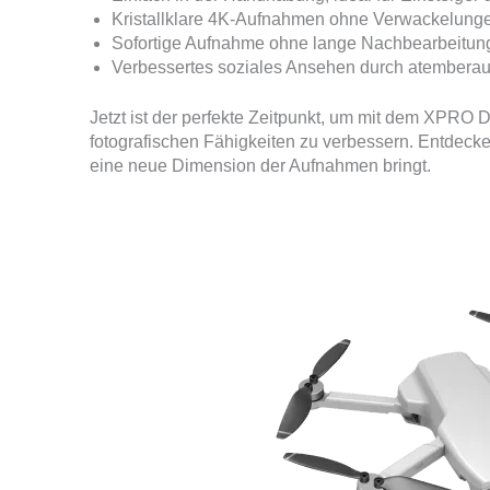
Kristallklare 4K-Aufnahmen ohne Verwackelung
Sofortige Aufnahme ohne lange Nachbearbeitun
Verbessertes soziales Ansehen durch atemberau
Jetzt ist der perfekte Zeitpunkt, um mit dem XPRO 
fotografischen Fähigkeiten zu verbessern. Entdeck
eine neue Dimension der Aufnahmen bringt.