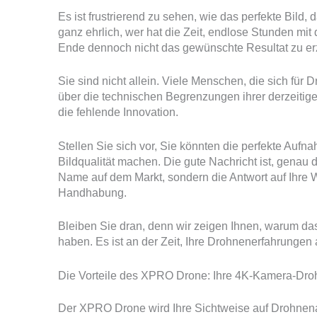
Es ist frustrierend zu sehen, wie das perfekte Bild, d
ganz ehrlich, wer hat die Zeit, endlose Stunden mi
Ende dennoch nicht das gewünschte Resultat zu er
Sie sind nicht allein. Viele Menschen, die sich für
über die technischen Begrenzungen ihrer derzeiti
die fehlende Innovation.
Stellen Sie sich vor, Sie könnten die perfekte Auf
Bildqualität machen. Die gute Nachricht ist, genau d
Name auf dem Markt, sondern die Antwort auf Ihre 
Handhabung.
Bleiben Sie dran, denn wir zeigen Ihnen, warum d
haben. Es ist an der Zeit, Ihre Drohnenerfahrungen
Die Vorteile des XPRO Drone: Ihre 4K-Kamera-Dro
Der XPRO Drone wird Ihre Sichtweise auf Drohnena