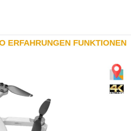
O ERFAHRUNGEN FUNKTIONEN