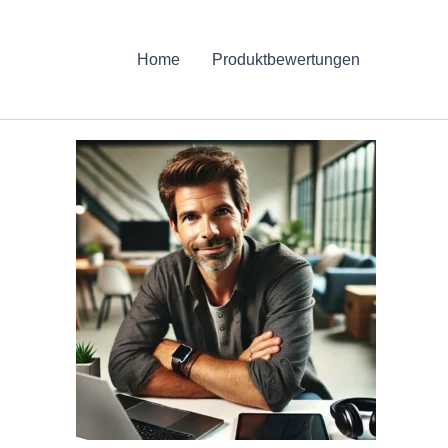
Home
Produktbewertungen