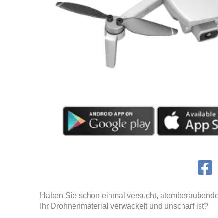
Haben Sie schon einmal versucht, atemberaubende 
Ihr Drohnenmaterial verwackelt und unscharf ist?