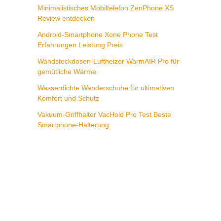
Minimalistisches Mobiltelefon ZenPhone XS
Review entdecken
Android-Smartphone Xone Phone Test
Erfahrungen Leistung Preis
Wandsteckdosen-Luftheizer WarmAIR Pro für
gemütliche Wärme
Wasserdichte Wanderschuhe für ultimativen
Komfort und Schutz
Vakuum-Griffhalter VacHold Pro Test Beste
Smartphone-Halterung