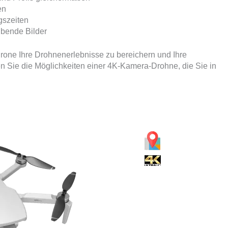
en
gszeiten
bende Bilder
Drone Ihre Drohnenerlebnisse zu bereichern und Ihre
en Sie die Möglichkeiten einer 4K-Kamera-Drohne, die Sie in