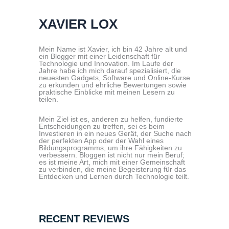
XAVIER LOX
Mein Name ist Xavier, ich bin 42 Jahre alt und
ein Blogger mit einer Leidenschaft für
Technologie und Innovation. Im Laufe der
Jahre habe ich mich darauf spezialisiert, die
neuesten Gadgets, Software und Online-Kurse
zu erkunden und ehrliche Bewertungen sowie
praktische Einblicke mit meinen Lesern zu
teilen.
Mein Ziel ist es, anderen zu helfen, fundierte
Entscheidungen zu treffen, sei es beim
Investieren in ein neues Gerät, der Suche nach
der perfekten App oder der Wahl eines
Bildungsprogramms, um ihre Fähigkeiten zu
verbessern. Bloggen ist nicht nur mein Beruf;
es ist meine Art, mich mit einer Gemeinschaft
zu verbinden, die meine Begeisterung für das
Entdecken und Lernen durch Technologie teilt.
RECENT REVIEWS