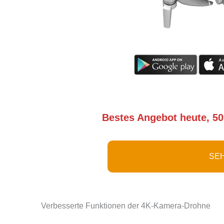
Bestes Angebot heute, 50
SEH
Verbesserte Funktionen der 4K-Kamera-Drohne