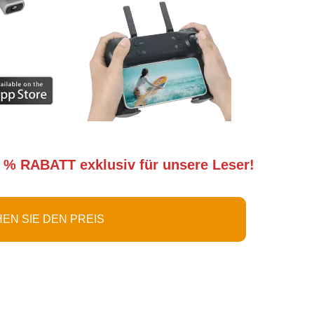
 % RABATT exklusiv für unsere Leser!
EN SIE DEN PREIS