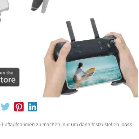
Luftaufnahmen zu machen, nur um dann festzustellen, dass