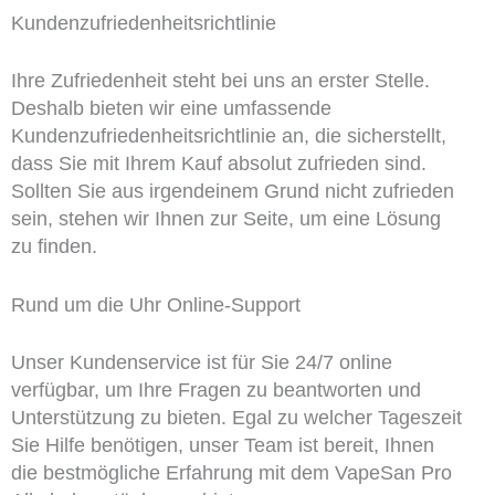
Kundenzufriedenheitsrichtlinie
Ihre Zufriedenheit steht bei uns an erster Stelle.
Deshalb bieten wir eine umfassende
Kundenzufriedenheitsrichtlinie an, die sicherstellt,
dass Sie mit Ihrem Kauf absolut zufrieden sind.
Sollten Sie aus irgendeinem Grund nicht zufrieden
sein, stehen wir Ihnen zur Seite, um eine Lösung
zu finden.
Rund um die Uhr Online-Support
Unser Kundenservice ist für Sie 24/7 online
verfügbar, um Ihre Fragen zu beantworten und
Unterstützung zu bieten. Egal zu welcher Tageszeit
Sie Hilfe benötigen, unser Team ist bereit, Ihnen
die bestmögliche Erfahrung mit dem VapeSan Pro