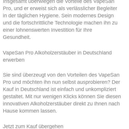
Insgesamt überwiegen die Vorteile des VapeSan
Pro, und er erweist sich als verlässlicher Begleiter
in der täglichen Hygiene. Sein modernes Design
und die fortschrittliche Technologie machen ihn zu
einer lohnenswerten Investition für Ihre
Gesundheit.
VapeSan Pro Alkoholzerstäuber in Deutschland
erwerben
Sie sind überzeugt von den Vorteilen des VapeSan
Pro und möchten ihn nun selbst ausprobieren? Der
Kauf in Deutschland ist einfach und unkompliziert
gestaltet. Mit nur wenigen Klicks können Sie diesen
innovativen Alkoholzerstäuber direkt zu Ihnen nach
Hause kommen lassen.
Jetzt zum Kauf übergehen