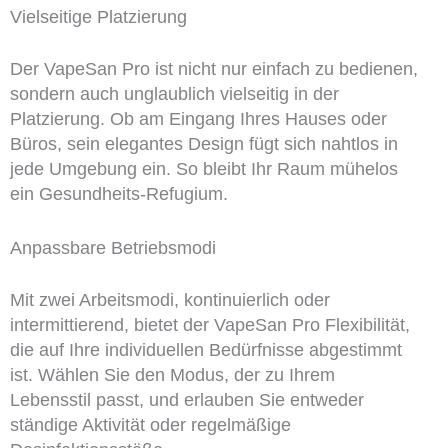
Vielseitige Platzierung
Der VapeSan Pro ist nicht nur einfach zu bedienen,
sondern auch unglaublich vielseitig in der
Platzierung. Ob am Eingang Ihres Hauses oder
Büros, sein elegantes Design fügt sich nahtlos in
jede Umgebung ein. So bleibt Ihr Raum mühelos
ein Gesundheits-Refugium.
Anpassbare Betriebsmodi
Mit zwei Arbeitsmodi, kontinuierlich oder
intermittierend, bietet der VapeSan Pro Flexibilität,
die auf Ihre individuellen Bedürfnisse abgestimmt
ist. Wählen Sie den Modus, der zu Ihrem
Lebensstil passt, und erlauben Sie entweder
ständige Aktivität oder regelmäßige