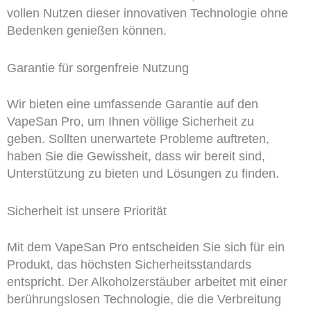
vollen Nutzen dieser innovativen Technologie ohne
Bedenken genießen können.
Garantie für sorgenfreie Nutzung
Wir bieten eine umfassende Garantie auf den
VapeSan Pro, um Ihnen völlige Sicherheit zu
geben. Sollten unerwartete Probleme auftreten,
haben Sie die Gewissheit, dass wir bereit sind,
Unterstützung zu bieten und Lösungen zu finden.
Sicherheit ist unsere Priorität
Mit dem VapeSan Pro entscheiden Sie sich für ein
Produkt, das höchsten Sicherheitsstandards
entspricht. Der Alkoholzerstäuber arbeitet mit einer
berührungslosen Technologie, die die Verbreitung