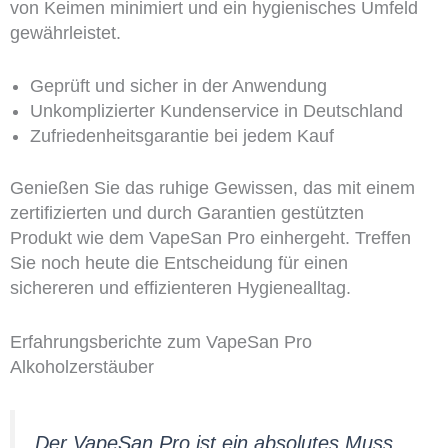
von Keimen minimiert und ein hygienisches Umfeld
gewährleistet.
Geprüft und sicher in der Anwendung
Unkomplizierter Kundenservice in Deutschland
Zufriedenheitsgarantie bei jedem Kauf
Genießen Sie das ruhige Gewissen, das mit einem
zertifizierten und durch Garantien gestützten
Produkt wie dem VapeSan Pro einhergeht. Treffen
Sie noch heute die Entscheidung für einen
sichereren und effizienteren Hygienealltag.
Erfahrungsberichte zum VapeSan Pro
Alkoholzerstäuber
Der VapeSan Pro ist ein absolutes Muss