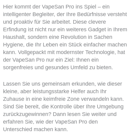
Hier kommt der VapeSan Pro ins Spiel – ein
intelligenter Begleiter, der Ihre Bedürfnisse versteht
und proaktiv für Sie arbeitet. Diese clevere
Erfindung ist nicht nur ein weiteres Gadget in Ihrem
Haushalt, sondern eine Revolution in Sachen
Hygiene, die Ihr Leben ein Stück einfacher machen
kann. Vollgepackt mit modernster Technologie, hat
der VapeSan Pro nur ein Ziel: Ihnen ein
sorgenfreies und gesundes Umfeld zu bieten.
Lassen Sie uns gemeinsam erkunden, wie dieser
kleine, aber leistungsstarke Helfer auch Ihr
Zuhause in eine keimfreie Zone verwandeln kann.
Sind Sie bereit, die Kontrolle über Ihre Umgebung
zurückzugewinnen? Dann lesen Sie weiter und
erfahren Sie, wie der VapeSan Pro den
Unterschied machen kann.