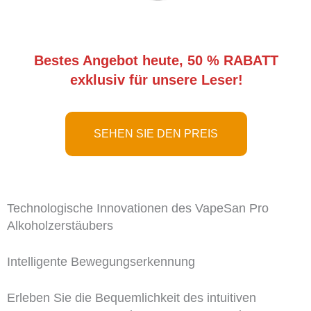
Bestes Angebot heute, 50 % RABATT
exklusiv für unsere Leser!
SEHEN SIE DEN PREIS
Technologische Innovationen des VapeSan Pro
Alkoholzerstäubers
Intelligente Bewegungserkennung
Erleben Sie die Bequemlichkeit des intuitiven