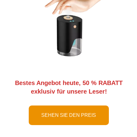
Bestes Angebot heute, 50 % RABATT
exklusiv für unsere Leser!
SEHEN SIE DEN PREIS