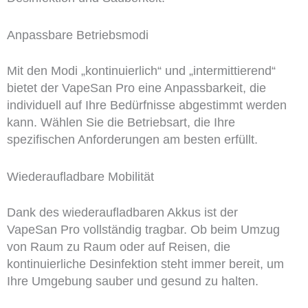
Anpassbare Betriebsmodi
Mit den Modi „kontinuierlich“ und „intermittierend“
bietet der VapeSan Pro eine Anpassbarkeit, die
individuell auf Ihre Bedürfnisse abgestimmt werden
kann. Wählen Sie die Betriebsart, die Ihre
spezifischen Anforderungen am besten erfüllt.
Wiederaufladbare Mobilität
Dank des wiederaufladbaren Akkus ist der
VapeSan Pro vollständig tragbar. Ob beim Umzug
von Raum zu Raum oder auf Reisen, die
kontinuierliche Desinfektion steht immer bereit, um
Ihre Umgebung sauber und gesund zu halten.