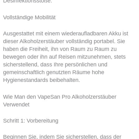
Desinfektionsstöße.
Vollständige Mobilität
Ausgestattet mit einem wiederaufladbaren Akku ist
dieser Alkoholzerstäuber vollständig portabel. Sie
haben die Freiheit, ihn von Raum zu Raum zu
bewegen oder ihn auf Reisen mitzunehmen, stets
sicherstellend, dass Ihre persönlichen und
gemeinschaftlich genutzten Räume hohe
Hygienestandards beibehalten.
Wie Man den VapeSan Pro Alkoholzerstäuber
Verwendet
Schritt 1: Vorbereitung
Beginnen Sie, indem Sie sicherstellen, dass der