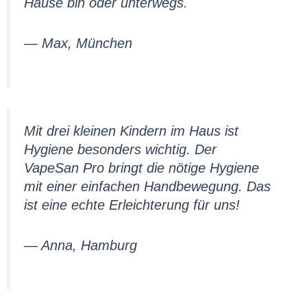
Hause bin oder unterwegs.
— Max, München
Mit drei kleinen Kindern im Haus ist
Hygiene besonders wichtig. Der
VapeSan Pro bringt die nötige Hygiene
mit einer einfachen Handbewegung. Das
ist eine echte Erleichterung für uns!
— Anna, Hamburg