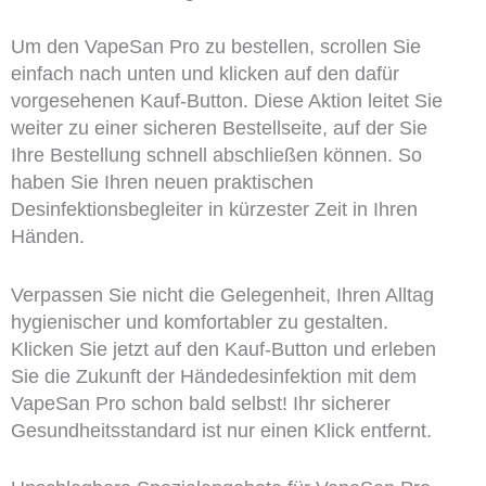
Um den VapeSan Pro zu bestellen, scrollen Sie
einfach nach unten und klicken auf den dafür
vorgesehenen Kauf-Button. Diese Aktion leitet Sie
weiter zu einer sicheren Bestellseite, auf der Sie
Ihre Bestellung schnell abschließen können. So
haben Sie Ihren neuen praktischen
Desinfektionsbegleiter in kürzester Zeit in Ihren
Händen.
Verpassen Sie nicht die Gelegenheit, Ihren Alltag
hygienischer und komfortabler zu gestalten.
Klicken Sie jetzt auf den Kauf-Button und erleben
Sie die Zukunft der Händedesinfektion mit dem
VapeSan Pro schon bald selbst! Ihr sicherer
Gesundheitsstandard ist nur einen Klick entfernt.