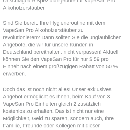
Unschlagbare Spezialangebote für VapeSan Pro
Alkoholzerstäuber
Sind Sie bereit, Ihre Hygieneroutine mit dem
VapeSan Pro Alkoholzerstäuber zu
revolutionieren? Dann sollten Sie die unglaublichen
Angebote, die wir für unsere Kunden in
Deutschland bereithalten, nicht verpassen! Aktuell
können Sie den VapeSan Pro für nur $ 59 pro
Einheit nach einem großzügigen Rabatt von 50 %
erwerben.
Doch das ist noch nicht alles! Unser exklusives
Angebot ermöglicht es Ihnen, beim Kauf von 3
VapeSan Pro Einheiten gleich 2 zusätzlich
kostenlos zu erhalten. Das ist nicht nur eine
Möglichkeit, Geld zu sparen, sondern auch, Ihre
Familie, Freunde oder Kollegen mit dieser