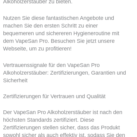
Alkoholzerstäuber zu bieten.
Nutzen Sie diese fantastischen Angebote und
machen Sie den ersten Schritt zu einer
bequemeren und sichereren Hygieneroutine mit
dem VapeSan Pro. Besuchen Sie jetzt unsere
Webseite, um zu profitieren!
Vertrauenssignale für den VapeSan Pro
Alkoholzerstäuber: Zertifizierungen, Garantien und
Sicherheit
Zertifizierungen für Vertrauen und Qualität
Der VapeSan Pro Alkoholzerstäuber ist nach den
höchsten Standards zertifiziert. Diese
Zertifizierungen stellen sicher, dass das Produkt
sowohl sicher als auch effektiv ist, sodass Sie den