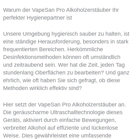
Warum der VapeSan Pro Alkoholzerstäuber Ihr
perfekter Hygienepartner ist
Unsere Umgebung hygienisch sauber zu halten, ist
eine ständige Herausforderung, besonders in stark
frequentierten Bereichen. Herkömmliche
Desinfektionsmethoden können oft umständlich
und zeitraubend sein. Wer hat die Zeit, jeden Tag
stundenlang Oberflächen zu bearbeiten? Und ganz
ehrlich, wie oft haben Sie sich gefragt, ob diese
Methoden wirklich effektiv sind?
Hier setzt der VapeSan Pro Alkoholzerstäuber an.
Die geräuscharme Ultraschalltechnologie dieses
Geräts, aktiviert durch einfache Bewegungen,
verbreitet Alkohol auf effiziente und lückenlose
Weise. Dies gewährleistet eine umfassende