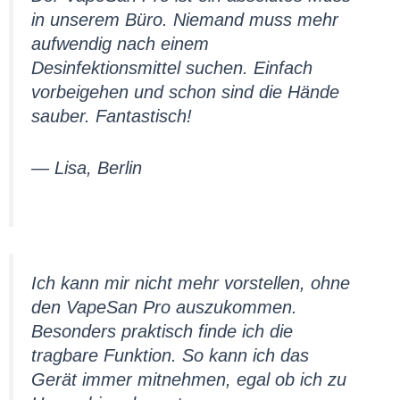
in unserem Büro. Niemand muss mehr
aufwendig nach einem
Desinfektionsmittel suchen. Einfach
vorbeigehen und schon sind die Hände
sauber. Fantastisch!
— Lisa, Berlin
Ich kann mir nicht mehr vorstellen, ohne
den VapeSan Pro auszukommen.
Besonders praktisch finde ich die
tragbare Funktion. So kann ich das
Gerät immer mitnehmen, egal ob ich zu