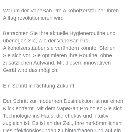
Warum der VapeSan Pro Alkoholzerstäuber Ihren
Alltag revolutionieren wird
Betrachten Sie Ihre aktuelle Hygieneroutine und
überlegen Sie, wie der VapeSan Pro
Alkoholzerstäuber sie verändern könnte. Stellen
Sie sich vor, Sie optimieren Ihre Routine, ohne
zusätzlichen Aufwand. Mit diesem innovativen
Gerät wird das möglich!
Ein Schritt in Richtung Zukunft
Der Schritt zur modernen Desinfektion ist nur einen
Klick entfernt. Mit dem VapeSan Pro holen Sie sich
Technologie ins Haus, die effektiv und intuitiv
zugleich ist. Es ist an der Zeit, Ihre herkömmlichen
Desinfektionslösungen zu hinterfragen und auf ein