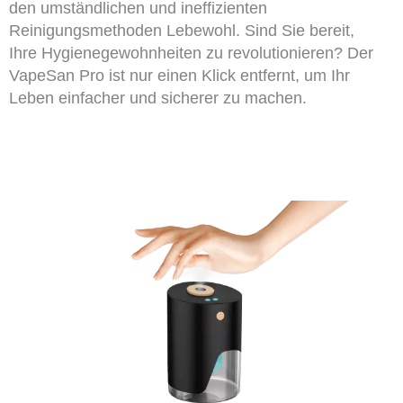
den umständlichen und ineffizienten
Reinigungsmethoden Lebewohl. Sind Sie bereit,
Ihre Hygienegewohnheiten zu revolutionieren? Der
VapeSan Pro ist nur einen Klick entfernt, um Ihr
Leben einfacher und sicherer zu machen.