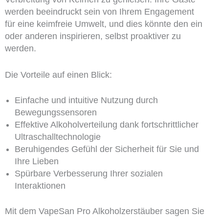
werden beeindruckt sein von Ihrem Engagement
für eine keimfreie Umwelt, und dies könnte den ein
oder anderen inspirieren, selbst proaktiver zu
werden.
Die Vorteile auf einen Blick:
Einfache und intuitive Nutzung durch
Bewegungssensoren
Effektive Alkoholverteilung dank fortschrittlicher
Ultraschalltechnologie
Beruhigendes Gefühl der Sicherheit für Sie und
Ihre Lieben
Spürbare Verbesserung Ihrer sozialen
Interaktionen
Mit dem VapeSan Pro Alkoholzerstäuber sagen Sie