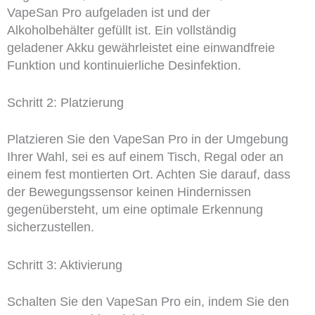
VapeSan Pro aufgeladen ist und der
Alkoholbehälter gefüllt ist. Ein vollständig
geladener Akku gewährleistet eine einwandfreie
Funktion und kontinuierliche Desinfektion.
Schritt 2: Platzierung
Platzieren Sie den VapeSan Pro in der Umgebung
Ihrer Wahl, sei es auf einem Tisch, Regal oder an
einem fest montierten Ort. Achten Sie darauf, dass
der Bewegungssensor keinen Hindernissen
gegenübersteht, um eine optimale Erkennung
sicherzustellen.
Schritt 3: Aktivierung
Schalten Sie den VapeSan Pro ein, indem Sie den