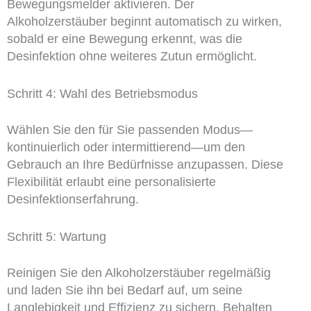
Bewegungsmelder aktivieren. Der
Alkoholzerstäuber beginnt automatisch zu wirken,
sobald er eine Bewegung erkennt, was die
Desinfektion ohne weiteres Zutun ermöglicht.
Schritt 4: Wahl des Betriebsmodus
Wählen Sie den für Sie passenden Modus—
kontinuierlich oder intermittierend—um den
Gebrauch an Ihre Bedürfnisse anzupassen. Diese
Flexibilität erlaubt eine personalisierte
Desinfektionserfahrung.
Schritt 5: Wartung
Reinigen Sie den Alkoholzerstäuber regelmäßig
und laden Sie ihn bei Bedarf auf, um seine
Langlebigkeit und Effizienz zu sichern. Behalten