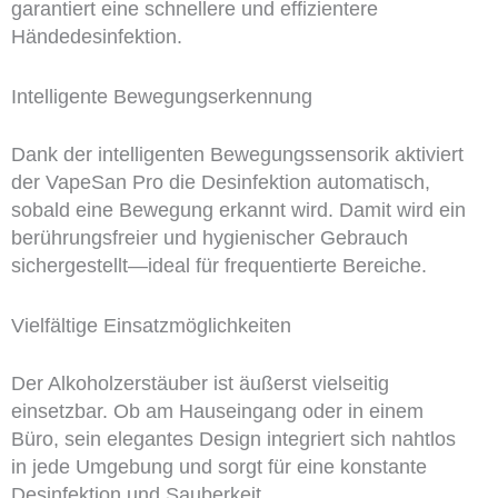
garantiert eine schnellere und effizientere
Händedesinfektion.
Intelligente Bewegungserkennung
Dank der intelligenten Bewegungssensorik aktiviert
der VapeSan Pro die Desinfektion automatisch,
sobald eine Bewegung erkannt wird. Damit wird ein
berührungsfreier und hygienischer Gebrauch
sichergestellt—ideal für frequentierte Bereiche.
Vielfältige Einsatzmöglichkeiten
Der Alkoholzerstäuber ist äußerst vielseitig
einsetzbar. Ob am Hauseingang oder in einem
Büro, sein elegantes Design integriert sich nahtlos
in jede Umgebung und sorgt für eine konstante
Desinfektion und Sauberkeit.