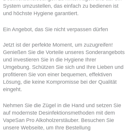
System umzustellen, das einfach zu bedienen ist
und höchste Hygiene garantiert.
Ein Angebot, das Sie nicht verpassen dürfen
Jetzt ist der perfekte Moment, um zuzugreifen!
Genießen Sie die Vorteile unseres Sonderangebots
und investieren Sie in die Hygiene Ihrer
Umgebung. Schützen Sie sich und Ihre Lieben und
profitieren Sie von einer bequemen, effektiven
Lösung, die keine Kompromisse bei der Qualität
eingeht.
Nehmen Sie die Zügel in die Hand und setzen Sie
auf modernste Desinfektionsmethoden mit dem
VapeSan Pro Alkoholzerstäuber. Besuchen Sie
unsere Webseite, um Ihre Bestellung