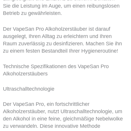
Sie die Leistung im Auge, um einen reibungslosen
Betrieb zu gewährleisten.
Der VapeSan Pro Alkoholzerstäuber ist darauf
ausgelegt, Ihren Alltag zu erleichtern und Ihren
Raum zuverlässig zu desinfizieren. Machen Sie ihn
zu einem festen Bestandteil Ihrer Hygieneroutine!
Technische Spezifikationen des VapeSan Pro
Alkoholzerstäubers
Ultraschalltechnologie
Der VapeSan Pro, ein fortschrittlicher
Alkoholzerstäuber, nutzt Ultraschalltechnologie, um
den Alkohol in eine feine, gleichmäßige Nebelwolke
zu verwandeln. Diese innovative Methode