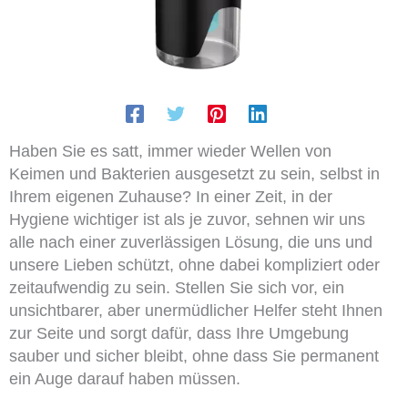
Haben Sie es satt, immer wieder Wellen von
Keimen und Bakterien ausgesetzt zu sein, selbst in
Ihrem eigenen Zuhause? In einer Zeit, in der
Hygiene wichtiger ist als je zuvor, sehnen wir uns
alle nach einer zuverlässigen Lösung, die uns und
unsere Lieben schützt, ohne dabei kompliziert oder
zeitaufwendig zu sein. Stellen Sie sich vor, ein
unsichtbarer, aber unermüdlicher Helfer steht Ihnen
zur Seite und sorgt dafür, dass Ihre Umgebung
sauber und sicher bleibt, ohne dass Sie permanent
ein Auge darauf haben müssen.