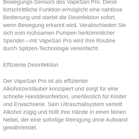
Bewegungs-Sensors des VapeSan Pro. Diese
fortschrittliche Funktion ermöglicht eine nahtlose
Bedienung und startet die Desinfektion sofort,
wenn Bewegung erkannt wird. Verabschieden Sie
sich vom mühsamen Pumpen herkömmlicher
Spender—mit VapeSan Pro wird Ihre Routine
durch Spitzen-Technologie vereinfacht.
Effiziente Desinfektion
Der VapeSan Pro ist als effizienter
Alkoholzerstäuber konzipiert und sorgt für eine
schnelle Handdesinfektion, unerlässlich für Kinder
und Erwachsene. Sein Ultraschallsystem verteilt
Alkohol zügig und hüllt Ihre Hände in einen feinen
Nebel, der eine sofortige Reinigung ohne Aufwand
gewährleistet.