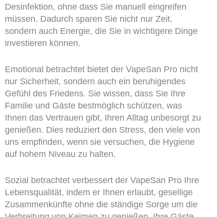
Desinfektion, ohne dass Sie manuell eingreifen
müssen. Dadurch sparen Sie nicht nur Zeit,
sondern auch Energie, die Sie in wichtigere Dinge
investieren können.
Emotional betrachtet bietet der VapeSan Pro nicht
nur Sicherheit, sondern auch ein beruhigendes
Gefühl des Friedens. Sie wissen, dass Sie Ihre
Familie und Gäste bestmöglich schützen, was
Ihnen das Vertrauen gibt, Ihren Alltag unbesorgt zu
genießen. Dies reduziert den Stress, den viele von
uns empfinden, wenn sie versuchen, die Hygiene
auf hohem Niveau zu halten.
Sozial betrachtet verbessert der VapeSan Pro Ihre
Lebensqualität, indem er Ihnen erlaubt, gesellige
Zusammenkünfte ohne die ständige Sorge um die
Verbreitung von Keimen zu genießen. Ihre Gäste