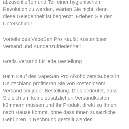
abzuschließen und Teil einer hygienischen
Revolution zu werden. Warten Sie nicht, denn
diese Gelegenheit ist begrenzt. Erleben Sie den
Unterschied!
Vorteile des VapeSan Pro Kaufs: Kostenloser
Versand und Kundenzufriedenheit
Gratis-Versand für jede Bestellung
Beim Kauf des VapeSan Pro Alkoholzerstäubers in
Deutschland profitieren Sie von kostenlosem
Versand bei jeder Bestellung. Dies bedeutet, dass
Sie sich um keine zusätzlichen Versandkosten
kümmern müssen und Ihr Produkt direkt zu Ihnen
nach Hause kommt, ohne dass Ihnen zusätzliche
Gebühren in Rechnung gestellt werden.