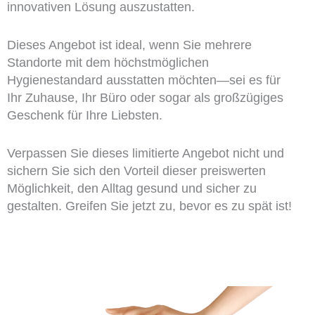
innovativen Lösung auszustatten.
Dieses Angebot ist ideal, wenn Sie mehrere
Standorte mit dem höchstmöglichen
Hygienestandard ausstatten möchten—sei es für
Ihr Zuhause, Ihr Büro oder sogar als großzügiges
Geschenk für Ihre Liebsten.
Verpassen Sie dieses limitierte Angebot nicht und
sichern Sie sich den Vorteil dieser preiswerten
Möglichkeit, den Alltag gesund und sicher zu
gestalten. Greifen Sie jetzt zu, bevor es zu spät ist!