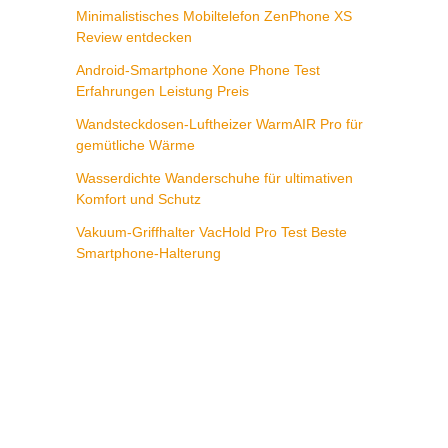
Minimalistisches Mobiltelefon ZenPhone XS
Review entdecken
Android-Smartphone Xone Phone Test
Erfahrungen Leistung Preis
Wandsteckdosen-Luftheizer WarmAIR Pro für
gemütliche Wärme
Wasserdichte Wanderschuhe für ultimativen
Komfort und Schutz
Vakuum-Griffhalter VacHold Pro Test Beste
Smartphone-Halterung