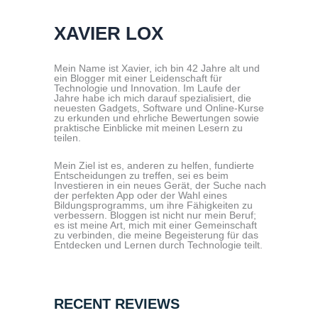
XAVIER LOX
Mein Name ist Xavier, ich bin 42 Jahre alt und
ein Blogger mit einer Leidenschaft für
Technologie und Innovation. Im Laufe der
Jahre habe ich mich darauf spezialisiert, die
neuesten Gadgets, Software und Online-Kurse
zu erkunden und ehrliche Bewertungen sowie
praktische Einblicke mit meinen Lesern zu
teilen.
Mein Ziel ist es, anderen zu helfen, fundierte
Entscheidungen zu treffen, sei es beim
Investieren in ein neues Gerät, der Suche nach
der perfekten App oder der Wahl eines
Bildungsprogramms, um ihre Fähigkeiten zu
verbessern. Bloggen ist nicht nur mein Beruf;
es ist meine Art, mich mit einer Gemeinschaft
zu verbinden, die meine Begeisterung für das
Entdecken und Lernen durch Technologie teilt.
RECENT REVIEWS