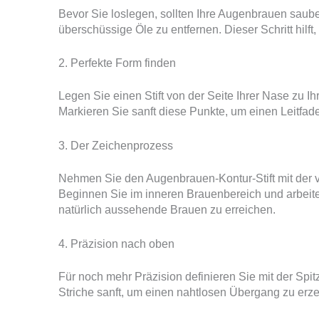
Bevor Sie loslegen, sollten Ihre Augenbrauen saub
überschüssige Öle zu entfernen. Dieser Schritt hilf
2. Perfekte Form finden
Legen Sie einen Stift von der Seite Ihrer Nase zu 
Markieren Sie sanft diese Punkte, um einen Leitfad
3. Der Zeichenprozess
Nehmen Sie den Augenbrauen-Kontur-Stift mit der vi
Beginnen Sie im inneren Brauenbereich und arbeit
natürlich aussehende Brauen zu erreichen.
4. Präzision nach oben
Für noch mehr Präzision definieren Sie mit der Spi
Striche sanft, um einen nahtlosen Übergang zu erze