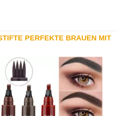
TIFTE PERFEKTE BRAUEN MIT