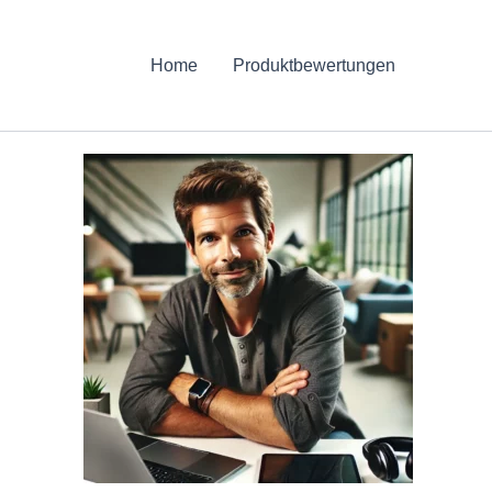
Home
Produktbewertungen