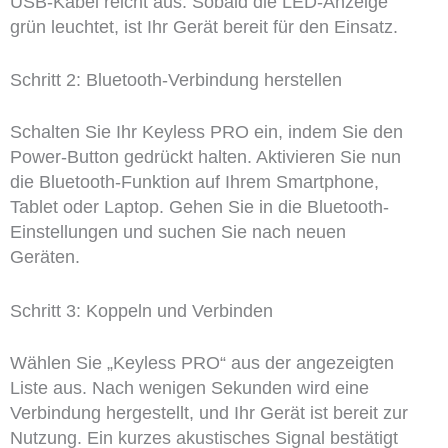
USB-Kabel reicht aus. Sobald die LED-Anzeige
grün leuchtet, ist Ihr Gerät bereit für den Einsatz.
Schritt 2: Bluetooth-Verbindung herstellen
Schalten Sie Ihr Keyless PRO ein, indem Sie den
Power-Button gedrückt halten. Aktivieren Sie nun
die Bluetooth-Funktion auf Ihrem Smartphone,
Tablet oder Laptop. Gehen Sie in die Bluetooth-
Einstellungen und suchen Sie nach neuen
Geräten.
Schritt 3: Koppeln und Verbinden
Wählen Sie „Keyless PRO“ aus der angezeigten
Liste aus. Nach wenigen Sekunden wird eine
Verbindung hergestellt, und Ihr Gerät ist bereit zur
Nutzung. Ein kurzes akustisches Signal bestätigt