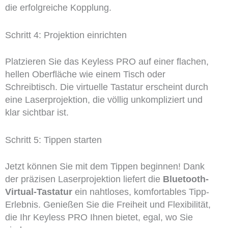
die erfolgreiche Kopplung.
Schritt 4: Projektion einrichten
Platzieren Sie das Keyless PRO auf einer flachen,
hellen Oberfläche wie einem Tisch oder
Schreibtisch. Die virtuelle Tastatur erscheint durch
eine Laserprojektion, die völlig unkompliziert und
klar sichtbar ist.
Schritt 5: Tippen starten
Jetzt können Sie mit dem Tippen beginnen! Dank
der präzisen Laserprojektion liefert die
Bluetooth-
Virtual-Tastatur
ein nahtloses, komfortables Tipp-
Erlebnis. Genießen Sie die Freiheit und Flexibilität,
die Ihr Keyless PRO Ihnen bietet, egal, wo Sie