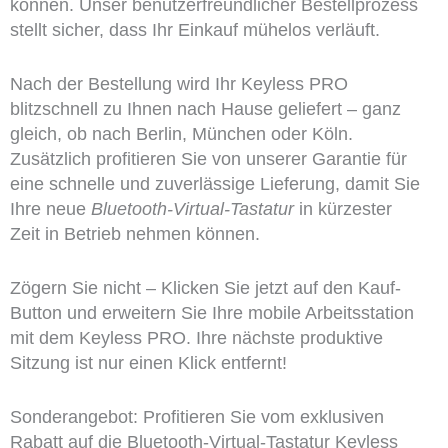
können. Unser benutzerfreundlicher Bestellprozess
stellt sicher, dass Ihr Einkauf mühelos verläuft.
Nach der Bestellung wird Ihr Keyless PRO
blitzschnell zu Ihnen nach Hause geliefert – ganz
gleich, ob nach Berlin, München oder Köln.
Zusätzlich profitieren Sie von unserer Garantie für
eine schnelle und zuverlässige Lieferung, damit Sie
Ihre neue
Bluetooth-Virtual-Tastatur
in kürzester
Zeit in Betrieb nehmen können.
Zögern Sie nicht – Klicken Sie jetzt auf den Kauf-
Button und erweitern Sie Ihre mobile Arbeitsstation
mit dem Keyless PRO. Ihre nächste produktive
Sitzung ist nur einen Klick entfernt!
Sonderangebot: Profitieren Sie vom exklusiven
Rabatt auf die Bluetooth-Virtual-Tastatur Keyless