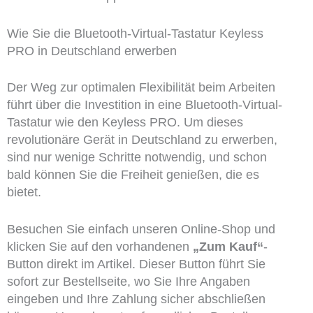
Wie Sie die Bluetooth-Virtual-Tastatur Keyless
PRO in Deutschland erwerben
Der Weg zur optimalen Flexibilität beim Arbeiten
führt über die Investition in eine Bluetooth-Virtual-
Tastatur wie den Keyless PRO. Um dieses
revolutionäre Gerät in Deutschland zu erwerben,
sind nur wenige Schritte notwendig, und schon
bald können Sie die Freiheit genießen, die es
bietet.
Besuchen Sie einfach unseren Online-Shop und
klicken Sie auf den vorhandenen
„Zum Kauf“
-
Button direkt im Artikel. Dieser Button führt Sie
sofort zur Bestellseite, wo Sie Ihre Angaben
eingeben und Ihre Zahlung sicher abschließen