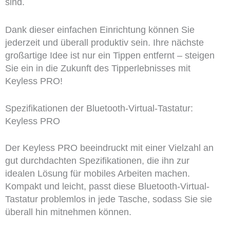
sind.
Dank dieser einfachen Einrichtung können Sie
jederzeit und überall produktiv sein. Ihre nächste
großartige Idee ist nur ein Tippen entfernt – steigen
Sie ein in die Zukunft des Tipperlebnisses mit
Keyless PRO!
Spezifikationen der Bluetooth-Virtual-Tastatur:
Keyless PRO
Der Keyless PRO beeindruckt mit einer Vielzahl an
gut durchdachten Spezifikationen, die ihn zur
idealen Lösung für mobiles Arbeiten machen.
Kompakt und leicht, passt diese Bluetooth-Virtual-
Tastatur problemlos in jede Tasche, sodass Sie sie
überall hin mitnehmen können.