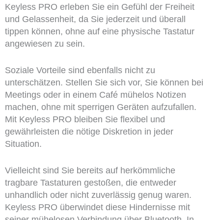
Keyless PRO erleben Sie ein Gefühl der Freiheit
und Gelassenheit, da Sie jederzeit und überall
tippen können, ohne auf eine physische Tastatur
angewiesen zu sein.
Soziale Vorteile sind ebenfalls nicht zu
unterschätzen. Stellen Sie sich vor, Sie können bei
Meetings oder in einem Café mühelos Notizen
machen, ohne mit sperrigen Geräten aufzufallen.
Mit Keyless PRO bleiben Sie flexibel und
gewährleisten die nötige Diskretion in jeder
Situation.
Vielleicht sind Sie bereits auf herkömmliche
tragbare Tastaturen gestoßen, die entweder
unhandlich oder nicht zuverlässig genug waren.
Keyless PRO überwindet diese Hindernisse mit
seiner mühelosen Verbindung über Bluetooth. In