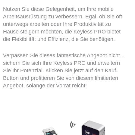
Nutzen Sie diese Gelegenheit, um Ihre mobile
Arbeitsausrüstung zu verbessern. Egal, ob Sie oft
unterwegs arbeiten oder Ihre Produktivität zu
Hause steigern möchten, die Keyless PRO bietet
die Flexibilität und Effizienz, die Sie benötigen.
Verpassen Sie dieses fantastische Angebot nicht –
sichern Sie sich Ihre Keyless PRO und erweitern
Sie Ihr Potenzial. Klicken Sie jetzt auf den Kauf-
Button und profitieren Sie von diesem limitierten
Angebot, solange der Vorrat reicht!