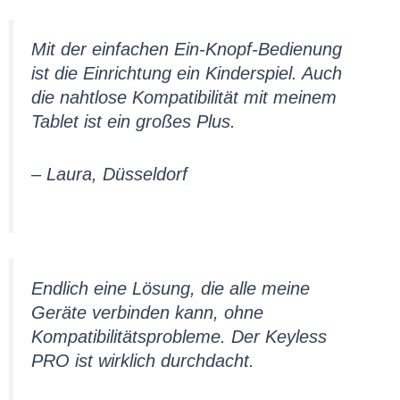
Mit der einfachen Ein-Knopf-Bedienung
ist die Einrichtung ein Kinderspiel. Auch
die nahtlose Kompatibilität mit meinem
Tablet ist ein großes Plus.
– Laura, Düsseldorf
Endlich eine Lösung, die alle meine
Geräte verbinden kann, ohne
Kompatibilitätsprobleme. Der Keyless
PRO ist wirklich durchdacht.