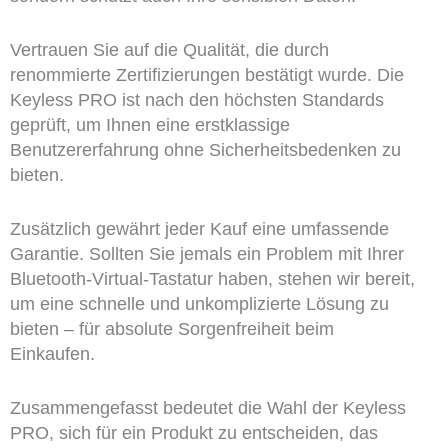
Vertrauen Sie auf die Qualität, die durch
renommierte Zertifizierungen bestätigt wurde. Die
Keyless PRO ist nach den höchsten Standards
geprüft, um Ihnen eine erstklassige
Benutzererfahrung ohne Sicherheitsbedenken zu
bieten.
Zusätzlich gewährt jeder Kauf eine umfassende
Garantie. Sollten Sie jemals ein Problem mit Ihrer
Bluetooth-Virtual-Tastatur haben, stehen wir bereit,
um eine schnelle und unkomplizierte Lösung zu
bieten – für absolute Sorgenfreiheit beim
Einkaufen.
Zusammengefasst bedeutet die Wahl der Keyless
PRO, sich für ein Produkt zu entscheiden, das