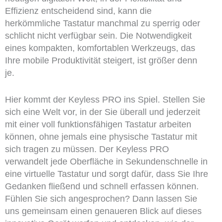
Effizienz entscheidend sind, kann die
herkömmliche Tastatur manchmal zu sperrig oder
schlicht nicht verfügbar sein. Die Notwendigkeit
eines kompakten, komfortablen Werkzeugs, das
Ihre mobile Produktivität steigert, ist größer denn
je.
Hier kommt der Keyless PRO ins Spiel. Stellen Sie
sich eine Welt vor, in der Sie überall und jederzeit
mit einer voll funktionsfähigen Tastatur arbeiten
können, ohne jemals eine physische Tastatur mit
sich tragen zu müssen. Der Keyless PRO
verwandelt jede Oberfläche in Sekundenschnelle in
eine virtuelle Tastatur und sorgt dafür, dass Sie Ihre
Gedanken fließend und schnell erfassen können.
Fühlen Sie sich angesprochen? Dann lassen Sie
uns gemeinsam einen genaueren Blick auf dieses