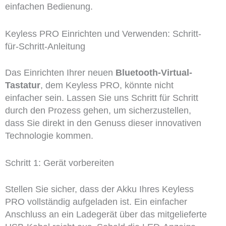
einfachen Bedienung.
Keyless PRO Einrichten und Verwenden: Schritt-
für-Schritt-Anleitung
Das Einrichten Ihrer neuen
Bluetooth-Virtual-
Tastatur
, dem Keyless PRO, könnte nicht
einfacher sein. Lassen Sie uns Schritt für Schritt
durch den Prozess gehen, um sicherzustellen,
dass Sie direkt in den Genuss dieser innovativen
Technologie kommen.
Schritt 1: Gerät vorbereiten
Stellen Sie sicher, dass der Akku Ihres Keyless
PRO vollständig aufgeladen ist. Ein einfacher
Anschluss an ein Ladegerät über das mitgelieferte