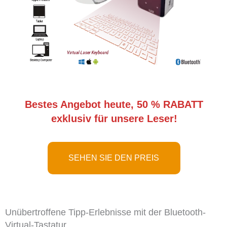
Bestes Angebot heute, 50 % RABATT
exklusiv für unsere Leser!
SEHEN SIE DEN PREIS
Unübertroffene Tipp-Erlebnisse mit der Bluetooth-
Virtual-Tastatur