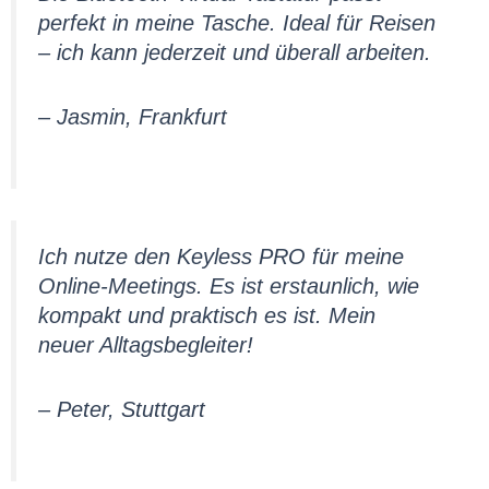
perfekt in meine Tasche. Ideal für Reisen
– ich kann jederzeit und überall arbeiten.
– Jasmin, Frankfurt
Ich nutze den Keyless PRO für meine
Online-Meetings. Es ist erstaunlich, wie
kompakt und praktisch es ist. Mein
neuer Alltagsbegleiter!
– Peter, Stuttgart