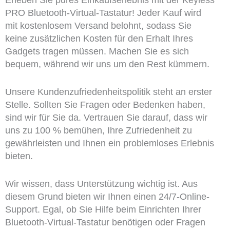
Erleben Sie pures Einkaufserlebnis mit der Keyless
PRO Bluetooth-Virtual-Tastatur! Jeder Kauf wird
mit kostenlosem Versand belohnt, sodass Sie
keine zusätzlichen Kosten für den Erhalt Ihres
Gadgets tragen müssen. Machen Sie es sich
bequem, während wir uns um den Rest kümmern.
Unsere Kundenzufriedenheitspolitik steht an erster
Stelle. Sollten Sie Fragen oder Bedenken haben,
sind wir für Sie da. Vertrauen Sie darauf, dass wir
uns zu 100 % bemühen, Ihre Zufriedenheit zu
gewährleisten und Ihnen ein problemloses Erlebnis
bieten.
Wir wissen, dass Unterstützung wichtig ist. Aus
diesem Grund bieten wir Ihnen einen 24/7-Online-
Support. Egal, ob Sie Hilfe beim Einrichten Ihrer
Bluetooth-Virtual-Tastatur benötigen oder Fragen