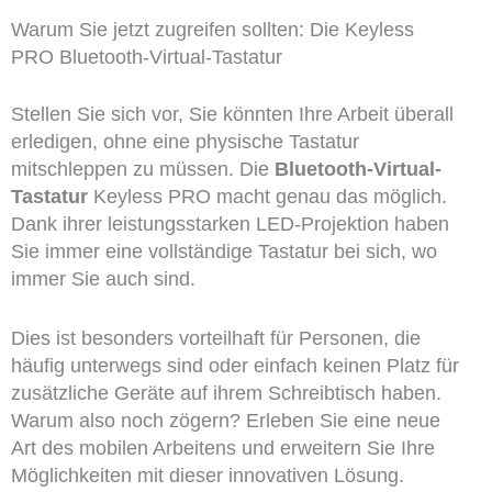
Warum Sie jetzt zugreifen sollten: Die Keyless
PRO Bluetooth-Virtual-Tastatur
Stellen Sie sich vor, Sie könnten Ihre Arbeit überall
erledigen, ohne eine physische Tastatur
mitschleppen zu müssen. Die
Bluetooth-Virtual-
Tastatur
Keyless PRO macht genau das möglich.
Dank ihrer leistungsstarken LED-Projektion haben
Sie immer eine vollständige Tastatur bei sich, wo
immer Sie auch sind.
Dies ist besonders vorteilhaft für Personen, die
häufig unterwegs sind oder einfach keinen Platz für
zusätzliche Geräte auf ihrem Schreibtisch haben.
Warum also noch zögern? Erleben Sie eine neue
Art des mobilen Arbeitens und erweitern Sie Ihre
Möglichkeiten mit dieser innovativen Lösung.