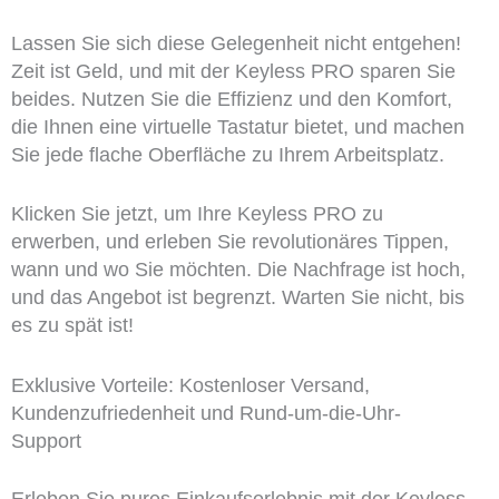
Lassen Sie sich diese Gelegenheit nicht entgehen!
Zeit ist Geld, und mit der Keyless PRO sparen Sie
beides. Nutzen Sie die Effizienz und den Komfort,
die Ihnen eine virtuelle Tastatur bietet, und machen
Sie jede flache Oberfläche zu Ihrem Arbeitsplatz.
Klicken Sie jetzt, um Ihre Keyless PRO zu
erwerben, und erleben Sie revolutionäres Tippen,
wann und wo Sie möchten. Die Nachfrage ist hoch,
und das Angebot ist begrenzt. Warten Sie nicht, bis
es zu spät ist!
Exklusive Vorteile: Kostenloser Versand,
Kundenzufriedenheit und Rund-um-die-Uhr-
Support