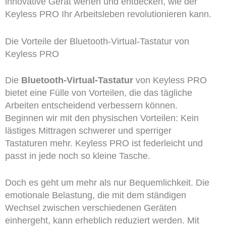
innovative Gerät werfen und entdecken, wie der
Keyless PRO Ihr Arbeitsleben revolutionieren kann.
Die Vorteile der Bluetooth-Virtual-Tastatur von
Keyless PRO
Die
Bluetooth-Virtual-Tastatur
von Keyless PRO
bietet eine Fülle von Vorteilen, die das tägliche
Arbeiten entscheidend verbessern können.
Beginnen wir mit den physischen Vorteilen: Kein
lästiges Mittragen schwerer und sperriger
Tastaturen mehr. Keyless PRO ist federleicht und
passt in jede noch so kleine Tasche.
Doch es geht um mehr als nur Bequemlichkeit. Die
emotionale Belastung, die mit dem ständigen
Wechsel zwischen verschiedenen Geräten
einhergeht, kann erheblich reduziert werden. Mit