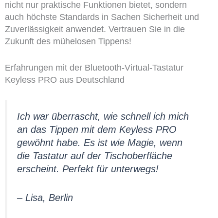
nicht nur praktische Funktionen bietet, sondern
auch höchste Standards in Sachen Sicherheit und
Zuverlässigkeit anwendet. Vertrauen Sie in die
Zukunft des mühelosen Tippens!
Erfahrungen mit der Bluetooth-Virtual-Tastatur
Keyless PRO aus Deutschland
Ich war überrascht, wie schnell ich mich
an das Tippen mit dem Keyless PRO
gewöhnt habe. Es ist wie Magie, wenn
die Tastatur auf der Tischoberfläche
erscheint. Perfekt für unterwegs!
– Lisa, Berlin