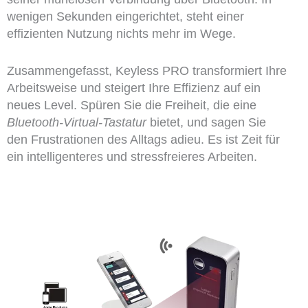
wenigen Sekunden eingerichtet, steht einer
effizienten Nutzung nichts mehr im Wege.
Zusammengefasst, Keyless PRO transformiert Ihre
Arbeitsweise und steigert Ihre Effizienz auf ein
neues Level. Spüren Sie die Freiheit, die eine
Bluetooth-Virtual-Tastatur
bietet, und sagen Sie
den Frustrationen des Alltags adieu. Es ist Zeit für
ein intelligenteres und stressfreieres Arbeiten.