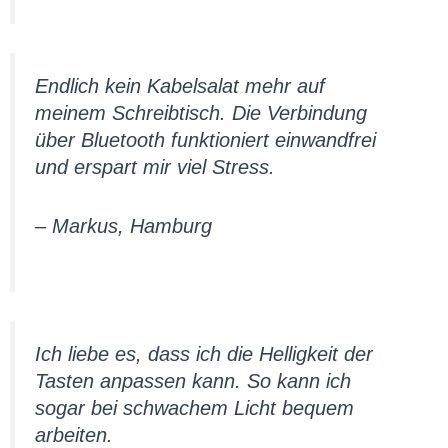
Endlich kein Kabelsalat mehr auf
meinem Schreibtisch. Die Verbindung
über Bluetooth funktioniert einwandfrei
und erspart mir viel Stress.
– Markus, Hamburg
Ich liebe es, dass ich die Helligkeit der
Tasten anpassen kann. So kann ich
sogar bei schwachem Licht bequem
arbeiten.