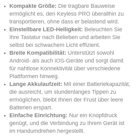
Kompakte Größe:
Die tragbare Bauweise
ermöglicht es, den Keyless PRO überallhin zu
transportieren, ohne dass er belastend wird.
Einstellbare LED-Helligkeit:
Beleuchten Sie
Ihre Tastatur nach Belieben und arbeiten Sie
selbst bei schwachem Licht effizient.
Breite Kompatibilität:
Unterstützt sowohl
Android- als auch iOS-Geräte und sorgt damit
für nahtlose Konnektivität über verschiedene
Plattformen hinweg.
Lange Akkulaufzeit:
Mit einer Batteriekapazität,
die ausreicht, um stundenlanges Tippen zu
ermöglichen, bleibt Ihnen der Frust über leere
Batterien erspart.
Einfache Einrichtung:
Nur ein Knopfdruck
genügt, und die Verbindung zu Ihrem Gerät ist
im Handumdrehen hergestellt.