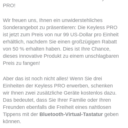
PRO!
Wir freuen uns, Ihnen ein unwiderstehliches
Sonderangebot zu präsentieren: Die Keyless PRO
ist jetzt zum Preis von nur 99 US-Dollar pro Einheit
erhältlich, nachdem Sie einen großzügigen Rabatt
von 50 % erhalten haben. Dies ist Ihre Chance,
dieses innovative Produkt zu einem unschlagbaren
Preis zu fangen!
Aber das ist noch nicht alles! Wenn Sie drei
Einheiten der Keyless PRO erwerben, schenken
wir Ihnen zwei zusätzliche Geräte kostenlos dazu.
Das bedeutet, dass Sie Ihrer Familie oder Ihren
Freunden ebenfalls die Freiheit eines nahtlosen
Tippens mit der
Bluetooth-Virtual-Tastatur
geben
können.