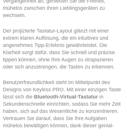
Vergangenheit an, genießen Sie die Freiheit,
mühelos zwischen Ihren Lieblingsgeräten zu
wechseln.
Der projizierte Tastatur-Layout glänzt mit einer
extrem klaren Auflösung, die ein intuitives und
angenehmes Tipp-Erlebnis gewährleistet. Die
Klarheit sorgt dafür, dass Sie schnell und präzise
tippen können, ohne Ihre Augen zu strapazieren
oder sich anzustrengen, die Tasten zu erkennen.
Benutzerfreundlichkeit steht im Mittelpunkt des
Designs von Keyless PRO. Mit einer einzigen Taste
lässt sich die
Bluetooth-Virtual-Tastatur
in
Sekundenschnelle einrichten, sodass Sie mehr Zeit
haben, sich auf das Wesentliche zu konzentrieren.
Vertrauen Sie darauf, dass Sie Ihre Aufgaben
mühelos bewältigen können, dank dieser genial-