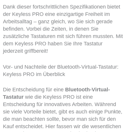
Dank dieser fortschrittlichen Spezifikationen bietet
der Keyless PRO eine einzigartige Freiheit im
Arbeitsalltag – ganz gleich, wo Sie sich gerade
befinden. Vorbei die Zeiten, in denen Sie
zusätzliche Tastaturen mit sich führen mussten. Mit
dem Keyless PRO haben Sie Ihre Tastatur
jederzeit griffbereit!
Vor- und Nachteile der Bluetooth-Virtual-Tastatur:
Keyless PRO im Überblick
Die Entscheidung für eine
Bluetooth-Virtual-
Tastatur
wie die Keyless PRO ist eine
Entscheidung für innovatives Arbeiten. Während
sie viele Vorteile bietet, gibt es auch einige Punkte,
die man beachten sollte, bevor man sich für den
Kauf entscheidet. Hier fassen wir die wesentlichen