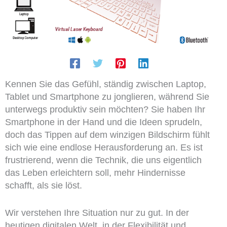
Kennen Sie das Gefühl, ständig zwischen Laptop,
Tablet und Smartphone zu jonglieren, während Sie
unterwegs produktiv sein möchten? Sie haben Ihr
Smartphone in der Hand und die Ideen sprudeln,
doch das Tippen auf dem winzigen Bildschirm fühlt
sich wie eine endlose Herausforderung an. Es ist
frustrierend, wenn die Technik, die uns eigentlich
das Leben erleichtern soll, mehr Hindernisse
schafft, als sie löst.
Wir verstehen Ihre Situation nur zu gut. In der
heutigen digitalen Welt, in der Flexibilität und