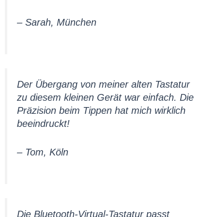
– Sarah, München
Der Übergang von meiner alten Tastatur
zu diesem kleinen Gerät war einfach. Die
Präzision beim Tippen hat mich wirklich
beeindruckt!
– Tom, Köln
Die Bluetooth-Virtual-Tastatur passt