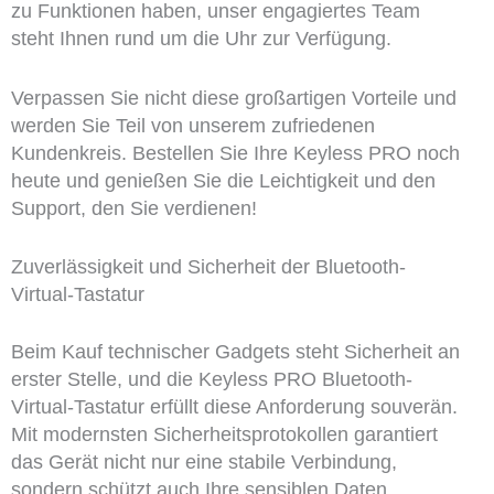
zu Funktionen haben, unser engagiertes Team
steht Ihnen rund um die Uhr zur Verfügung.
Verpassen Sie nicht diese großartigen Vorteile und
werden Sie Teil von unserem zufriedenen
Kundenkreis. Bestellen Sie Ihre Keyless PRO noch
heute und genießen Sie die Leichtigkeit und den
Support, den Sie verdienen!
Zuverlässigkeit und Sicherheit der Bluetooth-
Virtual-Tastatur
Beim Kauf technischer Gadgets steht Sicherheit an
erster Stelle, und die Keyless PRO Bluetooth-
Virtual-Tastatur erfüllt diese Anforderung souverän.
Mit modernsten Sicherheitsprotokollen garantiert
das Gerät nicht nur eine stabile Verbindung,
sondern schützt auch Ihre sensiblen Daten.