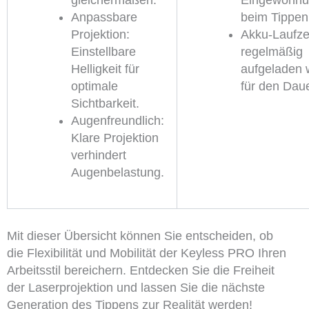
Anpassbare
beim Tippen
Projektion:
Akku-Laufze
Einstellbare
regelmäßig
Helligkeit für
aufgeladen 
optimale
für den Daue
Sichtbarkeit.
Augenfreundlich:
Klare Projektion
verhindert
Augenbelastung.
Mit dieser Übersicht können Sie entscheiden, ob
die Flexibilität und Mobilität der Keyless PRO Ihren
Arbeitsstil bereichern. Entdecken Sie die Freiheit
der Laserprojektion und lassen Sie die nächste
Generation des Tippens zur Realität werden!