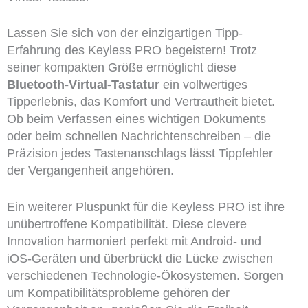
Lassen Sie sich von der einzigartigen Tipp-
Erfahrung des Keyless PRO begeistern! Trotz
seiner kompakten Größe ermöglicht diese
Bluetooth-Virtual-Tastatur
ein vollwertiges
Tipperlebnis, das Komfort und Vertrautheit bietet.
Ob beim Verfassen eines wichtigen Dokuments
oder beim schnellen Nachrichtenschreiben – die
Präzision jedes Tastenanschlags lässt Tippfehler
der Vergangenheit angehören.
Ein weiterer Pluspunkt für die Keyless PRO ist ihre
unübertroffene Kompatibilität. Diese clevere
Innovation harmoniert perfekt mit Android- und
iOS-Geräten und überbrückt die Lücke zwischen
verschiedenen Technologie-Ökosystemen. Sorgen
um Kompatibilitätsprobleme gehören der