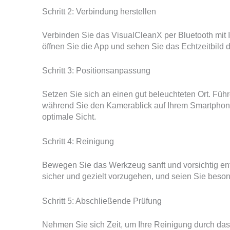
Schritt 2: Verbindung herstellen
Verbinden Sie das VisualCleanX per Bluetooth mit I
öffnen Sie die App und sehen Sie das Echtzeitbild 
Schritt 3: Positionsanpassung
Setzen Sie sich an einen gut beleuchteten Ort. Führ
während Sie den Kamerablick auf Ihrem Smartphone 
optimale Sicht.
Schritt 4: Reinigung
Bewegen Sie das Werkzeug sanft und vorsichtig en
sicher und gezielt vorzugehen, und seien Sie beson
Schritt 5: Abschließende Prüfung
Nehmen Sie sich Zeit, um Ihre Reinigung durch da