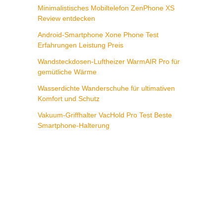
Minimalistisches Mobiltelefon ZenPhone XS
Review entdecken
Android-Smartphone Xone Phone Test
Erfahrungen Leistung Preis
Wandsteckdosen-Luftheizer WarmAIR Pro für
gemütliche Wärme
Wasserdichte Wanderschuhe für ultimativen
Komfort und Schutz
Vakuum-Griffhalter VacHold Pro Test Beste
Smartphone-Halterung