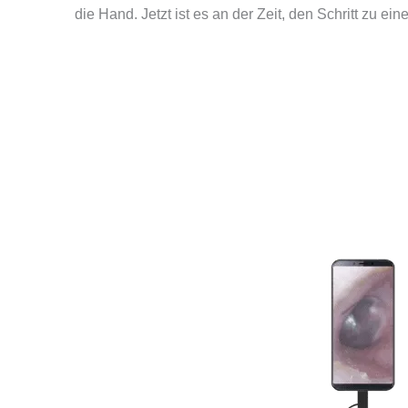
die Hand. Jetzt ist es an der Zeit, den Schritt zu e