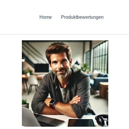
Home
Produktbewertungen