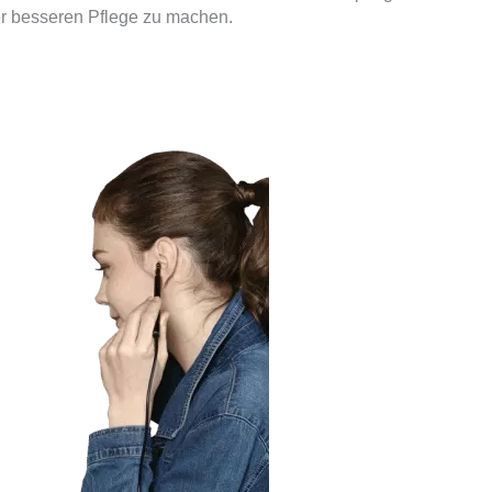
iner besseren Pflege zu machen.