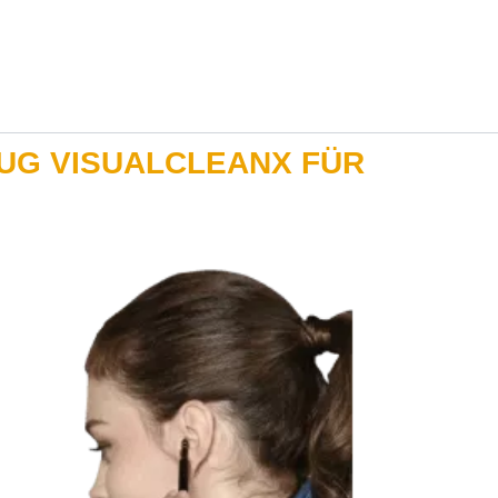
G VISUALCLEANX FÜR