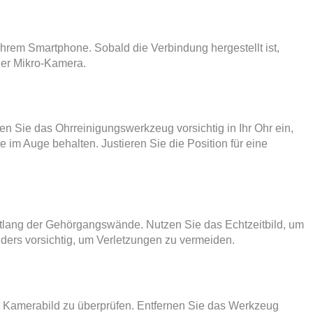
hrem Smartphone. Sobald die Verbindung hergestellt ist,
der Mikro-Kamera.
en Sie das Ohrreinigungswerkzeug vorsichtig in Ihr Ohr ein,
im Auge behalten. Justieren Sie die Position für eine
tlang der Gehörgangswände. Nutzen Sie das Echtzeitbild, um
ders vorsichtig, um Verletzungen zu vermeiden.
s Kamerabild zu überprüfen. Entfernen Sie das Werkzeug