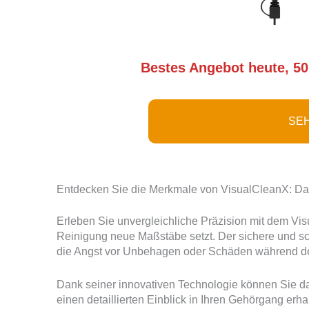
Bestes Angebot heute, 50
SEH
Entdecken Sie die Merkmale von VisualCleanX: Da
Erleben Sie unvergleichliche Präzision mit dem Vi
Reinigung neue Maßstäbe setzt. Der sichere und sch
die Angst vor Unbehagen oder Schäden während 
Dank seiner innovativen Technologie können Sie d
einen detaillierten Einblick in Ihren Gehörgang e