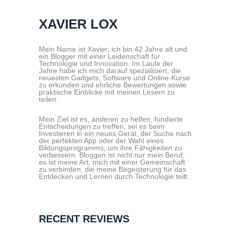
XAVIER LOX
Mein Name ist Xavier, ich bin 42 Jahre alt und
ein Blogger mit einer Leidenschaft für
Technologie und Innovation. Im Laufe der
Jahre habe ich mich darauf spezialisiert, die
neuesten Gadgets, Software und Online-Kurse
zu erkunden und ehrliche Bewertungen sowie
praktische Einblicke mit meinen Lesern zu
teilen.
Mein Ziel ist es, anderen zu helfen, fundierte
Entscheidungen zu treffen, sei es beim
Investieren in ein neues Gerät, der Suche nach
der perfekten App oder der Wahl eines
Bildungsprogramms, um ihre Fähigkeiten zu
verbessern. Bloggen ist nicht nur mein Beruf;
es ist meine Art, mich mit einer Gemeinschaft
zu verbinden, die meine Begeisterung für das
Entdecken und Lernen durch Technologie teilt.
RECENT REVIEWS