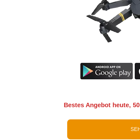
Bestes Angebot heute, 50
SEH