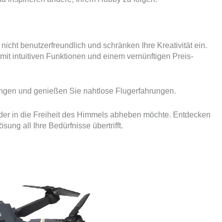
icht benutzerfreundlich und schränken Ihre Kreativität ein.
mit intuitiven Funktionen und einem vernünftigen Preis-
ungen und genießen Sie nahtlose Flugerfahrungen.
 der in die Freiheit des Himmels abheben möchte. Entdecken
ösung all Ihre Bedürfnisse übertrifft.