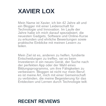
XAVIER LOX
Mein Name ist Xavier, ich bin 42 Jahre alt und
ein Blogger mit einer Leidenschaft für
Technologie und Innovation. Im Laufe der
Jahre habe ich mich darauf spezialisiert, die
neuesten Gadgets, Software und Online-Kurse
zu erkunden und ehrliche Bewertungen sowie
praktische Einblicke mit meinen Lesern zu
teilen.
Mein Ziel ist es, anderen zu helfen, fundierte
Entscheidungen zu treffen, sei es beim
Investieren in ein neues Gerät, der Suche nach
der perfekten App oder der Wahl eines
Bildungsprogramms, um ihre Fähigkeiten zu
verbessern. Bloggen ist nicht nur mein Beruf;
es ist meine Art, mich mit einer Gemeinschaft
zu verbinden, die meine Begeisterung für das
Entdecken und Lernen durch Technologie teilt.
RECENT REVIEWS