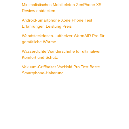
Minimalistisches Mobiltelefon ZenPhone XS
Review entdecken
Android-Smartphone Xone Phone Test
Erfahrungen Leistung Preis
Wandsteckdosen-Luftheizer WarmAIR Pro für
gemütliche Wärme
Wasserdichte Wanderschuhe für ultimativen
Komfort und Schutz
Vakuum-Griffhalter VacHold Pro Test Beste
Smartphone-Halterung