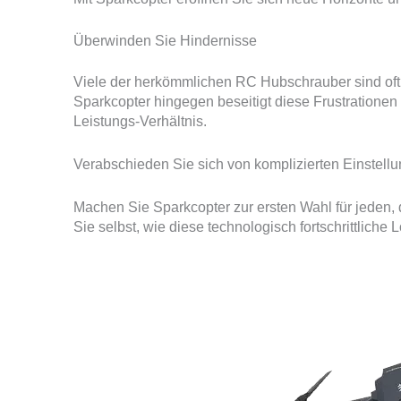
Überwinden Sie Hindernisse
Viele der herkömmlichen RC Hubschrauber sind oft n
Sparkcopter hingegen beseitigt diese Frustrationen 
Leistungs-Verhältnis.
Verabschieden Sie sich von komplizierten Einstell
Machen Sie Sparkcopter zur ersten Wahl für jeden,
Sie selbst, wie diese technologisch fortschrittliche L