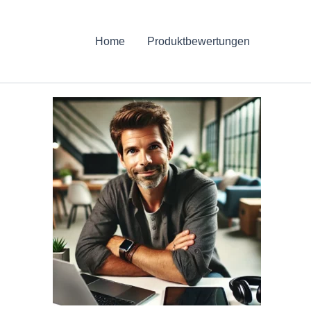
Home
Produktbewertungen