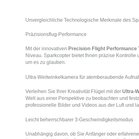
Unvergleichliche Technologische Merkmale des Sp
Präzisionsflug-Performance
Mit der innovativen
Precision Flight Performance
Niveau. Sparkcopter bietet Ihnen präzise Kontrolle
um es zu glauben.
Ultra-Weitwinkelkamera für atemberaubende Aufn
Verleihen Sie Ihrer Kreativität Flügel mit der
Ultra-
Welt aus einer Perspektive zu beobachten und festz
professionelle Bilder und Videos aus der Luft und las
Leicht beherrschbarer 3-Geschwindigkeitsmodus
Unabhängig davon, ob Sie Anfänger oder erfahrener 