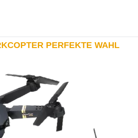
RKCOPTER PERFEKTE WAHL