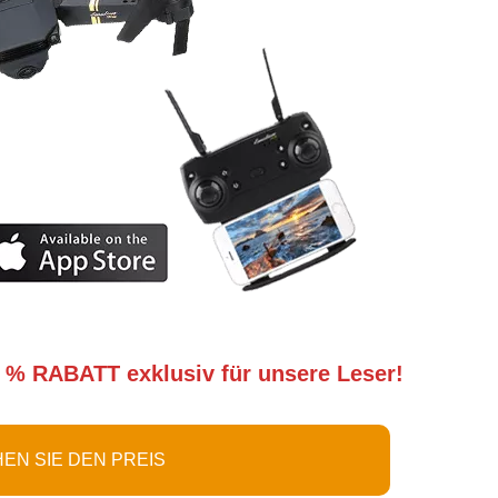
 % RABATT exklusiv für unsere Leser!
EN SIE DEN PREIS