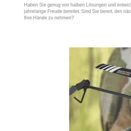
Haben Sie genug von halben Lösungen und entwick
jahrelange Freude bereitet. Sind Sie bereit, den nä
Ihre Hände zu nehmen?