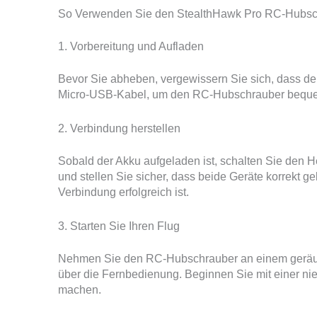
So Verwenden Sie den StealthHawk Pro RC-Hubschra
1. Vorbereitung und Aufladen
Bevor Sie abheben, vergewissern Sie sich, dass der
Micro-USB-Kabel, um den RC-Hubschrauber bequem 
2. Verbindung herstellen
Sobald der Akku aufgeladen ist, schalten Sie den H
und stellen Sie sicher, dass beide Geräte korrekt 
Verbindung erfolgreich ist.
3. Starten Sie Ihren Flug
Nehmen Sie den RC-Hubschrauber an einem geräumi
über die Fernbedienung. Beginnen Sie mit einer nie
machen.