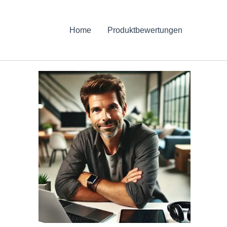
Home
Produktbewertungen