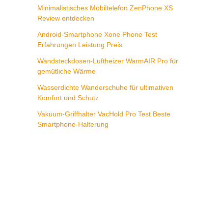
Minimalistisches Mobiltelefon ZenPhone XS
Review entdecken
Android-Smartphone Xone Phone Test
Erfahrungen Leistung Preis
Wandsteckdosen-Luftheizer WarmAIR Pro für
gemütliche Wärme
Wasserdichte Wanderschuhe für ultimativen
Komfort und Schutz
Vakuum-Griffhalter VacHold Pro Test Beste
Smartphone-Halterung