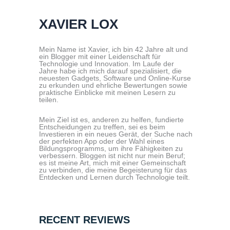
XAVIER LOX
Mein Name ist Xavier, ich bin 42 Jahre alt und
ein Blogger mit einer Leidenschaft für
Technologie und Innovation. Im Laufe der
Jahre habe ich mich darauf spezialisiert, die
neuesten Gadgets, Software und Online-Kurse
zu erkunden und ehrliche Bewertungen sowie
praktische Einblicke mit meinen Lesern zu
teilen.
Mein Ziel ist es, anderen zu helfen, fundierte
Entscheidungen zu treffen, sei es beim
Investieren in ein neues Gerät, der Suche nach
der perfekten App oder der Wahl eines
Bildungsprogramms, um ihre Fähigkeiten zu
verbessern. Bloggen ist nicht nur mein Beruf;
es ist meine Art, mich mit einer Gemeinschaft
zu verbinden, die meine Begeisterung für das
Entdecken und Lernen durch Technologie teilt.
RECENT REVIEWS