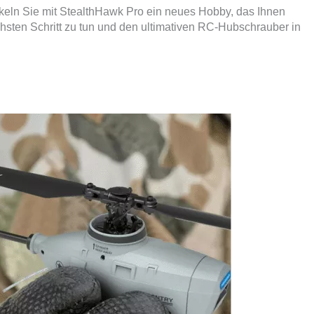
eln Sie mit StealthHawk Pro ein neues Hobby, das Ihnen
chsten Schritt zu tun und den ultimativen RC-Hubschrauber in