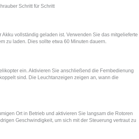
uber Schritt für Schritt
 Akku vollständig geladen ist. Verwenden Sie das mitgelieferte
zu laden. Dies sollte etwa 60 Minuten dauern.
elikopter ein. Aktivieren Sie anschließend die Fernbedienung
gekoppelt sind. Die Leuchtanzeigen zeigen an, wann die
gen Ort in Betrieb und aktivieren Sie langsam die Rotoren
drigen Geschwindigkeit, um sich mit der Steuerung vertraut zu