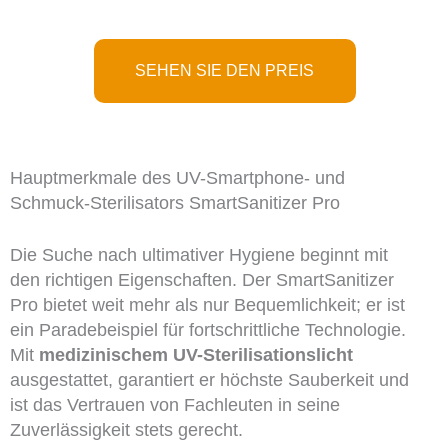
SEHEN SIE DEN PREIS
Hauptmerkmale des UV-Smartphone- und
Schmuck-Sterilisators SmartSanitizer Pro
Die Suche nach ultimativer Hygiene beginnt mit
den richtigen Eigenschaften. Der SmartSanitizer
Pro bietet weit mehr als nur Bequemlichkeit; er ist
ein Paradebeispiel für fortschrittliche Technologie.
Mit
medizinischem UV-Sterilisationslicht
ausgestattet, garantiert er höchste Sauberkeit und
ist das Vertrauen von Fachleuten in seine
Zuverlässigkeit stets gerecht.