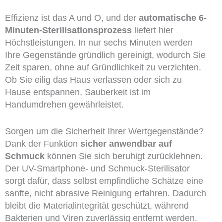
Effizienz ist das A und O, und der
automatische 6-
Minuten-Sterilisationsprozess
liefert hier
Höchstleistungen. In nur sechs Minuten werden
Ihre Gegenstände gründlich gereinigt, wodurch Sie
Zeit sparen, ohne auf Gründlichkeit zu verzichten.
Ob Sie eilig das Haus verlassen oder sich zu
Hause entspannen, Sauberkeit ist im
Handumdrehen gewährleistet.
Sorgen um die Sicherheit Ihrer Wertgegenstände?
Dank der Funktion
sicher anwendbar auf
Schmuck
können Sie sich beruhigt zurücklehnen.
Der UV-Smartphone- und Schmuck-Sterilisator
sorgt dafür, dass selbst empfindliche Schätze eine
sanfte, nicht abrasive Reinigung erfahren. Dadurch
bleibt die Materialintegrität geschützt, während
Bakterien und Viren zuverlässig entfernt werden.