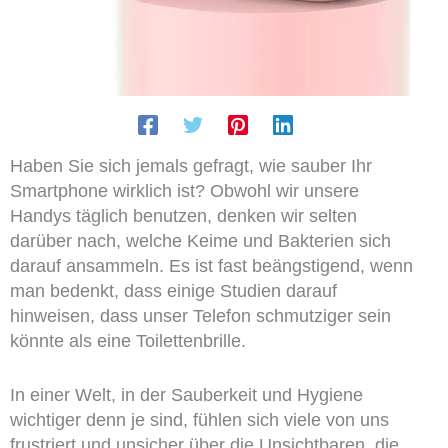
Haben Sie sich jemals gefragt, wie sauber Ihr
Smartphone wirklich ist? Obwohl wir unsere
Handys täglich benutzen, denken wir selten
darüber nach, welche Keime und Bakterien sich
darauf ansammeln. Es ist fast beängstigend, wenn
man bedenkt, dass einige Studien darauf
hinweisen, dass unser Telefon schmutziger sein
könnte als eine Toilettenbrille.
In einer Welt, in der Sauberkeit und Hygiene
wichtiger denn je sind, fühlen sich viele von uns
frustriert und unsicher über die Unsichtbaren, die