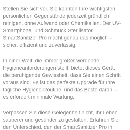
Stellen Sie sich vor, Sie könnten Ihre wichtigsten
persönlichen Gegenstände jederzeit gründlich
reinigen, ohne Aufwand oder Chemikalien. Der UV-
Smartphone- und Schmuck-Sterilisator
SmartSanitizer Pro macht genau das möglich –
sicher, effizient und zuverlässig.
In einer Welt, die immer größer werdende
Hygieneanforderungen stellt, bietet dieses Gerät
die beruhigende Gewissheit, dass Sie einen Schritt
voraus sind. Es ist das perfekte Upgrade für Ihre
tägliche Hygiene-Routine, und das Beste daran –
es erfordert minimale Wartung.
Verpassen Sie diese Gelegenheit nicht, Ihr Leben
sauberer und gesünder zu gestalten. Erfahren Sie
den Unterschied, den der SmartSanitizer Pro in