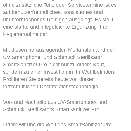
ohne zusätzliche Teile oder Servicetermine ist es
auf benutzerfreundliches, konsistentes und
ununterbrochenes Reinigen ausgelegt. Es stellt
eine starke und pflegeleichte Ergänzung Ihrer
Hygieneroutine dar.
Mit diesen herausragenden Merkmalen wird der
UV-Smartphone- und Schmuck-Sterilisator
SmartSanitizer Pro nicht nur zu einem Kauf,
sondern zu einer Investition in Ihr Wohlbefinden.
Profitieren Sie bereits heute von dieser
fortschrittlichen Desinfektionstechnologie.
Vor- und Nachteile des UV-Smartphone- und
Schmuck-Sterilisators SmartSanitizer Pro
Indem wir uns die Welt des SmartSanitizer Pro