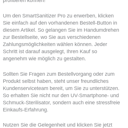
profitieren können!
Um den SmartSanitizer Pro zu erwerben, klicken
Sie einfach auf den vorhandenen Bestell-Button in
diesem Artikel. So gelangen Sie im Handumdrehen
zur Bestellseite, wo Sie aus verschiedenen
Zahlungsmöglichkeiten wählen können. Jeder
Schritt ist darauf ausgelegt, Ihren Kauf so
angenehm wie möglich zu gestalten.
Sollten Sie Fragen zum Bestellvorgang oder zum
Produkt selbst haben, steht unser freundliches
Kundenserviceteam bereit, um Sie zu unterstützen.
So erhalten Sie nicht nur den UV-Smartphone- und
Schmuck-Sterilisator, sondern auch eine stressfreie
Einkaufs-Erfahrung.
Nutzen Sie die Gelegenheit und klicken Sie jetzt