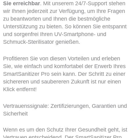
Sie erreichbar
. Mit unserem 24/7-Support stehen
wir Ihnen jederzeit zur Verfügung, um Ihre Fragen
zu beantworten und Ihnen die bestmögliche
Unterstützung zu bieten. So können Sie entspannt
und sorgenfrei Ihren UV-Smartphone- und
Schmuck-Sterilisator genießen.
Profitieren Sie von diesen Vorteilen und erleben
Sie, wie einfach und komfortabel der Erwerb Ihres
SmartSanitizer Pro sein kann. Der Schritt zu einer
sichereren und saubereren Zukunft ist nur einen
Klick entfernt!
Vertrauenssignale: Zertifizierungen, Garantien und
Sicherheit
Wenn es um den Schutz Ihrer Gesundheit geht, ist
Vertrauen entscheidend. Der SmartSanitizer Pro