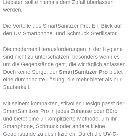
Liebsten sollte niemals dem Zufall überlassen
werden.
Die Vorteile des SmartSanitizer Pro: Ein Blick auf
den UV-Smartphone- und Schmuck-Sterilisator
Die modernen Herausforderungen in der Hygiene
sind nicht zu unterschätzen, besonders wenn es
um die Gegenstände geht, die wir täglich anfassen.
Doch keine Sorge, der
SmartSanitizer Pro
bietet
eine durchdachte Lösung, die mehr bietet als nur
Sauberkeit.
Mit seinem kompakten, stilvollen Design passt der
SmartSanitizer Pro in jedes Zuhause oder Büro
und bietet eine unkomplizierte Methode, um Ihr
Smartphone, Schmuck oder andere kleine
Gegenstände zu desinfizieren. Durch die
UV-C-