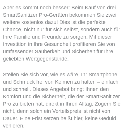
Aber es kommt noch besser: Beim Kauf von drei
SmartSanitizer Pro-Geräten bekommen Sie zwei
weitere kostenlos dazu! Dies ist die perfekte
Chance, nicht nur für sich selbst, sondern auch für
Ihre Familie und Freunde zu sorgen. Mit dieser
Investition in Ihre Gesundheit profitieren Sie von
umfassender Sauberkeit und Sicherheit für Ihre
geliebten Wertgegenstände.
Stellen Sie sich vor, wie es wäre, Ihr Smartphone
und Schmuck frei von Keimen zu halten – einfach
und schnell. Dieses Angebot bringt Ihnen den
Komfort und die Sicherheit, die der SmartSanitizer
Pro zu bieten hat, direkt in Ihren Alltag. Zögern Sie
nicht, denn solch ein Vorteilspreis ist nicht von
Dauer. Eine Frist setzen heißt hier, keine Geduld
verlieren.