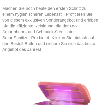
Machen Sie noch heute den ersten Schritt zu
einem hygienischeren Lebensstil. Profitieren Sie
von diesem exklusiven Sonderangebot und erleben
Sie die effiziente Reinigung, die der UV-
Smartphone- und Schmuck-Sterilisator
SmartSanitizer Pro bietet. Klicken Sie einfach auf
den Bestell-Button und sichern Sie sich das beste
Angebot des Jahres!