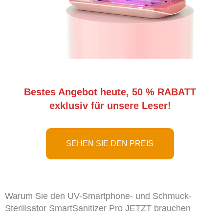
Bestes Angebot heute, 50 % RABATT
exklusiv für unsere Leser!
SEHEN SIE DEN PREIS
Warum Sie den UV-Smartphone- und Schmuck-
Sterilisator SmartSanitizer Pro JETZT brauchen