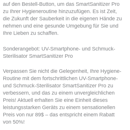
auf den Bestell-Button, um das SmartSanitizer Pro
zu Ihrer Hygieneroutine hinzuzufügen. Es ist Zeit,
die Zukunft der Sauberkeit in die eigenen Hände zu
nehmen und eine gesunde Umgebung für Sie und
Ihre Lieben zu schaffen.
Sonderangebot: UV-Smartphone- und Schmuck-
Sterilisator SmartSanitizer Pro
Verpassen Sie nicht die Gelegenheit, Ihre Hygiene-
Routine mit dem fortschrittlichen UV-Smartphone-
und Schmuck-Sterilisator SmartSanitizer Pro zu
verbessern, und das zu einem unvergleichlichen
Preis! Aktuell erhalten Sie eine Einheit dieses
leistungsstarken Geräts zu einem sensationellen
Preis von nur 89$ – das entspricht einem Rabatt
von 50%!