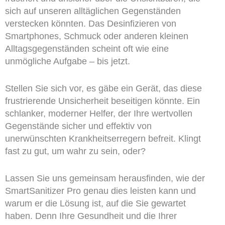
sich auf unseren alltäglichen Gegenständen
verstecken könnten. Das Desinfizieren von
Smartphones, Schmuck oder anderen kleinen
Alltagsgegenständen scheint oft wie eine
unmögliche Aufgabe – bis jetzt.
Stellen Sie sich vor, es gäbe ein Gerät, das diese
frustrierende Unsicherheit beseitigen könnte. Ein
schlanker, moderner Helfer, der Ihre wertvollen
Gegenstände sicher und effektiv von
unerwünschten Krankheitserregern befreit. Klingt
fast zu gut, um wahr zu sein, oder?
Lassen Sie uns gemeinsam herausfinden, wie der
SmartSanitizer Pro genau dies leisten kann und
warum er die Lösung ist, auf die Sie gewartet
haben. Denn Ihre Gesundheit und die Ihrer