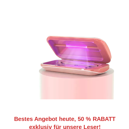
Bestes Angebot heute, 50 % RABATT
exklusiv für unsere Leser!