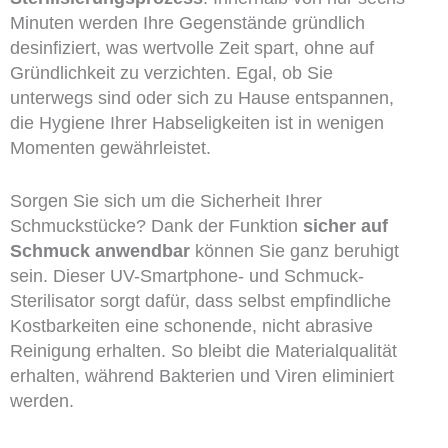
Minuten werden Ihre Gegenstände gründlich
desinfiziert, was wertvolle Zeit spart, ohne auf
Gründlichkeit zu verzichten. Egal, ob Sie
unterwegs sind oder sich zu Hause entspannen,
die Hygiene Ihrer Habseligkeiten ist in wenigen
Momenten gewährleistet.
Sorgen Sie sich um die Sicherheit Ihrer
Schmuckstücke? Dank der Funktion
sicher auf
Schmuck anwendbar
können Sie ganz beruhigt
sein. Dieser UV-Smartphone- und Schmuck-
Sterilisator sorgt dafür, dass selbst empfindliche
Kostbarkeiten eine schonende, nicht abrasive
Reinigung erhalten. So bleibt die Materialqualität
erhalten, während Bakterien und Viren eliminiert
werden.