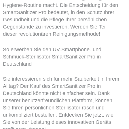
Hygiene-Routine macht. Die Entscheidung für den
SmartSanitizer Pro bedeutet, in den Schutz Ihrer
Gesundheit und die Pflege Ihrer persönlichen
Gegenstände zu investieren. Werden Sie Teil
dieser revolutionären Reinigungsmethode!
So erwerben Sie den UV-Smartphone- und
Schmuck-Sterilisator SmartSanitizer Pro in
Deutschland
Sie interessieren sich für mehr Sauberkeit in Ihrem
Alltag? Der Kauf des SmartSanitizer Pro in
Deutschland könnte nicht einfacher sein. Dank
unserer benutzerfreundlichen Plattform, können
Sie Ihren persönlichen Sterilisator rasch und
unkompliziert bestellen. Entdecken Sie jetzt, wie
Sie von der Leistung dieses innovativen Geräts