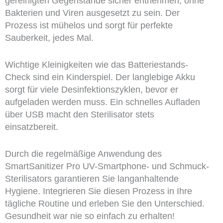
gereinigten Gegenstände sicher entnehmen, ohne
Bakterien und Viren ausgesetzt zu sein. Der
Prozess ist mühelos und sorgt für perfekte
Sauberkeit, jedes Mal.
Wichtige Kleinigkeiten wie das Batteriestands-
Check sind ein Kinderspiel. Der langlebige Akku
sorgt für viele Desinfektionszyklen, bevor er
aufgeladen werden muss. Ein schnelles Aufladen
über USB macht den Sterilisator stets
einsatzbereit.
Durch die regelmäßige Anwendung des
SmartSanitizer Pro UV-Smartphone- und Schmuck-
Sterilisators garantieren Sie langanhaltende
Hygiene. Integrieren Sie diesen Prozess in Ihre
tägliche Routine und erleben Sie den Unterschied.
Gesundheit war nie so einfach zu erhalten!