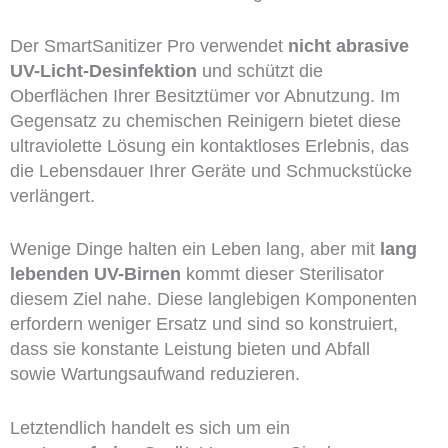
Der SmartSanitizer Pro verwendet
nicht abrasive
UV-Licht-Desinfektion
und schützt die
Oberflächen Ihrer Besitztümer vor Abnutzung. Im
Gegensatz zu chemischen Reinigern bietet diese
ultraviolette Lösung ein kontaktloses Erlebnis, das
die Lebensdauer Ihrer Geräte und Schmuckstücke
verlängert.
Wenige Dinge halten ein Leben lang, aber mit
lang
lebenden UV-Birnen
kommt dieser Sterilisator
diesem Ziel nahe. Diese langlebigen Komponenten
erfordern weniger Ersatz und sind so konstruiert,
dass sie konstante Leistung bieten und Abfall
sowie Wartungsaufwand reduzieren.
Letztendlich handelt es sich um ein