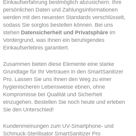
Einkaufserfahrung bestmöglich abzusichern. Ihre
persönlichen Daten und Zahlungsinformationen
werden mit den neuesten Standards verschlüsselt,
sodass Sie sorglos bestellen können. Bei uns
stehen
Datensicherheit und Privatsphäre
im
Vordergrund, was Ihnen ein beruhigendes
Einkaufserlebnis garantiert.
Zusammen bieten diese Elemente eine starke
Grundlage für Ihr Vertrauen in den SmartSanitizer
Pro. Lassen Sie uns Ihnen den Weg zu einer
hygienischeren Lebensweise ebnen, ohne
Kompromisse bei Qualität und Sicherheit
einzugehen. Bestellen Sie noch heute und erleben
Sie den Unterschied!
Kundenmeinungen zum UV-Smartphone- und
Schmuck-Sterilisator SmartSanitizer Pro