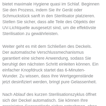
bietet maximale Hygiene quasi im Schlaf. Beginnen
Sie den Prozess, indem Sie Ihr Gerät oder
Schmuckstück sanft in den Sterilisator platzieren.
Stellen Sie sicher, dass alle Teile des Objekts der
UV-Lichtquelle ausgesetzt sind, um die effektivste
Sterilisation zu gewährleisten.
Weiter geht es mit dem Schließen des Deckels.
Der automatische Verschlussmechanismus
garantiert eine sichere Anwendung, sodass Sie
beruhigt den nächsten Schritt einleiten können. Ein
einfacher Knopfdruck startet das 6-Minuten-
Wunder. Zu wissen, dass Ihre Wertgegenstände
jetzt desinfiziert werden, bringt pure Gelassenheit.
Nach Ablauf des kurzen Sterilisationszyklus öffnet
sich der Deckel automatisch. Sie können Ihre