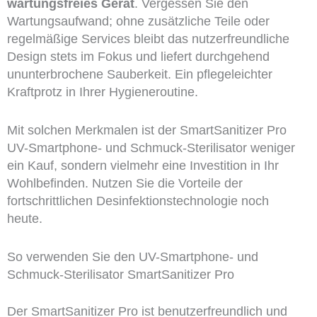
wartungsfreies Gerät
. Vergessen Sie den
Wartungsaufwand; ohne zusätzliche Teile oder
regelmäßige Services bleibt das nutzerfreundliche
Design stets im Fokus und liefert durchgehend
ununterbrochene Sauberkeit. Ein pflegeleichter
Kraftprotz in Ihrer Hygieneroutine.
Mit solchen Merkmalen ist der SmartSanitizer Pro
UV-Smartphone- und Schmuck-Sterilisator weniger
ein Kauf, sondern vielmehr eine Investition in Ihr
Wohlbefinden. Nutzen Sie die Vorteile der
fortschrittlichen Desinfektionstechnologie noch
heute.
So verwenden Sie den UV-Smartphone- und
Schmuck-Sterilisator SmartSanitizer Pro
Der SmartSanitizer Pro ist benutzerfreundlich und