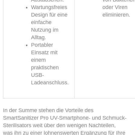
Wartungsfreies
oder Viren
Design für eine
eliminieren.
einfache
Nutzung im
Alltag.
Portabler
Einsatz mit
einem
praktischen
USB-
Ladeanschluss.
In der Summe stehen die Vorteile des
SmartSanitizer Pro UV-Smartphone- und Schmuck-
Sterilisators weit über den wenigen Nachteilen,
was ihn zu einer lohnenswerten Ergänzung für Ihre