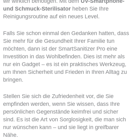
wir wirklich benötigen. Mit dem
UV-Smartphone-
und Schmuck-Sterilisator
heben Sie Ihre
Reinigungsroutine auf ein neues Level.
Falls Sie schon einmal den Gedanken hatten, dass
Sie mehr für die Gesundheit Ihrer Familie tun
möchten, dann ist der SmartSanitizer Pro eine
Investition in das Wohlbefinden. Dies ist mehr als
nur ein Gadget – es ist ein praktisches Werkzeug,
um Ihnen Sicherheit und Frieden in Ihren Alltag zu
bringen.
Stellen Sie sich die Zufriedenheit vor, die Sie
empfinden werden, wenn Sie wissen, dass Ihre
persönlichen Gegenstände keimfrei und sicher
sind. Es ist die Art von Sorglosigkeit, die man sich
nur wünschen kann – und sie liegt in greifbarer
Nähe.