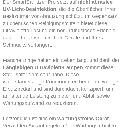
Der SmartSanitizer Pro setzt auf
nicht abrasive
UV-Licht-Desinfektion
, die die Oberflächen Ihrer
Besitztümer vor Abnutzung schützt. Im Gegensatz
zu chemischen Reinigungsmitteln bietet diese
ultraviolette Lösung ein berührungsloses Erlebnis,
das die Lebensdauer Ihrer Geräte und Ihres
Schmucks verlängert.
Manche Dinge halten ein Leben lang, und dank der
Langlebigen Ultraviolett-Lampen
kommt dieser
Sterilisator dem sehr nahe. Diese
widerstandsfähige Komponenten bedeuten weniger
Ersatzbedarf und sind durchdacht konzipiert, um
anhaltende Leistung zu bieten und Abfall sowie
Wartungsaufwand zu reduzieren.
Letztendlich ist dies ein
wartungsfreies Gerät
.
Verzichten Sie auf regelmäßige Wartungsarbeiten;