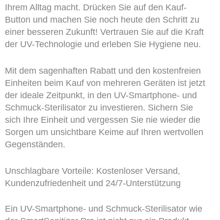
Ihrem Alltag macht. Drücken Sie auf den Kauf-
Button und machen Sie noch heute den Schritt zu
einer besseren Zukunft! Vertrauen Sie auf die Kraft
der UV-Technologie und erleben Sie Hygiene neu.
Mit dem sagenhaften Rabatt und den kostenfreien
Einheiten beim Kauf von mehreren Geräten ist jetzt
der ideale Zeitpunkt, in den UV-Smartphone- und
Schmuck-Sterilisator zu investieren. Sichern Sie
sich Ihre Einheit und vergessen Sie nie wieder die
Sorgen um unsichtbare Keime auf Ihren wertvollen
Gegenständen.
Unschlagbare Vorteile: Kostenloser Versand,
Kundenzufriedenheit und 24/7-Unterstützung
Ein UV-Smartphone- und Schmuck-Sterilisator wie