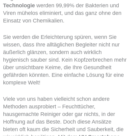
Technologie
werden 99,99% der Bakterien und
Viren mühelos eliminiert, und das ganz ohne den
Einsatz von Chemikalien.
Sie werden die Erleichterung spüren, wenn Sie
wissen, dass Ihre alltäglichen Begleiter nicht nur
äußerlich glänzen, sondern auch wirklich
hygienisch sauber sind. Kein Kopfzerbrechen mehr
über unsichtbare Keime, die Ihre Gesundheit
gefährden könnten. Eine einfache Lösung für eine
komplexe Welt!
Viele von uns haben vielleicht schon andere
Methoden ausprobiert – Feuchttücher,
hausgemachte Reiniger oder gar nichts, in der
Hoffnung auf das Beste. Doch diese Ansätze
bieten oft kaum die Sicherheit und Sauberkeit, die