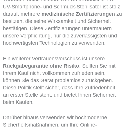
UV-Smartphone- und Schmuck-Sterilisator ist stolz
darauf, mehrere
medizinische Zertifizierungen
zu
besitzen, die seine Wirksamkeit und Sicherheit
bestätigen. Diese Zertifizierungen untermauern
unsere Verpflichtung, nur die zuverlässigsten und
hochwertigsten Technologien zu verwenden.
Ein weiterer Vertrauensvorschuss ist unsere
Rückgabegarantie ohne Risiko
. Sollten Sie mit
Ihrem Kauf nicht vollkommen zufrieden sein,
können Sie das Gerät problemlos zurückgeben.
Diese Politik stellt sicher, dass Ihre Zufriedenheit
an erster Stelle steht, und bietet Ihnen Sicherheit
beim Kaufen.
Darüber hinaus verwenden wir hochmoderne
Sicherheitsmaßnahmen, um Ihre Online-