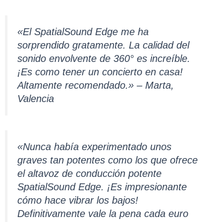
«El SpatialSound Edge me ha
sorprendido gratamente. La calidad del
sonido envolvente de 360° es increíble.
¡Es como tener un concierto en casa!
Altamente recomendado.» – Marta,
Valencia
«Nunca había experimentado unos
graves tan potentes como los que ofrece
el altavoz de conducción potente
SpatialSound Edge. ¡Es impresionante
cómo hace vibrar los bajos!
Definitivamente vale la pena cada euro