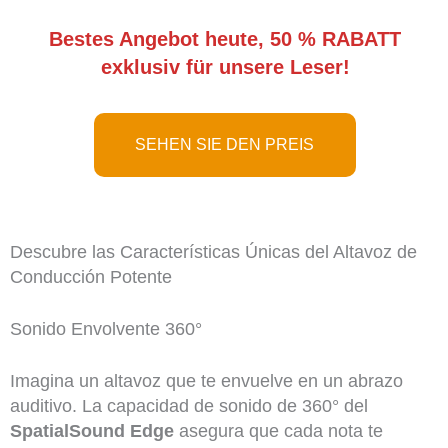
Bestes Angebot heute, 50 % RABATT
exklusiv für unsere Leser!
SEHEN SIE DEN PREIS
Descubre las Características Únicas del Altavoz de
Conducción Potente
Sonido Envolvente 360°
Imagina un altavoz que te envuelve en un abrazo
auditivo. La capacidad de sonido de 360° del
SpatialSound Edge
asegura que cada nota te