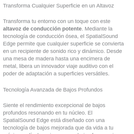
Transforma Cualquier Superficie en un Altavoz
Transforma tu entorno con un toque con este
altavoz de conducción potente
. Mediante la
tecnología de conducción ósea, el SpatialSound
Edge permite que cualquier superficie se convierta
en un recipiente de sonido rico y dinámico. Desde
una mesa de madera hasta una encimera de
metal, libera un innovador viaje auditivo con el
poder de adaptación a superficies versátiles.
Tecnología Avanzada de Bajos Profundos
Siente el rendimiento excepcional de bajos
profundos resonando en tu núcleo. El
SpatialSound Edge está diseñado con una
tecnología de bajos mejorada que da vida a tu