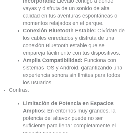
Incorporada:
Llévalo contigo a donde
vayas y disfruta de un sonido de alta
calidad en tus aventuras espontáneas o
momentos relajados en el parque.
Conexión Bluetooth Estable:
Olvídate de
los cables enredados y disfruta de una
conexión Bluetooth estable que se
empareja fácilmente con tus dispositivos.
Amplia Compatibilidad:
Funciona con
sistemas iOS y Android, garantizando una
experiencia sonora sin límites para todos
los usuarios.
Contras:
Limitación de Potencia en Espacios
Amplios:
En entornos muy grandes, la
potencia del altavoz puede no ser
suficiente para llenar completamente el