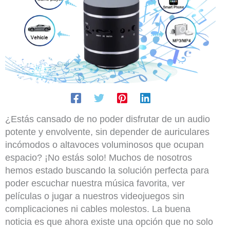
¿Estás cansado de no poder disfrutar de un audio
potente y envolvente, sin depender de auriculares
incómodos o altavoces voluminosos que ocupan
espacio? ¡No estás solo! Muchos de nosotros
hemos estado buscando la solución perfecta para
poder escuchar nuestra música favorita, ver
películas o jugar a nuestros videojuegos sin
complicaciones ni cables molestos. La buena
noticia es que ahora existe una opción que no solo