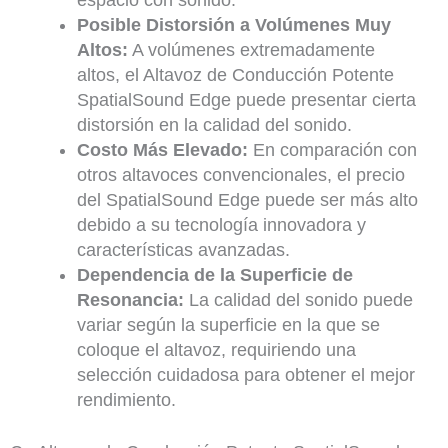
espacio con sonido.
Posible Distorsión a Volúmenes Muy
Altos:
A volúmenes extremadamente
altos, el Altavoz de Conducción Potente
SpatialSound Edge puede presentar cierta
distorsión en la calidad del sonido.
Costo Más Elevado:
En comparación con
otros altavoces convencionales, el precio
del SpatialSound Edge puede ser más alto
debido a su tecnología innovadora y
características avanzadas.
Dependencia de la Superficie de
Resonancia:
La calidad del sonido puede
variar según la superficie en la que se
coloque el altavoz, requiriendo una
selección cuidadosa para obtener el mejor
rendimiento.