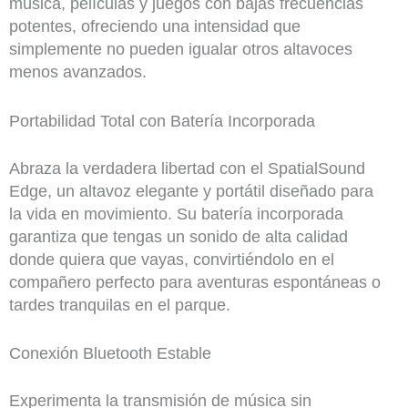
música, películas y juegos con bajas frecuencias
potentes, ofreciendo una intensidad que
simplemente no pueden igualar otros altavoces
menos avanzados.
Portabilidad Total con Batería Incorporada
Abraza la verdadera libertad con el SpatialSound
Edge, un altavoz elegante y portátil diseñado para
la vida en movimiento. Su batería incorporada
garantiza que tengas un sonido de alta calidad
donde quiera que vayas, convirtiéndolo en el
compañero perfecto para aventuras espontáneas o
tardes tranquilas en el parque.
Conexión Bluetooth Estable
Experimenta la transmisión de música sin