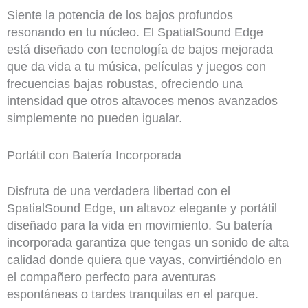
Siente la potencia de los bajos profundos
resonando en tu núcleo. El SpatialSound Edge
está diseñado con tecnología de bajos mejorada
que da vida a tu música, películas y juegos con
frecuencias bajas robustas, ofreciendo una
intensidad que otros altavoces menos avanzados
simplemente no pueden igualar.
Portátil con Batería Incorporada
Disfruta de una verdadera libertad con el
SpatialSound Edge, un altavoz elegante y portátil
diseñado para la vida en movimiento. Su batería
incorporada garantiza que tengas un sonido de alta
calidad donde quiera que vayas, convirtiéndolo en
el compañero perfecto para aventuras
espontáneas o tardes tranquilas en el parque.