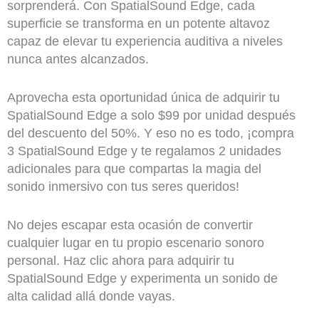
sorprenderá. Con SpatialSound Edge, cada
superficie se transforma en un potente altavoz
capaz de elevar tu experiencia auditiva a niveles
nunca antes alcanzados.
Aprovecha esta oportunidad única de adquirir tu
SpatialSound Edge a solo $99 por unidad después
del descuento del 50%. Y eso no es todo, ¡compra
3 SpatialSound Edge y te regalamos 2 unidades
adicionales para que compartas la magia del
sonido inmersivo con tus seres queridos!
No dejes escapar esta ocasión de convertir
cualquier lugar en tu propio escenario sonoro
personal. Haz clic ahora para adquirir tu
SpatialSound Edge y experimenta un sonido de
alta calidad allá donde vayas.