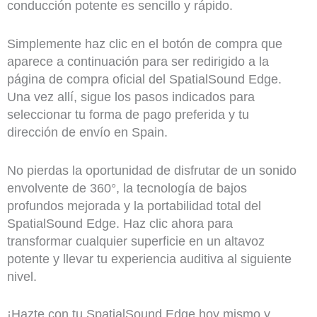
conducción potente es sencillo y rápido.
Simplemente haz clic en el botón de compra que
aparece a continuación para ser redirigido a la
página de compra oficial del SpatialSound Edge.
Una vez allí, sigue los pasos indicados para
seleccionar tu forma de pago preferida y tu
dirección de envío en Spain.
No pierdas la oportunidad de disfrutar de un sonido
envolvente de 360°, la tecnología de bajos
profundos mejorada y la portabilidad total del
SpatialSound Edge. Haz clic ahora para
transformar cualquier superficie en un altavoz
potente y llevar tu experiencia auditiva al siguiente
nivel.
¡Hazte con tu SpatialSound Edge hoy mismo y