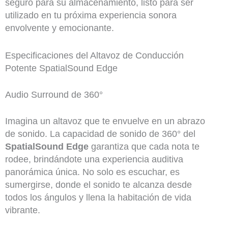
seguro para su almacenamiento, listo para ser
utilizado en tu próxima experiencia sonora
envolvente y emocionante.
Especificaciones del Altavoz de Conducción
Potente SpatialSound Edge
Audio Surround de 360°
Imagina un altavoz que te envuelve en un abrazo
de sonido. La capacidad de sonido de 360° del
SpatialSound Edge
garantiza que cada nota te
rodee, brindándote una experiencia auditiva
panorámica única. No solo es escuchar, es
sumergirse, donde el sonido te alcanza desde
todos los ángulos y llena la habitación de vida
vibrante.