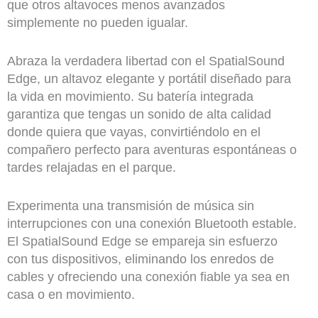
que otros altavoces menos avanzados
simplemente no pueden igualar.
Abraza la verdadera libertad con el SpatialSound
Edge, un altavoz elegante y portátil diseñado para
la vida en movimiento. Su batería integrada
garantiza que tengas un sonido de alta calidad
donde quiera que vayas, convirtiéndolo en el
compañero perfecto para aventuras espontáneas o
tardes relajadas en el parque.
Experimenta una transmisión de música sin
interrupciones con una conexión Bluetooth estable.
El SpatialSound Edge se empareja sin esfuerzo
con tus dispositivos, eliminando los enredos de
cables y ofreciendo una conexión fiable ya sea en
casa o en movimiento.