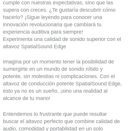
cumple con nuestras expectativas, sino que las
supera con creces. ¿Te gustaría descubrir cómo
hacerlo? ¡Sigue leyendo para conocer una
innovación revolucionaria que cambiará tu
experiencia auditiva para siempre!
Experimenta una calidad de sonido superior con el
altavoz SpatialSound Edge
Imagina por un momento tener la posibilidad de
sumergirte en un mundo de sonido nítido y
potente, sin molestias ni complicaciones. Con el
altavoz de conducción potente SpatialSound Edge,
esto ya no es un sueño, ¡sino una realidad al
alcance de tu mano!
Entendemos lo frustrante que puede resultar
buscar el altavoz perfecto que combine calidad de
audio, comodidad y portabilidad en un solo