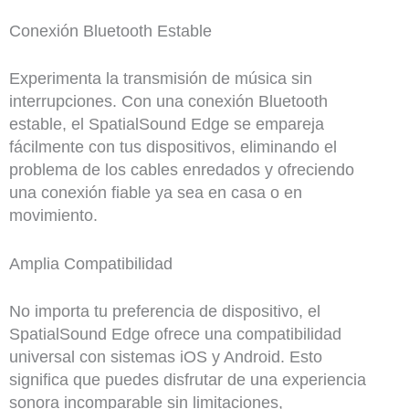
Conexión Bluetooth Estable
Experimenta la transmisión de música sin
interrupciones. Con una conexión Bluetooth
estable, el SpatialSound Edge se empareja
fácilmente con tus dispositivos, eliminando el
problema de los cables enredados y ofreciendo
una conexión fiable ya sea en casa o en
movimiento.
Amplia Compatibilidad
No importa tu preferencia de dispositivo, el
SpatialSound Edge ofrece una compatibilidad
universal con sistemas iOS y Android. Esto
significa que puedes disfrutar de una experiencia
sonora incomparable sin limitaciones,