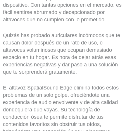
dispositivo. Con tantas opciones en el mercado, es
fácil sentirse abrumado y decepcionado por
altavoces que no cumplen con lo prometido.
Quizás has probado auriculares incómodos que te
causan dolor después de un rato de uso, o
altavoces voluminosos que ocupan demasiado
espacio en tu hogar. Es hora de dejar atrás esas
experiencias negativas y dar paso a una solución
que te sorprenderá gratamente.
El altavoz SpatialSound Edge elimina todos estos
problemas de un solo golpe, ofreciéndote una
experiencia de audio envolvente y de alta calidad
dondequiera que vayas. Su tecnología de
conducción ósea te permite disfrutar de tus
contenidos favoritos sin obstruir tus oídos,