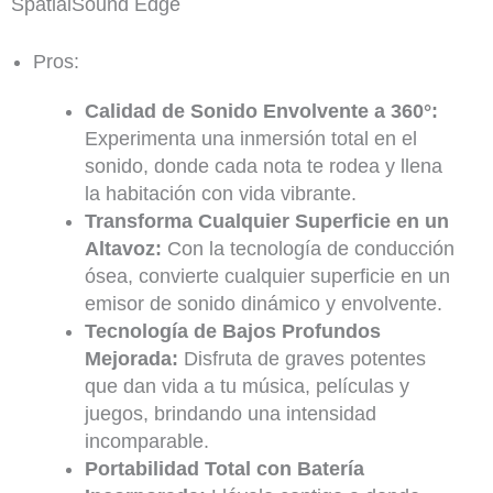
SpatialSound Edge
Pros:
Calidad de Sonido Envolvente a 360°:
Experimenta una inmersión total en el
sonido, donde cada nota te rodea y llena
la habitación con vida vibrante.
Transforma Cualquier Superficie en un
Altavoz:
Con la tecnología de conducción
ósea, convierte cualquier superficie en un
emisor de sonido dinámico y envolvente.
Tecnología de Bajos Profundos
Mejorada:
Disfruta de graves potentes
que dan vida a tu música, películas y
juegos, brindando una intensidad
incomparable.
Portabilidad Total con Batería