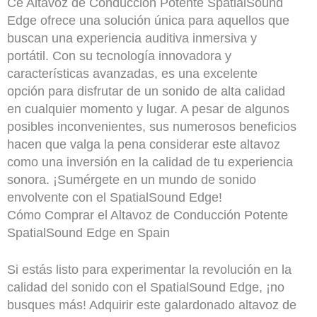
Ce Altavoz de Conducción Potente SpatialSound
Edge ofrece una solución única para aquellos que
buscan una experiencia auditiva inmersiva y
portátil. Con su tecnología innovadora y
características avanzadas, es una excelente
opción para disfrutar de un sonido de alta calidad
en cualquier momento y lugar. A pesar de algunos
posibles inconvenientes, sus numerosos beneficios
hacen que valga la pena considerar este altavoz
como una inversión en la calidad de tu experiencia
sonora. ¡Sumérgete en un mundo de sonido
envolvente con el SpatialSound Edge!
Cómo Comprar el Altavoz de Conducción Potente
SpatialSound Edge en Spain
Si estás listo para experimentar la revolución en la
calidad del sonido con el SpatialSound Edge, ¡no
busques más! Adquirir este galardonado altavoz de