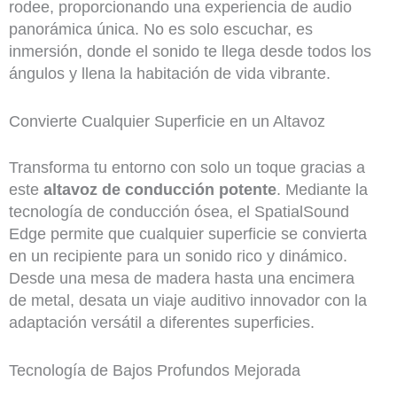
rodee, proporcionando una experiencia de audio
panorámica única. No es solo escuchar, es
inmersión, donde el sonido te llega desde todos los
ángulos y llena la habitación de vida vibrante.
Convierte Cualquier Superficie en un Altavoz
Transforma tu entorno con solo un toque gracias a
este
altavoz de conducción potente
. Mediante la
tecnología de conducción ósea, el SpatialSound
Edge permite que cualquier superficie se convierta
en un recipiente para un sonido rico y dinámico.
Desde una mesa de madera hasta una encimera
de metal, desata un viaje auditivo innovador con la
adaptación versátil a diferentes superficies.
Tecnología de Bajos Profundos Mejorada