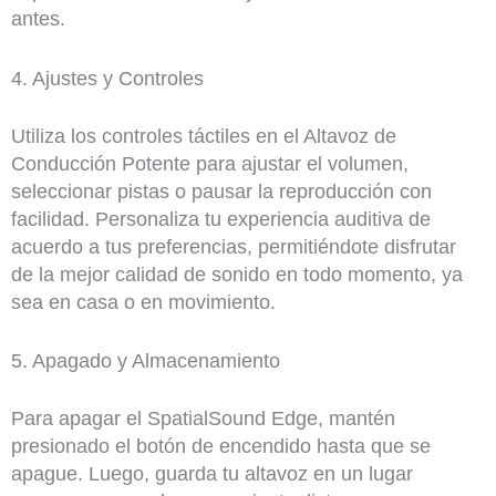
antes.
4. Ajustes y Controles
Utiliza los controles táctiles en el Altavoz de
Conducción Potente para ajustar el volumen,
seleccionar pistas o pausar la reproducción con
facilidad. Personaliza tu experiencia auditiva de
acuerdo a tus preferencias, permitiéndote disfrutar
de la mejor calidad de sonido en todo momento, ya
sea en casa o en movimiento.
5. Apagado y Almacenamiento
Para apagar el SpatialSound Edge, mantén
presionado el botón de encendido hasta que se
apague. Luego, guarda tu altavoz en un lugar