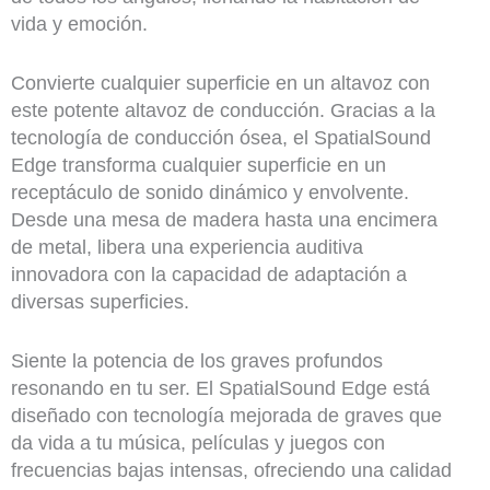
vida y emoción.
Convierte cualquier superficie en un altavoz con
este potente altavoz de conducción. Gracias a la
tecnología de conducción ósea, el SpatialSound
Edge transforma cualquier superficie en un
receptáculo de sonido dinámico y envolvente.
Desde una mesa de madera hasta una encimera
de metal, libera una experiencia auditiva
innovadora con la capacidad de adaptación a
diversas superficies.
Siente la potencia de los graves profundos
resonando en tu ser. El SpatialSound Edge está
diseñado con tecnología mejorada de graves que
da vida a tu música, películas y juegos con
frecuencias bajas intensas, ofreciendo una calidad