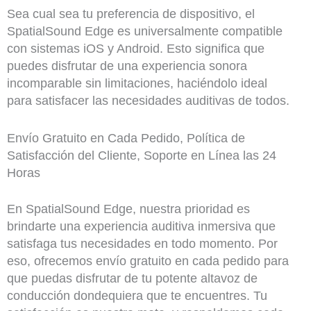
Sea cual sea tu preferencia de dispositivo, el
SpatialSound Edge es universalmente compatible
con sistemas iOS y Android. Esto significa que
puedes disfrutar de una experiencia sonora
incomparable sin limitaciones, haciéndolo ideal
para satisfacer las necesidades auditivas de todos.
Envío Gratuito en Cada Pedido, Política de
Satisfacción del Cliente, Soporte en Línea las 24
Horas
En SpatialSound Edge, nuestra prioridad es
brindarte una experiencia auditiva inmersiva que
satisfaga tus necesidades en todo momento. Por
eso, ofrecemos envío gratuito en cada pedido para
que puedas disfrutar de tu potente altavoz de
conducción dondequiera que te encuentres. Tu