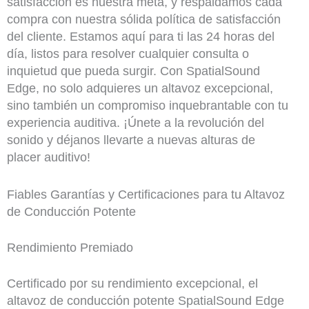
satisfacción es nuestra meta, y respaldamos cada
compra con nuestra sólida política de satisfacción
del cliente. Estamos aquí para ti las 24 horas del
día, listos para resolver cualquier consulta o
inquietud que pueda surgir. Con SpatialSound
Edge, no solo adquieres un altavoz excepcional,
sino también un compromiso inquebrantable con tu
experiencia auditiva. ¡Únete a la revolución del
sonido y déjanos llevarte a nuevas alturas de
placer auditivo!
Fiables Garantías y Certificaciones para tu Altavoz
de Conducción Potente
Rendimiento ​Premiado
Certificado por su rendimiento excepcional, el
altavoz de conducción potente SpatialSound Edge