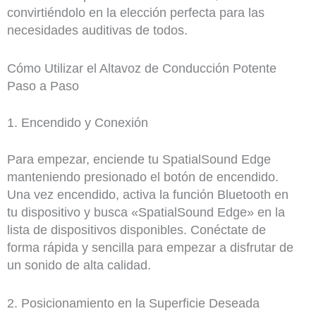
convirtiéndolo en la elección perfecta para las
necesidades auditivas de todos.
Cómo Utilizar el Altavoz de Conducción Potente
Paso a Paso
1. Encendido y Conexión
Para empezar, enciende tu SpatialSound Edge
manteniendo presionado el botón de encendido.
Una vez encendido, activa la función Bluetooth en
tu dispositivo y busca «SpatialSound Edge» en la
lista de dispositivos disponibles. Conéctate de
forma rápida y sencilla para empezar a disfrutar de
un sonido de alta calidad.
2. Posicionamiento en la Superficie Deseada