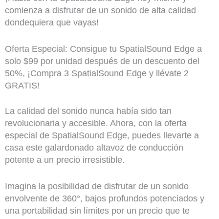
comienza a disfrutar de un sonido de alta calidad
dondequiera que vayas!
Oferta Especial: Consigue tu SpatialSound Edge a
solo $99 por unidad después de un descuento del
50%, ¡Compra 3 SpatialSound Edge y llévate 2
GRATIS!
La calidad del sonido nunca había sido tan
revolucionaria y accesible. Ahora, con la oferta
especial de SpatialSound Edge, puedes llevarte a
casa este galardonado altavoz de conducción
potente a un precio irresistible.
Imagina la posibilidad de disfrutar de un sonido
envolvente de 360°, bajos profundos potenciados y
una portabilidad sin límites por un precio que te