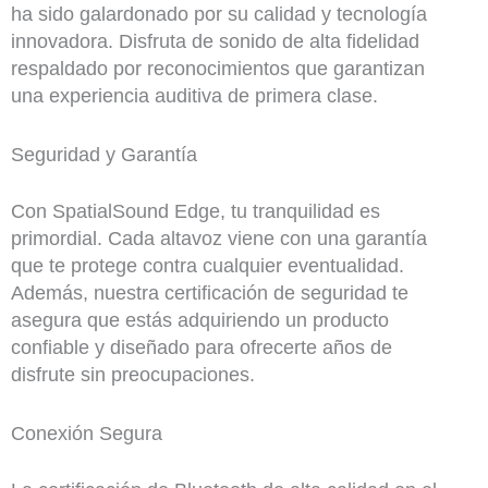
ha sido galardonado por su calidad y tecnología
innovadora. Disfruta de sonido de alta fidelidad
respaldado por reconocimientos que garantizan
una experiencia auditiva de primera clase.
Seguridad y Garantía
Con SpatialSound Edge, tu tranquilidad es
primordial. Cada altavoz viene con una garantía
que te protege contra cualquier eventualidad.
Además, nuestra certificación de seguridad te
asegura que estás adquiriendo un producto
confiable y diseñado para ofrecerte años de
disfrute sin preocupaciones.
Conexión Segura