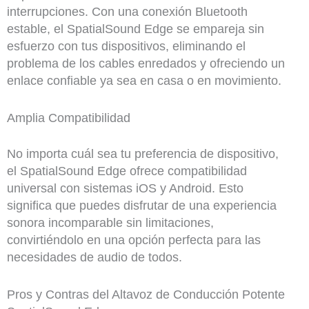
interrupciones. Con una conexión Bluetooth
estable, el SpatialSound Edge se empareja sin
esfuerzo con tus dispositivos, eliminando el
problema de los cables enredados y ofreciendo un
enlace confiable ya sea en casa o en movimiento.
Amplia Compatibilidad
No importa cuál sea tu preferencia de dispositivo,
el SpatialSound Edge ofrece compatibilidad
universal con sistemas iOS y Android. Esto
significa que puedes disfrutar de una experiencia
sonora incomparable sin limitaciones,
convirtiéndolo en una opción perfecta para las
necesidades de audio de todos.
Pros y Contras del Altavoz de Conducción Potente