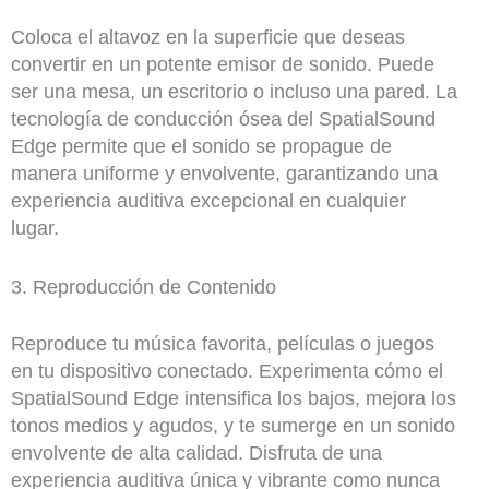
Coloca el altavoz en la superficie que deseas
convertir en un potente emisor de sonido. Puede
ser una mesa, un escritorio o incluso una pared. La
tecnología de conducción ósea del SpatialSound
Edge permite que el sonido se propague de
manera uniforme y envolvente, garantizando una
experiencia auditiva excepcional en cualquier
lugar.
3. Reproducción de Contenido
Reproduce tu música favorita, películas o juegos
en tu dispositivo conectado. Experimenta cómo el
SpatialSound Edge intensifica los bajos, mejora los
tonos medios y agudos, y te sumerge en un sonido
envolvente de alta calidad. Disfruta de una
experiencia auditiva única y vibrante como nunca