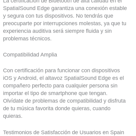
La certificación de Bluetooth de alta calidad en el
SpatialSound Edge garantiza una conexión estable
y segura con tus dispositivos. No tendrás que
preocuparte por interrupciones molestas, ya que tu
experiencia auditiva será siempre fluida y sin
problemas técnicos.
Compatibilidad Amplia
Con certificación para funcionar con dispositivos
iOS y Android, el altavoz SpatialSound Edge es el
compañero perfecto para cualquier persona sin
importar el tipo de smartphone que tengan.
Olvídate de problemas de compatibilidad y disfruta
de tu música favorita donde quieras, cuando
quieras.
Testimonios de Satisfacción de Usuarios en Spain