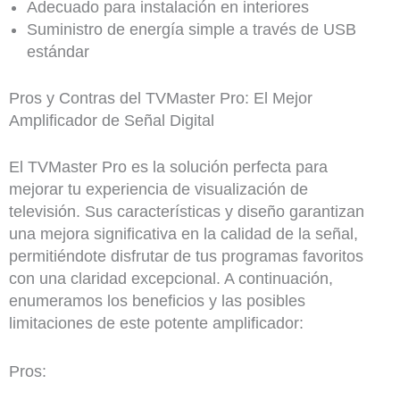
Adecuado para instalación en interiores
Suministro de energía simple a través de USB
estándar
Pros y Contras del TVMaster Pro: El Mejor
Amplificador de Señal Digital
El TVMaster Pro es la solución perfecta para
mejorar tu experiencia de visualización de
televisión. Sus características y diseño garantizan
una mejora significativa en la calidad de la señal,
permitiéndote disfrutar de tus programas favoritos
con una claridad excepcional. A continuación,
enumeramos los beneficios y las posibles
limitaciones de este potente amplificador:
Pros: