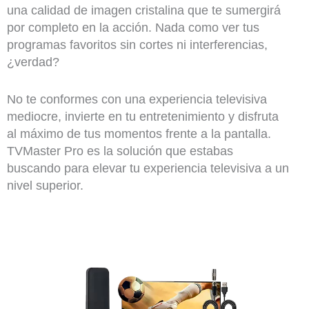
una calidad de imagen cristalina que te sumergirá
por completo en la acción. Nada como ver tus
programas favoritos sin cortes ni interferencias,
¿verdad?
No te conformes con una experiencia televisiva
mediocre, invierte en tu entretenimiento y disfruta
al máximo de tus momentos frente a la pantalla.
TVMaster Pro es la solución que estabas
buscando para elevar tu experiencia televisiva a un
nivel superior.