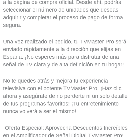
a la página de compra oficial. Desde ahí, podrás
seleccionar el número de unidades que deseas
adquirir y completar el proceso de pago de forma
segura.
Una vez realizado el pedido, tu TVMaster Pro será
enviado rápidamente a la dirección que elijas en
España. ¡No esperes más para disfrutar de una
señal de TV clara y de alta definición en tu hogar!
No te quedes atrás y mejora tu experiencia
televisiva con el potente TVMaster Pro. ¡Haz clic
ahora y asegúrate de no perderte ni un solo detalle
de tus programas favoritos! ¡Tu entretenimiento
nunca volverá a ser el mismo!
¡Oferta Especial: Aprovecha Descuentos Increíbles
en el Amplificador de Señal Digital TVMaster Pro!