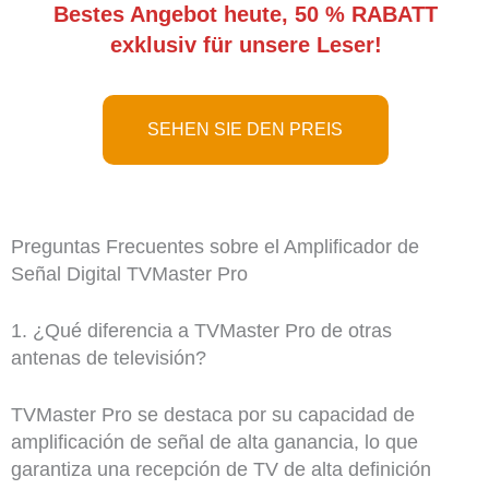
Bestes Angebot heute, 50 % RABATT
exklusiv für unsere Leser!
SEHEN SIE DEN PREIS
Preguntas Frecuentes sobre el Amplificador de
Señal Digital TVMaster Pro
1. ¿Qué diferencia a TVMaster Pro de otras
antenas de televisión?
TVMaster Pro se destaca por su capacidad de
amplificación de señal de alta ganancia, lo que
garantiza una recepción de TV de alta definición