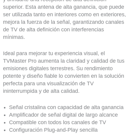
superior. Esta antena de alta ganancia, que puede
ser utilizada tanto en interiores como en exteriores,
mejora la fuerza de la señal, garantizando canales
de TV de alta definición con interferencias
mínimas.
Ideal para mejorar tu experiencia visual, el
TVMaster Pro aumenta la claridad y calidad de tus
emisiones digitales terrestres. Su rendimiento
potente y diseño fiable lo convierten en la solución
perfecta para una visualización de TV
ininterrumpida y de alta calidad.
Señal cristalina con capacidad de alta ganancia
Amplificador de señal digital de largo alcance
Compatible con todos los canales de TV
Configuración Plug-and-Play sencilla