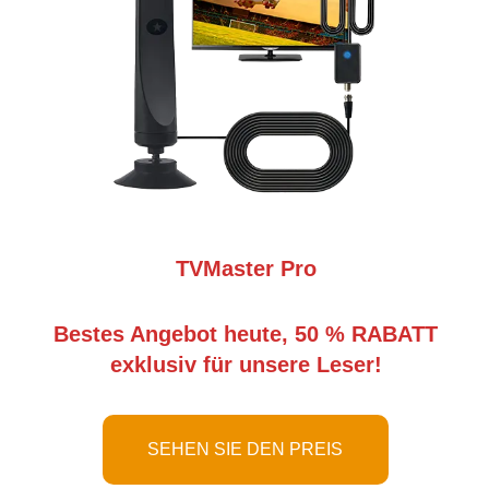
TVMaster Pro
Bestes Angebot heute, 50 % RABATT
exklusiv für unsere Leser!
SEHEN SIE DEN PREIS