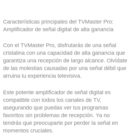
Características principales del TVMaster Pro:
Amplificador de señal digital de alta ganancia
Con el TVMaster Pro, disfrutarás de una señal
cristalina con una capacidad de alta ganancia que
garantiza una recepción de largo alcance. Olvídate
de las molestias causadas por una señal débil que
arruina tu experiencia televisiva.
Este potente amplificador de señal digital es
compatible con todos los canales de TV,
asegurando que puedas ver tus programas
favoritos sin problemas de recepción. Ya no
tendrás que preocuparte por perder la señal en
momentos cruciales.