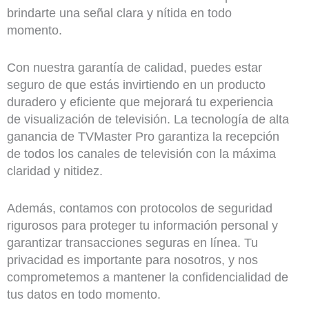
brindarte una señal clara y nítida en todo
momento.
Con nuestra garantía de calidad, puedes estar
seguro de que estás invirtiendo en un producto
duradero y eficiente que mejorará tu experiencia
de visualización de televisión. La tecnología de alta
ganancia de TVMaster Pro garantiza la recepción
de todos los canales de televisión con la máxima
claridad y nitidez.
Además, contamos con protocolos de seguridad
rigurosos para proteger tu información personal y
garantizar transacciones seguras en línea. Tu
privacidad es importante para nosotros, y nos
comprometemos a mantener la confidencialidad de
tus datos en todo momento.