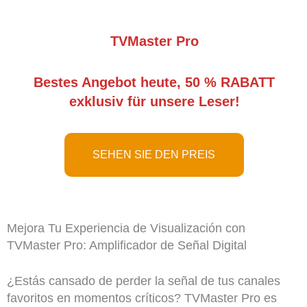
TVMaster Pro
Bestes Angebot heute, 50 % RABATT
exklusiv für unsere Leser!
SEHEN SIE DEN PREIS
Mejora Tu Experiencia de Visualización con
TVMaster Pro: Amplificador de Señal Digital
¿Estás cansado de perder la señal de tus canales
favoritos en momentos críticos? TVMaster Pro es