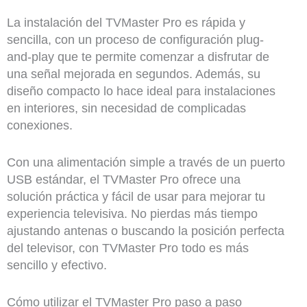
La instalación del TVMaster Pro es rápida y
sencilla, con un proceso de configuración plug-
and-play que te permite comenzar a disfrutar de
una señal mejorada en segundos. Además, su
diseño compacto lo hace ideal para instalaciones
en interiores, sin necesidad de complicadas
conexiones.
Con una alimentación simple a través de un puerto
USB estándar, el TVMaster Pro ofrece una
solución práctica y fácil de usar para mejorar tu
experiencia televisiva. No pierdas más tiempo
ajustando antenas o buscando la posición perfecta
del televisor, con TVMaster Pro todo es más
sencillo y efectivo.
Cómo utilizar el TVMaster Pro paso a paso