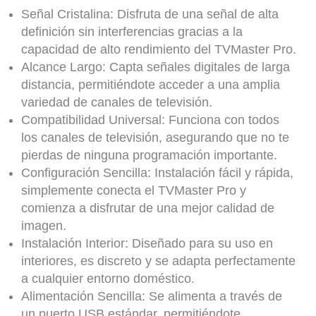
Señal Cristalina: Disfruta de una señal de alta
definición sin interferencias gracias a la
capacidad de alto rendimiento del TVMaster Pro.
Alcance Largo: Capta señales digitales de larga
distancia, permitiéndote acceder a una amplia
variedad de canales de televisión.
Compatibilidad Universal: Funciona con todos
los canales de televisión, asegurando que no te
pierdas de ninguna programación importante.
Configuración Sencilla: Instalación fácil y rápida,
simplemente conecta el TVMaster Pro y
comienza a disfrutar de una mejor calidad de
imagen.
Instalación Interior: Diseñado para su uso en
interiores, es discreto y se adapta perfectamente
a cualquier entorno doméstico.
Alimentación Sencilla: Se alimenta a través de
un puerto USB estándar, permitiéndote