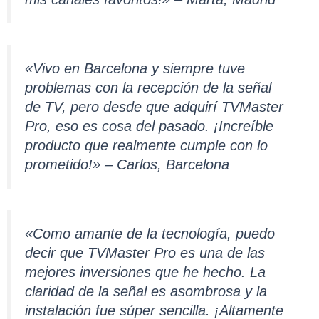
«Vivo en Barcelona y siempre tuve
problemas con la recepción de la señal
de TV, pero desde que adquirí TVMaster
Pro, eso es cosa del pasado. ¡Increíble
producto que realmente cumple con lo
prometido!» – Carlos, Barcelona
«Como amante de la tecnología, puedo
decir que TVMaster Pro es una de las
mejores inversiones que he hecho. La
claridad de la señal es asombrosa y la
instalación fue súper sencilla. ¡Altamente