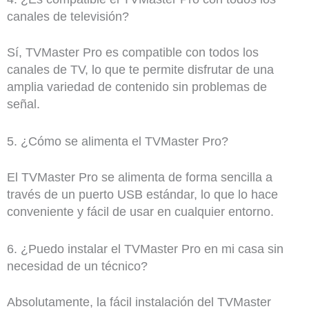
canales de televisión?
Sí, TVMaster Pro es compatible con todos los
canales de TV, lo que te permite disfrutar de una
amplia variedad de contenido sin problemas de
señal.
5. ¿Cómo se alimenta el TVMaster Pro?
El TVMaster Pro se alimenta de forma sencilla a
través de un puerto USB estándar, lo que lo hace
conveniente y fácil de usar en cualquier entorno.
6. ¿Puedo instalar el TVMaster Pro en mi casa sin
necesidad de un técnico?
Absolutamente, la fácil instalación del TVMaster