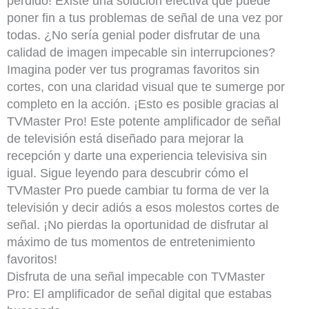
perdido! Existe una solución efectiva que puede
poner fin a tus problemas de señal de una vez por
todas. ¿No sería genial poder disfrutar de una
calidad de imagen impecable sin interrupciones?
Imagina poder ver tus programas favoritos sin
cortes, con una claridad visual que te sumerge por
completo en la acción. ¡Esto es posible gracias al
TVMaster Pro! Este potente amplificador de señal
de televisión está diseñado para mejorar la
recepción y darte una experiencia televisiva sin
igual. Sigue leyendo para descubrir cómo el
TVMaster Pro puede cambiar tu forma de ver la
televisión y decir adiós a esos molestos cortes de
señal. ¡No pierdas la oportunidad de disfrutar al
máximo de tus momentos de entretenimiento
favoritos!
Disfruta de una señal impecable con TVMaster
Pro: El amplificador de señal digital que estabas