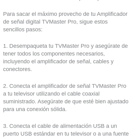
Para sacar el máximo provecho de tu Amplificador
de señal digital TVMaster Pro, sigue estos
sencillos pasos:
1. Desempaqueta tu TVMaster Pro y asegúrate de
tener todos los componentes necesarios,
incluyendo el amplificador de señal, cables y
conectores.
2. Conecta el amplificador de señal TVMaster Pro
a tu televisor utilizando el cable coaxial
suministrado. Asegúrate de que esté bien ajustado
para una conexión sólida.
3. Conecta el cable de alimentación USB a un
puerto USB estándar en tu televisor o a una fuente