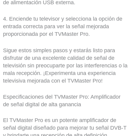
de alimentación USB externa.
4. Enciende tu televisor y selecciona la opción de
entrada correcta para ver la señal mejorada
proporcionada por el TVMaster Pro.
Sigue estos simples pasos y estarás listo para
disfrutar de una excelente calidad de señal de
televisión sin preocuparte por las interferencias o la
mala recepción. ¡Experimenta una experiencia
televisiva mejorada con el TVMaster Pro!
Especificaciones del TVMaster Pro: Amplificador
de señal digital de alta ganancia
El TVMaster Pro es un potente amplificador de
señal digital diseñado para mejorar tu señal DVB-T
y brindarte una recepción de alta definición