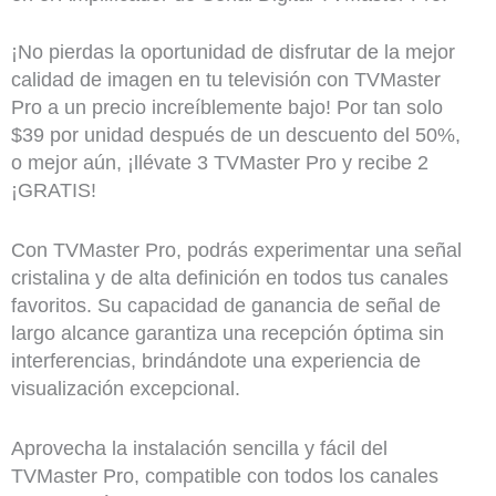
¡No pierdas la oportunidad de disfrutar de la mejor
calidad de imagen en tu televisión con TVMaster
Pro a un precio increíblemente bajo! Por tan solo
$39 por unidad después de un descuento del 50%,
o mejor aún, ¡llévate 3 TVMaster Pro y recibe 2
¡GRATIS!
Con TVMaster Pro, podrás experimentar una señal
cristalina y de alta definición en todos tus canales
favoritos. Su capacidad de ganancia de señal de
largo alcance garantiza una recepción óptima sin
interferencias, brindándote una experiencia de
visualización excepcional.
Aprovecha la instalación sencilla y fácil del
TVMaster Pro, compatible con todos los canales