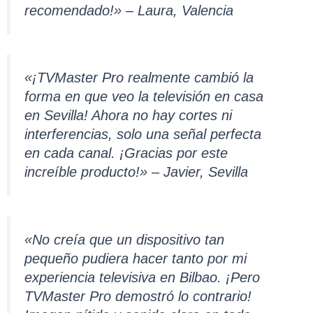
recomendado!» – Laura, Valencia
«¡TVMaster Pro realmente cambió la
forma en que veo la televisión en casa
en Sevilla! Ahora no hay cortes ni
interferencias, solo una señal perfecta
en cada canal. ¡Gracias por este
increíble producto!» – Javier, Sevilla
«No creía que un dispositivo tan
pequeño pudiera hacer tanto por mi
experiencia televisiva en Bilbao. ¡Pero
TVMaster Pro demostró lo contrario!