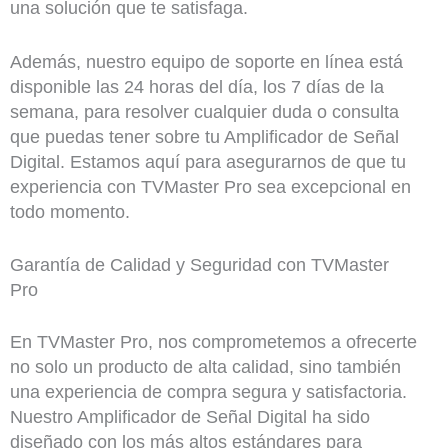
una solución que te satisfaga.
Además, nuestro equipo de soporte en línea está
disponible las 24 horas del día, los 7 días de la
semana, para resolver cualquier duda o consulta
que puedas tener sobre tu Amplificador de Señal
Digital. Estamos aquí para asegurarnos de que tu
experiencia con TVMaster Pro sea excepcional en
todo momento.
Garantía de Calidad y Seguridad con TVMaster
Pro
En TVMaster Pro, nos comprometemos a ofrecerte
no solo un producto de alta calidad, sino también
una experiencia de compra segura y satisfactoria.
Nuestro Amplificador de Señal Digital ha sido
diseñado con los más altos estándares para