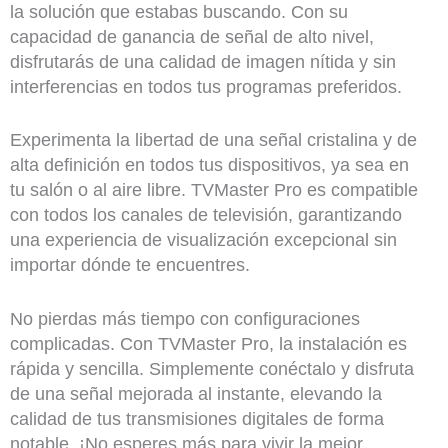
la solución que estabas buscando. Con su
capacidad de ganancia de señal de alto nivel,
disfrutarás de una calidad de imagen nítida y sin
interferencias en todos tus programas preferidos.
Experimenta la libertad de una señal cristalina y de
alta definición en todos tus dispositivos, ya sea en
tu salón o al aire libre. TVMaster Pro es compatible
con todos los canales de televisión, garantizando
una experiencia de visualización excepcional sin
importar dónde te encuentres.
No pierdas más tiempo con configuraciones
complicadas. Con TVMaster Pro, la instalación es
rápida y sencilla. Simplemente conéctalo y disfruta
de una señal mejorada al instante, elevando la
calidad de tus transmisiones digitales de forma
notable. ¡No esperes más para vivir la mejor