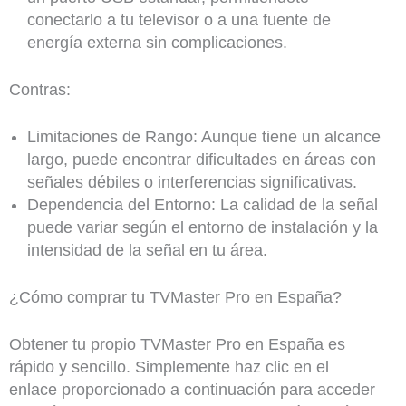
conectarlo a tu televisor o a una fuente de
energía externa sin complicaciones.
Contras:
Limitaciones de Rango: Aunque tiene un alcance
largo, puede encontrar dificultades en áreas con
señales débiles o interferencias significativas.
Dependencia del Entorno: La calidad de la señal
puede variar según el entorno de instalación y la
intensidad de la señal en tu área.
¿Cómo comprar tu TVMaster Pro en España?
Obtener tu propio TVMaster Pro en España es
rápido y sencillo. Simplemente haz clic en el
enlace proporcionado a continuación para acceder