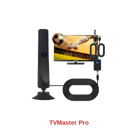
TVMaster Pro