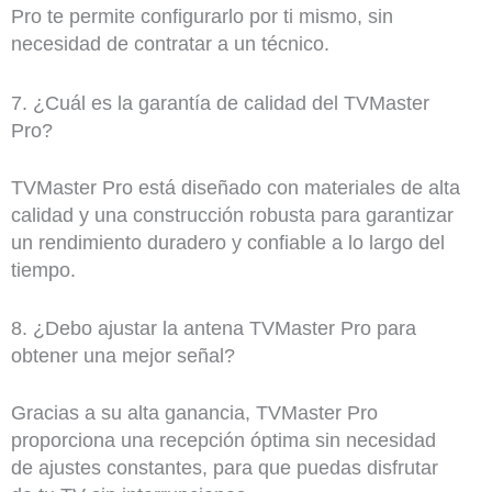
Pro te permite configurarlo por ti mismo, sin
necesidad de contratar a un técnico.
7. ¿Cuál es la garantía de calidad del TVMaster
Pro?
TVMaster Pro está diseñado con materiales de alta
calidad y una construcción robusta para garantizar
un rendimiento duradero y confiable a lo largo del
tiempo.
8. ¿Debo ajustar la antena TVMaster Pro para
obtener una mejor señal?
Gracias a su alta ganancia, TVMaster Pro
proporciona una recepción óptima sin necesidad
de ajustes constantes, para que puedas disfrutar