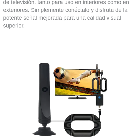
de televisión, tanto para uso en interiores como en
exteriores. Simplemente conéctalo y disfruta de la
potente señal mejorada para una calidad visual
superior.