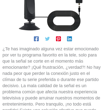
¿Te has imaginado alguna vez estar emocionado
por ver tu programa favorito en la tele, solo para
que la señal se corte en el momento más
emocionante? ¡Qué frustración, ¿verdad?! No hay
nada peor que perder la conexión justo en el
clímax de tu serie preferida o durante ese partido
decisivo. La mala calidad de la señal es un
problema común que afecta nuestra experiencia
televisiva y puede arruinar nuestros momentos de
entretenimiento. Pero tranquilo, ¡no todo está