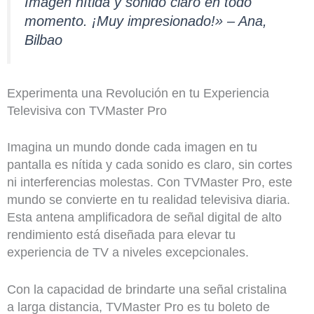
Imagen nítida y sonido claro en todo
momento. ¡Muy impresionado!» – Ana,
Bilbao
Experimenta una Revolución en tu Experiencia
Televisiva con TVMaster Pro
Imagina un mundo donde cada imagen en tu
pantalla es nítida y cada sonido es claro, sin cortes
ni interferencias molestas. Con TVMaster Pro, este
mundo se convierte en tu realidad televisiva diaria.
Esta antena amplificadora de señal digital de alto
rendimiento está diseñada para elevar tu
experiencia de TV a niveles excepcionales.
Con la capacidad de brindarte una señal cristalina
a larga distancia, TVMaster Pro es tu boleto de