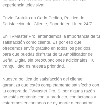
experiencia televisiva!
Envío Gratuito en Cada Pedido, Política de
Satisfacción del Cliente, Soporte en Línea 24/7
En TVMaster Pro, entendemos la importancia de tu
satisfacción como cliente. Es por eso que
ofrecemos envío gratuito en todos los pedidos,
para que puedas disfrutar de tu Amplificador de
Señal Digital sin preocupaciones adicionales. Tu
tranquilidad es nuestra prioridad.
Nuestra política de satisfacción del cliente
garantiza que estés completamente satisfecho con
tu compra de TVMaster Pro. Si por alguna razón
no estás contento con tu producto, contáctanos y
estaremos encantados de ayudarte a encontrar