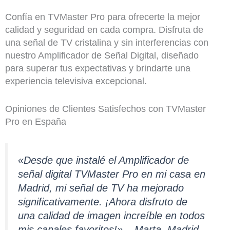
Confía en TVMaster Pro para ofrecerte la mejor
calidad y seguridad en cada compra. Disfruta de
una señal de TV cristalina y sin interferencias con
nuestro Amplificador de Señal Digital, diseñado
para superar tus expectativas y brindarte una
experiencia televisiva excepcional.
Opiniones de Clientes Satisfechos con TVMaster
Pro en España
«Desde que instalé el Amplificador de
señal digital TVMaster Pro en mi casa en
Madrid, mi señal de TV ha mejorado
significativamente. ¡Ahora disfruto de
una calidad de imagen increíble en todos
mis canales favoritos!» – Marta, Madrid