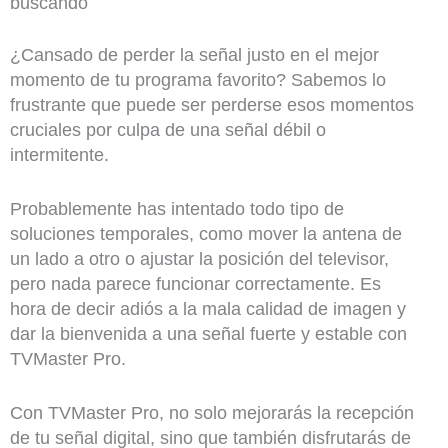
buscando
¿Cansado de perder la señal justo en el mejor
momento de tu programa favorito? Sabemos lo
frustrante que puede ser perderse esos momentos
cruciales por culpa de una señal débil o
intermitente.
Probablemente has intentado todo tipo de
soluciones temporales, como mover la antena de
un lado a otro o ajustar la posición del televisor,
pero nada parece funcionar correctamente. Es
hora de decir adiós a la mala calidad de imagen y
dar la bienvenida a una señal fuerte y estable con
TVMaster Pro.
Con TVMaster Pro, no solo mejorarás la recepción
de tu señal digital, sino que también disfrutarás de