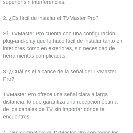
superior sin interferencias.
2. ¿Es fácil de instalar el TVMaster Pro?
Sí, TVMaster Pro cuenta con una configuración
plug-and-play que lo hace fácil de instalar tanto en
interiores como en exteriores, sin necesidad de
herramientas complicadas.
3. ¿Cuál es el alcance de la señal del TVMaster
Pro?
TVMaster Pro ofrece una señal clara a larga
distancia, lo que garantiza una recepción óptima
de los canales de TV sin importar dónde te
encuentres.
4. ¿Es compatible el TVMaster Pro con todos los