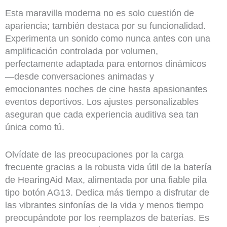
Esta maravilla moderna no es solo cuestión de
apariencia; también destaca por su funcionalidad.
Experimenta un sonido como nunca antes con una
amplificación controlada por volumen,
perfectamente adaptada para entornos dinámicos
—desde conversaciones animadas y
emocionantes noches de cine hasta apasionantes
eventos deportivos. Los ajustes personalizables
aseguran que cada experiencia auditiva sea tan
única como tú.
Olvídate de las preocupaciones por la carga
frecuente gracias a la robusta vida útil de la batería
de HearingAid Max, alimentada por una fiable pila
tipo botón AG13. Dedica más tiempo a disfrutar de
las vibrantes sinfonías de la vida y menos tiempo
preocupándote por los reemplazos de baterías. Es