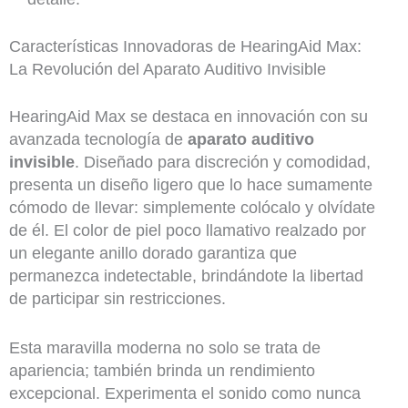
Características Innovadoras de HearingAid Max:
La Revolución del Aparato Auditivo Invisible
HearingAid Max se destaca en innovación con su
avanzada tecnología de
aparato auditivo
invisible
. Diseñado para discreción y comodidad,
presenta un diseño ligero que lo hace sumamente
cómodo de llevar: simplemente colócalo y olvídate
de él. El color de piel poco llamativo realzado por
un elegante anillo dorado garantiza que
permanezca indetectable, brindándote la libertad
de participar sin restricciones.
Esta maravilla moderna no solo se trata de
apariencia; también brinda un rendimiento
excepcional. Experimenta el sonido como nunca