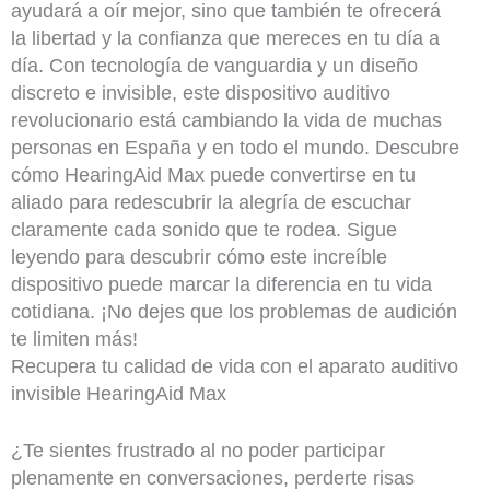
ayudará a oír mejor, sino que también te ofrecerá
la libertad y la confianza que mereces en tu día a
día. Con tecnología de vanguardia y un diseño
discreto e invisible, este dispositivo auditivo
revolucionario está cambiando la vida de muchas
personas en España y en todo el mundo. Descubre
cómo HearingAid Max puede convertirse en tu
aliado para redescubrir la alegría de escuchar
claramente cada sonido que te rodea. Sigue
leyendo para descubrir cómo este increíble
dispositivo puede marcar la diferencia en tu vida
cotidiana. ¡No dejes que los problemas de audición
te limiten más!
Recupera tu calidad de vida con el aparato auditivo
invisible HearingAid Max
¿Te sientes frustrado al no poder participar
plenamente en conversaciones, perderte risas