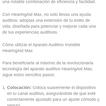
una notable combinación de eficiencia y facilidad.
Con HearingAid Max, no solo llevas una ayuda
auditiva; adoptas una extensión de tu estilo de
vida, diseñada para potenciar y mejorar cada una
de tus experiencias auditivas.
Cómo utilizar el Aparato Auditivo Invisible
HearingAid Max
Para beneficiarte al máximo de la revolucionaria
tecnología del aparato auditivo HearingAid Max,
sigue estos sencillos pasos:
Colocación:
Coloca suavemente el dispositivo
en tu canal auditivo, asegurándote de que esté
correctamente ajustado para un ajuste cómodo y
seguro.