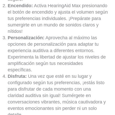
Encendido:
Activa HearingAid Max presionando
el botón de encendido y ajusta el volumen según
tus preferencias individuales. ¡Prepárate para
sumergirte en un mundo de sonidos claros y
nítidos!
Personalización:
Aprovecha al máximo las
opciones de personalización para adaptar tu
experiencia auditiva a diferentes entornos.
Experimenta la libertad de ajustar los niveles de
amplificación según tus necesidades
específicas.
Disfruta:
Una vez que esté en su lugar y
configurado según tus preferencias, ¡estás listo
para disfrutar de cada momento con una
claridad auditiva sin igual! Sumérgete en
conversaciones vibrantes, música cautivadora y
eventos emocionantes sin perder ni un solo
detalle.