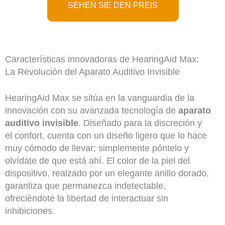
SEHEN SIE DEN PREIS
Características innovadoras de HearingAid Max:
La Revolución del Aparato Auditivo Invisible
HearingAid Max se sitúa en la vanguardia de la
innovación con su avanzada tecnología de
aparato
auditivo invisible
. Diseñado para la discreción y
el confort, cuenta con un diseño ligero que lo hace
muy cómodo de llevar; simplemente póntelo y
olvídate de que está ahí. El color de la piel del
dispositivo, realzado por un elegante anillo dorado,
garantiza que permanezca indetectable,
ofreciéndote la libertad de interactuar sin
inhibiciones.