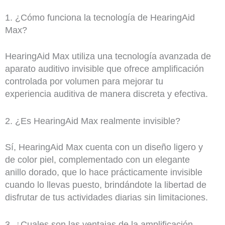
1. ¿Cómo funciona la tecnología de HearingAid
Max?
HearingAid Max utiliza una tecnología avanzada de
aparato auditivo invisible que ofrece amplificación
controlada por volumen para mejorar tu
experiencia auditiva de manera discreta y efectiva.
2. ¿Es HearingAid Max realmente invisible?
Sí, HearingAid Max cuenta con un diseño ligero y
de color piel, complementado con un elegante
anillo dorado, que lo hace prácticamente invisible
cuando lo llevas puesto, brindándote la libertad de
disfrutar de tus actividades diarias sin limitaciones.
3. ¿Cuales son las ventajas de la amplificación