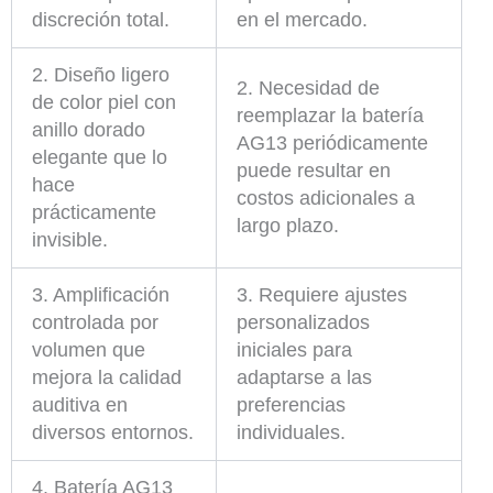
discreción total.
en el mercado.
2. Diseño ligero
2. Necesidad de
de color piel con
reemplazar la batería
anillo dorado
AG13 periódicamente
elegante que lo
puede resultar en
hace
costos adicionales a
prácticamente
largo plazo.
invisible.
3. Amplificación
3. Requiere ajustes
controlada por
personalizados
volumen que
iniciales para
mejora la calidad
adaptarse a las
auditiva en
preferencias
diversos entornos.
individuales.
4. Batería AG13