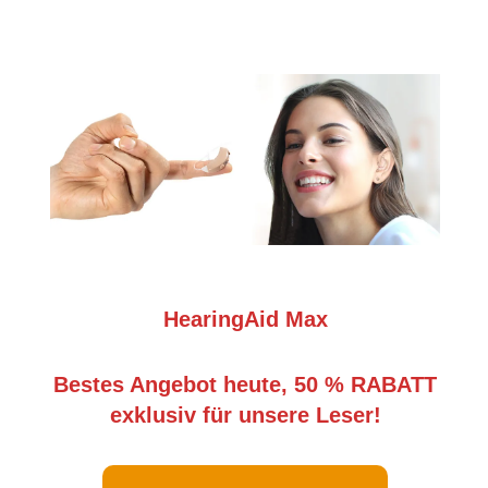
HearingAid Max
Bestes Angebot heute, 50 % RABATT
exklusiv für unsere Leser!