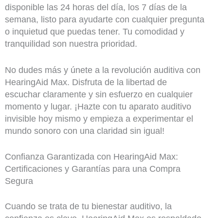
disponible las 24 horas del día, los 7 días de la
semana, listo para ayudarte con cualquier pregunta
o inquietud que puedas tener. Tu comodidad y
tranquilidad son nuestra prioridad.
No dudes más y únete a la revolución auditiva con
HearingAid Max. Disfruta de la libertad de
escuchar claramente y sin esfuerzo en cualquier
momento y lugar. ¡Hazte con tu aparato auditivo
invisible hoy mismo y empieza a experimentar el
mundo sonoro con una claridad sin igual!
Confianza Garantizada con HearingAid Max:
Certificaciones y Garantías para una Compra
Segura
Cuando se trata de tu bienestar auditivo, la