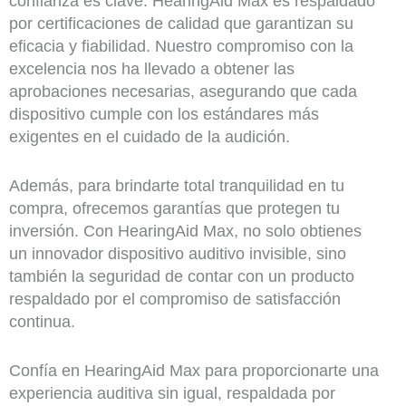
confianza es clave. HearingAid Max es respaldado
por certificaciones de calidad que garantizan su
eficacia y fiabilidad. Nuestro compromiso con la
excelencia nos ha llevado a obtener las
aprobaciones necesarias, asegurando que cada
dispositivo cumple con los estándares más
exigentes en el cuidado de la audición.
Además, para brindarte total tranquilidad en tu
compra, ofrecemos garantías que protegen tu
inversión. Con HearingAid Max, no solo obtienes
un innovador dispositivo auditivo invisible, sino
también la seguridad de contar con un producto
respaldado por el compromiso de satisfacción
continua.
Confía en HearingAid Max para proporcionarte una
experiencia auditiva sin igual, respaldada por