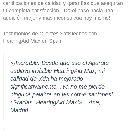
certificaciones de calidad y garantías que aseguran
tu completa satisfacción. ¡Da el paso hacia una
audición mejor y más inconspicua hoy mismo!
Testimonios de Clientes Satisfechos con
HearingAid Max en Spain
«¡Increíble! Desde que uso el Aparato
auditivo invisible HearingAid Max, mi
calidad de vida ha mejorado
significativamente. ¡Ya no me pierdo
ninguna palabra en las conversaciones!
¡Gracias, HearingAid Max!» – Ana,
Madrid