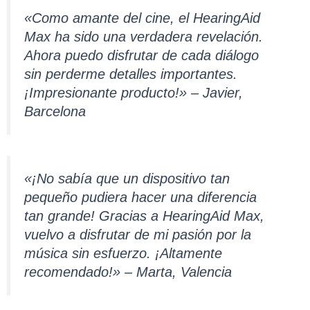
«Como amante del cine, el HearingAid
Max ha sido una verdadera revelación.
Ahora puedo disfrutar de cada diálogo
sin perderme detalles importantes.
¡Impresionante producto!» – Javier,
Barcelona
«¡No sabía que un dispositivo tan
pequeño pudiera hacer una diferencia
tan grande! Gracias a HearingAid Max,
vuelvo a disfrutar de mi pasión por la
música sin esfuerzo. ¡Altamente
recomendado!» – Marta, Valencia