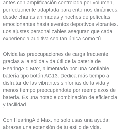
antes con amplificación controlada por volumen,
perfectamente adaptada para entornos dinámicos,
desde charlas animadas y noches de películas
emocionantes hasta eventos deportivos vibrantes.
Los ajustes personalizables aseguran que cada
experiencia auditiva sea tan única como tú.
Olvida las preocupaciones de carga frecuente
gracias a la sólida vida útil de la batería de
HearingAid Max, alimentada por una confiable
batería tipo botón AG13. Dedica más tiempo a
disfrutar de las vibrantes sinfonías de la vida y
menos tiempo preocupándote por reemplazos de
batería. Es una notable combinación de eficiencia
y facilidad.
Con HearingAid Max, no solo usas una ayuda;
abrazas una extensión de tu estilo de vida,