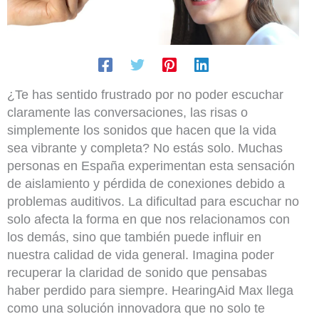
¿Te has sentido frustrado por no poder escuchar
claramente las conversaciones, las risas o
simplemente los sonidos que hacen que la vida
sea vibrante y completa? No estás solo. Muchas
personas en España experimentan esta sensación
de aislamiento y pérdida de conexiones debido a
problemas auditivos. La dificultad para escuchar no
solo afecta la forma en que nos relacionamos con
los demás, sino que también puede influir en
nuestra calidad de vida general. Imagina poder
recuperar la claridad de sonido que pensabas
haber perdido para siempre. HearingAid Max llega
como una solución innovadora que no solo te