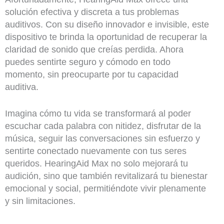
solución efectiva y discreta a tus problemas
auditivos. Con su diseño innovador e invisible, este
dispositivo te brinda la oportunidad de recuperar la
claridad de sonido que creías perdida. Ahora
puedes sentirte seguro y cómodo en todo
momento, sin preocuparte por tu capacidad
auditiva.
Imagina cómo tu vida se transformará al poder
escuchar cada palabra con nitidez, disfrutar de la
música, seguir las conversaciones sin esfuerzo y
sentirte conectado nuevamente con tus seres
queridos. HearingAid Max no solo mejorará tu
audición, sino que también revitalizará tu bienestar
emocional y social, permitiéndote vivir plenamente
y sin limitaciones.