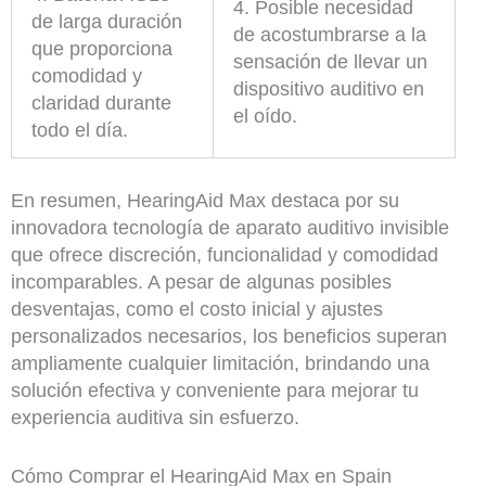
4. Posible necesidad
de larga duración
de acostumbrarse a la
que proporciona
sensación de llevar un
comodidad y
dispositivo auditivo en
claridad durante
el oído.
todo el día.
En resumen, HearingAid Max destaca por su
innovadora tecnología de aparato auditivo invisible
que ofrece discreción, funcionalidad y comodidad
incomparables. A pesar de algunas posibles
desventajas, como el costo inicial y ajustes
personalizados necesarios, los beneficios superan
ampliamente cualquier limitación, brindando una
solución efectiva y conveniente para mejorar tu
experiencia auditiva sin esfuerzo.
Cómo Comprar el HearingAid Max en Spain