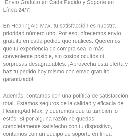
¡Envío Gratuito en Cada Pedido y Soporte en
Línea 24/7!
En HearingAid Max, tu satisfacción es nuestra
prioridad número uno. Por eso, ofrecemos envío
gratuito en cada pedido que realices. Queremos
que tu experiencia de compra sea lo más
conveniente posible, sin costos ocultos ni
sorpresas desagradables. ¡Aprovecha esta oferta y
haz tu pedido hoy mismo con envío gratuito
garantizado!
Además, contamos con una política de satisfacción
total. Estamos seguros de la calidad y eficacia de
HearingAid Max, y queremos que tú también lo
estés. Si por alguna razón no quedas
completamente satisfecho con tu dispositivo,
contamos con un equipo de soporte en línea