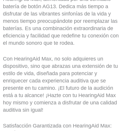
batería de botón AG13. Dedica más tiempo a
disfrutar de las vibrantes sinfonías de la vida y
menos tiempo preocupándote por reemplazar las
baterías. Es una combinación extraordinaria de
eficiencia y facilidad que redefine tu conexión con
el mundo sonoro que te rodea.
Con HearingAid Max, no solo adquieres un
dispositivo, sino que abrazas una extensión de tu
estilo de vida, diseñada para potenciar y
enriquecer cada experiencia auditiva que se
presente en tu camino. ¡El futuro de la audición
está a tu alcance! ¡Hazte con tu HearingAid Max
hoy mismo y comienza a disfrutar de una calidad
auditiva sin igual!
Satisfacción Garantizada con HearingAid Max: