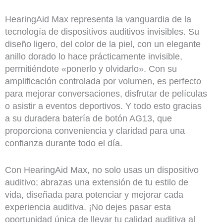
HearingAid Max representa la vanguardia de la
tecnología de dispositivos auditivos invisibles. Su
diseño ligero, del color de la piel, con un elegante
anillo dorado lo hace prácticamente invisible,
permitiéndote «ponerlo y olvidarlo». Con su
amplificación controlada por volumen, es perfecto
para mejorar conversaciones, disfrutar de películas
o asistir a eventos deportivos. Y todo esto gracias
a su duradera batería de botón AG13, que
proporciona conveniencia y claridad para una
confianza durante todo el día.
Con HearingAid Max, no solo usas un dispositivo
auditivo; abrazas una extensión de tu estilo de
vida, diseñada para potenciar y mejorar cada
experiencia auditiva. ¡No dejes pasar esta
oportunidad única de llevar tu calidad auditiva al