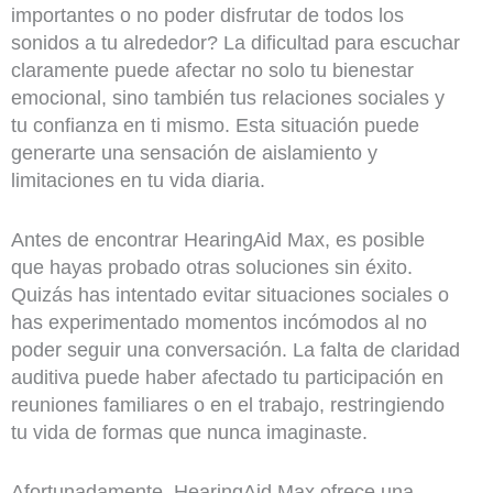
importantes o no poder disfrutar de todos los
sonidos a tu alrededor? La dificultad para escuchar
claramente puede afectar no solo tu bienestar
emocional, sino también tus relaciones sociales y
tu confianza en ti mismo. Esta situación puede
generarte una sensación de aislamiento y
limitaciones en tu vida diaria.
Antes de encontrar HearingAid Max, es posible
que hayas probado otras soluciones sin éxito.
Quizás has intentado evitar situaciones sociales o
has experimentado momentos incómodos al no
poder seguir una conversación. La falta de claridad
auditiva puede haber afectado tu participación en
reuniones familiares o en el trabajo, restringiendo
tu vida de formas que nunca imaginaste.
Afortunadamente, HearingAid Max ofrece una