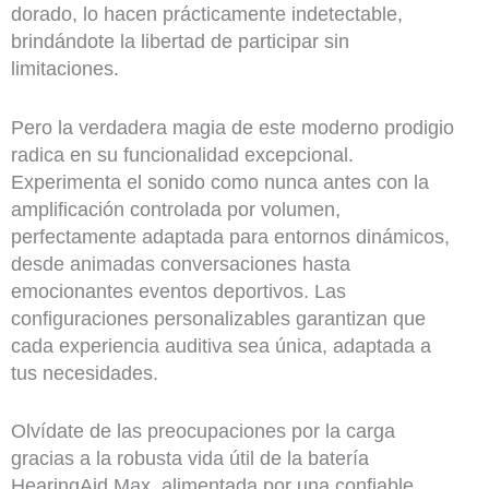
dorado, lo hacen prácticamente indetectable,
brindándote la libertad de participar sin
limitaciones.
Pero la verdadera magia de este moderno prodigio
radica en su funcionalidad excepcional.
Experimenta el sonido como nunca antes con la
amplificación controlada por volumen,
perfectamente adaptada para entornos dinámicos,
desde animadas conversaciones hasta
emocionantes eventos deportivos. Las
configuraciones personalizables garantizan que
cada experiencia auditiva sea única, adaptada a
tus necesidades.
Olvídate de las preocupaciones por la carga
gracias a la robusta vida útil de la batería
HearingAid Max, alimentada por una confiable