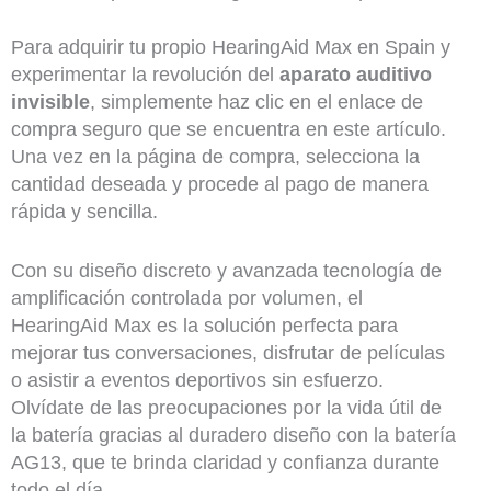
Para adquirir tu propio HearingAid Max en Spain y
experimentar la revolución del
aparato auditivo
invisible
, simplemente haz clic en el enlace de
compra seguro que se encuentra en este artículo.
Una vez en la página de compra, selecciona la
cantidad deseada y procede al pago de manera
rápida y sencilla.
Con su diseño discreto y avanzada tecnología de
amplificación controlada por volumen, el
HearingAid Max es la solución perfecta para
mejorar tus conversaciones, disfrutar de películas
o asistir a eventos deportivos sin esfuerzo.
Olvídate de las preocupaciones por la vida útil de
la batería gracias al duradero diseño con la batería
AG13, que te brinda claridad y confianza durante
todo el día.