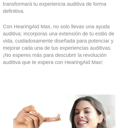
transformará tu experiencia auditiva de forma
definitiva.
Con HearingAid Max, no solo llevas una ayuda
auditiva; incorporas una extensión de tu estilo de
vida, cuidadosamente diseñada para potenciar y
mejorar cada una de tus experiencias auditivas.
¡No esperes más para descubrir la revolución
auditiva que te espera con HearingAid Max!