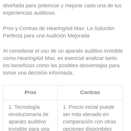
diseñada para potenciar y mejorar cada una de tus
experiencias auditivas.
Pros y Contras de HearingAid Max: La Solución
Perfecta para una Audición Mejorada
Al considerar el uso de un aparato auditivo invisible
como HearingAid Max, es esencial analizar tanto
los beneficios como las posibles desventajas para
tomar una decisión informada.
Pros
Contras
1. Tecnología
1. Precio inicial puede
revolucionaria de
ser más elevado en
aparato auditivo
comparación con otras
invisible para una
opciones disponibles