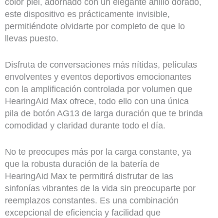
color piel, adornado con un elegante anillo dorado,
este dispositivo es prácticamente invisible,
permitiéndote olvidarte por completo de que lo
llevas puesto.
Disfruta de conversaciones más nítidas, películas
envolventes y eventos deportivos emocionantes
con la amplificación controlada por volumen que
HearingAid Max ofrece, todo ello con una única
pila de botón AG13 de larga duración que te brinda
comodidad y claridad durante todo el día.
No te preocupes más por la carga constante, ya
que la robusta duración de la batería de
HearingAid Max te permitirá disfrutar de las
sinfonías vibrantes de la vida sin preocuparte por
reemplazos constantes. Es una combinación
excepcional de eficiencia y facilidad que