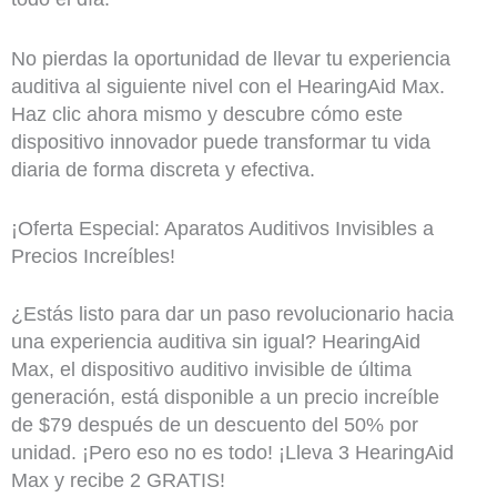
No pierdas la oportunidad de llevar tu experiencia
auditiva al siguiente nivel con el HearingAid Max.
Haz clic ahora mismo y descubre cómo este
dispositivo innovador puede transformar tu vida
diaria de forma discreta y efectiva.
¡Oferta Especial: Aparatos Auditivos Invisibles a
Precios Increíbles!
¿Estás listo para dar un paso revolucionario hacia
una experiencia auditiva sin igual? HearingAid
Max, el dispositivo auditivo invisible de última
generación, está disponible a un precio increíble
de $79 después de un descuento del 50% por
unidad. ¡Pero eso no es todo! ¡Lleva 3 HearingAid
Max y recibe 2 GRATIS!