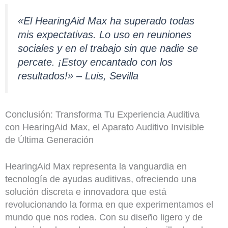
«El HearingAid Max ha superado todas
mis expectativas. Lo uso en reuniones
sociales y en el trabajo sin que nadie se
percate. ¡Estoy encantado con los
resultados!» – Luis, Sevilla
Conclusión: Transforma Tu Experiencia Auditiva
con HearingAid Max, el Aparato Auditivo Invisible
de Última Generación
HearingAid Max representa la vanguardia en
tecnología de ayudas auditivas, ofreciendo una
solución discreta e innovadora que está
revolucionando la forma en que experimentamos el
mundo que nos rodea. Con su diseño ligero y de