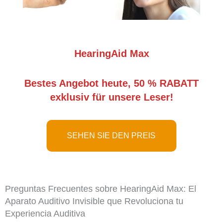
HearingAid Max
Bestes Angebot heute, 50 % RABATT
exklusiv für unsere Leser!
SEHEN SIE DEN PREIS
Preguntas Frecuentes sobre HearingAid Max: El
Aparato Auditivo Invisible que Revoluciona tu
Experiencia Auditiva