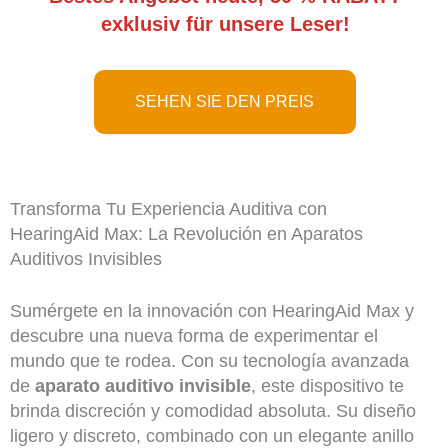
exklusiv für unsere Leser!
SEHEN SIE DEN PREIS
Transforma Tu Experiencia Auditiva con
HearingAid Max: La Revolución en Aparatos
Auditivos Invisibles
Sumérgete en la innovación con HearingAid Max y
descubre una nueva forma de experimentar el
mundo que te rodea. Con su tecnología avanzada
de
aparato auditivo invisible
, este dispositivo te
brinda discreción y comodidad absoluta. Su diseño
ligero y discreto, combinado con un elegante anillo