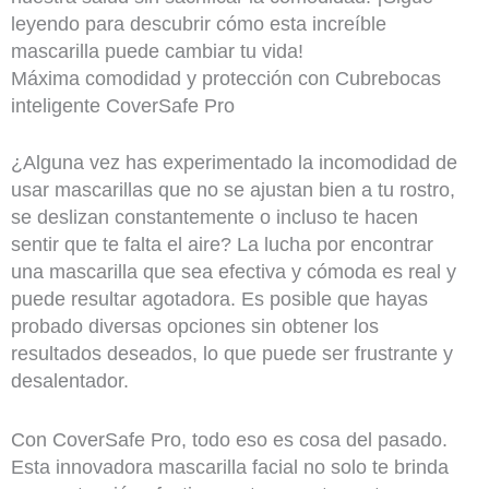
leyendo para descubrir cómo esta increíble
mascarilla puede cambiar tu vida!
Máxima comodidad y protección con Cubrebocas
inteligente CoverSafe Pro
¿Alguna vez has experimentado la incomodidad de
usar mascarillas que no se ajustan bien a tu rostro,
se deslizan constantemente o incluso te hacen
sentir que te falta el aire? La lucha por encontrar
una mascarilla que sea efectiva y cómoda es real y
puede resultar agotadora. Es posible que hayas
probado diversas opciones sin obtener los
resultados deseados, lo que puede ser frustrante y
desalentador.
Con CoverSafe Pro, todo eso es cosa del pasado.
Esta innovadora mascarilla facial no solo te brinda