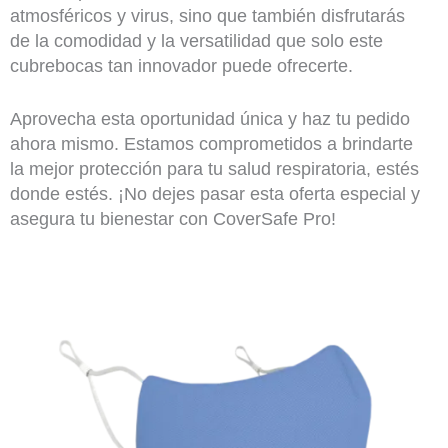
atmosféricos y virus, sino que también disfrutarás
de la comodidad y la versatilidad que solo este
cubrebocas tan innovador puede ofrecerte.
Aprovecha esta oportunidad única y haz tu pedido
ahora mismo. Estamos comprometidos a brindarte
la mejor protección para tu salud respiratoria, estés
donde estés. ¡No dejes pasar esta oferta especial y
asegura tu bienestar con CoverSafe Pro!