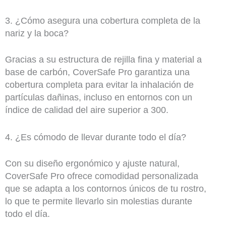
3. ¿Cómo asegura una cobertura completa de la
nariz y la boca?
Gracias a su estructura de rejilla fina y material a
base de carbón, CoverSafe Pro garantiza una
cobertura completa para evitar la inhalación de
partículas dañinas, incluso en entornos con un
índice de calidad del aire superior a 300.
4. ¿Es cómodo de llevar durante todo el día?
Con su diseño ergonómico y ajuste natural,
CoverSafe Pro ofrece comodidad personalizada
que se adapta a los contornos únicos de tu rostro,
lo que te permite llevarlo sin molestias durante
todo el día.