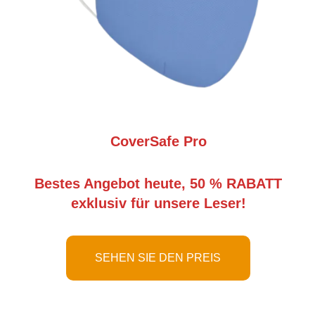
CoverSafe Pro
Bestes Angebot heute, 50 % RABATT
exklusiv für unsere Leser!
SEHEN SIE DEN PREIS