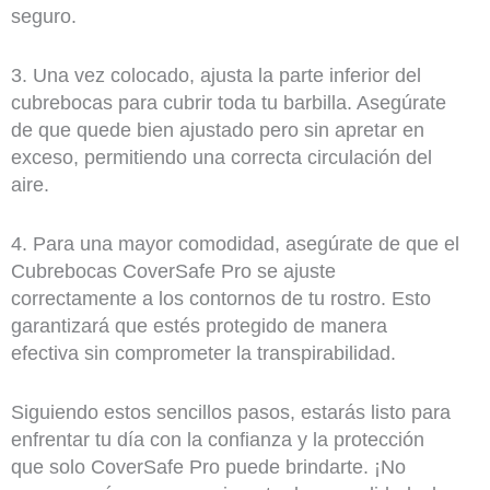
seguro.
3. Una vez colocado, ajusta la parte inferior del
cubrebocas para cubrir toda tu barbilla. Asegúrate
de que quede bien ajustado pero sin apretar en
exceso, permitiendo una correcta circulación del
aire.
4. Para una mayor comodidad, asegúrate de que el
Cubrebocas CoverSafe Pro se ajuste
correctamente a los contornos de tu rostro. Esto
garantizará que estés protegido de manera
efectiva sin comprometer la transpirabilidad.
Siguiendo estos sencillos pasos, estarás listo para
enfrentar tu día con la confianza y la protección
que solo CoverSafe Pro puede brindarte. ¡No