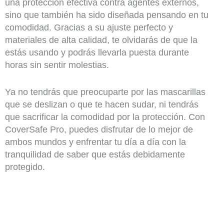
una protección efectiva contra agentes externos,
sino que también ha sido diseñada pensando en tu
comodidad. Gracias a su ajuste perfecto y
materiales de alta calidad, te olvidarás de que la
estás usando y podrás llevarla puesta durante
horas sin sentir molestias.
Ya no tendrás que preocuparte por las mascarillas
que se deslizan o que te hacen sudar, ni tendrás
que sacrificar la comodidad por la protección. Con
CoverSafe Pro, puedes disfrutar de lo mejor de
ambos mundos y enfrentar tu día a día con la
tranquilidad de saber que estás debidamente
protegido.