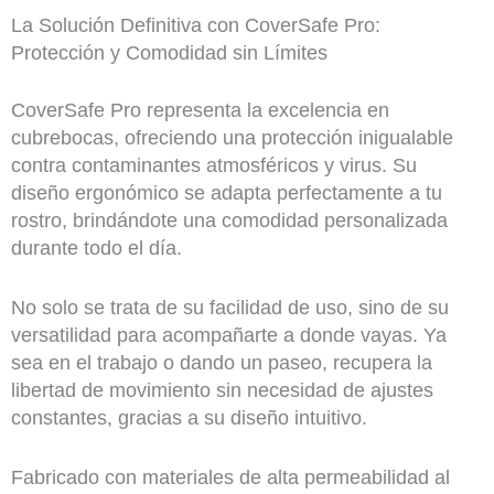
La Solución Definitiva con CoverSafe Pro:
Protección y Comodidad sin Límites
CoverSafe Pro representa la excelencia en
cubrebocas, ofreciendo una protección inigualable
contra contaminantes atmosféricos y virus. Su
diseño ergonómico se adapta perfectamente a tu
rostro, brindándote una comodidad personalizada
durante todo el día.
No solo se trata de su facilidad de uso, sino de su
versatilidad para acompañarte a donde vayas. Ya
sea en el trabajo o dando un paseo, recupera la
libertad de movimiento sin necesidad de ajustes
constantes, gracias a su diseño intuitivo.
Fabricado con materiales de alta permeabilidad al