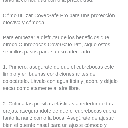
Cómo utilizar CoverSafe Pro para una protección
efectiva y cómoda
Para empezar a disfrutar de los beneficios que
ofrece Cubrebocas CoverSafe Pro, sigue estos
sencillos pasos para su uso adecuado:
1. Primero, asegúrate de que el cubrebocas esté
limpio y en buenas condiciones antes de
colocártelo. Lávalo con agua tibia y jabón, y déjalo
secar completamente al aire libre.
2. Coloca las presillas elásticas alrededor de tus
orejas, asegurándote de que el cubrebocas cubra
tanto la nariz como la boca. Asegúrate de ajustar
bien el puente nasal para un ajuste cómodo y