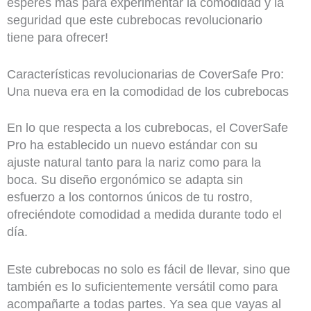
esperes más para experimentar la comodidad y la
seguridad que este cubrebocas revolucionario
tiene para ofrecer!
Características revolucionarias de CoverSafe Pro:
Una nueva era en la comodidad de los cubrebocas
En lo que respecta a los cubrebocas, el CoverSafe
Pro ha establecido un nuevo estándar con su
ajuste natural tanto para la nariz como para la
boca. Su diseño ergonómico se adapta sin
esfuerzo a los contornos únicos de tu rostro,
ofreciéndote comodidad a medida durante todo el
día.
Este cubrebocas no solo es fácil de llevar, sino que
también es lo suficientemente versátil como para
acompañarte a todas partes. Ya sea que vayas al