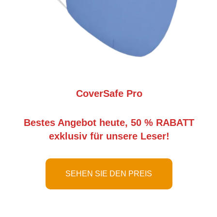
CoverSafe Pro
Bestes Angebot heute, 50 % RABATT
exklusiv für unsere Leser!
SEHEN SIE DEN PREIS