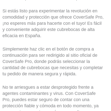
Si estás listo para experimentar la revolución en
comodidad y protección que ofrece CoverSafe Pro,
¡no esperes más para hacerte con el tuyo! Es fácil
y conveniente adquirir este cubrebocas de alta
eficacia en España.
Simplemente haz clic en el botón de compra a
continuación para ser redirigido al sitio oficial de
CoverSafe Pro, donde podrás seleccionar la
cantidad de cubrebocas que necesitas y completar
tu pedido de manera segura y rápida.
No te arriesgues a estar desprotegido frente a
agentes contaminantes y virus. Con CoverSafe
Pro, puedes estar seguro de contar con una
protección fiable y cómoda en todo momento, ya