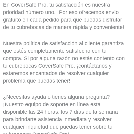
En CoverSafe Pro, tu satisfacción es nuestra
prioridad número uno. ¡Por eso ofrecemos envío
gratuito en cada pedido para que puedas disfrutar
de tu cubrebocas de manera rápida y conveniente!
Nuestra política de satisfacción al cliente garantiza
que estés completamente satisfecho con tu
compra. Si por alguna razón no estás contento con
tu cubrebocas CoverSafe Pro, ¡contáctanos y
estaremos encantados de resolver cualquier
problema que puedas tener!
¿Necesitas ayuda o tienes alguna pregunta?
¡Nuestro equipo de soporte en línea está
disponible las 24 horas, los 7 días de la semana
para brindarte asistencia inmediata y resolver
cualquier inquietud que puedas tener sobre tu