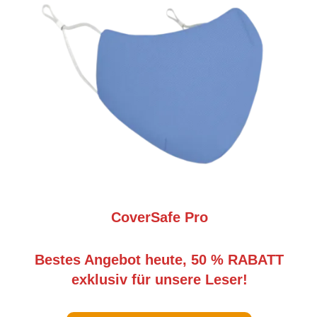
CoverSafe Pro
Bestes Angebot heute, 50 % RABATT
exklusiv für unsere Leser!