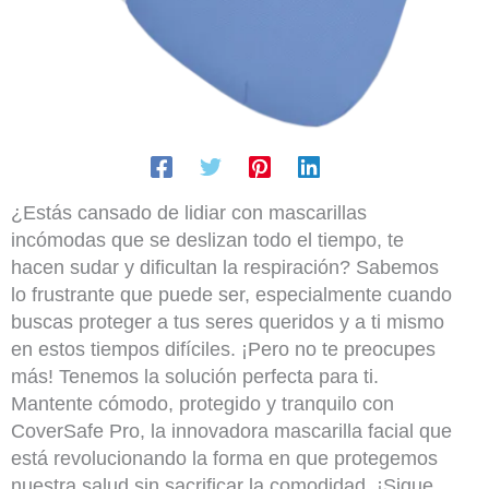
¿Estás cansado de lidiar con mascarillas
incómodas que se deslizan todo el tiempo, te
hacen sudar y dificultan la respiración? Sabemos
lo frustrante que puede ser, especialmente cuando
buscas proteger a tus seres queridos y a ti mismo
en estos tiempos difíciles. ¡Pero no te preocupes
más! Tenemos la solución perfecta para ti.
Mantente cómodo, protegido y tranquilo con
CoverSafe Pro, la innovadora mascarilla facial que
está revolucionando la forma en que protegemos
nuestra salud sin sacrificar la comodidad. ¡Sigue