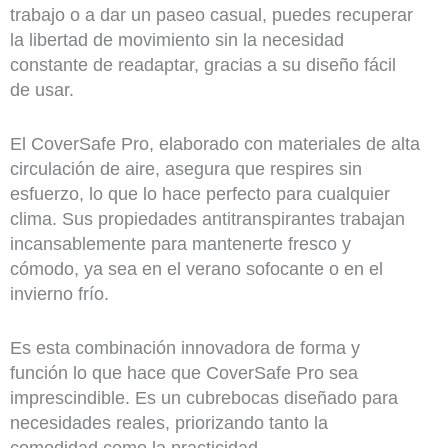
trabajo o a dar un paseo casual, puedes recuperar
la libertad de movimiento sin la necesidad
constante de readaptar, gracias a su diseño fácil
de usar.
El CoverSafe Pro, elaborado con materiales de alta
circulación de aire, asegura que respires sin
esfuerzo, lo que lo hace perfecto para cualquier
clima. Sus propiedades antitranspirantes trabajan
incansablemente para mantenerte fresco y
cómodo, ya sea en el verano sofocante o en el
invierno frío.
Es esta combinación innovadora de forma y
función lo que hace que CoverSafe Pro sea
imprescindible. Es un cubrebocas diseñado para
necesidades reales, priorizando tanto la
comodidad como la practicidad.