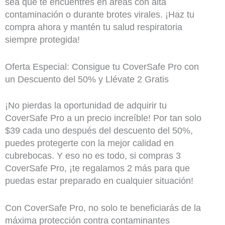
sea que te encuentres en áreas con alta
contaminación o durante brotes virales. ¡Haz tu
compra ahora y mantén tu salud respiratoria
siempre protegida!
Oferta Especial: Consigue tu CoverSafe Pro con
un Descuento del 50% y Llévate 2 Gratis
¡No pierdas la oportunidad de adquirir tu
CoverSafe Pro a un precio increíble! Por tan solo
$39 cada uno después del descuento del 50%,
puedes protegerte con la mejor calidad en
cubrebocas. Y eso no es todo, si compras 3
CoverSafe Pro, ¡te regalamos 2 más para que
puedas estar preparado en cualquier situación!
Con CoverSafe Pro, no solo te beneficiarás de la
máxima protección contra contaminantes