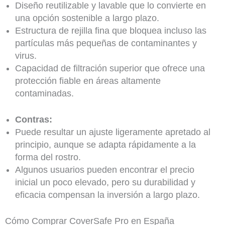
Diseño reutilizable y lavable que lo convierte en
una opción sostenible a largo plazo.
Estructura de rejilla fina que bloquea incluso las
partículas más pequeñas de contaminantes y
virus.
Capacidad de filtración superior que ofrece una
protección fiable en áreas altamente
contaminadas.
Contras:
Puede resultar un ajuste ligeramente apretado al
principio, aunque se adapta rápidamente a la
forma del rostro.
Algunos usuarios pueden encontrar el precio
inicial un poco elevado, pero su durabilidad y
eficacia compensan la inversión a largo plazo.
Cómo Comprar CoverSafe Pro en España