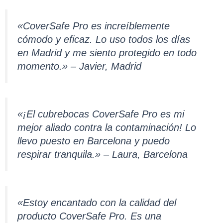
«CoverSafe Pro es increíblemente
cómodo y eficaz. Lo uso todos los días
en Madrid y me siento protegido en todo
momento.» – Javier, Madrid
«¡El cubrebocas CoverSafe Pro es mi
mejor aliado contra la contaminación! Lo
llevo puesto en Barcelona y puedo
respirar tranquila.» – Laura, Barcelona
«Estoy encantado con la calidad del
producto CoverSafe Pro. Es una