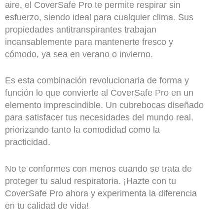
aire, el CoverSafe Pro te permite respirar sin
esfuerzo, siendo ideal para cualquier clima. Sus
propiedades antitranspirantes trabajan
incansablemente para mantenerte fresco y
cómodo, ya sea en verano o invierno.
Es esta combinación revolucionaria de forma y
función lo que convierte al CoverSafe Pro en un
elemento imprescindible. Un cubrebocas diseñado
para satisfacer tus necesidades del mundo real,
priorizando tanto la comodidad como la
practicidad.
No te conformes con menos cuando se trata de
proteger tu salud respiratoria. ¡Hazte con tu
CoverSafe Pro ahora y experimenta la diferencia
en tu calidad de vida!