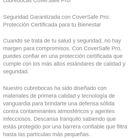
cubrebocas CoverSafe Pro!
Seguridad Garantizada con CoverSafe Pro:
Protección Certificada para tu Bienestar
Cuando se trata de tu salud y seguridad, no hay
margen para compromisos. Con CoverSafe Pro,
puedes confiar en una protección certificada que
cumple con los más altos estándares de calidad y
seguridad.
Nuestro cubrebocas ha sido diseñado con
materiales de primera calidad y tecnología de
vanguardia para brindarte una defensa sólida
contra contaminantes atmosféricos y agentes
infecciosos. Descansa tranquilo sabiendo que
estás protegido por una barrera confiable que filtra
hasta las partículas más pequeñas.