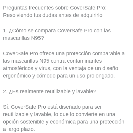
Preguntas frecuentes sobre CoverSafe Pro:
Resolviendo tus dudas antes de adquirirlo
1. ¿Cómo se compara CoverSafe Pro con las
mascarillas N95?
CoverSafe Pro ofrece una protección comparable a
las mascarillas N95 contra contaminantes
atmosféricos y virus, con la ventaja de un diseño
ergonómico y cómodo para un uso prolongado.
2. ¿Es realmente reutilizable y lavable?
Sí, CoverSafe Pro está diseñado para ser
reutilizable y lavable, lo que lo convierte en una
opción sostenible y económica para una protección
a largo plazo.