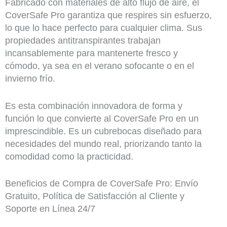
Fabricado con materiales de alto flujo de aire, el
CoverSafe Pro garantiza que respires sin esfuerzo,
lo que lo hace perfecto para cualquier clima. Sus
propiedades antitranspirantes trabajan
incansablemente para mantenerte fresco y
cómodo, ya sea en el verano sofocante o en el
invierno frío.
Es esta combinación innovadora de forma y
función lo que convierte al CoverSafe Pro en un
imprescindible. Es un cubrebocas diseñado para
necesidades del mundo real, priorizando tanto la
comodidad como la practicidad.
Beneficios de Compra de CoverSafe Pro: Envío
Gratuito, Política de Satisfacción al Cliente y
Soporte en Línea 24/7