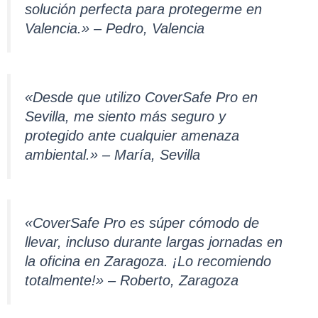
solución perfecta para protegerme en
Valencia.» – Pedro, Valencia
«Desde que utilizo CoverSafe Pro en
Sevilla, me siento más seguro y
protegido ante cualquier amenaza
ambiental.» – María, Sevilla
«CoverSafe Pro es súper cómodo de
llevar, incluso durante largas jornadas en
la oficina en Zaragoza. ¡Lo recomiendo
totalmente!» – Roberto, Zaragoza