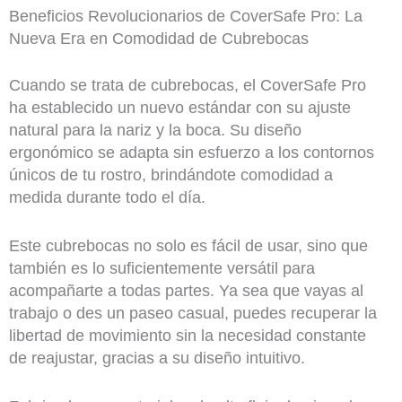
Beneficios Revolucionarios de CoverSafe Pro: La
Nueva Era en Comodidad de Cubrebocas
Cuando se trata de cubrebocas, el CoverSafe Pro
ha establecido un nuevo estándar con su ajuste
natural para la nariz y la boca. Su diseño
ergonómico se adapta sin esfuerzo a los contornos
únicos de tu rostro, brindándote comodidad a
medida durante todo el día.
Este cubrebocas no solo es fácil de usar, sino que
también es lo suficientemente versátil para
acompañarte a todas partes. Ya sea que vayas al
trabajo o des un paseo casual, puedes recuperar la
libertad de movimiento sin la necesidad constante
de reajustar, gracias a su diseño intuitivo.