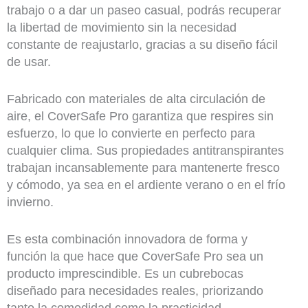
trabajo o a dar un paseo casual, podrás recuperar
la libertad de movimiento sin la necesidad
constante de reajustarlo, gracias a su diseño fácil
de usar.
Fabricado con materiales de alta circulación de
aire, el CoverSafe Pro garantiza que respires sin
esfuerzo, lo que lo convierte en perfecto para
cualquier clima. Sus propiedades antitranspirantes
trabajan incansablemente para mantenerte fresco
y cómodo, ya sea en el ardiente verano o en el frío
invierno.
Es esta combinación innovadora de forma y
función la que hace que CoverSafe Pro sea un
producto imprescindible. Es un cubrebocas
diseñado para necesidades reales, priorizando
tanto la comodidad como la practicidad.