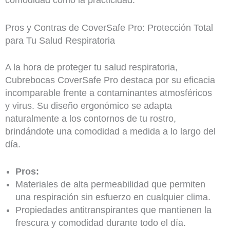
Pros y Contras de CoverSafe Pro: Protección Total
para Tu Salud Respiratoria
A la hora de proteger tu salud respiratoria,
Cubrebocas CoverSafe Pro destaca por su eficacia
incomparable frente a contaminantes atmosféricos
y virus. Su diseño ergonómico se adapta
naturalmente a los contornos de tu rostro,
brindándote una comodidad a medida a lo largo del
día.
Pros:
Materiales de alta permeabilidad que permiten
una respiración sin esfuerzo en cualquier clima.
Propiedades antitranspirantes que mantienen la
frescura y comodidad durante todo el día.