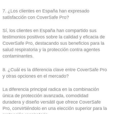
7. ¿Los clientes en España han expresado
satisfacción con CoverSafe Pro?
Sí, los clientes en España han compartido sus
testimonios positivos sobre la calidad y eficacia de
CoverSafe Pro, destacando sus beneficios para la
salud respiratoria y la protección contra agentes
contaminantes.
8. ¿Cuál es la diferencia clave entre CoverSafe Pro
y otras opciones en el mercado?
La diferencia principal radica en la combinación
única de protección avanzada, comodidad
duradera y diseño versátil que ofrece CoverSafe
Pro, convirtiéndolo en una elección superior para la