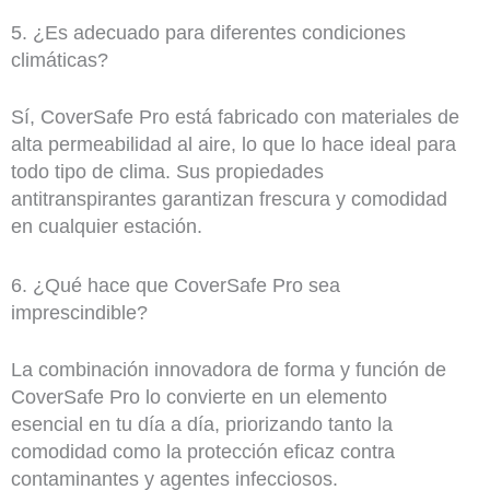
5. ¿Es adecuado para diferentes condiciones
climáticas?
Sí, CoverSafe Pro está fabricado con materiales de
alta permeabilidad al aire, lo que lo hace ideal para
todo tipo de clima. Sus propiedades
antitranspirantes garantizan frescura y comodidad
en cualquier estación.
6. ¿Qué hace que CoverSafe Pro sea
imprescindible?
La combinación innovadora de forma y función de
CoverSafe Pro lo convierte en un elemento
esencial en tu día a día, priorizando tanto la
comodidad como la protección eficaz contra
contaminantes y agentes infecciosos.