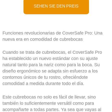
SEHEN SIE DEN PREIS
Funciones revolucionarias de CoverSafe Pro: Una
nueva era en comodidad de cubrebocas
Cuando se trata de cubrebocas, el CoverSafe Pro
ha establecido un nuevo estándar con su ajuste
natural tanto para la nariz como para la boca. Su
diseño ergonómico se adapta sin esfuerzo a los
contornos únicos de tu rostro, ofreciéndote
comodidad a medida durante todo el día.
Este cubrebocas no solo es fácil de llevar, sino
también lo suficientemente versátil como para
acompañarte a todas partes. Ya sea que vayas al