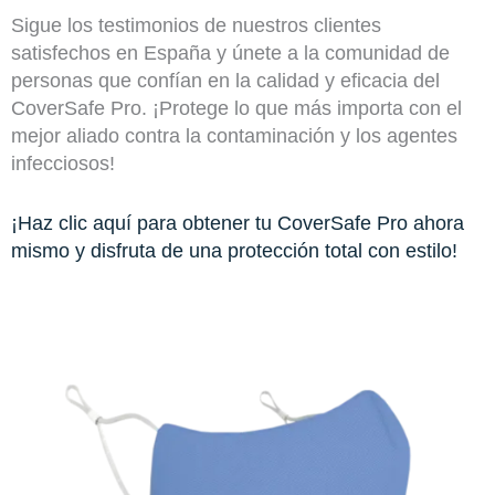
Sigue los testimonios de nuestros clientes
satisfechos en España y únete a la comunidad de
personas que confían en la calidad y eficacia del
CoverSafe Pro. ¡Protege lo que más importa con el
mejor aliado contra la contaminación y los agentes
infecciosos!
¡Haz clic aquí para obtener tu CoverSafe Pro ahora
mismo y disfruta de una protección total con estilo!