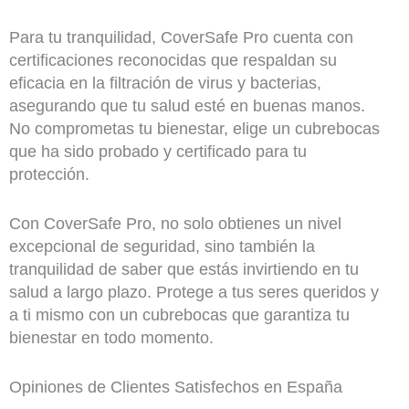
Para tu tranquilidad, CoverSafe Pro cuenta con
certificaciones reconocidas que respaldan su
eficacia en la filtración de virus y bacterias,
asegurando que tu salud esté en buenas manos.
No comprometas tu bienestar, elige un cubrebocas
que ha sido probado y certificado para tu
protección.
Con CoverSafe Pro, no solo obtienes un nivel
excepcional de seguridad, sino también la
tranquilidad de saber que estás invirtiendo en tu
salud a largo plazo. Protege a tus seres queridos y
a ti mismo con un cubrebocas que garantiza tu
bienestar en todo momento.
Opiniones de Clientes Satisfechos en España