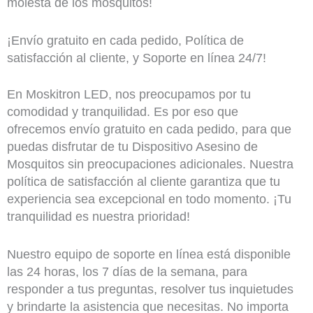
molesta de los mosquitos!
¡Envío gratuito en cada pedido, Política de
satisfacción al cliente, y Soporte en línea 24/7!
En Moskitron LED, nos preocupamos por tu
comodidad y tranquilidad. Es por eso que
ofrecemos envío gratuito en cada pedido, para que
puedas disfrutar de tu Dispositivo Asesino de
Mosquitos sin preocupaciones adicionales. Nuestra
política de satisfacción al cliente garantiza que tu
experiencia sea excepcional en todo momento. ¡Tu
tranquilidad es nuestra prioridad!
Nuestro equipo de soporte en línea está disponible
las 24 horas, los 7 días de la semana, para
responder a tus preguntas, resolver tus inquietudes
y brindarte la asistencia que necesitas. No importa