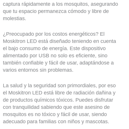
captura rápidamente a los mosquitos, asegurando
que tu espacio permanezca cómodo y libre de
molestias.
¿Preocupado por los costos energéticos? El
Moskitron LED está diseñado teniendo en cuenta
el bajo consumo de energía. Este dispositivo
alimentado por USB no solo es eficiente, sino
también confiable y fácil de usar, adaptándose a
varios entornos sin problemas.
La salud y la seguridad son primordiales, por eso
el Moskitron LED está libre de radiación dañina y
de productos químicos tóxicos. Puedes disfrutar
con tranquilidad sabiendo que este asesino de
mosquitos es no tóxico y fácil de usar, siendo
adecuado para familias con niños y mascotas.