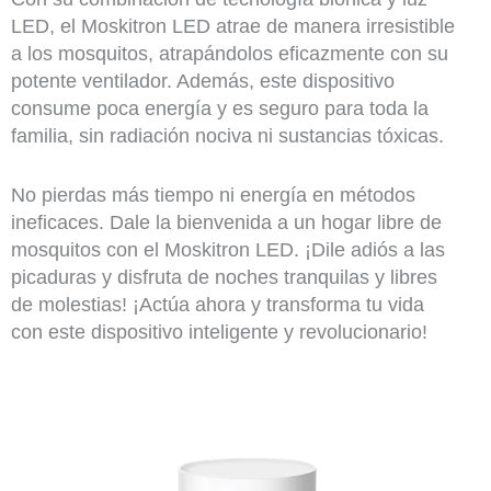
LED, el Moskitron LED atrae de manera irresistible
a los mosquitos, atrapándolos eficazmente con su
potente ventilador. Además, este dispositivo
consume poca energía y es seguro para toda la
familia, sin radiación nociva ni sustancias tóxicas.
No pierdas más tiempo ni energía en métodos
ineficaces. Dale la bienvenida a un hogar libre de
mosquitos con el Moskitron LED. ¡Dile adiós a las
picaduras y disfruta de noches tranquilas y libres
de molestias! ¡Actúa ahora y transforma tu vida
con este dispositivo inteligente y revolucionario!