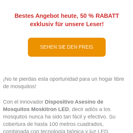
Bestes Angebot heute, 50 % RABATT
exklusiv für unsere Leser!
SEHEN SIE DEN PREIS
¡No te pierdas esta oportunidad para un hogar libre
de mosquitos!
Con el innovador
Dispositivo Asesino de
Mosquitos Moskitron LED
, decir adiós a los
mosquitos nunca ha sido tan fácil y efectivo. Su
cobertura de hasta 100 metros cuadrados,
combinada con tecnología biónica y luz LED,