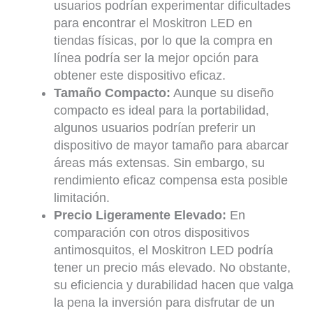
usuarios podrían experimentar dificultades
para encontrar el Moskitron LED en
tiendas físicas, por lo que la compra en
línea podría ser la mejor opción para
obtener este dispositivo eficaz.
Tamaño Compacto:
Aunque su diseño
compacto es ideal para la portabilidad,
algunos usuarios podrían preferir un
dispositivo de mayor tamaño para abarcar
áreas más extensas. Sin embargo, su
rendimiento eficaz compensa esta posible
limitación.
Precio Ligeramente Elevado:
En
comparación con otros dispositivos
antimosquitos, el Moskitron LED podría
tener un precio más elevado. No obstante,
su eficiencia y durabilidad hacen que valga
la pena la inversión para disfrutar de un