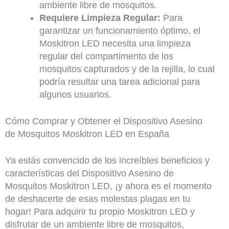
ambiente libre de mosquitos.
Requiere Limpieza Regular:
Para
garantizar un funcionamiento óptimo, el
Moskitron LED necesita una limpieza
regular del compartimento de los
mosquitos capturados y de la rejilla, lo cual
podría resultar una tarea adicional para
algunos usuarios.
Cómo Comprar y Obtener el Dispositivo Asesino
de Mosquitos Moskitron LED en España
Ya estás convencido de los increíbles beneficios y
características del Dispositivo Asesino de
Mosquitos Moskitron LED, ¡y ahora es el momento
de deshacerte de esas molestas plagas en tu
hogar! Para adquirir tu propio Moskitron LED y
disfrutar de un ambiente libre de mosquitos,