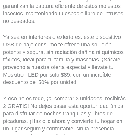
garantizan la captura eficiente de estos molestos
insectos, manteniendo tu espacio libre de intrusos
no deseados.
Ya sea en interiores o exteriores, este dispositivo
USB de bajo consumo te ofrece una solución
potente y segura, sin radiación dañina ni químicos
tóxicos, ideal para tu familia y mascotas. ¡Sácale
provecho a nuestra oferta especial y llévate tu
Moskitron LED por solo $89, con un increíble
descuento del 50% por unidad!
Y eso no es todo, ¡al comprar 3 unidades, recibirás
2 GRATIS! No dejes pasar esta oportunidad única
para disfrutar de noches tranquilas y libres de
picaduras. ¡Haz clic ahora y convierte tu hogar en
un lugar seguro y confortable, sin la presencia