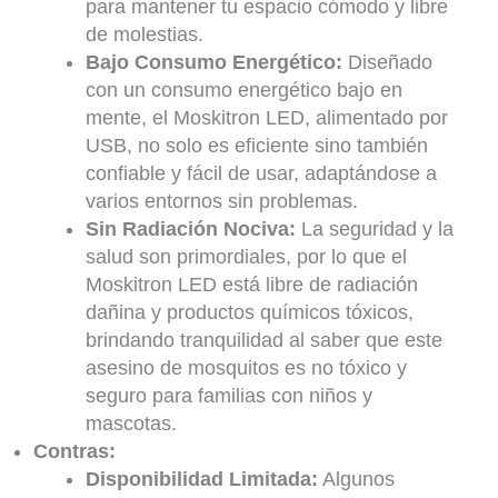
para mantener tu espacio cómodo y libre
de molestias.
Bajo Consumo Energético:
Diseñado
con un consumo energético bajo en
mente, el Moskitron LED, alimentado por
USB, no solo es eficiente sino también
confiable y fácil de usar, adaptándose a
varios entornos sin problemas.
Sin Radiación Nociva:
La seguridad y la
salud son primordiales, por lo que el
Moskitron LED está libre de radiación
dañina y productos químicos tóxicos,
brindando tranquilidad al saber que este
asesino de mosquitos es no tóxico y
seguro para familias con niños y
mascotas.
Contras:
Disponibilidad Limitada:
Algunos