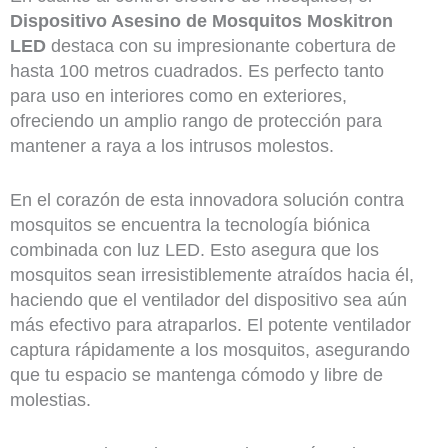
Dispositivo Asesino de Mosquitos Moskitron
LED
destaca con su impresionante cobertura de
hasta 100 metros cuadrados. Es perfecto tanto
para uso en interiores como en exteriores,
ofreciendo un amplio rango de protección para
mantener a raya a los intrusos molestos.
En el corazón de esta innovadora solución contra
mosquitos se encuentra la tecnología biónica
combinada con luz LED. Esto asegura que los
mosquitos sean irresistiblemente atraídos hacia él,
haciendo que el ventilador del dispositivo sea aún
más efectivo para atraparlos. El potente ventilador
captura rápidamente a los mosquitos, asegurando
que tu espacio se mantenga cómodo y libre de
molestias.