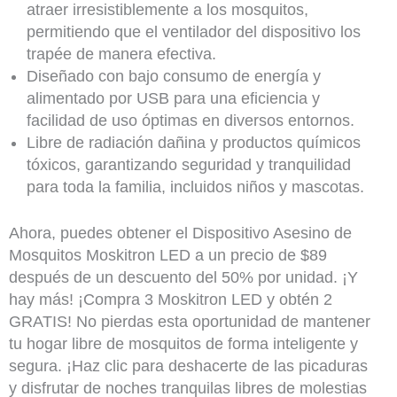
atraer irresistiblemente a los mosquitos,
permitiendo que el ventilador del dispositivo los
trapée de manera efectiva.
Diseñado con bajo consumo de energía y
alimentado por USB para una eficiencia y
facilidad de uso óptimas en diversos entornos.
Libre de radiación dañina y productos químicos
tóxicos, garantizando seguridad y tranquilidad
para toda la familia, incluidos niños y mascotas.
Ahora, puedes obtener el Dispositivo Asesino de
Mosquitos Moskitron LED a un precio de $89
después de un descuento del 50% por unidad. ¡Y
hay más! ¡Compra 3 Moskitron LED y obtén 2
GRATIS! No pierdas esta oportunidad de mantener
tu hogar libre de mosquitos de forma inteligente y
segura. ¡Haz clic para deshacerte de las picaduras
y disfrutar de noches tranquilas libres de molestias