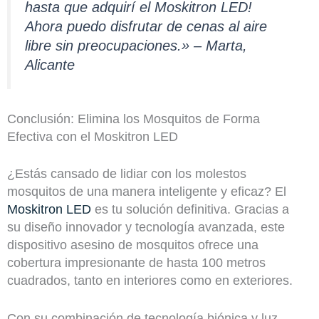
hasta que adquirí el Moskitron LED!
Ahora puedo disfrutar de cenas al aire
libre sin preocupaciones.» – Marta,
Alicante
Conclusión: Elimina los Mosquitos de Forma
Efectiva con el Moskitron LED
¿Estás cansado de lidiar con los molestos
mosquitos de una manera inteligente y eficaz? El
Moskitron LED
es tu solución definitiva. Gracias a
su diseño innovador y tecnología avanzada, este
dispositivo asesino de mosquitos ofrece una
cobertura impresionante de hasta 100 metros
cuadrados, tanto en interiores como en exteriores.
Con su combinación de tecnología biónica y luz