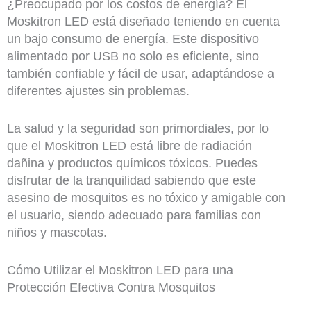
¿Preocupado por los costos de energía? El
Moskitron LED está diseñado teniendo en cuenta
un bajo consumo de energía. Este dispositivo
alimentado por USB no solo es eficiente, sino
también confiable y fácil de usar, adaptándose a
diferentes ajustes sin problemas.
La salud y la seguridad son primordiales, por lo
que el Moskitron LED está libre de radiación
dañina y productos químicos tóxicos. Puedes
disfrutar de la tranquilidad sabiendo que este
asesino de mosquitos es no tóxico y amigable con
el usuario, siendo adecuado para familias con
niños y mascotas.
Cómo Utilizar el Moskitron LED para una
Protección Efectiva Contra Mosquitos