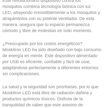
Este revolucionario dispositivo contra los
mosquitos combina tecnología biónica con luz
LED, atrayendo irresistiblemente a los mosquitos y
atrapándolos con su potente ventilador. De esta
manera, asegura que tu espacio permanezca
cómodo y libre de molestias en todo momento.
¿Preocupado por los costos energéticos?
Moskitron LED ha sido diseñado con bajo consumo
de energía en mente. Este dispositivo alimentado
por USB es eficiente, confiable y fácil de usar,
adaptándose perfectamente a diferentes entornos
sin complicaciones.
La salud y la seguridad son prioritarias, por lo que
Moskitron LED está libre de radiación dañina y
productos químicos tóxicos. Disfruta de la
tranquilidad de saber que este asesino de