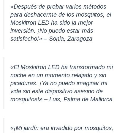
«Después de probar varios métodos
para deshacerme de los mosquitos, el
Moskitron LED ha sido la mejor
inversión. ¡No puedo estar más
satisfecho!» – Sonia, Zaragoza
«El Moskitron LED ha transformado mi
noche en un momento relajado y sin
picaduras. ¡Ya no puedo imaginar mi
vida sin este dispositivo asesino de
mosquitos!» – Luis, Palma de Mallorca
«¡Mi jardín era invadido por mosquitos,