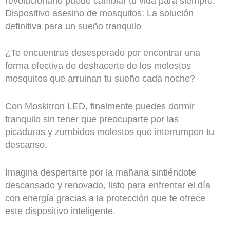
revolucionario puede cambiar tu vida para siempre.
Dispositivo asesino de mosquitos: La solución
definitiva para un sueño tranquilo
¿Te encuentras desesperado por encontrar una
forma efectiva de deshacerte de los molestos
mosquitos que arruinan tu sueño cada noche?
Con Moskitron LED, finalmente puedes dormir
tranquilo sin tener que preocuparte por las
picaduras y zumbidos molestos que interrumpen tu
descanso.
Imagina despertarte por la mañana sintiéndote
descansado y renovado, listo para enfrentar el día
con energía gracias a la protección que te ofrece
este dispositivo inteligente.