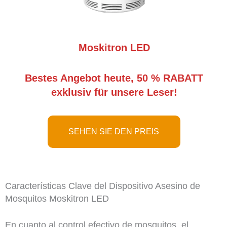
Moskitron LED
Bestes Angebot heute, 50 % RABATT
exklusiv für unsere Leser!
SEHEN SIE DEN PREIS
Características Clave del Dispositivo Asesino de
Mosquitos Moskitron LED
En cuanto al control efectivo de mosquitos, el