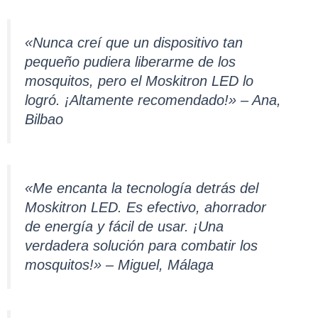
«Nunca creí que un dispositivo tan
pequeño pudiera liberarme de los
mosquitos, pero el Moskitron LED lo
logró. ¡Altamente recomendado!» – Ana,
Bilbao
«Me encanta la tecnología detrás del
Moskitron LED. Es efectivo, ahorrador
de energía y fácil de usar. ¡Una
verdadera solución para combatir los
mosquitos!» – Miguel, Málaga