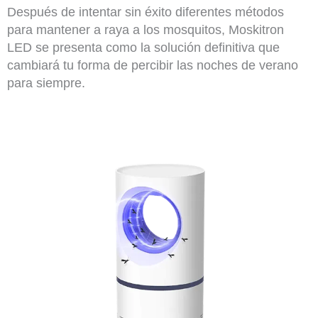
Después de intentar sin éxito diferentes métodos
para mantener a raya a los mosquitos, Moskitron
LED se presenta como la solución definitiva que
cambiará tu forma de percibir las noches de verano
para siempre.