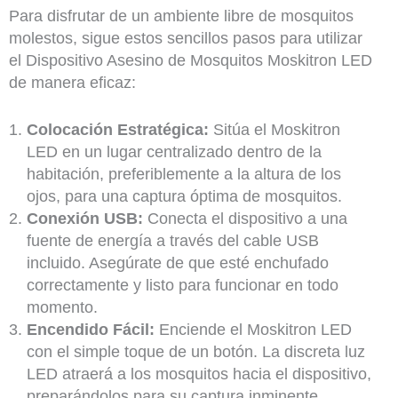
Para disfrutar de un ambiente libre de mosquitos
molestos, sigue estos sencillos pasos para utilizar
el Dispositivo Asesino de Mosquitos Moskitron LED
de manera eficaz:
Colocación Estratégica:
Sitúa el Moskitron
LED en un lugar centralizado dentro de la
habitación, preferiblemente a la altura de los
ojos, para una captura óptima de mosquitos.
Conexión USB:
Conecta el dispositivo a una
fuente de energía a través del cable USB
incluido. Asegúrate de que esté enchufado
correctamente y listo para funcionar en todo
momento.
Encendido Fácil:
Enciende el Moskitron LED
con el simple toque de un botón. La discreta luz
LED atraerá a los mosquitos hacia el dispositivo,
preparándolos para su captura inminente.