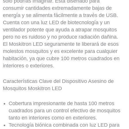
solo podrías imaginar. Está diseñado para
consumir cantidades extremadamente bajas de
energía y se alimenta fácilmente a través de USB.
Cuenta con una luz LED de biotecnología y un
ventilador potente que ayuda a atrapar mosquitos
pero no es ruidoso y no produce radiación dañina.
El Moskitron LED seguramente te liberará de esos
molestos mosquitos y es excelente para cualquier
habitación, ya que cubre 100 metros cuadrados en
interiores o exteriores.
Características Clave del Dispositivo Asesino de
Mosquitos Moskitron LED
Cobertura impresionante de hasta 100 metros
cuadrados para un control efectivo de mosquitos
tanto en interiores como en exteriores.
Tecnología biónica combinada con luz LED para