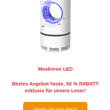
Moskitron LED
Bestes Angebot heute, 50 % RABATT
exklusiv für unsere Leser!
SEHEN SIE DEN PREIS