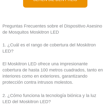
Preguntas Frecuentes sobre el Dispositivo Asesino
de Mosquitos Moskitron LED
1. ¿Cuál es el rango de cobertura del Moskitron
LED?
El Moskitron LED ofrece una impresionante
cobertura de hasta 100 metros cuadrados, tanto en
interiores como en exteriores, garantizando
protección contra intrusos molestos.
2. ¿Cómo funciona la tecnología biónica y la luz
LED del Moskitron LED?