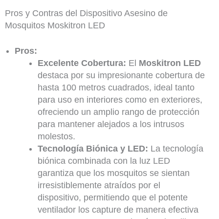
Pros y Contras del Dispositivo Asesino de
Mosquitos Moskitron LED
Pros:
Excelente Cobertura:
El
Moskitron LED
destaca por su impresionante cobertura de
hasta 100 metros cuadrados, ideal tanto
para uso en interiores como en exteriores,
ofreciendo un amplio rango de protección
para mantener alejados a los intrusos
molestos.
Tecnología Biónica y LED:
La tecnología
biónica combinada con la luz LED
garantiza que los mosquitos se sientan
irresistiblemente atraídos por el
dispositivo, permitiendo que el potente
ventilador los capture de manera efectiva