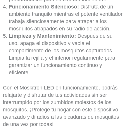
Funcionamiento Silencioso:
Disfruta de un
ambiente tranquilo mientras el potente ventilador
trabaja silenciosamente para atrapar a los
mosquitos atrapados en su radio de acción.
Limpieza y Mantenimiento:
Después de su
uso, apaga el dispositivo y vacía el
compartimento de los mosquitos capturados.
Limpia la rejilla y el interior regularmente para
garantizar un funcionamiento continuo y
eficiente.
Con el Moskitron LED en funcionamiento, podrás
relajarte y disfrutar de tus actividades sin ser
interrumpido por los zumbidos molestos de los
mosquitos. ¡Protege tu hogar con este dispositivo
avanzado y di adiós a las picaduras de mosquitos
de una vez por todas!