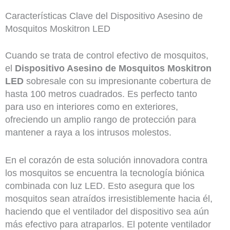
Características Clave del Dispositivo Asesino de
Mosquitos Moskitron LED
Cuando se trata de control efectivo de mosquitos,
el
Dispositivo Asesino de Mosquitos Moskitron
LED
sobresale con su impresionante cobertura de
hasta 100 metros cuadrados. Es perfecto tanto
para uso en interiores como en exteriores,
ofreciendo un amplio rango de protección para
mantener a raya a los intrusos molestos.
En el corazón de esta solución innovadora contra
los mosquitos se encuentra la tecnología biónica
combinada con luz LED. Esto asegura que los
mosquitos sean atraídos irresistiblemente hacia él,
haciendo que el ventilador del dispositivo sea aún
más efectivo para atraparlos. El potente ventilador