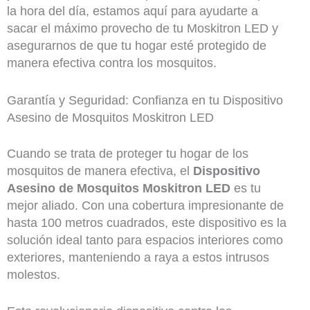
la hora del día, estamos aquí para ayudarte a
sacar el máximo provecho de tu Moskitron LED y
asegurarnos de que tu hogar esté protegido de
manera efectiva contra los mosquitos.
Garantía y Seguridad: Confianza en tu Dispositivo
Asesino de Mosquitos Moskitron LED
Cuando se trata de proteger tu hogar de los
mosquitos de manera efectiva, el
Dispositivo
Asesino de Mosquitos Moskitron LED
es tu
mejor aliado. Con una cobertura impresionante de
hasta 100 metros cuadrados, este dispositivo es la
solución ideal tanto para espacios interiores como
exteriores, manteniendo a raya a estos intrusos
molestos.