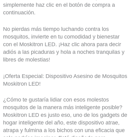
simplemente haz clic en el botón de compra a
continuación.
No pierdas más tiempo luchando contra los
mosquitos, invierte en tu comodidad y bienestar
con el Moskitron LED. ¡Haz clic ahora para decir
adiós a las picaduras y hola a noches tranquilas y
libres de molestias!
¡Oferta Especial: Dispositivo Asesino de Mosquitos
Moskitron LED!
¿Cómo te gustaría lidiar con esos molestos
mosquitos de la manera más inteligente posible?
Moskitron LED es justo eso, uno de los gadgets de
hogar inteligente del año, este dispositivo atrae,
atrapa y fulmina a los bichos con una eficacia que