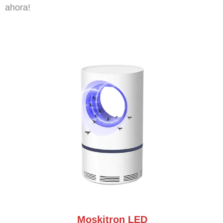
ahora!
Moskitron LED