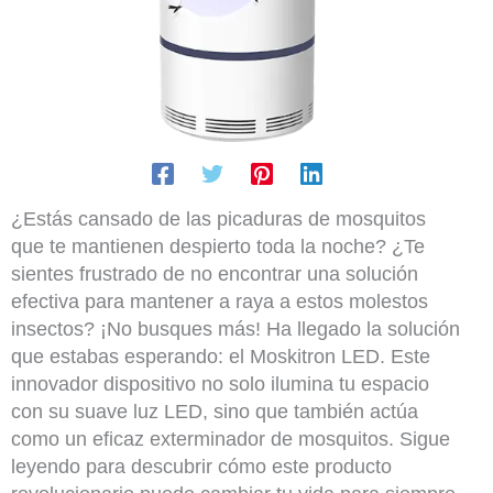
¿Estás cansado de las picaduras de mosquitos
que te mantienen despierto toda la noche? ¿Te
sientes frustrado de no encontrar una solución
efectiva para mantener a raya a estos molestos
insectos? ¡No busques más! Ha llegado la solución
que estabas esperando: el Moskitron LED. Este
innovador dispositivo no solo ilumina tu espacio
con su suave luz LED, sino que también actúa
como un eficaz exterminador de mosquitos. Sigue
leyendo para descubrir cómo este producto