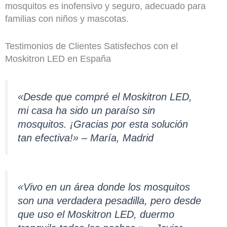
mosquitos es inofensivo y seguro, adecuado para
familias con niños y mascotas.
Testimonios de Clientes Satisfechos con el
Moskitron LED en España
«Desde que compré el Moskitron LED,
mi casa ha sido un paraíso sin
mosquitos. ¡Gracias por esta solución
tan efectiva!» – María, Madrid
«Vivo en un área donde los mosquitos
son una verdadera pesadilla, pero desde
que uso el Moskitron LED, duermo