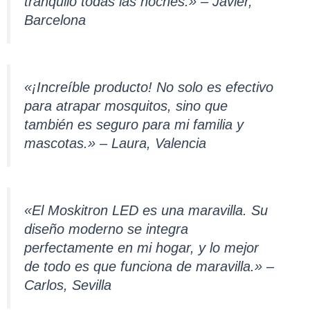
tranquilo todas las noches.» – Javier,
Barcelona
«¡Increíble producto! No solo es efectivo
para atrapar mosquitos, sino que
también es seguro para mi familia y
mascotas.» – Laura, Valencia
«El Moskitron LED es una maravilla. Su
diseño moderno se integra
perfectamente en mi hogar, y lo mejor
de todo es que funciona de maravilla.» –
Carlos, Sevilla