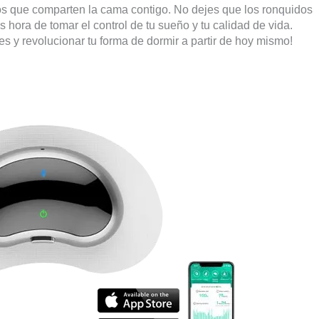
llos que comparten la cama contigo. No dejes que los ronquidos
hora de tomar el control de tu sueño y tu calidad de vida.
y revolucionar tu forma de dormir a partir de hoy mismo!