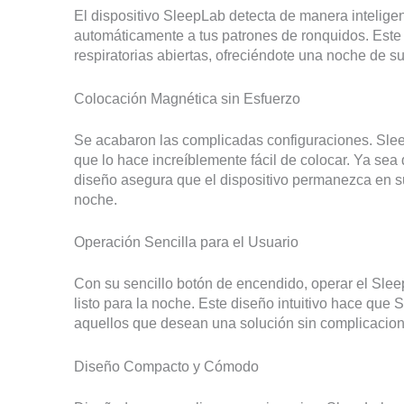
El dispositivo SleepLab detecta de manera intelige
automáticamente a tus patrones de ronquidos. Este d
respiratorias abiertas, ofreciéndote una noche de s
Colocación Magnética sin Esfuerzo
Se acabaron las complicadas configuraciones. Slee
que lo hace increíblemente fácil de colocar. Ya se
diseño asegura que el dispositivo permanezca en su
noche.
Operación Sencilla para el Usuario
Con su sencillo botón de encendido, operar el Slee
listo para la noche. Este diseño intuitivo hace que 
aquellos que desean una solución sin complicacion
Diseño Compacto y Cómodo