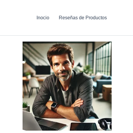
Inocio
Reseñas de Productos