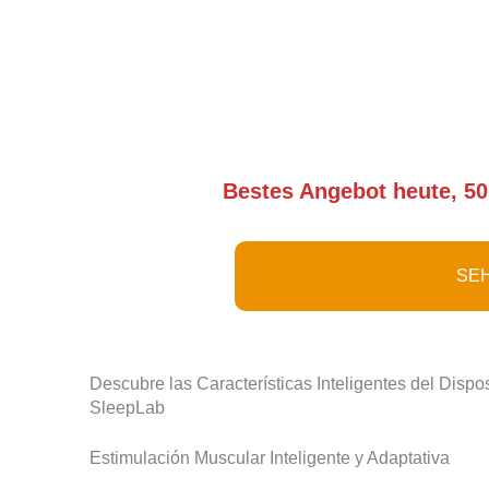
Bestes Angebot heute, 50
SEH
Descubre las Características Inteligentes del Disp
SleepLab
Estimulación Muscular Inteligente y Adaptativa