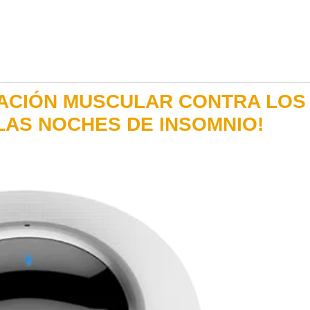
LACIÓN MUSCULAR CONTRA LOS
 LAS NOCHES DE INSOMNIO!