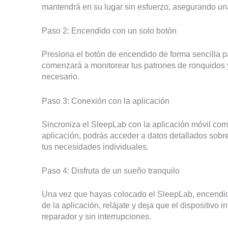
mantendrá en su lugar sin esfuerzo, asegurando un
Paso 2: Encendido con un solo botón
Presiona el botón de encendido de forma sencilla pa
comenzará a monitorear tus patrones de ronquidos 
necesario.
Paso 3: Conexión con la aplicación
Sincroniza el SleepLab con la aplicación móvil com
aplicación, podrás acceder a datos detallados sobre
tus necesidades individuales.
Paso 4: Disfruta de un sueño tranquilo
Una vez que hayas colocado el SleepLab, encendido e
de la aplicación, relájate y deja que el dispositiv
reparador y sin interrupciones.