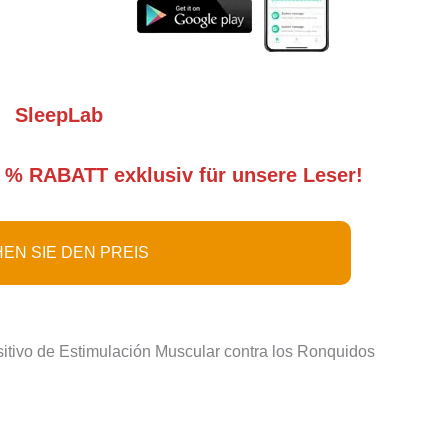
SleepLab
 % RABATT exklusiv für unsere Leser!
EN SIE DEN PREIS
ositivo de Estimulación Muscular contra los Ronquidos