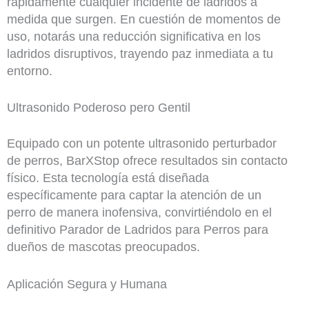
rápidamente cualquier incidente de ladridos a
medida que surgen. En cuestión de momentos de
uso, notarás una reducción significativa en los
ladridos disruptivos, trayendo paz inmediata a tu
entorno.
Ultrasonido Poderoso pero Gentil
Equipado con un potente ultrasonido perturbador
de perros, BarXStop ofrece resultados sin contacto
físico. Esta tecnología está diseñada
específicamente para captar la atención de un
perro de manera inofensiva, convirtiéndolo en el
definitivo Parador de Ladridos para Perros para
dueños de mascotas preocupados.
Aplicación Segura y Humana