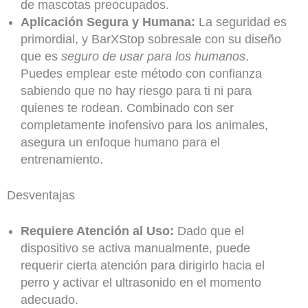
de mascotas preocupados.
Aplicación Segura y Humana:
La seguridad es
primordial, y BarXStop sobresale con su diseño
que es
seguro de usar para los humanos
.
Puedes emplear este método con confianza
sabiendo que no hay riesgo para ti ni para
quienes te rodean. Combinado con ser
completamente inofensivo para los animales,
asegura un enfoque humano para el
entrenamiento.
Desventajas
Requiere Atención al Uso:
Dado que el
dispositivo se activa manualmente, puede
requerir cierta atención para dirigirlo hacia el
perro y activar el ultrasonido en el momento
adecuado.