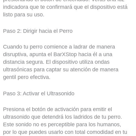
indicadora que te confirmará que el dispositivo está
listo para su uso.
Paso 2: Dirigir hacia el Perro
Cuando tu perro comience a ladrar de manera
disruptiva, apunta el BarXStop hacia él a una
distancia segura. El dispositivo utiliza ondas
ultrasónicas para captar su atención de manera
gentil pero efectiva.
Paso 3: Activar el Ultrasonido
Presiona el botón de activación para emitir el
ultrasonido que detendrá los ladridos de tu perro.
Este sonido no es perceptible para los humanos,
por lo que puedes usarlo con total comodidad en tu