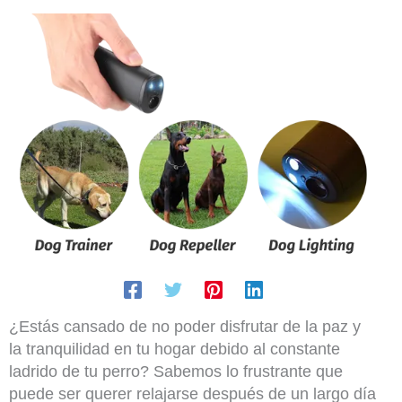
¿Estás cansado de no poder disfrutar de la paz y
la tranquilidad en tu hogar debido al constante
ladrido de tu perro? Sabemos lo frustrante que
puede ser querer relajarse después de un largo día