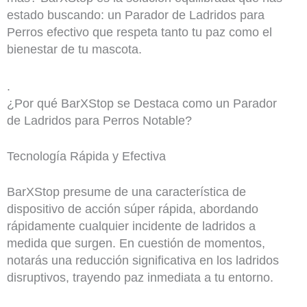
estado buscando: un Parador de Ladridos para
Perros efectivo que respeta tanto tu paz como el
bienestar de tu mascota.
.
¿Por qué BarXStop se Destaca como un Parador
de Ladridos para Perros Notable?
Tecnología Rápida y Efectiva
BarXStop presume de una característica de
dispositivo de acción súper rápida, abordando
rápidamente cualquier incidente de ladridos a
medida que surgen. En cuestión de momentos,
notarás una reducción significativa en los ladridos
disruptivos, trayendo paz inmediata a tu entorno.