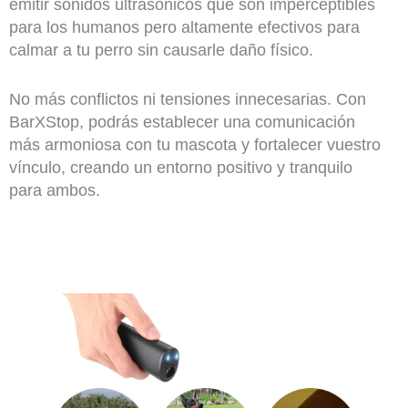
emitir sonidos ultrasónicos que son imperceptibles
para los humanos pero altamente efectivos para
calmar a tu perro sin causarle daño físico.
No más conflictos ni tensiones innecesarias. Con
BarXStop, podrás establecer una comunicación
más armoniosa con tu mascota y fortalecer vuestro
vínculo, creando un entorno positivo y tranquilo
para ambos.