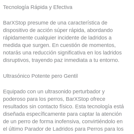
Tecnología Rápida y Efectiva
BarXStop presume de una característica de
dispositivo de acción súper rápida, abordando
rápidamente cualquier incidente de ladridos a
medida que surgen. En cuestión de momentos,
notarás una reducción significativa en los ladridos
disruptivos, trayendo paz inmediata a tu entorno.
Ultrasónico Potente pero Gentil
Equipado con un ultrasonido perturbador y
poderoso para los perros, BarXStop ofrece
resultados sin contacto físico. Esta tecnología está
diseñada específicamente para captar la atención
de un perro de forma inofensiva, convirtiéndolo en
el último Parador de Ladridos para Perros para los