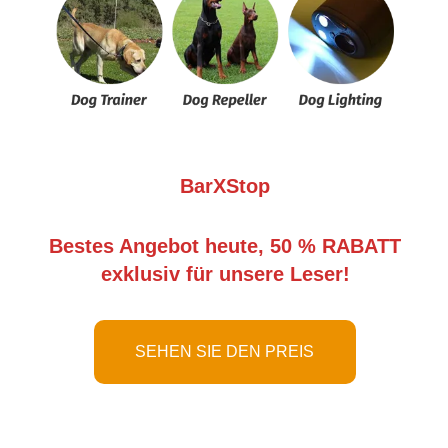
BarXStop
Bestes Angebot heute, 50 % RABATT
exklusiv für unsere Leser!
SEHEN SIE DEN PREIS