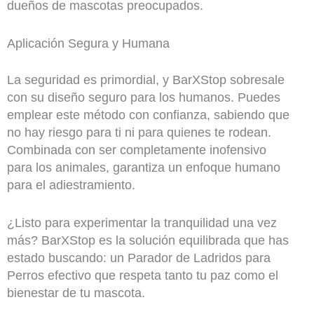
dueños de mascotas preocupados.
Aplicación Segura y Humana
La seguridad es primordial, y BarXStop sobresale
con su diseño seguro para los humanos. Puedes
emplear este método con confianza, sabiendo que
no hay riesgo para ti ni para quienes te rodean.
Combinada con ser completamente inofensivo
para los animales, garantiza un enfoque humano
para el adiestramiento.
¿Listo para experimentar la tranquilidad una vez
más? BarXStop es la solución equilibrada que has
estado buscando: un Parador de Ladridos para
Perros efectivo que respeta tanto tu paz como el
bienestar de tu mascota.