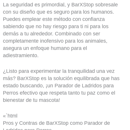
La seguridad es primordial, y BarXStop sobresale
con su diseño que es seguro para los humanos.
Puedes emplear este método con confianza
sabiendo que no hay riesgo para ti ni para los
demás a tu alrededor. Combinado con ser
completamente inofensivo para los animales,
asegura un enfoque humano para el
adiestramiento.
¿Listo para experimentar la tranquilidad una vez
más? BarXStop es la solución equilibrada que has
estado buscando, ¡un Parador de Ladridos para
Perros efectivo que respeta tanto tu paz como el
bienestar de tu mascota!
«`html
Pros y Contras de BarXStop como Parador de