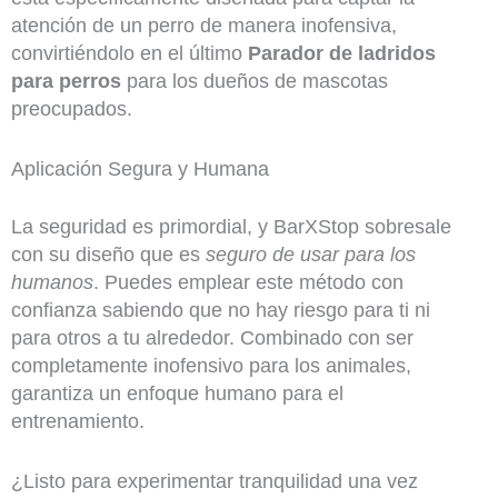
atención de un perro de manera inofensiva,
convirtiéndolo en el último
Parador de ladridos
para perros
para los dueños de mascotas
preocupados.
Aplicación Segura y Humana
La seguridad es primordial, y BarXStop sobresale
con su diseño que es
seguro de usar para los
humanos
. Puedes emplear este método con
confianza sabiendo que no hay riesgo para ti ni
para otros a tu alrededor. Combinado con ser
completamente inofensivo para los animales,
garantiza un enfoque humano para el
entrenamiento.
¿Listo para experimentar tranquilidad una vez