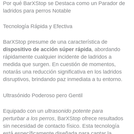
Por qué BarXStop se Destaca como un Parador de
ladridos para perros Notable
Tecnología Rápida y Efectiva
BarXStop presume de una característica de
dispositivo de acción súper rápida
, abordando
rápidamente cualquier incidente de ladridos a
medida que surgen. En cuestión de momentos,
notarás una reducción significativa en los ladridos
disruptivos, brindando paz inmediata a tu entorno.
Ultrasónido Poderoso pero Gentil
Equipado con un
ultrasonido potente para
perturbar a los perros
, BarXStop ofrece resultados
sin necesidad de contacto físico. Esta tecnología
está específicamente diseñada para captar la