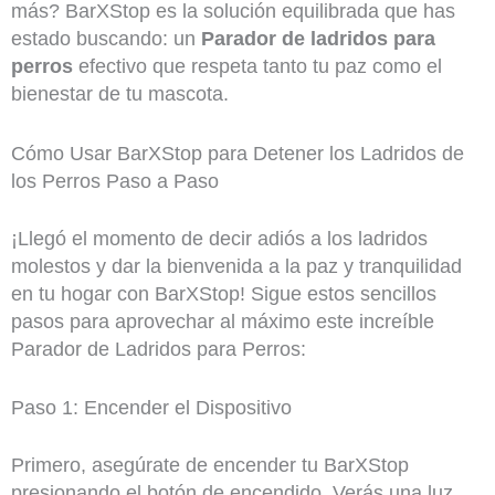
más? BarXStop es la solución equilibrada que has
estado buscando: un
Parador de ladridos para
perros
efectivo que respeta tanto tu paz como el
bienestar de tu mascota.
Cómo Usar BarXStop para Detener los Ladridos de
los Perros Paso a Paso
¡Llegó el momento de decir adiós a los ladridos
molestos y dar la bienvenida a la paz y tranquilidad
en tu hogar con BarXStop! Sigue estos sencillos
pasos para aprovechar al máximo este increíble
Parador de Ladridos para Perros:
Paso 1: Encender el Dispositivo
Primero, asegúrate de encender tu BarXStop
presionando el botón de encendido. Verás una luz