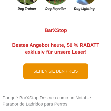
BarXStop
Bestes Angebot heute, 50 % RABATT
exklusiv für unsere Leser!
SEHEN SIE DEN PREIS
Por qué BarXStop Destaca como un Notable
Parador de Ladridos para Perros