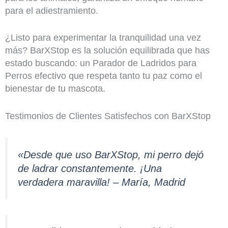
para el adiestramiento.
¿Listo para experimentar la tranquilidad una vez
más? BarXStop es la solución equilibrada que has
estado buscando: un Parador de Ladridos para
Perros efectivo que respeta tanto tu paz como el
bienestar de tu mascota.
Testimonios de Clientes Satisfechos con BarXStop
«Desde que uso BarXStop, mi perro dejó
de ladrar constantemente. ¡Una
verdadera maravilla! – María, Madrid