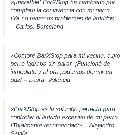
«¡Increíble! BarXStop ha cambiado por
completo la convivencia con mi perro.
¡Ya no tenemos problemas de ladridos!
– Carlos, Barcelona
«Compré BarXStop para mi vecino, cuyo
perro ladraba sin parar. ¡Funcionó de
inmediato y ahora podemos dormir en
paz! – Laura, Valencia
«BarXStop es la solución perfecta para
controlar el ladrido excesivo de mi perro.
¡Totalmente recomendado! – Alejandro,
Sevilla