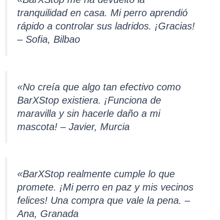
tranquilidad en casa. Mi perro aprendió
rápido a controlar sus ladridos. ¡Gracias!
– Sofia, Bilbao
«No creía que algo tan efectivo como
BarXStop existiera. ¡Funciona de
maravilla y sin hacerle daño a mi
mascota! – Javier, Murcia
«BarXStop realmente cumple lo que
promete. ¡Mi perro en paz y mis vecinos
felices! Una compra que vale la pena. –
Ana, Granada