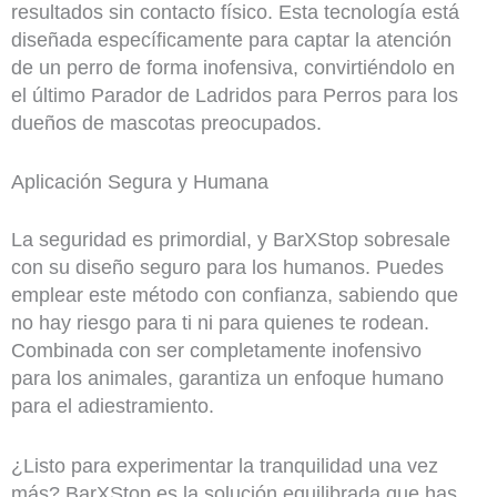
resultados sin contacto físico. Esta tecnología está
diseñada específicamente para captar la atención
de un perro de forma inofensiva, convirtiéndolo en
el último Parador de Ladridos para Perros para los
dueños de mascotas preocupados.
Aplicación Segura y Humana
La seguridad es primordial, y BarXStop sobresale
con su diseño seguro para los humanos. Puedes
emplear este método con confianza, sabiendo que
no hay riesgo para ti ni para quienes te rodean.
Combinada con ser completamente inofensivo
para los animales, garantiza un enfoque humano
para el adiestramiento.
¿Listo para experimentar la tranquilidad una vez
más? BarXStop es la solución equilibrada que has