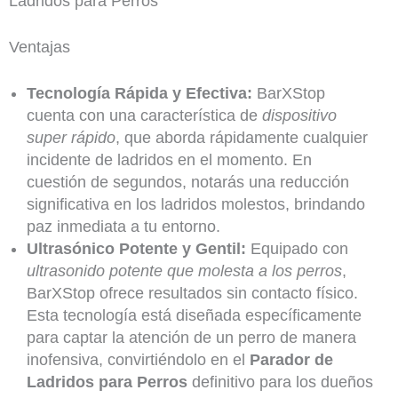
Ladridos para Perros
Ventajas
Tecnología Rápida y Efectiva:
BarXStop
cuenta con una característica de
dispositivo
super rápido
, que aborda rápidamente cualquier
incidente de ladridos en el momento. En
cuestión de segundos, notarás una reducción
significativa en los ladridos molestos, brindando
paz inmediata a tu entorno.
Ultrasónico Potente y Gentil:
Equipado con
ultrasonido potente que molesta a los perros
,
BarXStop ofrece resultados sin contacto físico.
Esta tecnología está diseñada específicamente
para captar la atención de un perro de manera
inofensiva, convirtiéndolo en el
Parador de
Ladridos para Perros
definitivo para los dueños