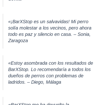
«¡BarXStop es un salvavidas! Mi perro
solía molestar a los vecinos, pero ahora
todo es paz y silencio en casa. – Sonia,
Zaragoza
«Estoy asombrada con los resultados de
BarXStop. Lo recomendaría a todos los
dueños de perros con problemas de
ladridos. – Diego, Málaga
«BarXStop me ha devuelto la