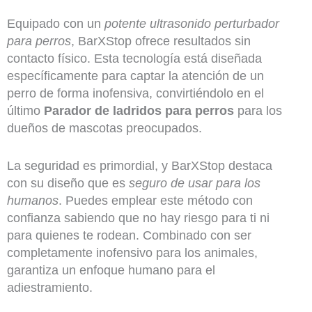
Equipado con un
potente ultrasonido perturbador
para perros
, BarXStop ofrece resultados sin
contacto físico. Esta tecnología está diseñada
específicamente para captar la atención de un
perro de forma inofensiva, convirtiéndolo en el
último
Parador de ladridos para perros
para los
dueños de mascotas preocupados.
La seguridad es primordial, y BarXStop destaca
con su diseño que es
seguro de usar para los
humanos
. Puedes emplear este método con
confianza sabiendo que no hay riesgo para ti ni
para quienes te rodean. Combinado con ser
completamente inofensivo para los animales,
garantiza un enfoque humano para el
adiestramiento.