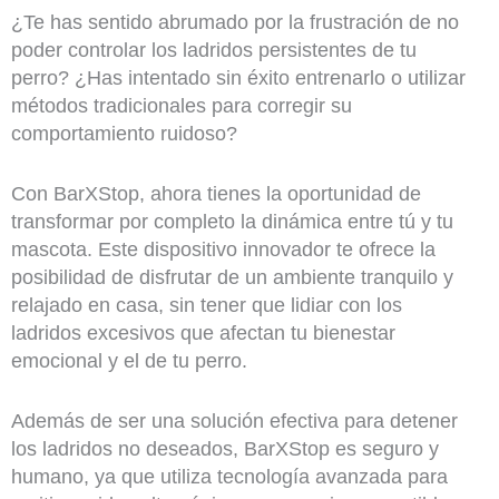
¿Te has sentido abrumado por la frustración de no
poder controlar los ladridos persistentes de tu
perro? ¿Has intentado sin éxito entrenarlo o utilizar
métodos tradicionales para corregir su
comportamiento ruidoso?
Con BarXStop, ahora tienes la oportunidad de
transformar por completo la dinámica entre tú y tu
mascota. Este dispositivo innovador te ofrece la
posibilidad de disfrutar de un ambiente tranquilo y
relajado en casa, sin tener que lidiar con los
ladridos excesivos que afectan tu bienestar
emocional y el de tu perro.
Además de ser una solución efectiva para detener
los ladridos no deseados, BarXStop es seguro y
humano, ya que utiliza tecnología avanzada para