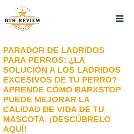
Ir
al
contenido
PARADOR DE LADRIDOS
PARA PERROS: ¿LA
SOLUCIÓN A LOS LADRIDOS
EXCESIVOS DE TU PERRO?
APRENDE CÓMO BARXSTOP
PUEDE MEJORAR LA
CALIDAD DE VIDA DE TU
MASCOTA. ¡DESCÚBRELO
AQUÍ!