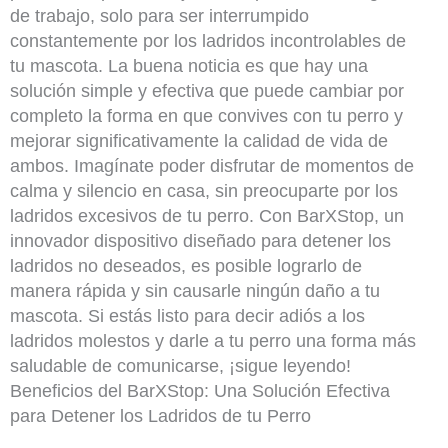
de trabajo, solo para ser interrumpido
constantemente por los ladridos incontrolables de
tu mascota. La buena noticia es que hay una
solución simple y efectiva que puede cambiar por
completo la forma en que convives con tu perro y
mejorar significativamente la calidad de vida de
ambos. Imagínate poder disfrutar de momentos de
calma y silencio en casa, sin preocuparte por los
ladridos excesivos de tu perro. Con BarXStop, un
innovador dispositivo diseñado para detener los
ladridos no deseados, es posible lograrlo de
manera rápida y sin causarle ningún daño a tu
mascota. Si estás listo para decir adiós a los
ladridos molestos y darle a tu perro una forma más
saludable de comunicarse, ¡sigue leyendo!
Beneficios del BarXStop: Una Solución Efectiva
para Detener los Ladridos de tu Perro