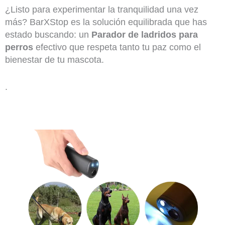
¿Listo para experimentar la tranquilidad una vez
más? BarXStop es la solución equilibrada que has
estado buscando: un
Parador de ladridos para
perros
efectivo que respeta tanto tu paz como el
bienestar de tu mascota.
.