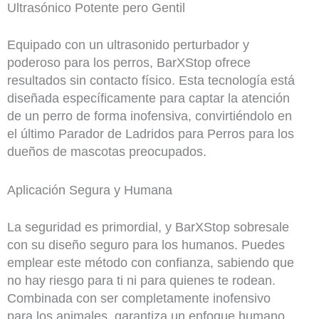
Ultrasónico Potente pero Gentil
Equipado con un ultrasonido perturbador y
poderoso para los perros, BarXStop ofrece
resultados sin contacto físico. Esta tecnología está
diseñada específicamente para captar la atención
de un perro de forma inofensiva, convirtiéndolo en
el último Parador de Ladridos para Perros para los
dueños de mascotas preocupados.
Aplicación Segura y Humana
La seguridad es primordial, y BarXStop sobresale
con su diseño seguro para los humanos. Puedes
emplear este método con confianza, sabiendo que
no hay riesgo para ti ni para quienes te rodean.
Combinada con ser completamente inofensivo
para los animales, garantiza un enfoque humano