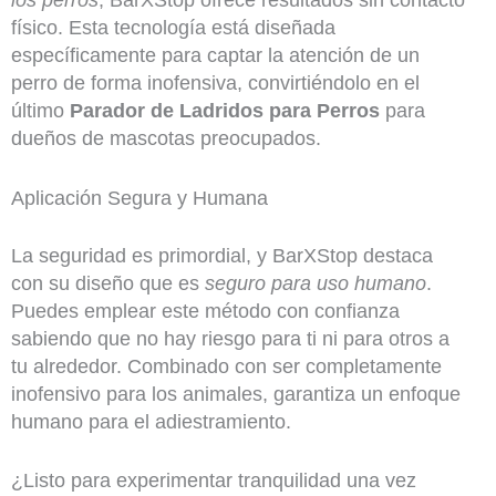
físico. Esta tecnología está diseñada
específicamente para captar la atención de un
perro de forma inofensiva, convirtiéndolo en el
último
Parador de Ladridos para Perros
para
dueños de mascotas preocupados.
Aplicación Segura y Humana
La seguridad es primordial, y BarXStop destaca
con su diseño que es
seguro para uso humano
.
Puedes emplear este método con confianza
sabiendo que no hay riesgo para ti ni para otros a
tu alrededor. Combinado con ser completamente
inofensivo para los animales, garantiza un enfoque
humano para el adiestramiento.
¿Listo para experimentar tranquilidad una vez