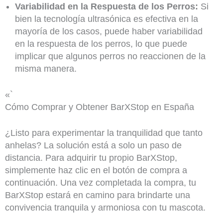
Variabilidad en la Respuesta de los Perros:
Si
bien la tecnología ultrasónica es efectiva en la
mayoría de los casos, puede haber variabilidad
en la respuesta de los perros, lo que puede
implicar que algunos perros no reaccionen de la
misma manera.
«`
Cómo Comprar y Obtener BarXStop en España
¿Listo para experimentar la tranquilidad que tanto
anhelas? La solución está a solo un paso de
distancia. Para adquirir tu propio BarXStop,
simplemente haz clic en el botón de compra a
continuación. Una vez completada la compra, tu
BarXStop estará en camino para brindarte una
convivencia tranquila y armoniosa con tu mascota.