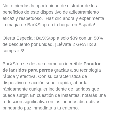
No te pierdas la oportunidad de disfrutar de los
beneficios de este dispositivo de adiestramiento
eficaz y respetuoso. ¡Haz clic ahora y experimenta
la magia de BarXStop en tu hogar en España!
Oferta Especial: BarXStop a solo $39 con un 50%
de descuento por unidad, ¡Llévate 2 GRATIS al
comprar 3!
BarXStop se destaca como un increíble
Parador
de ladridos para perros
gracias a su tecnología
rápida y efectiva. Con su característica de
dispositivo de acción súper rápida, aborda
rápidamente cualquier incidente de ladridos que
pueda surgir. En cuestión de instantes, notarás una
reducción significativa en los ladridos disruptivos,
brindando paz inmediata a tu entorno.