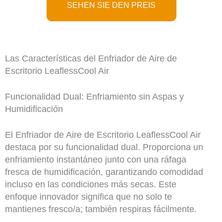
SEHEN SIE DEN PREIS
Las Características del Enfriador de Aire de
Escritorio LeaflessCool Air
Funcionalidad Dual: Enfriamiento sin Aspas y
Humidificación
El Enfriador de Aire de Escritorio LeaflessCool Air
destaca por su funcionalidad dual. Proporciona un
enfriamiento instantáneo junto con una ráfaga
fresca de humidificación, garantizando comodidad
incluso en las condiciones más secas. Este
enfoque innovador significa que no solo te
mantienes fresco/a; también respiras fácilmente.