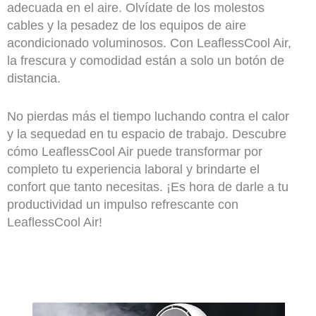
adecuada en el aire. Olvídate de los molestos
cables y la pesadez de los equipos de aire
acondicionado voluminosos. Con LeaflessCool Air,
la frescura y comodidad están a solo un botón de
distancia.
No pierdas más el tiempo luchando contra el calor
y la sequedad en tu espacio de trabajo. Descubre
cómo LeaflessCool Air puede transformar por
completo tu experiencia laboral y brindarte el
confort que tanto necesitas. ¡Es hora de darle a tu
productividad un impulso refrescante con
LeaflessCool Air!