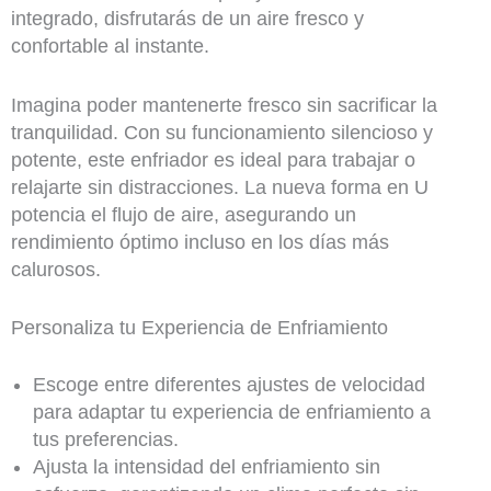
integrado, disfrutarás de un aire fresco y
confortable al instante.
Imagina poder mantenerte fresco sin sacrificar la
tranquilidad. Con su funcionamiento silencioso y
potente, este enfriador es ideal para trabajar o
relajarte sin distracciones. La nueva forma en U
potencia el flujo de aire, asegurando un
rendimiento óptimo incluso en los días más
calurosos.
Personaliza tu Experiencia de Enfriamiento
Escoge entre diferentes ajustes de velocidad
para adaptar tu experiencia de enfriamiento a
tus preferencias.
Ajusta la intensidad del enfriamiento sin