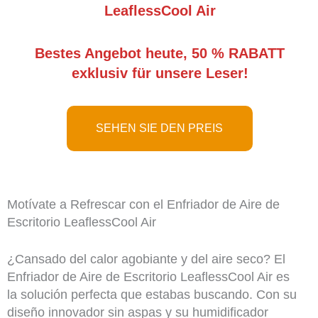
LeaflessCool Air
Bestes Angebot heute, 50 % RABATT
exklusiv für unsere Leser!
SEHEN SIE DEN PREIS
Motívate a Refrescar con el Enfriador de Aire de
Escritorio LeaflessCool Air
¿Cansado del calor agobiante y del aire seco? El
Enfriador de Aire de Escritorio LeaflessCool Air es
la solución perfecta que estabas buscando. Con su
diseño innovador sin aspas y su humidificador