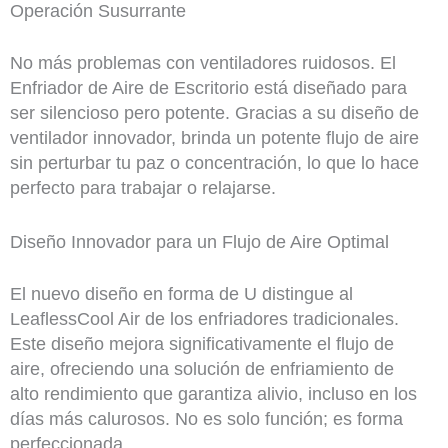
Operación Susurrante
No más problemas con ventiladores ruidosos. El
Enfriador de Aire de Escritorio está diseñado para
ser silencioso pero potente. Gracias a su diseño de
ventilador innovador, brinda un potente flujo de aire
sin perturbar tu paz o concentración, lo que lo hace
perfecto para trabajar o relajarse.
Diseño Innovador para un Flujo de Aire Optimal
El nuevo diseño en forma de U distingue al
LeaflessCool Air de los enfriadores tradicionales.
Este diseño mejora significativamente el flujo de
aire, ofreciendo una solución de enfriamiento de
alto rendimiento que garantiza alivio, incluso en los
días más calurosos. No es solo función; es forma
perfeccionada.