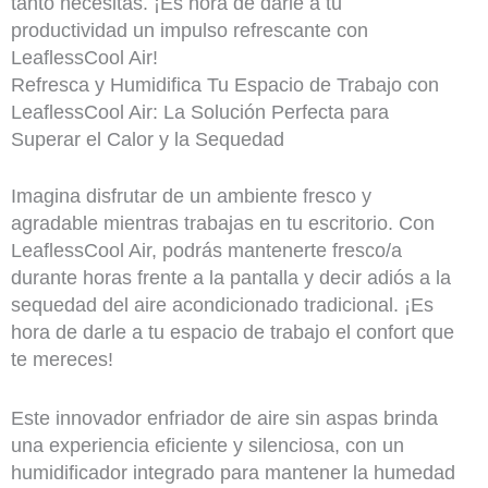
tanto necesitas. ¡Es hora de darle a tu
productividad un impulso refrescante con
LeaflessCool Air!
Refresca y Humidifica Tu Espacio de Trabajo con
LeaflessCool Air: La Solución Perfecta para
Superar el Calor y la Sequedad
Imagina disfrutar de un ambiente fresco y
agradable mientras trabajas en tu escritorio. Con
LeaflessCool Air, podrás mantenerte fresco/a
durante horas frente a la pantalla y decir adiós a la
sequedad del aire acondicionado tradicional. ¡Es
hora de darle a tu espacio de trabajo el confort que
te mereces!
Este innovador enfriador de aire sin aspas brinda
una experiencia eficiente y silenciosa, con un
humidificador integrado para mantener la humedad