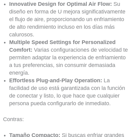
Innovative Design for Optimal Air Flow:
Su
diseño en forma de U mejora significativamente
el flujo de aire, proporcionando un enfriamiento
de alto rendimiento incluso en los días más
calurosos.
Multiple Speed Settings for Personalized
Comfort:
Varias configuraciones de velocidad te
permiten adaptar la experiencia de enfriamiento
a tus preferencias, sin consumir demasiada
energía.
Effortless Plug-and-Play Operation:
La
facilidad de uso está garantizada con la función
de conectar y listo, lo que hace que cualquier
persona pueda configurarlo de inmediato.
Contras:
Tamaño Compacto:
Si buscas enfriar grandes