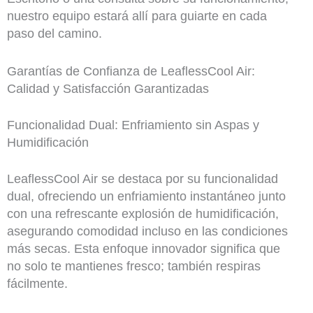
nuestro equipo estará allí para guiarte en cada
paso del camino.
Garantías de Confianza de LeaflessCool Air:
Calidad y Satisfacción Garantizadas
Funcionalidad Dual: Enfriamiento sin Aspas y
Humidificación
LeaflessCool Air se destaca por su funcionalidad
dual, ofreciendo un enfriamiento instantáneo junto
con una refrescante explosión de humidificación,
asegurando comodidad incluso en las condiciones
más secas. Esta enfoque innovador significa que
no solo te mantienes fresco; también respiras
fácilmente.