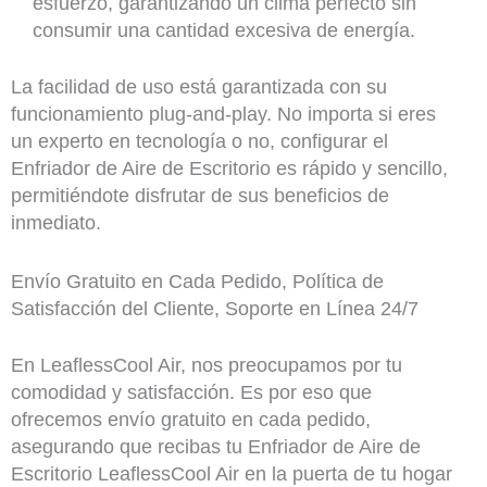
esfuerzo, garantizando un clima perfecto sin
consumir una cantidad excesiva de energía.
La facilidad de uso está garantizada con su
funcionamiento plug-and-play. No importa si eres
un experto en tecnología o no, configurar el
Enfriador de Aire de Escritorio es rápido y sencillo,
permitiéndote disfrutar de sus beneficios de
inmediato.
Envío Gratuito en Cada Pedido, Política de
Satisfacción del Cliente, Soporte en Línea 24/7
En LeaflessCool Air, nos preocupamos por tu
comodidad y satisfacción. Es por eso que
ofrecemos envío gratuito en cada pedido,
asegurando que recibas tu Enfriador de Aire de
Escritorio LeaflessCool Air en la puerta de tu hogar