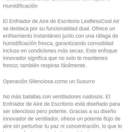
Humidificación
El Enfriador de Aire de Escritorio LeaflessCool Air
se destaca por su funcionalidad dual. Ofrece un
enfriamiento instantáneo junto con una ráfaga de
humidificación fresca, garantizando comodidad
incluso en condiciones más secas. Este enfoque
innovador significa que no solo te mantienes
fresco; también respiras fácilmente.
Operación Silenciosa como un Susurro
No más batallas con ventiladores ruidosos. El
Enfriador de Aire de Escritorio está diseñado para
ser silencioso pero potente. Gracias a su diseño
innovador de ventilador, ofrece un potente flujo de
aire sin perturbar tu paz ni concentración, lo que lo