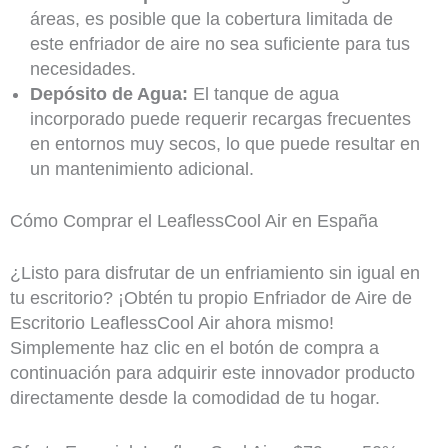
áreas, es posible que la cobertura limitada de
este enfriador de aire no sea suficiente para tus
necesidades.
Depósito de Agua:
El tanque de agua
incorporado puede requerir recargas frecuentes
en entornos muy secos, lo que puede resultar en
un mantenimiento adicional.
Cómo Comprar el LeaflessCool Air en España
¿Listo para disfrutar de un enfriamiento sin igual en
tu escritorio? ¡Obtén tu propio Enfriador de Aire de
Escritorio LeaflessCool Air ahora mismo!
Simplemente haz clic en el botón de compra a
continuación para adquirir este innovador producto
directamente desde la comodidad de tu hogar.