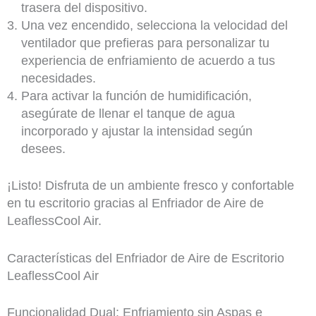
trasera del dispositivo.
Una vez encendido, selecciona la velocidad del
ventilador que prefieras para personalizar tu
experiencia de enfriamiento de acuerdo a tus
necesidades.
Para activar la función de humidificación,
asegúrate de llenar el tanque de agua
incorporado y ajustar la intensidad según
desees.
¡Listo! Disfruta de un ambiente fresco y confortable
en tu escritorio gracias al Enfriador de Aire de
LeaflessCool Air.
Características del Enfriador de Aire de Escritorio
LeaflessCool Air
Funcionalidad Dual: Enfriamiento sin Aspas e