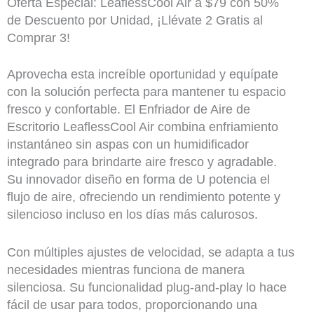
Oferta Especial: LeaflessCool Air a $79 con 50%
de Descuento por Unidad, ¡Llévate 2 Gratis al
Comprar 3!
Aprovecha esta increíble oportunidad y equípate
con la solución perfecta para mantener tu espacio
fresco y confortable. El Enfriador de Aire de
Escritorio LeaflessCool Air combina enfriamiento
instantáneo sin aspas con un humidificador
integrado para brindarte aire fresco y agradable.
Su innovador diseño en forma de U potencia el
flujo de aire, ofreciendo un rendimiento potente y
silencioso incluso en los días más calurosos.
Con múltiples ajustes de velocidad, se adapta a tus
necesidades mientras funciona de manera
silenciosa. Su funcionalidad plug-and-play lo hace
fácil de usar para todos, proporcionando una