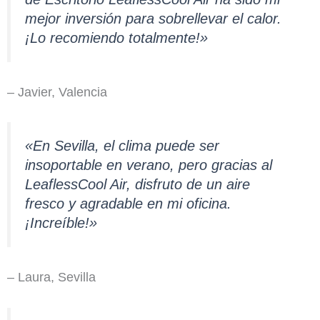
mejor inversión para sobrellevar el calor.
¡Lo recomiendo totalmente!»
– Javier, Valencia
«En Sevilla, el clima puede ser
insoportable en verano, pero gracias al
LeaflessCool Air, disfruto de un aire
fresco y agradable en mi oficina.
¡Increíble!»
– Laura, Sevilla