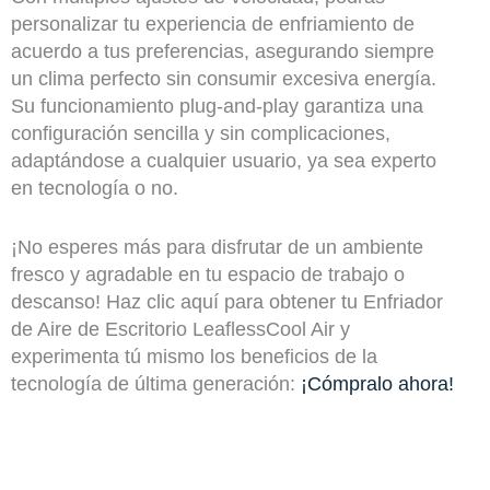
personalizar tu experiencia de enfriamiento de
acuerdo a tus preferencias, asegurando siempre
un clima perfecto sin consumir excesiva energía.
Su funcionamiento plug-and-play garantiza una
configuración sencilla y sin complicaciones,
adaptándose a cualquier usuario, ya sea experto
en tecnología o no.
¡No esperes más para disfrutar de un ambiente
fresco y agradable en tu espacio de trabajo o
descanso! Haz clic aquí para obtener tu Enfriador
de Aire de Escritorio LeaflessCool Air y
experimenta tú mismo los beneficios de la
tecnología de última generación:
¡Cómpralo ahora!