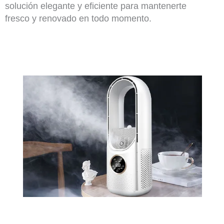
solución elegante y eficiente para mantenerte
fresco y renovado en todo momento.