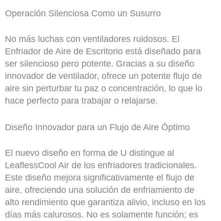
Operación Silenciosa Como un Susurro
No más luchas con ventiladores ruidosos. El
Enfriador de Aire de Escritorio está diseñado para
ser silencioso pero potente. Gracias a su diseño
innovador de ventilador, ofrece un potente flujo de
aire sin perturbar tu paz o concentración, lo que lo
hace perfecto para trabajar o relajarse.
Diseño Innovador para un Flujo de Aire Óptimo
El nuevo diseño en forma de U distingue al
LeaflessCool Air de los enfriadores tradicionales.
Este diseño mejora significativamente el flujo de
aire, ofreciendo una solución de enfriamiento de
alto rendimiento que garantiza alivio, incluso en los
días más calurosos. No es solamente función; es