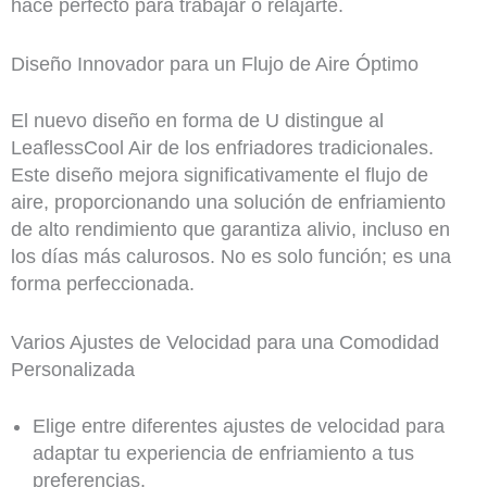
hace perfecto para trabajar o relajarte.
Diseño Innovador para un Flujo de Aire Óptimo
El nuevo diseño en forma de U distingue al
LeaflessCool Air de los enfriadores tradicionales.
Este diseño mejora significativamente el flujo de
aire, proporcionando una solución de enfriamiento
de alto rendimiento que garantiza alivio, incluso en
los días más calurosos. No es solo función; es una
forma perfeccionada.
Varios Ajustes de Velocidad para una Comodidad
Personalizada
Elige entre diferentes ajustes de velocidad para
adaptar tu experiencia de enfriamiento a tus
preferencias.