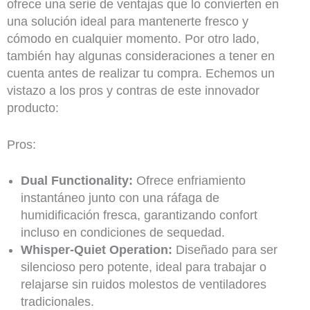
ofrece una serie de ventajas que lo convierten en
una solución ideal para mantenerte fresco y
cómodo en cualquier momento. Por otro lado,
también hay algunas consideraciones a tener en
cuenta antes de realizar tu compra. Echemos un
vistazo a los pros y contras de este innovador
producto:
Pros:
Dual Functionality:
Ofrece enfriamiento
instantáneo junto con una ráfaga de
humidificación fresca, garantizando confort
incluso en condiciones de sequedad.
Whisper-Quiet Operation:
Diseñado para ser
silencioso pero potente, ideal para trabajar o
relajarse sin ruidos molestos de ventiladores
tradicionales.