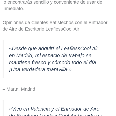
lo encontrarás sencillo y conveniente de usar de
inmediato.
Opiniones de Clientes Satisfechos con el Enfriador
de Aire de Escritorio LeaflessCool Air
«Desde que adquirí el LeaflessCool Air
en Madrid, mi espacio de trabajo se
mantiene fresco y cómodo todo el día.
¡Una verdadera maravilla!»
– Marta, Madrid
«Vivo en Valencia y el Enfriador de Aire
de Escritorio LeaflessCool Air ha sido mi