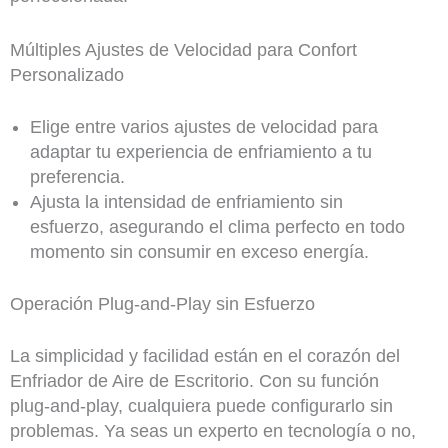
Múltiples Ajustes de Velocidad para Confort
Personalizado
Elige entre varios ajustes de velocidad para
adaptar tu experiencia de enfriamiento a tu
preferencia.
Ajusta la intensidad de enfriamiento sin
esfuerzo, asegurando el clima perfecto en todo
momento sin consumir en exceso energía.
Operación Plug-and-Play sin Esfuerzo
La simplicidad y facilidad están en el corazón del
Enfriador de Aire de Escritorio. Con su función
plug-and-play, cualquiera puede configurarlo sin
problemas. Ya seas un experto en tecnología o no,