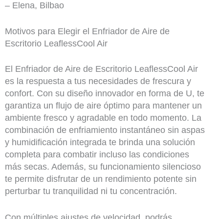
– Elena, Bilbao
Motivos para Elegir el Enfriador de Aire de
Escritorio LeaflessCool Air
El Enfriador de Aire de Escritorio LeaflessCool Air
es la respuesta a tus necesidades de frescura y
confort. Con su diseño innovador en forma de U, te
garantiza un flujo de aire óptimo para mantener un
ambiente fresco y agradable en todo momento. La
combinación de enfriamiento instantáneo sin aspas
y humidificación integrada te brinda una solución
completa para combatir incluso las condiciones
más secas. Además, su funcionamiento silencioso
te permite disfrutar de un rendimiento potente sin
perturbar tu tranquilidad ni tu concentración.
Con múltiples ajustes de velocidad, podrás