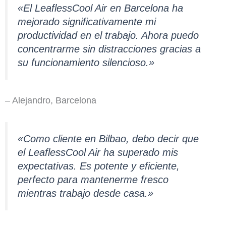
«El LeaflessCool Air en Barcelona ha
mejorado significativamente mi
productividad en el trabajo. Ahora puedo
concentrarme sin distracciones gracias a
su funcionamiento silencioso.»
– Alejandro, Barcelona
«Como cliente en Bilbao, debo decir que
el LeaflessCool Air ha superado mis
expectativas. Es potente y eficiente,
perfecto para mantenerme fresco
mientras trabajo desde casa.»