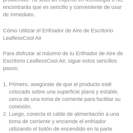
encontrarás que es sencillo y conveniente de usar
de inmediato.
Cómo Utilizar el Enfriador de Aire de Escritorio
LeaflessCool Air
Para disfrutar al máximo de tu Enfriador de Aire de
Escritorio LeaflessCool Air, sigue estos sencillos
pasos:
Primero, asegúrate de que el producto esté
colocado sobre una superficie plana y estable,
cerca de una toma de corriente para facilitar su
conexión.
Luego, conecta el cable de alimentación a una
toma de corriente y enciende el enfriador
utilizando el botón de encendido en la parte