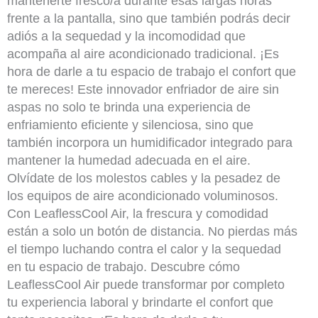
mantenerte fresco/a durante esas largas horas
frente a la pantalla, sino que también podrás decir
adiós a la sequedad y la incomodidad que
acompaña al aire acondicionado tradicional. ¡Es
hora de darle a tu espacio de trabajo el confort que
te mereces! Este innovador enfriador de aire sin
aspas no solo te brinda una experiencia de
enfriamiento eficiente y silenciosa, sino que
también incorpora un humidificador integrado para
mantener la humedad adecuada en el aire.
Olvídate de los molestos cables y la pesadez de
los equipos de aire acondicionado voluminosos.
Con LeaflessCool Air, la frescura y comodidad
están a solo un botón de distancia. No pierdas más
el tiempo luchando contra el calor y la sequedad
en tu espacio de trabajo. Descubre cómo
LeaflessCool Air puede transformar por completo
tu experiencia laboral y brindarte el confort que