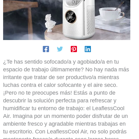
¿Te has sentido sofocado/a y agobiado/a en tu
espacio de trabajo últimamente? No hay nada más
irritante que tratar de ser productivo/a mientras
luchas contra el calor sofocante y el aire seco.
¡Pero no te preocupes más! Estás a punto de
descubrir la solución perfecta para refrescar y
humidificar tu entorno de trabajo: el LeaflessCool
Air. Imagina por un momento poder disfrutar de un
ambiente fresco y agradable mientras trabajas en
tu escritorio. Con LeaflessCool Air, no solo podrás