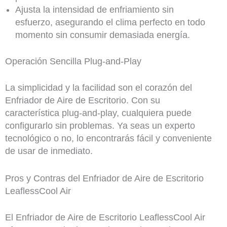
Ajusta la intensidad de enfriamiento sin
esfuerzo, asegurando el clima perfecto en todo
momento sin consumir demasiada energía.
Operación Sencilla Plug-and-Play
La simplicidad y la facilidad son el corazón del
Enfriador de Aire de Escritorio. Con su
característica plug-and-play, cualquiera puede
configurarlo sin problemas. Ya seas un experto
tecnológico o no, lo encontrarás fácil y conveniente
de usar de inmediato.
Pros y Contras del Enfriador de Aire de Escritorio
LeaflessCool Air
El Enfriador de Aire de Escritorio LeaflessCool Air