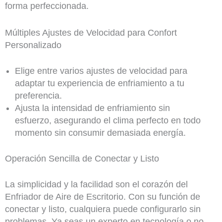
forma perfeccionada.
Múltiples Ajustes de Velocidad para Confort
Personalizado
Elige entre varios ajustes de velocidad para
adaptar tu experiencia de enfriamiento a tu
preferencia.
Ajusta la intensidad de enfriamiento sin
esfuerzo, asegurando el clima perfecto en todo
momento sin consumir demasiada energía.
Operación Sencilla de Conectar y Listo
La simplicidad y la facilidad son el corazón del
Enfriador de Aire de Escritorio. Con su función de
conectar y listo, cualquiera puede configurarlo sin
problemas. Ya seas un experto en tecnología o no,