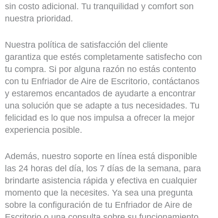
sin costo adicional. Tu tranquilidad y comfort son
nuestra prioridad.
Nuestra política de satisfacción del cliente
garantiza que estés completamente satisfecho con
tu compra. Si por alguna razón no estás contento
con tu Enfriador de Aire de Escritorio, contáctanos
y estaremos encantados de ayudarte a encontrar
una solución que se adapte a tus necesidades. Tu
felicidad es lo que nos impulsa a ofrecer la mejor
experiencia posible.
Además, nuestro soporte en línea está disponible
las 24 horas del día, los 7 días de la semana, para
brindarte asistencia rápida y efectiva en cualquier
momento que la necesites. Ya sea una pregunta
sobre la configuración de tu Enfriador de Aire de
Escritorio o una consulta sobre su funcionamiento,