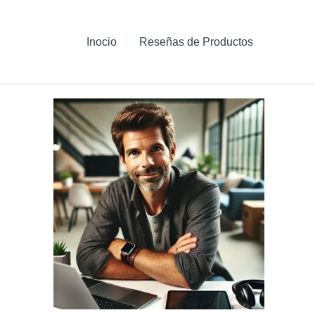
Inocio
Reseñas de Productos