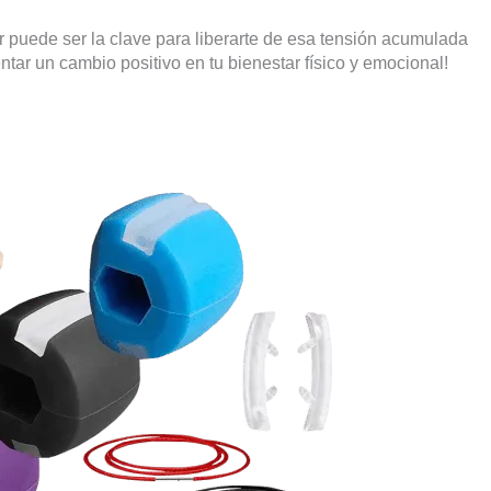
puede ser la clave para liberarte de esa tensión acumulada
tar un cambio positivo en tu bienestar físico y emocional!