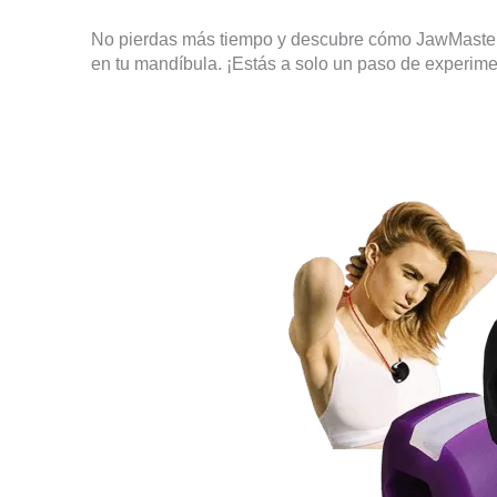
No pierdas más tiempo y descubre cómo JawMaster 
en tu mandíbula. ¡Estás a solo un paso de experimen