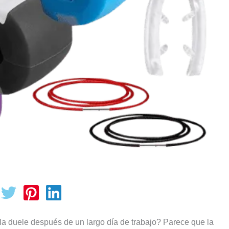
a duele después de un largo día de trabajo? Parece que la