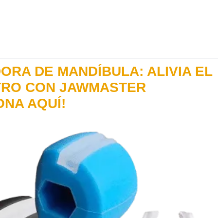
ORA DE MANDÍBULA: ALIVIA EL
STRO CON JAWMASTER
NA AQUÍ!