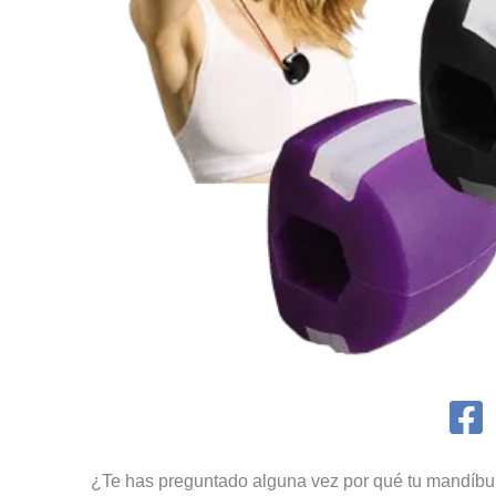
¿Te has preguntado alguna vez por qué tu mandíbul