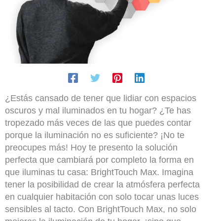
¿Estás cansado de tener que lidiar con espacios
oscuros y mal iluminados en tu hogar? ¿Te has
tropezado más veces de las que puedes contar
porque la iluminación no es suficiente? ¡No te
preocupes más! Hoy te presento la solución
perfecta que cambiará por completo la forma en
que iluminas tu casa: BrightTouch Max. Imagina
tener la posibilidad de crear la atmósfera perfecta
en cualquier habitación con solo tocar unas luces
sensibles al tacto. Con BrightTouch Max, no solo