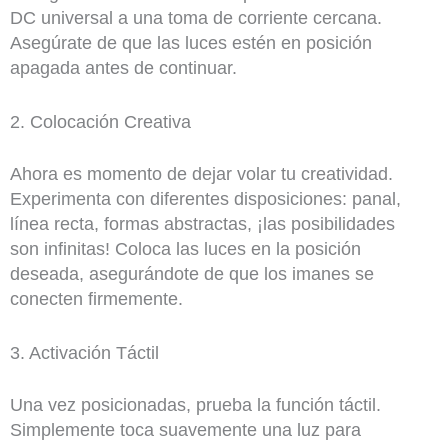
DC universal a una toma de corriente cercana.
Asegúrate de que las luces estén en posición
apagada antes de continuar.
2. Colocación Creativa
Ahora es momento de dejar volar tu creatividad.
Experimenta con diferentes disposiciones: panal,
línea recta, formas abstractas, ¡las posibilidades
son infinitas! Coloca las luces en la posición
deseada, asegurándote de que los imanes se
conecten firmemente.
3. Activación Táctil
Una vez posicionadas, prueba la función táctil.
Simplemente toca suavemente una luz para