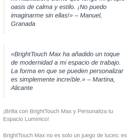
oasis de calma y estilo. ¡No puedo
imaginarme sin ellas!» – Manuel,
Granada
«BrightTouch Max ha añadido un toque
de modernidad a mi espacio de trabajo.
La forma en que se pueden personalizar
es simplemente increíble.» – Martina,
Alicante
¡Brilla con BrightTouch Max y Personaliza tu
Espacio Lumínico!
BrightTouch Max no es solo un juego de luces; es