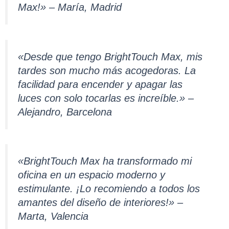
Max!» – María, Madrid
«Desde que tengo BrightTouch Max, mis
tardes son mucho más acogedoras. La
facilidad para encender y apagar las
luces con solo tocarlas es increíble.» –
Alejandro, Barcelona
«BrightTouch Max ha transformado mi
oficina en un espacio moderno y
estimulante. ¡Lo recomiendo a todos los
amantes del diseño de interiores!» –
Marta, Valencia