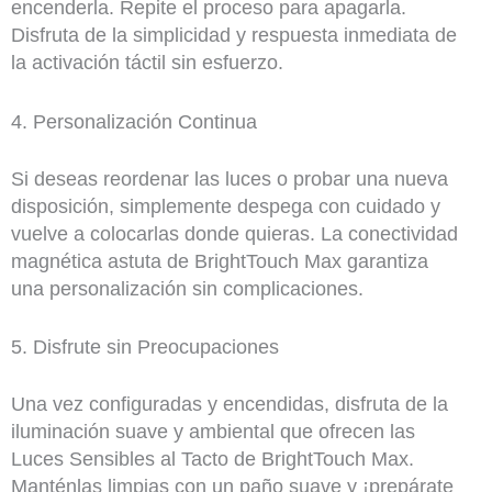
encenderla. Repite el proceso para apagarla.
Disfruta de la simplicidad y respuesta inmediata de
la activación táctil sin esfuerzo.
4. Personalización Continua
Si deseas reordenar las luces o probar una nueva
disposición, simplemente despega con cuidado y
vuelve a colocarlas donde quieras. La conectividad
magnética astuta de BrightTouch Max garantiza
una personalización sin complicaciones.
5. Disfrute sin Preocupaciones
Una vez configuradas y encendidas, disfruta de la
iluminación suave y ambiental que ofrecen las
Luces Sensibles al Tacto de BrightTouch Max.
Manténlas limpias con un paño suave y ¡prepárate