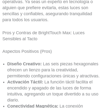
operativas. Ya seas un experto en tecnología o
alguien que prefiere evitarla, estas luces son
sencillas y confiables, asegurando tranquilidad
para todos los usuarios.
Pros y Contras de BrightTouch Max: Luces
Sensibles al Tacto
Aspectos Positivos (Pros)
Diseño Creativo:
Las seis piezas hexagonales
ofrecen un lienzo para la creatividad,
permitiendo configuraciones únicas y atractivas.
Activación Táctil:
La función táctil facilita el
encendido y apagado de las luces de forma
intuitiva, agregando un toque divertido a su uso
diario.
Conectividad Magnética:
La conexión