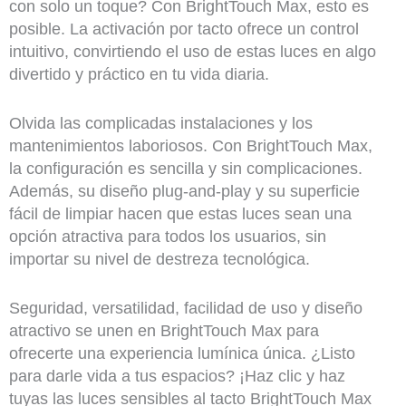
con solo un toque? Con BrightTouch Max, esto es
posible. La activación por tacto ofrece un control
intuitivo, convirtiendo el uso de estas luces en algo
divertido y práctico en tu vida diaria.
Olvida las complicadas instalaciones y los
mantenimientos laboriosos. Con BrightTouch Max,
la configuración es sencilla y sin complicaciones.
Además, su diseño plug-and-play y su superficie
fácil de limpiar hacen que estas luces sean una
opción atractiva para todos los usuarios, sin
importar su nivel de destreza tecnológica.
Seguridad, versatilidad, facilidad de uso y diseño
atractivo se unen en BrightTouch Max para
ofrecerte una experiencia lumínica única. ¿Listo
para darle vida a tus espacios? ¡Haz clic y haz
tuyas las luces sensibles al tacto BrightTouch Max