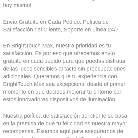
hoy mismo!
Envío Gratuito en Cada Pedido, Política de
Satisfacción del Cliente, Soporte en Línea 24/7
En BrightTouch Max, nuestra prioridad es tu
satisfacción. Es por eso que ofrecemos envío
gratuito en cada pedido para que puedas disfrutar
de las luces sensibles al tacto sin preocupaciones
adicionales. Queremos que tu experiencia con
BrightTouch Max sea excepcional desde el primer
momento en que decides mejorar tu entorno con
estos innovadores dispositivos de iluminación.
Nuestra política de satisfacción del cliente se basa
en la premisa de que tu felicidad es nuestra mayor
recompensa. Estamos aquí para asegurarnos de