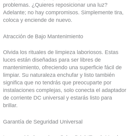
problemas. ¿Quieres reposicionar una luz?
Adelante; no hay compromisos. Simplemente tira,
coloca y enciende de nuevo.
Atracción de Bajo Mantenimiento
Olvida los rituales de limpieza laboriosos. Estas
luces están diseñadas para ser libres de
mantenimiento, ofreciendo una superficie fácil de
limpiar. Su naturaleza enchufar y listo también
significa que no tendrás que preocuparte por
instalaciones complejas, solo conecta el adaptador
de corriente DC universal y estarás listo para
brillar.
Garantía de Seguridad Universal