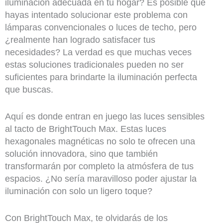
iluminación adecuada en tu hogar? Es posible que
hayas intentado solucionar este problema con
lámparas convencionales o luces de techo, pero
¿realmente han logrado satisfacer tus
necesidades? La verdad es que muchas veces
estas soluciones tradicionales pueden no ser
suficientes para brindarte la iluminación perfecta
que buscas.
Aquí es donde entran en juego las luces sensibles
al tacto de BrightTouch Max. Estas luces
hexagonales magnéticas no solo te ofrecen una
solución innovadora, sino que también
transformarán por completo la atmósfera de tus
espacios. ¿No sería maravilloso poder ajustar la
iluminación con solo un ligero toque?
Con BrightTouch Max, te olvidarás de los