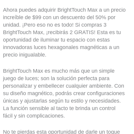
Ahora puedes adquirir BrightTouch Max a un precio
increíble de $99 con un descuento del 50% por
unidad. ¡Pero eso no es todo! Si compras 3
BrightTouch Max, ¡recibirás 2 GRATIS! Esta es tu
oportunidad de iluminar tu espacio con estas
innovadoras luces hexagonales magnéticas a un
precio inigualable.
BrightTouch Max es mucho más que un simple
juego de luces; son la solución perfecta para
personalizar y embellecer cualquier ambiente. Con
su diseño magnético, podrás crear configuraciones
únicas y ajustarlas según tu estilo y necesidades.
La función sensible al tacto te brinda un control
fácil y sin complicaciones.
No te pierdas esta oportunidad de darle un toque