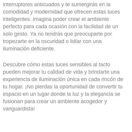
interruptores anticuados y te sumergirás en la
comodidad y modernidad que ofrecen estas luces
inteligentes. Imagina poder crear el ambiente
perfecto para cada ocasión con la facilidad de un
solo gesto. Ya no tendrás que preocuparte por
tropezarte en la oscuridad o lidiar con una
iluminación deficiente.
Descubre cómo estas luces sensibles al tacto
pueden mejorar tu calidad de vida y brindarte una
experiencia de iluminación única en cada rincón de
tu hogar. ¡No pierdas la oportunidad de convertir tu
espacio en un lugar donde la luz y la elegancia se
fusionan para crear un ambiente acogedor y
vanguardista!