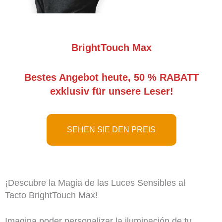
BrightTouch Max
Bestes Angebot heute, 50 % RABATT
exklusiv für unsere Leser!
SEHEN SIE DEN PREIS
¡Descubre la Magia de las Luces Sensibles al
Tacto BrightTouch Max!
Imagina poder personalizar la iluminación de tu