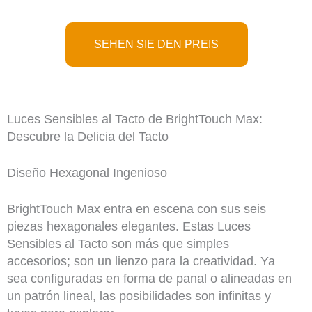
SEHEN SIE DEN PREIS
Luces Sensibles al Tacto de BrightTouch Max:
Descubre la Delicia del Tacto
Diseño Hexagonal Ingenioso
BrightTouch Max entra en escena con sus seis
piezas hexagonales elegantes. Estas Luces
Sensibles al Tacto son más que simples
accesorios; son un lienzo para la creatividad. Ya
sea configuradas en forma de panal o alineadas en
un patrón lineal, las posibilidades son infinitas y