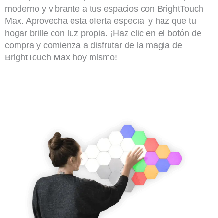
moderno y vibrante a tus espacios con BrightTouch
Max. Aprovecha esta oferta especial y haz que tu
hogar brille con luz propia. ¡Haz clic en el botón de
compra y comienza a disfrutar de la magia de
BrightTouch Max hoy mismo!