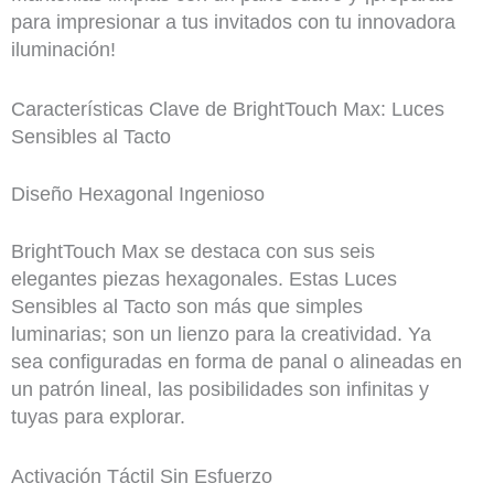
para impresionar a tus invitados con tu innovadora
iluminación!
Características Clave de BrightTouch Max: Luces
Sensibles al Tacto
Diseño Hexagonal Ingenioso
BrightTouch Max se destaca con sus seis
elegantes piezas hexagonales. Estas Luces
Sensibles al Tacto son más que simples
luminarias; son un lienzo para la creatividad. Ya
sea configuradas en forma de panal o alineadas en
un patrón lineal, las posibilidades son infinitas y
tuyas para explorar.
Activación Táctil Sin Esfuerzo