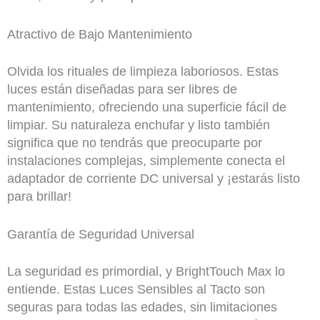
Atractivo de Bajo Mantenimiento
Olvida los rituales de limpieza laboriosos. Estas
luces están diseñadas para ser libres de
mantenimiento, ofreciendo una superficie fácil de
limpiar. Su naturaleza enchufar y listo también
significa que no tendrás que preocuparte por
instalaciones complejas, simplemente conecta el
adaptador de corriente DC universal y ¡estarás listo
para brillar!
Garantía de Seguridad Universal
La seguridad es primordial, y BrightTouch Max lo
entiende. Estas Luces Sensibles al Tacto son
seguras para todas las edades, sin limitaciones