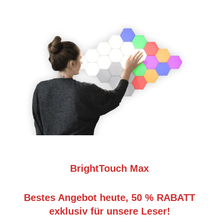
BrightTouch Max
Bestes Angebot heute, 50 % RABATT
exklusiv für unsere Leser!