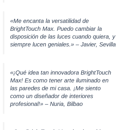
«Me encanta la versatilidad de
BrightTouch Max. Puedo cambiar la
disposición de las luces cuando quiera, y
siempre lucen geniales.» – Javier, Sevilla
«¡Qué idea tan innovadora BrightTouch
Max! Es como tener arte iluminado en
las paredes de mi casa. ¡Me siento
como un diseñador de interiores
profesional!» – Nuria, Bilbao