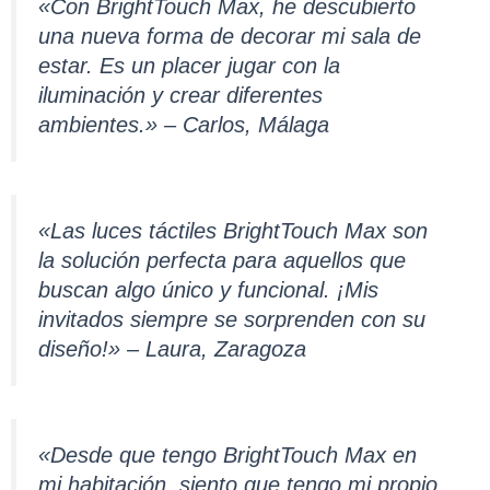
«Con BrightTouch Max, he descubierto
una nueva forma de decorar mi sala de
estar. Es un placer jugar con la
iluminación y crear diferentes
ambientes.» – Carlos, Málaga
«Las luces táctiles BrightTouch Max son
la solución perfecta para aquellos que
buscan algo único y funcional. ¡Mis
invitados siempre se sorprenden con su
diseño!» – Laura, Zaragoza
«Desde que tengo BrightTouch Max en
mi habitación, siento que tengo mi propio