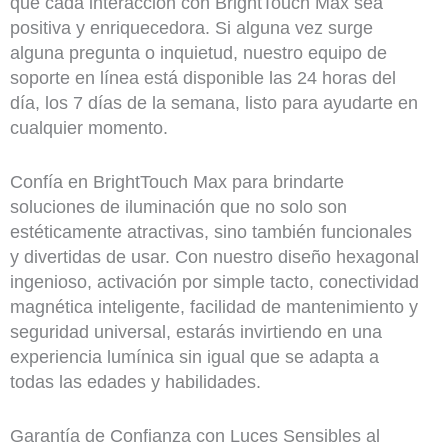
que cada interacción con BrightTouch Max sea
positiva y enriquecedora. Si alguna vez surge
alguna pregunta o inquietud, nuestro equipo de
soporte en línea está disponible las 24 horas del
día, los 7 días de la semana, listo para ayudarte en
cualquier momento.
Confía en BrightTouch Max para brindarte
soluciones de iluminación que no solo son
estéticamente atractivas, sino también funcionales
y divertidas de usar. Con nuestro diseño hexagonal
ingenioso, activación por simple tacto, conectividad
magnética inteligente, facilidad de mantenimiento y
seguridad universal, estarás invirtiendo en una
experiencia lumínica sin igual que se adapta a
todas las edades y habilidades.
Garantía de Confianza con Luces Sensibles al