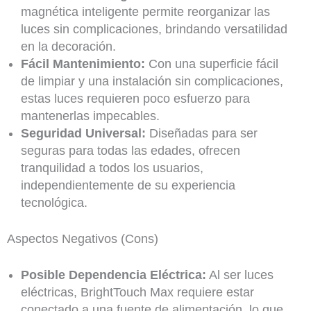
magnética inteligente permite reorganizar las
luces sin complicaciones, brindando versatilidad
en la decoración.
Fácil Mantenimiento:
Con una superficie fácil
de limpiar y una instalación sin complicaciones,
estas luces requieren poco esfuerzo para
mantenerlas impecables.
Seguridad Universal:
Diseñadas para ser
seguras para todas las edades, ofrecen
tranquilidad a todos los usuarios,
independientemente de su experiencia
tecnológica.
Aspectos Negativos (Cons)
Posible Dependencia Eléctrica:
Al ser luces
eléctricas, BrightTouch Max requiere estar
conectado a una fuente de alimentación, lo que