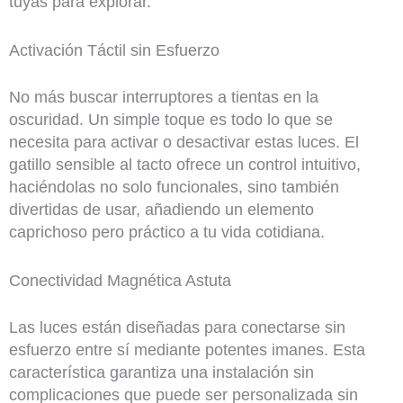
tuyas para explorar.
Activación Táctil sin Esfuerzo
No más buscar interruptores a tientas en la
oscuridad. Un simple toque es todo lo que se
necesita para activar o desactivar estas luces. El
gatillo sensible al tacto ofrece un control intuitivo,
haciéndolas no solo funcionales, sino también
divertidas de usar, añadiendo un elemento
caprichoso pero práctico a tu vida cotidiana.
Conectividad Magnética Astuta
Las luces están diseñadas para conectarse sin
esfuerzo entre sí mediante potentes imanes. Esta
característica garantiza una instalación sin
complicaciones que puede ser personalizada sin