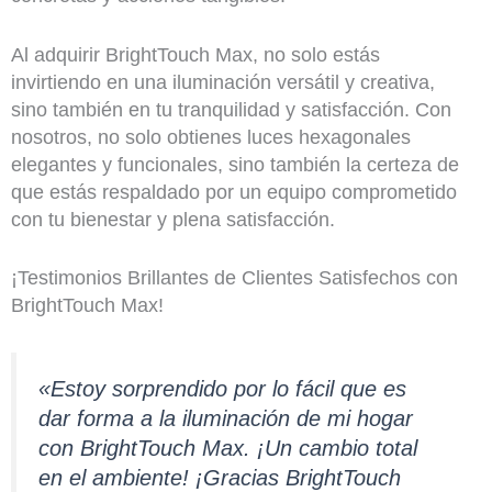
Al adquirir BrightTouch Max, no solo estás
invirtiendo en una iluminación versátil y creativa,
sino también en tu tranquilidad y satisfacción. Con
nosotros, no solo obtienes luces hexagonales
elegantes y funcionales, sino también la certeza de
que estás respaldado por un equipo comprometido
con tu bienestar y plena satisfacción.
¡Testimonios Brillantes de Clientes Satisfechos con
BrightTouch Max!
«Estoy sorprendido por lo fácil que es
dar forma a la iluminación de mi hogar
con BrightTouch Max. ¡Un cambio total
en el ambiente! ¡Gracias BrightTouch