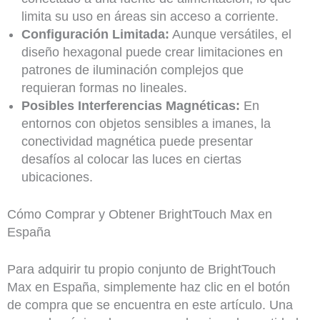
limita su uso en áreas sin acceso a corriente.
Configuración Limitada:
Aunque versátiles, el
diseño hexagonal puede crear limitaciones en
patrones de iluminación complejos que
requieran formas no lineales.
Posibles Interferencias Magnéticas:
En
entornos con objetos sensibles a imanes, la
conectividad magnética puede presentar
desafíos al colocar las luces en ciertas
ubicaciones.
Cómo Comprar y Obtener BrightTouch Max en
España
Para adquirir tu propio conjunto de BrightTouch
Max en España, simplemente haz clic en el botón
de compra que se encuentra en este artículo. Una