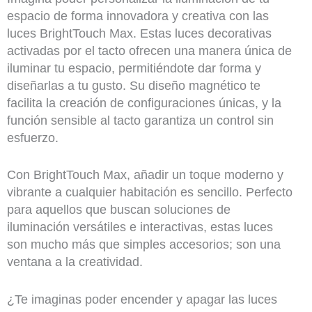
espacio de forma innovadora y creativa con las
luces BrightTouch Max. Estas luces decorativas
activadas por el tacto ofrecen una manera única de
iluminar tu espacio, permitiéndote dar forma y
diseñarlas a tu gusto. Su diseño magnético te
facilita la creación de configuraciones únicas, y la
función sensible al tacto garantiza un control sin
esfuerzo.
Con BrightTouch Max, añadir un toque moderno y
vibrante a cualquier habitación es sencillo. Perfecto
para aquellos que buscan soluciones de
iluminación versátiles e interactivas, estas luces
son mucho más que simples accesorios; son una
ventana a la creatividad.
¿Te imaginas poder encender y apagar las luces