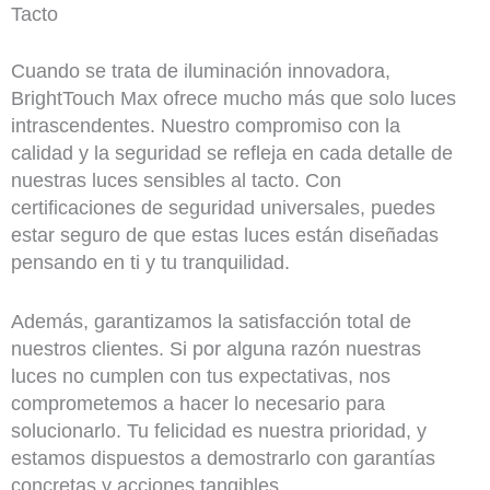
Tacto
Cuando se trata de iluminación innovadora,
BrightTouch Max ofrece mucho más que solo luces
intrascendentes. Nuestro compromiso con la
calidad y la seguridad se refleja en cada detalle de
nuestras luces sensibles al tacto. Con
certificaciones de seguridad universales, puedes
estar seguro de que estas luces están diseñadas
pensando en ti y tu tranquilidad.
Además, garantizamos la satisfacción total de
nuestros clientes. Si por alguna razón nuestras
luces no cumplen con tus expectativas, nos
comprometemos a hacer lo necesario para
solucionarlo. Tu felicidad es nuestra prioridad, y
estamos dispuestos a demostrarlo con garantías
concretas y acciones tangibles.