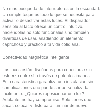
No más búsqueda de interruptores en la oscuridad.
Un simple toque es todo lo que se necesita para
activar o desactivar estas luces. El disparador
sensible al tacto ofrece un control intuitivo,
haciéndolas no solo funcionales sino también
divertidas de usar, añadiendo un elemento
caprichoso y práctico a tu vida cotidiana.
Conectividad Magnética Inteligente
Las luces están diseñadas para conectarse sin
esfuerzo entre sí a través de potentes imanes.
Esta característica garantiza una instalación sin
complicaciones que puede ser personalizada
fácilmente. ¿Quieres reposicionar una luz?
Adelante; no hay compromiso. Solo tienes que
sacar, colocar y ¡listo para iluminar de nuevo!