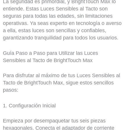
La seguridad es primordial, y BrightTouch Max lo
entiende. Estas Luces Sensibles al Tacto son
seguras para todas las edades, sin limitaciones
operativas. Ya seas experto en tecnología o averso
a ella, estas luces son sencillas y confiables,
garantizando tranquilidad para todos los usuarios.
Guía Paso a Paso para Utilizar las Luces
Sensibles al Tacto de BrightTouch Max
Para disfrutar al máximo de tus Luces Sensibles al
Tacto de BrightTouch Max, sigue estos sencillos
pasos:
1. Configuración Inicial
Empieza por desempaquetar tus seis piezas
hexagonales. Conecta el adaptador de corriente