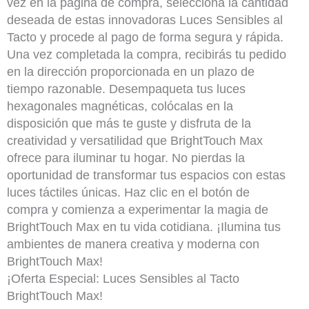
vez en la página de compra, selecciona la cantidad
deseada de estas innovadoras Luces Sensibles al
Tacto y procede al pago de forma segura y rápida.
Una vez completada la compra, recibirás tu pedido
en la dirección proporcionada en un plazo de
tiempo razonable. Desempaqueta tus luces
hexagonales magnéticas, colócalas en la
disposición que más te guste y disfruta de la
creatividad y versatilidad que BrightTouch Max
ofrece para iluminar tu hogar. No pierdas la
oportunidad de transformar tus espacios con estas
luces táctiles únicas. Haz clic en el botón de
compra y comienza a experimentar la magia de
BrightTouch Max en tu vida cotidiana. ¡Ilumina tus
ambientes de manera creativa y moderna con
BrightTouch Max!
¡Oferta Especial: Luces Sensibles al Tacto
BrightTouch Max!