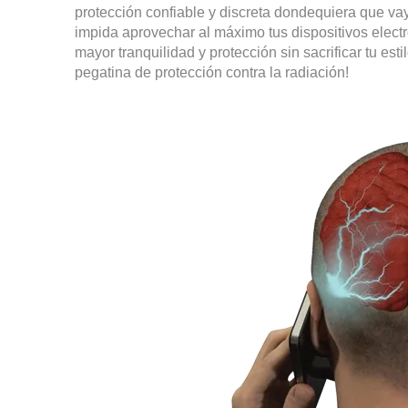
protección confiable y discreta dondequiera que vay
impida aprovechar al máximo tus dispositivos elect
mayor tranquilidad y protección sin sacrificar tu estil
pegatina de protección contra la radiación!