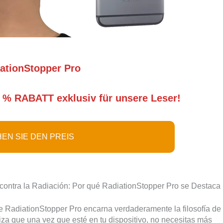
ationStopper Pro
 % RABATT exklusiv für unsere Leser!
EN SIE DEN PREIS
 contra la Radiación: Por qué RadiationStopper Pro se Destaca
 RadiationStopper Pro encarna verdaderamente la filosofía de
tiza que una vez que esté en tu dispositivo, no necesitas más