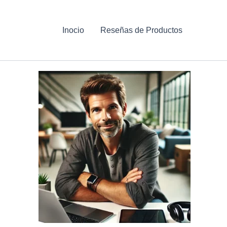
Inocio
Reseñas de Productos