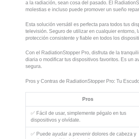
a la radiación, sean cosa del pasado. El Radiation
molestias e incluso puede promover un sueño reparad
Esta solución versátil es perfecta para todos tus disp
televisión. Seguro de utilizar en cualquier entorno,
protección consistente y fiable en todos los disposit
Con el RadiationStopper Pro, disfruta de la tranquili
diaria o modificar tus dispositivos favoritos. Es un
segura.
Pros y Contras de RadiationStopper Pro: Tu Escudo
Pros
✅ Fácil de usar, simplemente pégalo en tus
dispositivos y olvídate.
✅ Puede ayudar a prevenir dolores de cabeza y