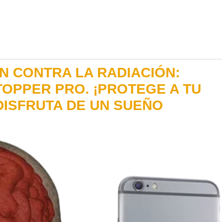
N CONTRA LA RADIACIÓN:
TOPPER PRO. ¡PROTEGE A TU
DISFRUTA DE UN SUEÑO