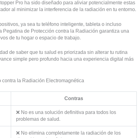
Stopper Pro ha sido diseñado para aliviar potencialmente estas
or al minimizar la interferencia de la radiación en tu entorno.
ositivos, ya sea tu teléfono inteligente, tableta o incluso
 la Pegatina de Protección contra la Radiación garantiza una
ivos de tu hogar o espacio de trabajo.
dad de saber que tu salud es priorizada sin alterar tu rutina
 avance simple pero profundo hacia una experiencia digital más
 contra la Radiación Electromagnética
Contras
❌ No es una solución definitiva para todos los
problemas de salud.
❌ No elimina completamente la radiación de los