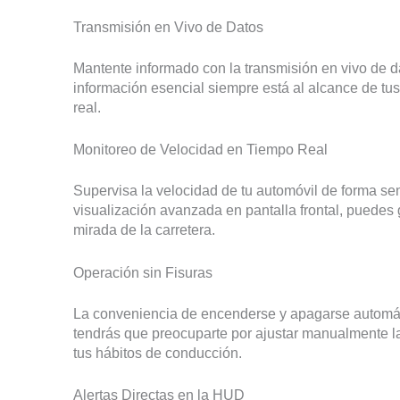
Transmisión en Vivo de Datos
Mantente informado con la transmisión en vivo de d
información esencial siempre está al alcance de tu
real.
Monitoreo de Velocidad en Tiempo Real
Supervisa la velocidad de tu automóvil de forma sen
visualización avanzada en pantalla frontal, puedes
mirada de la carretera.
Operación sin Fisuras
La conveniencia de encenderse y apagarse automát
tendrás que preocuparte por ajustar manualmente la
tus hábitos de conducción.
Alertas Directas en la HUD