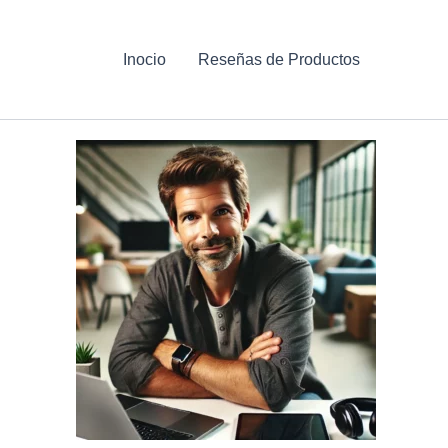
Inocio
Reseñas de Productos