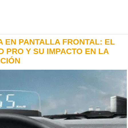
A EN PANTALLA FRONTAL: EL
 PRO Y SU IMPACTO EN LA
CCIÓN