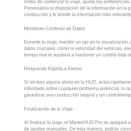
Antes de comenzar tu viaje, ajusta las preferencia
Personaliza la disposición de la información en la 
conducción y te brinde la información más relevan
Monitoreo Continuo de Datos
Durante tu viaje, mantén un ojo en la visualización
datos cruciales, como la velocidad del vehículo, ale
tiempo real te ayudará a mantener un control total d
Respuesta Rápida a Alertas
Si recibes alguna alerta en la HUD, actúa rápidamen
informado sobre cualquier problema potencial, lo q
garantizar una conducción segura y sin contratiemp
Finalización de tu Viaje
Al finalizar tu viaje, el MasterHUD Pro se apagará 
de ajustes manuales. De esta manera, podrás concent