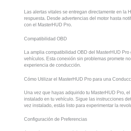
Las alertas vitales se entregan directamente en la
respuesta. Desde advertencias del motor hasta noti
con el MasterHUD Pro.
Compatibilidad OBD
La amplia compatibilidad OBD del MasterHUD Pro ga
vehículos. Esta conexión sin problemas promete no 
experiencia de conducción.
Cómo Utilizar el MasterHUD Pro para una Conduc
Una vez que hayas adquirido tu MasterHUD Pro, el 
instalado en tu vehículo. Sigue las instrucciones d
vez instalado, estás listo para experimentar la revo
Configuración de Preferencias