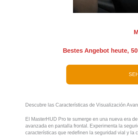
M
Bestes Angebot heute, 50
SEH
Descubre las Características de Visualización Ava
El MasterHUD Pro te sumerge en una nueva era de in
avanzada en pantalla frontal. Experimenta la segu
características que redefinen la seguridad vial y la