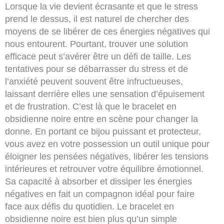
Lorsque la vie devient écrasante et que le stress
prend le dessus, il est naturel de chercher des
moyens de se libérer de ces énergies négatives qui
nous entourent. Pourtant, trouver une solution
efficace peut s’avérer être un défi de taille. Les
tentatives pour se débarrasser du stress et de
l’anxiété peuvent souvent être infructueuses,
laissant derrière elles une sensation d’épuisement
et de frustration. C’est là que le bracelet en
obsidienne noire entre en scène pour changer la
donne. En portant ce bijou puissant et protecteur,
vous avez en votre possession un outil unique pour
éloigner les pensées négatives, libérer les tensions
intérieures et retrouver votre équilibre émotionnel.
Sa capacité à absorber et dissiper les énergies
négatives en fait un compagnon idéal pour faire
face aux défis du quotidien. Le bracelet en
obsidienne noire est bien plus qu’un simple