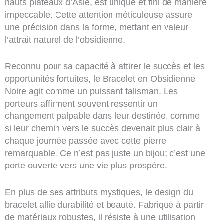
hauts plateaux d’Asie, est unique et fini de manière
impeccable. Cette attention méticuleuse assure
une précision dans la forme, mettant en valeur
l’attrait naturel de l’obsidienne.
Reconnu pour sa capacité à attirer le succès et les
opportunités fortuites, le Bracelet en Obsidienne
Noire agit comme un puissant talisman. Les
porteurs affirment souvent ressentir un
changement palpable dans leur destinée, comme
si leur chemin vers le succès devenait plus clair à
chaque journée passée avec cette pierre
remarquable. Ce n’est pas juste un bijou; c’est une
porte ouverte vers une vie plus prospère.
En plus de ses attributs mystiques, le design du
bracelet allie durabilité et beauté. Fabriqué à partir
de matériaux robustes, il résiste à une utilisation