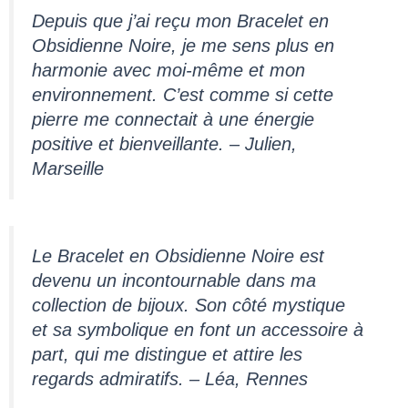
Depuis que j’ai reçu mon Bracelet en
Obsidienne Noire, je me sens plus en
harmonie avec moi-même et mon
environnement. C’est comme si cette
pierre me connectait à une énergie
positive et bienveillante. – Julien,
Marseille
Le Bracelet en Obsidienne Noire est
devenu un incontournable dans ma
collection de bijoux. Son côté mystique
et sa symbolique en font un accessoire à
part, qui me distingue et attire les
regards admiratifs. – Léa, Rennes