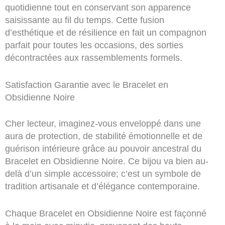
quotidienne tout en conservant son apparence
saisissante au fil du temps. Cette fusion
d’esthétique et de résilience en fait un compagnon
parfait pour toutes les occasions, des sorties
décontractées aux rassemblements formels.
Satisfaction Garantie avec le Bracelet en
Obsidienne Noire
Cher lecteur, imaginez-vous enveloppé dans une
aura de protection, de stabilité émotionnelle et de
guérison intérieure grâce au pouvoir ancestral du
Bracelet en Obsidienne Noire. Ce bijou va bien au-
delà d’un simple accessoire; c’est un symbole de
tradition artisanale et d’élégance contemporaine.
Chaque Bracelet en Obsidienne Noire est façonné