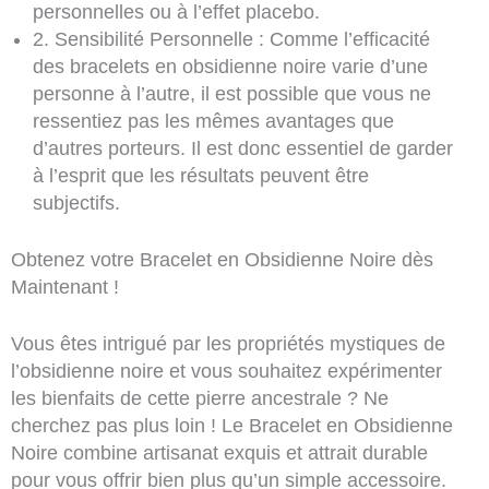
personnelles ou à l’effet placebo.
2. Sensibilité Personnelle : Comme l’efficacité
des bracelets en obsidienne noire varie d’une
personne à l’autre, il est possible que vous ne
ressentiez pas les mêmes avantages que
d’autres porteurs. Il est donc essentiel de garder
à l’esprit que les résultats peuvent être
subjectifs.
Obtenez votre Bracelet en Obsidienne Noire dès
Maintenant !
Vous êtes intrigué par les propriétés mystiques de
l’obsidienne noire et vous souhaitez expérimenter
les bienfaits de cette pierre ancestrale ? Ne
cherchez pas plus loin ! Le Bracelet en Obsidienne
Noire combine artisanat exquis et attrait durable
pour vous offrir bien plus qu’un simple accessoire.