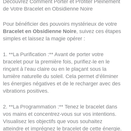
Découvrez Comment Porter et Profiter Pleinement
de Votre Bracelet en Obsidienne Noire
Pour bénéficier des pouvoirs mystérieux de votre
Bracelet en Obsidienne Noire
, suivez ces étapes
simples et laissez la magie opérer :
1. **La Purification :** Avant de porter votre
bracelet pour la première fois, purifiez-le en le
rinçant à l’eau claire ou en le plaçant sous la
lumière naturelle du soleil. Cela permet d’éliminer
les énergies négatives et de le recharger avec des
vibrations positives.
2. **La Programmation :** Tenez le bracelet dans
vos mains et concentrez-vous sur vos intentions.
Visualisez les objectifs que vous souhaitez
atteindre et imprégnez le bracelet de cette énergie.