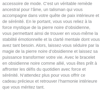
accessoire de mode. C’est un véritable remède
ancestral pour l’âme, un talisman qui vous
accompagne dans votre quête de paix intérieure et
de sérénité. En le portant, vous vous reliez à la
force mystique de la pierre noire d’obsidienne,
vous permettant ainsi de trouver en vous-même la
stabilité émotionnelle et la clarté mentale dont vous
avez tant besoin. Alors, laissez-vous séduire par la
magie de la pierre noire d’obsidienne et laissez sa
puissance transformer votre vie. Avec le bracelet
en obsidienne noire comme allié, vous êtes prêt à
affronter les défis du quotidien avec force et
sérénité. N’attendez plus pour vous offrir ce
cadeau précieux et retrouver l’harmonie intérieure
que vous méritez tant.