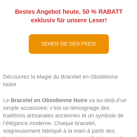
Bestes Angebot heute, 50 % RABATT
exklusiv für unsere Leser!
SEHEN SIE DEN PREIS
Découvrez la Magie du Bracelet en Obsidienne
Noire
Le
Bracelet en Obsidienne Noire
va au-delà d’un
simple accessoire; c’est un témoignage des
traditions artisanales anciennes et un symbole de
l’élégance moderne. Chaque bracelet,
soigneusement fabriqué à la main à partir des