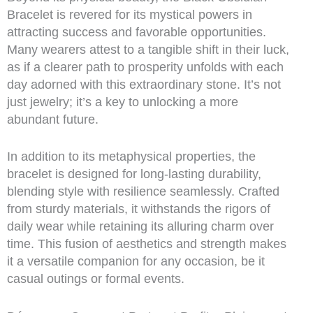
Bracelet is revered for its mystical powers in
attracting success and favorable opportunities.
Many wearers attest to a tangible shift in their luck,
as if a clearer path to prosperity unfolds with each
day adorned with this extraordinary stone. It’s not
just jewelry; it’s a key to unlocking a more
abundant future.
In addition to its metaphysical properties, the
bracelet is designed for long-lasting durability,
blending style with resilience seamlessly. Crafted
from sturdy materials, it withstands the rigors of
daily wear while retaining its alluring charm over
time. This fusion of aesthetics and strength makes
it a versatile companion for any occasion, be it
casual outings or formal events.