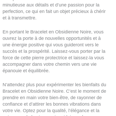
minutieuse aux détails et d’une passion pour la
perfection, ce qui en fait un objet précieux à chérir
et à transmettre.
En portant le Bracelet en Obsidienne Noire, vous
ouvrez la porte à de nouvelles opportunités et à
une énergie positive qui vous guideront vers le
succès et la prospérité. Laissez-vous porter par la
force de cette pierre protectrice et laissez-la vous
accompagner dans votre chemin vers une vie
épanouie et équilibrée.
N’attendez plus pour expérimenter les bienfaits du
Bracelet en Obsidienne Noire. C’est le moment de
prendre en main votre bien-être, de rayonner de
confiance et d’attirer les bonnes vibrations dans
votre vie. Optez pour la qualité, l’élégance et la