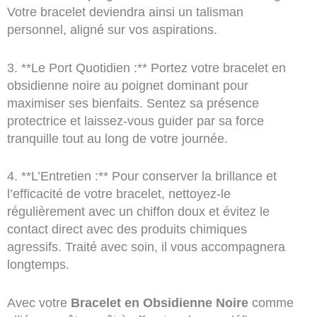
Votre bracelet deviendra ainsi un talisman
personnel, aligné sur vos aspirations.
3. **Le Port Quotidien :** Portez votre bracelet en
obsidienne noire au poignet dominant pour
maximiser ses bienfaits. Sentez sa présence
protectrice et laissez-vous guider par sa force
tranquille tout au long de votre journée.
4. **L’Entretien :** Pour conserver la brillance et
l’efficacité de votre bracelet, nettoyez-le
régulièrement avec un chiffon doux et évitez le
contact direct avec des produits chimiques
agressifs. Traité avec soin, il vous accompagnera
longtemps.
Avec votre
Bracelet en Obsidienne Noire
comme