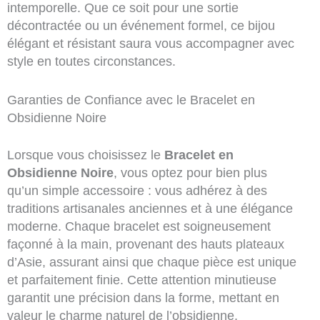
intemporelle. Que ce soit pour une sortie
décontractée ou un événement formel, ce bijou
élégant et résistant saura vous accompagner avec
style en toutes circonstances.
Garanties de Confiance avec le Bracelet en
Obsidienne Noire
Lorsque vous choisissez le
Bracelet en
Obsidienne Noire
, vous optez pour bien plus
qu’un simple accessoire : vous adhérez à des
traditions artisanales anciennes et à une élégance
moderne. Chaque bracelet est soigneusement
façonné à la main, provenant des hauts plateaux
d’Asie, assurant ainsi que chaque pièce est unique
et parfaitement finie. Cette attention minutieuse
garantit une précision dans la forme, mettant en
valeur le charme naturel de l’obsidienne.