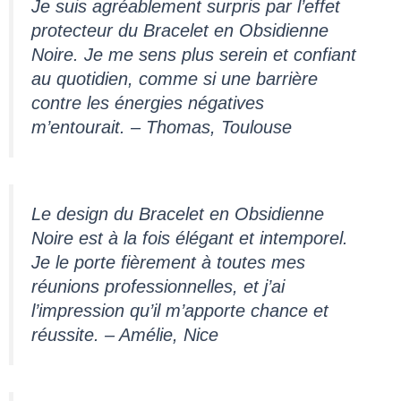
Je suis agréablement surpris par l’effet
protecteur du Bracelet en Obsidienne
Noire. Je me sens plus serein et confiant
au quotidien, comme si une barrière
contre les énergies négatives
m’entourait. – Thomas, Toulouse
Le design du Bracelet en Obsidienne
Noire est à la fois élégant et intemporel.
Je le porte fièrement à toutes mes
réunions professionnelles, et j’ai
l’impression qu’il m’apporte chance et
réussite. – Amélie, Nice