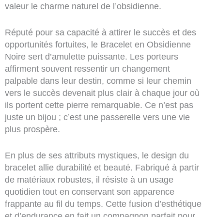
valeur le charme naturel de l’obsidienne.
Réputé pour sa capacité à attirer le succès et des
opportunités fortuites, le Bracelet en Obsidienne
Noire sert d’amulette puissante. Les porteurs
affirment souvent ressentir un changement
palpable dans leur destin, comme si leur chemin
vers le succès devenait plus clair à chaque jour où
ils portent cette pierre remarquable. Ce n’est pas
juste un bijou ; c’est une passerelle vers une vie
plus prospère.
En plus de ses attributs mystiques, le design du
bracelet allie durabilité et beauté. Fabriqué à partir
de matériaux robustes, il résiste à un usage
quotidien tout en conservant son apparence
frappante au fil du temps. Cette fusion d’esthétique
et d’endurance en fait un compagnon parfait pour