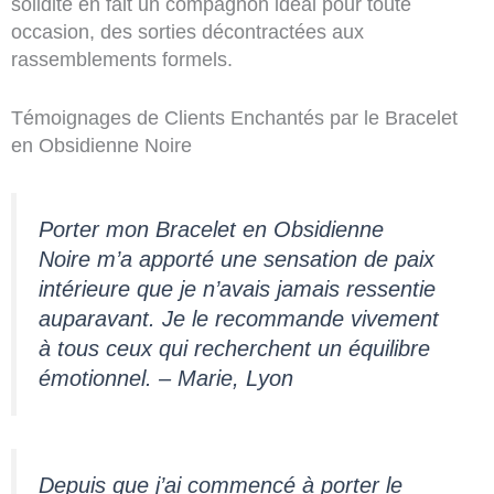
solidité en fait un compagnon idéal pour toute
occasion, des sorties décontractées aux
rassemblements formels.
Témoignages de Clients Enchantés par le Bracelet
en Obsidienne Noire
Porter mon Bracelet en Obsidienne
Noire m’a apporté une sensation de paix
intérieure que je n’avais jamais ressentie
auparavant. Je le recommande vivement
à tous ceux qui recherchent un équilibre
émotionnel. – Marie, Lyon
Depuis que j’ai commencé à porter le