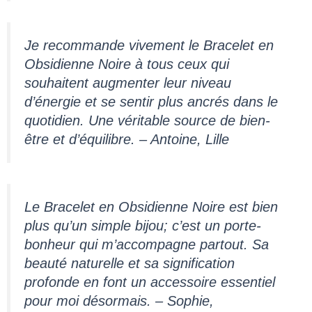
Je recommande vivement le Bracelet en
Obsidienne Noire à tous ceux qui
souhaitent augmenter leur niveau
d’énergie et se sentir plus ancrés dans le
quotidien. Une véritable source de bien-
être et d’équilibre. – Antoine, Lille
Le Bracelet en Obsidienne Noire est bien
plus qu’un simple bijou; c’est un porte-
bonheur qui m’accompagne partout. Sa
beauté naturelle et sa signification
profonde en font un accessoire essentiel
pour moi désormais. – Sophie,