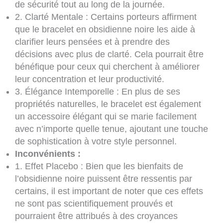
de sécurité tout au long de la journée.
2. Clarté Mentale : Certains porteurs affirment
que le bracelet en obsidienne noire les aide à
clarifier leurs pensées et à prendre des
décisions avec plus de clarté. Cela pourrait être
bénéfique pour ceux qui cherchent à améliorer
leur concentration et leur productivité.
3. Élégance Intemporelle : En plus de ses
propriétés naturelles, le bracelet est également
un accessoire élégant qui se marie facilement
avec n’importe quelle tenue, ajoutant une touche
de sophistication à votre style personnel.
Inconvénients :
1. Effet Placebo : Bien que les bienfaits de
l’obsidienne noire puissent être ressentis par
certains, il est important de noter que ces effets
ne sont pas scientifiquement prouvés et
pourraient être attribués à des croyances