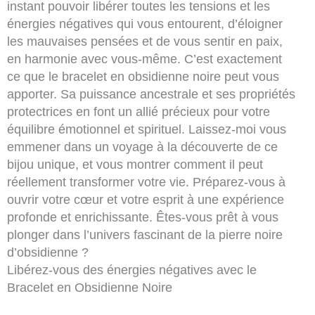
instant pouvoir libérer toutes les tensions et les
énergies négatives qui vous entourent, d’éloigner
les mauvaises pensées et de vous sentir en paix,
en harmonie avec vous-même. C’est exactement
ce que le bracelet en obsidienne noire peut vous
apporter. Sa puissance ancestrale et ses propriétés
protectrices en font un allié précieux pour votre
équilibre émotionnel et spirituel. Laissez-moi vous
emmener dans un voyage à la découverte de ce
bijou unique, et vous montrer comment il peut
réellement transformer votre vie. Préparez-vous à
ouvrir votre cœur et votre esprit à une expérience
profonde et enrichissante. Êtes-vous prêt à vous
plonger dans l’univers fascinant de la pierre noire
d’obsidienne ?
Libérez-vous des énergies négatives avec le
Bracelet en Obsidienne Noire