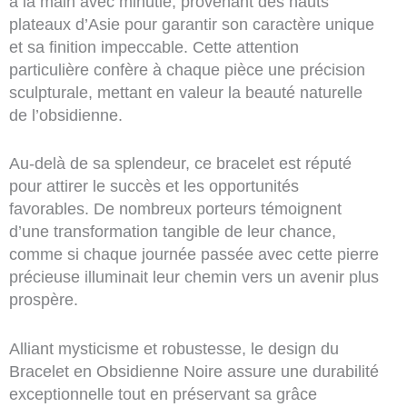
à la main avec minutie, provenant des hauts
plateaux d’Asie pour garantir son caractère unique
et sa finition impeccable. Cette attention
particulière confère à chaque pièce une précision
sculpturale, mettant en valeur la beauté naturelle
de l’obsidienne.
Au-delà de sa splendeur, ce bracelet est réputé
pour attirer le succès et les opportunités
favorables. De nombreux porteurs témoignent
d’une transformation tangible de leur chance,
comme si chaque journée passée avec cette pierre
précieuse illuminait leur chemin vers un avenir plus
prospère.
Alliant mysticisme et robustesse, le design du
Bracelet en Obsidienne Noire assure une durabilité
exceptionnelle tout en préservant sa grâce