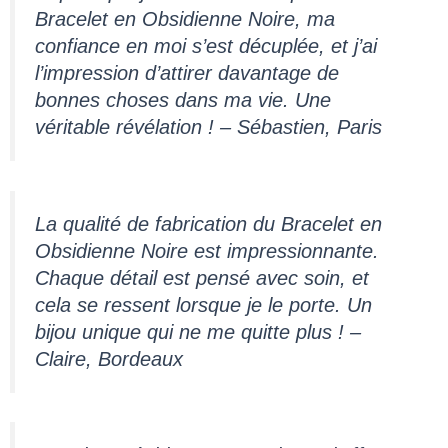
Bracelet en Obsidienne Noire, ma
confiance en moi s’est décuplée, et j’ai
l’impression d’attirer davantage de
bonnes choses dans ma vie. Une
véritable révélation ! – Sébastien, Paris
La qualité de fabrication du Bracelet en
Obsidienne Noire est impressionnante.
Chaque détail est pensé avec soin, et
cela se ressent lorsque je le porte. Un
bijou unique qui ne me quitte plus ! –
Claire, Bordeaux