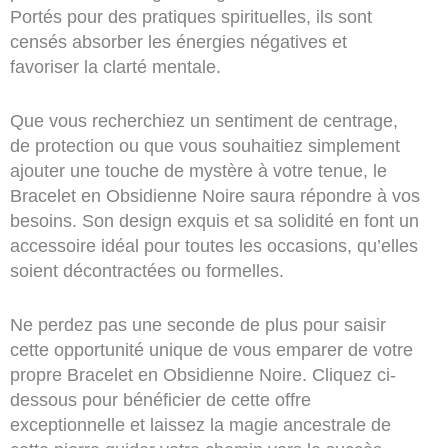
Portés pour des pratiques spirituelles, ils sont
censés absorber les énergies négatives et
favoriser la clarté mentale.
Que vous recherchiez un sentiment de centrage,
de protection ou que vous souhaitiez simplement
ajouter une touche de mystère à votre tenue, le
Bracelet en Obsidienne Noire saura répondre à vos
besoins. Son design exquis et sa solidité en font un
accessoire idéal pour toutes les occasions, qu’elles
soient décontractées ou formelles.
Ne perdez pas une seconde de plus pour saisir
cette opportunité unique de vous emparer de votre
propre Bracelet en Obsidienne Noire. Cliquez ci-
dessous pour bénéficier de cette offre
exceptionnelle et laissez la magie ancestrale de