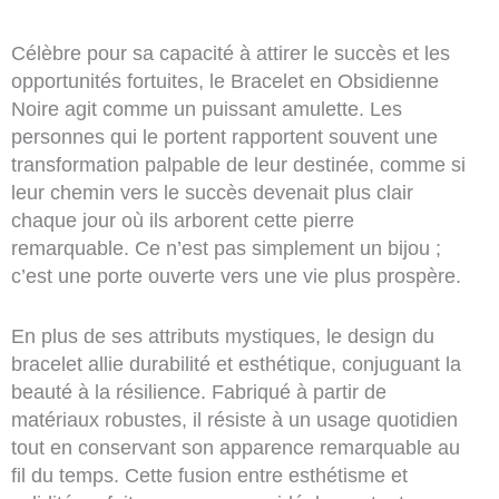
Célèbre pour sa capacité à attirer le succès et les
opportunités fortuites, le Bracelet en Obsidienne
Noire agit comme un puissant amulette. Les
personnes qui le portent rapportent souvent une
transformation palpable de leur destinée, comme si
leur chemin vers le succès devenait plus clair
chaque jour où ils arborent cette pierre
remarquable. Ce n’est pas simplement un bijou ;
c’est une porte ouverte vers une vie plus prospère.
En plus de ses attributs mystiques, le design du
bracelet allie durabilité et esthétique, conjuguant la
beauté à la résilience. Fabriqué à partir de
matériaux robustes, il résiste à un usage quotidien
tout en conservant son apparence remarquable au
fil du temps. Cette fusion entre esthétisme et