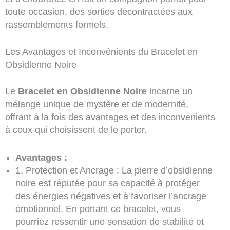
toute occasion, des sorties décontractées aux
rassemblements formels.
Les Avantages et Inconvénients du Bracelet en
Obsidienne Noire
Le
Bracelet en Obsidienne Noire
incarne un
mélange unique de mystère et de modernité,
offrant à la fois des avantages et des inconvénients
à ceux qui choisissent de le porter.
Avantages :
1. Protection et Ancrage : La pierre d’obsidienne
noire est réputée pour sa capacité à protéger
des énergies négatives et à favoriser l’ancrage
émotionnel. En portant ce bracelet, vous
pourriez ressentir une sensation de stabilité et