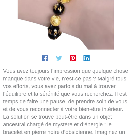
Vous avez toujours l’impression que quelque chose
manque dans votre vie, n’est-ce pas ? Malgré tous
vos efforts, vous avez parfois du mal à trouver
l’équilibre et la sérénité que vous recherchez. Il est
temps de faire une pause, de prendre soin de vous
et de vous reconnecter à votre bien-être intérieur.
La solution se trouve peut-être dans un objet
ancestral chargé de mystère et d’énergie : le
bracelet en pierre noire d’obsidienne. Imaginez un