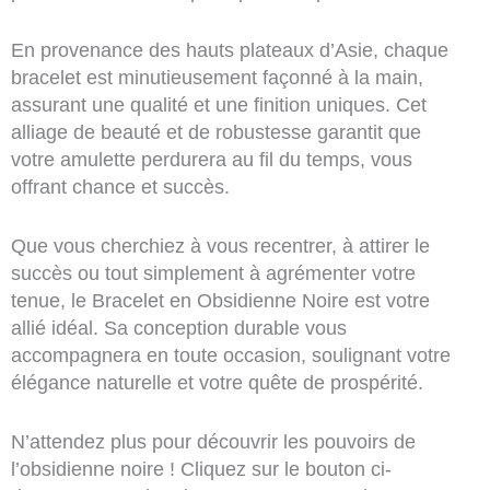
En provenance des hauts plateaux d’Asie, chaque
bracelet est minutieusement façonné à la main,
assurant une qualité et une finition uniques. Cet
alliage de beauté et de robustesse garantit que
votre amulette perdurera au fil du temps, vous
offrant chance et succès.
Que vous cherchiez à vous recentrer, à attirer le
succès ou tout simplement à agrémenter votre
tenue, le Bracelet en Obsidienne Noire est votre
allié idéal. Sa conception durable vous
accompagnera en toute occasion, soulignant votre
élégance naturelle et votre quête de prospérité.
N’attendez plus pour découvrir les pouvoirs de
l’obsidienne noire ! Cliquez sur le bouton ci-