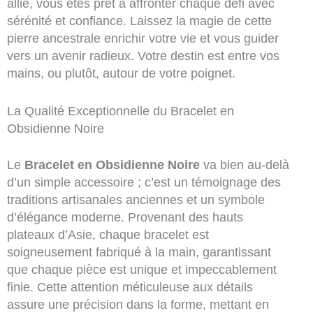
allié, vous êtes prêt à affronter chaque défi avec
sérénité et confiance. Laissez la magie de cette
pierre ancestrale enrichir votre vie et vous guider
vers un avenir radieux. Votre destin est entre vos
mains, ou plutôt, autour de votre poignet.
La Qualité Exceptionnelle du Bracelet en
Obsidienne Noire
Le
Bracelet en Obsidienne Noire
va bien au-delà
d’un simple accessoire ; c’est un témoignage des
traditions artisanales anciennes et un symbole
d’élégance moderne. Provenant des hauts
plateaux d’Asie, chaque bracelet est
soigneusement fabriqué à la main, garantissant
que chaque pièce est unique et impeccablement
finie. Cette attention méticuleuse aux détails
assure une précision dans la forme, mettant en