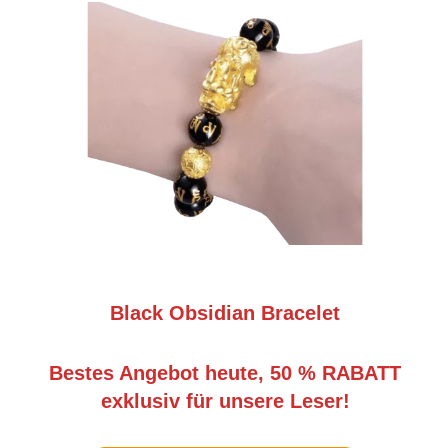
Black Obsidian Bracelet
Bestes Angebot heute, 50 % RABATT
exklusiv für unsere Leser!