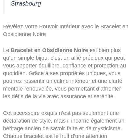
Strasbourg
Révélez Votre Pouvoir Intérieur avec le Bracelet en
Obsidienne Noire
Le
Bracelet en Obsidienne Noire
est bien plus
qu’un simple bijou; c’est un allié précieux qui peut
vous apporter équilibre, confiance et protection au
quotidien. Grâce à ses propriétés uniques, vous
pourrez ressentir un calme intérieur et une clarté
mentale renouvelée, vous permettant d’affronter
les défis de la vie avec assurance et sérénité.
Cet accessoire exquis n’est pas seulement une
déclaration de style, mais il incarne également un
héritage ancien de savoir-faire et de mysticisme.
Chaque bracelet est le fruit d’une attention