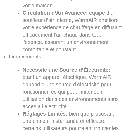
votre maison.
Circulation d’Air Avancée:
équipé d’un
souffleur d’air interne, WarmAIR améliore
votre expérience de chauffage en diffusant
efficacement l’air chaud dans tout
l’espace, assurant un environnement
confortable et constant.
Inconvénients
Nécessite une Source d’Électricité:
étant un appareil électrique, WarmAIR
dépend d’une source d’électricité pour
fonctionner, ce qui peut limiter son
utilisation dans des environnements sans
accès à l’électricité.
Réglages Limités:
bien que proposant
une chaleur instantanée et efficace,
certains utilisateurs pourraient trouver les