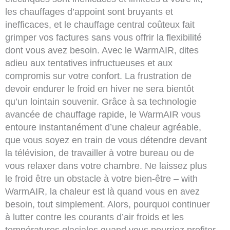
les chauffages d’appoint sont bruyants et
inefficaces, et le chauffage central coûteux fait
grimper vos factures sans vous offrir la flexibilité
dont vous avez besoin. Avec le WarmAIR, dites
adieu aux tentatives infructueuses et aux
compromis sur votre confort. La frustration de
devoir endurer le froid en hiver ne sera bientôt
qu’un lointain souvenir. Grâce à sa technologie
avancée de chauffage rapide, le WarmAIR vous
entoure instantanément d’une chaleur agréable,
que vous soyez en train de vous détendre devant
la télévision, de travailler à votre bureau ou de
vous relaxer dans votre chambre. Ne laissez plus
le froid être un obstacle à votre bien-être – with
WarmAIR, la chaleur est là quand vous en avez
besoin, tout simplement. Alors, pourquoi continuer
à lutter contre les courants d’air froids et les