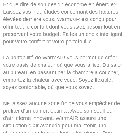
Et que dire de son design économe en énergie?
Laissez vos inquiétudes concernant des factures
élevées derrière vous. WarmAIR est conçu pour
offrir tout le confort dont vous avez besoin tout en
préservant votre budget. Faites un choix intelligent
pour votre confort et votre portefeuille.
La portabilité de WarmAIR vous permet de créer
votre oasis de chaleur où que vous alliez. Du salon
au bureau, en passant par la chambre à coucher,
emportez la chaleur avec vous. Soyez flexible,
soyez confortable, où que vous soyez.
Ne laissez aucune zone froide vous empêcher de
profiter d’un confort optimal. Avec son souffleur
d’air interne innovant, WarmAIR assure une
circulation d’air avancée pour maintenir une
chaleur constante dans toutes les pièces. Peu