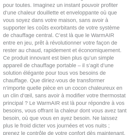
pour toutes. Imaginez un instant pouvoir profiter
d’une chaleur douillette et enveloppante où que
vous soyez dans votre maison, sans avoir à
supporter les coûts exorbitants de votre système
de chauffage central. C’est là que le WarmAIR
entre en jeu, prêt à révolutionner votre façon de
rester au chaud, rapidement et économiquement.
Ce produit innovant est bien plus qu’un simple
appareil de chauffage portable – il s’agit d’une
solution élégante pour tous vos besoins de
chauffage. Que diriez-vous de transformer
n’importe quelle pièce en un cocon chaleureux en
un clin d’œil, sans avoir à modifier votre thermostat
principal ? Le WarmAIR est là pour répondre à vos
besoins, vous offrant la chaleur dont vous avez tant
besoin, où que vous en ayez besoin. Ne laissez
plus le froid dicter vos journées et vos nuits ;
prenez le contrôle de votre confort dès maintenant.