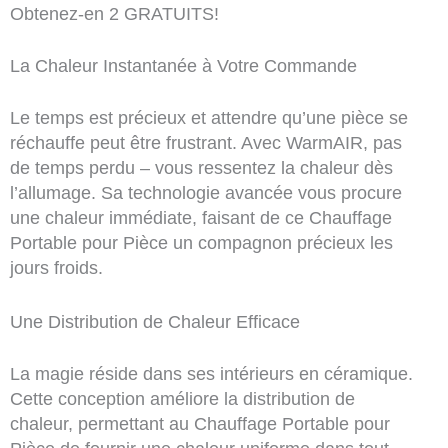
Obtenez-en 2 GRATUITS!
La Chaleur Instantanée à Votre Commande
Le temps est précieux et attendre qu’une pièce se
réchauffe peut être frustrant. Avec WarmAIR, pas
de temps perdu – vous ressentez la chaleur dès
l’allumage. Sa technologie avancée vous procure
une chaleur immédiate, faisant de ce Chauffage
Portable pour Pièce un compagnon précieux les
jours froids.
Une Distribution de Chaleur Efficace
La magie réside dans ses intérieurs en céramique.
Cette conception améliore la distribution de
chaleur, permettant au Chauffage Portable pour