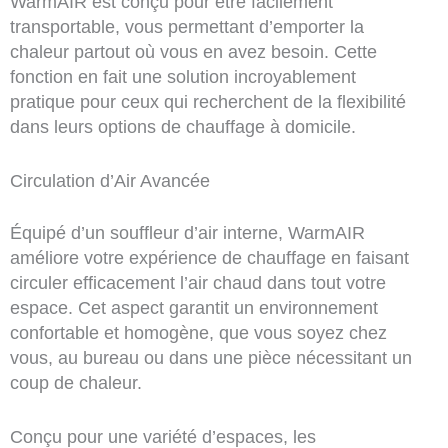
WarmAIR est conçu pour être facilement
transportable, vous permettant d’emporter la
chaleur partout où vous en avez besoin. Cette
fonction en fait une solution incroyablement
pratique pour ceux qui recherchent de la flexibilité
dans leurs options de chauffage à domicile.
Circulation d’Air Avancée
Équipé d’un souffleur d’air interne, WarmAIR
améliore votre expérience de chauffage en faisant
circuler efficacement l’air chaud dans tout votre
espace. Cet aspect garantit un environnement
confortable et homogène, que vous soyez chez
vous, au bureau ou dans une pièce nécessitant un
coup de chaleur.
Conçu pour une variété d’espaces, les