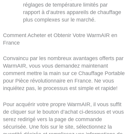
réglages de température limités par
rapport à d’autres appareils de chauffage
plus complexes sur le marché.
Comment Acheter et Obtenir Votre WarmAIR en
France
Convaincu par les nombreux avantages offerts par
WarmAIR, vous vous demandez maintenant
comment mettre la main sur ce Chauffage Portable
pour Pièce révolutionnaire en France. Ne vous
inquiétez pas, le processus est simple et rapide!
Pour acquérir votre propre WarmAIR, il vous suffit
de cliquer sur le bouton d’achat ci-dessous et vous
serez redirigé vers la page de commande
sécurisée. Une fois sur le site, sélectionnez la