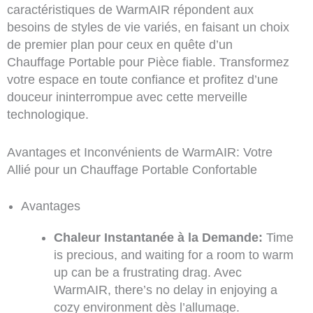
caractéristiques de WarmAIR répondent aux
besoins de styles de vie variés, en faisant un choix
de premier plan pour ceux en quête d’un
Chauffage Portable pour Pièce fiable. Transformez
votre espace en toute confiance et profitez d’une
douceur ininterrompue avec cette merveille
technologique.
Avantages et Inconvénients de WarmAIR: Votre
Allié pour un Chauffage Portable Confortable
Avantages
Chaleur Instantanée à la Demande:
Time
is precious, and waiting for a room to warm
up can be a frustrating drag. Avec
WarmAIR, there’s no delay in enjoying a
cozy environment dès l’allumage.