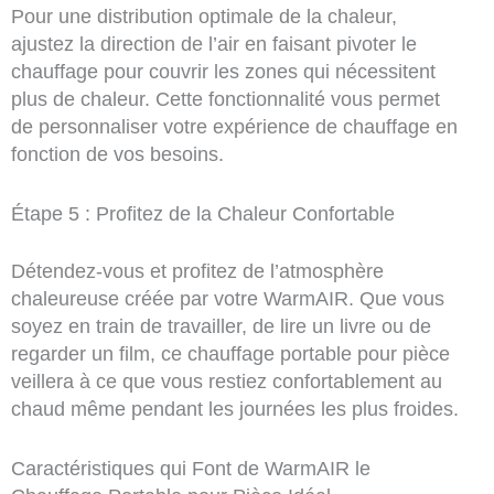
Pour une distribution optimale de la chaleur,
ajustez la direction de l’air en faisant pivoter le
chauffage pour couvrir les zones qui nécessitent
plus de chaleur. Cette fonctionnalité vous permet
de personnaliser votre expérience de chauffage en
fonction de vos besoins.
Étape 5 : Profitez de la Chaleur Confortable
Détendez-vous et profitez de l’atmosphère
chaleureuse créée par votre WarmAIR. Que vous
soyez en train de travailler, de lire un livre ou de
regarder un film, ce chauffage portable pour pièce
veillera à ce que vous restiez confortablement au
chaud même pendant les journées les plus froides.
Caractéristiques qui Font de WarmAIR le