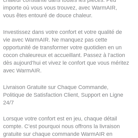
importe où vous vous trouvez, avec WarmAIR,
vous êtes entouré de douce chaleur.
Investissez dans votre confort et votre qualité de
vie avec WarmAIR. Ne manquez pas cette
opportunité de transformer votre quotidien en un
cocon chaleureux et accueillant. Passez à l’action
dès aujourd’hui et vivez le confort que vous méritez
avec WarmAIR.
Livraison Gratuite sur Chaque Commande,
Politique de Satisfaction Client, Support en Ligne
24/7
Lorsque votre confort est en jeu, chaque détail
compte. C’est pourquoi nous offrons la livraison
gratuite sur chaque commande WarmAIR en