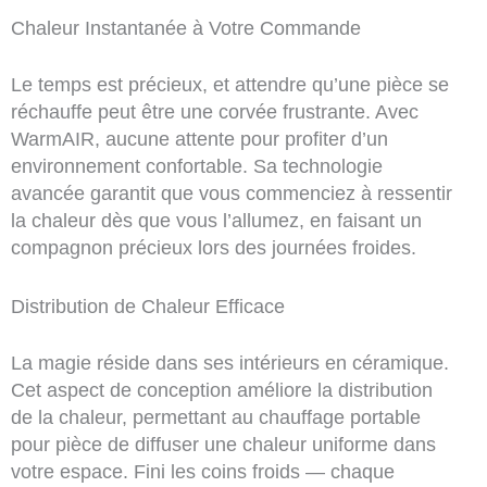
Chaleur Instantanée à Votre Commande
Le temps est précieux, et attendre qu’une pièce se
réchauffe peut être une corvée frustrante. Avec
WarmAIR, aucune attente pour profiter d’un
environnement confortable. Sa technologie
avancée garantit que vous commenciez à ressentir
la chaleur dès que vous l’allumez, en faisant un
compagnon précieux lors des journées froides.
Distribution de Chaleur Efficace
La magie réside dans ses intérieurs en céramique.
Cet aspect de conception améliore la distribution
de la chaleur, permettant au chauffage portable
pour pièce de diffuser une chaleur uniforme dans
votre espace. Fini les coins froids — chaque