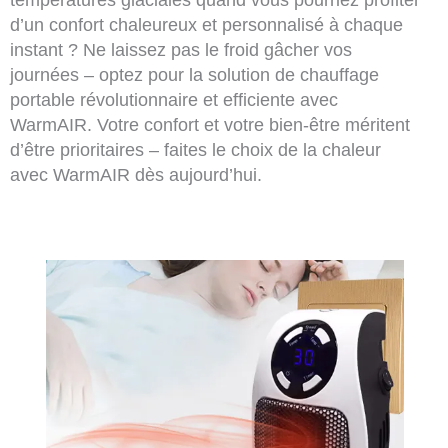
températures glaciales quand vous pourriez profiter
d’un confort chaleureux et personnalisé à chaque
instant ? Ne laissez pas le froid gâcher vos
journées – optez pour la solution de chauffage
portable révolutionnaire et efficiente avec
WarmAIR. Votre confort et votre bien-être méritent
d’être prioritaires – faites le choix de la chaleur
avec WarmAIR dès aujourd’hui.