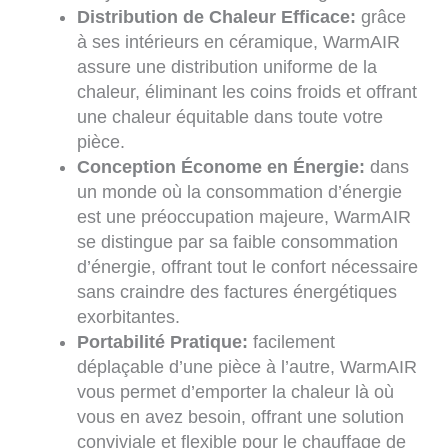
Distribution de Chaleur Efficace:
grâce
à ses intérieurs en céramique, WarmAIR
assure une distribution uniforme de la
chaleur, éliminant les coins froids et offrant
une chaleur équitable dans toute votre
pièce.
Conception Économe en Énergie:
dans
un monde où la consommation d’énergie
est une préoccupation majeure, WarmAIR
se distingue par sa faible consommation
d’énergie, offrant tout le confort nécessaire
sans craindre des factures énergétiques
exorbitantes.
Portabilité Pratique:
facilement
déplaçable d’une pièce à l’autre, WarmAIR
vous permet d’emporter la chaleur là où
vous en avez besoin, offrant une solution
conviviale et flexible pour le chauffage de