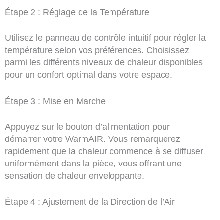
Étape 2 : Réglage de la Température
Utilisez le panneau de contrôle intuitif pour régler la
température selon vos préférences. Choisissez
parmi les différents niveaux de chaleur disponibles
pour un confort optimal dans votre espace.
Étape 3 : Mise en Marche
Appuyez sur le bouton d’alimentation pour
démarrer votre WarmAIR. Vous remarquerez
rapidement que la chaleur commence à se diffuser
uniformément dans la pièce, vous offrant une
sensation de chaleur enveloppante.
Étape 4 : Ajustement de la Direction de l’Air