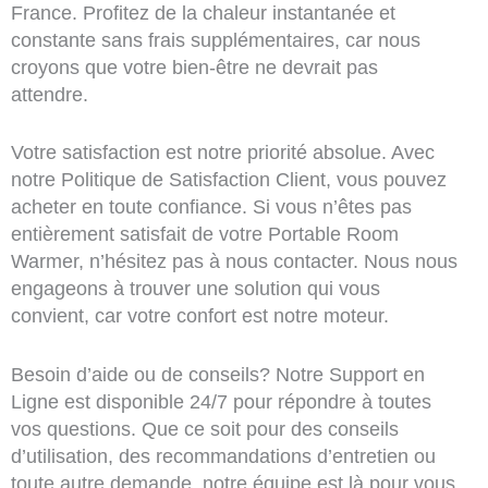
France. Profitez de la chaleur instantanée et
constante sans frais supplémentaires, car nous
croyons que votre bien-être ne devrait pas
attendre.
Votre satisfaction est notre priorité absolue. Avec
notre Politique de Satisfaction Client, vous pouvez
acheter en toute confiance. Si vous n’êtes pas
entièrement satisfait de votre Portable Room
Warmer, n’hésitez pas à nous contacter. Nous nous
engageons à trouver une solution qui vous
convient, car votre confort est notre moteur.
Besoin d’aide ou de conseils? Notre Support en
Ligne est disponible 24/7 pour répondre à toutes
vos questions. Que ce soit pour des conseils
d’utilisation, des recommandations d’entretien ou
toute autre demande, notre équipe est là pour vous