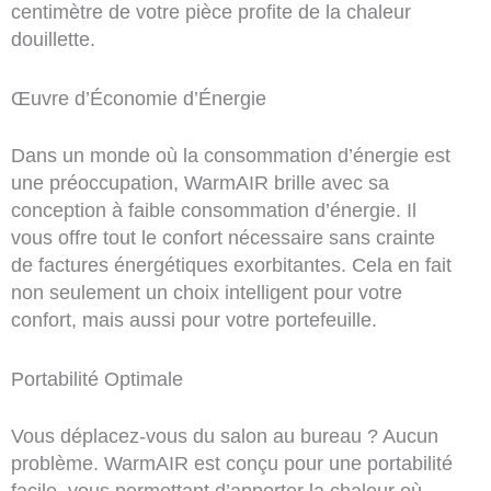
centimètre de votre pièce profite de la chaleur
douillette.
Œuvre d’Économie d’Énergie
Dans un monde où la consommation d’énergie est
une préoccupation, WarmAIR brille avec sa
conception à faible consommation d’énergie. Il
vous offre tout le confort nécessaire sans crainte
de factures énergétiques exorbitantes. Cela en fait
non seulement un choix intelligent pour votre
confort, mais aussi pour votre portefeuille.
Portabilité Optimale
Vous déplacez-vous du salon au bureau ? Aucun
problème. WarmAIR est conçu pour une portabilité
facile, vous permettant d’apporter la chaleur où