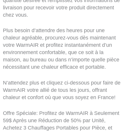
quantité désirée et remplissez vos informations de
livraison pour recevoir votre produit directement
chez vous.
Plus besoin d’attendre des heures pour une
chaleur agréable, procurez-vous dès maintenant
votre WarmAIR et profitez instantanément d’un
environnement confortable, que ce soit à la
maison, au bureau ou dans n’importe quelle pièce
nécessitant une chaleur efficace et portable.
N’attendez plus et cliquez ci-dessous pour faire de
WarmAIR votre allié de tous les jours, offrant
chaleur et confort où que vous soyez en France!
Offre Spéciale: Profitez de WarmAIR à Seulement
59$ Après une Réduction de 50% par Unité,
Achetez 3 Chauffages Portables pour Pièce, et