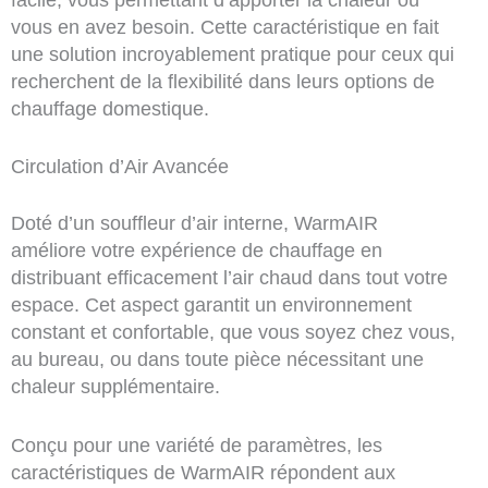
vous en avez besoin. Cette caractéristique en fait
une solution incroyablement pratique pour ceux qui
recherchent de la flexibilité dans leurs options de
chauffage domestique.
Circulation d’Air Avancée
Doté d’un souffleur d’air interne, WarmAIR
améliore votre expérience de chauffage en
distribuant efficacement l’air chaud dans tout votre
espace. Cet aspect garantit un environnement
constant et confortable, que vous soyez chez vous,
au bureau, ou dans toute pièce nécessitant une
chaleur supplémentaire.
Conçu pour une variété de paramètres, les
caractéristiques de WarmAIR répondent aux