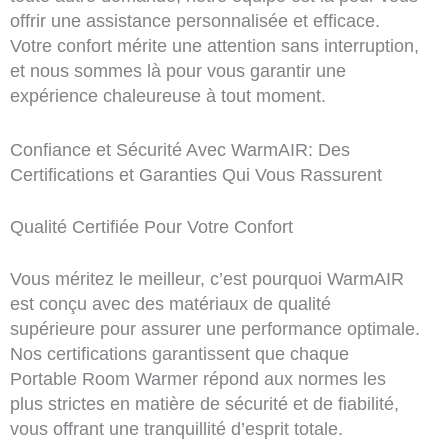
offrir une assistance personnalisée et efficace.
Votre confort mérite une attention sans interruption,
et nous sommes là pour vous garantir une
expérience chaleureuse à tout moment.
Confiance et Sécurité Avec WarmAIR: Des
Certifications et Garanties Qui Vous Rassurent
Qualité Certifiée Pour Votre Confort
Vous méritez le meilleur, c’est pourquoi WarmAIR
est conçu avec des matériaux de qualité
supérieure pour assurer une performance optimale.
Nos certifications garantissent que chaque
Portable Room Warmer répond aux normes les
plus strictes en matière de sécurité et de fiabilité,
vous offrant une tranquillité d’esprit totale.