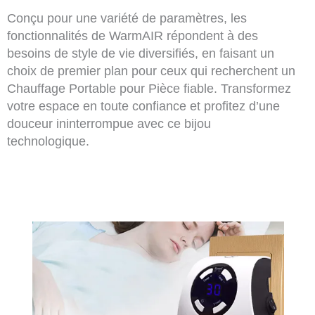
Conçu pour une variété de paramètres, les
fonctionnalités de WarmAIR répondent à des
besoins de style de vie diversifiés, en faisant un
choix de premier plan pour ceux qui recherchent un
Chauffage Portable pour Pièce fiable. Transformez
votre espace en toute confiance et profitez d’une
douceur ininterrompue avec ce bijou
technologique.