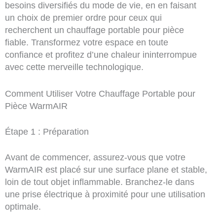
besoins diversifiés du mode de vie, en en faisant
un choix de premier ordre pour ceux qui
recherchent un chauffage portable pour pièce
fiable. Transformez votre espace en toute
confiance et profitez d’une chaleur ininterrompue
avec cette merveille technologique.
Comment Utiliser Votre Chauffage Portable pour
Pièce WarmAIR
Étape 1 : Préparation
Avant de commencer, assurez-vous que votre
WarmAIR est placé sur une surface plane et stable,
loin de tout objet inflammable. Branchez-le dans
une prise électrique à proximité pour une utilisation
optimale.