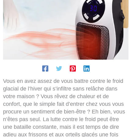
Vous en avez assez de vous battre contre le froid
glacial de l’hiver qui s’infiltre sans relâche dans
votre maison ? Vous rêvez de chaleur et de
confort, que le simple fait d’entrer chez vous vous
procure un sentiment de bien-être ? Eh bien, vous
n’êtes pas seul. La lutte contre le froid peut être
une bataille constante, mais il est temps de dire
adieu aux frissons et aux orteils glacés une fois