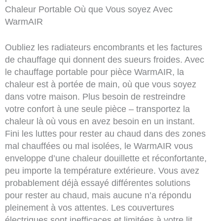
Chaleur Portable Où que Vous soyez Avec
WarmAIR
Oubliez les radiateurs encombrants et les factures
de chauffage qui donnent des sueurs froides. Avec
le chauffage portable pour pièce WarmAIR, la
chaleur est à portée de main, où que vous soyez
dans votre maison. Plus besoin de restreindre
votre confort à une seule pièce – transportez la
chaleur là où vous en avez besoin en un instant.
Fini les luttes pour rester au chaud dans des zones
mal chauffées ou mal isolées, le WarmAIR vous
enveloppe d’une chaleur douillette et réconfortante,
peu importe la température extérieure. Vous avez
probablement déjà essayé différentes solutions
pour rester au chaud, mais aucune n’a répondu
pleinement à vos attentes. Les couvertures
électriques sont inefficaces et limitées à votre lit,