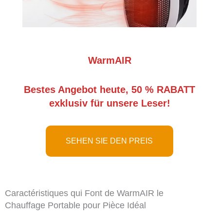
WarmAIR
Bestes Angebot heute, 50 % RABATT
exklusiv für unsere Leser!
SEHEN SIE DEN PREIS
Caractéristiques qui Font de WarmAIR le
Chauffage Portable pour Pièce Idéal