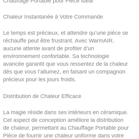
Chauffage Portable pour Pièce Idéal
Chaleur Instantanée à Votre Commande
Le temps est précieux, et attendre qu’une pièce se
réchauffe peut être frustrant. Avec WarmAIR,
aucune attente avant de profiter d’un
environnement confortable. Sa technologie
avancée garantit que vous ressentez de la chaleur
dès que vous l’allumez, en faisant un compagnon
précieux pour les jours froids.
Distribution de Chaleur Efficace
La magie réside dans ses intérieurs en céramique.
Cet aspect de conception améliore la distribution
de chaleur, permettant au Chauffage Portable pour
Pièce de fournir une chaleur uniforme dans votre