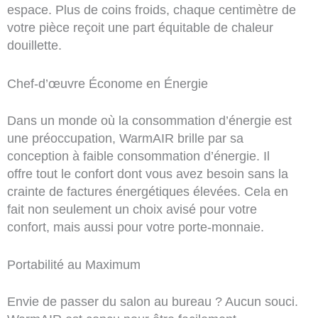
espace. Plus de coins froids, chaque centimètre de
votre pièce reçoit une part équitable de chaleur
douillette.
Chef-d’œuvre Économe en Énergie
Dans un monde où la consommation d’énergie est
une préoccupation, WarmAIR brille par sa
conception à faible consommation d’énergie. Il
offre tout le confort dont vous avez besoin sans la
crainte de factures énergétiques élevées. Cela en
fait non seulement un choix avisé pour votre
confort, mais aussi pour votre porte-monnaie.
Portabilité au Maximum
Envie de passer du salon au bureau ? Aucun souci.