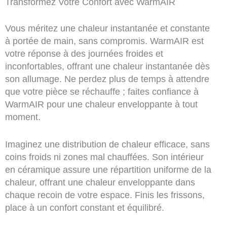
Transformez Votre Confort avec WarmAIR
Vous méritez une chaleur instantanée et constante
à portée de main, sans compromis. WarmAIR est
votre réponse à des journées froides et
inconfortables, offrant une chaleur instantanée dès
son allumage. Ne perdez plus de temps à attendre
que votre pièce se réchauffe ; faites confiance à
WarmAIR pour une chaleur enveloppante à tout
moment.
Imaginez une distribution de chaleur efficace, sans
coins froids ni zones mal chauffées. Son intérieur
en céramique assure une répartition uniforme de la
chaleur, offrant une chaleur enveloppante dans
chaque recoin de votre espace. Finis les frissons,
place à un confort constant et équilibré.