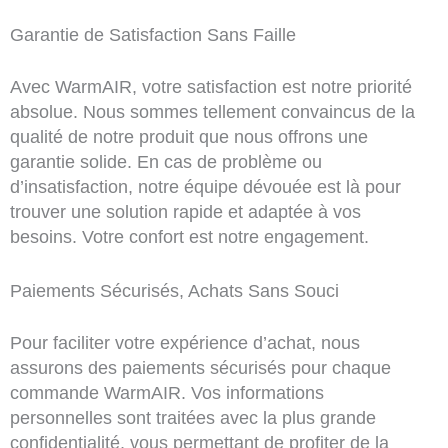
Garantie de Satisfaction Sans Faille
Avec WarmAIR, votre satisfaction est notre priorité
absolue. Nous sommes tellement convaincus de la
qualité de notre produit que nous offrons une
garantie solide. En cas de problème ou
d’insatisfaction, notre équipe dévouée est là pour
trouver une solution rapide et adaptée à vos
besoins. Votre confort est notre engagement.
Paiements Sécurisés, Achats Sans Souci
Pour faciliter votre expérience d’achat, nous
assurons des paiements sécurisés pour chaque
commande WarmAIR. Vos informations
personnelles sont traitées avec la plus grande
confidentialité, vous permettant de profiter de la