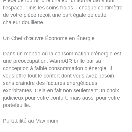
Pièce de fournir une chaleur uniforme dans tout
l’espace. Finis les coins froids – chaque centimètre
de votre pièce reçoit une part égale de cette
chaleur douillette.
Un Chef-d’œuvre Économe en Énergie
Dans un monde où la consommation d’énergie est
une préoccupation, WarmAIR brille par sa
conception à faible consommation d’énergie. Il
vous offre tout le confort dont vous avez besoin
sans craindre des factures énergétiques
exorbitantes. Cela en fait non seulement un choix
judicieux pour votre confort, mais aussi pour votre
portefeuille.
Portabilité au Maximum