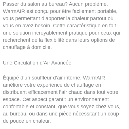
Passer du salon au bureau? Aucun problème.
WarmAIR est conçu pour être facilement portable,
vous permettant d’apporter la chaleur partout où
vous en avez besoin. Cette caractéristique en fait
une solution incroyablement pratique pour ceux qui
recherchent de la flexibilité dans leurs options de
chauffage à domicile.
Une Circulation d’Air Avancée
Équipé d’un souffleur d’air interne, WarmAIR
améliore votre expérience de chauffage en
distribuant efficacement l’air chaud dans tout votre
espace. Cet aspect garantit un environnement
confortable et constant, que vous soyez chez vous,
au bureau, ou dans une pièce nécessitant un coup
de pouce en chaleur.