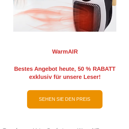
WarmAIR
Bestes Angebot heute, 50 % RABATT
exklusiv für unsere Leser!
SEHEN SIE DEN PREIS