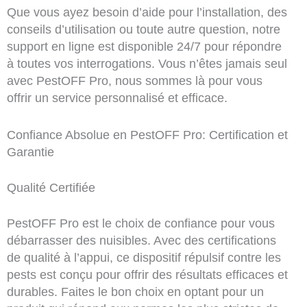
Que vous ayez besoin d’aide pour l’installation, des
conseils d’utilisation ou toute autre question, notre
support en ligne est disponible 24/7 pour répondre
à toutes vos interrogations. Vous n’êtes jamais seul
avec PestOFF Pro, nous sommes là pour vous
offrir un service personnalisé et efficace.
Confiance Absolue en PestOFF Pro: Certification et
Garantie
Qualité Certifiée
PestOFF Pro est le choix de confiance pour vous
débarrasser des nuisibles. Avec des certifications
de qualité à l’appui, ce dispositif répulsif contre les
pests est conçu pour offrir des résultats efficaces et
durables. Faites le bon choix en optant pour un