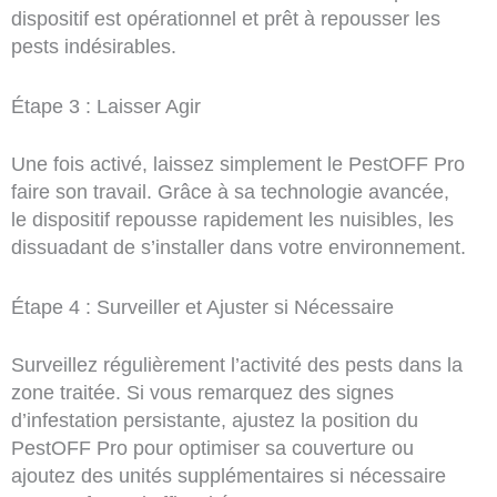
dispositif est opérationnel et prêt à repousser les
pests indésirables.
Étape 3 : Laisser Agir
Une fois activé, laissez simplement le PestOFF Pro
faire son travail. Grâce à sa technologie avancée,
le dispositif repousse rapidement les nuisibles, les
dissuadant de s’installer dans votre environnement.
Étape 4 : Surveiller et Ajuster si Nécessaire
Surveillez régulièrement l’activité des pests dans la
zone traitée. Si vous remarquez des signes
d’infestation persistante, ajustez la position du
PestOFF Pro pour optimiser sa couverture ou
ajoutez des unités supplémentaires si nécessaire