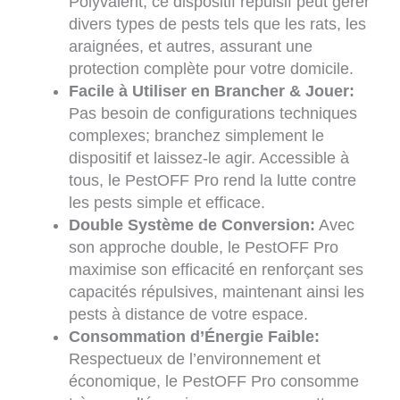
Polyvalent, ce dispositif répulsif peut gérer
divers types de pests tels que les rats, les
araignées, et autres, assurant une
protection complète pour votre domicile.
Facile à Utiliser en Brancher & Jouer:
Pas besoin de configurations techniques
complexes; branchez simplement le
dispositif et laissez-le agir. Accessible à
tous, le PestOFF Pro rend la lutte contre
les pests simple et efficace.
Double Système de Conversion:
Avec
son approche double, le PestOFF Pro
maximise son efficacité en renforçant ses
capacités répulsives, maintenant ainsi les
pests à distance de votre espace.
Consommation d’Énergie Faible:
Respectueux de l’environnement et
économique, le PestOFF Pro consomme