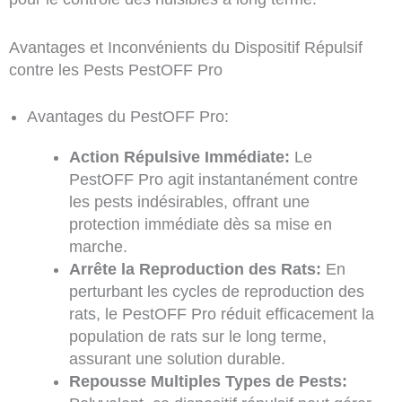
Avantages et Inconvénients du Dispositif Répulsif
contre les Pests PestOFF Pro
Avantages du PestOFF Pro:
Action Répulsive Immédiate:
Le
PestOFF Pro agit instantanément contre
les pests indésirables, offrant une
protection immédiate dès sa mise en
marche.
Arrête la Reproduction des Rats:
En
perturbant les cycles de reproduction des
rats, le PestOFF Pro réduit efficacement la
population de rats sur le long terme,
assurant une solution durable.
Repousse Multiples Types de Pests: