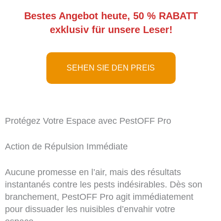
Bestes Angebot heute, 50 % RABATT
exklusiv für unsere Leser!
SEHEN SIE DEN PREIS
Protégez Votre Espace avec PestOFF Pro
Action de Répulsion Immédiate
Aucune promesse en l’air, mais des résultats
instantanés contre les pests indésirables. Dès son
branchement, PestOFF Pro agit immédiatement
pour dissuader les nuisibles d’envahir votre