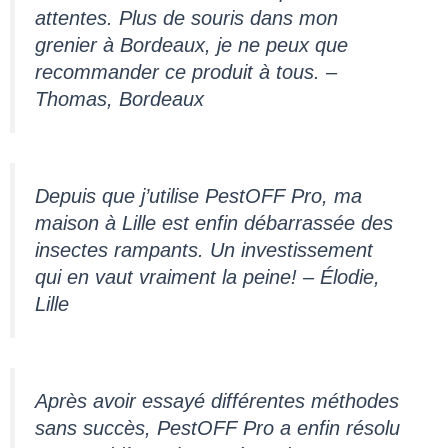
attentes. Plus de souris dans mon
grenier à Bordeaux, je ne peux que
recommander ce produit à tous. –
Thomas, Bordeaux
Depuis que j’utilise PestOFF Pro, ma
maison à Lille est enfin débarrassée des
insectes rampants. Un investissement
qui en vaut vraiment la peine! – Élodie,
Lille
Après avoir essayé différentes méthodes
sans succès, PestOFF Pro a enfin résolu