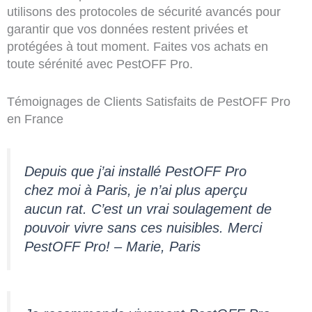
utilisons des protocoles de sécurité avancés pour
garantir que vos données restent privées et
protégées à tout moment. Faites vos achats en
toute sérénité avec PestOFF Pro.
Témoignages de Clients Satisfaits de PestOFF Pro
en France
Depuis que j’ai installé PestOFF Pro
chez moi à Paris, je n’ai plus aperçu
aucun rat. C’est un vrai soulagement de
pouvoir vivre sans ces nuisibles. Merci
PestOFF Pro! – Marie, Paris