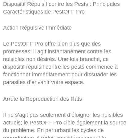
Dispositif Répulsif contre les Pests : Principales
Caractéristiques de PestOFF Pro
Action Répulsive Immédiate
Le PestOFF Pro offre bien plus que des
promesses; il agit instantanément contre les
nuisibles non désirés. Une fois branché, ce
dispositif répulsif contre les pests commence à
fonctionner immédiatement pour dissuader les
parasites d’envahir votre espace.
Arrête la Reproduction des Rats
Il ne s’agit pas seulement d’éloigner les nuisibles
actuels; le PestOFF Pro cible également la source
du problème. En perturbant les cycles de
reproduction, il réduit considérablement la