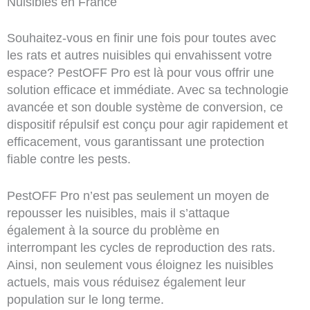
Nuisibles en France
Souhaitez-vous en finir une fois pour toutes avec
les rats et autres nuisibles qui envahissent votre
espace? PestOFF Pro est là pour vous offrir une
solution efficace et immédiate. Avec sa technologie
avancée et son double système de conversion, ce
dispositif répulsif est conçu pour agir rapidement et
efficacement, vous garantissant une protection
fiable contre les pests.
PestOFF Pro n’est pas seulement un moyen de
repousser les nuisibles, mais il s’attaque
également à la source du problème en
interrompant les cycles de reproduction des rats.
Ainsi, non seulement vous éloignez les nuisibles
actuels, mais vous réduisez également leur
population sur le long terme.