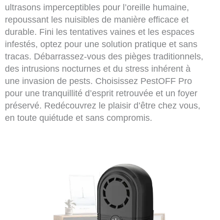
ultrasons imperceptibles pour l’oreille humaine,
repoussant les nuisibles de manière efficace et
durable. Fini les tentatives vaines et les espaces
infestés, optez pour une solution pratique et sans
tracas. Débarrassez-vous des pièges traditionnels,
des intrusions nocturnes et du stress inhérent à
une invasion de pests. Choisissez PestOFF Pro
pour une tranquillité d’esprit retrouvée et un foyer
préservé. Redécouvrez le plaisir d’être chez vous,
en toute quiétude et sans compromis.