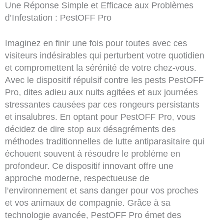
Une Réponse Simple et Efficace aux Problèmes
d’Infestation : PestOFF Pro
Imaginez en finir une fois pour toutes avec ces
visiteurs indésirables qui perturbent votre quotidien
et compromettent la sérénité de votre chez-vous.
Avec le dispositif répulsif contre les pests PestOFF
Pro, dites adieu aux nuits agitées et aux journées
stressantes causées par ces rongeurs persistants
et insalubres. En optant pour PestOFF Pro, vous
décidez de dire stop aux désagréments des
méthodes traditionnelles de lutte antiparasitaire qui
échouent souvent à résoudre le problème en
profondeur. Ce dispositif innovant offre une
approche moderne, respectueuse de
l’environnement et sans danger pour vos proches
et vos animaux de compagnie. Grâce à sa
technologie avancée, PestOFF Pro émet des