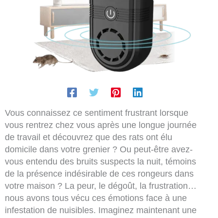
Vous connaissez ce sentiment frustrant lorsque
vous rentrez chez vous après une longue journée
de travail et découvrez que des rats ont élu
domicile dans votre grenier ? Ou peut-être avez-
vous entendu des bruits suspects la nuit, témoins
de la présence indésirable de ces rongeurs dans
votre maison ? La peur, le dégoût, la frustration…
nous avons tous vécu ces émotions face à une
infestation de nuisibles. Imaginez maintenant une