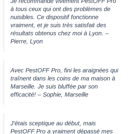
Je recommande vivement PestOFF Pro
à tous ceux qui ont des problèmes de
nuisibles. Ce dispositif fonctionne
vraiment, et je suis très satisfait des
résultats obtenus chez moi à Lyon. –
Pierre, Lyon
Avec PestOFF Pro, fini les araignées qui
traînent dans les coins de ma maison à
Marseille. Je suis bluffée par son
efficacité! – Sophie, Marseille
J’étais sceptique au début, mais
PestOFF Pro a vraiment dépassé mes