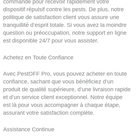
commande pour recevoir rapidement votre
dispositif répulsif contre les pests. De plus, notre
politique de satisfaction client vous assure une
tranquillité d’esprit totale. Si vous avez la moindre
question ou préoccupation, notre support en ligne
est disponible 24/7 pour vous assister.
Achetez en Toute Confiance
Avec PestOFF Pro, vous pouvez acheter en toute
confiance, sachant que vous bénéficiez d’un
produit de qualité supérieure, d’une livraison rapide
et d’un service client exceptionnel. Notre équipe
est là pour vous accompagner à chaque étape,
assurant votre satisfaction complète.
Assistance Continue