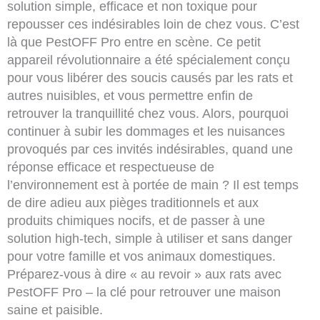
solution simple, efficace et non toxique pour
repousser ces indésirables loin de chez vous. C’est
là que PestOFF Pro entre en scène. Ce petit
appareil révolutionnaire a été spécialement conçu
pour vous libérer des soucis causés par les rats et
autres nuisibles, et vous permettre enfin de
retrouver la tranquillité chez vous. Alors, pourquoi
continuer à subir les dommages et les nuisances
provoqués par ces invités indésirables, quand une
réponse efficace et respectueuse de
l’environnement est à portée de main ? Il est temps
de dire adieu aux pièges traditionnels et aux
produits chimiques nocifs, et de passer à une
solution high-tech, simple à utiliser et sans danger
pour votre famille et vos animaux domestiques.
Préparez-vous à dire « au revoir » aux rats avec
PestOFF Pro – la clé pour retrouver une maison
saine et paisible.