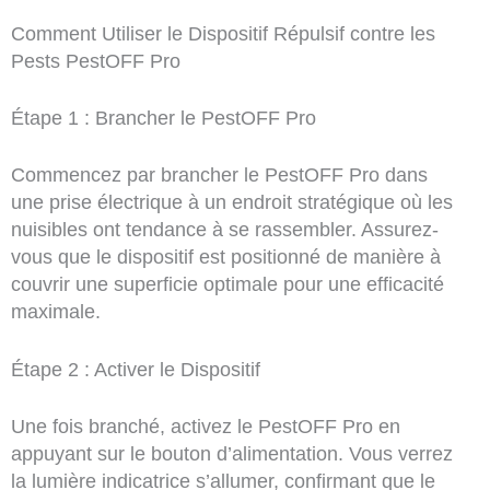
Comment Utiliser le Dispositif Répulsif contre les
Pests PestOFF Pro
Étape 1 : Brancher le PestOFF Pro
Commencez par brancher le PestOFF Pro dans
une prise électrique à un endroit stratégique où les
nuisibles ont tendance à se rassembler. Assurez-
vous que le dispositif est positionné de manière à
couvrir une superficie optimale pour une efficacité
maximale.
Étape 2 : Activer le Dispositif
Une fois branché, activez le PestOFF Pro en
appuyant sur le bouton d’alimentation. Vous verrez
la lumière indicatrice s’allumer, confirmant que le