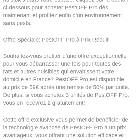
ci-dessous pour acheter PestOFF Pro dès
maintenant et profitez enfin d’un environnement
sans pests.
Offre Spéciale: PestOFF Pro à Prix Réduit
Souhaitez-vous profiter d’une offre exceptionnelle
pour vous débarrasser une fois pour toutes des
rats et autres nuisibles qui envahissent votre
domicile en France? PestOFF Pro est disponible
au prix de 59€ après une remise de 50% par unité.
De plus, si vous achetez 3 unités de PestOFF Pro,
vous en recevrez 2 gratuitement!
Cette offre exclusive vous permet de bénéficier de
la technologie avancée de PestOFF Pro à un prix
avantageux, vous offrant une solution efficace et