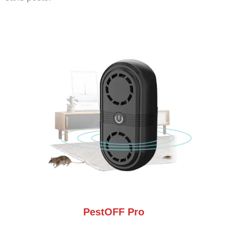
PestOFF Pro