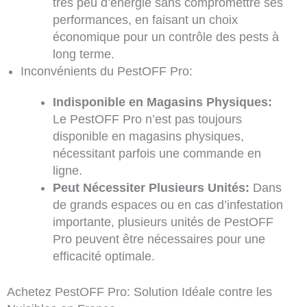
très peu d’énergie sans compromettre ses
performances, en faisant un choix
économique pour un contrôle des pests à
long terme.
Inconvénients du PestOFF Pro:
Indisponible en Magasins Physiques:
Le PestOFF Pro n’est pas toujours
disponible en magasins physiques,
nécessitant parfois une commande en
ligne.
Peut Nécessiter Plusieurs Unités:
Dans
de grands espaces ou en cas d’infestation
importante, plusieurs unités de PestOFF
Pro peuvent être nécessaires pour une
efficacité optimale.
Achetez PestOFF Pro: Solution Idéale contre les