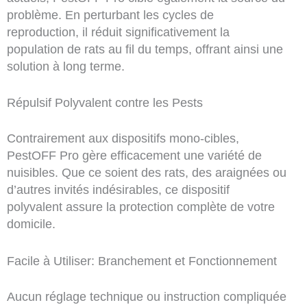
problème. En perturbant les cycles de
reproduction, il réduit significativement la
population de rats au fil du temps, offrant ainsi une
solution à long terme.
Répulsif Polyvalent contre les Pests
Contrairement aux dispositifs mono-cibles,
PestOFF Pro gère efficacement une variété de
nuisibles. Que ce soient des rats, des araignées ou
d’autres invités indésirables, ce dispositif
polyvalent assure la protection complète de votre
domicile.
Facile à Utiliser: Branchement et Fonctionnement
Aucun réglage technique ou instruction compliquée