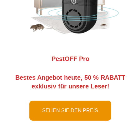
PestOFF Pro
Bestes Angebot heute, 50 % RABATT
exklusiv für unsere Leser!
SEHEN SIE DEN PREIS