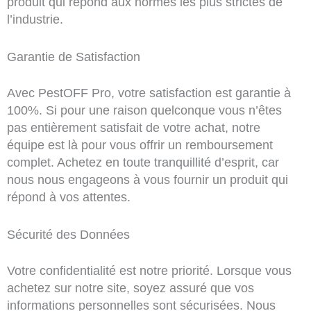
produit qui répond aux normes les plus strictes de
l’industrie.
Garantie de Satisfaction
Avec PestOFF Pro, votre satisfaction est garantie à
100%. Si pour une raison quelconque vous n’êtes
pas entièrement satisfait de votre achat, notre
équipe est là pour vous offrir un remboursement
complet. Achetez en toute tranquillité d’esprit, car
nous nous engageons à vous fournir un produit qui
répond à vos attentes.
Sécurité des Données
Votre confidentialité est notre priorité. Lorsque vous
achetez sur notre site, soyez assuré que vos
informations personnelles sont sécurisées. Nous