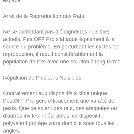
espace.
Arrêt de la Reproduction des Rats
Ne se contentant pas d’éloigner les nuisibles
actuels, PestOFF Pro s’attaque également à la
source du problème. En perturbant les cycles de
reproduction, il réduit considérablement la
population de rats avec une solution à long terme.
Répulsion de Plusieurs Nuisibles
Contrairement aux dispositifs à cible unique,
PestOFF Pro gère efficacement une variété de
pests. Que ce soient des rats, des araignées ou
d’autres invités indésirables, ce dispositif
polyvalent protège votre domicile sous tous les
angles.