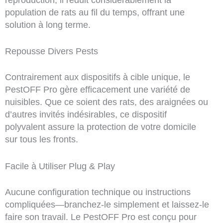
population de rats au fil du temps, offrant une
solution à long terme.
Repousse Divers Pests
Contrairement aux dispositifs à cible unique, le
PestOFF Pro gère efficacement une variété de
nuisibles. Que ce soient des rats, des araignées ou
d’autres invités indésirables, ce dispositif
polyvalent assure la protection de votre domicile
sur tous les fronts.
Facile à Utiliser Plug & Play
Aucune configuration technique ou instructions
compliquées—branchez-le simplement et laissez-le
faire son travail. Le PestOFF Pro est conçu pour