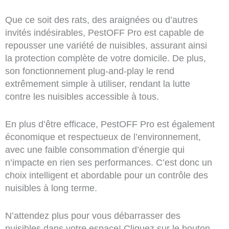
Que ce soit des rats, des araignées ou d’autres
invités indésirables, PestOFF Pro est capable de
repousser une variété de nuisibles, assurant ainsi
la protection complète de votre domicile. De plus,
son fonctionnement plug-and-play le rend
extrêmement simple à utiliser, rendant la lutte
contre les nuisibles accessible à tous.
En plus d’être efficace, PestOFF Pro est également
économique et respectueux de l’environnement,
avec une faible consommation d’énergie qui
n’impacte en rien ses performances. C’est donc un
choix intelligent et abordable pour un contrôle des
nuisibles à long terme.
N’attendez plus pour vous débarrasser des
nuisibles dans votre espace! Cliquez sur le bouton