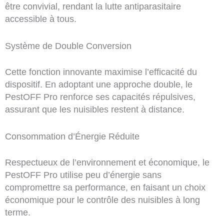
être convivial, rendant la lutte antiparasitaire
accessible à tous.
Système de Double Conversion
Cette fonction innovante maximise l’efficacité du
dispositif. En adoptant une approche double, le
PestOFF Pro renforce ses capacités répulsives,
assurant que les nuisibles restent à distance.
Consommation d’Énergie Réduite
Respectueux de l’environnement et économique, le
PestOFF Pro utilise peu d’énergie sans
compromettre sa performance, en faisant un choix
économique pour le contrôle des nuisibles à long
terme.