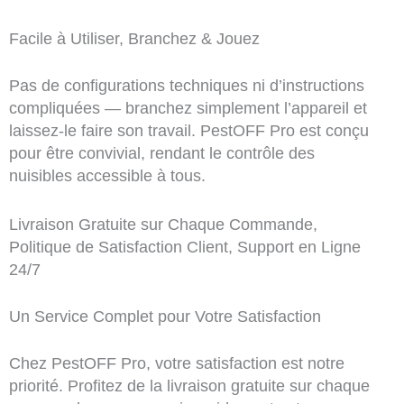
Facile à Utiliser, Branchez & Jouez
Pas de configurations techniques ni d’instructions
compliquées — branchez simplement l’appareil et
laissez-le faire son travail. PestOFF Pro est conçu
pour être convivial, rendant le contrôle des
nuisibles accessible à tous.
Livraison Gratuite sur Chaque Commande,
Politique de Satisfaction Client, Support en Ligne
24/7
Un Service Complet pour Votre Satisfaction
Chez PestOFF Pro, votre satisfaction est notre
priorité. Profitez de la livraison gratuite sur chaque