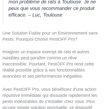
mon problème de rats à Toulouse. Je ne
peux que vous recommander ce produit
efficace. – Luc, Toulouse
Une Solution Fiable pour un Environnement sans
Pests: Pourquoi Choisir PestOFF Pro?
Imaginer un espace exempt de rats et autres
nuisibles peut paraître comme un rêve
inaccessible. Pourtant, PestOFF Pro rend cette
réalité possible grâce à ses fonctionnalités
avancées et ses performances inégalées.
Avec PestOFF Pro, vous bénéficiez d’une action
répulsive immédiate qui dissuade rapidement les
pests indésirables de s’installer chez vous. Plus
qu’une simple solution ponctuelle, ce dispositif