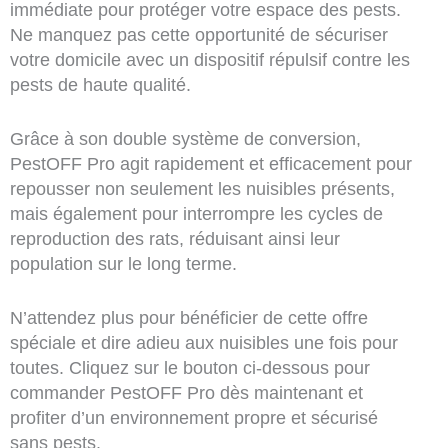
immédiate pour protéger votre espace des pests.
Ne manquez pas cette opportunité de sécuriser
votre domicile avec un dispositif répulsif contre les
pests de haute qualité.
Grâce à son double système de conversion,
PestOFF Pro agit rapidement et efficacement pour
repousser non seulement les nuisibles présents,
mais également pour interrompre les cycles de
reproduction des rats, réduisant ainsi leur
population sur le long terme.
N’attendez plus pour bénéficier de cette offre
spéciale et dire adieu aux nuisibles une fois pour
toutes. Cliquez sur le bouton ci-dessous pour
commander PestOFF Pro dès maintenant et
profiter d’un environnement propre et sécurisé
sans pests.