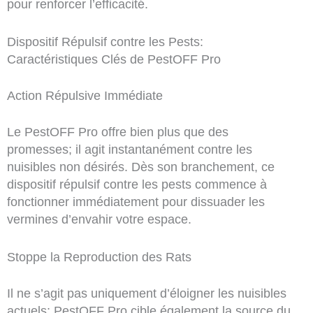
pour renforcer l’efficacité.
Dispositif Répulsif contre les Pests:
Caractéristiques Clés de PestOFF Pro
Action Répulsive Immédiate
Le PestOFF Pro offre bien plus que des
promesses; il agit instantanément contre les
nuisibles non désirés. Dès son branchement, ce
dispositif répulsif contre les pests commence à
fonctionner immédiatement pour dissuader les
vermines d’envahir votre espace.
Stoppe la Reproduction des Rats
Il ne s’agit pas uniquement d’éloigner les nuisibles
actuels; PestOFF Pro cible également la source du