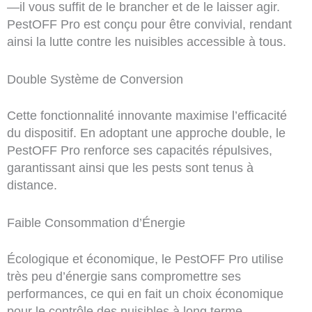
—il vous suffit de le brancher et de le laisser agir.
PestOFF Pro est conçu pour être convivial, rendant
ainsi la lutte contre les nuisibles accessible à tous.
Double Système de Conversion
Cette fonctionnalité innovante maximise l’efficacité
du dispositif. En adoptant une approche double, le
PestOFF Pro renforce ses capacités répulsives,
garantissant ainsi que les pests sont tenus à
distance.
Faible Consommation d’Énergie
Écologique et économique, le PestOFF Pro utilise
très peu d’énergie sans compromettre ses
performances, ce qui en fait un choix économique
pour le contrôle des nuisibles à long terme.