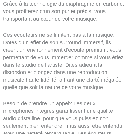
Grâce à la technologie du diaphragme en carbone,
vous profiterez d’un son pur et précis, vous
transportant au cœur de votre musique.
Ces écouteurs ne se limitent pas à la musique.
Dotés d’un effet de son surround immersif, ils
créent un environnement d’écoute premium, vous
permettant de vous immerger comme si vous étiez
dans le studio de l’artiste. Dites adieu à la
distorsion et plongez dans une reproduction
musicale haute fidélité, offrant une clarté inégalée
quelle que soit la nature de votre musique.
Besoin de prendre un appel? Les deux
microphones intégrés garantissent une qualité
audio cristalline, pour que vous puissiez non
seulement bien entendre, mais aussi être entendu
avec une netteté remarquable. Les écouteurs