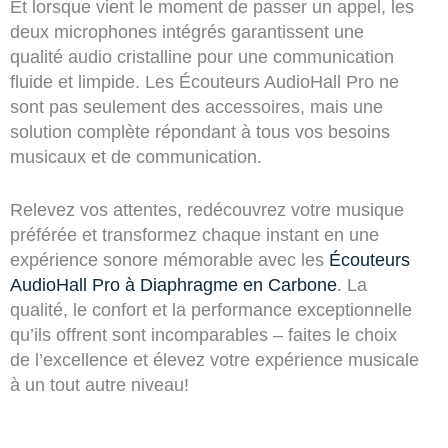
Et lorsque vient le moment de passer un appel, les
deux microphones intégrés garantissent une
qualité audio cristalline pour une communication
fluide et limpide. Les Écouteurs AudioHall Pro ne
sont pas seulement des accessoires, mais une
solution complète répondant à tous vos besoins
musicaux et de communication.
Relevez vos attentes, redécouvrez votre musique
préférée et transformez chaque instant en une
expérience sonore mémorable avec les
Écouteurs
AudioHall Pro à Diaphragme en Carbone
. La
qualité, le confort et la performance exceptionnelle
qu’ils offrent sont incomparables – faites le choix
de l’excellence et élevez votre expérience musicale
à un tout autre niveau!