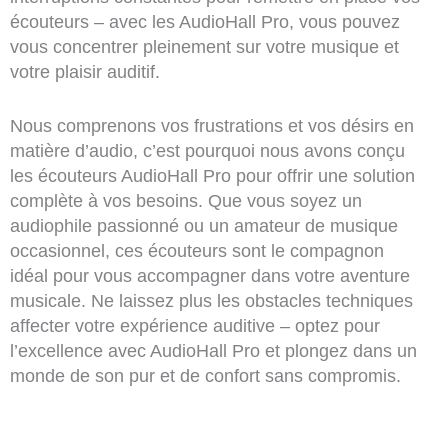
écouteurs – avec les AudioHall Pro, vous pouvez
vous concentrer pleinement sur votre musique et
votre plaisir auditif.
Nous comprenons vos frustrations et vos désirs en
matière d’audio, c’est pourquoi nous avons conçu
les écouteurs AudioHall Pro pour offrir une solution
complète à vos besoins. Que vous soyez un
audiophile passionné ou un amateur de musique
occasionnel, ces écouteurs sont le compagnon
idéal pour vous accompagner dans votre aventure
musicale. Ne laissez plus les obstacles techniques
affecter votre expérience auditive – optez pour
l’excellence avec AudioHall Pro et plongez dans un
monde de son pur et de confort sans compromis.