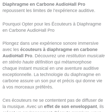
Diaphragme en Carbone AudioHall Pro
repoussent les limites de l’expérience auditive.
Pourquoi Opter pour les Écouteurs à Diaphragme
en Carbone AudioHall Pro
Plongez dans une expérience sonore immersive
avec les
écouteurs à diaphragme en carbone
AudioHall Pro
. Découvrez une
restitution musicale
en stéréo haute définition
qui métamorphose
chaque instant musical en une aventure auditive
exceptionnelle. La technologie du diaphragme en
carbone assure un son pur et précis qui donne vie
à vos morceaux préférés.
Ces écouteurs ne se contentent pas de diffuser de
la musique. Avec un
effet de son enveloppant
, ils