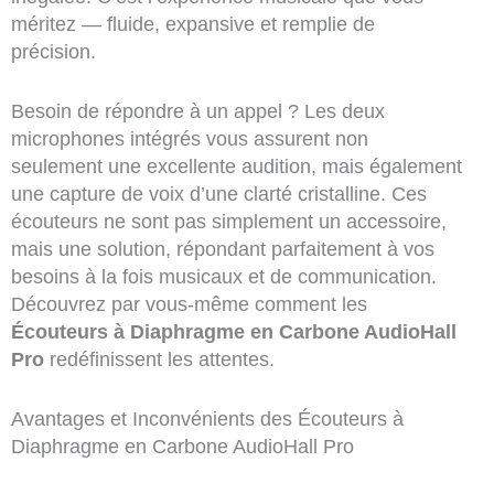
méritez — fluide, expansive et remplie de
précision.
Besoin de répondre à un appel ? Les deux
microphones intégrés vous assurent non
seulement une excellente audition, mais également
une capture de voix d’une clarté cristalline. Ces
écouteurs ne sont pas simplement un accessoire,
mais une solution, répondant parfaitement à vos
besoins à la fois musicaux et de communication.
Découvrez par vous-même comment les
Écouteurs à Diaphragme en Carbone AudioHall
Pro
redéfinissent les attentes.
Avantages et Inconvénients des Écouteurs à
Diaphragme en Carbone AudioHall Pro