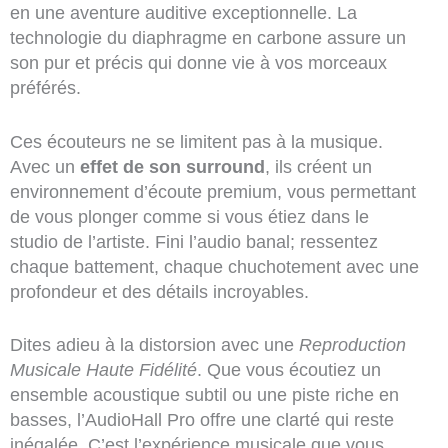
en une aventure auditive exceptionnelle. La
technologie du diaphragme en carbone assure un
son pur et précis qui donne vie à vos morceaux
préférés.
Ces écouteurs ne se limitent pas à la musique.
Avec un
effet de son surround
, ils créent un
environnement d’écoute premium, vous permettant
de vous plonger comme si vous étiez dans le
studio de l’artiste. Fini l’audio banal; ressentez
chaque battement, chaque chuchotement avec une
profondeur et des détails incroyables.
Dites adieu à la distorsion avec une
Reproduction
Musicale Haute Fidélité
. Que vous écoutiez un
ensemble acoustique subtil ou une piste riche en
basses, l’AudioHall Pro offre une clarté qui reste
inégalée. C’est l’expérience musicale que vous