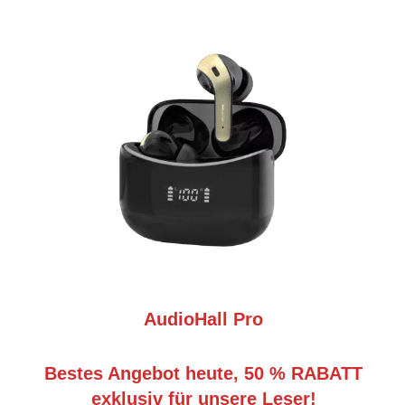
AudioHall Pro
Bestes Angebot heute, 50 % RABATT
exklusiv für unsere Leser!