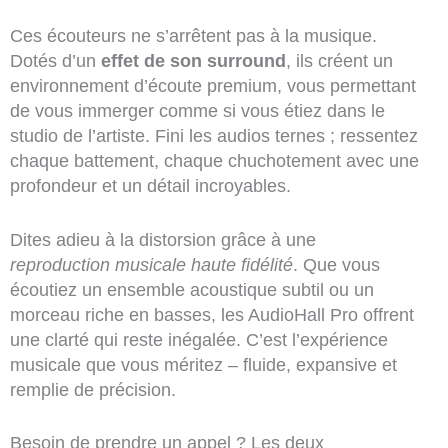
Ces écouteurs ne s’arrêtent pas à la musique.
Dotés d’un
effet de son surround
, ils créent un
environnement d’écoute premium, vous permettant
de vous immerger comme si vous étiez dans le
studio de l’artiste. Fini les audios ternes ; ressentez
chaque battement, chaque chuchotement avec une
profondeur et un détail incroyables.
Dites adieu à la distorsion grâce à une
reproduction musicale haute fidélité
. Que vous
écoutiez un ensemble acoustique subtil ou un
morceau riche en basses, les AudioHall Pro offrent
une clarté qui reste inégalée. C’est l’expérience
musicale que vous méritez – fluide, expansive et
remplie de précision.
Besoin de prendre un appel ? Les deux