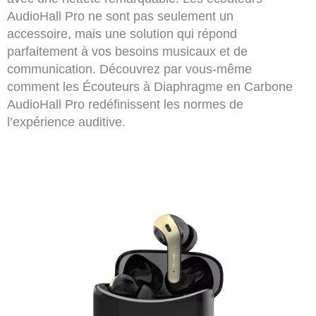
AudioHall Pro ne sont pas seulement un
accessoire, mais une solution qui répond
parfaitement à vos besoins musicaux et de
communication. Découvrez par vous-même
comment les Écouteurs à Diaphragme en Carbone
AudioHall Pro redéfinissent les normes de
l’expérience auditive.