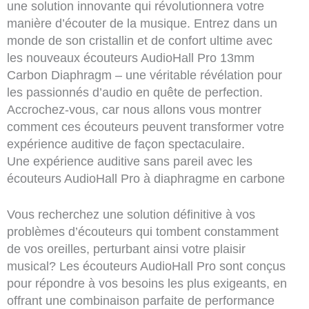
une solution innovante qui révolutionnera votre
manière d’écouter de la musique. Entrez dans un
monde de son cristallin et de confort ultime avec
les nouveaux écouteurs AudioHall Pro 13mm
Carbon Diaphragm – une véritable révélation pour
les passionnés d’audio en quête de perfection.
Accrochez-vous, car nous allons vous montrer
comment ces écouteurs peuvent transformer votre
expérience auditive de façon spectaculaire.
Une expérience auditive sans pareil avec les
écouteurs AudioHall Pro à diaphragme en carbone
Vous recherchez une solution définitive à vos
problèmes d’écouteurs qui tombent constamment
de vos oreilles, perturbant ainsi votre plaisir
musical? Les écouteurs AudioHall Pro sont conçus
pour répondre à vos besoins les plus exigeants, en
offrant une combinaison parfaite de performance