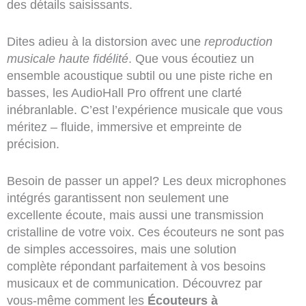
des détails saisissants.
Dites adieu à la distorsion avec une
reproduction
musicale haute fidélité
. Que vous écoutiez un
ensemble acoustique subtil ou une piste riche en
basses, les AudioHall Pro offrent une clarté
inébranlable. C’est l’expérience musicale que vous
méritez – fluide, immersive et empreinte de
précision.
Besoin de passer un appel? Les deux microphones
intégrés garantissent non seulement une
excellente écoute, mais aussi une transmission
cristalline de votre voix. Ces écouteurs ne sont pas
de simples accessoires, mais une solution
complète répondant parfaitement à vos besoins
musicaux et de communication. Découvrez par
vous-même comment les
Écouteurs à