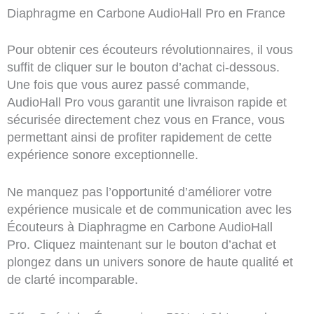
Diaphragme en Carbone AudioHall Pro en France
Pour obtenir ces écouteurs révolutionnaires, il vous
suffit de cliquer sur le bouton d’achat ci-dessous.
Une fois que vous aurez passé commande,
AudioHall Pro vous garantit une livraison rapide et
sécurisée directement chez vous en France, vous
permettant ainsi de profiter rapidement de cette
expérience sonore exceptionnelle.
Ne manquez pas l’opportunité d’améliorer votre
expérience musicale et de communication avec les
Écouteurs à Diaphragme en Carbone AudioHall
Pro. Cliquez maintenant sur le bouton d’achat et
plongez dans un univers sonore de haute qualité et
de clarté incomparable.