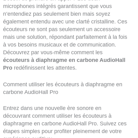
microphones intégrés garantissent que vous
n’entendiez pas seulement bien mais soyez
également entendu avec une clarté cristalline. Ces
écouteurs ne sont pas seulement un accessoire
mais une solution, répondant parfaitement à la fois
à vos besoins musicaux et de communication.
Découvrez par vous-même comment les
écouteurs à diaphragme en carbone AudioHall
Pro
redéfinissent les attentes.
Comment utiliser les écouteurs à diaphragme en
carbone AudioHall Pro
Entrez dans une nouvelle ère sonore en
découvrant comment utiliser les écouteurs à
diaphragme en carbone AudioHall Pro. Suivez ces
étapes simples pour profiter pleinement de votre