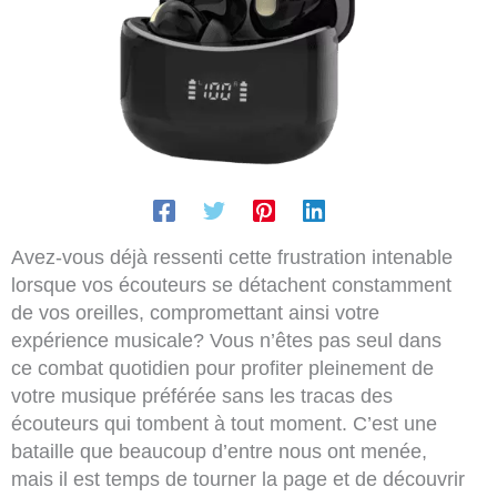
Avez-vous déjà ressenti cette frustration intenable
lorsque vos écouteurs se détachent constamment
de vos oreilles, compromettant ainsi votre
expérience musicale? Vous n’êtes pas seul dans
ce combat quotidien pour profiter pleinement de
votre musique préférée sans les tracas des
écouteurs qui tombent à tout moment. C’est une
bataille que beaucoup d’entre nous ont menée,
mais il est temps de tourner la page et de découvrir