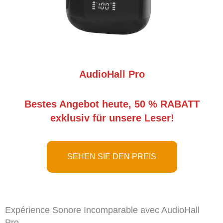
AudioHall Pro
Bestes Angebot heute, 50 % RABATT
exklusiv für unsere Leser!
SEHEN SIE DEN PREIS
Expérience Sonore Incomparable avec AudioHall
Pro