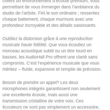
créent un environnement d’écoute premium, vous
permettant de vous immerger dans l’ambiance du
studio de l’artiste. Fini le son ordinaire ; ressentez
chaque battement, chaque murmure avec une
profondeur incroyable et des détails saisissants.
Oubliez la distorsion grâce à une
reproduction
musicale haute fidélité
. Que vous écoutiez un
morceau acoustique subtil ou un titre lourd en
basses, les AudioHall Pro offrent une clarté sans
compromis. C’est l’expérience musicale que vous
méritez – fluide, expansive et remplie de précision.
Besoin de prendre un appel? Les deux
microphones intégrés garantissent non seulement
une excellente écoute, mais aussi une
transmission cristalline de votre voix. Ces
écouteurs ne sont pas simplement un accessoire,