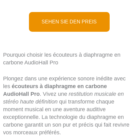
SEHEN SIE DEN PREIS
Pourquoi choisir les écouteurs à diaphragme en
carbone AudioHall Pro
Plongez dans une expérience sonore inédite avec
les
écouteurs à diaphragme en carbone
AudioHall Pro
. Vivez une
restitution musicale en
stéréo haute définition
qui transforme chaque
moment musical en une aventure auditive
exceptionnelle. La technologie du diaphragme en
carbone garantit un son pur et précis qui fait revivre
vos morceaux préférés.