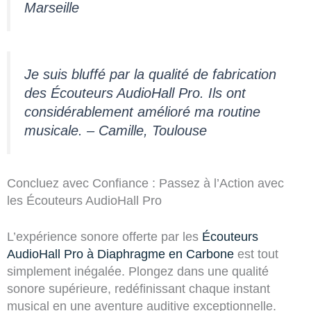
Marseille
Je suis bluffé par la qualité de fabrication
des Écouteurs AudioHall Pro. Ils ont
considérablement amélioré ma routine
musicale. – Camille, Toulouse
Concluez avec Confiance : Passez à l’Action avec
les Écouteurs AudioHall Pro
L’expérience sonore offerte par les
Écouteurs
AudioHall Pro à Diaphragme en Carbone
est tout
simplement inégalée. Plongez dans une qualité
sonore supérieure, redéfinissant chaque instant
musical en une aventure auditive exceptionnelle.