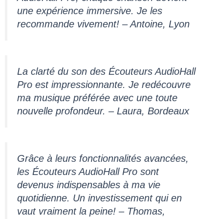
une expérience immersive. Je les
recommande vivement! – Antoine, Lyon
La clarté du son des Écouteurs AudioHall
Pro est impressionnante. Je redécouvre
ma musique préférée avec une toute
nouvelle profondeur. – Laura, Bordeaux
Grâce à leurs fonctionnalités avancées,
les Écouteurs AudioHall Pro sont
devenus indispensables à ma vie
quotidienne. Un investissement qui en
vaut vraiment la peine! – Thomas,