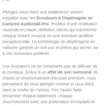
Plongez-vous dans une expérience sonore
inégalée avec les
Écouteurs à Diaphragme en
Carbone AudioHall Pro
. Profitez d’une
restitution
musicale en haute définition stéréo
qui transforme
chaque instant musical en une aventure auditive
exceptionnelle. La technologie du diaphragme en
carbone garantit un son pur et précis qui donne vie
à vos morceaux préférés.
Ces écouteurs ne se contentent pas de diffuser de
la musique. Grâce à un
effet de son surround
, ils
créent un environnement d’écoute premium, vous
permettant de vous plonger comme si vous étiez
dans le studio de l’artiste. Fini l’audio fade;
ressentez chaque battement, chaque
chuchotement avec une profondeur incroyable et