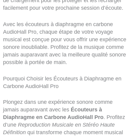
de chargement pour les protéger et les recharger
facilement pour votre prochaine session d’écoute.
Avec les écouteurs à diaphragme en carbone
AudioHall Pro, chaque étape de votre voyage
musical est conçue pour vous offrir une expérience
sonore inoubliable. Profitez de la musique comme
jamais auparavant avec la meilleure qualité sonore
possible à portée de main.
Pourquoi Choisir les Écouteurs à Diaphragme en
Carbone AudioHall Pro
Plongez dans une expérience sonore comme
jamais auparavant avec les
Écouteurs à
Diaphragme en Carbone AudioHall Pro
. Profitez
d’une
Reproduction Musicale en Stéréo Haute
Définition
qui transforme chaque moment musical