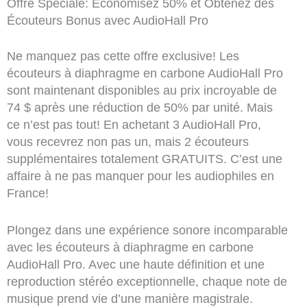
Offre Spéciale: Économisez 50% et Obtenez des
Écouteurs Bonus avec AudioHall Pro
Ne manquez pas cette offre exclusive! Les
écouteurs à diaphragme en carbone AudioHall Pro
sont maintenant disponibles au prix incroyable de
74 $ après une réduction de 50% par unité. Mais
ce n’est pas tout! En achetant 3 AudioHall Pro,
vous recevrez non pas un, mais 2 écouteurs
supplémentaires totalement GRATUITS. C’est une
affaire à ne pas manquer pour les audiophiles en
France!
Plongez dans une expérience sonore incomparable
avec les écouteurs à diaphragme en carbone
AudioHall Pro. Avec une haute définition et une
reproduction stéréo exceptionnelle, chaque note de
musique prend vie d’une manière magistrale.