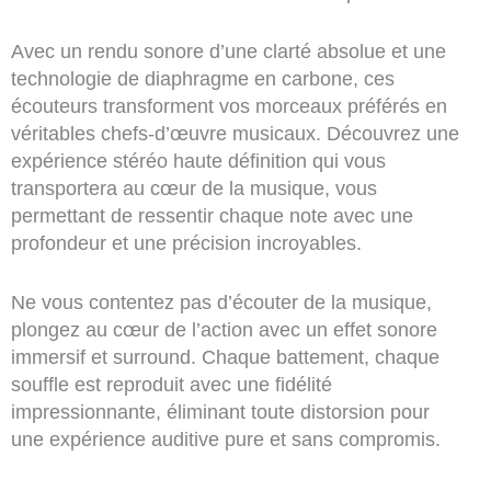
Avec un rendu sonore d’une clarté absolue et une
technologie de diaphragme en carbone, ces
écouteurs transforment vos morceaux préférés en
véritables chefs-d’œuvre musicaux. Découvrez une
expérience stéréo haute définition qui vous
transportera au cœur de la musique, vous
permettant de ressentir chaque note avec une
profondeur et une précision incroyables.
Ne vous contentez pas d’écouter de la musique,
plongez au cœur de l’action avec un effet sonore
immersif et surround. Chaque battement, chaque
souffle est reproduit avec une fidélité
impressionnante, éliminant toute distorsion pour
une expérience auditive pure et sans compromis.