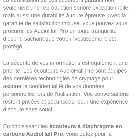
seulement une reproduction sonore exceptionnelle,
mais aussi une durabilité à toute épreuve. Avec la
garantie de satisfaction incluse, vous pouvez vous
procurer les AudioHall Pro en toute tranquillité
d’esprit, sachant que votre investissement est
protégé.
La sécurité de vos informations est également une
priorité. Les écouteurs AudioHall Pro sont équipés
des dernières technologies de cryptage pour
assurer la confidentialité de vos données
personnelles lors de l’utilisation. Vos conversations
restent privées et sécurisées, pour une expérience
d’écoute sans souci.
En choisissant les
écouteurs à diaphragme en
carbone AudioHall Pro
, vous optez pour la