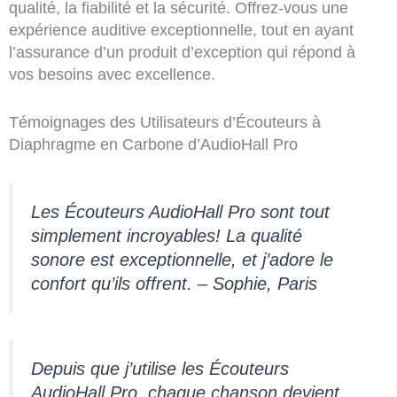
qualité, la fiabilité et la sécurité. Offrez-vous une
expérience auditive exceptionnelle, tout en ayant
l’assurance d’un produit d’exception qui répond à
vos besoins avec excellence.
Témoignages des Utilisateurs d’Écouteurs à
Diaphragme en Carbone d’AudioHall Pro
Les Écouteurs AudioHall Pro sont tout
simplement incroyables! La qualité
sonore est exceptionnelle, et j’adore le
confort qu’ils offrent. – Sophie, Paris
Depuis que j’utilise les Écouteurs
AudioHall Pro, chaque chanson devient