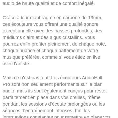
audio de haute qualité et de confort inégalé.
Grâce à leur diaphragme en carbone de 13mm,
ces écouteurs vous offrent une qualité sonore
exceptionnelle avec des basses profondes, des
médiums clairs et des aigus cristallins. Vous
pourrez enfin profiter pleinement de chaque note,
chaque nuance et chaque battement de votre
musique préférée, comme si vous étiez en live
avec l’artiste.
Mais ce n’est pas tout! Les écouteurs AudioHall
Pro sont non seulement performants sur le plan
audio, mais ils sont également conçus pour rester
parfaitement en place dans vos oreilles, même
pendant les sessions d’écoute prolongées ou les
séances d’entraînement intenses. Fini les
interruptions constantes pour remettre en place vos