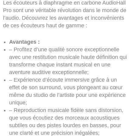
Les écouteurs à diaphragme en carbone AudioHall
Pro sont une véritable révolution dans le monde de
l’audio. Découvrez les avantages et inconvénients
de ces écouteurs haut de gamme :
Avantages :
– Profitez d’une qualité sonore exceptionnelle
avec une restitution musicale haute définition qui
transforme chaque instant musical en une
aventure auditive exceptionnelle;
– Expérience d’écoute immersive grâce à un
effet de son surround, vous plongeant au cœur
même du studio de l’artiste pour une expérience
unique;
– Reproduction musicale fidèle sans distorsion,
que vous écoutiez des morceaux acoustiques
subtiles ou des pistes lourdes en basses, pour
une clarté et une précision inégalées;