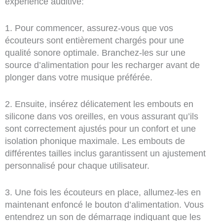
expérience auditive:
1. Pour commencer, assurez-vous que vos
écouteurs sont entièrement chargés pour une
qualité sonore optimale. Branchez-les sur une
source d’alimentation pour les recharger avant de
plonger dans votre musique préférée.
2. Ensuite, insérez délicatement les embouts en
silicone dans vos oreilles, en vous assurant qu’ils
sont correctement ajustés pour un confort et une
isolation phonique maximale. Les embouts de
différentes tailles inclus garantissent un ajustement
personnalisé pour chaque utilisateur.
3. Une fois les écouteurs en place, allumez-les en
maintenant enfoncé le bouton d’alimentation. Vous
entendrez un son de démarrage indiquant que les