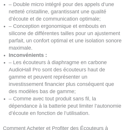
– Double micro intégré pour des appels d’une
netteté cristalline, garantissant une qualité
d’écoute et de communication optimale;
– Conception ergonomique et embouts en
silicone de différentes tailles pour un ajustement
parfait, un confort optimal et une isolation sonore
maximale.
Inconvénients :
– Les écouteurs à diaphragme en carbone
AudioHall Pro sont des écouteurs haut de
gamme et peuvent représenter un
investissement financier plus conséquent que
des modèles bas de gamme;
– Comme avec tout produit sans fil, la
dépendance à la batterie peut limiter l’autonomie
d’écoute en fonction de l’utilisation.
Comment Acheter et Profiter des Écouteurs à