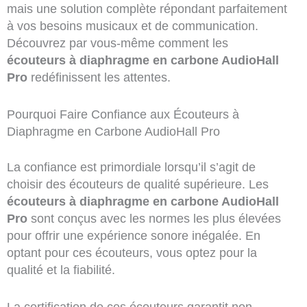
mais une solution complète répondant parfaitement
à vos besoins musicaux et de communication.
Découvrez par vous-même comment les
écouteurs à diaphragme en carbone AudioHall
Pro
redéfinissent les attentes.
Pourquoi Faire Confiance aux Écouteurs à
Diaphragme en Carbone AudioHall Pro
La confiance est primordiale lorsqu’il s’agit de
choisir des écouteurs de qualité supérieure. Les
écouteurs à diaphragme en carbone AudioHall
Pro
sont conçus avec les normes les plus élevées
pour offrir une expérience sonore inégalée. En
optant pour ces écouteurs, vous optez pour la
qualité et la fiabilité.
La certification de ces écouteurs garantit non