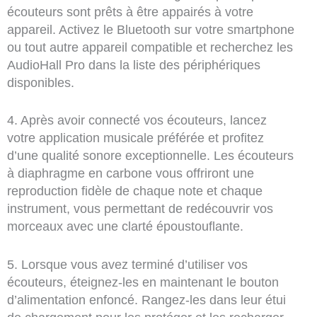
écouteurs sont prêts à être appairés à votre
appareil. Activez le Bluetooth sur votre smartphone
ou tout autre appareil compatible et recherchez les
AudioHall Pro dans la liste des périphériques
disponibles.
4. Après avoir connecté vos écouteurs, lancez
votre application musicale préférée et profitez
d’une qualité sonore exceptionnelle. Les écouteurs
à diaphragme en carbone vous offriront une
reproduction fidèle de chaque note et chaque
instrument, vous permettant de redécouvrir vos
morceaux avec une clarté époustouflante.
5. Lorsque vous avez terminé d’utiliser vos
écouteurs, éteignez-les en maintenant le bouton
d’alimentation enfoncé. Rangez-les dans leur étui