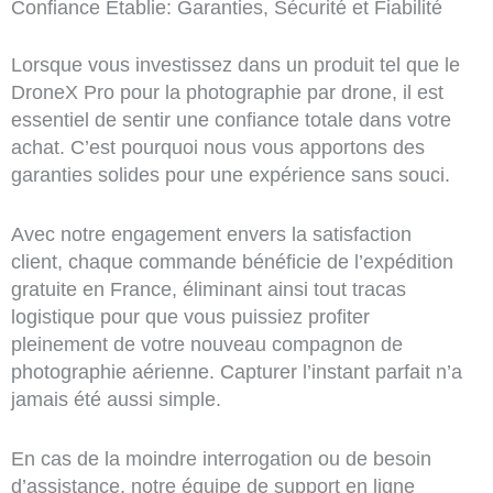
Confiance Établie: Garanties, Sécurité et Fiabilité
Lorsque vous investissez dans un produit tel que le
DroneX Pro pour la photographie par drone, il est
essentiel de sentir une confiance totale dans votre
achat. C’est pourquoi nous vous apportons des
garanties solides pour une expérience sans souci.
Avec notre engagement envers la satisfaction
client, chaque commande bénéficie de l’expédition
gratuite en France, éliminant ainsi tout tracas
logistique pour que vous puissiez profiter
pleinement de votre nouveau compagnon de
photographie aérienne. Capturer l’instant parfait n’a
jamais été aussi simple.
En cas de la moindre interrogation ou de besoin
d’assistance, notre équipe de support en ligne