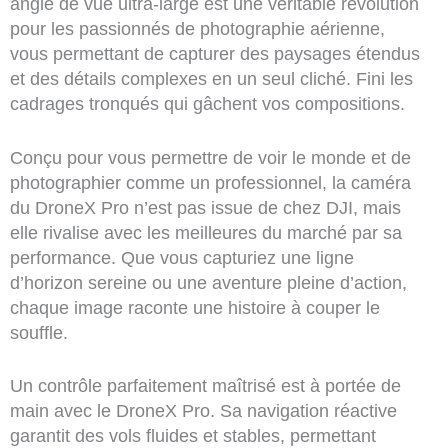
angle de vue ultra-large est une véritable révolution
pour les passionnés de photographie aérienne,
vous permettant de capturer des paysages étendus
et des détails complexes en un seul cliché. Fini les
cadrages tronqués qui gâchent vos compositions.
Conçu pour vous permettre de voir le monde et de
photographier comme un professionnel, la caméra
du DroneX Pro n’est pas issue de chez DJI, mais
elle rivalise avec les meilleures du marché par sa
performance. Que vous capturiez une ligne
d’horizon sereine ou une aventure pleine d’action,
chaque image raconte une histoire à couper le
souffle.
Un contrôle parfaitement maîtrisé est à portée de
main avec le DroneX Pro. Sa navigation réactive
garantit des vols fluides et stables, permettant