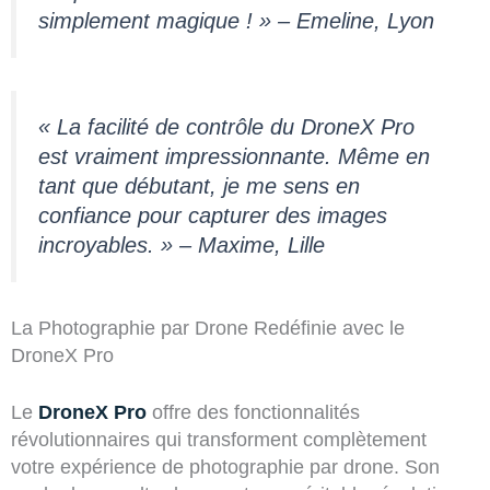
simplement magique ! » – Emeline, Lyon
« La facilité de contrôle du DroneX Pro
est vraiment impressionnante. Même en
tant que débutant, je me sens en
confiance pour capturer des images
incroyables. » – Maxime, Lille
La Photographie par Drone Redéfinie avec le
DroneX Pro
Le
DroneX Pro
offre des fonctionnalités
révolutionnaires qui transforment complètement
votre expérience de photographie par drone. Son