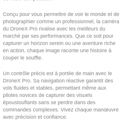
Conçu pour vous permettre de voir le monde et de
photographier comme un professionnel, la caméra
du DroneX Pro rivalise avec les meilleurs du
marché par ses performances. Que ce soit pour
capturer un horizon serein ou une aventure riche
en action, chaque image raconte une histoire à
couper le souffle.
Un contrôle précis est à portée de main avec le
DroneX Pro. Sa navigation réactive garantit des
vols fluides et stables, permettant même aux
pilotes novices de capturer des visuels
époustouflants sans se perdre dans des
commandes complexes. Vivez chaque manœuvre
avec précision et confiance.