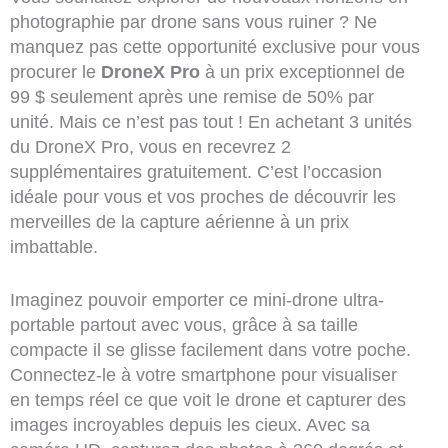
photographie par drone sans vous ruiner ? Ne
manquez pas cette opportunité exclusive pour vous
procurer le
DroneX Pro
à un prix exceptionnel de
99 $ seulement après une remise de 50% par
unité. Mais ce n’est pas tout ! En achetant 3 unités
du DroneX Pro, vous en recevrez 2
supplémentaires gratuitement. C’est l’occasion
idéale pour vous et vos proches de découvrir les
merveilles de la capture aérienne à un prix
imbattable.
Imaginez pouvoir emporter ce mini-drone ultra-
portable partout avec vous, grâce à sa taille
compacte il se glisse facilement dans votre poche.
Connectez-le à votre smartphone pour visualiser
en temps réel ce que voit le drone et capturer des
images incroyables depuis les cieux. Avec sa