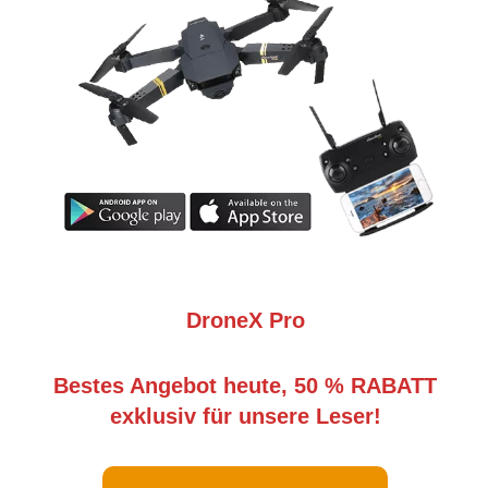
DroneX Pro
Bestes Angebot heute, 50 % RABATT
exklusiv für unsere Leser!