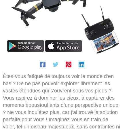
Êtes-vous fatigué de toujours voir le monde d’en
bas ? De ne pas pouvoir explorer librement les
vastes étendues qui s’ouvrent sous vos pieds ?
Vous aspirez à dominer les cieux, à capturer des
moments époustouflants d’une perspective unique
? Ne vous inquiétez plus, car j’ai trouvé la solution
parfaite pour vous ! Imaginez-vous en train de
voler, tel un oiseau majestueux, sans contraintes ni