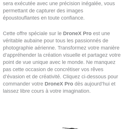
sera exécutée avec une précision inégalée, vous
permettant de capturer des images
époustouflantes en toute confiance.
Cette offre spéciale sur le
DroneX Pro
est une
véritable aubaine pour tous les passionnés de
photographie aérienne. Transformez votre manière
d’appréhender la création visuelle et partagez votre
point de vue unique avec le monde. Ne manquez
pas cette occasion de concrétiser vos rêves
d’évasion et de créativité. Cliquez ci-dessous pour
commander votre
DroneX Pro
dès aujourd’hui et
laissez libre cours à votre imagination.