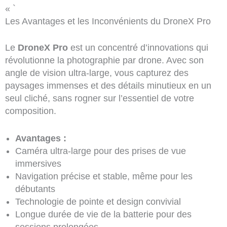
« `
Les Avantages et les Inconvénients du DroneX Pro
Le
DroneX Pro
est un concentré d’innovations qui
révolutionne la photographie par drone. Avec son
angle de vision ultra-large, vous capturez des
paysages immenses et des détails minutieux en un
seul cliché, sans rogner sur l’essentiel de votre
composition.
Avantages :
Caméra ultra-large pour des prises de vue
immersives
Navigation précise et stable, même pour les
débutants
Technologie de pointe et design convivial
Longue durée de vie de la batterie pour des