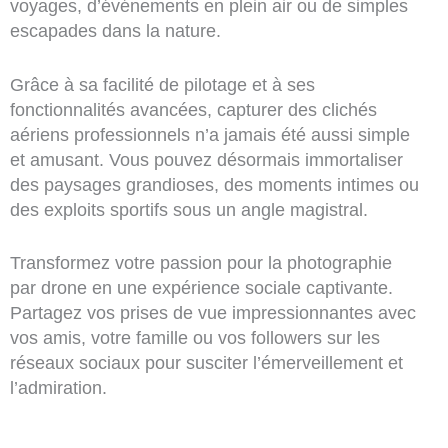
voyages, d’événements en plein air ou de simples
escapades dans la nature.
Grâce à sa facilité de pilotage et à ses
fonctionnalités avancées, capturer des clichés
aériens professionnels n’a jamais été aussi simple
et amusant. Vous pouvez désormais immortaliser
des paysages grandioses, des moments intimes ou
des exploits sportifs sous un angle magistral.
Transformez votre passion pour la photographie
par drone en une expérience sociale captivante.
Partagez vos prises de vue impressionnantes avec
vos amis, votre famille ou vos followers sur les
réseaux sociaux pour susciter l’émerveillement et
l’admiration.