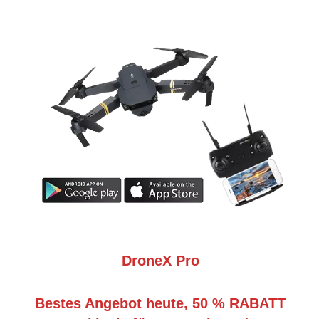
DroneX Pro
Bestes Angebot heute, 50 % RABATT