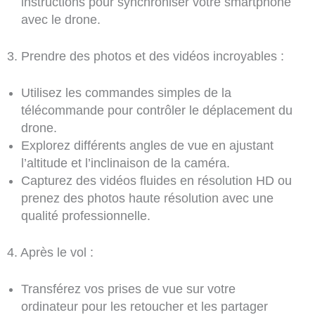
instructions pour synchroniser votre smartphone
avec le drone.
3. Prendre des photos et des vidéos incroyables :
Utilisez les commandes simples de la
télécommande pour contrôler le déplacement du
drone.
Explorez différents angles de vue en ajustant
l’altitude et l’inclinaison de la caméra.
Capturez des vidéos fluides en résolution HD ou
prenez des photos haute résolution avec une
qualité professionnelle.
4. Après le vol :
Transférez vos prises de vue sur votre
ordinateur pour les retoucher et les partager