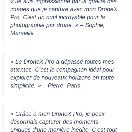
« Je suis impressionné par la qualité des
images que je capture avec mon DroneX
Pro. C’est un outil incroyable pour la
photographie par drone. » – Sophie,
Marseille
« Le DroneX Pro a dépassé toutes mes
attentes. C’est le compagnon idéal pour
explorer de nouveaux horizons en toute
simplicité. » – Pierre, Paris
« Grâce à mon DroneX Pro, je peux
désormais capturer des moments
uniques d’une manière inédite. C’est tout