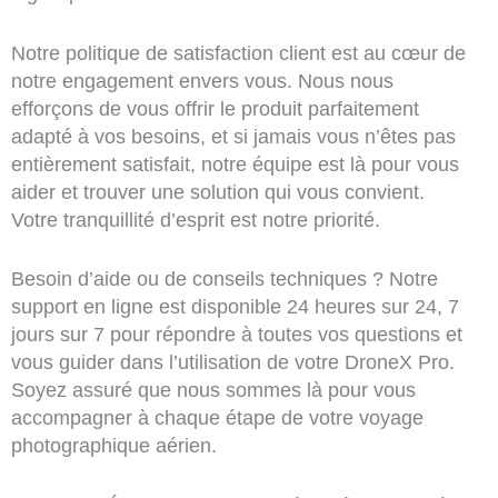
Notre politique de satisfaction client est au cœur de
notre engagement envers vous. Nous nous
efforçons de vous offrir le produit parfaitement
adapté à vos besoins, et si jamais vous n’êtes pas
entièrement satisfait, notre équipe est là pour vous
aider et trouver une solution qui vous convient.
Votre tranquillité d’esprit est notre priorité.
Besoin d’aide ou de conseils techniques ? Notre
support en ligne est disponible 24 heures sur 24, 7
jours sur 7 pour répondre à toutes vos questions et
vous guider dans l’utilisation de votre DroneX Pro.
Soyez assuré que nous sommes là pour vous
accompagner à chaque étape de votre voyage
photographique aérien.