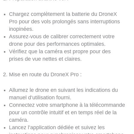
Chargez complètement la batterie du DroneX
Pro pour des vols prolongés sans interruptions
inopinées.
Assurez-vous de calibrer correctement votre
drone pour des performances optimales.
Vérifiez que la caméra est propre pour des
prises de vue nettes et claires.
2. Mise en route du DroneX Pro :
Allumez le drone en suivant les indications du
manuel d’utilisation fourni.
Connectez votre smartphone à la télécommande
pour un contrôle intuitif et en temps réel de la
caméra.
Lancez l’application dédiée et suivez les