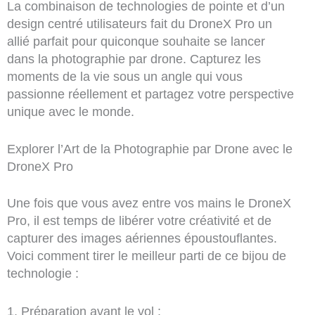
La combinaison de technologies de pointe et d’un
design centré utilisateurs fait du DroneX Pro un
allié parfait pour quiconque souhaite se lancer
dans la photographie par drone. Capturez les
moments de la vie sous un angle qui vous
passionne réellement et partagez votre perspective
unique avec le monde.
Explorer l’Art de la Photographie par Drone avec le
DroneX Pro
Une fois que vous avez entre vos mains le DroneX
Pro, il est temps de libérer votre créativité et de
capturer des images aériennes époustouflantes.
Voici comment tirer le meilleur parti de ce bijou de
technologie :
1. Préparation avant le vol :