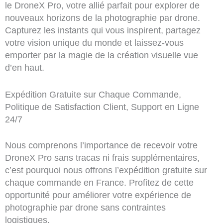
le DroneX Pro, votre allié parfait pour explorer de
nouveaux horizons de la photographie par drone.
Capturez les instants qui vous inspirent, partagez
votre vision unique du monde et laissez-vous
emporter par la magie de la création visuelle vue
d’en haut.
Expédition Gratuite sur Chaque Commande,
Politique de Satisfaction Client, Support en Ligne
24/7
Nous comprenons l’importance de recevoir votre
DroneX Pro sans tracas ni frais supplémentaires,
c’est pourquoi nous offrons l’expédition gratuite sur
chaque commande en France. Profitez de cette
opportunité pour améliorer votre expérience de
photographie par drone sans contraintes
logistiques.