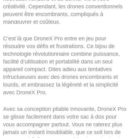
créativité. Cependant, les drones conventionnels
peuvent être encombrants, compliqués à
manœuvrer et coûteux.
C’est là que DroneX Pro entre en jeu pour
résoudre vos défis et frustrations. Ce bijou de
technologie révolutionnaire combine puissance,
facilité d’utilisation et portabilité dans un seul
appareil compact. Dites adieu aux tentatives
infructueuses avec des drones encombrants et
lourds, et embrassez la légèreté et la simplicité
avec DroneX Pro.
Avec sa conception pliable innovante, DroneX Pro
se glisse facilement dans votre sac à dos pour
vous accompagner partout. Vous ne raterez plus
jamais un instant inoubliable, que ce soit lors de