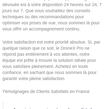
dévouée est à votre disposition 24 heures sur 24, 7
jours sur 7. Que vous souhaitiez des conseils
techniques ou des recommandations pour
optimiser vos prises de vue, nous sommes là pour
vous offrir un accompagnement continu.
Votre satisfaction est notre priorité absolue. Si, par
quelque raison que ce soit, le DroneX Pro ne
répond pas entièrement à vos attentes, notre
équipe est prête à trouver la solution idéale pour
vous satisfaire pleinement. Achetez en toute
confiance, en sachant que nous sommes là pour
garantir votre pleine satisfaction.
Témoignages de Clients Satisfaits en France