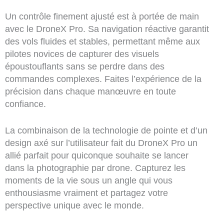
Un contrôle finement ajusté est à portée de main
avec le DroneX Pro. Sa navigation réactive garantit
des vols fluides et stables, permettant même aux
pilotes novices de capturer des visuels
époustouflants sans se perdre dans des
commandes complexes. Faites l’expérience de la
précision dans chaque manœuvre en toute
confiance.
La combinaison de la technologie de pointe et d’un
design axé sur l’utilisateur fait du DroneX Pro un
allié parfait pour quiconque souhaite se lancer
dans la photographie par drone. Capturez les
moments de la vie sous un angle qui vous
enthousiasme vraiment et partagez votre
perspective unique avec le monde.