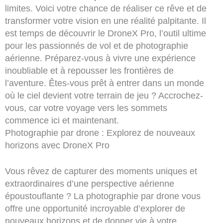
limites. Voici votre chance de réaliser ce rêve et de
transformer votre vision en une réalité palpitante. Il
est temps de découvrir le DroneX Pro, l’outil ultime
pour les passionnés de vol et de photographie
aérienne. Préparez-vous à vivre une expérience
inoubliable et à repousser les frontières de
l’aventure. Êtes-vous prêt à entrer dans un monde
où le ciel devient votre terrain de jeu ? Accrochez-
vous, car votre voyage vers les sommets
commence ici et maintenant.
Photographie par drone : Explorez de nouveaux
horizons avec DroneX Pro
Vous rêvez de capturer des moments uniques et
extraordinaires d’une perspective aérienne
époustouflante ? La photographie par drone vous
offre une opportunité incroyable d’explorer de
nouveaux horizons et de donner vie à votre