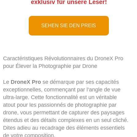
exklusiv für unsere Leser!
SEHEN SIE DEN PREIS
Caractéristiques Révolutionnaires du DroneX Pro
pour Élever la Photographie par Drone
Le
DroneX Pro
se démarque par ses capacités
exceptionnelles, commençant par l’angle de vue
ultra-large. Cette fonctionnalité est un véritable
atout pour les passionnés de photographie par
drone, vous permettant de capturer des paysages
étendus et des détails complexes en un seul cliché.
Dites adieu au recadrage des éléments essentiels
de votre composition.