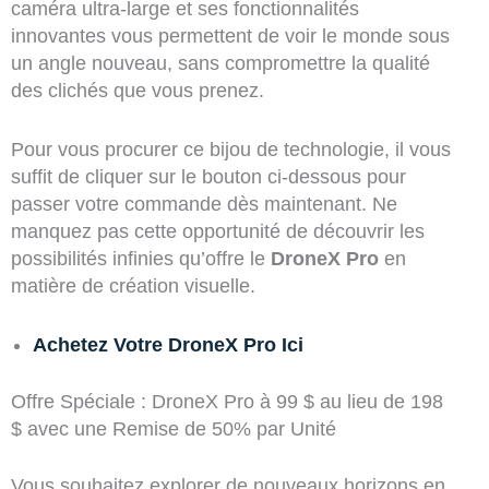
caméra ultra-large et ses fonctionnalités
innovantes vous permettent de voir le monde sous
un angle nouveau, sans compromettre la qualité
des clichés que vous prenez.
Pour vous procurer ce bijou de technologie, il vous
suffit de cliquer sur le bouton ci-dessous pour
passer votre commande dès maintenant. Ne
manquez pas cette opportunité de découvrir les
possibilités infinies qu’offre le
DroneX Pro
en
matière de création visuelle.
Achetez Votre DroneX Pro Ici
Offre Spéciale : DroneX Pro à 99 $ au lieu de 198
$ avec une Remise de 50% par Unité
Vous souhaitez explorer de nouveaux horizons en