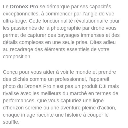
Le
DroneX Pro
se démarque par ses capacités
exceptionnelles, à commencer par l’angle de vue
ultra-large. Cette fonctionnalité révolutionnaire pour
les passionnés de la photographie par drone vous
permet de capturer des paysages immenses et des
détails complexes en une seule prise. Dites adieu
au recadrage des éléments essentiels de votre
composition.
Conçu pour vous aider à voir le monde et prendre
des clichés comme un professionnel, l’appareil
photo du DroneX Pro n’est pas un produit DJI mais
rivalise avec les meilleurs du marché en termes de
performances. Que vous capturiez une ligne
d’horizon sereine ou une aventure pleine d’action,
chaque image raconte une histoire à couper le
souffle.