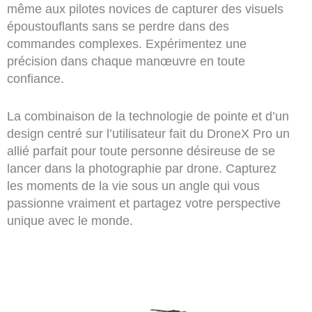
même aux pilotes novices de capturer des visuels
époustouflants sans se perdre dans des
commandes complexes. Expérimentez une
précision dans chaque manœuvre en toute
confiance.
La combinaison de la technologie de pointe et d’un
design centré sur l’utilisateur fait du DroneX Pro un
allié parfait pour toute personne désireuse de se
lancer dans la photographie par drone. Capturez
les moments de la vie sous un angle qui vous
passionne vraiment et partagez votre perspective
unique avec le monde.