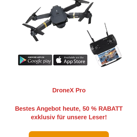
DroneX Pro
Bestes Angebot heute, 50 % RABATT
exklusiv für unsere Leser!