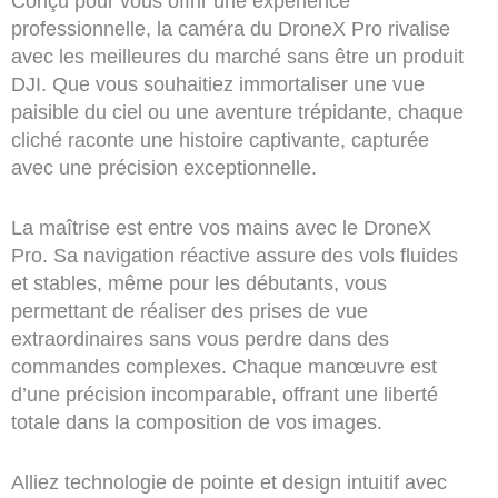
Conçu pour vous offrir une expérience
professionnelle, la caméra du DroneX Pro rivalise
avec les meilleures du marché sans être un produit
DJI. Que vous souhaitiez immortaliser une vue
paisible du ciel ou une aventure trépidante, chaque
cliché raconte une histoire captivante, capturée
avec une précision exceptionnelle.
La maîtrise est entre vos mains avec le DroneX
Pro. Sa navigation réactive assure des vols fluides
et stables, même pour les débutants, vous
permettant de réaliser des prises de vue
extraordinaires sans vous perdre dans des
commandes complexes. Chaque manœuvre est
d’une précision incomparable, offrant une liberté
totale dans la composition de vos images.
Alliez technologie de pointe et design intuitif avec