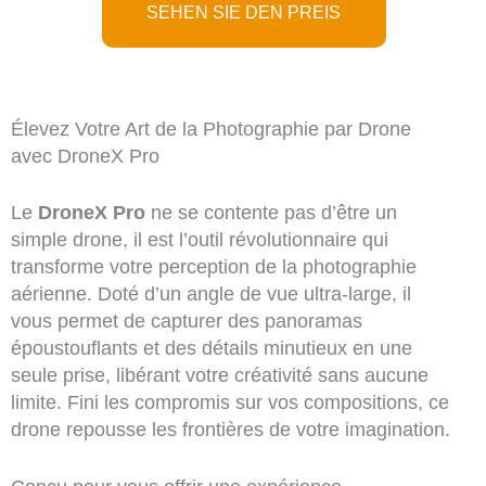
SEHEN SIE DEN PREIS
Élevez Votre Art de la Photographie par Drone
avec DroneX Pro
Le
DroneX Pro
ne se contente pas d’être un
simple drone, il est l’outil révolutionnaire qui
transforme votre perception de la photographie
aérienne. Doté d’un angle de vue ultra-large, il
vous permet de capturer des panoramas
époustouflants et des détails minutieux en une
seule prise, libérant votre créativité sans aucune
limite. Fini les compromis sur vos compositions, ce
drone repousse les frontières de votre imagination.