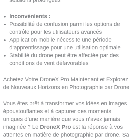
sessions prolongées
Inconvénients :
Possibilité de confusion parmi les options de
contrôle pour les utilisateurs avancés
Application mobile nécessite une période
d’apprentissage pour une utilisation optimale
Stabilité du drone peut être affectée par des
conditions de vent défavorables
Achetez Votre DroneX Pro Maintenant et Explorez
de Nouveaux Horizons en Photographie par Drone
Vous êtes prêt à transformer vos idées en images
époustouflantes et à capturer des moments
uniques d’une manière que vous n’avez jamais
imaginée ? Le
DroneX Pro
est la réponse à vos
attentes en matière de photographie par drone. Sa