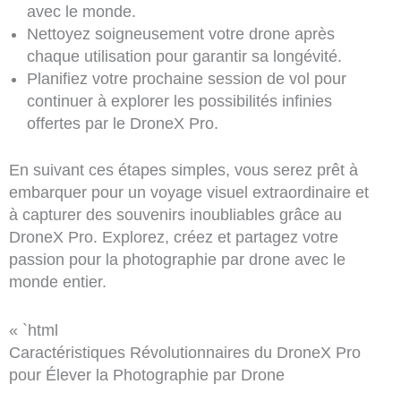
avec le monde.
Nettoyez soigneusement votre drone après
chaque utilisation pour garantir sa longévité.
Planifiez votre prochaine session de vol pour
continuer à explorer les possibilités infinies
offertes par le DroneX Pro.
En suivant ces étapes simples, vous serez prêt à
embarquer pour un voyage visuel extraordinaire et
à capturer des souvenirs inoubliables grâce au
DroneX Pro. Explorez, créez et partagez votre
passion pour la photographie par drone avec le
monde entier.
« `html
Caractéristiques Révolutionnaires du DroneX Pro
pour Élever la Photographie par Drone