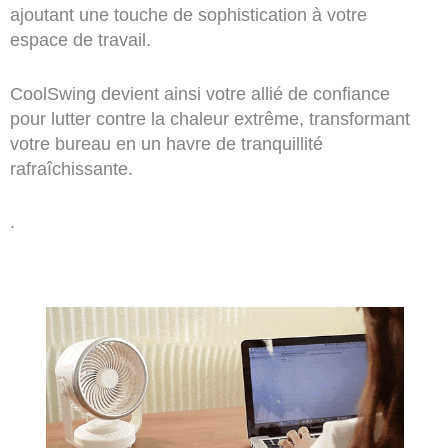
ajoutant une touche de sophistication à votre
espace de travail.
CoolSwing devient ainsi votre allié de confiance
pour lutter contre la chaleur extrême, transformant
votre bureau en un havre de tranquillité
rafraîchissante.
.