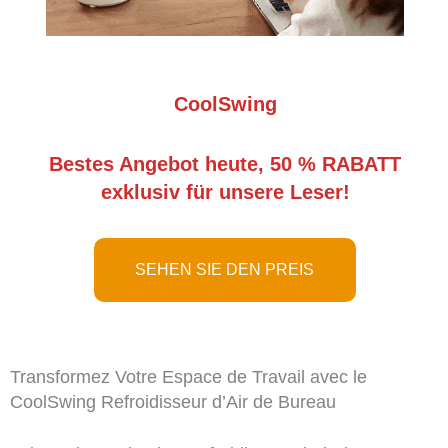
CoolSwing
Bestes Angebot heute, 50 % RABATT
exklusiv für unsere Leser!
SEHEN SIE DEN PREIS
Transformez Votre Espace de Travail avec le
CoolSwing Refroidisseur d’Air de Bureau