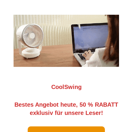
CoolSwing
Bestes Angebot heute, 50 % RABATT
exklusiv für unsere Leser!