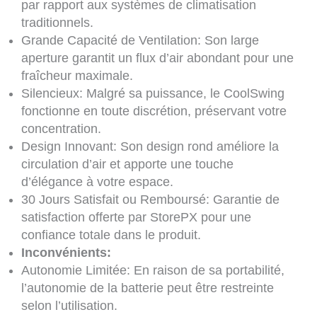
par rapport aux systèmes de climatisation
traditionnels.
Grande Capacité de Ventilation: Son large
aperture garantit un flux d’air abondant pour une
fraîcheur maximale.
Silencieux: Malgré sa puissance, le CoolSwing
fonctionne en toute discrétion, préservant votre
concentration.
Design Innovant: Son design rond améliore la
circulation d’air et apporte une touche
d’élégance à votre espace.
30 Jours Satisfait ou Remboursé: Garantie de
satisfaction offerte par StorePX pour une
confiance totale dans le produit.
Inconvénients:
Autonomie Limitée: En raison de sa portabilité,
l’autonomie de la batterie peut être restreinte
selon l’utilisation.