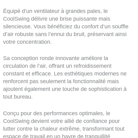
Équipé d’un ventilateur à grandes pales, le
CoolSwing délivre une brise puissante mais
silencieuse. Vous bénéficiez du confort d’un souffle
d’air robuste sans l’ennui du bruit, préservant ainsi
votre concentration.
Sa conception ronde innovante améliore la
circulation de l’air, offrant un refroidissement
constant et efficace. Les esthétiques modernes ne
renforcent pas seulement la fonctionnalité mais
ajoutent également une touche de sophistication à
tout bureau.
Conçu pour des performances optimales, le
CoolSwing devient votre allié de confiance pour
lutter contre la chaleur extrême, transformant tout
espace de travail en un havre de tranquillité