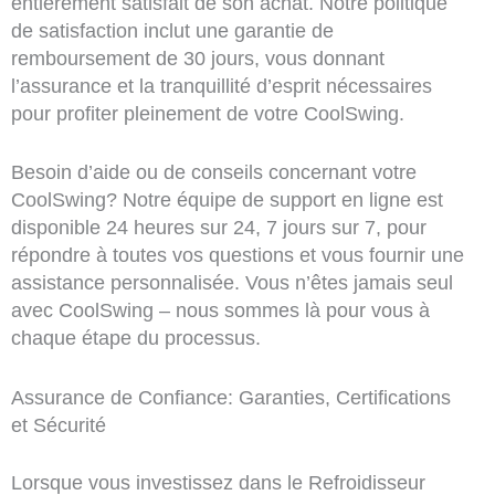
entièrement satisfait de son achat. Notre politique
de satisfaction inclut une garantie de
remboursement de 30 jours, vous donnant
l’assurance et la tranquillité d’esprit nécessaires
pour profiter pleinement de votre CoolSwing.
Besoin d’aide ou de conseils concernant votre
CoolSwing? Notre équipe de support en ligne est
disponible 24 heures sur 24, 7 jours sur 7, pour
répondre à toutes vos questions et vous fournir une
assistance personnalisée. Vous n’êtes jamais seul
avec CoolSwing – nous sommes là pour vous à
chaque étape du processus.
Assurance de Confiance: Garanties, Certifications
et Sécurité
Lorsque vous investissez dans le Refroidisseur