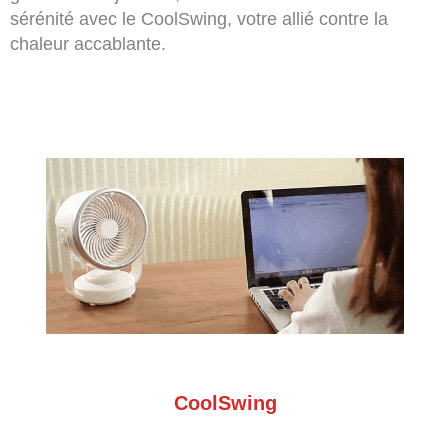
sérénité avec le CoolSwing, votre allié contre la
chaleur accablante.
CoolSwing