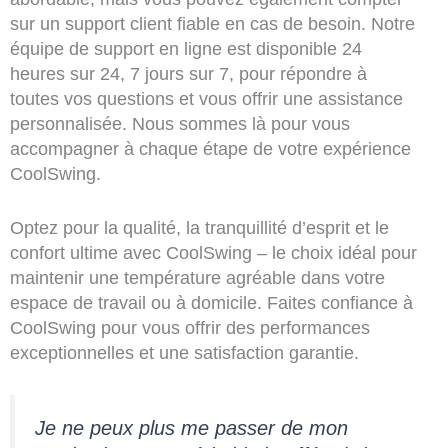
sur un support client fiable en cas de besoin. Notre
équipe de support en ligne est disponible 24
heures sur 24, 7 jours sur 7, pour répondre à
toutes vos questions et vous offrir une assistance
personnalisée. Nous sommes là pour vous
accompagner à chaque étape de votre expérience
CoolSwing.
Optez pour la qualité, la tranquillité d’esprit et le
confort ultime avec CoolSwing – le choix idéal pour
maintenir une température agréable dans votre
espace de travail ou à domicile. Faites confiance à
CoolSwing pour vous offrir des performances
exceptionnelles et une satisfaction garantie.
Je ne peux plus me passer de mon