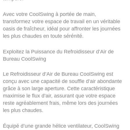
Avec votre CoolSwing à portée de main,
transformez votre espace de travail en un véritable
oasis de fraîcheur, idéal pour affronter les journées
les plus chaudes en toute sérénité.
Exploitez la Puissance du Refroidisseur d’Air de
Bureau CoolSwing
Le Refroidisseur d’Air de Bureau CoolSwing est
conçu avec une capacité de souffle d’air abondante
grâce à son large aperture. Cette caractéristique
maximise le flux d’air, assurant que votre espace
reste agréablement frais, même lors des journées
les plus chaudes.
Équipé d’une grande hélice ventilateur, CoolSwing