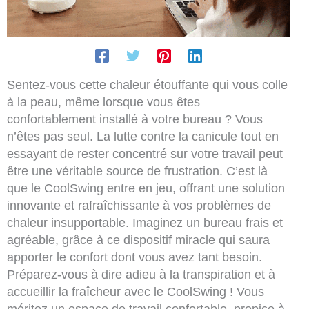
Sentez-vous cette chaleur étouffante qui vous colle
à la peau, même lorsque vous êtes
confortablement installé à votre bureau ? Vous
n’êtes pas seul. La lutte contre la canicule tout en
essayant de rester concentré sur votre travail peut
être une véritable source de frustration. C’est là
que le CoolSwing entre en jeu, offrant une solution
innovante et rafraîchissante à vos problèmes de
chaleur insupportable. Imaginez un bureau frais et
agréable, grâce à ce dispositif miracle qui saura
apporter le confort dont vous avez tant besoin.
Préparez-vous à dire adieu à la transpiration et à
accueillir la fraîcheur avec le CoolSwing ! Vous
méritez un espace de travail confortable, propice à