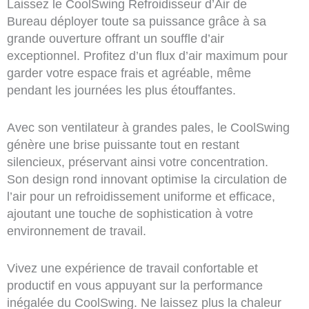
Laissez le CoolSwing Refroidisseur d’Air de
Bureau déployer toute sa puissance grâce à sa
grande ouverture offrant un souffle d’air
exceptionnel. Profitez d’un flux d’air maximum pour
garder votre espace frais et agréable, même
pendant les journées les plus étouffantes.
Avec son ventilateur à grandes pales, le CoolSwing
génère une brise puissante tout en restant
silencieux, préservant ainsi votre concentration.
Son design rond innovant optimise la circulation de
l’air pour un refroidissement uniforme et efficace,
ajoutant une touche de sophistication à votre
environnement de travail.
Vivez une expérience de travail confortable et
productif en vous appuyant sur la performance
inégalée du CoolSwing. Ne laissez plus la chaleur