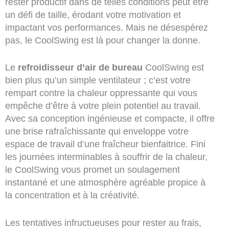
rester productif dans de telles conditions peut être
un défi de taille, érodant votre motivation et
impactant vos performances. Mais ne désespérez
pas, le CoolSwing est là pour changer la donne.
Le
refroidisseur d’air de bureau
CoolSwing est
bien plus qu’un simple ventilateur ; c’est votre
rempart contre la chaleur oppressante qui vous
empêche d’être à votre plein potentiel au travail.
Avec sa conception ingénieuse et compacte, il offre
une brise rafraîchissante qui enveloppe votre
espace de travail d’une fraîcheur bienfaitrice. Fini
les journées interminables à souffrir de la chaleur,
le CoolSwing vous promet un soulagement
instantané et une atmosphère agréable propice à
la concentration et à la créativité.
Les tentatives infructueuses pour rester au frais,