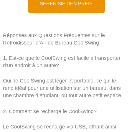
SEHEN SIE DEN PREIS
Réponses aux Questions Fréquentes sur le
Refroidisseur d’Air de Bureau CoolSwing
1. Est-ce que le CoolSwing est facile à transporter
d’un endroit à un autre?
Oui, le CoolSwing est léger et portable, ce qui le
rend idéal pour une utilisation sur un bureau, dans
une chambre d’étudiant, ou tout autre petit espace.
2. Comment se recharge le CoolSwing?
Le CoolSwing se recharge via USB, offrant ainsi