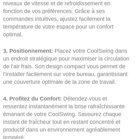
niveaux de vitesse et de refroidissement en
fonction de vos préférences. Grâce à ses
commandes intuitives, ajustez facilement la
température de votre espace pour un confort
optimal.
3. Positionnement:
Placez votre CoolSwing dans
un endroit stratégique pour maximiser la circulation
de l’air frais. Son design compact vous permet de
l’installer facilement sur votre bureau, garantissant
une couverture optimale de la zone de travail.
4. Profitez du Confort:
Détendez-vous et
ressentez instantanément la brise rafraîchissante
émanant de votre CoolSwing. Savourez chaque
instant de fraîcheur tout en restant concentré et
productif dans un environnement agréablement
tempéré.