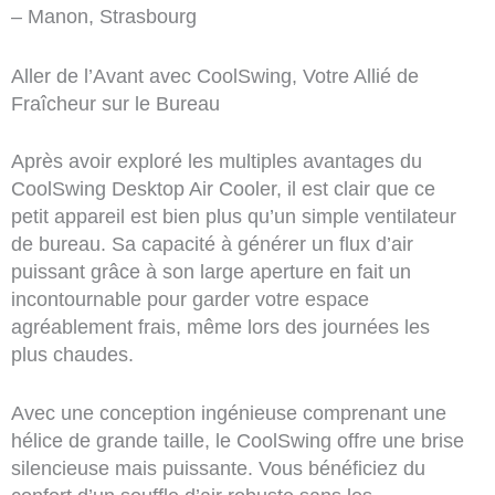
– Manon, Strasbourg
Aller de l’Avant avec CoolSwing, Votre Allié de
Fraîcheur sur le Bureau
Après avoir exploré les multiples avantages du
CoolSwing Desktop Air Cooler, il est clair que ce
petit appareil est bien plus qu’un simple ventilateur
de bureau. Sa capacité à générer un flux d’air
puissant grâce à son large aperture en fait un
incontournable pour garder votre espace
agréablement frais, même lors des journées les
plus chaudes.
Avec une conception ingénieuse comprenant une
hélice de grande taille, le CoolSwing offre une brise
silencieuse mais puissante. Vous bénéficiez du