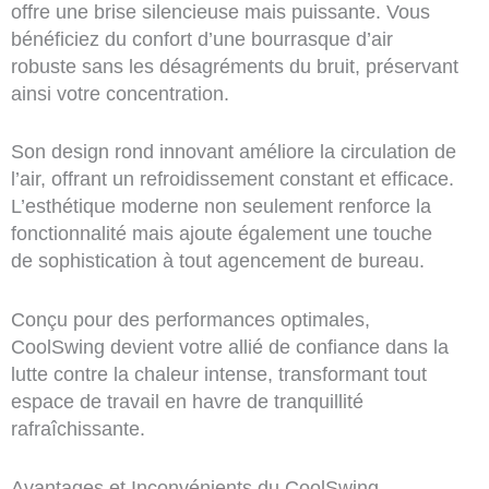
offre une brise silencieuse mais puissante. Vous
bénéficiez du confort d’une bourrasque d’air
robuste sans les désagréments du bruit, préservant
ainsi votre concentration.
Son design rond innovant améliore la circulation de
l’air, offrant un refroidissement constant et efficace.
L’esthétique moderne non seulement renforce la
fonctionnalité mais ajoute également une touche
de sophistication à tout agencement de bureau.
Conçu pour des performances optimales,
CoolSwing devient votre allié de confiance dans la
lutte contre la chaleur intense, transformant tout
espace de travail en havre de tranquillité
rafraîchissante.
Avantages et Inconvénients du CoolSwing