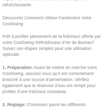
rafraîchissante.
Découvrez Comment Utiliser Facilement Votre
CoolSwing
Prêt à profiter pleinement de la fraîcheur offerte par
votre CoolSwing Refroidisseur d’Air de Bureau?
Suivez ces étapes simples pour une utilisation
optimale:
1. Préparation:
Avant de mettre en marche votre
CoolSwing, assurez-vous qu’il est correctement
branché à une source d’alimentation. Vérifiez
également que le réservoir d’eau est rempli pour
profiter d’une fraîcheur constante.
2. Réglage:
Choisissez parmi les différents