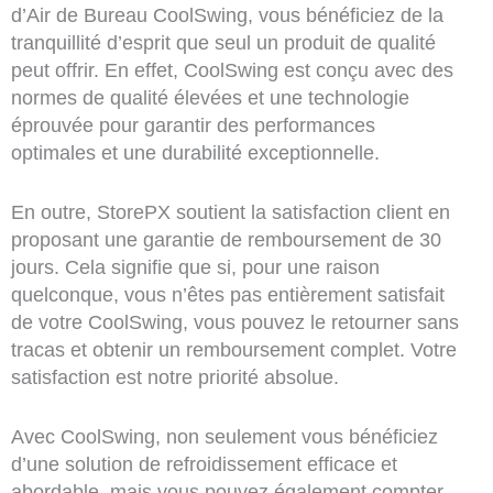
d’Air de Bureau CoolSwing, vous bénéficiez de la
tranquillité d’esprit que seul un produit de qualité
peut offrir. En effet, CoolSwing est conçu avec des
normes de qualité élevées et une technologie
éprouvée pour garantir des performances
optimales et une durabilité exceptionnelle.
En outre, StorePX soutient la satisfaction client en
proposant une garantie de remboursement de 30
jours. Cela signifie que si, pour une raison
quelconque, vous n’êtes pas entièrement satisfait
de votre CoolSwing, vous pouvez le retourner sans
tracas et obtenir un remboursement complet. Votre
satisfaction est notre priorité absolue.
Avec CoolSwing, non seulement vous bénéficiez
d’une solution de refroidissement efficace et
abordable, mais vous pouvez également compter