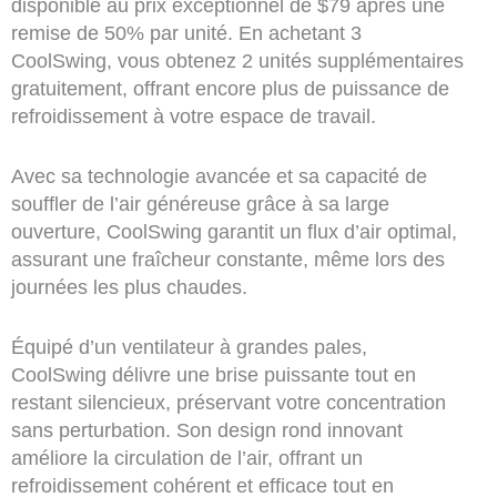
disponible au prix exceptionnel de $79 après une
remise de 50% par unité. En achetant 3
CoolSwing, vous obtenez 2 unités supplémentaires
gratuitement, offrant encore plus de puissance de
refroidissement à votre espace de travail.
Avec sa technologie avancée et sa capacité de
souffler de l’air généreuse grâce à sa large
ouverture, CoolSwing garantit un flux d’air optimal,
assurant une fraîcheur constante, même lors des
journées les plus chaudes.
Équipé d’un ventilateur à grandes pales,
CoolSwing délivre une brise puissante tout en
restant silencieux, préservant votre concentration
sans perturbation. Son design rond innovant
améliore la circulation de l’air, offrant un
refroidissement cohérent et efficace tout en