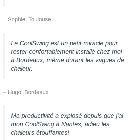
– Sophie, Toulouse
Le CoolSwing est un petit miracle pour
rester confortablement installé chez moi
à Bordeaux, même durant les vagues de
chaleur.
– Hugo, Bordeaux
Ma productivité a explosé depuis que j’ai
mon CoolSwing à Nantes, adieu les
chaleurs étouffantes!