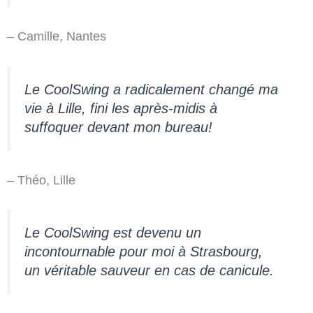
– Camille, Nantes
Le CoolSwing a radicalement changé ma
vie à Lille, fini les après-midis à
suffoquer devant mon bureau!
– Théo, Lille
Le CoolSwing est devenu un
incontournable pour moi à Strasbourg,
un véritable sauveur en cas de canicule.