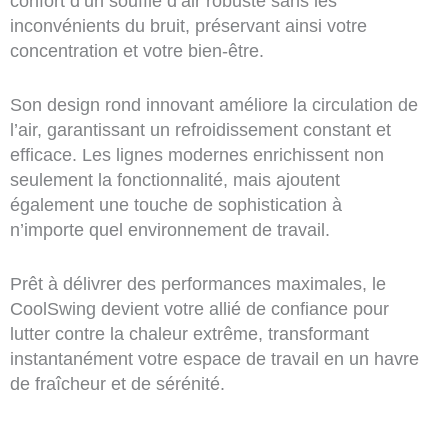
confort d’un souffle d’air robuste sans les
inconvénients du bruit, préservant ainsi votre
concentration et votre bien-être.
Son design rond innovant améliore la circulation de
l’air, garantissant un refroidissement constant et
efficace. Les lignes modernes enrichissent non
seulement la fonctionnalité, mais ajoutent
également une touche de sophistication à
n’importe quel environnement de travail.
Prêt à délivrer des performances maximales, le
CoolSwing devient votre allié de confiance pour
lutter contre la chaleur extrême, transformant
instantanément votre espace de travail en un havre
de fraîcheur et de sérénité.