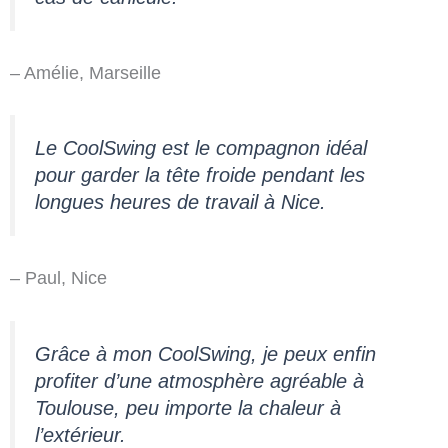
– Amélie, Marseille
Le CoolSwing est le compagnon idéal
pour garder la tête froide pendant les
longues heures de travail à Nice.
– Paul, Nice
Grâce à mon CoolSwing, je peux enfin
profiter d’une atmosphère agréable à
Toulouse, peu importe la chaleur à
l’extérieur.