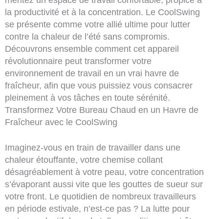
la productivité et à la concentration. Le CoolSwing
se présente comme votre allié ultime pour lutter
contre la chaleur de l’été sans compromis.
Découvrons ensemble comment cet appareil
révolutionnaire peut transformer votre
environnement de travail en un vrai havre de
fraîcheur, afin que vous puissiez vous consacrer
pleinement à vos tâches en toute sérénité.
Transformez Votre Bureau Chaud en un Havre de
Fraîcheur avec le CoolSwing
Imaginez-vous en train de travailler dans une
chaleur étouffante, votre chemise collant
désagréablement à votre peau, votre concentration
s’évaporant aussi vite que les gouttes de sueur sur
votre front. Le quotidien de nombreux travailleurs
en période estivale, n’est-ce pas ? La lutte pour