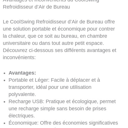
Refroidisseur d’Air de Bureau
Le CoolSwing Refroidisseur d’Air de Bureau offre
une solution portable et économique pour contrer
la chaleur, que ce soit au bureau, en chambre
universitaire ou dans tout autre petit espace.
Découvrez ci-dessous ses différents avantages et
inconvénients:
Avantages:
Portable et Léger: Facile à déplacer et à
transporter, idéal pour une utilisation
polyvalente.
Recharge USB: Pratique et écologique, permet
une recharge simple sans besoin de prises
électriques.
Économique: Offre des économies significatives