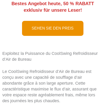
Bestes Angebot heute, 50 % RABATT
exklusiv für unsere Leser!
SEHEN SIE DEN PREIS
Exploitez la Puissance du CoolSwing Refroidisseur
d’Air de Bureau
Le CoolSwing Refroidisseur d’Air de Bureau est
conçu avec une capacité de soufflage d’air
abondante grâce à son large aperture. Cette
caractéristique maximise le flux d’air, assurant que
votre espace reste agréablement frais, même lors
des journées les plus chaudes.