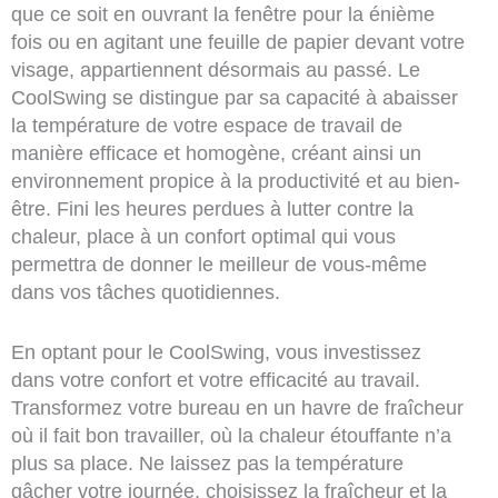
que ce soit en ouvrant la fenêtre pour la énième
fois ou en agitant une feuille de papier devant votre
visage, appartiennent désormais au passé. Le
CoolSwing se distingue par sa capacité à abaisser
la température de votre espace de travail de
manière efficace et homogène, créant ainsi un
environnement propice à la productivité et au bien-
être. Fini les heures perdues à lutter contre la
chaleur, place à un confort optimal qui vous
permettra de donner le meilleur de vous-même
dans vos tâches quotidiennes.
En optant pour le CoolSwing, vous investissez
dans votre confort et votre efficacité au travail.
Transformez votre bureau en un havre de fraîcheur
où il fait bon travailler, où la chaleur étouffante n’a
plus sa place. Ne laissez pas la température
gâcher votre journée, choisissez la fraîcheur et la