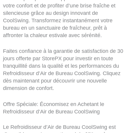
votre confort et de profiter d’une brise fraîche et
silencieuse grâce au design innovant de
CoolSwing. Transformez instantanément votre
bureau en un sanctuaire de fraîcheur, prêt à
affronter la chaleur estivale avec sérénité.
Faites confiance à la garantie de satisfaction de 30
jours offerte par StorePX pour investir en toute
tranquillité dans la qualité et les performances du
Refroidisseur d’Air de Bureau CoolSwing. Cliquez
dès maintenant pour découvrir une nouvelle
dimension de confort.
Offre Spéciale: Économisez en Achetant le
Refroidisseur d’Air de Bureau CoolSwing
Le Refroidisseur d’Air de Bureau CoolSwing est