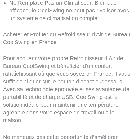
Ne Remplace Pas un Climatiseur: Bien que
efficace, le CoolSwing ne peut pas rivaliser avec
un système de climatisation complet.
Acheter et Profiter du Refroidisseur d’Air de Bureau
CoolSwing en France
Pour acquérir votre propre Refroidisseur d’Air de
Bureau CoolSwing et bénéficier d’un confort
rafraîchissant où que vous soyez en France, il vous
suffit de cliquer sur le bouton d’achat ci-dessous.
Avec sa technologie éprouvée et ses avantages de
portabilité et de charge USB, CoolSwing est la
solution idéale pour maintenir une température
agréable dans votre espace de travail ou à la
maison.
Ne manquez pas cette opportunité d’améliorer