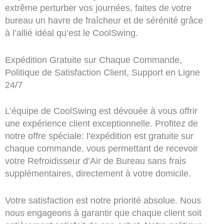
extrême perturber vos journées, faites de votre
bureau un havre de fraîcheur et de sérénité grâce
à l’allié idéal qu’est le CoolSwing.
Expédition Gratuite sur Chaque Commande,
Politique de Satisfaction Client, Support en Ligne
24/7
L’équipe de CoolSwing est dévouée à vous offrir
une expérience client exceptionnelle. Profitez de
notre offre spéciale: l’expédition est gratuite sur
chaque commande, vous permettant de recevoir
votre Refroidisseur d’Air de Bureau sans frais
supplémentaires, directement à votre domicile.
Votre satisfaction est notre priorité absolue. Nous
nous engageons à garantir que chaque client soit