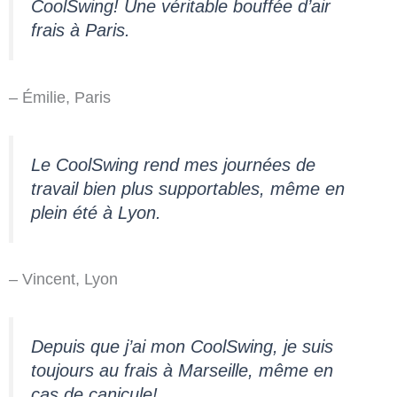
CoolSwing! Une véritable bouffée d’air
frais à Paris.
– Émilie, Paris
Le CoolSwing rend mes journées de
travail bien plus supportables, même en
plein été à Lyon.
– Vincent, Lyon
Depuis que j’ai mon CoolSwing, je suis
toujours au frais à Marseille, même en
cas de canicule!