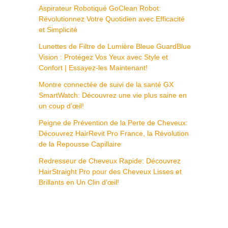
Aspirateur Robotiqué GoClean Robot:
Révolutionnez Votre Quotidien avec Efficacité
et Simplicité
Lunettes de Filtre de Lumière Bleue GuardBlue
Vision : Protégez Vos Yeux avec Style et
Confort | Essayez-les Maintenant!
Montre connectée de suivi de la santé GX
SmartWatch: Découvrez une vie plus saine en
un coup d’œil!
Peigne de Prévention de la Perte de Cheveux:
Découvrez HairRevit Pro France, la Révolution
de la Repousse Capillaire
Redresseur de Cheveux Rapide: Découvrez
HairStraight Pro pour des Cheveux Lisses et
Brillants en Un Clin d’œil!