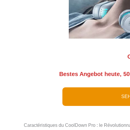
Bestes Angebot heute, 50
SEH
Caractéristiques du CoolDown Pro : le Révolutionn