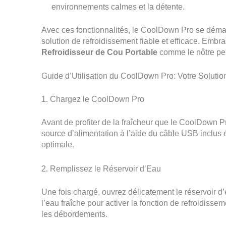
environnements calmes et la détente.
Avec ces fonctionnalités, le CoolDown Pro se déma
solution de refroidissement fiable et efficace. Embra
Refroidisseur de Cou Portable
comme le nôtre peut
Guide d’Utilisation du CoolDown Pro: Votre Soluti
1. Chargez le CoolDown Pro
Avant de profiter de la fraîcheur que le CoolDown P
source d’alimentation à l’aide du câble USB inclus 
optimale.
2. Remplissez le Réservoir d’Eau
Une fois chargé, ouvrez délicatement le réservoir d
l’eau fraîche pour activer la fonction de refroidisse
les débordements.