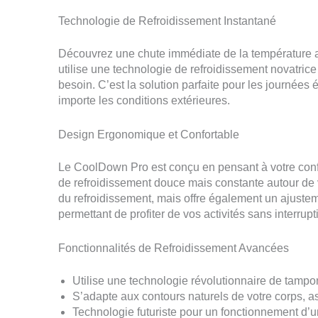
Technologie de Refroidissement Instantané
Découvrez une chute immédiate de la température
utilise une technologie de refroidissement novatric
besoin. C’est la solution parfaite pour les journées é
importe les conditions extérieures.
Design Ergonomique et Confortable
Le CoolDown Pro est conçu en pensant à votre conf
de refroidissement douce mais constante autour de v
du refroidissement, mais offre également un ajust
permettant de profiter de vos activités sans interrupt
Fonctionnalités de Refroidissement Avancées
Utilise une technologie révolutionnaire de tampo
S’adapte aux contours naturels de votre corps, as
Technologie futuriste pour un fonctionnement d’u