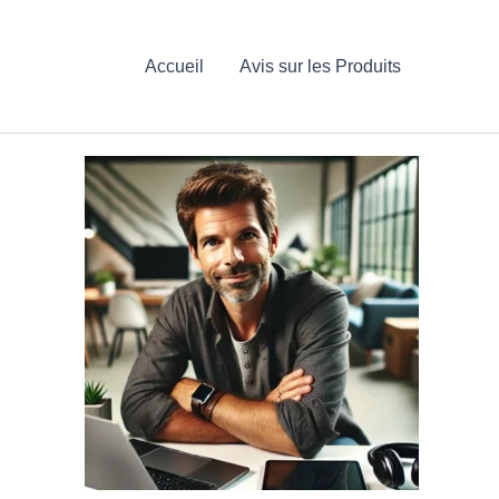
Accueil
Avis sur les Produits