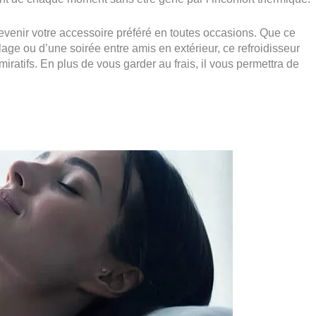
venir votre accessoire préféré en toutes occasions. Que ce
plage ou d’une soirée entre amis en extérieur, ce refroidisseur
iratifs. En plus de vous garder au frais, il vous permettra de