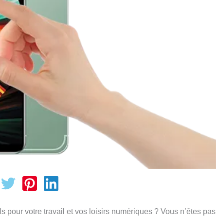
ls pour votre travail et vos loisirs numériques ? Vous n’êtes pas