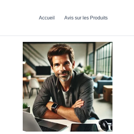
Accueil
Avis sur les Produits