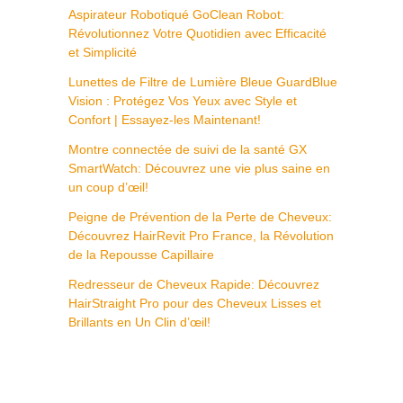
Aspirateur Robotiqué GoClean Robot:
Révolutionnez Votre Quotidien avec Efficacité
et Simplicité
Lunettes de Filtre de Lumière Bleue GuardBlue
Vision : Protégez Vos Yeux avec Style et
Confort | Essayez-les Maintenant!
Montre connectée de suivi de la santé GX
SmartWatch: Découvrez une vie plus saine en
un coup d’œil!
Peigne de Prévention de la Perte de Cheveux:
Découvrez HairRevit Pro France, la Révolution
de la Repousse Capillaire
Redresseur de Cheveux Rapide: Découvrez
HairStraight Pro pour des Cheveux Lisses et
Brillants en Un Clin d’œil!