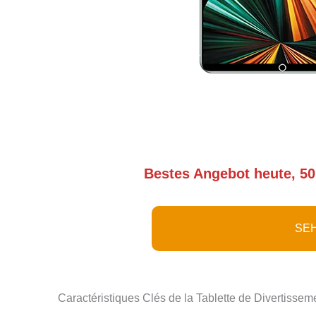
Bestes Angebot heute, 50
SEH
Caractéristiques Clés de la Tablette de Divertissem