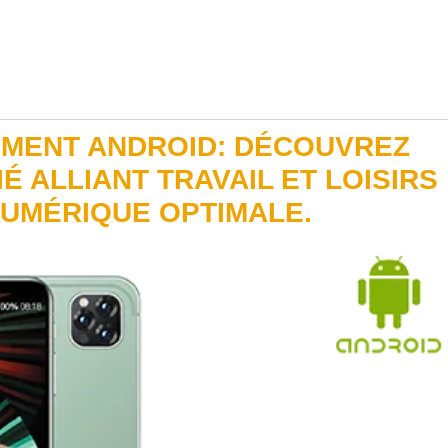
EMENT ANDROID: DÉCOUVREZ
É ALLIANT TRAVAIL ET LOISIRS
UMÉRIQUE OPTIMALE.