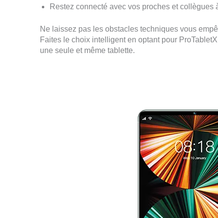
Restez connecté avec vos proches et collègues 
Ne laissez pas les obstacles techniques vous empêch
Faites le choix intelligent en optant pour ProTabletX 
une seule et même tablette.