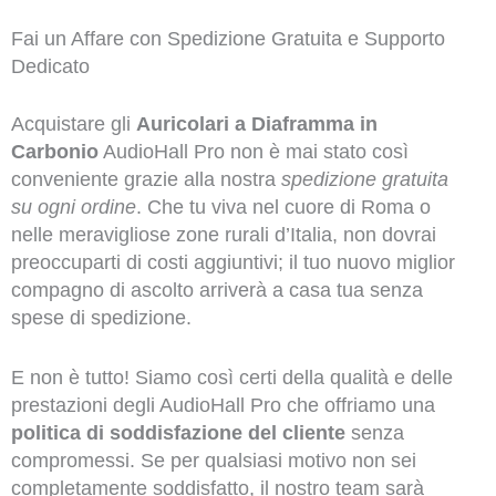
Fai un Affare con Spedizione Gratuita e Supporto
Dedicato
Acquistare gli
Auricolari a Diaframma in
Carbonio
AudioHall Pro non è mai stato così
conveniente grazie alla nostra
spedizione gratuita
su ogni ordine
. Che tu viva nel cuore di Roma o
nelle meravigliose zone rurali d’Italia, non dovrai
preoccuparti di costi aggiuntivi; il tuo nuovo miglior
compagno di ascolto arriverà a casa tua senza
spese di spedizione.
E non è tutto! Siamo così certi della qualità e delle
prestazioni degli AudioHall Pro che offriamo una
politica di soddisfazione del cliente
senza
compromessi. Se per qualsiasi motivo non sei
completamente soddisfatto, il nostro team sarà