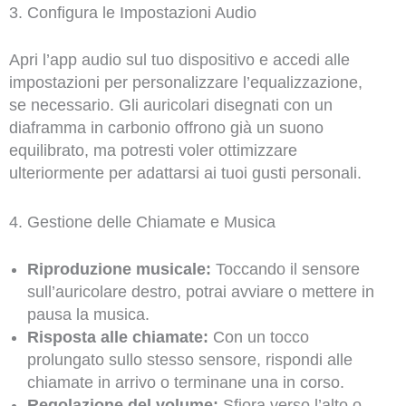
3. Configura le Impostazioni Audio
Apri l’app audio sul tuo dispositivo e accedi alle
impostazioni per personalizzare l’equalizzazione,
se necessario. Gli auricolari disegnati con un
diaframma in carbonio offrono già un suono
equilibrato, ma potresti voler ottimizzare
ulteriormente per adattarsi ai tuoi gusti personali.
4. Gestione delle Chiamate e Musica
Riproduzione musicale:
Toccando il sensore
sull’auricolare destro, potrai avviare o mettere in
pausa la musica.
Risposta alle chiamate:
Con un tocco
prolungato sullo stesso sensore, rispondi alle
chiamate in arrivo o terminane una in corso.
Regolazione del volume:
Sfiora verso l’alto o