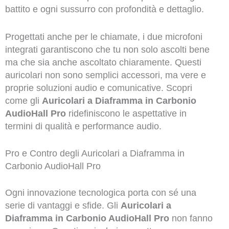
battito e ogni sussurro con profondità e dettaglio.
Progettati anche per le chiamate, i due microfoni
integrati garantiscono che tu non solo ascolti bene
ma che sia anche ascoltato chiaramente. Questi
auricolari non sono semplici accessori, ma vere e
proprie soluzioni audio e comunicative. Scopri
come gli
Auricolari a Diaframma in Carbonio
AudioHall Pro
ridefiniscono le aspettative in
termini di qualità e performance audio.
Pro e Contro degli Auricolari a Diaframma in
Carbonio AudioHall Pro
Ogni innovazione tecnologica porta con sé una
serie di vantaggi e sfide. Gli
Auricolari a
Diaframma in Carbonio AudioHall Pro
non fanno