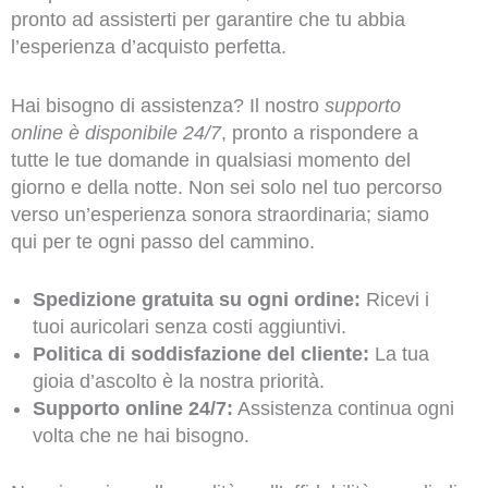
pronto ad assisterti per garantire che tu abbia
l’esperienza d’acquisto perfetta.
Hai bisogno di assistenza? Il nostro
supporto
online è disponibile 24/7
, pronto a rispondere a
tutte le tue domande in qualsiasi momento del
giorno e della notte. Non sei solo nel tuo percorso
verso un’esperienza sonora straordinaria; siamo
qui per te ogni passo del cammino.
Spedizione gratuita su ogni ordine:
Ricevi i
tuoi auricolari senza costi aggiuntivi.
Politica di soddisfazione del cliente:
La tua
gioia d’ascolto è la nostra priorità.
Supporto online 24/7:
Assistenza continua ogni
volta che ne hai bisogno.