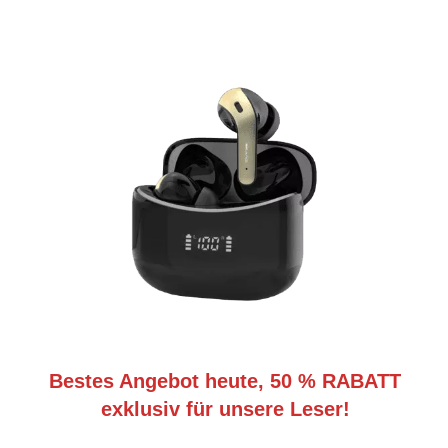
Bestes Angebot heute, 50 % RABATT
exklusiv für unsere Leser!