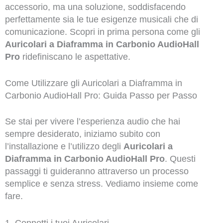
accessorio, ma una soluzione, soddisfacendo
perfettamente sia le tue esigenze musicali che di
comunicazione. Scopri in prima persona come gli
Auricolari a Diaframma in Carbonio AudioHall
Pro
ridefiniscano le aspettative.
Come Utilizzare gli Auricolari a Diaframma in
Carbonio AudioHall Pro: Guida Passo per Passo
Se stai per vivere l’esperienza audio che hai
sempre desiderato, iniziamo subito con
l’installazione e l’utilizzo degli
Auricolari a
Diaframma in Carbonio AudioHall Pro
. Questi
passaggi ti guideranno attraverso un processo
semplice e senza stress. Vediamo insieme come
fare.