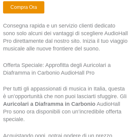
Compra Ora
Consegna rapida e un servizio clienti dedicato
sono solo alcuni dei vantaggi di scegliere AudioHall
Pro direttamente dal nostro sito. Inizia il tuo viaggio
musicale alle nuove frontiere del suono.
Offerta Speciale: Approfitta degli Auricolari a
Diaframma in Carbonio AudioHall Pro
Per tutti gli appassionati di musica in Italia, questa
è un’opportunità che non puoi lasciarti sfuggire. Gli
Auricolari a Diaframma in Carbonio
AudioHall
Pro sono ora disponibili con un’incredibile offerta
speciale.
Acquistando oggi, potrai godere di un prezzo