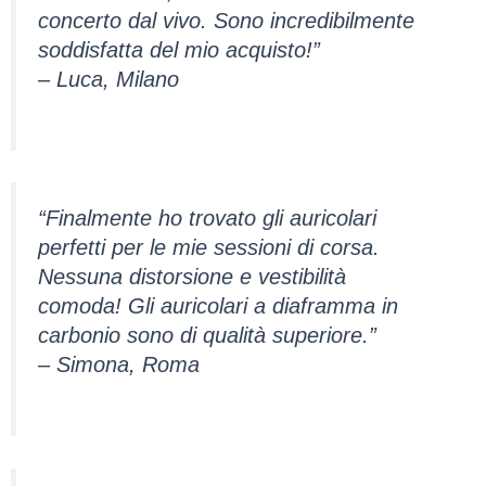
concerto dal vivo. Sono incredibilmente
soddisfatta del mio acquisto!”
– Luca, Milano
“Finalmente ho trovato gli auricolari
perfetti per le mie sessioni di corsa.
Nessuna distorsione e vestibilità
comoda! Gli auricolari a diaframma in
carbonio sono di qualità superiore.”
– Simona, Roma