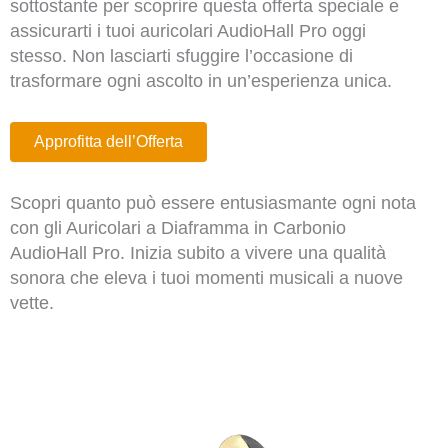
sottostante per scoprire questa offerta speciale e
assicurarti i tuoi auricolari AudioHall Pro oggi
stesso. Non lasciarti sfuggire l’occasione di
trasformare ogni ascolto in un’esperienza unica.
Approfitta dell’Offerta
Scopri quanto può essere entusiasmante ogni nota
con gli Auricolari a Diaframma in Carbonio
AudioHall Pro. Inizia subito a vivere una qualità
sonora che eleva i tuoi momenti musicali a nuove
vette.