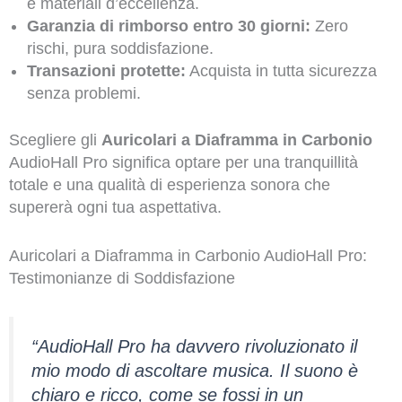
e materiali d’eccellenza.
Garanzia di rimborso entro 30 giorni:
Zero
rischi, pura soddisfazione.
Transazioni protette:
Acquista in tutta sicurezza
senza problemi.
Scegliere gli
Auricolari a Diaframma in Carbonio
AudioHall Pro significa optare per una tranquillità
totale e una qualità di esperienza sonora che
supererà ogni tua aspettativa.
Auricolari a Diaframma in Carbonio AudioHall Pro:
Testimonianze di Soddisfazione
“AudioHall Pro ha davvero rivoluzionato il
mio modo di ascoltare musica. Il suono è
chiaro e ricco, come se fossi in un