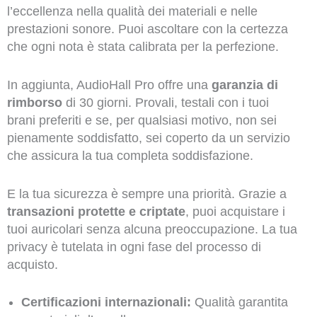
l’eccellenza nella qualità dei materiali e nelle
prestazioni sonore. Puoi ascoltare con la certezza
che ogni nota è stata calibrata per la perfezione.
In aggiunta, AudioHall Pro offre una
garanzia di
rimborso
di 30 giorni. Provali, testali con i tuoi
brani preferiti e se, per qualsiasi motivo, non sei
pienamente soddisfatto, sei coperto da un servizio
che assicura la tua completa soddisfazione.
E la tua sicurezza è sempre una priorità. Grazie a
transazioni protette e criptate
, puoi acquistare i
tuoi auricolari senza alcuna preoccupazione. La tua
privacy è tutelata in ogni fase del processo di
acquisto.
Certificazioni internazionali:
Qualità garantita