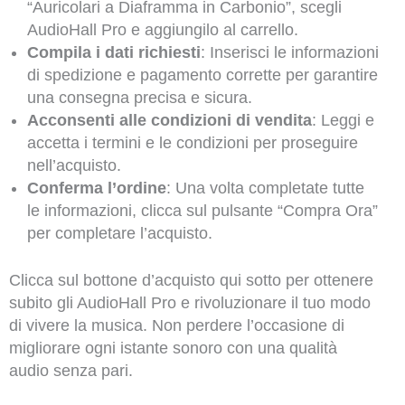
“Auricolari a Diaframma in Carbonio”, scegli
AudioHall Pro e aggiungilo al carrello.
Compila i dati richiesti
: Inserisci le informazioni
di spedizione e pagamento corrette per garantire
una consegna precisa e sicura.
Acconsenti alle condizioni di vendita
: Leggi e
accetta i termini e le condizioni per proseguire
nell’acquisto.
Conferma l’ordine
: Una volta completate tutte
le informazioni, clicca sul pulsante “Compra Ora”
per completare l’acquisto.
Clicca sul bottone d’acquisto qui sotto per ottenere
subito gli AudioHall Pro e rivoluzionare il tuo modo
di vivere la musica. Non perdere l’occasione di
migliorare ogni istante sonoro con una qualità
audio senza pari.