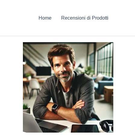
Home
Recensioni di Prodotti