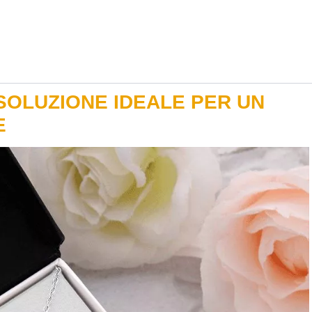
SOLUZIONE IDEALE PER UN
E