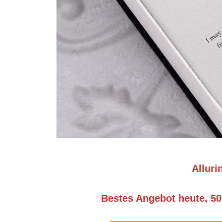
Alluri
Bestes Angebot heute, 50