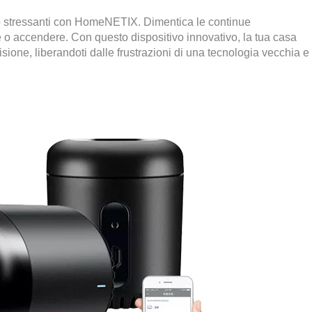
no stressanti con HomeNETIX. Dimentica le continue
 o accendere. Con questo dispositivo innovativo, la tua casa
sione, liberandoti dalle frustrazioni di una tecnologia vecchia e