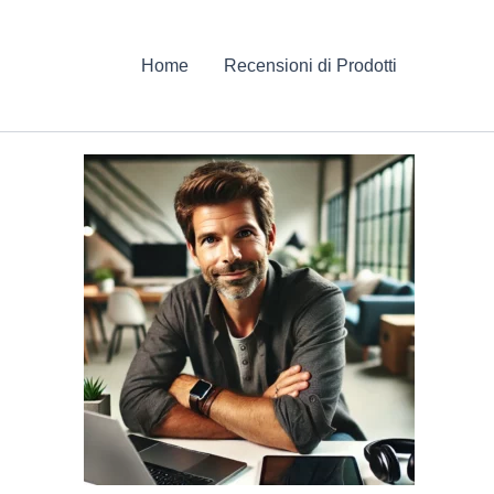
Home
Recensioni di Prodotti