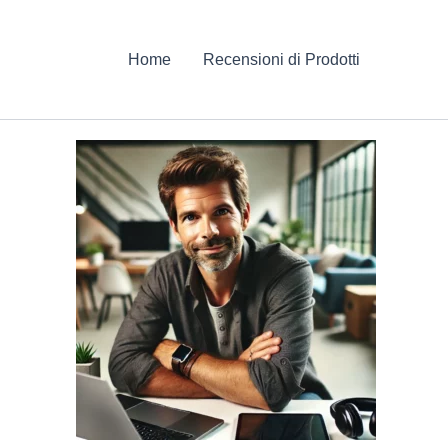
Home
Recensioni di Prodotti