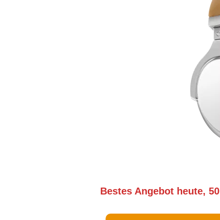
Bestes Angebot heute, 50