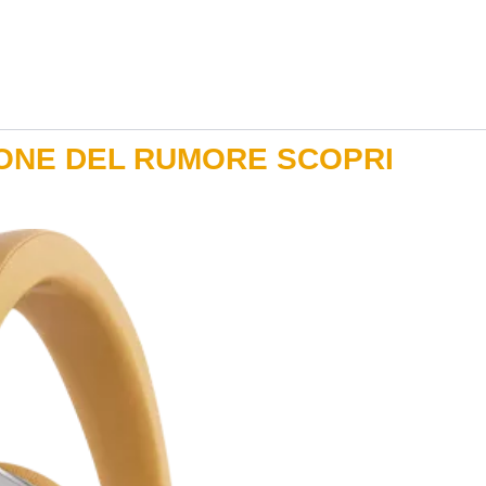
ONE DEL RUMORE SCOPRI