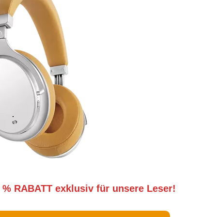
 % RABATT exklusiv für unsere Leser!