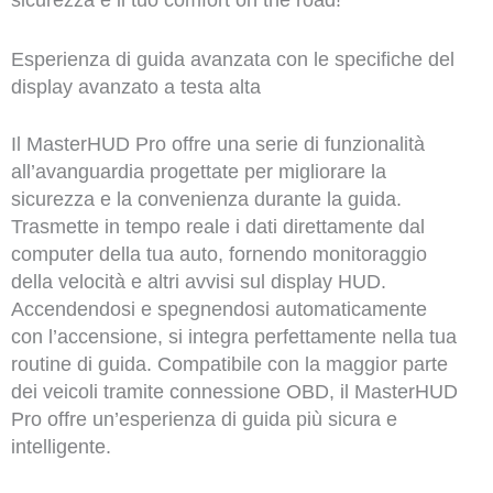
sicurezza e il tuo comfort on the road!
Esperienza di guida avanzata con le specifiche del
display avanzato a testa alta
Il MasterHUD Pro offre una serie di funzionalità
all’avanguardia progettate per migliorare la
sicurezza e la convenienza durante la guida.
Trasmette in tempo reale i dati direttamente dal
computer della tua auto, fornendo monitoraggio
della velocità e altri avvisi sul display HUD.
Accendendosi e spegnendosi automaticamente
con l’accensione, si integra perfettamente nella tua
routine di guida. Compatibile con la maggior parte
dei veicoli tramite connessione OBD, il MasterHUD
Pro offre un’esperienza di guida più sicura e
intelligente.