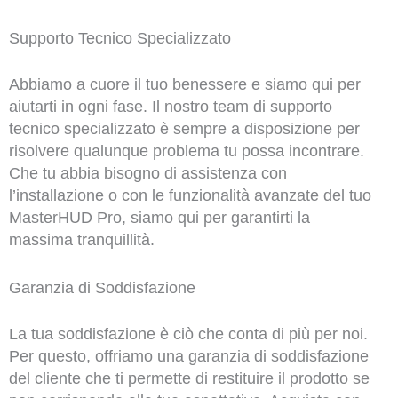
Supporto Tecnico Specializzato
Abbiamo a cuore il tuo benessere e siamo qui per
aiutarti in ogni fase. Il nostro team di supporto
tecnico specializzato è sempre a disposizione per
risolvere qualunque problema tu possa incontrare.
Che tu abbia bisogno di assistenza con
l’installazione o con le funzionalità avanzate del tuo
MasterHUD Pro, siamo qui per garantirti la
massima tranquillità.
Garanzia di Soddisfazione
La tua soddisfazione è ciò che conta di più per noi.
Per questo, offriamo una garanzia di soddisfazione
del cliente che ti permette di restituire il prodotto se