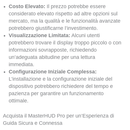
Costo Elevato:
Il prezzo potrebbe essere
considerato elevato rispetto ad altre opzioni sul
mercato, ma la qualità e le funzionalità avanzate
potrebbero giustificarne l’investimento.
Visualizzazione Limitata:
Alcuni utenti
potrebbero trovare il display troppo piccolo o con
informazioni sovrapposte, richiedendo
un’adeguata abitudine per una lettura
immediata.
Configurazione Iniziale Complessa:
L’installazione e la configurazione iniziale del
dispositivo potrebbero richiedere del tempo e
pazienza per garantire un funzionamento
ottimale.
Acquista il MasterHUD Pro per un’Esperienza di
Guida Sicura e Connessa