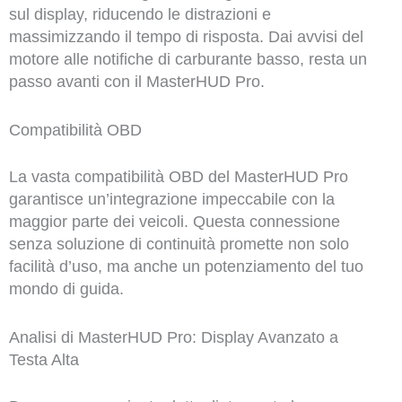
sul display, riducendo le distrazioni e
massimizzando il tempo di risposta. Dai avvisi del
motore alle notifiche di carburante basso, resta un
passo avanti con il MasterHUD Pro.
Compatibilità OBD
La vasta compatibilità OBD del MasterHUD Pro
garantisce un’integrazione impeccabile con la
maggior parte dei veicoli. Questa connessione
senza soluzione di continuità promette non solo
facilità d’uso, ma anche un potenziamento del tuo
mondo di guida.
Analisi di MasterHUD Pro: Display Avanzato a
Testa Alta