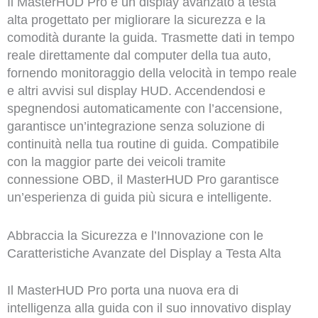
Il MasterHUD Pro è un display avanzato a testa
alta progettato per migliorare la sicurezza e la
comodità durante la guida. Trasmette dati in tempo
reale direttamente dal computer della tua auto,
fornendo monitoraggio della velocità in tempo reale
e altri avvisi sul display HUD. Accendendosi e
spegnendosi automaticamente con l’accensione,
garantisce un’integrazione senza soluzione di
continuità nella tua routine di guida. Compatibile
con la maggior parte dei veicoli tramite
connessione OBD, il MasterHUD Pro garantisce
un’esperienza di guida più sicura e intelligente.
Abbraccia la Sicurezza e l’Innovazione con le
Caratteristiche Avanzate del Display a Testa Alta
Il MasterHUD Pro porta una nuova era di
intelligenza alla guida con il suo innovativo display