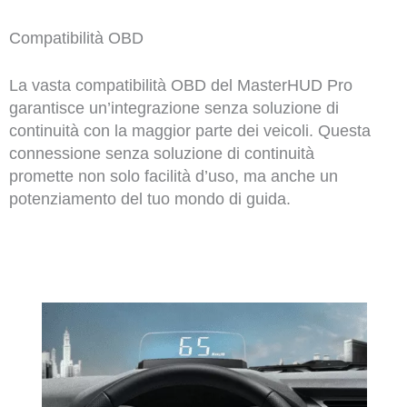
Compatibilità OBD
La vasta compatibilità OBD del MasterHUD Pro
garantisce un’integrazione senza soluzione di
continuità con la maggior parte dei veicoli. Questa
connessione senza soluzione di continuità
promette non solo facilità d’uso, ma anche un
potenziamento del tuo mondo di guida.