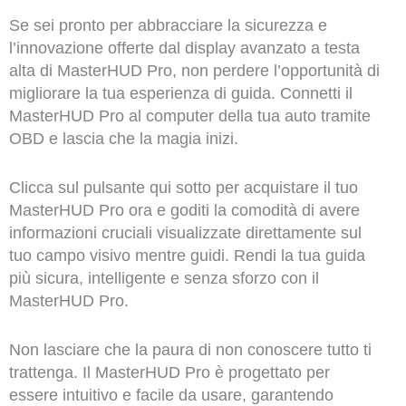
Se sei pronto per abbracciare la sicurezza e
l’innovazione offerte dal display avanzato a testa
alta di MasterHUD Pro, non perdere l’opportunità di
migliorare la tua esperienza di guida. Connetti il
MasterHUD Pro al computer della tua auto tramite
OBD e lascia che la magia inizi.
Clicca sul pulsante qui sotto per acquistare il tuo
MasterHUD Pro ora e goditi la comodità di avere
informazioni cruciali visualizzate direttamente sul
tuo campo visivo mentre guidi. Rendi la tua guida
più sicura, intelligente e senza sforzo con il
MasterHUD Pro.
Non lasciare che la paura di non conoscere tutto ti
trattenga. Il MasterHUD Pro è progettato per
essere intuitivo e facile da usare, garantendo