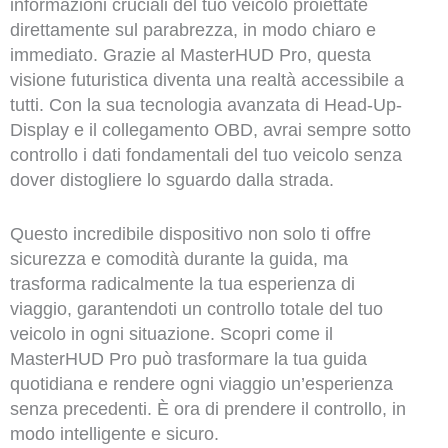
informazioni cruciali del tuo veicolo proiettate
direttamente sul parabrezza, in modo chiaro e
immediato. Grazie al MasterHUD Pro, questa
visione futuristica diventa una realtà accessibile a
tutti. Con la sua tecnologia avanzata di Head-Up-
Display e il collegamento OBD, avrai sempre sotto
controllo i dati fondamentali del tuo veicolo senza
dover distogliere lo sguardo dalla strada.
Questo incredibile dispositivo non solo ti offre
sicurezza e comodità durante la guida, ma
trasforma radicalmente la tua esperienza di
viaggio, garantendoti un controllo totale del tuo
veicolo in ogni situazione. Scopri come il
MasterHUD Pro può trasformare la tua guida
quotidiana e rendere ogni viaggio un’esperienza
senza precedenti. È ora di prendere il controllo, in
modo intelligente e sicuro.