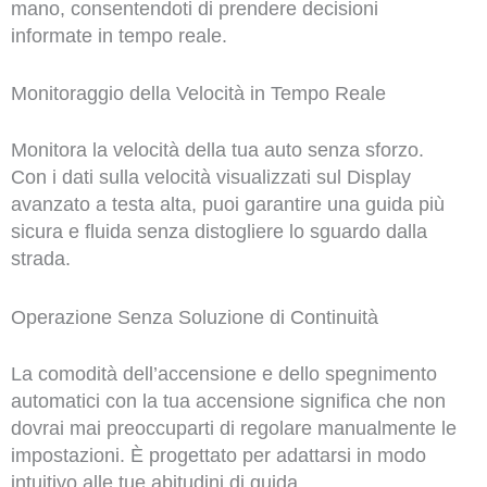
mano, consentendoti di prendere decisioni
informate in tempo reale.
Monitoraggio della Velocità in Tempo Reale
Monitora la velocità della tua auto senza sforzo.
Con i dati sulla velocità visualizzati sul Display
avanzato a testa alta, puoi garantire una guida più
sicura e fluida senza distogliere lo sguardo dalla
strada.
Operazione Senza Soluzione di Continuità
La comodità dell’accensione e dello spegnimento
automatici con la tua accensione significa che non
dovrai mai preoccuparti di regolare manualmente le
impostazioni. È progettato per adattarsi in modo
intuitivo alle tue abitudini di guida.