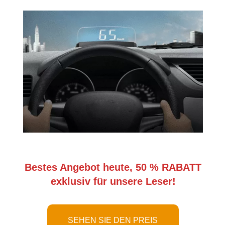
Bestes Angebot heute, 50 % RABATT
exklusiv für unsere Leser!
SEHEN SIE DEN PREIS