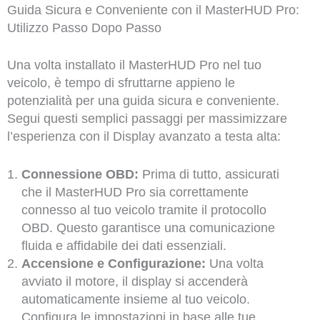
Guida Sicura e Conveniente con il MasterHUD Pro:
Utilizzo Passo Dopo Passo
Una volta installato il MasterHUD Pro nel tuo
veicolo, è tempo di sfruttarne appieno le
potenzialità per una guida sicura e conveniente.
Segui questi semplici passaggi per massimizzare
l’esperienza con il Display avanzato a testa alta:
Connessione OBD:
Prima di tutto, assicurati
che il MasterHUD Pro sia correttamente
connesso al tuo veicolo tramite il protocollo
OBD. Questo garantisce una comunicazione
fluida e affidabile dei dati essenziali.
Accensione e Configurazione:
Una volta
avviato il motore, il display si accenderà
automaticamente insieme al tuo veicolo.
Configura le impostazioni in base alle tue