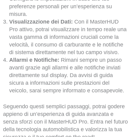
preferenze personali per un’esperienza su
misura.
Visualizzazione dei Dati:
Con il MasterHUD
Pro attivo, potrai visualizzare in tempo reale una
vasta gamma di informazioni cruciali come la
velocità, il consumo di carburante e le notifiche
di sistema direttamente nel tuo campo visivo.
Allarmi e Notifiche:
Rimani sempre un passo
avanti grazie agli allarmi e alle notifiche inviati
direttamente sul display. Da avvisi di guida
sicura a informazioni sulle prestazioni del
veicolo, sarai sempre informato e consapevole.
Seguendo questi semplici passaggi, potrai godere
appieno di un’esperienza di guida avanzata e
senza sforzi con il MasterHUD Pro. Entra nel futuro
della tecnologia automobilistica e valorizza la tua