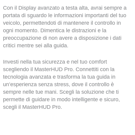
Con il Display avanzato a testa alta, avrai sempre a
portata di sguardo le informazioni importanti del tuo
veicolo, permettendoti di mantenere il controllo in
ogni momento. Dimentica le distrazioni e la
preoccupazione di non avere a disposizione i dati
critici mentre sei alla guida.
Investi nella tua sicurezza e nel tuo comfort
scegliendo il MasterHUD Pro. Connettiti con la
tecnologia avanzata e trasforma la tua guida in
un’esperienza senza stress, dove il controllo è
sempre nelle tue mani. Scegli la soluzione che ti
permette di guidare in modo intelligente e sicuro,
scegli il MasterHUD Pro.