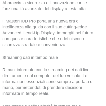
Abbraccia la sicurezza e l’innovazione con le
funzionalità avanzate del display a testa alta
Il MasterHUD Pro porta una nuova era di
intelligenza alla guida con il suo cutting-edge
Advanced Head-Up Display. Immergiti nel futuro
con queste caratteristiche che ridefiniscono
sicurezza stradale e convenienza.
Streaming dati in tempo reale
Rimani informato con lo streaming dei dati live
direttamente dal computer del tuo veicolo. Le
informazioni essenziali sono sempre a portata di
mano, permettendoti di prendere decisioni
informate in tempo reale.