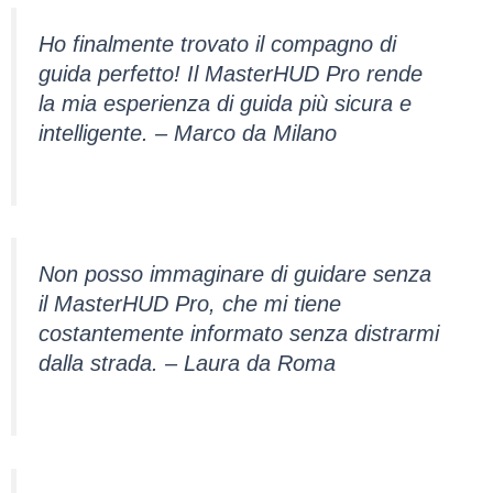
Ho finalmente trovato il compagno di
guida perfetto! Il MasterHUD Pro rende
la mia esperienza di guida più sicura e
intelligente. – Marco da Milano
Non posso immaginare di guidare senza
il MasterHUD Pro, che mi tiene
costantemente informato senza distrarmi
dalla strada. – Laura da Roma