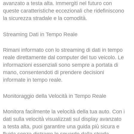
avanzato a testa alta. Immergiti nel futuro con
queste caratteristiche eccezionali che ridefiniscono
la sicurezza stradale e la comodità.
Streaming Dati in Tempo Reale
Rimani informato con lo streaming di dati in tempo
reale direttamente dal computer del tuo veicolo. Le
informazioni essenziali sono sempre a portata di
mano, consentendoti di prendere decisioni
informate in tempo reale.
Monitoraggio della Velocità in Tempo Reale
Monitora facilmente la velocità della tua auto. Con i
dati sulla velocità visualizzati sul display avanzato
a testa alta, puoi garantire una guida più sicura e
fluida senza distrarre lo sguardo dalla strada.