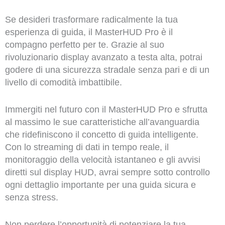
Se desideri trasformare radicalmente la tua
esperienza di guida, il MasterHUD Pro è il
compagno perfetto per te. Grazie al suo
rivoluzionario display avanzato a testa alta, potrai
godere di una sicurezza stradale senza pari e di un
livello di comodità imbattibile.
Immergiti nel futuro con il MasterHUD Pro e sfrutta
al massimo le sue caratteristiche all’avanguardia
che ridefiniscono il concetto di guida intelligente.
Con lo streaming di dati in tempo reale, il
monitoraggio della velocità istantaneo e gli avvisi
diretti sul display HUD, avrai sempre sotto controllo
ogni dettaglio importante per una guida sicura e
senza stress.
Non perdere l’opportunità di potenziare la tua