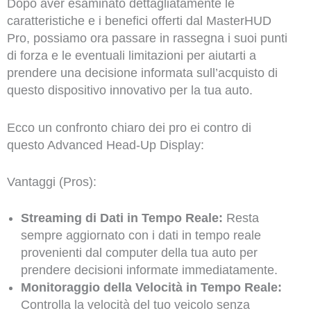
Dopo aver esaminato dettagliatamente le
caratteristiche e i benefici offerti dal MasterHUD
Pro, possiamo ora passare in rassegna i suoi punti
di forza e le eventuali limitazioni per aiutarti a
prendere una decisione informata sull’acquisto di
questo dispositivo innovativo per la tua auto.
Ecco un confronto chiaro dei pro ei contro di
questo Advanced Head-Up Display:
Vantaggi (Pros):
Streaming di Dati in Tempo Reale:
Resta
sempre aggiornato con i dati in tempo reale
provenienti dal computer della tua auto per
prendere decisioni informate immediatamente.
Monitoraggio della Velocità in Tempo Reale:
Controlla la velocità del tuo veicolo senza