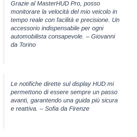
Grazie al MasterHUD Pro, posso
monitorare la velocità del mio veicolo in
tempo reale con facilità e precisione. Un
accessorio indispensabile per ogni
automobilista consapevole. – Giovanni
da Torino
Le notifiche dirette sul display HUD mi
permettono di essere sempre un passo
avanti, garantendo una guida più sicura
e reattiva. – Sofia da Firenze