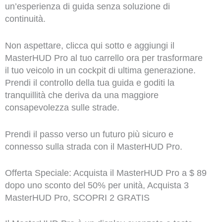
un’esperienza di guida senza soluzione di
continuità.
Non aspettare, clicca qui sotto e aggiungi il
MasterHUD Pro al tuo carrello ora per trasformare
il tuo veicolo in un cockpit di ultima generazione.
Prendi il controllo della tua guida e goditi la
tranquillità che deriva da una maggiore
consapevolezza sulle strade.
Prendi il passo verso un futuro più sicuro e
connesso sulla strada con il MasterHUD Pro.
Offerta Speciale: Acquista il MasterHUD Pro a $ 89
dopo uno sconto del 50% per unità, Acquista 3
MasterHUD Pro, SCOPRI 2 GRATIS