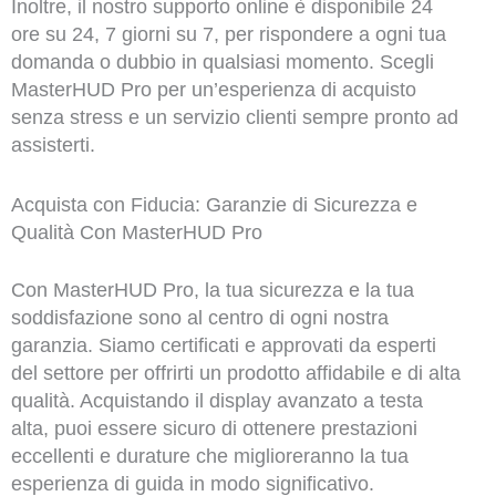
Inoltre, il nostro supporto online è disponibile 24
ore su 24, 7 giorni su 7, per rispondere a ogni tua
domanda o dubbio in qualsiasi momento. Scegli
MasterHUD Pro per un’esperienza di acquisto
senza stress e un servizio clienti sempre pronto ad
assisterti.
Acquista con Fiducia: Garanzie di Sicurezza e
Qualità Con MasterHUD Pro
Con MasterHUD Pro, la tua sicurezza e la tua
soddisfazione sono al centro di ogni nostra
garanzia. Siamo certificati e approvati da esperti
del settore per offrirti un prodotto affidabile e di alta
qualità. Acquistando il display avanzato a testa
alta, puoi essere sicuro di ottenere prestazioni
eccellenti e durature che miglioreranno la tua
esperienza di guida in modo significativo.