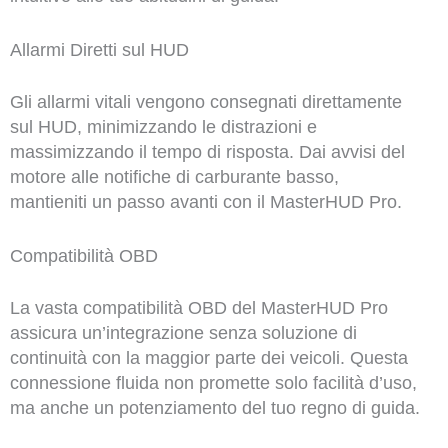
Allarmi Diretti sul HUD
Gli allarmi vitali vengono consegnati direttamente
sul HUD, minimizzando le distrazioni e
massimizzando il tempo di risposta. Dai avvisi del
motore alle notifiche di carburante basso,
mantieniti un passo avanti con il MasterHUD Pro.
Compatibilità OBD
La vasta compatibilità OBD del MasterHUD Pro
assicura un’integrazione senza soluzione di
continuità con la maggior parte dei veicoli. Questa
connessione fluida non promette solo facilità d’uso,
ma anche un potenziamento del tuo regno di guida.