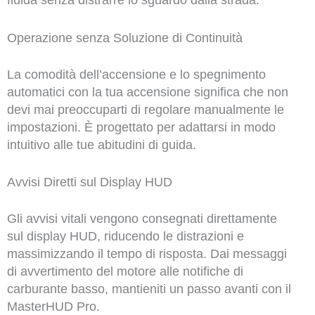
Operazione senza Soluzione di Continuità
La comodità dell’accensione e lo spegnimento
automatici con la tua accensione significa che non
devi mai preoccuparti di regolare manualmente le
impostazioni. È progettato per adattarsi in modo
intuitivo alle tue abitudini di guida.
Avvisi Diretti sul Display HUD
Gli avvisi vitali vengono consegnati direttamente
sul display HUD, riducendo le distrazioni e
massimizzando il tempo di risposta. Dai messaggi
di avvertimento del motore alle notifiche di
carburante basso, mantieniti un passo avanti con il
MasterHUD Pro.