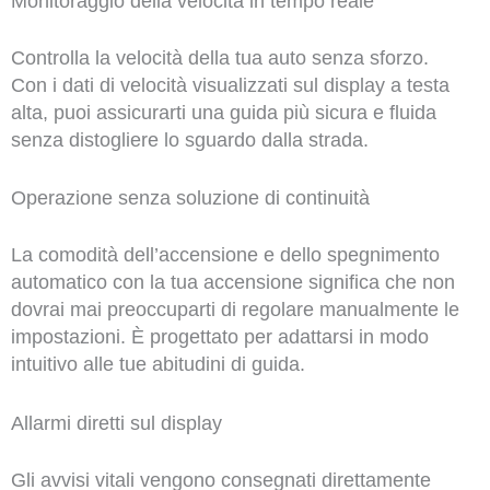
Monitoraggio della velocità in tempo reale
Controlla la velocità della tua auto senza sforzo.
Con i dati di velocità visualizzati sul display a testa
alta, puoi assicurarti una guida più sicura e fluida
senza distogliere lo sguardo dalla strada.
Operazione senza soluzione di continuità
La comodità dell’accensione e dello spegnimento
automatico con la tua accensione significa che non
dovrai mai preoccuparti di regolare manualmente le
impostazioni. È progettato per adattarsi in modo
intuitivo alle tue abitudini di guida.
Allarmi diretti sul display
Gli avvisi vitali vengono consegnati direttamente