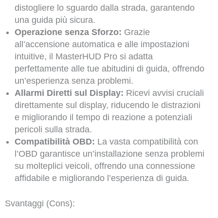
distogliere lo sguardo dalla strada, garantendo
una guida più sicura.
Operazione senza Sforzo:
Grazie
all’accensione automatica e alle impostazioni
intuitive, il MasterHUD Pro si adatta
perfettamente alle tue abitudini di guida, offrendo
un’esperienza senza problemi.
Allarmi Diretti sul Display:
Ricevi avvisi cruciali
direttamente sul display, riducendo le distrazioni
e migliorando il tempo di reazione a potenziali
pericoli sulla strada.
Compatibilità OBD:
La vasta compatibilità con
l’OBD garantisce un’installazione senza problemi
su molteplici veicoli, offrendo una connessione
affidabile e migliorando l’esperienza di guida.
Svantaggi (Cons):