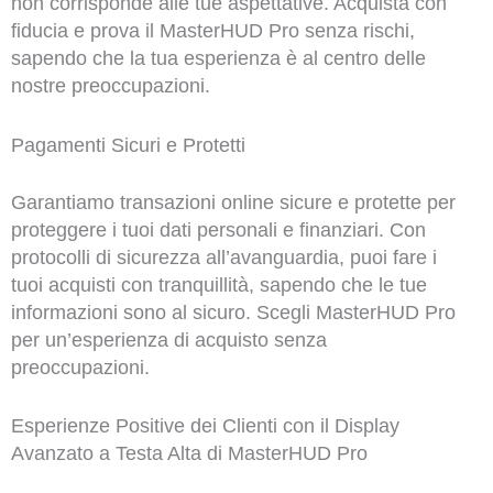
non corrisponde alle tue aspettative. Acquista con
fiducia e prova il MasterHUD Pro senza rischi,
sapendo che la tua esperienza è al centro delle
nostre preoccupazioni.
Pagamenti Sicuri e Protetti
Garantiamo transazioni online sicure e protette per
proteggere i tuoi dati personali e finanziari. Con
protocolli di sicurezza all’avanguardia, puoi fare i
tuoi acquisti con tranquillità, sapendo che le tue
informazioni sono al sicuro. Scegli MasterHUD Pro
per un’esperienza di acquisto senza
preoccupazioni.
Esperienze Positive dei Clienti con il Display
Avanzato a Testa Alta di MasterHUD Pro