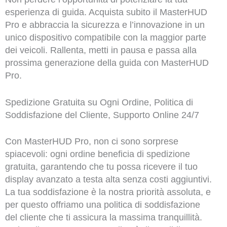
esperienza di guida. Acquista subito il MasterHUD
Pro e abbraccia la sicurezza e l’innovazione in un
unico dispositivo compatibile con la maggior parte
dei veicoli. Rallenta, metti in pausa e passa alla
prossima generazione della guida con MasterHUD
Pro.
Spedizione Gratuita su Ogni Ordine, Politica di
Soddisfazione del Cliente, Supporto Online 24/7
Con MasterHUD Pro, non ci sono sorprese
spiacevoli: ogni ordine beneficia di spedizione
gratuita, garantendo che tu possa ricevere il tuo
display avanzato a testa alta senza costi aggiuntivi.
La tua soddisfazione è la nostra priorità assoluta, e
per questo offriamo una politica di soddisfazione
del cliente che ti assicura la massima tranquillità.