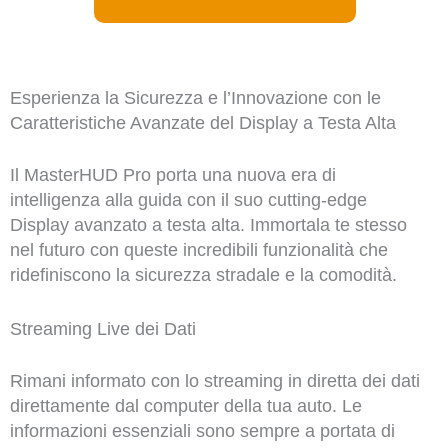
Esperienza la Sicurezza e l’Innovazione con le
Caratteristiche Avanzate del Display a Testa Alta
Il MasterHUD Pro porta una nuova era di
intelligenza alla guida con il suo cutting-edge
Display avanzato a testa alta. Immortala te stesso
nel futuro con queste incredibili funzionalità che
ridefiniscono la sicurezza stradale e la comodità.
Streaming Live dei Dati
Rimani informato con lo streaming in diretta dei dati
direttamente dal computer della tua auto. Le
informazioni essenziali sono sempre a portata di