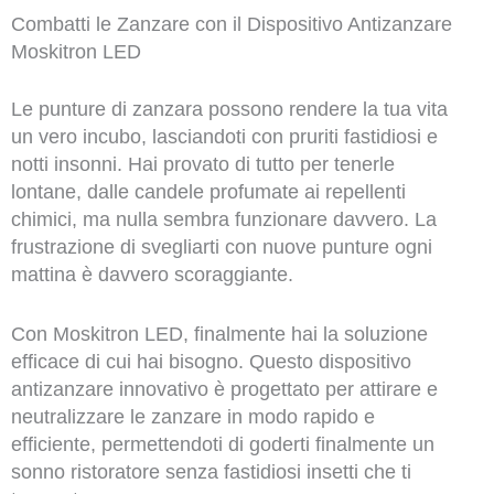
Combatti le Zanzare con il Dispositivo Antizanzare
Moskitron LED
Le punture di zanzara possono rendere la tua vita
un vero incubo, lasciandoti con pruriti fastidiosi e
notti insonni. Hai provato di tutto per tenerle
lontane, dalle candele profumate ai repellenti
chimici, ma nulla sembra funzionare davvero. La
frustrazione di svegliarti con nuove punture ogni
mattina è davvero scoraggiante.
Con Moskitron LED, finalmente hai la soluzione
efficace di cui hai bisogno. Questo dispositivo
antizanzare innovativo è progettato per attirare e
neutralizzare le zanzare in modo rapido e
efficiente, permettendoti di goderti finalmente un
sonno ristoratore senza fastidiosi insetti che ti