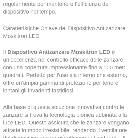
regolarmente per mantenere l’efficienza del
dispositivo nel tempo.
Caratteristiche Chiave del Dispositivo Antizanzare
Moskitron LED
Il
Dispositivo Antizanzare Moskitron LED
è
un’eccellenza nel controllo efficace delle zanzare,
con una copertura impressionante fino a 100 metri
quadrati. Perfetto per l’uso sia interno che esterno,
offre un’ampia gamma di protezione per tenere
lontani gli invadenti fastidiosi.
Alla base di questa soluzione innovativa contro le
zanzare si trova la tecnologia bionica abbinata alla
luce LED. Questo assicura che le zanzare vengano
attratte in modo irresistibile, rendendo il ventilatore
del dispositivo ancora più efficace nel catturarle. Il