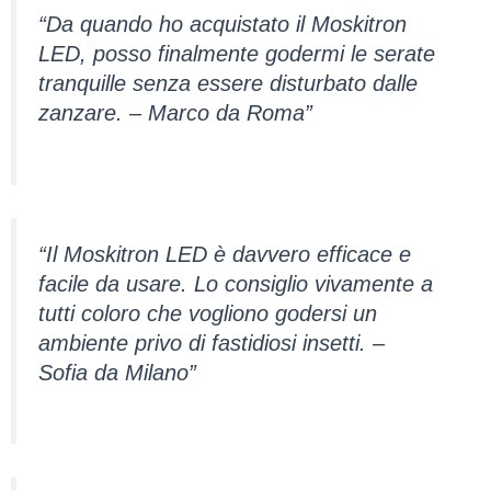
“Da quando ho acquistato il Moskitron
LED, posso finalmente godermi le serate
tranquille senza essere disturbato dalle
zanzare. – Marco da Roma”
“Il Moskitron LED è davvero efficace e
facile da usare. Lo consiglio vivamente a
tutti coloro che vogliono godersi un
ambiente privo di fastidiosi insetti. –
Sofia da Milano”