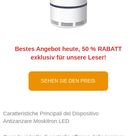
Bestes Angebot heute, 50 % RABATT
exklusiv für unsere Leser!
SEHEN SIE DEN PREIS
Caratteristiche Principali del Dispositivo
Antizanzare Moskitron LED