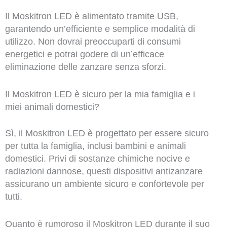
Il Moskitron LED è alimentato tramite USB,
garantendo un’efficiente e semplice modalità di
utilizzo. Non dovrai preoccuparti di consumi
energetici e potrai godere di un’efficace
eliminazione delle zanzare senza sforzi.
Il Moskitron LED è sicuro per la mia famiglia e i
miei animali domestici?
Sì, il Moskitron LED è progettato per essere sicuro
per tutta la famiglia, inclusi bambini e animali
domestici. Privi di sostanze chimiche nocive e
radiazioni dannose, questi dispositivi antizanzare
assicurano un ambiente sicuro e confortevole per
tutti.
Quanto è rumoroso il Moskitron LED durante il suo