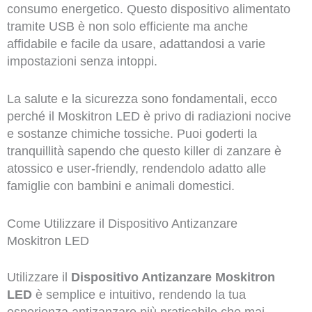
consumo energetico. Questo dispositivo alimentato
tramite USB è non solo efficiente ma anche
affidabile e facile da usare, adattandosi a varie
impostazioni senza intoppi.
La salute e la sicurezza sono fondamentali, ecco
perché il Moskitron LED è privo di radiazioni nocive
e sostanze chimiche tossiche. Puoi goderti la
tranquillità sapendo che questo killer di zanzare è
atossico e user-friendly, rendendolo adatto alle
famiglie con bambini e animali domestici.
Come Utilizzare il Dispositivo Antizanzare
Moskitron LED
Utilizzare il
Dispositivo Antizanzare Moskitron
LED
è semplice e intuitivo, rendendo la tua
esperienza antizanzare più praticabile che mai.