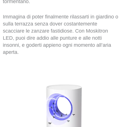
tormentano.
Immagina di poter finalmente rilassarti in giardino o
sulla terrazza senza dover costantemente
scacciare le zanzare fastidiose. Con Moskitron
LED, puoi dire addio alle punture e alle notti
insonni, e goderti appieno ogni momento all’aria
aperta.