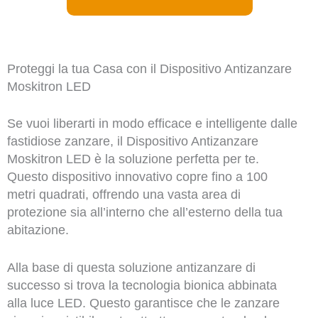
Proteggi la tua Casa con il Dispositivo Antizanzare
Moskitron LED
Se vuoi liberarti in modo efficace e intelligente dalle
fastidiose zanzare, il Dispositivo Antizanzare
Moskitron LED è la soluzione perfetta per te.
Questo dispositivo innovativo copre fino a 100
metri quadrati, offrendo una vasta area di
protezione sia all’interno che all’esterno della tua
abitazione.
Alla base di questa soluzione antizanzare di
successo si trova la tecnologia bionica abbinata
alla luce LED. Questo garantisce che le zanzare