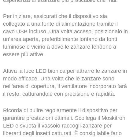
Per iniziare, assicurati che il dispositivo sia
collegato a una fonte di alimentazione tramite il
cavo USB incluso. Una volta acceso, posizionalo in
un’area aperta, preferibilmente lontano da fonti
luminose e vicino a dove le zanzare tendono a
essere più attive.
Attiva la luce LED bionica per attrarre le zanzare in
modo efficace. Una volta che le zanzare sono
nell’area di copertura, il ventilatore incorporato farà
il resto, catturandole con precisione e rapidità.
Ricorda di pulire regolarmente il dispositivo per
garantire prestazioni ottimali. Scollega il Moskitron
LED e svuota il vassoio raccogli-zanzare per
liberarti degli insetti catturati. È consigliabile farlo