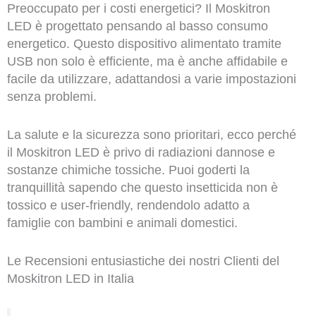
Preoccupato per i costi energetici? Il Moskitron
LED è progettato pensando al basso consumo
energetico. Questo dispositivo alimentato tramite
USB non solo è efficiente, ma è anche affidabile e
facile da utilizzare, adattandosi a varie impostazioni
senza problemi.
La salute e la sicurezza sono prioritari, ecco perché
il Moskitron LED è privo di radiazioni dannose e
sostanze chimiche tossiche. Puoi goderti la
tranquillità sapendo che questo insetticida non è
tossico e user-friendly, rendendolo adatto a
famiglie con bambini e animali domestici.
Le Recensioni entusiastiche dei nostri Clienti del
Moskitron LED in Italia