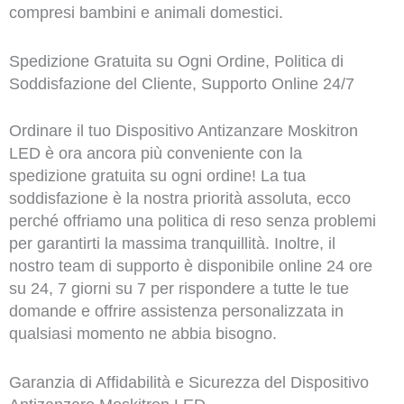
compresi bambini e animali domestici.
Spedizione Gratuita su Ogni Ordine, Politica di
Soddisfazione del Cliente, Supporto Online 24/7
Ordinare il tuo Dispositivo Antizanzare Moskitron
LED è ora ancora più conveniente con la
spedizione gratuita su ogni ordine! La tua
soddisfazione è la nostra priorità assoluta, ecco
perché offriamo una politica di reso senza problemi
per garantirti la massima tranquillità. Inoltre, il
nostro team di supporto è disponibile online 24 ore
su 24, 7 giorni su 7 per rispondere a tutte le tue
domande e offrire assistenza personalizzata in
qualsiasi momento ne abbia bisogno.
Garanzia di Affidabilità e Sicurezza del Dispositivo