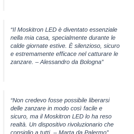
“Il Moskitron LED è diventato essenziale
nella mia casa, specialmente durante le
calde giornate estive. È silenzioso, sicuro
e estremamente efficace nel catturare le
zanzare. – Alessandro da Bologna”
“Non credevo fosse possibile liberarsi
delle zanzare in modo così facile e
sicuro, ma il Moskitron LED lo ha reso
realtà. Un dispositivo rivoluzionario che
consiglio a tutti. – Marta da Palermo”