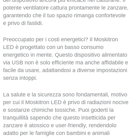
potente ventilatore cattura prontamente le zanzare,
garantendo che il tuo spazio rimanga confortevole
e privo di fastidi.
Preoccupato per i costi energetici? Il Moskitron
LED è progettato con un basso consumo
energetico in mente. Questo dispositivo alimentato
via USB non è solo efficiente ma anche affidabile e
facile da usare, adattandosi a diverse impostazioni
senza intoppi.
La salute e la sicurezza sono fondamentali, motivo
per cui il Moskitron LED è privo di radiazioni nocive
e sostanze chimiche tossiche. Puoi goderti la
tranquillità sapendo che questo insetticida per
zanzare è atossico e user-friendly, rendendolo
adatto per le famiglie con bambini e animali