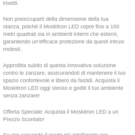
insetti.
Non preoccuparti della dimensione della tua
stanza, poiché il Moskitron LED copre fino a 100
metri quadrati sia in ambienti interni che esterni,
garantendo un’efficace protezione da questi intrusi
molesti.
Approfitta subito di questa innovativa soluzione
contro le zanzare, assicurandoti di mantenere il tuo
spazio confortevole e libero da fastidi. Acquista il
Moskitron LED oggi stesso e goditi il tuo ambiente
senza zanzare!
Offerta Speciale: Acquista il Moskitron LED a un
Prezzo Scontato!