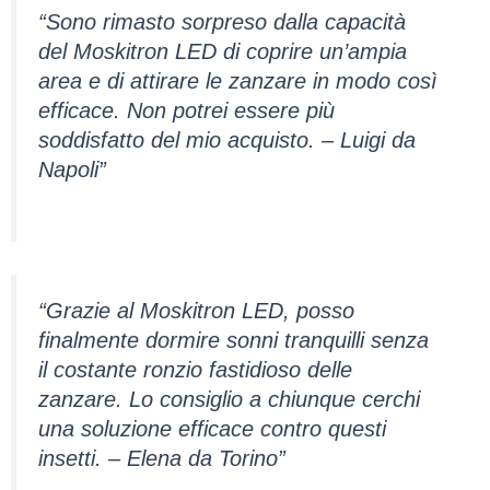
“Sono rimasto sorpreso dalla capacità
del Moskitron LED di coprire un’ampia
area e di attirare le zanzare in modo così
efficace. Non potrei essere più
soddisfatto del mio acquisto. – Luigi da
Napoli”
“Grazie al Moskitron LED, posso
finalmente dormire sonni tranquilli senza
il costante ronzio fastidioso delle
zanzare. Lo consiglio a chiunque cerchi
una soluzione efficace contro questi
insetti. – Elena da Torino”