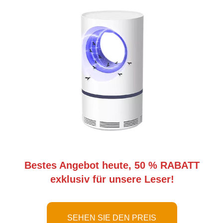
Bestes Angebot heute, 50 % RABATT
exklusiv für unsere Leser!
SEHEN SIE DEN PREIS