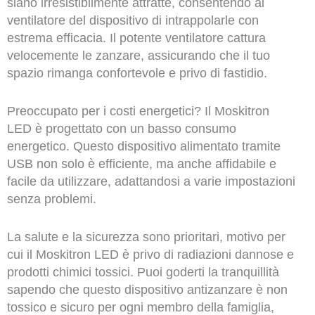
siano irresistibilmente attratte, consentendo al
ventilatore del dispositivo di intrappolarle con
estrema efficacia. Il potente ventilatore cattura
velocemente le zanzare, assicurando che il tuo
spazio rimanga confortevole e privo di fastidio.
Preoccupato per i costi energetici? Il Moskitron
LED è progettato con un basso consumo
energetico. Questo dispositivo alimentato tramite
USB non solo è efficiente, ma anche affidabile e
facile da utilizzare, adattandosi a varie impostazioni
senza problemi.
La salute e la sicurezza sono prioritari, motivo per
cui il Moskitron LED è privo di radiazioni dannose e
prodotti chimici tossici. Puoi goderti la tranquillità
sapendo che questo dispositivo antizanzare è non
tossico e sicuro per ogni membro della famiglia,