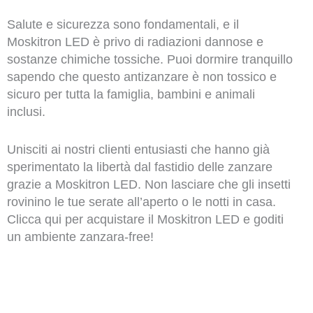
Salute e sicurezza sono fondamentali, e il
Moskitron LED è privo di radiazioni dannose e
sostanze chimiche tossiche. Puoi dormire tranquillo
sapendo che questo antizanzare è non tossico e
sicuro per tutta la famiglia, bambini e animali
inclusi.
Unisciti ai nostri clienti entusiasti che hanno già
sperimentato la libertà dal fastidio delle zanzare
grazie a Moskitron LED. Non lasciare che gli insetti
rovinino le tue serate all’aperto o le notti in casa.
Clicca qui per acquistare il Moskitron LED e goditi
un ambiente zanzara-free!