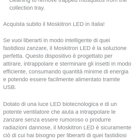
collection tray.
Acquista subito il Moskitron LED in Italia!
Se vuoi liberarti in modo intelligente di quei
fastidiosi zanzare, il Moskitron LED è la soluzione
perfetta. Questo dispositivo è progettato per
attirare, intrappolare e sterminare gli insetti in modo
efficiente, consumando quantità minime di energia
e potendo essere facilmente alimentato tramite
USB.
Dotato di una luce LED biotecnologica e di un
potente ventilatore che aiuta a intrappolare le
zanzare senza essere rumoroso o produrre
radiazioni dannose, il Moskitron LED è sicuramente
ciò di cui hai bisogno per liberarti di quei fastidiosi