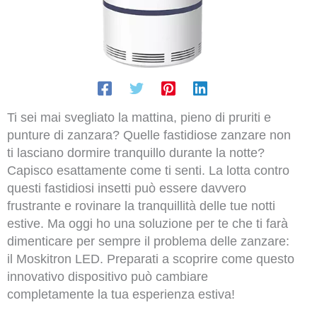
Ti sei mai svegliato la mattina, pieno di pruriti e
punture di zanzara? Quelle fastidiose zanzare non
ti lasciano dormire tranquillo durante la notte?
Capisco esattamente come ti senti. La lotta contro
questi fastidiosi insetti può essere davvero
frustrante e rovinare la tranquillità delle tue notti
estive. Ma oggi ho una soluzione per te che ti farà
dimenticare per sempre il problema delle zanzare:
il Moskitron LED. Preparati a scoprire come questo
innovativo dispositivo può cambiare
completamente la tua esperienza estiva!