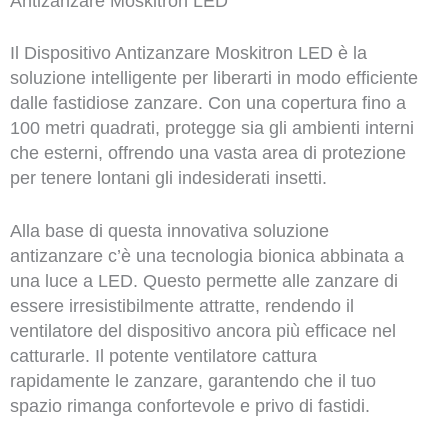
Antizanzare Moskitron LED
Il Dispositivo Antizanzare Moskitron LED è la
soluzione intelligente per liberarti in modo efficiente
dalle fastidiose zanzare. Con una copertura fino a
100 metri quadrati, protegge sia gli ambienti interni
che esterni, offrendo una vasta area di protezione
per tenere lontani gli indesiderati insetti.
Alla base di questa innovativa soluzione
antizanzare c’è una tecnologia bionica abbinata a
una luce a LED. Questo permette alle zanzare di
essere irresistibilmente attratte, rendendo il
ventilatore del dispositivo ancora più efficace nel
catturarle. Il potente ventilatore cattura
rapidamente le zanzare, garantendo che il tuo
spazio rimanga confortevole e privo di fastidi.