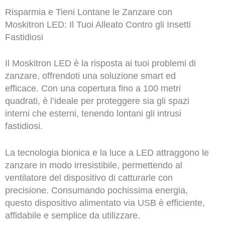
Risparmia e Tieni Lontane le Zanzare con
Moskitron LED: Il Tuoi Alleato Contro gli Insetti
Fastidiosi
Il Moskitron LED è la risposta ai tuoi problemi di
zanzare, offrendoti una soluzione smart ed
efficace. Con una copertura fino a 100 metri
quadrati, è l’ideale per proteggere sia gli spazi
interni che esterni, tenendo lontani gli intrusi
fastidiosi.
La tecnologia bionica e la luce a LED attraggono le
zanzare in modo irresistibile, permettendo al
ventilatore del dispositivo di catturarle con
precisione. Consumando pochissima energia,
questo dispositivo alimentato via USB è efficiente,
affidabile e semplice da utilizzare.