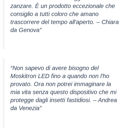
zanzare. È un prodotto eccezionale che
consiglio a tutti coloro che amano
trascorrere del tempo all’aperto. – Chiara
da Genova”
“Non sapevo di avere bisogno del
Moskitron LED fino a quando non l’ho
provato. Ora non potrei immaginare la
mia vita senza questo dispositivo che mi
protegge dagli insetti fastidiosi. – Andrea
da Venezia”