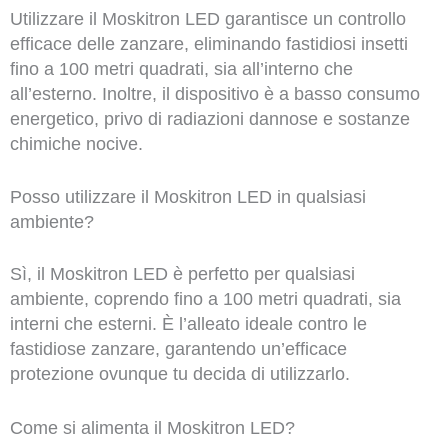
Utilizzare il Moskitron LED garantisce un controllo
efficace delle zanzare, eliminando fastidiosi insetti
fino a 100 metri quadrati, sia all’interno che
all’esterno. Inoltre, il dispositivo è a basso consumo
energetico, privo di radiazioni dannose e sostanze
chimiche nocive.
Posso utilizzare il Moskitron LED in qualsiasi
ambiente?
Sì, il Moskitron LED è perfetto per qualsiasi
ambiente, coprendo fino a 100 metri quadrati, sia
interni che esterni. È l’alleato ideale contro le
fastidiose zanzare, garantendo un’efficace
protezione ovunque tu decida di utilizzarlo.
Come si alimenta il Moskitron LED?