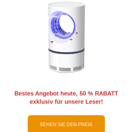
Bestes Angebot heute, 50 % RABATT
exklusiv für unsere Leser!
SEHEN SIE DEN PREIS