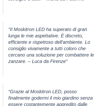
“Il Moskitron LED ha superato di gran
lunga le mie aspettative. È discreto,
efficiente e rispettoso dell’ambiente. Lo
consiglio vivamente a tutti coloro che
cercano una soluzione per combattere le
zanzare. – Luca da Firenze”
“Grazie al Moskitron LED, posso
finalmente godermi il mio giardino senza
essere costantemente aggredito dalle