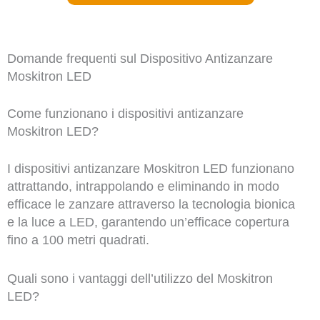
Domande frequenti sul Dispositivo Antizanzare
Moskitron LED
Come funzionano i dispositivi antizanzare
Moskitron LED?
I dispositivi antizanzare Moskitron LED funzionano
attrattando, intrappolando e eliminando in modo
efficace le zanzare attraverso la tecnologia bionica
e la luce a LED, garantendo un’efficace copertura
fino a 100 metri quadrati.
Quali sono i vantaggi dell’utilizzo del Moskitron
LED?