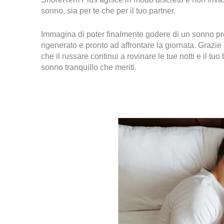
sonno, sia per te che per il tuo partner.
Immagina di poter finalmente godere di un sonno prof
rigenerato e pronto ad affrontare la giornata. Graz
che il russare continui a rovinare le tue notti e il 
sonno tranquillo che meriti.