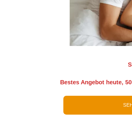
S
Bestes Angebot heute, 50
SEH