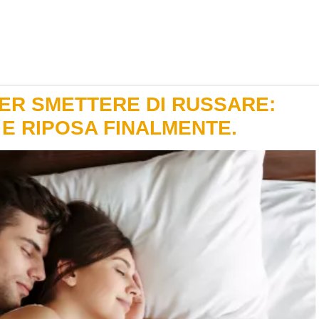
PER SMETTERE DI RUSSARE:
E RIPOSA FINALMENTE.