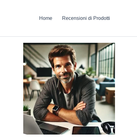
Home
Recensioni di Prodotti