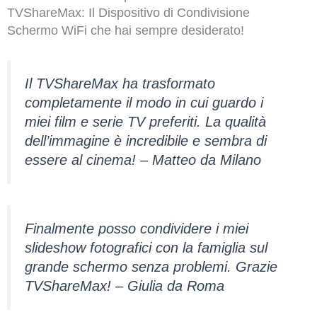
TVShareMax: Il Dispositivo di Condivisione
Schermo WiFi che hai sempre desiderato!
Il TVShareMax ha trasformato
completamente il modo in cui guardo i
miei film e serie TV preferiti. La qualità
dell’immagine è incredibile e sembra di
essere al cinema! – Matteo da Milano
Finalmente posso condividere i miei
slideshow fotografici con la famiglia sul
grande schermo senza problemi. Grazie
TVShareMax! – Giulia da Roma