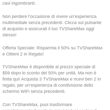
cavi ingombranti.
Non perdere l’occasione di vivere un’esperienza
multimediale senza precedenti. Clicca sul pulsante
di acquisto e assicurati il tuo TVShareMax oggi
stesso!
Offerta Speciale: Risparmia il 50% su TVShareMax
e Ottieni 2 in Regalo!
TVShareMax è disponibile al prezzo speciale di
$59 dopo lo sconto del 50% per unità. Ma non è
finita qui! Acquista 3 TVShareMax e ricevi ben 2 in
regalo, per un’esperienza di condivisione dello
schermo WiFi senza precedenti.
Con TVShareMax, puoi trasformare