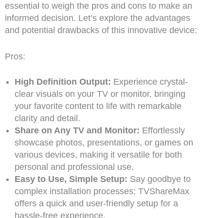
essential to weigh the pros and cons to make an
informed decision. Let’s explore the advantages
and potential drawbacks of this innovative device:
Pros:
High Definition Output:
Experience crystal-
clear visuals on your TV or monitor, bringing
your favorite content to life with remarkable
clarity and detail.
Share on Any TV and Monitor:
Effortlessly
showcase photos, presentations, or games on
various devices, making it versatile for both
personal and professional use.
Easy to Use, Simple Setup:
Say goodbye to
complex installation processes; TVShareMax
offers a quick and user-friendly setup for a
hassle-free experience.