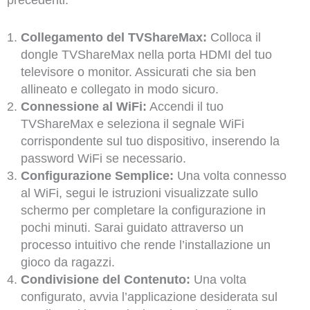
precedenti:
Collegamento del TVShareMax:
Colloca il
dongle TVShareMax nella porta HDMI del tuo
televisore o monitor. Assicurati che sia ben
allineato e collegato in modo sicuro.
Connessione al WiFi:
Accendi il tuo
TVShareMax e seleziona il segnale WiFi
corrispondente sul tuo dispositivo, inserendo la
password WiFi se necessario.
Configurazione Semplice:
Una volta connesso
al WiFi, segui le istruzioni visualizzate sullo
schermo per completare la configurazione in
pochi minuti. Sarai guidato attraverso un
processo intuitivo che rende l’installazione un
gioco da ragazzi.
Condivisione del Contenuto:
Una volta
configurato, avvia l’applicazione desiderata sul