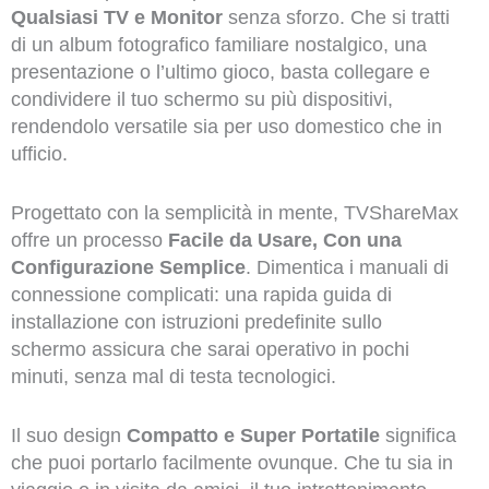
Qualsiasi TV e Monitor
senza sforzo. Che si tratti
di un album fotografico familiare nostalgico, una
presentazione o l’ultimo gioco, basta collegare e
condividere il tuo schermo su più dispositivi,
rendendolo versatile sia per uso domestico che in
ufficio.
Progettato con la semplicità in mente, TVShareMax
offre un processo
Facile da Usare, Con una
Configurazione Semplice
. Dimentica i manuali di
connessione complicati: una rapida guida di
installazione con istruzioni predefinite sullo
schermo assicura che sarai operativo in pochi
minuti, senza mal di testa tecnologici.
Il suo design
Compatto e Super Portatile
significa
che puoi portarlo facilmente ovunque. Che tu sia in