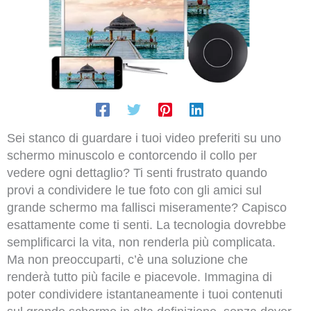
Sei stanco di guardare i tuoi video preferiti su uno
schermo minuscolo e contorcendo il collo per
vedere ogni dettaglio? Ti senti frustrato quando
provi a condividere le tue foto con gli amici sul
grande schermo ma fallisci miseramente? Capisco
esattamente come ti senti. La tecnologia dovrebbe
semplificarci la vita, non renderla più complicata.
Ma non preoccuparti, c’è una soluzione che
renderà tutto più facile e piacevole. Immagina di
poter condividere istantaneamente i tuoi contenuti