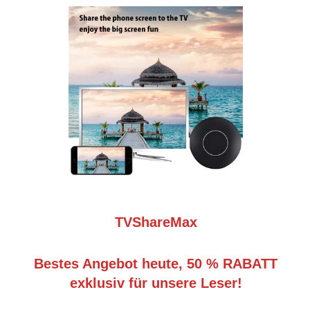
TVShareMax
Bestes Angebot heute, 50 % RABATT
exklusiv für unsere Leser!