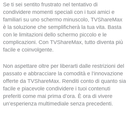
Se ti sei sentito frustrato nel tentativo di
condividere momenti speciali con i tuoi amici e
familiari su uno schermo minuscolo, TVShareMax
è la soluzione che semplificherà la tua vita. Basta
con le limitazioni dello schermo piccolo e le
complicazioni. Con TVShareMax, tutto diventa più
facile e coinvolgente.
Non aspettare oltre per liberarti dalle restrizioni del
passato e abbracciare la comodità e l’innovazione
offerte da TVShareMax. Renditi conto di quanto sia
facile e piacevole condividere i tuoi contenuti
preferiti come mai prima d’ora. È ora di vivere
un’esperienza multimediale senza precedenti.