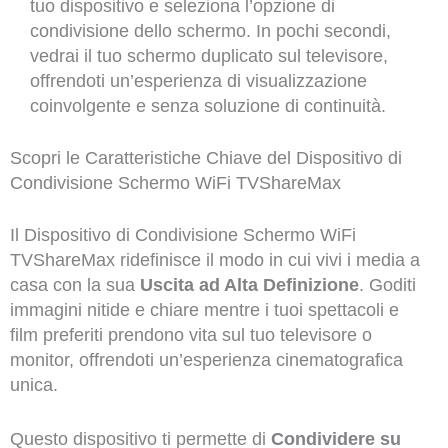
tuo dispositivo e seleziona l’opzione di
condivisione dello schermo. In pochi secondi,
vedrai il tuo schermo duplicato sul televisore,
offrendoti un’esperienza di visualizzazione
coinvolgente e senza soluzione di continuità.
Scopri le Caratteristiche Chiave del Dispositivo di
Condivisione Schermo WiFi TVShareMax
Il Dispositivo di Condivisione Schermo WiFi
TVShareMax ridefinisce il modo in cui vivi i media a
casa con la sua
Uscita ad Alta Definizione
. Goditi
immagini nitide e chiare mentre i tuoi spettacoli e
film preferiti prendono vita sul tuo televisore o
monitor, offrendoti un’esperienza cinematografica
unica.
Questo dispositivo ti permette di
Condividere su