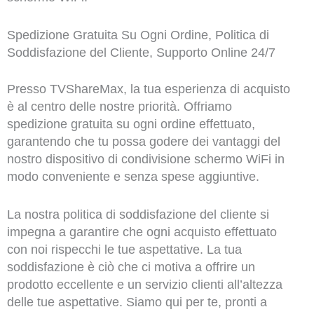
Spedizione Gratuita Su Ogni Ordine, Politica di
Soddisfazione del Cliente, Supporto Online 24/7
Presso TVShareMax, la tua esperienza di acquisto
è al centro delle nostre priorità. Offriamo
spedizione gratuita su ogni ordine effettuato,
garantendo che tu possa godere dei vantaggi del
nostro dispositivo di condivisione schermo WiFi in
modo conveniente e senza spese aggiuntive.
La nostra politica di soddisfazione del cliente si
impegna a garantire che ogni acquisto effettuato
con noi rispecchi le tue aspettative. La tua
soddisfazione è ciò che ci motiva a offrire un
prodotto eccellente e un servizio clienti all’altezza
delle tue aspettative. Siamo qui per te, pronti a