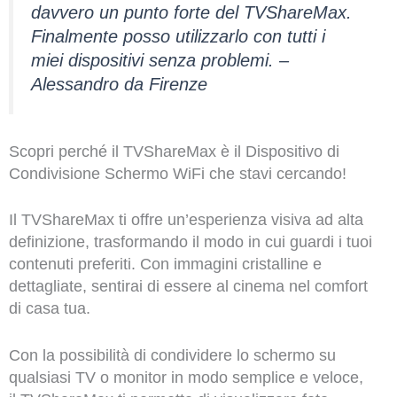
davvero un punto forte del TVShareMax.
Finalmente posso utilizzarlo con tutti i
miei dispositivi senza problemi. –
Alessandro da Firenze
Scopri perché il TVShareMax è il Dispositivo di
Condivisione Schermo WiFi che stavi cercando!
Il TVShareMax ti offre un’esperienza visiva ad alta
definizione, trasformando il modo in cui guardi i tuoi
contenuti preferiti. Con immagini cristalline e
dettagliate, sentirai di essere al cinema nel comfort
di casa tua.
Con la possibilità di condividere lo schermo su
qualsiasi TV o monitor in modo semplice e veloce,