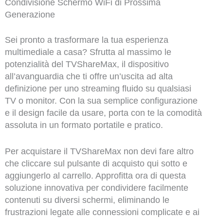
Condivisione Schermo WiFi di Prossima
Generazione
Sei pronto a trasformare la tua esperienza
multimediale a casa? Sfrutta al massimo le
potenzialità del TVShareMax, il dispositivo
all’avanguardia che ti offre un’uscita ad alta
definizione per uno streaming fluido su qualsiasi
TV o monitor. Con la sua semplice configurazione
e il design facile da usare, porta con te la comodità
assoluta in un formato portatile e pratico.
Per acquistare il TVShareMax non devi fare altro
che cliccare sul pulsante di acquisto qui sotto e
aggiungerlo al carrello. Approfitta ora di questa
soluzione innovativa per condividere facilmente
contenuti su diversi schermi, eliminando le
frustrazioni legate alle connessioni complicate e ai