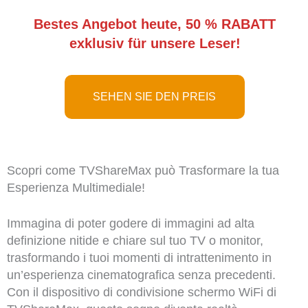
Bestes Angebot heute, 50 % RABATT
exklusiv für unsere Leser!
SEHEN SIE DEN PREIS
Scopri come TVShareMax può Trasformare la tua
Esperienza Multimediale!
Immagina di poter godere di immagini ad alta
definizione nitide e chiare sul tuo TV o monitor,
trasformando i tuoi momenti di intrattenimento in
un’esperienza cinematografica senza precedenti.
Con il dispositivo di condivisione schermo WiFi di