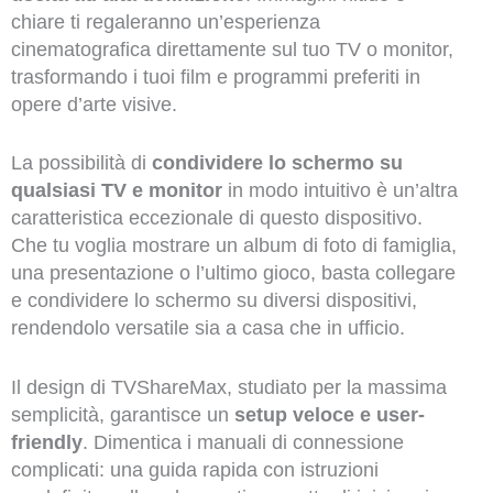
chiare ti regaleranno un’esperienza
cinematografica direttamente sul tuo TV o monitor,
trasformando i tuoi film e programmi preferiti in
opere d’arte visive.
La possibilità di
condividere lo schermo su
qualsiasi TV e monitor
in modo intuitivo è un’altra
caratteristica eccezionale di questo dispositivo.
Che tu voglia mostrare un album di foto di famiglia,
una presentazione o l’ultimo gioco, basta collegare
e condividere lo schermo su diversi dispositivi,
rendendolo versatile sia a casa che in ufficio.
Il design di TVShareMax, studiato per la massima
semplicità, garantisce un
setup veloce e user-
friendly
. Dimentica i manuali di connessione
complicati: una guida rapida con istruzioni