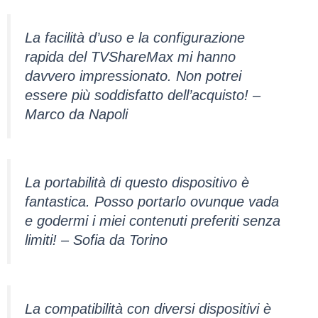
La facilità d’uso e la configurazione
rapida del TVShareMax mi hanno
davvero impressionato. Non potrei
essere più soddisfatto dell’acquisto! –
Marco da Napoli
La portabilità di questo dispositivo è
fantastica. Posso portarlo ovunque vada
e godermi i miei contenuti preferiti senza
limiti! – Sofia da Torino
La compatibilità con diversi dispositivi è