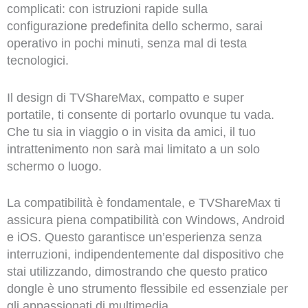
complicati: con istruzioni rapide sulla
configurazione predefinita dello schermo, sarai
operativo in pochi minuti, senza mal di testa
tecnologici.
Il design di TVShareMax, compatto e super
portatile, ti consente di portarlo ovunque tu vada.
Che tu sia in viaggio o in visita da amici, il tuo
intrattenimento non sarà mai limitato a un solo
schermo o luogo.
La compatibilità è fondamentale, e TVShareMax ti
assicura piena compatibilità con Windows, Android
e iOS. Questo garantisce un’esperienza senza
interruzioni, indipendentemente dal dispositivo che
stai utilizzando, dimostrando che questo pratico
dongle è uno strumento flessibile ed essenziale per
gli appassionati di multimedia.