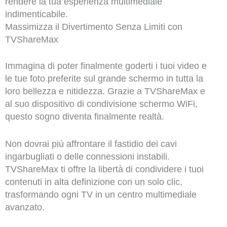
rendere la tua esperienza multimediale
indimenticabile.
Massimizza il Divertimento Senza Limiti con
TVShareMax
Immagina di poter finalmente goderti i tuoi video e
le tue foto preferite sul grande schermo in tutta la
loro bellezza e nitidezza. Grazie a TVShareMax e
al suo dispositivo di condivisione schermo WiFi,
questo sogno diventa finalmente realtà.
Non dovrai più affrontare il fastidio dei cavi
ingarbugliati o delle connessioni instabili.
TVShareMax ti offre la libertà di condividere i tuoi
contenuti in alta definizione con un solo clic,
trasformando ogni TV in un centro multimediale
avanzato.