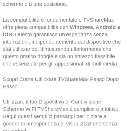
schermo o a una posizione.
La compatibilità è fondamentale e TVShareMax
offre piena compatibilità con
Windows, Android e
iOS
. Questo garantisce un’esperienza senza
interruzioni, indipendentemente dal dispositivo che
stai utilizzando, dimostrando ulteriormente che
questo pratico dongle è sia un attrezzo flessibile
che essenziale per gli appassionati di multimedia.
Scopri Come Utilizzare TVShareMax Passo Dopo
Passo
Utilizzare il tuo Dispositivo di Condivisione
Schermo WiFi TVShareMax è semplice e intuitivo.
Segui questi semplici passaggi per iniziare a
godere di un’esperienza di visualizzazione senza