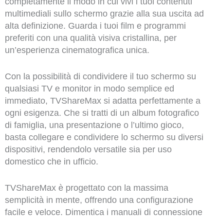
completamente il modo in cui vivi i tuoi contenuti
multimediali sullo schermo grazie alla sua uscita ad
alta definizione. Guarda i tuoi film e programmi
preferiti con una qualità visiva cristallina, per
un’esperienza cinematografica unica.
Con la possibilità di condividere il tuo schermo su
qualsiasi TV e monitor in modo semplice ed
immediato, TVShareMax si adatta perfettamente a
ogni esigenza. Che si tratti di un album fotografico
di famiglia, una presentazione o l’ultimo gioco,
basta collegare e condividere lo schermo su diversi
dispositivi, rendendolo versatile sia per uso
domestico che in ufficio.
TVShareMax è progettato con la massima
semplicità in mente, offrendo una configurazione
facile e veloce. Dimentica i manuali di connessione