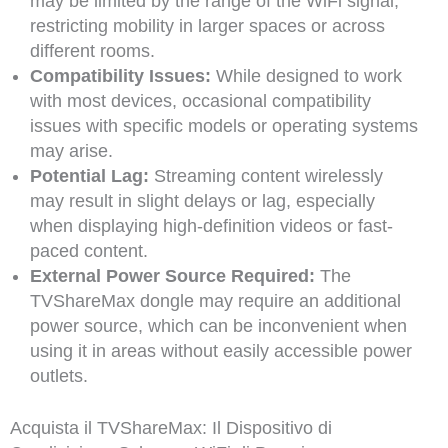
may be limited by the range of the WiFi signal,
restricting mobility in larger spaces or across
different rooms.
Compatibility Issues:
While designed to work
with most devices, occasional compatibility
issues with specific models or operating systems
may arise.
Potential Lag:
Streaming content wirelessly
may result in slight delays or lag, especially
when displaying high-definition videos or fast-
paced content.
External Power Source Required:
The
TVShareMax dongle may require an additional
power source, which can be inconvenient when
using it in areas without easily accessible power
outlets.
Acquista il TVShareMax: Il Dispositivo di