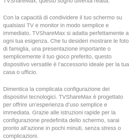
TVShareMax, questo sogno diventa realtà.
Con la capacità di condividere il tuo schermo su
qualsiasi TV e monitor in modo semplice e
immediato, TVShareMax si adatta perfettamente a
ogni tua esigenza. Che tu desideri mostrare le foto
di famiglia, una presentazione importante o
semplicemente il tuo gioco preferito, questo
dispositivo versatile è l’accessorio ideale per la tua
casa o ufficio.
Dimentica la complicata configurazione dei
dispositivi tecnologici. TVShareMax è progettato
per offrire un’esperienza d’uso semplice e
immediata. Grazie alle istruzioni rapide per la
configurazione predefinita dello schermo, sarai
pronto all’azione in pochi minuti, senza stress o
complicazioni.