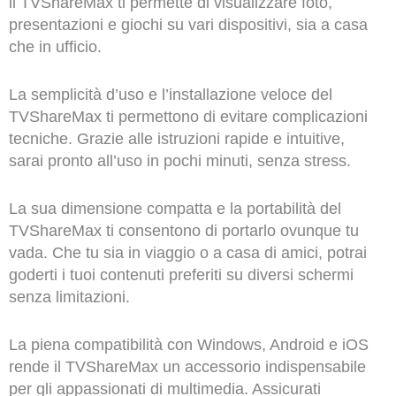
il TVShareMax ti permette di visualizzare foto,
presentazioni e giochi su vari dispositivi, sia a casa
che in ufficio.
La semplicità d’uso e l’installazione veloce del
TVShareMax ti permettono di evitare complicazioni
tecniche. Grazie alle istruzioni rapide e intuitive,
sarai pronto all’uso in pochi minuti, senza stress.
La sua dimensione compatta e la portabilità del
TVShareMax ti consentono di portarlo ovunque tu
vada. Che tu sia in viaggio o a casa di amici, potrai
goderti i tuoi contenuti preferiti su diversi schermi
senza limitazioni.
La piena compatibilità con Windows, Android e iOS
rende il TVShareMax un accessorio indispensabile
per gli appassionati di multimedia. Assicurati