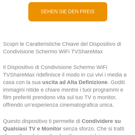
SEHEN SIE DEN PREIS
Scopri le Caratteristiche Chiave del Dispositivo di
Condivisione Schermo WiFi TVShareMax
Il Dispositivo di Condivisione Schermo WiFi
TVShareMax ridefinisce il modo in cui vivi i media a
casa con la sua
uscita ad Alta Definizione
. Goditi
immagini nitide e chiare mentre i tuoi programmi e
film preferiti prendono vita sul tuo TV o monitor,
offrendo un’esperienza cinematografica unica.
Questo dispositivo ti permette di
Condividere su
Qualsiasi TV e Monitor
senza sforzo. Che si tratti