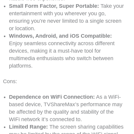
Small Form Factor, Super Portable:
Take your
entertainment with you wherever you go,
ensuring you’re never limited to a single screen
or location.
Windows, Android, and iOS Compatible:
Enjoy seamless connectivity across different
devices, making it a must-have tool for
multimedia enthusiasts who switch between
platforms.
Cons:
Dependence on WiFi Connection:
As a WiFi-
based device, TVShareMax’s performance may
be affected by the quality and stability of the
WiFi network it’s connected to.
Limited Range:
The screen sharing capabilities