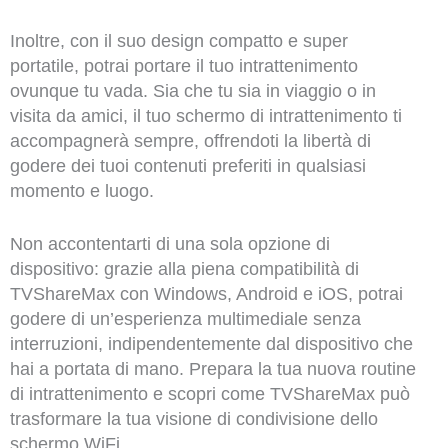
Inoltre, con il suo design compatto e super
portatile, potrai portare il tuo intrattenimento
ovunque tu vada. Sia che tu sia in viaggio o in
visita da amici, il tuo schermo di intrattenimento ti
accompagnerà sempre, offrendoti la libertà di
godere dei tuoi contenuti preferiti in qualsiasi
momento e luogo.
Non accontentarti di una sola opzione di
dispositivo: grazie alla piena compatibilità di
TVShareMax con Windows, Android e iOS, potrai
godere di un’esperienza multimediale senza
interruzioni, indipendentemente dal dispositivo che
hai a portata di mano. Prepara la tua nuova routine
di intrattenimento e scopri come TVShareMax può
trasformare la tua visione di condivisione dello
schermo WiFi.