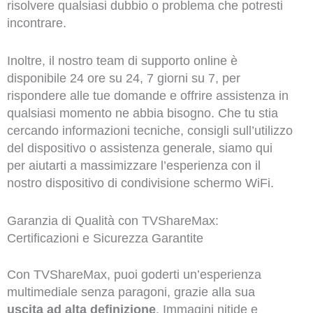
risolvere qualsiasi dubbio o problema che potresti
incontrare.
Inoltre, il nostro team di supporto online è
disponibile 24 ore su 24, 7 giorni su 7, per
rispondere alle tue domande e offrire assistenza in
qualsiasi momento ne abbia bisogno. Che tu stia
cercando informazioni tecniche, consigli sull’utilizzo
del dispositivo o assistenza generale, siamo qui
per aiutarti a massimizzare l’esperienza con il
nostro dispositivo di condivisione schermo WiFi.
Garanzia di Qualità con TVShareMax:
Certificazioni e Sicurezza Garantite
Con TVShareMax, puoi goderti un’esperienza
multimediale senza paragoni, grazie alla sua
uscita ad alta definizione
. Immagini nitide e