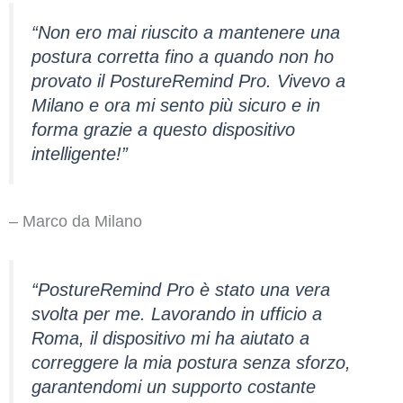
“Non ero mai riuscito a mantenere una
postura corretta fino a quando non ho
provato il PostureRemind Pro. Vivevo a
Milano e ora mi sento più sicuro e in
forma grazie a questo dispositivo
intelligente!”
– Marco da Milano
“PostureRemind Pro è stato una vera
svolta per me. Lavorando in ufficio a
Roma, il dispositivo mi ha aiutato a
correggere la mia postura senza sforzo,
garantendomi un supporto costante