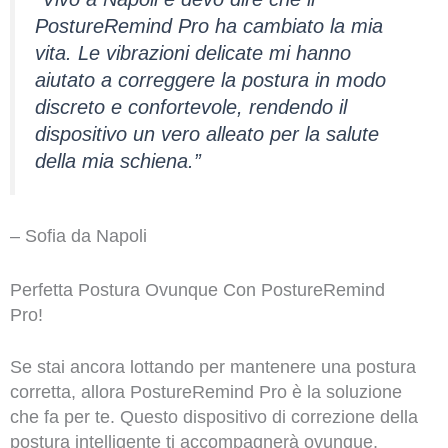
PostureRemind Pro ha cambiato la mia
vita. Le vibrazioni delicate mi hanno
aiutato a correggere la postura in modo
discreto e confortevole, rendendo il
dispositivo un vero alleato per la salute
della mia schiena.”
– Sofia da Napoli
Perfetta Postura Ovunque Con PostureRemind
Pro!
Se stai ancora lottando per mantenere una postura
corretta, allora PostureRemind Pro è la soluzione
che fa per te. Questo dispositivo di correzione della
postura intelligente ti accompagnerà ovunque,