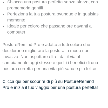
Sblocca una postura perfetta senza sforzo, con
promemoria gentili
Perfeziona la tua postura ovunque e in qualsiasi
momento
Ideale per coloro che passano ore davanti al
computer
PostureRemind Pro è adatto a tutti coloro che
desiderano migliorare la postura in modo non
invasivo. Non aspettare oltre, dai il via al
cambiamento oggi stesso e goditi i benefici di una
postura corretta per una vita più sana e più felice.
Clicca qui per scoprire di più su PostureRemind
Pro e inizia il tuo viaggio per una postura perfetta!