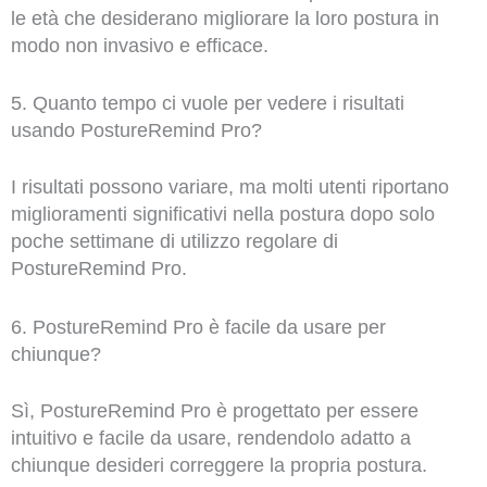
le età che desiderano migliorare la loro postura in
modo non invasivo e efficace.
5. Quanto tempo ci vuole per vedere i risultati
usando PostureRemind Pro?
I risultati possono variare, ma molti utenti riportano
miglioramenti significativi nella postura dopo solo
poche settimane di utilizzo regolare di
PostureRemind Pro.
6. PostureRemind Pro è facile da usare per
chiunque?
Sì, PostureRemind Pro è progettato per essere
intuitivo e facile da usare, rendendolo adatto a
chiunque desideri correggere la propria postura.