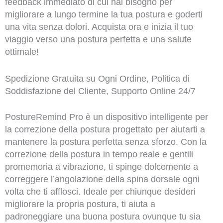
feedback immediato di cui hai bisogno per
migliorare a lungo termine la tua postura e goderti
una vita senza dolori. Acquista ora e inizia il tuo
viaggio verso una postura perfetta e una salute
ottimale!
Spedizione Gratuita su Ogni Ordine, Politica di
Soddisfazione del Cliente, Supporto Online 24/7
PostureRemind Pro è un dispositivo intelligente per
la correzione della postura progettato per aiutarti a
mantenere la postura perfetta senza sforzo. Con la
correzione della postura in tempo reale e gentili
promemoria a vibrazione, ti spinge dolcemente a
correggere l’angolazione della spina dorsale ogni
volta che ti afflosci. Ideale per chiunque desideri
migliorare la propria postura, ti aiuta a
padroneggiare una buona postura ovunque tu sia