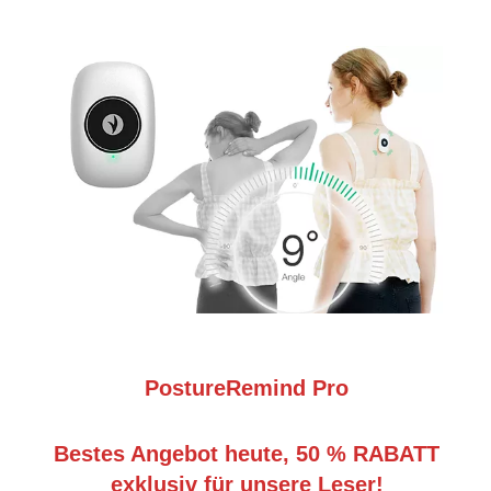
PostureRemind Pro
Bestes Angebot heute, 50 % RABATT
exklusiv für unsere Leser!