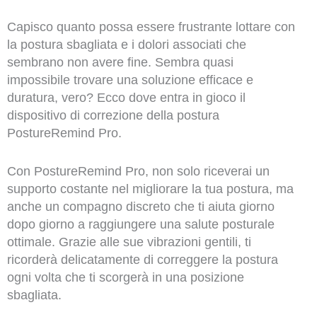
Capisco quanto possa essere frustrante lottare con
la postura sbagliata e i dolori associati che
sembrano non avere fine. Sembra quasi
impossibile trovare una soluzione efficace e
duratura, vero? Ecco dove entra in gioco il
dispositivo di correzione della postura
PostureRemind Pro.
Con PostureRemind Pro, non solo riceverai un
supporto costante nel migliorare la tua postura, ma
anche un compagno discreto che ti aiuta giorno
dopo giorno a raggiungere una salute posturale
ottimale. Grazie alle sue vibrazioni gentili, ti
ricorderà delicatamente di correggere la postura
ogni volta che ti scorgerà in una posizione
sbagliata.