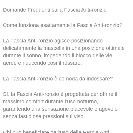
Domande Frequenti sulla Fascia Anti-ronzio
Come funziona esattamente la Fascia Anti-ronzio?
La Fascia Anti-ronzio agisce posizionando
delicatamente la mascella in una posizione ottimale
durante il sonno, impedendo il blocco delle vie
aeree e riducendo così il russare.
La Fascia Anti-ronzio è comoda da indossare?
Sì, la Fascia Anti-ronzio è progettata per offrire il
massimo comfort durante l’uso notturno,
garantendo una sensazione piacevole e agevole
senza fastidiose pressioni sul viso.
Chi può beneficiare dell’uso della Fascia Anti-