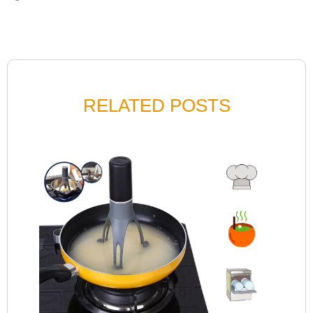
RELATED POSTS