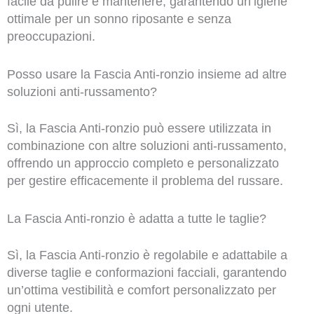
facile da pulire e mantenere, garantendo un’igiene
ottimale per un sonno riposante e senza
preoccupazioni.
Posso usare la Fascia Anti-ronzio insieme ad altre
soluzioni anti-russamento?
Sì, la Fascia Anti-ronzio può essere utilizzata in
combinazione con altre soluzioni anti-russamento,
offrendo un approccio completo e personalizzato
per gestire efficacemente il problema del russare.
La Fascia Anti-ronzio è adatta a tutte le taglie?
Sì, la Fascia Anti-ronzio è regolabile e adattabile a
diverse taglie e conformazioni facciali, garantendo
un’ottima vestibilità e comfort personalizzato per
ogni utente.