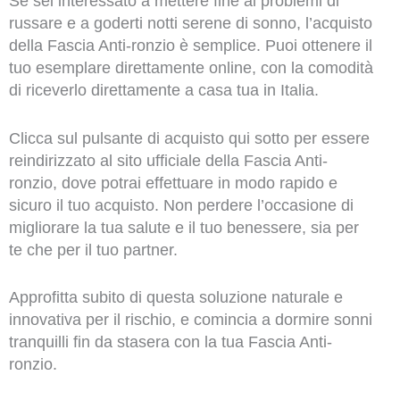
Se sei interessato a mettere fine ai problemi di
russare e a goderti notti serene di sonno, l’acquisto
della Fascia Anti-ronzio è semplice. Puoi ottenere il
tuo esemplare direttamente online, con la comodità
di riceverlo direttamente a casa tua in Italia.
Clicca sul pulsante di acquisto qui sotto per essere
reindirizzato al sito ufficiale della Fascia Anti-
ronzio, dove potrai effettuare in modo rapido e
sicuro il tuo acquisto. Non perdere l’occasione di
migliorare la tua salute e il tuo benessere, sia per
te che per il tuo partner.
Approfitta subito di questa soluzione naturale e
innovativa per il rischio, e comincia a dormire sonni
tranquilli fin da stasera con la tua Fascia Anti-
ronzio.