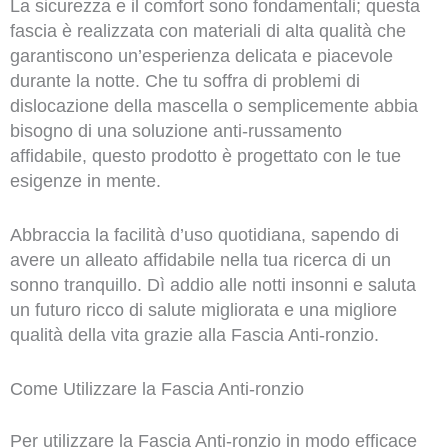
La sicurezza e il comfort sono fondamentali; questa
fascia è realizzata con materiali di alta qualità che
garantiscono un’esperienza delicata e piacevole
durante la notte. Che tu soffra di problemi di
dislocazione della mascella o semplicemente abbia
bisogno di una soluzione anti-russamento
affidabile, questo prodotto è progettato con le tue
esigenze in mente.
Abbraccia la facilità d’uso quotidiana, sapendo di
avere un alleato affidabile nella tua ricerca di un
sonno tranquillo. Dì addio alle notti insonni e saluta
un futuro ricco di salute migliorata e una migliore
qualità della vita grazie alla Fascia Anti-ronzio.
Come Utilizzare la Fascia Anti-ronzio
Per utilizzare la Fascia Anti-ronzio in modo efficace