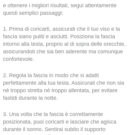
e ottenere i migliori risultati, segui attentamente
questi semplici passaggi:
1. Prima di coricarti, assicurati che il tuo viso e la
fascia siano puliti e asciutti. Posiziona la fascia
intorno alla testa, proprio al di sopra delle orecchie,
assicurandoti che sia ben aderente ma comunque
confortevole.
2. Regola la fascia in modo che si adatti
perfettamente alla tua testa. Assicurati che non sia
né troppo stretta né troppo allentata, per evitare
fastidi durante la notte.
3. Una volta che la fascia è correttamente
posizionata, puoi coricarti e lasciare che agisca
durante il sonno. Sentirai subito il supporto