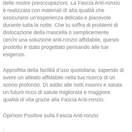
delle nostre preoccupazioni. La Fascia Anti-ronzio
è realizzata con materiali di alta qualità che
assicurano un’esperienza delicata e piacevole
durante tutta la notte. Che tu soffra di problemi di
dislocazione della mascella o semplicemente
cerchi una soluzione anti-ronzio affidabile, questo
prodotto è stato progettato pensando alle tue
esigenze.
Approfitta della facilità d’uso quotidiana, sapendo di
avere un alleato affidabile nella tua ricerca di un
sonno profondo. Dì addio alle notti insonni e saluta
un futuro ricco di salute migliorata e maggiore
qualità di vita grazie alla Fascia Anti-ronzio.
Opinioni Positive sulla Fascia Anti-ronzio