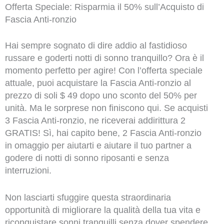
Offerta Speciale: Risparmia il 50% sull’Acquisto di
Fascia Anti-ronzio
Hai sempre sognato di dire addio al fastidioso
russare e goderti notti di sonno tranquillo? Ora è il
momento perfetto per agire! Con l’offerta speciale
attuale, puoi acquistare la Fascia Anti-ronzio al
prezzo di soli $ 49 dopo uno sconto del 50% per
unità. Ma le sorprese non finiscono qui. Se acquisti
3 Fascia Anti-ronzio, ne riceverai addirittura 2
GRATIS! Sì, hai capito bene, 2 Fascia Anti-ronzio
in omaggio per aiutarti e aiutare il tuo partner a
godere di notti di sonno riposanti e senza
interruzioni.
Non lasciarti sfuggire questa straordinaria
opportunità di migliorare la qualità della tua vita e
riconquistare sonni tranquilli senza dover spendere