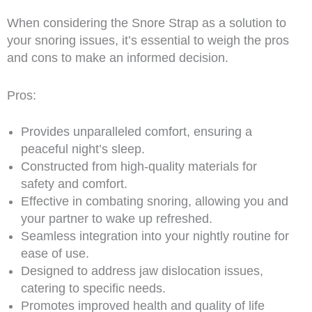
When considering the Snore Strap as a solution to
your snoring issues, it’s essential to weigh the pros
and cons to make an informed decision.
Pros:
Provides unparalleled comfort, ensuring a
peaceful night’s sleep.
Constructed from high-quality materials for
safety and comfort.
Effective in combating snoring, allowing you and
your partner to wake up refreshed.
Seamless integration into your nightly routine for
ease of use.
Designed to address jaw dislocation issues,
catering to specific needs.
Promotes improved health and quality of life