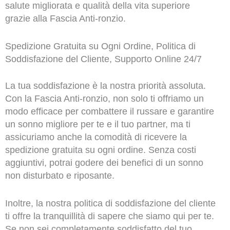
salute migliorata e qualità della vita superiore
grazie alla Fascia Anti-ronzio.
Spedizione Gratuita su Ogni Ordine, Politica di
Soddisfazione del Cliente, Supporto Online 24/7
La tua soddisfazione è la nostra priorità assoluta.
Con la Fascia Anti-ronzio, non solo ti offriamo un
modo efficace per combattere il russare e garantire
un sonno migliore per te e il tuo partner, ma ti
assicuriamo anche la comodità di ricevere la
spedizione gratuita su ogni ordine. Senza costi
aggiuntivi, potrai godere dei benefici di un sonno
non disturbato e riposante.
Inoltre, la nostra politica di soddisfazione del cliente
ti offre la tranquillità di sapere che siamo qui per te.
Se non sei completamente soddisfatto del tuo