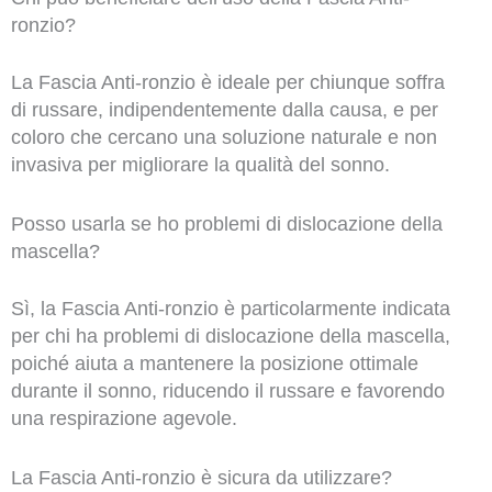
ronzio?
La Fascia Anti-ronzio è ideale per chiunque soffra
di russare, indipendentemente dalla causa, e per
coloro che cercano una soluzione naturale e non
invasiva per migliorare la qualità del sonno.
Posso usarla se ho problemi di dislocazione della
mascella?
Sì, la Fascia Anti-ronzio è particolarmente indicata
per chi ha problemi di dislocazione della mascella,
poiché aiuta a mantenere la posizione ottimale
durante il sonno, riducendo il russare e favorendo
una respirazione agevole.
La Fascia Anti-ronzio è sicura da utilizzare?