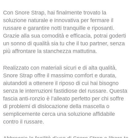
Con Snore Strap, hai finalmente trovato la
soluzione naturale e innovativa per fermare il
russare e garantire notti tranquille e riposanti.
Grazie alla sua comodità e efficacia, potrai goderti
un sonno di qualità sia tu che il tuo partner, senza
più affrontare la stanchezza mattutina.
Realizzato con materiali sicuri e di alta qualità,
Snore Strap offre il massimo comfort e durata,
aiutandoti a ottenere il riposo di cui hai bisogno
senza le interruzioni fastidiose del russare. Questa
fascia anti-ronzio è l’alleato perfetto per chi soffre
di problemi di dislocazione della mascella o
semplicemente cerca una soluzione affidabile
contro il russare.