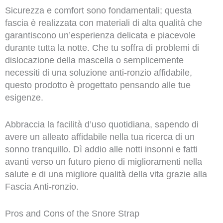
Sicurezza e comfort sono fondamentali; questa
fascia è realizzata con materiali di alta qualità che
garantiscono un’esperienza delicata e piacevole
durante tutta la notte. Che tu soffra di problemi di
dislocazione della mascella o semplicemente
necessiti di una soluzione anti-ronzio affidabile,
questo prodotto è progettato pensando alle tue
esigenze.
Abbraccia la facilità d’uso quotidiana, sapendo di
avere un alleato affidabile nella tua ricerca di un
sonno tranquillo. Dì addio alle notti insonni e fatti
avanti verso un futuro pieno di miglioramenti nella
salute e di una migliore qualità della vita grazie alla
Fascia Anti-ronzio.
Pros and Cons of the Snore Strap