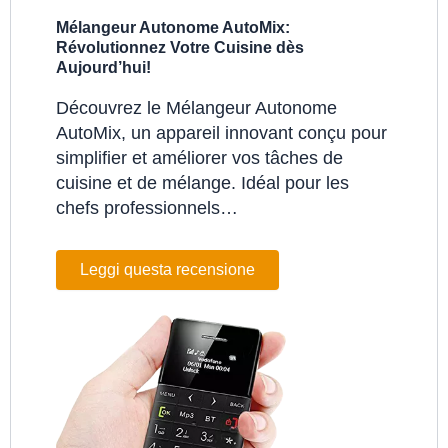
Mélangeur Autonome AutoMix:
Révolutionnez Votre Cuisine dès
Aujourd’hui!
Découvrez le Mélangeur Autonome
AutoMix, un appareil innovant conçu pour
simplifier et améliorer vos tâches de
cuisine et de mélange. Idéal pour les
chefs professionnels…
Leggi questa recensione