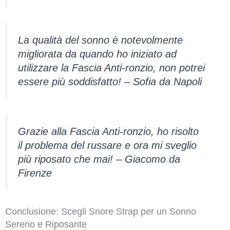
La qualità del sonno è notevolmente
migliorata da quando ho iniziato ad
utilizzare la Fascia Anti-ronzio, non potrei
essere più soddisfatto! – Sofia da Napoli
Grazie alla Fascia Anti-ronzio, ho risolto
il problema del russare e ora mi sveglio
più riposato che mai! – Giacomo da
Firenze
Conclusione: Scegli Snore Strap per un Sonno
Sereno e Riposante