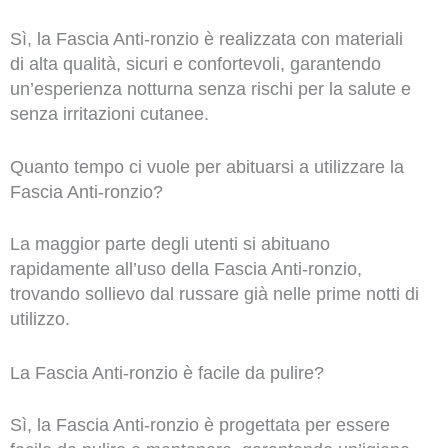
Sì, la Fascia Anti-ronzio è realizzata con materiali
di alta qualità, sicuri e confortevoli, garantendo
un’esperienza notturna senza rischi per la salute e
senza irritazioni cutanee.
Quanto tempo ci vuole per abituarsi a utilizzare la
Fascia Anti-ronzio?
La maggior parte degli utenti si abituano
rapidamente all’uso della Fascia Anti-ronzio,
trovando sollievo dal russare già nelle prime notti di
utilizzo.
La Fascia Anti-ronzio è facile da pulire?
Sì, la Fascia Anti-ronzio è progettata per essere