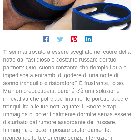
Ti sei mai trovato a essere svegliato nel cuore della
notte dal fastidioso e costante russare del tuo
partner? Quel suono ronzante che riempie l’aria e
impedisce a entrambi di godere di una notte di
sonno tranquillo e ristoratore? È frustrante, lo so.
Ma non preoccuparti, perché c’è una soluzione
innovativa che potrebbe finalmente portare pace e
tranquillità alle tue notti agitate: il Snore Strap.
Immagina di poter finalmente dormire senza essere
disturbato dal rumore assordante del russare.
Immagina di poter riposare profondamente,
ricaricando le tue energie senza interruzioni