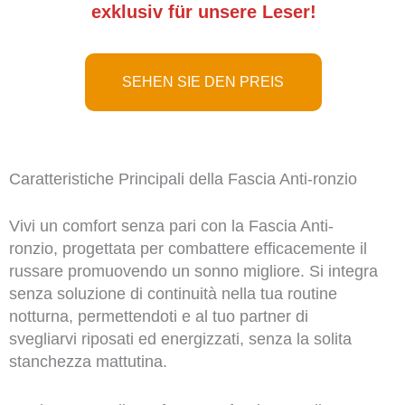
exklusiv für unsere Leser!
SEHEN SIE DEN PREIS
Caratteristiche Principali della Fascia Anti-ronzio
Vivi un comfort senza pari con la Fascia Anti-
ronzio, progettata per combattere efficacemente il
russare promuovendo un sonno migliore. Si integra
senza soluzione di continuità nella tua routine
notturna, permettendoti e al tuo partner di
svegliarvi riposati ed energizzati, senza la solita
stanchezza mattutina.