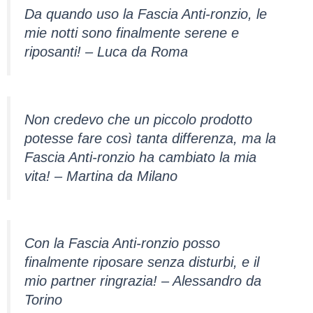
Da quando uso la Fascia Anti-ronzio, le
mie notti sono finalmente serene e
riposanti! – Luca da Roma
Non credevo che un piccolo prodotto
potesse fare così tanta differenza, ma la
Fascia Anti-ronzio ha cambiato la mia
vita! – Martina da Milano
Con la Fascia Anti-ronzio posso
finalmente riposare senza disturbi, e il
mio partner ringrazia! – Alessandro da
Torino