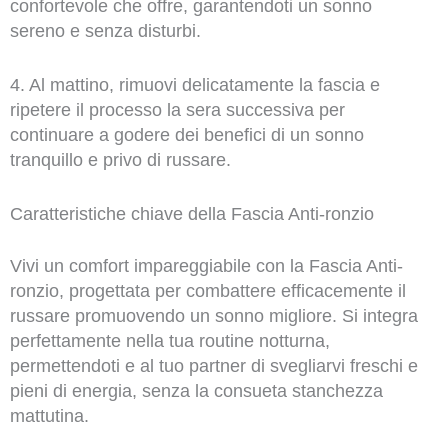
confortevole che offre, garantendoti un sonno
sereno e senza disturbi.
4. Al mattino, rimuovi delicatamente la fascia e
ripetere il processo la sera successiva per
continuare a godere dei benefici di un sonno
tranquillo e privo di russare.
Caratteristiche chiave della Fascia Anti-ronzio
Vivi un comfort impareggiabile con la Fascia Anti-
ronzio, progettata per combattere efficacemente il
russare promuovendo un sonno migliore. Si integra
perfettamente nella tua routine notturna,
permettendoti e al tuo partner di svegliarvi freschi e
pieni di energia, senza la consueta stanchezza
mattutina.