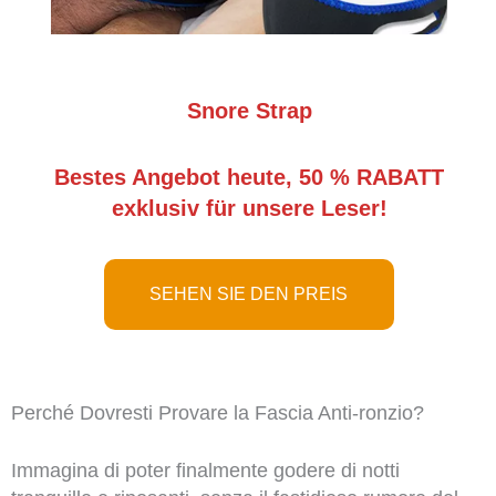
Snore Strap
Bestes Angebot heute, 50 % RABATT
exklusiv für unsere Leser!
SEHEN SIE DEN PREIS
Perché Dovresti Provare la Fascia Anti-ronzio?
Immagina di poter finalmente godere di notti