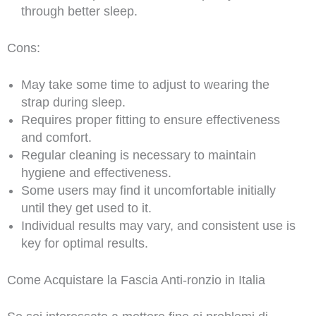
through better sleep.
Cons:
May take some time to adjust to wearing the
strap during sleep.
Requires proper fitting to ensure effectiveness
and comfort.
Regular cleaning is necessary to maintain
hygiene and effectiveness.
Some users may find it uncomfortable initially
until they get used to it.
Individual results may vary, and consistent use is
key for optimal results.
Come Acquistare la Fascia Anti-ronzio in Italia