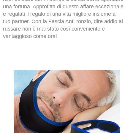
una fortuna. Approfitta di questo affare eccezionale
e regalati il regalo di una vita migliore insieme al
tuo partner. Con la Fascia Anti-ronzio, dire addio al
russare non è mai stato così conveniente e
vantaggioso come ora!