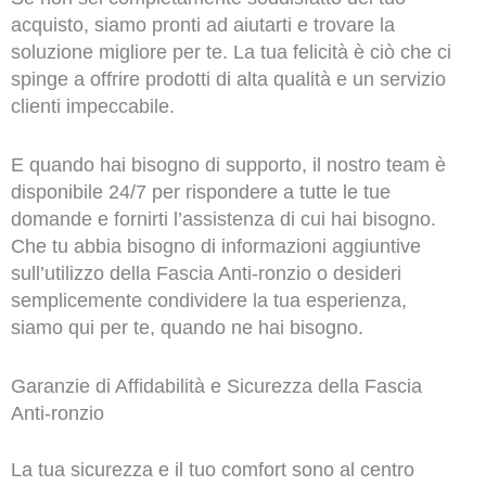
acquisto, siamo pronti ad aiutarti e trovare la
soluzione migliore per te. La tua felicità è ciò che ci
spinge a offrire prodotti di alta qualità e un servizio
clienti impeccabile.
E quando hai bisogno di supporto, il nostro team è
disponibile 24/7 per rispondere a tutte le tue
domande e fornirti l’assistenza di cui hai bisogno.
Che tu abbia bisogno di informazioni aggiuntive
sull’utilizzo della Fascia Anti-ronzio o desideri
semplicemente condividere la tua esperienza,
siamo qui per te, quando ne hai bisogno.
Garanzie di Affidabilità e Sicurezza della Fascia
Anti-ronzio
La tua sicurezza e il tuo comfort sono al centro