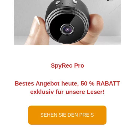
SpyRec Pro
Bestes Angebot heute, 50 % RABATT
exklusiv für unsere Leser!
SEHEN SIE DEN PREIS