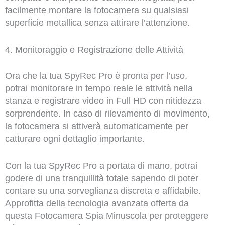
facilmente montare la fotocamera su qualsiasi
superficie metallica senza attirare l’attenzione.
4. Monitoraggio e Registrazione delle Attività
Ora che la tua SpyRec Pro è pronta per l’uso,
potrai monitorare in tempo reale le attività nella
stanza e registrare video in Full HD con nitidezza
sorprendente. In caso di rilevamento di movimento,
la fotocamera si attiverà automaticamente per
catturare ogni dettaglio importante.
Con la tua SpyRec Pro a portata di mano, potrai
godere di una tranquillità totale sapendo di poter
contare su una sorveglianza discreta e affidabile.
Approfitta della tecnologia avanzata offerta da
questa Fotocamera Spia Minuscola per proteggere