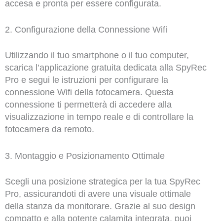
accesa e pronta per essere configurata.
2. Configurazione della Connessione Wifi
Utilizzando il tuo smartphone o il tuo computer,
scarica l’applicazione gratuita dedicata alla SpyRec
Pro e segui le istruzioni per configurare la
connessione Wifi della fotocamera. Questa
connessione ti permetterà di accedere alla
visualizzazione in tempo reale e di controllare la
fotocamera da remoto.
3. Montaggio e Posizionamento Ottimale
Scegli una posizione strategica per la tua SpyRec
Pro, assicurandoti di avere una visuale ottimale
della stanza da monitorare. Grazie al suo design
compatto e alla potente calamita integrata, puoi