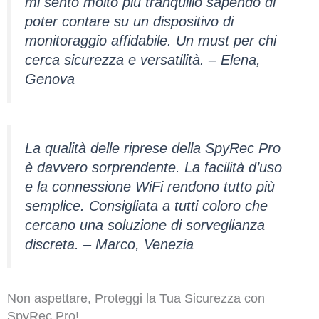
mi sento molto più tranquillo sapendo di
poter contare su un dispositivo di
monitoraggio affidabile. Un must per chi
cerca sicurezza e versatilità. – Elena,
Genova
La qualità delle riprese della SpyRec Pro
è davvero sorprendente. La facilità d’uso
e la connessione WiFi rendono tutto più
semplice. Consigliata a tutti coloro che
cercano una soluzione di sorveglianza
discreta. – Marco, Venezia
Non aspettare, Proteggi la Tua Sicurezza con
SpyRec Pro!