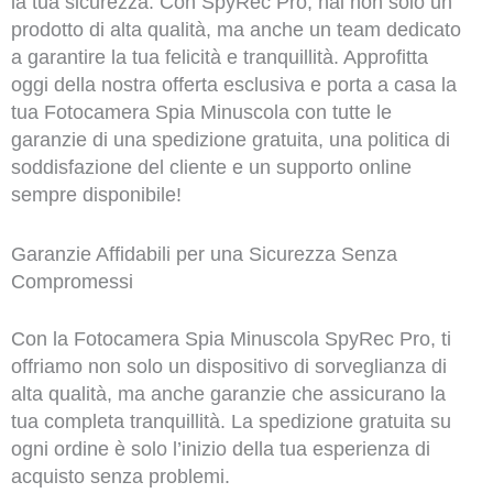
la tua sicurezza. Con SpyRec Pro, hai non solo un
prodotto di alta qualità, ma anche un team dedicato
a garantire la tua felicità e tranquillità. Approfitta
oggi della nostra offerta esclusiva e porta a casa la
tua Fotocamera Spia Minuscola con tutte le
garanzie di una spedizione gratuita, una politica di
soddisfazione del cliente e un supporto online
sempre disponibile!
Garanzie Affidabili per una Sicurezza Senza
Compromessi
Con la Fotocamera Spia Minuscola SpyRec Pro, ti
offriamo non solo un dispositivo di sorveglianza di
alta qualità, ma anche garanzie che assicurano la
tua completa tranquillità. La spedizione gratuita su
ogni ordine è solo l’inizio della tua esperienza di
acquisto senza problemi.