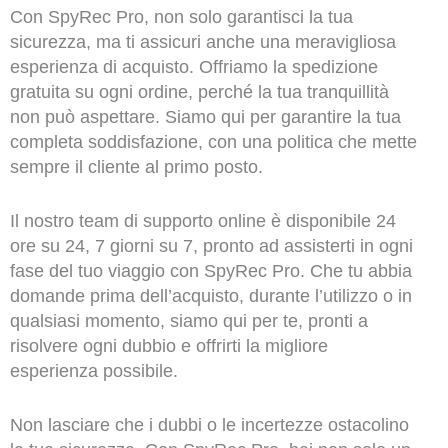
Con SpyRec Pro, non solo garantisci la tua
sicurezza, ma ti assicuri anche una meravigliosa
esperienza di acquisto. Offriamo la spedizione
gratuita su ogni ordine, perché la tua tranquillità
non può aspettare. Siamo qui per garantire la tua
completa soddisfazione, con una politica che mette
sempre il cliente al primo posto.
Il nostro team di supporto online è disponibile 24
ore su 24, 7 giorni su 7, pronto ad assisterti in ogni
fase del tuo viaggio con SpyRec Pro. Che tu abbia
domande prima dell’acquisto, durante l’utilizzo o in
qualsiasi momento, siamo qui per te, pronti a
risolvere ogni dubbio e offrirti la migliore
esperienza possibile.
Non lasciare che i dubbi o le incertezze ostacolino