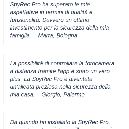
SpyRec Pro ha superato le mie
aspettative in termini di qualità e
funzionalità. Davvero un ottimo
investimento per la sicurezza della mia
famiglia. – Marta, Bologna
La possibilità di controllare la fotocamera
a distanza tramite l’app è stato un vero
plus. La SpyRec Pro è diventata
un’alleata preziosa nella sicurezza della
mia casa. – Giorgio, Palermo
Da quando ho installato la SpyRec Pro,