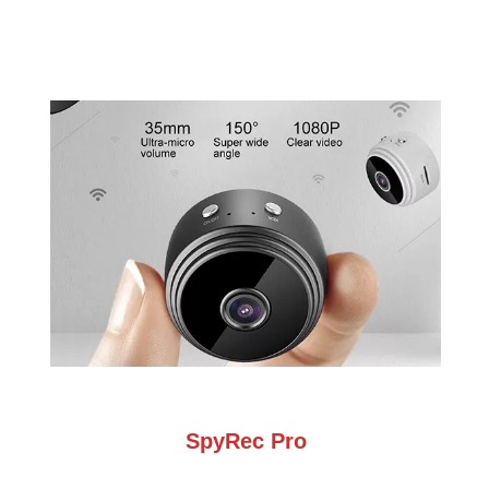
SpyRec Pro