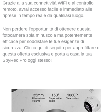
Grazie alla sua connettività WiFi e al controllo
remoto, avrai accesso facile e immediato alle
riprese in tempo reale da qualsiasi luogo.
Non perdere l’opportunità di ottenere questa
fotocamera spia minuscola ma potentemente
efficace per soddisfare le tue esigenze di
sicurezza. Clicca qui di seguito per approfittare di
questa offerta esclusiva e porta a casa la tua
SpyRec Pro oggi stesso!