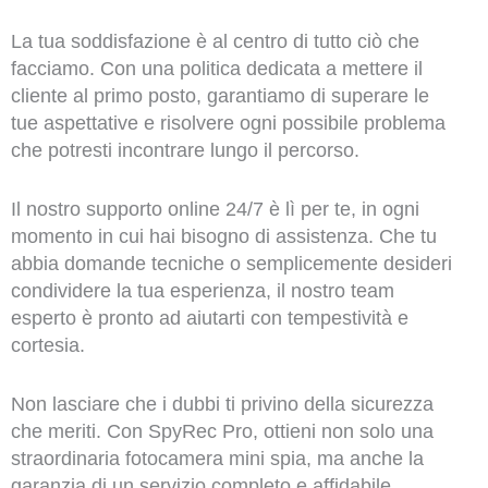
La tua soddisfazione è al centro di tutto ciò che
facciamo. Con una politica dedicata a mettere il
cliente al primo posto, garantiamo di superare le
tue aspettative e risolvere ogni possibile problema
che potresti incontrare lungo il percorso.
Il nostro supporto online 24/7 è lì per te, in ogni
momento in cui hai bisogno di assistenza. Che tu
abbia domande tecniche o semplicemente desideri
condividere la tua esperienza, il nostro team
esperto è pronto ad aiutarti con tempestività e
cortesia.
Non lasciare che i dubbi ti privino della sicurezza
che meriti. Con SpyRec Pro, ottieni non solo una
straordinaria fotocamera mini spia, ma anche la
garanzia di un servizio completo e affidabile.