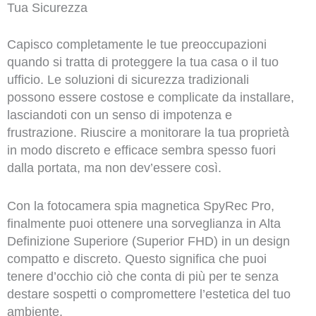
Tua Sicurezza
Capisco completamente le tue preoccupazioni
quando si tratta di proteggere la tua casa o il tuo
ufficio. Le soluzioni di sicurezza tradizionali
possono essere costose e complicate da installare,
lasciandoti con un senso di impotenza e
frustrazione. Riuscire a monitorare la tua proprietà
in modo discreto e efficace sembra spesso fuori
dalla portata, ma non dev’essere così.
Con la fotocamera spia magnetica SpyRec Pro,
finalmente puoi ottenere una sorveglianza in Alta
Definizione Superiore (Superior FHD) in un design
compatto e discreto. Questo significa che puoi
tenere d’occhio ciò che conta di più per te senza
destare sospetti o compromettere l’estetica del tuo
ambiente.