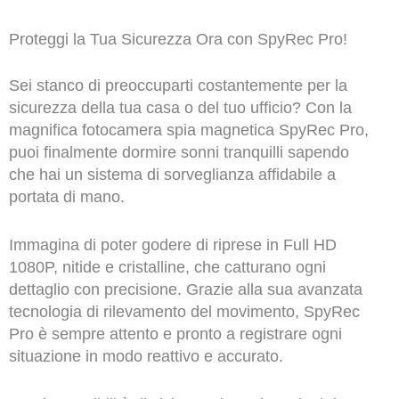
Proteggi la Tua Sicurezza Ora con SpyRec Pro!
Sei stanco di preoccuparti costantemente per la
sicurezza della tua casa o del tuo ufficio? Con la
magnifica fotocamera spia magnetica SpyRec Pro,
puoi finalmente dormire sonni tranquilli sapendo
che hai un sistema di sorveglianza affidabile a
portata di mano.
Immagina di poter godere di riprese in Full HD
1080P, nitide e cristalline, che catturano ogni
dettaglio con precisione. Grazie alla sua avanzata
tecnologia di rilevamento del movimento, SpyRec
Pro è sempre attento e pronto a registrare ogni
situazione in modo reattivo e accurato.