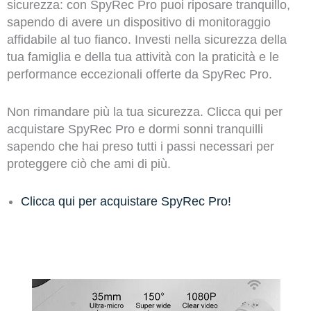
sicurezza: con SpyRec Pro puoi riposare tranquillo,
sapendo di avere un dispositivo di monitoraggio
affidabile al tuo fianco. Investi nella sicurezza della
tua famiglia e della tua attività con la praticità e le
performance eccezionali offerte da SpyRec Pro.
Non rimandare più la tua sicurezza. Clicca qui per
acquistare SpyRec Pro e dormi sonni tranquilli
sapendo che hai preso tutti i passi necessari per
proteggere ciò che ami di più.
Clicca qui per acquistare SpyRec Pro!