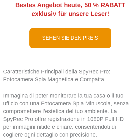
Bestes Angebot heute, 50 % RABATT
exklusiv für unsere Leser!
SEHEN SIE DEN PREIS
Caratteristiche Principali della SpyRec Pro:
Fotocamera Spia Magnetica e Compatta
Immagina di poter monitorare la tua casa o il tuo
ufficio con una Fotocamera Spia Minuscola, senza
compromettere l’estetica del tuo ambiente. La
SpyRec Pro offre registrazione in 1080P Full HD
per immagini nitide e chiare, consentendoti di
cogliere ogni dettaglio con precisione.