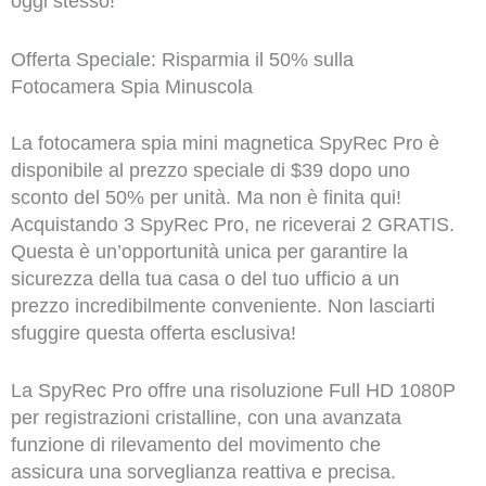
oggi stesso!
Offerta Speciale: Risparmia il 50% sulla
Fotocamera Spia Minuscola
La fotocamera spia mini magnetica SpyRec Pro è
disponibile al prezzo speciale di $39 dopo uno
sconto del 50% per unità. Ma non è finita qui!
Acquistando 3 SpyRec Pro, ne riceverai 2 GRATIS.
Questa è un’opportunità unica per garantire la
sicurezza della tua casa o del tuo ufficio a un
prezzo incredibilmente conveniente. Non lasciarti
sfuggire questa offerta esclusiva!
La SpyRec Pro offre una risoluzione Full HD 1080P
per registrazioni cristalline, con una avanzata
funzione di rilevamento del movimento che
assicura una sorveglianza reattiva e precisa.