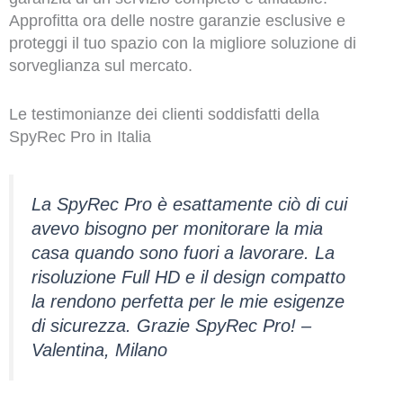
Approfitta ora delle nostre garanzie esclusive e
proteggi il tuo spazio con la migliore soluzione di
sorveglianza sul mercato.
Le testimonianze dei clienti soddisfatti della
SpyRec Pro in Italia
La SpyRec Pro è esattamente ciò di cui
avevo bisogno per monitorare la mia
casa quando sono fuori a lavorare. La
risoluzione Full HD e il design compatto
la rendono perfetta per le mie esigenze
di sicurezza. Grazie SpyRec Pro! –
Valentina, Milano