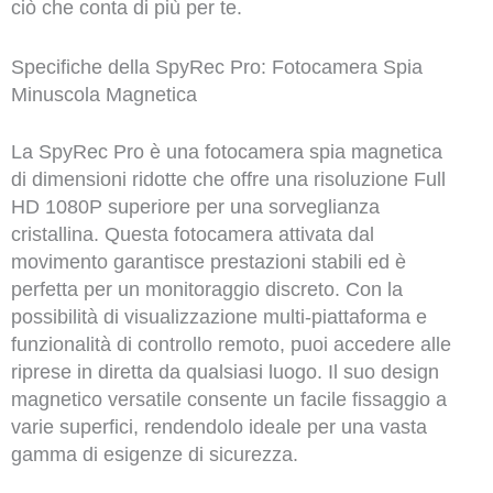
ciò che conta di più per te.
Specifiche della SpyRec Pro: Fotocamera Spia
Minuscola Magnetica
La SpyRec Pro è una fotocamera spia magnetica
di dimensioni ridotte che offre una risoluzione Full
HD 1080P superiore per una sorveglianza
cristallina. Questa fotocamera attivata dal
movimento garantisce prestazioni stabili ed è
perfetta per un monitoraggio discreto. Con la
possibilità di visualizzazione multi-piattaforma e
funzionalità di controllo remoto, puoi accedere alle
riprese in diretta da qualsiasi luogo. Il suo design
magnetico versatile consente un facile fissaggio a
varie superfici, rendendolo ideale per una vasta
gamma di esigenze di sicurezza.