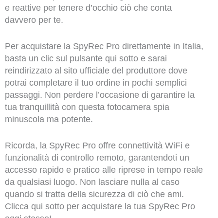
e reattive per tenere d’occhio ciò che conta
davvero per te.
Per acquistare la SpyRec Pro direttamente in Italia,
basta un clic sul pulsante qui sotto e sarai
reindirizzato al sito ufficiale del produttore dove
potrai completare il tuo ordine in pochi semplici
passaggi. Non perdere l’occasione di garantire la
tua tranquillità con questa fotocamera spia
minuscola ma potente.
Ricorda, la SpyRec Pro offre connettività WiFi e
funzionalità di controllo remoto, garantendoti un
accesso rapido e pratico alle riprese in tempo reale
da qualsiasi luogo. Non lasciare nulla al caso
quando si tratta della sicurezza di ciò che ami.
Clicca qui sotto per acquistare la tua SpyRec Pro