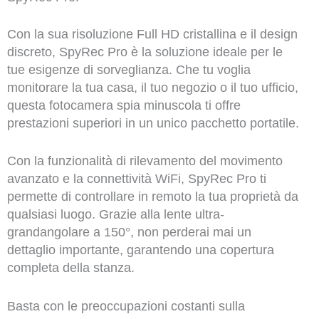
Con la sua risoluzione Full HD cristallina e il design
discreto, SpyRec Pro è la soluzione ideale per le
tue esigenze di sorveglianza. Che tu voglia
monitorare la tua casa, il tuo negozio o il tuo ufficio,
questa fotocamera spia minuscola ti offre
prestazioni superiori in un unico pacchetto portatile.
Con la funzionalità di rilevamento del movimento
avanzato e la connettività WiFi, SpyRec Pro ti
permette di controllare in remoto la tua proprietà da
qualsiasi luogo. Grazie alla lente ultra-
grandangolare a 150°, non perderai mai un
dettaglio importante, garantendo una copertura
completa della stanza.
Basta con le preoccupazioni costanti sulla