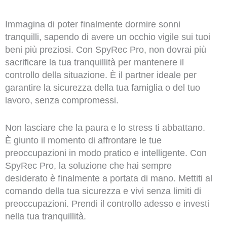
Immagina di poter finalmente dormire sonni
tranquilli, sapendo di avere un occhio vigile sui tuoi
beni più preziosi. Con SpyRec Pro, non dovrai più
sacrificare la tua tranquillità per mantenere il
controllo della situazione. È il partner ideale per
garantire la sicurezza della tua famiglia o del tuo
lavoro, senza compromessi.
Non lasciare che la paura e lo stress ti abbattano.
È giunto il momento di affrontare le tue
preoccupazioni in modo pratico e intelligente. Con
SpyRec Pro, la soluzione che hai sempre
desiderato è finalmente a portata di mano. Mettiti al
comando della tua sicurezza e vivi senza limiti di
preoccupazioni. Prendi il controllo adesso e investi
nella tua tranquillità.