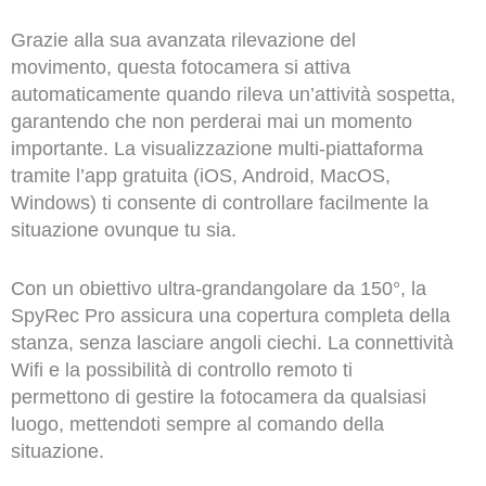
Grazie alla sua avanzata rilevazione del
movimento, questa fotocamera si attiva
automaticamente quando rileva un’attività sospetta,
garantendo che non perderai mai un momento
importante. La visualizzazione multi-piattaforma
tramite l’app gratuita (iOS, Android, MacOS,
Windows) ti consente di controllare facilmente la
situazione ovunque tu sia.
Con un obiettivo ultra-grandangolare da 150°, la
SpyRec Pro assicura una copertura completa della
stanza, senza lasciare angoli ciechi. La connettività
Wifi e la possibilità di controllo remoto ti
permettono di gestire la fotocamera da qualsiasi
luogo, mettendoti sempre al comando della
situazione.