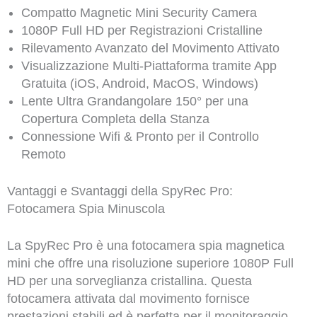
Compatto Magnetic Mini Security Camera
1080P Full HD per Registrazioni Cristalline
Rilevamento Avanzato del Movimento Attivato
Visualizzazione Multi-Piattaforma tramite App
Gratuita (iOS, Android, MacOS, Windows)
Lente Ultra Grandangolare 150° per una
Copertura Completa della Stanza
Connessione Wifi & Pronto per il Controllo
Remoto
Vantaggi e Svantaggi della SpyRec Pro:
Fotocamera Spia Minuscola
La SpyRec Pro è una fotocamera spia magnetica
mini che offre una risoluzione superiore 1080P Full
HD per una sorveglianza cristallina. Questa
fotocamera attivata dal movimento fornisce
prestazioni stabili ed è perfetta per il monitoraggio