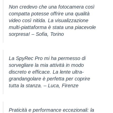
Non credevo che una fotocamera così
compatta potesse offrire una qualità
video così nitida. La visualizzazione
multi-piattaforma è stata una piacevole
sorpresa! – Sofia, Torino
La SpyRec Pro mi ha permesso di
sorvegliare la mia attività in modo
discreto e efficace. La lente ultra-
grandangolare è perfetta per coprire
tutta la stanza. – Luca, Firenze
Praticità e performance eccezionali: la