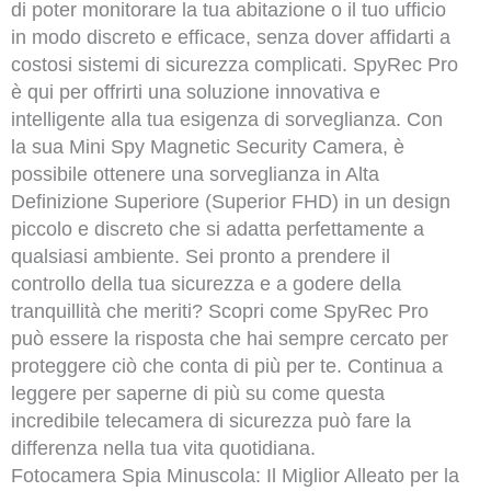
di poter monitorare la tua abitazione o il tuo ufficio
in modo discreto e efficace, senza dover affidarti a
costosi sistemi di sicurezza complicati. SpyRec Pro
è qui per offrirti una soluzione innovativa e
intelligente alla tua esigenza di sorveglianza. Con
la sua Mini Spy Magnetic Security Camera, è
possibile ottenere una sorveglianza in Alta
Definizione Superiore (Superior FHD) in un design
piccolo e discreto che si adatta perfettamente a
qualsiasi ambiente. Sei pronto a prendere il
controllo della tua sicurezza e a godere della
tranquillità che meriti? Scopri come SpyRec Pro
può essere la risposta che hai sempre cercato per
proteggere ciò che conta di più per te. Continua a
leggere per saperne di più su come questa
incredibile telecamera di sicurezza può fare la
differenza nella tua vita quotidiana.
Fotocamera Spia Minuscola: Il Miglior Alleato per la