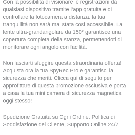
Con la possibilità di visionare le registrazioni da
qualsiasi dispositivo tramite l’app gratuita e di
controllare la fotocamera a distanza, la tua
tranquillità non sarà mai stata così accessibile. La
lente ultra-grandangolare da 150° garantisce una
copertura completa della stanza, permettendoti di
monitorare ogni angolo con facilità.
Non lasciarti sfuggire questa straordinaria offerta!
Acquista ora la tua SpyRec Pro e garantisci la
sicurezza che meriti. Clicca qui di seguito per
approfittare di questa promozione esclusiva e porta
a casa la tua mini camera di sicurezza magnetica
oggi stesso!
Spedizione Gratuita su Ogni Ordine, Politica di
Soddisfazione del Cliente, Supporto Online 24/7