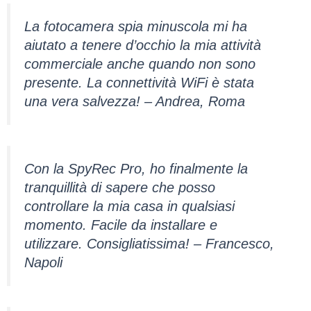
La fotocamera spia minuscola mi ha
aiutato a tenere d’occhio la mia attività
commerciale anche quando non sono
presente. La connettività WiFi è stata
una vera salvezza! – Andrea, Roma
Con la SpyRec Pro, ho finalmente la
tranquillità di sapere che posso
controllare la mia casa in qualsiasi
momento. Facile da installare e
utilizzare. Consigliatissima! – Francesco,
Napoli