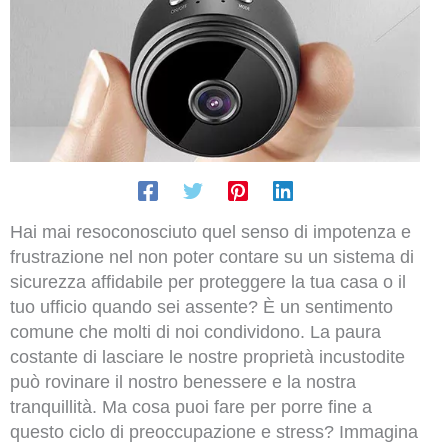
Hai mai resoconosciuto quel senso di impotenza e
frustrazione nel non poter contare su un sistema di
sicurezza affidabile per proteggere la tua casa o il
tuo ufficio quando sei assente? È un sentimento
comune che molti di noi condividono. La paura
costante di lasciare le nostre proprietà incustodite
può rovinare il nostro benessere e la nostra
tranquillità. Ma cosa puoi fare per porre fine a
questo ciclo di preoccupazione e stress? Immagina