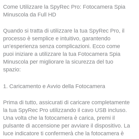
Come Utilizzare la SpyRec Pro: Fotocamera Spia
Minuscola da Full HD
Quando si tratta di utilizzare la tua SpyRec Pro, il
processo è semplice e intuitivo, garantendo
un’esperienza senza complicazioni. Ecco come
puoi iniziare a utilizzare la tua Fotocamera Spia
Minuscola per migliorare la sicurezza del tuo
spazio:
1. Caricamento e Avvio della Fotocamera
Prima di tutto, assicurati di caricare completamente
la tua SpyRec Pro utilizzando il cavo USB incluso.
Una volta che la fotocamera è carica, premi il
pulsante di accensione per avviare il dispositivo. La
luce indicatore ti confermerà che la fotocamera è