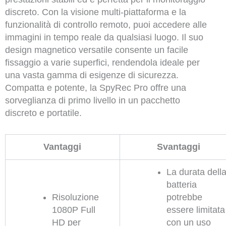
discreto. Con la visione multi-piattaforma e la
funzionalità di controllo remoto, puoi accedere alle
immagini in tempo reale da qualsiasi luogo. Il suo
design magnetico versatile consente un facile
fissaggio a varie superfici, rendendola ideale per
una vasta gamma di esigenze di sicurezza.
Compatta e potente, la SpyRec Pro offre una
sorveglianza di primo livello in un pacchetto
discreto e portatile.
Vantaggi
Svantaggi
La durata dell
batteria
Risoluzione
potrebbe
1080P Full
essere limitata
HD per
con un uso