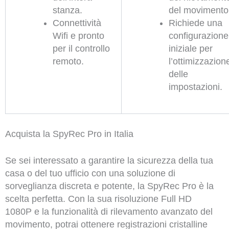
stanza.
del movimento
Connettività
Richiede una
Wifi e pronto
configurazione
per il controllo
iniziale per
remoto.
l’ottimizzazion
delle
impostazioni.
Acquista la SpyRec Pro in Italia
Se sei interessato a garantire la sicurezza della tua
casa o del tuo ufficio con una soluzione di
sorveglianza discreta e potente, la SpyRec Pro è la
scelta perfetta. Con la sua risoluzione Full HD
1080P e la funzionalità di rilevamento avanzato del
movimento, potrai ottenere registrazioni cristalline