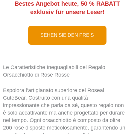
Bestes Angebot heute, 50 % RABATT
exklusiv für unsere Leser!
SEHEN SIE DEN PREIS
Le Caratteristiche Ineguagliabili del Regalo
Orsacchiotto di Rose Rosse
Espolora l’artigianato superiore del Roseal
CuteBear. Costruito con una qualità
impressionante che parla da sé, questo regalo non
è solo accattivante ma anche progettato per durare
nel tempo. Ogni orsacchiotto è composto da oltre
200 rose disposte meticolosamente, garantendo un