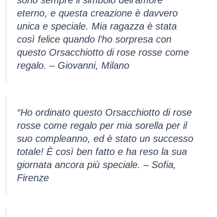
sono sempre il simbolo dell’amore
eterno, e questa creazione è davvero
unica e speciale. Mia ragazza è stata
così felice quando l’ho sorpresa con
questo Orsacchiotto di rose rosse come
regalo. – Giovanni, Milano
“Ho ordinato questo Orsacchiotto di rose
rosse come regalo per mia sorella per il
suo compleanno, ed è stato un successo
totale! È così ben fatto e ha reso la sua
giornata ancora più speciale. – Sofia,
Firenze