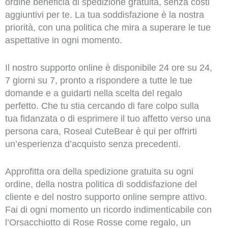
ordine beneficia di spedizione gratuita, senza costi
aggiuntivi per te. La tua soddisfazione è la nostra
priorità, con una politica che mira a superare le tue
aspettative in ogni momento.
Il nostro supporto online è disponibile 24 ore su 24,
7 giorni su 7, pronto a rispondere a tutte le tue
domande e a guidarti nella scelta del regalo
perfetto. Che tu stia cercando di fare colpo sulla
tua fidanzata o di esprimere il tuo affetto verso una
persona cara, Roseal CuteBear è qui per offrirti
un’esperienza d’acquisto senza precedenti.
Approfitta ora della spedizione gratuita su ogni
ordine, della nostra politica di soddisfazione del
cliente e del nostro supporto online sempre attivo.
Fai di ogni momento un ricordo indimenticabile con
l’Orsacchiotto di Rose Rosse come regalo, un