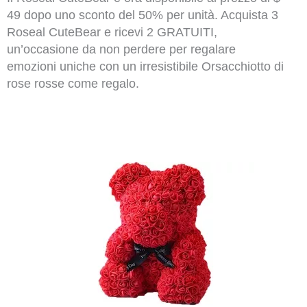
49 dopo uno sconto del 50% per unità. Acquista 3
Roseal CuteBear e ricevi 2 GRATUITI,
un’occasione da non perdere per regalare
emozioni uniche con un irresistibile Orsacchiotto di
rose rosse come regalo.