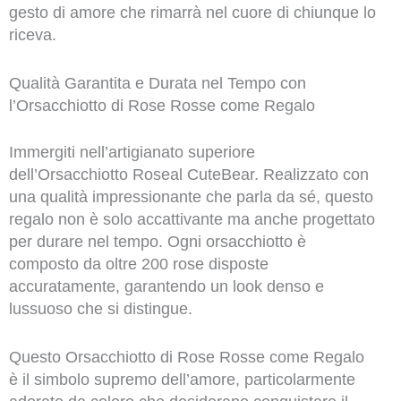
gesto di amore che rimarrà nel cuore di chiunque lo
riceva.
Qualità Garantita e Durata nel Tempo con
l’Orsacchiotto di Rose Rosse come Regalo
Immergiti nell’artigianato superiore
dell’Orsacchiotto Roseal CuteBear. Realizzato con
una qualità impressionante che parla da sé, questo
regalo non è solo accattivante ma anche progettato
per durare nel tempo. Ogni orsacchiotto è
composto da oltre 200 rose disposte
accuratamente, garantendo un look denso e
lussuoso che si distingue.
Questo Orsacchiotto di Rose Rosse come Regalo
è il simbolo supremo dell’amore, particolarmente