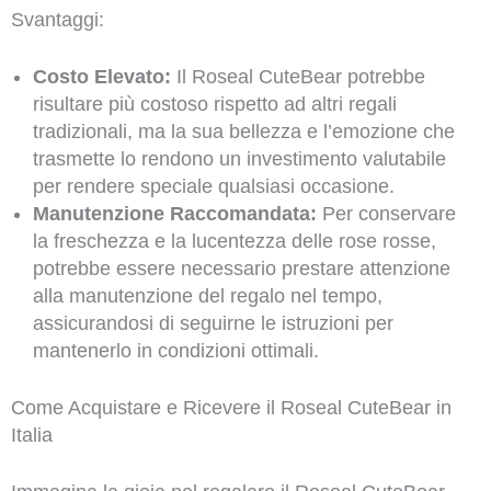
Svantaggi:
Costo Elevato:
Il Roseal CuteBear potrebbe
risultare più costoso rispetto ad altri regali
tradizionali, ma la sua bellezza e l’emozione che
trasmette lo rendono un investimento valutabile
per rendere speciale qualsiasi occasione.
Manutenzione Raccomandata:
Per conservare
la freschezza e la lucentezza delle rose rosse,
potrebbe essere necessario prestare attenzione
alla manutenzione del regalo nel tempo,
assicurandosi di seguirne le istruzioni per
mantenerlo in condizioni ottimali.
Come Acquistare e Ricevere il Roseal CuteBear in
Italia