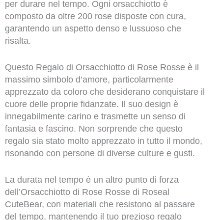
per durare nel tempo. Ogni orsacchiotto è
composto da oltre 200 rose disposte con cura,
garantendo un aspetto denso e lussuoso che
risalta.
Questo Regalo di Orsacchiotto di Rose Rosse è il
massimo simbolo d’amore, particolarmente
apprezzato da coloro che desiderano conquistare il
cuore delle proprie fidanzate. Il suo design è
innegabilmente carino e trasmette un senso di
fantasia e fascino. Non sorprende che questo
regalo sia stato molto apprezzato in tutto il mondo,
risonando con persone di diverse culture e gusti.
La durata nel tempo è un altro punto di forza
dell’Orsacchiotto di Rose Rosse di Roseal
CuteBear, con materiali che resistono al passare
del tempo, mantenendo il tuo prezioso regalo