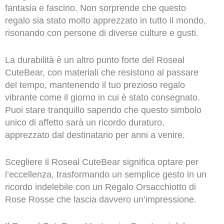
fantasia e fascino. Non sorprende che questo
regalo sia stato molto apprezzato in tutto il mondo,
risonando con persone di diverse culture e gusti.
La durabilità è un altro punto forte del Roseal
CuteBear, con materiali che resistono al passare
del tempo, mantenendo il tuo prezioso regalo
vibrante come il giorno in cui è stato consegnato.
Puoi stare tranquillo sapendo che questo simbolo
unico di affetto sarà un ricordo duraturo,
apprezzato dal destinatario per anni a venire.
Scegliere il Roseal CuteBear significa optare per
l’eccellenza, trasformando un semplice gesto in un
ricordo indelebile con un Regalo Orsacchiotto di
Rose Rosse che lascia davvero un’impressione.