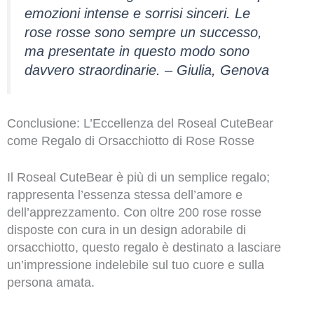
emozioni intense e sorrisi sinceri. Le
rose rosse sono sempre un successo,
ma presentate in questo modo sono
davvero straordinarie. – Giulia, Genova
Conclusione: L’Eccellenza del Roseal CuteBear
come Regalo di Orsacchiotto di Rose Rosse
Il Roseal CuteBear è più di un semplice regalo;
rappresenta l’essenza stessa dell’amore e
dell’apprezzamento. Con oltre 200 rose rosse
disposte con cura in un design adorabile di
orsacchiotto, questo regalo è destinato a lasciare
un’impressione indelebile sul tuo cuore e sulla
persona amata.