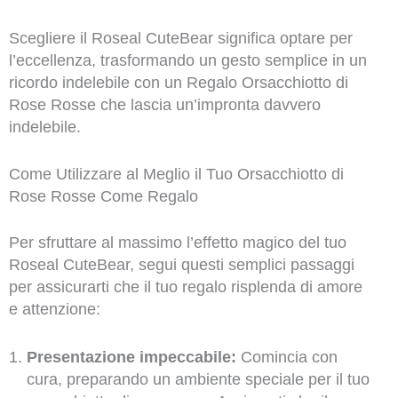
Scegliere il Roseal CuteBear significa optare per
l’eccellenza, trasformando un gesto semplice in un
ricordo indelebile con un Regalo Orsacchiotto di
Rose Rosse che lascia un’impronta davvero
indelebile.
Come Utilizzare al Meglio il Tuo Orsacchiotto di
Rose Rosse Come Regalo
Per sfruttare al massimo l’effetto magico del tuo
Roseal CuteBear, segui questi semplici passaggi
per assicurarti che il tuo regalo risplenda di amore
e attenzione:
Presentazione impeccabile:
Comincia con
cura, preparando un ambiente speciale per il tuo