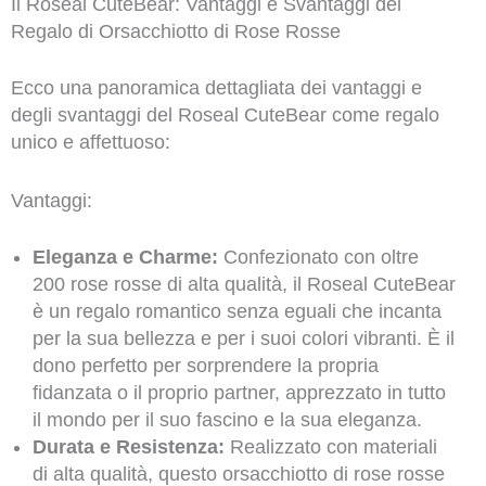
Il Roseal CuteBear: Vantaggi e Svantaggi del
Regalo di Orsacchiotto di Rose Rosse
Ecco una panoramica dettagliata dei vantaggi e
degli svantaggi del Roseal CuteBear come regalo
unico e affettuoso:
Vantaggi:
Eleganza e Charme:
Confezionato con oltre
200 rose rosse di alta qualità, il Roseal CuteBear
è un regalo romantico senza eguali che incanta
per la sua bellezza e per i suoi colori vibranti. È il
dono perfetto per sorprendere la propria
fidanzata o il proprio partner, apprezzato in tutto
il mondo per il suo fascino e la sua eleganza.
Durata e Resistenza:
Realizzato con materiali
di alta qualità, questo orsacchiotto di rose rosse