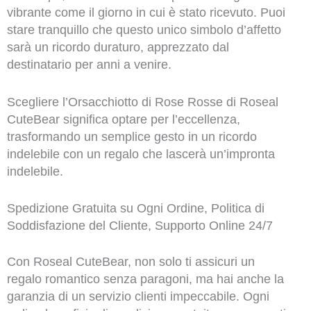
vibrante come il giorno in cui è stato ricevuto. Puoi
stare tranquillo che questo unico simbolo d’affetto
sarà un ricordo duraturo, apprezzato dal
destinatario per anni a venire.
Scegliere l’Orsacchiotto di Rose Rosse di Roseal
CuteBear significa optare per l’eccellenza,
trasformando un semplice gesto in un ricordo
indelebile con un regalo che lascerà un’impronta
indelebile.
Spedizione Gratuita su Ogni Ordine, Politica di
Soddisfazione del Cliente, Supporto Online 24/7
Con Roseal CuteBear, non solo ti assicuri un
regalo romantico senza paragoni, ma hai anche la
garanzia di un servizio clienti impeccabile. Ogni