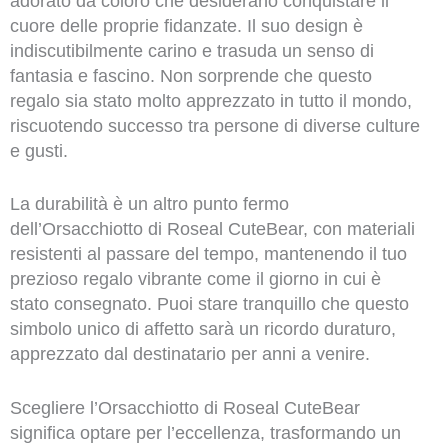
adorato da coloro che desiderano conquistare il
cuore delle proprie fidanzate. Il suo design è
indiscutibilmente carino e trasuda un senso di
fantasia e fascino. Non sorprende che questo
regalo sia stato molto apprezzato in tutto il mondo,
riscuotendo successo tra persone di diverse culture
e gusti.
La durabilità è un altro punto fermo
dell’Orsacchiotto di Roseal CuteBear, con materiali
resistenti al passare del tempo, mantenendo il tuo
prezioso regalo vibrante come il giorno in cui è
stato consegnato. Puoi stare tranquillo che questo
simbolo unico di affetto sarà un ricordo duraturo,
apprezzato dal destinatario per anni a venire.
Scegliere l’Orsacchiotto di Roseal CuteBear
significa optare per l’eccellenza, trasformando un