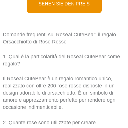
SEHEN SIE DEN PREIS
Domande frequenti sul Roseal CuteBear: il regalo
Orsacchiotto di Rose Rosse
1. Qual è la particolarità del Roseal CuteBear come
regalo?
Il Roseal CuteBear è un regalo romantico unico,
realizzato con oltre 200 rose rosse disposte in un
design adorabile di orsacchiotto. È un simbolo di
amore e apprezzamento perfetto per rendere ogni
occasione indimenticabile.
2. Quante rose sono utilizzate per creare