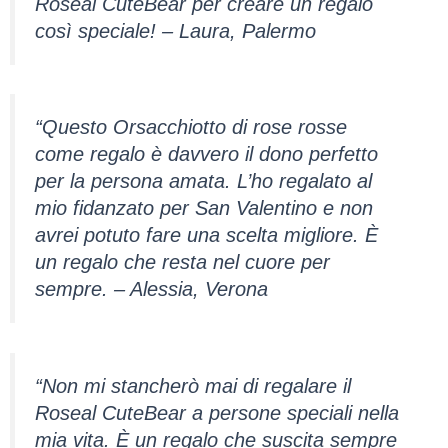
Roseal CuteBear per creare un regalo
così speciale! – Laura, Palermo
“Questo Orsacchiotto di rose rosse
come regalo è davvero il dono perfetto
per la persona amata. L’ho regalato al
mio fidanzato per San Valentino e non
avrei potuto fare una scelta migliore. È
un regalo che resta nel cuore per
sempre. – Alessia, Verona
“Non mi stancherò mai di regalare il
Roseal CuteBear a persone speciali nella
mia vita. È un regalo che suscita sempre