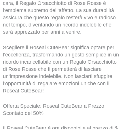
cara, il Regalo Orsacchiotto di Rose Rosse è
l’emblema supremo dell’affetto. La sua durabilità
assicura che questo regalo resterà vivo e radioso
nel tempo, diventando un ricordo indelebile che
sarà apprezzato per anni a venire.
Scegliere il Roseal CuteBear significa optare per
l’eccellenza, trasformando un gesto semplice in un
ricordo incancellabile con un Regalo Orsacchiotto
di Rose Rosse che ti permetterà di lasciare
un’impressione indelebile. Non lasciarti sfuggire
l’opportunità di regalare emozioni uniche con il
Roseal CuteBear!
Offerta Speciale: Roseal CuteBear a Prezzo
Scontato del 50%
Il Roseal CuteBear è ora disponibile al prezzo di $