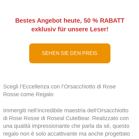
Bestes Angebot heute, 50 % RABATT
exklusiv für unsere Leser!
SEHEN SIE DEN PREIS
Scegli l’Eccellenza con l’Orsacchiotto di Rose
Rosse come Regalo
Immergiti nell’incredibile maestria dell’Orsacchiotto
di Rose Rosse di Roseal CuteBear. Realizzato con
una qualità impressionante che parla da sé, questo
regalo non è solo accattivante ma anche progettato