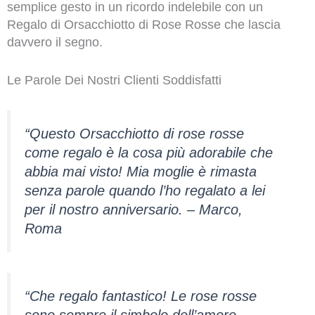
semplice gesto in un ricordo indelebile con un
Regalo di Orsacchiotto di Rose Rosse che lascia
davvero il segno.
Le Parole Dei Nostri Clienti Soddisfatti
“Questo Orsacchiotto di rose rosse
come regalo è la cosa più adorabile che
abbia mai visto! Mia moglie è rimasta
senza parole quando l’ho regalato a lei
per il nostro anniversario. – Marco,
Roma
“Che regalo fantastico! Le rose rosse