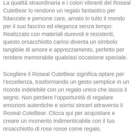
La qualità straordinaria e i colori vibranti del Roseal
CuteBear lo rendono un regalo fantastico per
fidanzate e persone care, amato in tutto il mondo
per il suo fascino ed eleganza senza tempo.
Realizzato con materiali durevoli e resistenti,
questo orsacchiotto carino diventa un simbolo
tangibile di amore e apprezzamento, perfetto per
rendere memorabile qualsiasi occasione speciale.
Scegliere il Roseal CuteBear significa optare per
l’eccellenza, trasformando un gesto semplice in un
ricordo indelebile con un regalo unico che lascia il
segno. Non perdere l’opportunità di regalare
emozioni autentiche e sorrisi sinceri attraverso il
Roseal CuteBear. Clicca qui per acquistare e
creare un momento indimenticabile con il tuo
orsacchiotto di rose rosse come regalo.