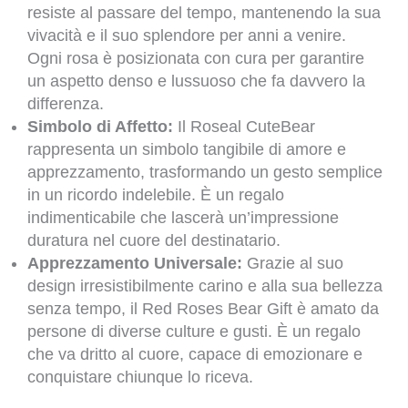
resiste al passare del tempo, mantenendo la sua
vivacità e il suo splendore per anni a venire.
Ogni rosa è posizionata con cura per garantire
un aspetto denso e lussuoso che fa davvero la
differenza.
Simbolo di Affetto:
Il Roseal CuteBear
rappresenta un simbolo tangibile di amore e
apprezzamento, trasformando un gesto semplice
in un ricordo indelebile. È un regalo
indimenticabile che lascerà un’impressione
duratura nel cuore del destinatario.
Apprezzamento Universale:
Grazie al suo
design irresistibilmente carino e alla sua bellezza
senza tempo, il Red Roses Bear Gift è amato da
persone di diverse culture e gusti. È un regalo
che va dritto al cuore, capace di emozionare e
conquistare chiunque lo riceva.