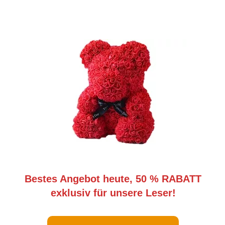
Bestes Angebot heute, 50 % RABATT
exklusiv für unsere Leser!