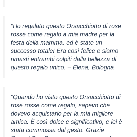
“Ho regalato questo Orsacchiotto di rose
rosse come regalo a mia madre per la
festa della mamma, ed è stato un
successo totale! Era così felice e siamo
rimasti entrambi colpiti dalla bellezza di
questo regalo unico. – Elena, Bologna
“Quando ho visto questo Orsacchiotto di
rose rosse come regalo, sapevo che
dovevo acquistarlo per la mia migliore
amica. È così dolce e significativo, e lei è
stata commossa dal gesto. Grazie