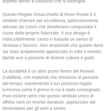
aspetto denso e lussuoso che si distingue.
Questo Regalo Orsacchiotto di Rose Rosse è il
simbolo d’amore per eccellenza, particolarmente
adorato da coloro che desiderano conquistare il
cuore delle proprie fidanzate. Il suo design è
indiscutibilmente carino e trasuda un senso di
fantasia e fascino. Non sorprende che questo dono
sia stato ampiamente apprezzato in tutto il mondo,
dando eco a persone di diverse culture e gusti.
La durabilità è un altro punto fermo del Roseal
CuteBear, con materiali che resistono al passare
del tempo, mantenendo il tuo prezioso regalo
luminoso come il giorno in cui è stato consegnato.
Puoi essere certo che questo simbolo unico di
affetto sarà un ricordo duraturo, apprezzato dal
destinatario per gli anni a venire.