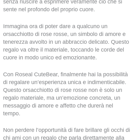
senza riuscire a esprimere veramente ciò che si
sente nel profondo del proprio cuore.
Immagina ora di poter dare a qualcuno un
orsacchiotto di rose rosse, un simbolo di amore e
tenerezza avvolto in un abbraccio delicato. Questo
regalo va oltre il materiale, toccando le corde del
cuore in modo unico ed emozionante.
Con Roseal CuteBear, finalmente hai la possibilità
di regalare un’esperienza unica e indimenticabile.
Questo orsacchiotto di rose rosse non è solo un
regalo materiale, ma un’emozione concreta, un
messaggio di amore e affetto che durerà nel
tempo.
Non perdere l’opportunità di fare brillare gli occhi di
chi ami con un regalo che parla direttamente alla