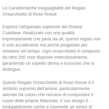
Le Caratteristiche Ineguagliabili del Regalo
Orsacchiotto di Rose Rosse
Esplora l’artigianato superiore del Roseal
CuteBear. Realizzato con una qualità
impressionante che parla da sé, questo regalo non
è solo accattivante ma anche progettato per
resistere nel tempo. Ogni orsacchiotto è composto
da oltre 200 rose disposte meticolosamente,
garantendo un aspetto denso e lussuoso che si
distingue.
Questo Regalo Orsacchiotto di Rose Rosse è il
simbolo supremo dell’amore, particolarmente
adorato da coloro che cercano di conquistare il
cuore delle proprie fidanzate. Il suo design è
innegabilmente carino e trasmette un senso di