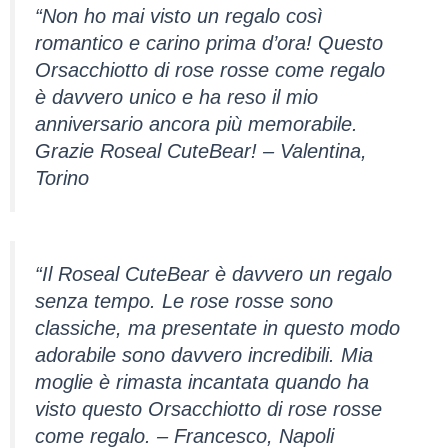
“Non ho mai visto un regalo così
romantico e carino prima d’ora! Questo
Orsacchiotto di rose rosse come regalo
è davvero unico e ha reso il mio
anniversario ancora più memorabile.
Grazie Roseal CuteBear! – Valentina,
Torino
“Il Roseal CuteBear è davvero un regalo
senza tempo. Le rose rosse sono
classiche, ma presentate in questo modo
adorabile sono davvero incredibili. Mia
moglie è rimasta incantata quando ha
visto questo Orsacchiotto di rose rosse
come regalo. – Francesco, Napoli