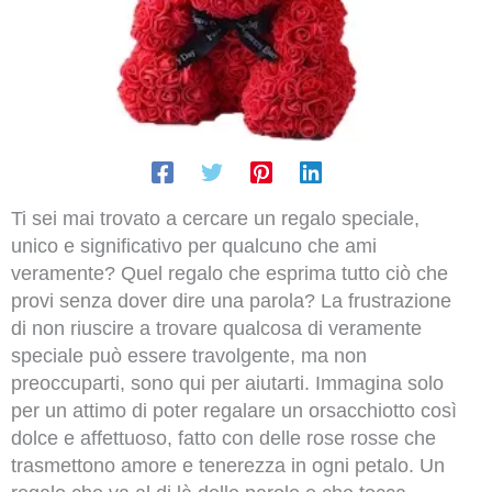
Ti sei mai trovato a cercare un regalo speciale,
unico e significativo per qualcuno che ami
veramente? Quel regalo che esprima tutto ciò che
provi senza dover dire una parola? La frustrazione
di non riuscire a trovare qualcosa di veramente
speciale può essere travolgente, ma non
preoccuparti, sono qui per aiutarti. Immagina solo
per un attimo di poter regalare un orsacchiotto così
dolce e affettuoso, fatto con delle rose rosse che
trasmettono amore e tenerezza in ogni petalo. Un