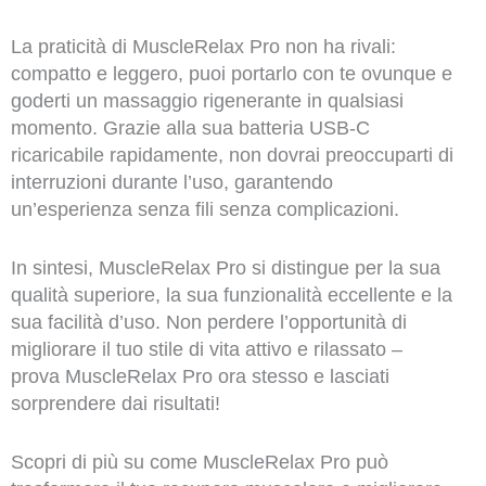
La praticità di MuscleRelax Pro non ha rivali:
compatto e leggero, puoi portarlo con te ovunque e
goderti un massaggio rigenerante in qualsiasi
momento. Grazie alla sua batteria USB-C
ricaricabile rapidamente, non dovrai preoccuparti di
interruzioni durante l’uso, garantendo
un’esperienza senza fili senza complicazioni.
In sintesi, MuscleRelax Pro si distingue per la sua
qualità superiore, la sua funzionalità eccellente e la
sua facilità d’uso. Non perdere l’opportunità di
migliorare il tuo stile di vita attivo e rilassato –
prova MuscleRelax Pro ora stesso e lasciati
sorprendere dai risultati!
Scopri di più su come MuscleRelax Pro può