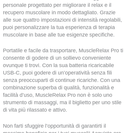
personale progettato per migliorare il relax e il
recupero muscolare in modo dettagliato. Grazie
alle sue quattro impostazioni di intensità regolabili,
puoi personalizzare la tua esperienza di terapia
muscolare in base alle tue esigenze specifiche.
Portatile e facile da trasportare, MuscleRelax Pro ti
consente di godere di un sollievo conveniente
ovunque ti trovi. Con la sua batteria ricaricabile
USB-C, puoi godere di un’operatività senza fili
senza preoccuparti di continue ricariche. Con una
combinazione superba di qualità, funzionalità e
facilità d’uso, MuscleRelax Pro non è solo uno
strumento di massaggi, ma il biglietto per uno stile
di vita più rilassato e attivo.
Non farti sfuggire l’opportunità di garantirti il