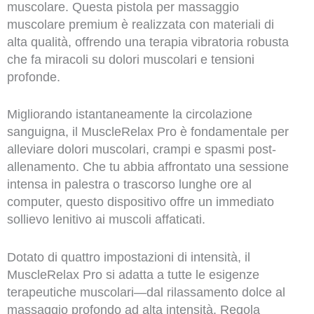
muscolare. Questa pistola per massaggio
muscolare premium è realizzata con materiali di
alta qualità, offrendo una terapia vibratoria robusta
che fa miracoli su dolori muscolari e tensioni
profonde.
Migliorando istantaneamente la circolazione
sanguigna, il MuscleRelax Pro è fondamentale per
alleviare dolori muscolari, crampi e spasmi post-
allenamento. Che tu abbia affrontato una sessione
intensa in palestra o trascorso lunghe ore al
computer, questo dispositivo offre un immediato
sollievo lenitivo ai muscoli affaticati.
Dotato di quattro impostazioni di intensità, il
MuscleRelax Pro si adatta a tutte le esigenze
terapeutiche muscolari—dal rilassamento dolce al
massaggio profondo ad alta intensità. Regola