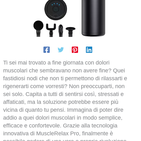
Ti sei mai trovato a fine giornata con dolori
muscolari che sembravano non avere fine? Quei
fastidiosi nodi che non ti permettono di rilassarti e
rigenerarti come vorresti? Non preoccuparti, non
sei solo. Capita a tutti di sentirsi così, stressati e
affaticati, ma la soluzione potrebbe essere più
vicina di quanto tu pensi. Immagina di poter dire
addio a quei dolori muscolari in modo semplice,
efficace e confortevole. Grazie alla tecnologia
innovativa di MuscleRelax Pro, finalmente è