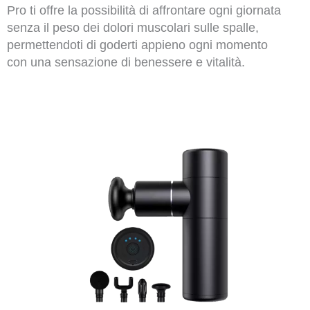
Pro ti offre la possibilità di affrontare ogni giornata
senza il peso dei dolori muscolari sulle spalle,
permettendoti di goderti appieno ogni momento
con una sensazione di benessere e vitalità.