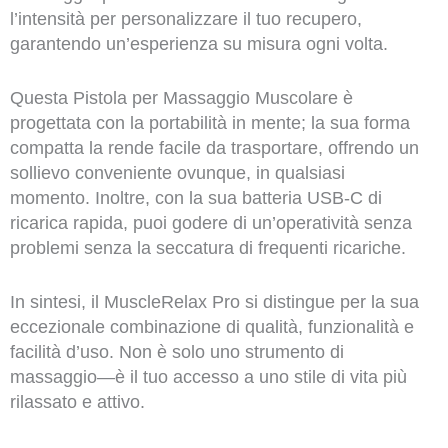
l’intensità per personalizzare il tuo recupero,
garantendo un’esperienza su misura ogni volta.
Questa Pistola per Massaggio Muscolare è
progettata con la portabilità in mente; la sua forma
compatta la rende facile da trasportare, offrendo un
sollievo conveniente ovunque, in qualsiasi
momento. Inoltre, con la sua batteria USB-C di
ricarica rapida, puoi godere di un’operatività senza
problemi senza la seccatura di frequenti ricariche.
In sintesi, il MuscleRelax Pro si distingue per la sua
eccezionale combinazione di qualità, funzionalità e
facilità d’uso. Non è solo uno strumento di
massaggio—è il tuo accesso a uno stile di vita più
rilassato e attivo.