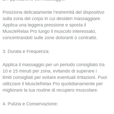
Posiziona delicatamente l’estremità del dispositivo
sulla zona del corpo in cui desideri massaggiare.
Applica una leggera pressione e sposta il
MuscleRelax Pro lungo il muscolo interessato,
concentrandoti sulle zone doloranti o contratte.
3. Durata e Frequenza:
Applica il massaggio per un periodo consigliato tra
10 e 15 minuti per zona, evitando di superare i
limiti consigliati per evitare eventuali irritazioni. Puoi
utilizzare il MuscleRelax Pro quotidianamente per
migliorare la tua routine di recupero muscolare.
4. Pulizia e Conservazione: