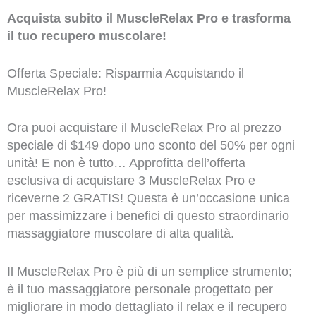
Acquista subito il MuscleRelax Pro e trasforma
il tuo recupero muscolare!
Offerta Speciale: Risparmia Acquistando il
MuscleRelax Pro!
Ora puoi acquistare il MuscleRelax Pro al prezzo
speciale di $149 dopo uno sconto del 50% per ogni
unità! E non è tutto… Approfitta dell’offerta
esclusiva di acquistare 3 MuscleRelax Pro e
riceverne 2 GRATIS! Questa è un’occasione unica
per massimizzare i benefici di questo straordinario
massaggiatore muscolare di alta qualità.
Il MuscleRelax Pro è più di un semplice strumento;
è il tuo massaggiatore personale progettato per
migliorare in modo dettagliato il relax e il recupero