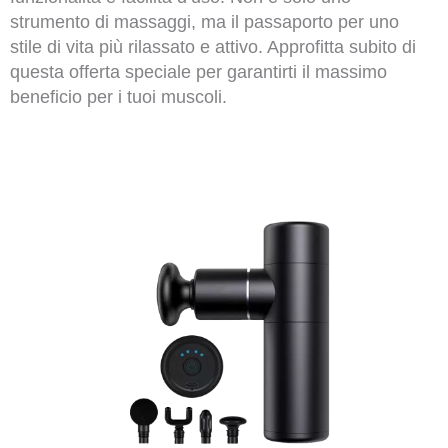
strumento di massaggi, ma il passaporto per uno
stile di vita più rilassato e attivo. Approfitta subito di
questa offerta speciale per garantirti il massimo
beneficio per i tuoi muscoli.