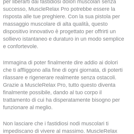
per liberarti dai fastidiosi dolori muscolari senza
successo, MuscleRelax Pro potrebbe essere la
risposta alle tue preghiere. Con la sua pistola per
massaggio muscolare di alta qualità, questo
dispositivo innovativo è progettato per offrirti un
sollievo istantaneo e duraturo in un modo semplice
e confortevole.
Immagina di poter finalmente dire addio ai dolori
che ti affliggono alla fine di ogni giornata, di poterti
rilassare e rigenerare realmente senza ostacoli.
Grazie a MuscleRelax Pro, tutto questo diventa
finalmente possibile, dando al tuo corpo il
trattamento di cui ha disperatamente bisogno per
funzionare al meglio.
Non lasciare che i fastidiosi nodi muscolari ti
impediscano di vivere al massimo. MuscleRelax