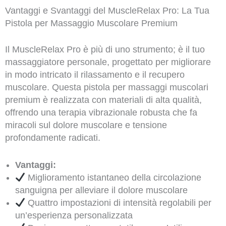
Vantaggi e Svantaggi del MuscleRelax Pro: La Tua
Pistola per Massaggio Muscolare Premium
Il MuscleRelax Pro è più di uno strumento; è il tuo
massaggiatore personale, progettato per migliorare
in modo intricato il rilassamento e il recupero
muscolare. Questa pistola per massaggi muscolari
premium è realizzata con materiali di alta qualità,
offrendo una terapia vibrazionale robusta che fa
miracoli sul dolore muscolare e tensione
profondamente radicati.
Vantaggi:
Miglioramento istantaneo della circolazione
sanguigna per alleviare il dolore muscolare
Quattro impostazioni di intensità regolabili per
un’esperienza personalizzata