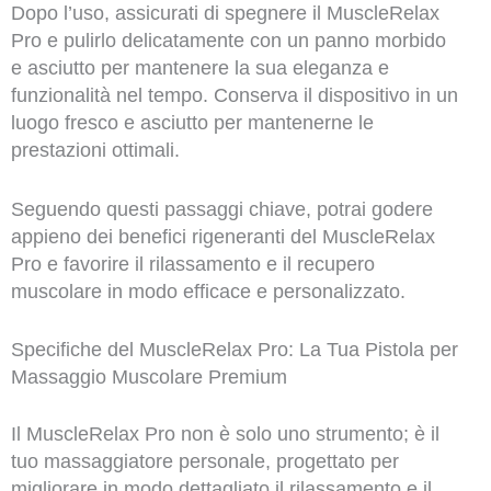
Dopo l’uso, assicurati di spegnere il MuscleRelax
Pro e pulirlo delicatamente con un panno morbido
e asciutto per mantenere la sua eleganza e
funzionalità nel tempo. Conserva il dispositivo in un
luogo fresco e asciutto per mantenerne le
prestazioni ottimali.
Seguendo questi passaggi chiave, potrai godere
appieno dei benefici rigeneranti del MuscleRelax
Pro e favorire il rilassamento e il recupero
muscolare in modo efficace e personalizzato.
Specifiche del MuscleRelax Pro: La Tua Pistola per
Massaggio Muscolare Premium
Il MuscleRelax Pro non è solo uno strumento; è il
tuo massaggiatore personale, progettato per
migliorare in modo dettagliato il rilassamento e il