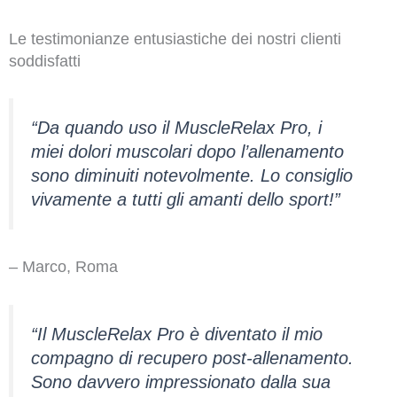
Le testimonianze entusiastiche dei nostri clienti
soddisfatti
“Da quando uso il MuscleRelax Pro, i
miei dolori muscolari dopo l’allenamento
sono diminuiti notevolmente. Lo consiglio
vivamente a tutti gli amanti dello sport!”
– Marco, Roma
“Il MuscleRelax Pro è diventato il mio
compagno di recupero post-allenamento.
Sono davvero impressionato dalla sua