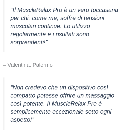
“Il MuscleRelax Pro è un vero toccasana
per chi, come me, soffre di tensioni
muscolari continue. Lo utilizzo
regolarmente e i risultati sono
sorprendenti!”
– Valentina, Palermo
“Non credevo che un dispositivo così
compatto potesse offrire un massaggio
così potente. Il MuscleRelax Pro è
semplicemente eccezionale sotto ogni
aspetto!”