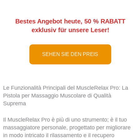
Bestes Angebot heute, 50 % RABATT
exklusiv für unsere Leser!
SEHEN SIE DEN PREIS
Le Funzionalità Principali del MuscleRelax Pro: La
Pistola per Massaggio Muscolare di Qualità
Suprema
Il MuscleRelax Pro è più di uno strumento; è il tuo
massaggiatore personale, progettato per migliorare
in modo intricato il rilassamento e il recupero