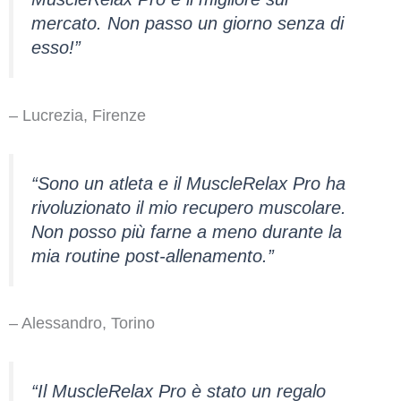
mercato. Non passo un giorno senza di
esso!”
– Lucrezia, Firenze
“Sono un atleta e il MuscleRelax Pro ha
rivoluzionato il mio recupero muscolare.
Non posso più farne a meno durante la
mia routine post-allenamento.”
– Alessandro, Torino
“Il MuscleRelax Pro è stato un regalo