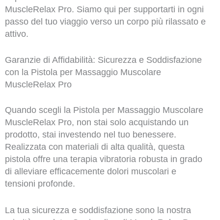
MuscleRelax Pro. Siamo qui per supportarti in ogni
passo del tuo viaggio verso un corpo più rilassato e
attivo.
Garanzie di Affidabilità: Sicurezza e Soddisfazione
con la Pistola per Massaggio Muscolare
MuscleRelax Pro
Quando scegli la Pistola per Massaggio Muscolare
MuscleRelax Pro, non stai solo acquistando un
prodotto, stai investendo nel tuo benessere.
Realizzata con materiali di alta qualità, questa
pistola offre una terapia vibratoria robusta in grado
di alleviare efficacemente dolori muscolari e
tensioni profonde.
La tua sicurezza e soddisfazione sono la nostra