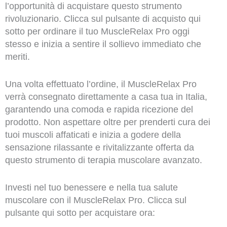
l’opportunità di acquistare questo strumento
rivoluzionario. Clicca sul pulsante di acquisto qui
sotto per ordinare il tuo MuscleRelax Pro oggi
stesso e inizia a sentire il sollievo immediato che
meriti.
Una volta effettuato l’ordine, il MuscleRelax Pro
verrà consegnato direttamente a casa tua in Italia,
garantendo una comoda e rapida ricezione del
prodotto. Non aspettare oltre per prenderti cura dei
tuoi muscoli affaticati e inizia a godere della
sensazione rilassante e rivitalizzante offerta da
questo strumento di terapia muscolare avanzato.
Investi nel tuo benessere e nella tua salute
muscolare con il MuscleRelax Pro. Clicca sul
pulsante qui sotto per acquistare ora: