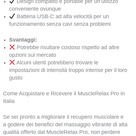
Design compatto e portatile per un’utilizzo
conveniente ovunque
Batteria USB-C ad alta velocità per un
funzionamento senza cavi senza problemi
Svantaggi:
Potrebbe risultare costoso rispetto ad altre
opzioni sul mercato
Alcuni utenti potrebbero trovare le
impostazioni di intensità troppo intense per il loro
gusto
Come Acquistare e Ricevere il MuscleRelax Pro in
Italia
Se sei pronto a migliorare il recupero muscolare e
a godere dei benefici del massaggio vibrante di alta
qualità offerto dal MuscleRelax Pro, non perdere