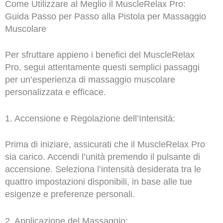
Come Utilizzare al Meglio il MuscleRelax Pro:
Guida Passo per Passo alla Pistola per Massaggio
Muscolare
Per sfruttare appieno i benefici del MuscleRelax
Pro, segui attentamente questi semplici passaggi
per un’esperienza di massaggio muscolare
personalizzata e efficace.
1. Accensione e Regolazione dell’Intensità:
Prima di iniziare, assicurati che il MuscleRelax Pro
sia carico. Accendi l’unità premendo il pulsante di
accensione. Seleziona l’intensità desiderata tra le
quattro impostazioni disponibili, in base alle tue
esigenze e preferenze personali.
2. Applicazione del Massaggio: