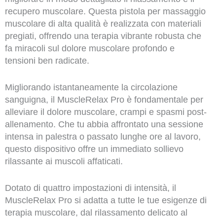
recupero muscolare. Questa pistola per massaggio
muscolare di alta qualità è realizzata con materiali
pregiati, offrendo una terapia vibrante robusta che
fa miracoli sul dolore muscolare profondo e
tensioni ben radicate.
Migliorando istantaneamente la circolazione
sanguigna, il MuscleRelax Pro è fondamentale per
alleviare il dolore muscolare, crampi e spasmi post-
allenamento. Che tu abbia affrontato una sessione
intensa in palestra o passato lunghe ore al lavoro,
questo dispositivo offre un immediato sollievo
rilassante ai muscoli affaticati.
Dotato di quattro impostazioni di intensità, il
MuscleRelax Pro si adatta a tutte le tue esigenze di
terapia muscolare, dal rilassamento delicato al