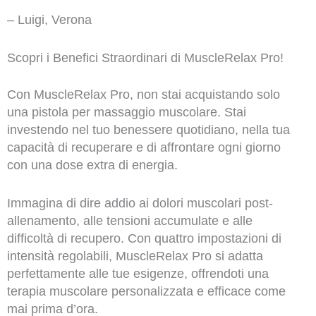
– Luigi, Verona
Scopri i Benefici Straordinari di MuscleRelax Pro!
Con MuscleRelax Pro, non stai acquistando solo
una pistola per massaggio muscolare. Stai
investendo nel tuo benessere quotidiano, nella tua
capacità di recuperare e di affrontare ogni giorno
con una dose extra di energia.
Immagina di dire addio ai dolori muscolari post-
allenamento, alle tensioni accumulate e alle
difficoltà di recupero. Con quattro impostazioni di
intensità regolabili, MuscleRelax Pro si adatta
perfettamente alle tue esigenze, offrendoti una
terapia muscolare personalizzata e efficace come
mai prima d’ora.