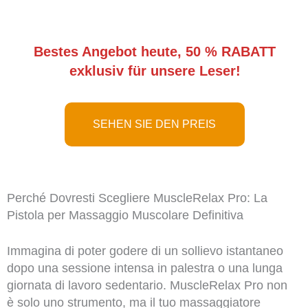
Bestes Angebot heute, 50 % RABATT
exklusiv für unsere Leser!
SEHEN SIE DEN PREIS
Perché Dovresti Scegliere MuscleRelax Pro: La
Pistola per Massaggio Muscolare Definitiva
Immagina di poter godere di un sollievo istantaneo
dopo una sessione intensa in palestra o una lunga
giornata di lavoro sedentario. MuscleRelax Pro non
è solo uno strumento, ma il tuo massaggiatore