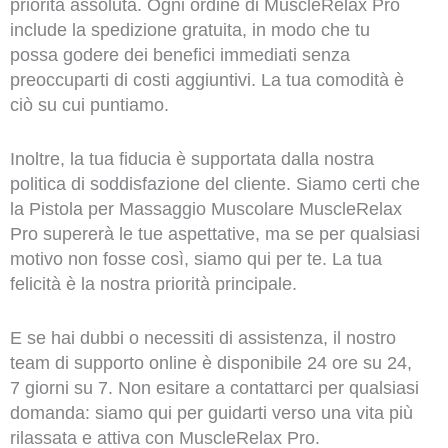
priorità assoluta. Ogni ordine di MuscleRelax Pro
include la spedizione gratuita, in modo che tu
possa godere dei benefici immediati senza
preoccuparti di costi aggiuntivi. La tua comodità è
ciò su cui puntiamo.
Inoltre, la tua fiducia è supportata dalla nostra
politica di soddisfazione del cliente. Siamo certi che
la Pistola per Massaggio Muscolare MuscleRelax
Pro supererà le tue aspettative, ma se per qualsiasi
motivo non fosse così, siamo qui per te. La tua
felicità è la nostra priorità principale.
E se hai dubbi o necessiti di assistenza, il nostro
team di supporto online è disponibile 24 ore su 24,
7 giorni su 7. Non esitare a contattarci per qualsiasi
domanda: siamo qui per guidarti verso una vita più
rilassata e attiva con MuscleRelax Pro.