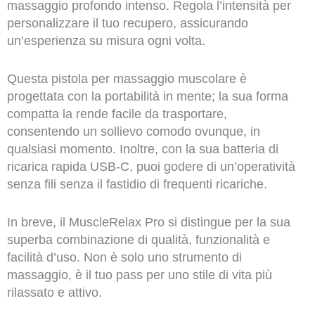
massaggio profondo intenso. Regola l’intensità per
personalizzare il tuo recupero, assicurando
un’esperienza su misura ogni volta.
Questa pistola per massaggio muscolare è
progettata con la portabilità in mente; la sua forma
compatta la rende facile da trasportare,
consentendo un sollievo comodo ovunque, in
qualsiasi momento. Inoltre, con la sua batteria di
ricarica rapida USB-C, puoi godere di un’operatività
senza fili senza il fastidio di frequenti ricariche.
In breve, il MuscleRelax Pro si distingue per la sua
superba combinazione di qualità, funzionalità e
facilità d’uso. Non è solo uno strumento di
massaggio, è il tuo pass per uno stile di vita più
rilassato e attivo.