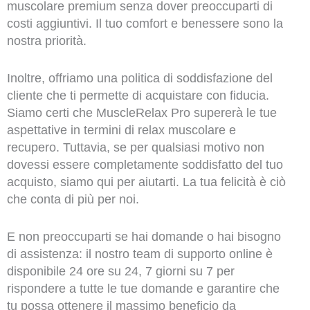
muscolare premium senza dover preoccuparti di
costi aggiuntivi. Il tuo comfort e benessere sono la
nostra priorità.
Inoltre, offriamo una politica di soddisfazione del
cliente che ti permette di acquistare con fiducia.
Siamo certi che MuscleRelax Pro supererà le tue
aspettative in termini di relax muscolare e
recupero. Tuttavia, se per qualsiasi motivo non
dovessi essere completamente soddisfatto del tuo
acquisto, siamo qui per aiutarti. La tua felicità è ciò
che conta di più per noi.
E non preoccuparti se hai domande o hai bisogno
di assistenza: il nostro team di supporto online è
disponibile 24 ore su 24, 7 giorni su 7 per
rispondere a tutte le tue domande e garantire che
tu possa ottenere il massimo beneficio da