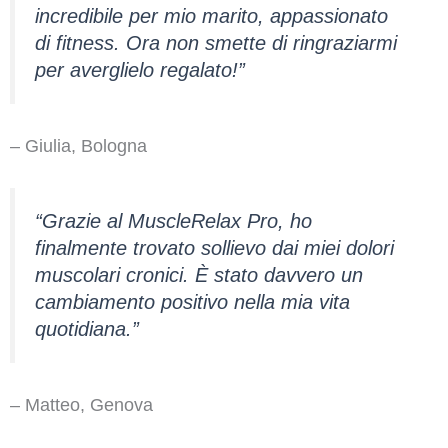
incredibile per mio marito, appassionato
di fitness. Ora non smette di ringraziarmi
per averglielo regalato!”
– Giulia, Bologna
“Grazie al MuscleRelax Pro, ho
finalmente trovato sollievo dai miei dolori
muscolari cronici. È stato davvero un
cambiamento positivo nella mia vita
quotidiana.”
– Matteo, Genova