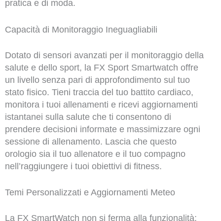
pratica e di moda.
Capacità di Monitoraggio Ineguagliabili
Dotato di sensori avanzati per il monitoraggio della
salute e dello sport, la FX Sport Smartwatch offre
un livello senza pari di approfondimento sul tuo
stato fisico. Tieni traccia del tuo battito cardiaco,
monitora i tuoi allenamenti e ricevi aggiornamenti
istantanei sulla salute che ti consentono di
prendere decisioni informate e massimizzare ogni
sessione di allenamento. Lascia che questo
orologio sia il tuo allenatore e il tuo compagno
nell’raggiungere i tuoi obiettivi di fitness.
Temi Personalizzati e Aggiornamenti Meteo
La FX SmartWatch non si ferma alla funzionalità;