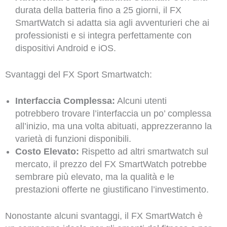
durata della batteria fino a 25 giorni, il FX
SmartWatch si adatta sia agli avventurieri che ai
professionisti e si integra perfettamente con
dispositivi Android e iOS.
Svantaggi del FX Sport Smartwatch:
Interfaccia Complessa:
Alcuni utenti
potrebbero trovare l’interfaccia un po’ complessa
all’inizio, ma una volta abituati, apprezzeranno la
varietà di funzioni disponibili.
Costo Elevato:
Rispetto ad altri smartwatch sul
mercato, il prezzo del FX SmartWatch potrebbe
sembrare più elevato, ma la qualità e le
prestazioni offerte ne giustificano l’investimento.
Nonostante alcuni svantaggi, il FX SmartWatch è