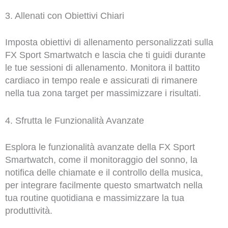
3. Allenati con Obiettivi Chiari
Imposta obiettivi di allenamento personalizzati sulla
FX Sport Smartwatch e lascia che ti guidi durante
le tue sessioni di allenamento. Monitora il battito
cardiaco in tempo reale e assicurati di rimanere
nella tua zona target per massimizzare i risultati.
4. Sfrutta le Funzionalità Avanzate
Esplora le funzionalità avanzate della FX Sport
Smartwatch, come il monitoraggio del sonno, la
notifica delle chiamate e il controllo della musica,
per integrare facilmente questo smartwatch nella
tua routine quotidiana e massimizzare la tua
produttività.