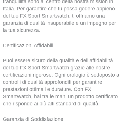
tranquillità sono al centro della nostra mission in
Italia. Per garantire che tu possa godere appieno
del tuo FX Sport Smartwatch, ti offriamo una
garanzia di qualità insuperabile e un impegno per
la tua sicurezza.
Certificazioni Affidabili
Puoi essere sicuro della qualità e dell’affidabilità
del tuo FX Sport Smartwatch grazie alle nostre
certificazioni rigorose. Ogni orologio è sottoposto a
controlli di qualità approfonditi per garantire
prestazioni ottimali e durature. Con FX
SmartWatch, hai tra le mani un prodotto certificato
che risponde ai più alti standard di qualità.
Garanzia di Soddisfazione