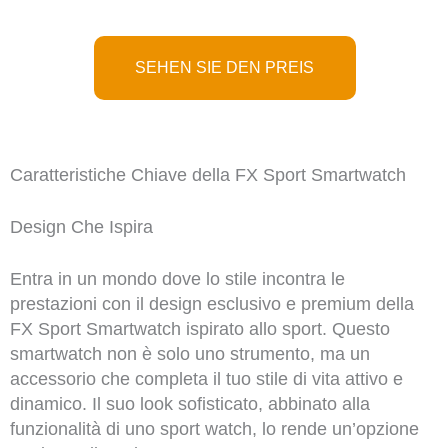
SEHEN SIE DEN PREIS
Caratteristiche Chiave della FX Sport Smartwatch
Design Che Ispira
Entra in un mondo dove lo stile incontra le
prestazioni con il design esclusivo e premium della
FX Sport Smartwatch ispirato allo sport. Questo
smartwatch non è solo uno strumento, ma un
accessorio che completa il tuo stile di vita attivo e
dinamico. Il suo look sofisticato, abbinato alla
funzionalità di uno sport watch, lo rende un’opzione