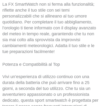
La FX SmartWatch non si ferma alla funzionalità;
riflette anche il tuo stile con sei temi
personalizzabili che si allineano al tuo umore
quotidiano. Per completare il tuo abbigliamento,
l’orologio ti tiene informato con il display avanzato
del meteo in tempo reale, garantendo che tu non
sia mai colto alla sprovvista da improvvisi
cambiamenti meteorologici. Adatta il tuo stile e le
tue preparazioni facilmente!
Potenza e Compatibilità al Top
Vivi un’esperienza di utilizzo continuo con una
durata della batteria che può arrivare fino a 25
giorni, a seconda del tuo utilizzo. Che tu sia un
avventuriero appassionato o un professionista
dedicato, questa sport smartwatch è progettata per