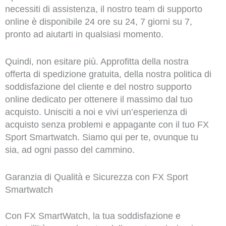
necessiti di assistenza, il nostro team di supporto
online è disponibile 24 ore su 24, 7 giorni su 7,
pronto ad aiutarti in qualsiasi momento.
Quindi, non esitare più. Approfitta della nostra
offerta di spedizione gratuita, della nostra politica di
soddisfazione del cliente e del nostro supporto
online dedicato per ottenere il massimo dal tuo
acquisto. Unisciti a noi e vivi un’esperienza di
acquisto senza problemi e appagante con il tuo FX
Sport Smartwatch. Siamo qui per te, ovunque tu
sia, ad ogni passo del cammino.
Garanzia di Qualità e Sicurezza con FX Sport
Smartwatch
Con FX SmartWatch, la tua soddisfazione e