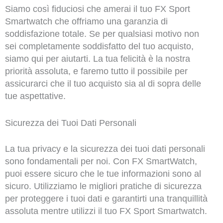
Siamo così fiduciosi che amerai il tuo FX Sport
Smartwatch che offriamo una garanzia di
soddisfazione totale. Se per qualsiasi motivo non
sei completamente soddisfatto del tuo acquisto,
siamo qui per aiutarti. La tua felicità è la nostra
priorità assoluta, e faremo tutto il possibile per
assicurarci che il tuo acquisto sia al di sopra delle
tue aspettative.
Sicurezza dei Tuoi Dati Personali
La tua privacy e la sicurezza dei tuoi dati personali
sono fondamentali per noi. Con FX SmartWatch,
puoi essere sicuro che le tue informazioni sono al
sicuro. Utilizziamo le migliori pratiche di sicurezza
per proteggere i tuoi dati e garantirti una tranquillità
assoluta mentre utilizzi il tuo FX Sport Smartwatch.