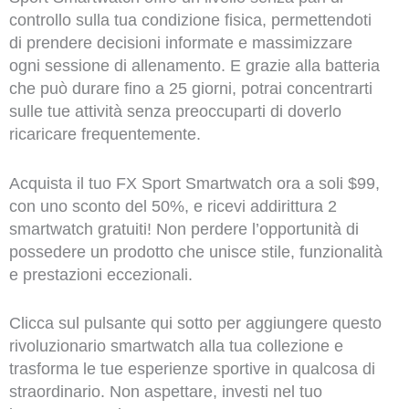
controllo sulla tua condizione fisica, permettendoti
di prendere decisioni informate e massimizzare
ogni sessione di allenamento. E grazie alla batteria
che può durare fino a 25 giorni, potrai concentrarti
sulle tue attività senza preoccuparti di doverlo
ricaricare frequentemente.
Acquista il tuo FX Sport Smartwatch ora a soli $99,
con uno sconto del 50%, e ricevi addirittura 2
smartwatch gratuiti! Non perdere l’opportunità di
possedere un prodotto che unisce stile, funzionalità
e prestazioni eccezionali.
Clicca sul pulsante qui sotto per aggiungere questo
rivoluzionario smartwatch alla tua collezione e
trasforma le tue esperienze sportive in qualcosa di
straordinario. Non aspettare, investi nel tuo