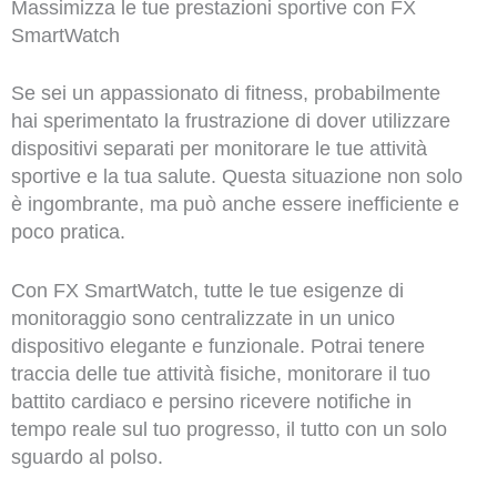
Massimizza le tue prestazioni sportive con FX
SmartWatch
Se sei un appassionato di fitness, probabilmente
hai sperimentato la frustrazione di dover utilizzare
dispositivi separati per monitorare le tue attività
sportive e la tua salute. Questa situazione non solo
è ingombrante, ma può anche essere inefficiente e
poco pratica.
Con FX SmartWatch, tutte le tue esigenze di
monitoraggio sono centralizzate in un unico
dispositivo elegante e funzionale. Potrai tenere
traccia delle tue attività fisiche, monitorare il tuo
battito cardiaco e persino ricevere notifiche in
tempo reale sul tuo progresso, il tutto con un solo
sguardo al polso.