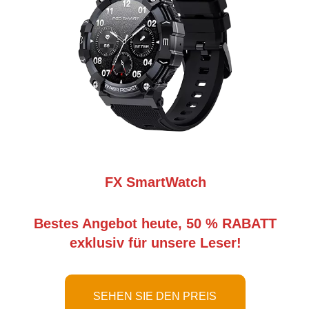
FX SmartWatch
Bestes Angebot heute, 50 % RABATT
exklusiv für unsere Leser!
SEHEN SIE DEN PREIS