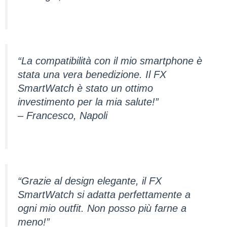
“La compatibilità con il mio smartphone è
stata una vera benedizione. Il FX
SmartWatch è stato un ottimo
investimento per la mia salute!”
– Francesco, Napoli
“Grazie al design elegante, il FX
SmartWatch si adatta perfettamente a
ogni mio outfit. Non posso più farne a
meno!”