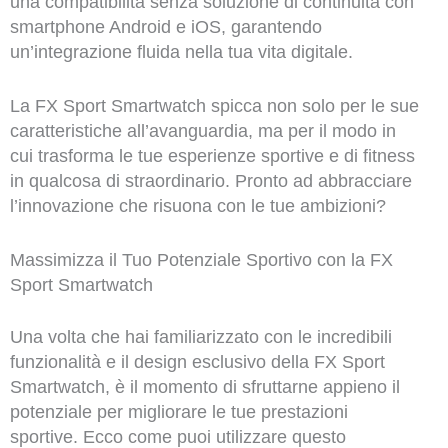
una compatibilità senza soluzione di continuità con
smartphone Android e iOS, garantendo
un’integrazione fluida nella tua vita digitale.
La FX Sport Smartwatch spicca non solo per le sue
caratteristiche all’avanguardia, ma per il modo in
cui trasforma le tue esperienze sportive e di fitness
in qualcosa di straordinario. Pronto ad abbracciare
l’innovazione che risuona con le tue ambizioni?
Massimizza il Tuo Potenziale Sportivo con la FX
Sport Smartwatch
Una volta che hai familiarizzato con le incredibili
funzionalità e il design esclusivo della FX Sport
Smartwatch, è il momento di sfruttarne appieno il
potenziale per migliorare le tue prestazioni
sportive. Ecco come puoi utilizzare questo