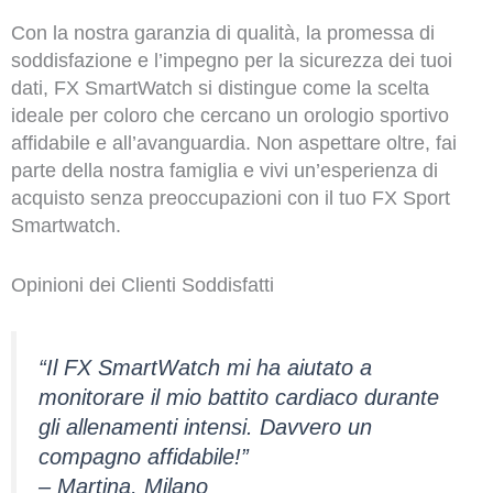
Con la nostra garanzia di qualità, la promessa di
soddisfazione e l’impegno per la sicurezza dei tuoi
dati, FX SmartWatch si distingue come la scelta
ideale per coloro che cercano un orologio sportivo
affidabile e all’avanguardia. Non aspettare oltre, fai
parte della nostra famiglia e vivi un’esperienza di
acquisto senza preoccupazioni con il tuo FX Sport
Smartwatch.
Opinioni dei Clienti Soddisfatti
“Il FX SmartWatch mi ha aiutato a
monitorare il mio battito cardiaco durante
gli allenamenti intensi. Davvero un
compagno affidabile!”
– Martina, Milano