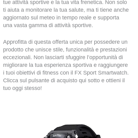
tue attività sportive e la tua vita frenetica. Non solo
ti aiuta a monitorare la tua salute, ma ti tiene anche
aggiornato sul meteo in tempo reale e supporta
una vasta gamma di attività sportive.
Approfitta di questa offerta unica per possedere un
prodotto che unisce stile, funzionalità e prestazioni
eccezionali. Non lasciarti sfuggire l’opportunità di
migliorare la tua esperienza sportiva e raggiungere
i tuoi obiettivi di fitness con il FX Sport Smartwatch.
Clicca sul pulsante di acquisto qui sotto e ottieni il
tuo oggi stesso!