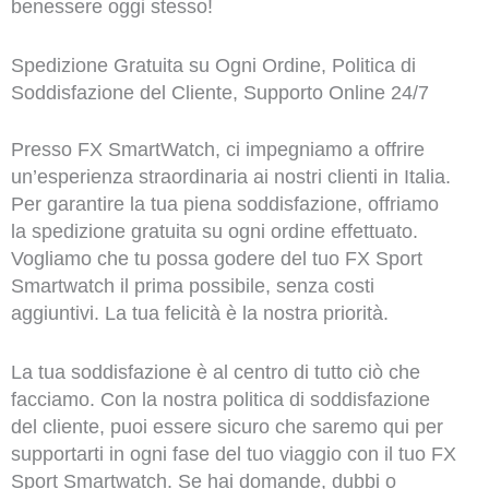
benessere oggi stesso!
Spedizione Gratuita su Ogni Ordine, Politica di
Soddisfazione del Cliente, Supporto Online 24/7
Presso FX SmartWatch, ci impegniamo a offrire
un’esperienza straordinaria ai nostri clienti in Italia.
Per garantire la tua piena soddisfazione, offriamo
la spedizione gratuita su ogni ordine effettuato.
Vogliamo che tu possa godere del tuo FX Sport
Smartwatch il prima possibile, senza costi
aggiuntivi. La tua felicità è la nostra priorità.
La tua soddisfazione è al centro di tutto ciò che
facciamo. Con la nostra politica di soddisfazione
del cliente, puoi essere sicuro che saremo qui per
supportarti in ogni fase del tuo viaggio con il tuo FX
Sport Smartwatch. Se hai domande, dubbi o