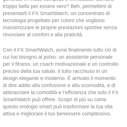
troppo bello per essere vero? Beh, permettimi di
presentarti il FX SmartWatch, un concentrato di
tecnologia progettato per coloro che vogliono
massimizzare le proprie prestazioni sportive senza
rinunciare al comfort e alla praticità.
Con il FX SmartWatch, avrai finalmente tutto ciò di
cui hai bisogno al polso: un assistente personale
per il fitness, un coach motivazionale e un controllo
preciso della tua salute, il tutto racchiuso in un
design elegante e moderno. È arrivato il momento
di dire addio alla confusione e alla scomodità, e di
abbracciare la comodità e l’efficienza che solo il FX
SmartWatch può offrire. Scopri di più su come
questo orologio smart può trasformare la tua vita
attiva e migliorare il tuo benessere complessivo.