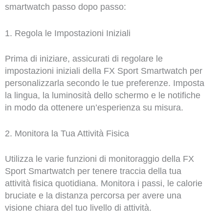
smartwatch passo dopo passo:
1. Regola le Impostazioni Iniziali
Prima di iniziare, assicurati di regolare le
impostazioni iniziali della FX Sport Smartwatch per
personalizzarla secondo le tue preferenze. Imposta
la lingua, la luminosità dello schermo e le notifiche
in modo da ottenere un’esperienza su misura.
2. Monitora la Tua Attività Fisica
Utilizza le varie funzioni di monitoraggio della FX
Sport Smartwatch per tenere traccia della tua
attività fisica quotidiana. Monitora i passi, le calorie
bruciate e la distanza percorsa per avere una
visione chiara del tuo livello di attività.