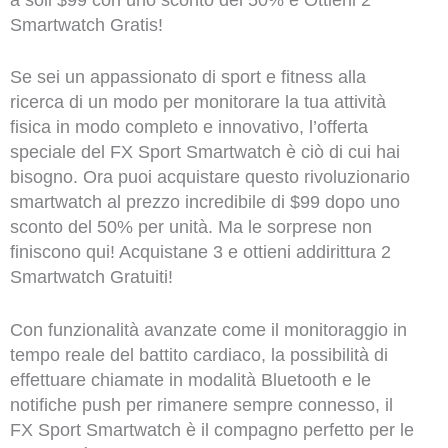
Smartwatch Gratis!
Se sei un appassionato di sport e fitness alla
ricerca di un modo per monitorare la tua attività
fisica in modo completo e innovativo, l’offerta
speciale del FX Sport Smartwatch è ciò di cui hai
bisogno. Ora puoi acquistare questo rivoluzionario
smartwatch al prezzo incredibile di $99 dopo uno
sconto del 50% per unità. Ma le sorprese non
finiscono qui! Acquistane 3 e ottieni addirittura 2
Smartwatch Gratuiti!
Con funzionalità avanzate come il monitoraggio in
tempo reale del battito cardiaco, la possibilità di
effettuare chiamate in modalità Bluetooth e le
notifiche push per rimanere sempre connesso, il
FX Sport Smartwatch è il compagno perfetto per le