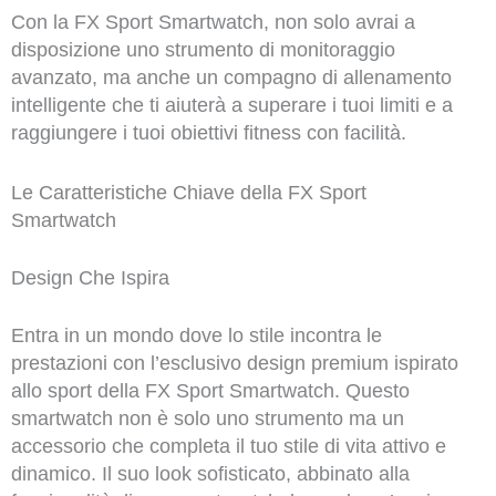
Con la FX Sport Smartwatch, non solo avrai a
disposizione uno strumento di monitoraggio
avanzato, ma anche un compagno di allenamento
intelligente che ti aiuterà a superare i tuoi limiti e a
raggiungere i tuoi obiettivi fitness con facilità.
Le Caratteristiche Chiave della FX Sport
Smartwatch
Design Che Ispira
Entra in un mondo dove lo stile incontra le
prestazioni con l’esclusivo design premium ispirato
allo sport della FX Sport Smartwatch. Questo
smartwatch non è solo uno strumento ma un
accessorio che completa il tuo stile di vita attivo e
dinamico. Il suo look sofisticato, abbinato alla