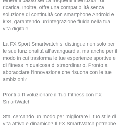
tenere il passo senza frequenti interruzioni di
ricarica. Inoltre, offre una compatibilità senza
soluzione di continuità con smartphone Android e
iOS, garantendo un’integrazione fluida nella tua
vita digitale.
La FX Sport Smartwatch si distingue non solo per
le sue funzionalità all’avanguardia, ma anche per il
modo in cui trasforma le tue esperienze sportive e
di fitness in qualcosa di straordinario. Pronto a
abbracciare l’innovazione che risuona con le tue
ambizioni?
Pronti a Rivoluzionare il Tuo Fitness con FX
SmartWatch
Stai cercando un modo per migliorare il tuo stile di
vita attivo e dinamico? Il FX SmartWatch potrebbe