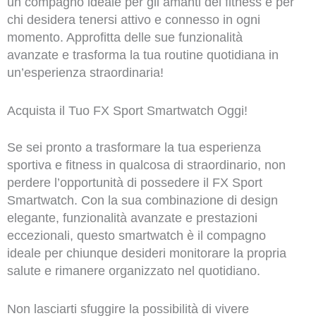
un compagno ideale per gli amanti del fitness e per
chi desidera tenersi attivo e connesso in ogni
momento. Approfitta delle sue funzionalità
avanzate e trasforma la tua routine quotidiana in
un’esperienza straordinaria!
Acquista il Tuo FX Sport Smartwatch Oggi!
Se sei pronto a trasformare la tua esperienza
sportiva e fitness in qualcosa di straordinario, non
perdere l’opportunità di possedere il FX Sport
Smartwatch. Con la sua combinazione di design
elegante, funzionalità avanzate e prestazioni
eccezionali, questo smartwatch è il compagno
ideale per chiunque desideri monitorare la propria
salute e rimanere organizzato nel quotidiano.
Non lasciarti sfuggire la possibilità di vivere