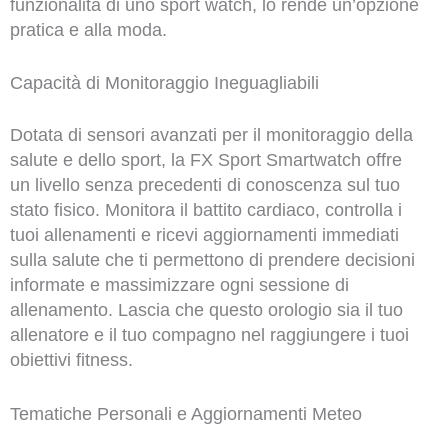
funzionalità di uno sport watch, lo rende un’opzione
pratica e alla moda.
Capacità di Monitoraggio Ineguagliabili
Dotata di sensori avanzati per il monitoraggio della
salute e dello sport, la FX Sport Smartwatch offre
un livello senza precedenti di conoscenza sul tuo
stato fisico. Monitora il battito cardiaco, controlla i
tuoi allenamenti e ricevi aggiornamenti immediati
sulla salute che ti permettono di prendere decisioni
informate e massimizzare ogni sessione di
allenamento. Lascia che questo orologio sia il tuo
allenatore e il tuo compagno nel raggiungere i tuoi
obiettivi fitness.
Tematiche Personali e Aggiornamenti Meteo