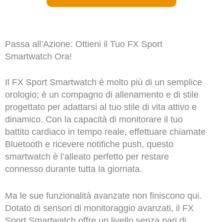
Passa all’Azione: Ottieni il Tuo FX Sport
Smartwatch Ora!
Il FX Sport Smartwatch è molto più di un semplice
orologio; è un compagno di allenamento e di stile
progettato per adattarsi al tuo stile di vita attivo e
dinamico. Con la capacità di monitorare il tuo
battito cardiaco in tempo reale, effettuare chiamate
Bluetooth e ricevere notifiche push, questo
smartwatch è l’alleato perfetto per restare
connesso durante tutta la giornata.
Ma le sue funzionalità avanzate non finiscono qui.
Dotato di sensori di monitoraggio avanzati, il FX
Sport Smartwatch offre un livello senza pari di