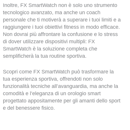
Inoltre, FX SmartWatch non è solo uno strumento
tecnologico avanzato, ma anche un coach
personale che ti motiverà a superare i tuoi limiti e a
raggiungere i tuoi obiettivi fitness in modo efficace.
Non dovrai più affrontare la confusione e lo stress
di dover utilizzare dispositivi multipli: FX
SmartWatch è la soluzione completa che
semplificherà la tua routine sportiva.
Scopri come FX SmartWatch può trasformare la
tua esperienza sportiva, offrendoti non solo
funzionalità tecniche all’avanguardia, ma anche la
comodità e l’eleganza di un orologio smart
progettato appositamente per gli amanti dello sport
e del benessere fisico.