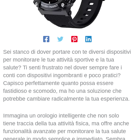
Sei stanco di dover portare con te diversi dispositivi
per monitorare le tue attività sportive e la tua
salute? Ti senti frustrato nel dover sempre fare i
conti con dispositivi ingombranti e poco pratici?
Capisco perfettamente quanto possa essere
fastidioso e scomodo, ma ho una soluzione che
potrebbe cambiare radicalmente la tua esperienza.
Immagina un orologio intelligente che non solo
tiene traccia della tua attività fisica, ma offre anche
funzionalità avanzate per monitorare la tua salute
generale in modo semplice e immediato. Sembra