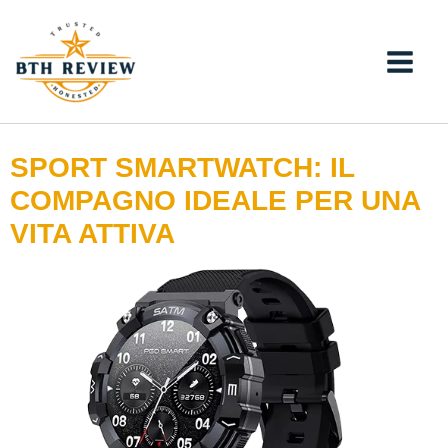
Vai
al
contenuto
SPORT SMARTWATCH: IL
COMPAGNO IDEALE PER UNA
VITA ATTIVA