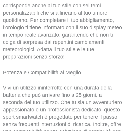
corrisponde anche al tuo stile con sei temi
personalizzabili che si allineano al tuo umore
quotidiano. Per completare il tuo abbigliamento,
l’orologio ti tiene informato con il suo display meteo
in tempo reale avanzato, garantendo che non ti
colga di sorpresa dai repentini cambiamenti
meteorologici. Adatta il tuo stile e le tue
preparazioni senza sforzo!
Potenza e Compatibilità al Meglio
Vivi un utilizzo ininterrotto con una durata della
batteria che può arrivare fino a 25 giorni, a
seconda del tuo utilizzo. Che tu sia un avventuriero
appassionato o un professionista dedicato, questo
sport smartwatch è progettato per tenere il passo
senza frequenti interruzioni di ricarica. Inoltre, offre