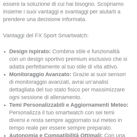
essere la soluzione di cui hai bisogno. Scopriamo
insieme i suoi vantaggi e svantaggi per aiutarti a
prendere una decisione informata.
Vantaggi del FX Sport Smartwatch:
Design Ispirato:
Combina stile e funzionalità
con un design sportivo premium esclusivo che si
adatta perfettamente al tuo stile di vita attivo.
Monitoraggio Avanzato:
Grazie ai suoi sensori
di monitoraggio avanzati, avrai un’analisi
dettagliata del tuo stato fisico per massimizzare
ogni sessione di allenamento.
Temi Personalizzabili e Aggiornamenti Meteo:
Personalizza il tuo smartwatch con sei temi
diversi e resta sempre aggiornato sul meteo in
tempo reale per essere sempre preparato.
Autonomia e Compatibilità Ottimali:
Con una