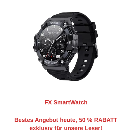
FX SmartWatch
Bestes Angebot heute, 50 % RABATT
exklusiv für unsere Leser!