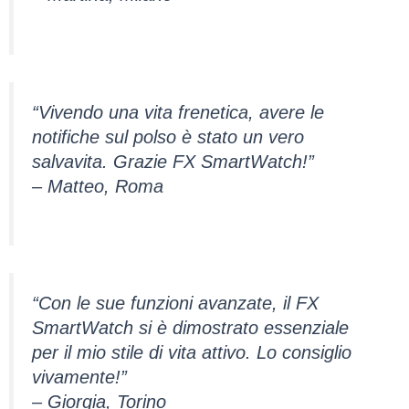
“Vivendo una vita frenetica, avere le
notifiche sul polso è stato un vero
salvavita. Grazie FX SmartWatch!”
– Matteo, Roma
“Con le sue funzioni avanzate, il FX
SmartWatch si è dimostrato essenziale
per il mio stile di vita attivo. Lo consiglio
vivamente!”
– Giorgia, Torino