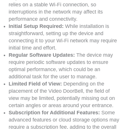
relies on a stable Wi-Fi connection, so
interruptions in the network may affect its
performance and connectivity.
Initial Setup Required:
While installation is
straightforward, setting up the device and
connecting it to your Wi-Fi network may require
initial time and effort.
Regular Software Updates:
The device may
require periodic software updates to ensure
optimal performance, which could be an
additional task for the user to manage.
Limited Field of View:
Depending on the
placement of the Video DoorBell, the field of
view may be limited, potentially missing out on
certain angles or areas around your entrance.
Subscription for Additional Features:
Some
advanced features or cloud storage options may
require a subscription fee, adding to the overall