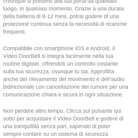
chiunque si presenti alla tua porta da qualsiasi
luogo, in qualsiasi momento. Grazie a una durata
della batteria di 8-12 mesi, potrai godere di una
protezione continua senza la necessità di ricariche
frequenti.
Compatibile con smartphone iOS e Android, il
Video DoorBell si integra facilmente nella tua
routine digitale, offrendoti un controllo costante
sulla tua sicurezza, ovunque tu sia. Approfitta
anche del rilevamento del movimento e dell’audio
bidirezionale con cancellazione del rumore per una
comunicazione chiara e sicura in ogni situazione.
Non perdere altro tempo. Clicca sul pulsante qui
sotto per acquistare il Video DoorBell e godere di
una tranquillità senza pari, sapendo di poter
sempre contare su un sistema di sicurezza