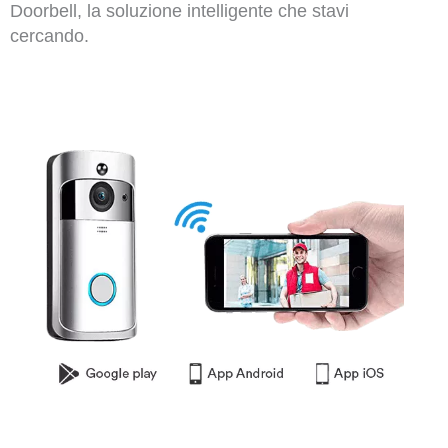
Doorbell, la soluzione intelligente che stavi
cercando.