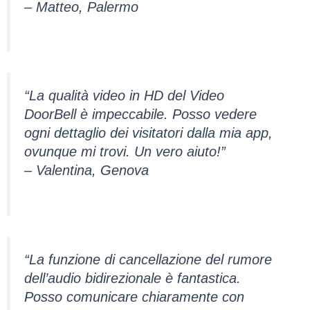
– Matteo, Palermo
“La qualità video in HD del Video
DoorBell è impeccabile. Posso vedere
ogni dettaglio dei visitatori dalla mia app,
ovunque mi trovi. Un vero aiuto!”
– Valentina, Genova
“La funzione di cancellazione del rumore
dell’audio bidirezionale è fantastica.
Posso comunicare chiaramente con