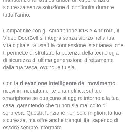
manutenzione, assicurandoti un’esperienza di
sicurezza senza soluzione di continuità durante
tutto l’anno.
Compatibile con gli smartphone
iOS e Android
, il
Video DoorBell si integra senza sforzo nella tua
vita digitale. Gustati la connessione istantanea, che
ti permette di sfruttare la potenza della tecnologia
di sicurezza di ultima generazione direttamente
dalla tua tasca, ovunque tu sia.
Con la
rilevazione intelligente del movimento
,
ricevi immediatamente una notifica sul tuo
smartphone se qualcuno si aggira intorno alla tua
casa, garantendo che tu non sia mai colto di
sorpresa. Questa funzione non solo migliora la tua
sicurezza, ma offre anche tranquillità, sapendo di
essere sempre informato.