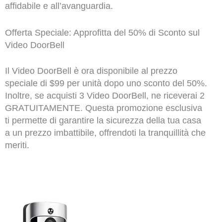
affidabile e all’avanguardia.
Offerta Speciale: Approfitta del 50% di Sconto sul
Video DoorBell
Il Video DoorBell è ora disponibile al prezzo
speciale di $99 per unità dopo uno sconto del 50%.
Inoltre, se acquisti 3 Video DoorBell, ne riceverai 2
GRATUITAMENTE. Questa promozione esclusiva
ti permette di garantire la sicurezza della tua casa
a un prezzo imbattibile, offrendoti la tranquillità che
meriti.