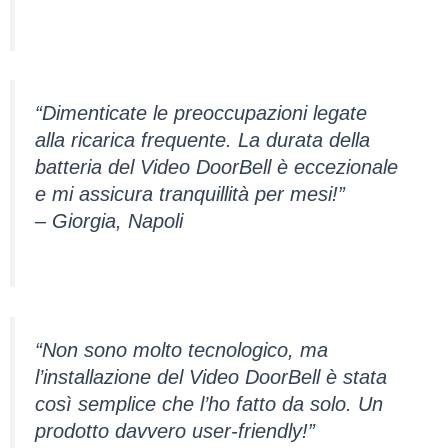
“Dimenticate le preoccupazioni legate
alla ricarica frequente. La durata della
batteria del Video DoorBell è eccezionale
e mi assicura tranquillità per mesi!”
– Giorgia, Napoli
“Non sono molto tecnologico, ma
l’installazione del Video DoorBell è stata
così semplice che l’ho fatto da solo. Un
prodotto davvero user-friendly!”