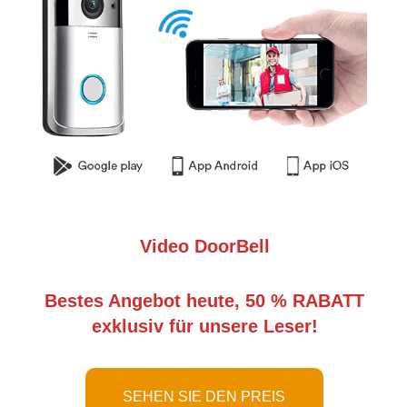
Video DoorBell
Bestes Angebot heute, 50 % RABATT
exklusiv für unsere Leser!
SEHEN SIE DEN PREIS