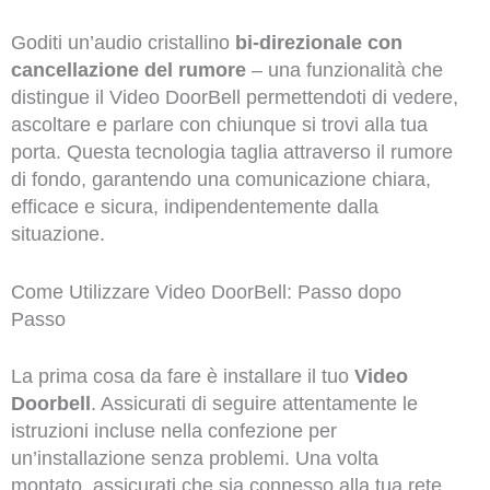
Goditi un’audio cristallino
bi-direzionale con
cancellazione del rumore
– una funzionalità che
distingue il Video DoorBell permettendoti di vedere,
ascoltare e parlare con chiunque si trovi alla tua
porta. Questa tecnologia taglia attraverso il rumore
di fondo, garantendo una comunicazione chiara,
efficace e sicura, indipendentemente dalla
situazione.
Come Utilizzare Video DoorBell: Passo dopo
Passo
La prima cosa da fare è installare il tuo
Video
Doorbell
. Assicurati di seguire attentamente le
istruzioni incluse nella confezione per
un’installazione senza problemi. Una volta
montato, assicurati che sia connesso alla tua rete