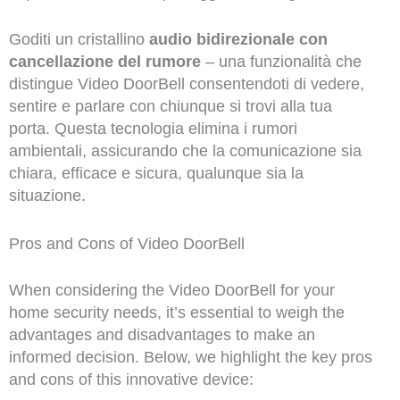
Goditi un cristallino
audio bidirezionale con
cancellazione del rumore
– una funzionalità che
distingue Video DoorBell consentendoti di vedere,
sentire e parlare con chiunque si trovi alla tua
porta. Questa tecnologia elimina i rumori
ambientali, assicurando che la comunicazione sia
chiara, efficace e sicura, qualunque sia la
situazione.
Pros and Cons of Video DoorBell
When considering the Video DoorBell for your
home security needs, it’s essential to weigh the
advantages and disadvantages to make an
informed decision. Below, we highlight the key pros
and cons of this innovative device: