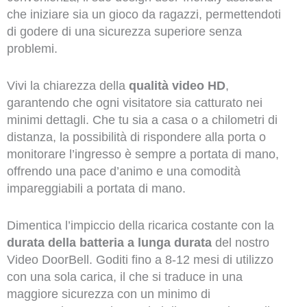
che iniziare sia un gioco da ragazzi, permettendoti
di godere di una sicurezza superiore senza
problemi.
Vivi la chiarezza della
qualità video HD
,
garantendo che ogni visitatore sia catturato nei
minimi dettagli. Che tu sia a casa o a chilometri di
distanza, la possibilità di rispondere alla porta o
monitorare l’ingresso è sempre a portata di mano,
offrendo una pace d’animo e una comodità
impareggiabili a portata di mano.
Dimentica l’impiccio della ricarica costante con la
durata della batteria a lunga durata
del nostro
Video DoorBell. Goditi fino a 8-12 mesi di utilizzo
con una sola carica, il che si traduce in una
maggiore sicurezza con un minimo di