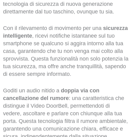
tecnologia di sicurezza di nuova generazione
direttamente dal tuo taschino, ovunque tu sia.
Con il rilevamento di movimento per una
sicurezza
intelligente
, ricevi notifiche istantanee sul tuo
smartphone se qualcuno si aggira intorno alla tua
casa, garantendo che tu non venga mai colto alla
sprovvista. Questa funzionalità non solo potenzia la
tua sicurezza, ma offre anche tranquillità, sapendo
di essere sempre informato.
Goditi un audio nitido a
doppia via con
cancellazione del rumore
: una caratteristica che
distingue il Video DoorBell, permettendoti di
vedere, ascoltare e parlare con chiunque alla tua
porta. Questa tecnologia filtra il rumore ambientale,
garantendo una comunicazione chiara, efficace e
sicura, indipendentemente dalla situazione.