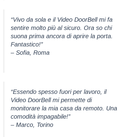
“Vivo da sola e il Video DoorBell mi fa
sentire molto più al sicuro. Ora so chi
suona prima ancora di aprire la porta.
Fantastico!”
– Sofia, Roma
“Essendo spesso fuori per lavoro, il
Video DoorBell mi permette di
monitorare la mia casa da remoto. Una
comodità impagabile!”
– Marco, Torino