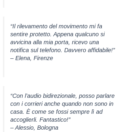
“Il rilevamento del movimento mi fa
sentire protetto. Appena qualcuno si
avvicina alla mia porta, ricevo una
notifica sul telefono. Davvero affidabile!”
– Elena, Firenze
“Con l’audio bidirezionale, posso parlare
con i corrieri anche quando non sono in
casa. È come se fossi sempre lì ad
accoglierli. Fantastico!”
– Alessio, Bologna