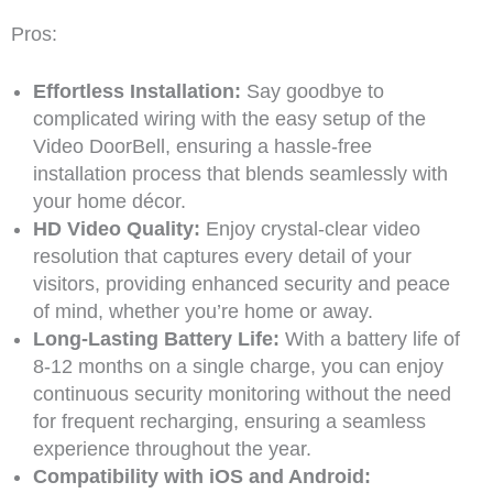
Pros:
Effortless Installation:
Say goodbye to
complicated wiring with the easy setup of the
Video DoorBell, ensuring a hassle-free
installation process that blends seamlessly with
your home décor.
HD Video Quality:
Enjoy crystal-clear video
resolution that captures every detail of your
visitors, providing enhanced security and peace
of mind, whether you’re home or away.
Long-Lasting Battery Life:
With a battery life of
8-12 months on a single charge, you can enjoy
continuous security monitoring without the need
for frequent recharging, ensuring a seamless
experience throughout the year.
Compatibility with iOS and Android: