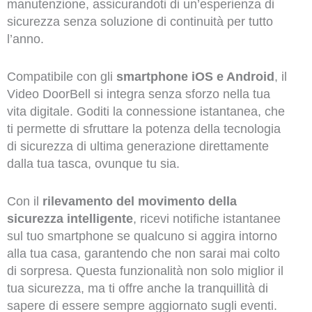
manutenzione, assicurandoti di un’esperienza di
sicurezza senza soluzione di continuità per tutto
l’anno.
Compatibile con gli
smartphone iOS e Android
, il
Video DoorBell si integra senza sforzo nella tua
vita digitale. Goditi la connessione istantanea, che
ti permette di sfruttare la potenza della tecnologia
di sicurezza di ultima generazione direttamente
dalla tua tasca, ovunque tu sia.
Con il
rilevamento del movimento della
sicurezza intelligente
, ricevi notifiche istantanee
sul tuo smartphone se qualcuno si aggira intorno
alla tua casa, garantendo che non sarai mai colto
di sorpresa. Questa funzionalità non solo miglior il
tua sicurezza, ma ti offre anche la tranquillità di
sapere di essere sempre aggiornato sugli eventi.