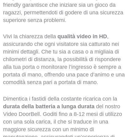
friendly garantisce che iniziare sia un gioco da
ragazzi, permettendoti di godere di una sicurezza
superiore senza problemi.
Vivi la chiarezza della
qualità video in HD
,
assicurando che ogni visitatore sia catturato nei
minimi dettagli. Che tu sia a casa o a migliaia di
chilometri di distanza, la possibilità di rispondere
alla tua porta o monitorare l’ingresso è sempre a
portata di mano, offrendo una pace d’animo e una
comodità senza pari a portata di mano.
Dimentica i fastidi della costante ricarica con la
durata della batteria a lunga durata
del nostro
Video DoorBell. Goditi fino a 8-12 mesi di utilizzo
con una sola carica, il che si traduce in una
maggiore sicurezza con un minimo di