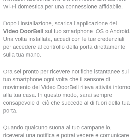
Wi-Fi domestica per una connessione affidabile.
Dopo l’installazione, scarica l’applicazione del
Video DoorBell
sul tuo smartphone iOS o Android.
Una volta installata, accedi con le tue credenziali
per accedere al controllo della porta direttamente
sulla tua mano.
Ora sei pronto per ricevere notifiche istantanee sul
tuo smartphone ogni volta che il sensore di
movimento del Video DoorBell rileva attività intorno
alla tua casa. In questo modo, sarai sempre
consapevole di ciò che succede al di fuori della tua
porta.
Quando qualcuno suona al tuo campanello,
riceverai una notifica e potrai vedere e comunicare