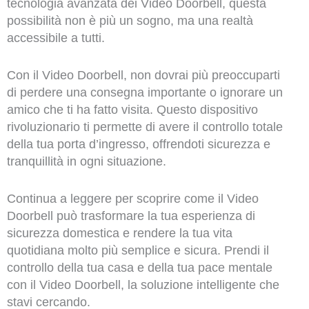
tecnologia avanzata dei Video Doorbell, questa
possibilità non è più un sogno, ma una realtà
accessibile a tutti.
Con il Video Doorbell, non dovrai più preoccuparti
di perdere una consegna importante o ignorare un
amico che ti ha fatto visita. Questo dispositivo
rivoluzionario ti permette di avere il controllo totale
della tua porta d’ingresso, offrendoti sicurezza e
tranquillità in ogni situazione.
Continua a leggere per scoprire come il Video
Doorbell può trasformare la tua esperienza di
sicurezza domestica e rendere la tua vita
quotidiana molto più semplice e sicura. Prendi il
controllo della tua casa e della tua pace mentale
con il Video Doorbell, la soluzione intelligente che
stavi cercando.