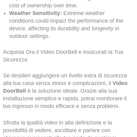
cost of ownership over time.
Weather Sensitivity:
Extreme weather
conditions could impact the performance of the
device, affecting its durability and longevity in
outdoor settings.
Acquista Ora il Video DoorBell e Assicurati la Tua
Sicurezza
Se desideri aggiungere un livello extra di sicurezza
alla tua casa senza stress e complicazioni, il
Video
DoorBell
è la soluzione ideale. Grazie alla sua
installazione semplice e rapida, potrai monitorare il
tuo ingresso in modo efficace e senza problemi.
Sfrutta la qualità video in alta definizione e la
possibilità di vedere, ascoltare e parlare con