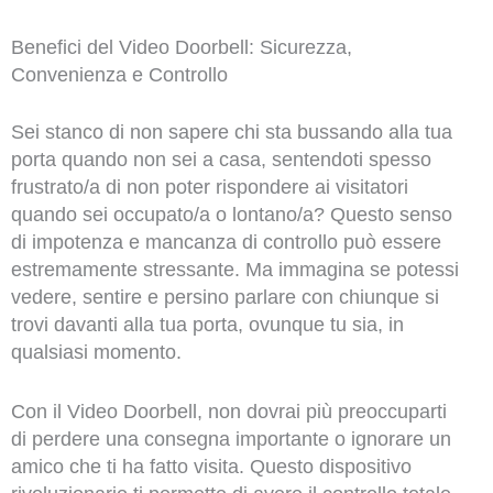
Benefici del Video Doorbell: Sicurezza,
Convenienza e Controllo
Sei stanco di non sapere chi sta bussando alla tua
porta quando non sei a casa, sentendoti spesso
frustrato/a di non poter rispondere ai visitatori
quando sei occupato/a o lontano/a? Questo senso
di impotenza e mancanza di controllo può essere
estremamente stressante. Ma immagina se potessi
vedere, sentire e persino parlare con chiunque si
trovi davanti alla tua porta, ovunque tu sia, in
qualsiasi momento.
Con il Video Doorbell, non dovrai più preoccuparti
di perdere una consegna importante o ignorare un
amico che ti ha fatto visita. Questo dispositivo