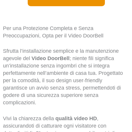
Per una Protezione Completa e Senza
Preoccupazioni, Opta per il Video DoorBell
Sfrutta l’installazione semplice e la manutenzione
agevole del
Video DoorBell
; niente fili significa
un’installazione senza ingombri che si integra
perfettamente nell’ambiente di casa tua. Progettato
per la comodità, il suo design user-friendly
garantisce un avvio senza stress, permettendoti di
godere di una sicurezza superiore senza
complicazioni.
Vivi la chiarezza della
qualità video HD
,
assicurandoti di catturare ogni visitatore con