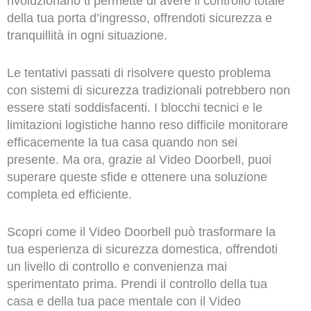
rivoluzionario ti permette di avere il controllo totale
della tua porta d’ingresso, offrendoti sicurezza e
tranquillità in ogni situazione.
Le tentativi passati di risolvere questo problema
con sistemi di sicurezza tradizionali potrebbero non
essere stati soddisfacenti. I blocchi tecnici e le
limitazioni logistiche hanno reso difficile monitorare
efficacemente la tua casa quando non sei
presente. Ma ora, grazie al Video Doorbell, puoi
superare queste sfide e ottenere una soluzione
completa ed efficiente.
Scopri come il Video Doorbell può trasformare la
tua esperienza di sicurezza domestica, offrendoti
un livello di controllo e convenienza mai
sperimentato prima. Prendi il controllo della tua
casa e della tua pace mentale con il Video