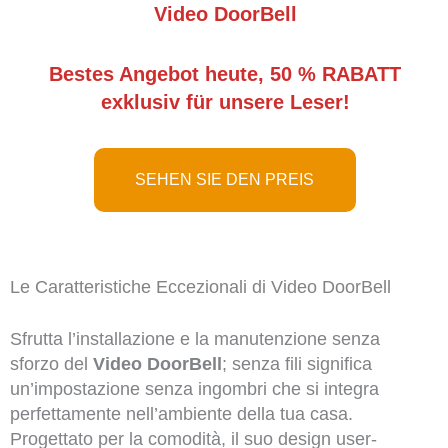
Video DoorBell
Bestes Angebot heute, 50 % RABATT
exklusiv für unsere Leser!
SEHEN SIE DEN PREIS
Le Caratteristiche Eccezionali di Video DoorBell
Sfrutta l’installazione e la manutenzione senza
sforzo del
Video DoorBell
; senza fili significa
un’impostazione senza ingombri che si integra
perfettamente nell’ambiente della tua casa.
Progettato per la comodità, il suo design user-