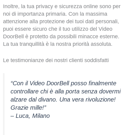
Inoltre, la tua privacy e sicurezza online sono per
noi di importanza primaria. Con la massima
attenzione alla protezione dei tuoi dati personali,
puoi essere sicuro che il tuo utilizzo del Video
DoorBell è protetto da possibili minacce esterne.
La tua tranquillità è la nostra priorità assoluta.
Le testimonianze dei nostri clienti soddisfatti
“Con il Video DoorBell posso finalmente
controllare chi è alla porta senza dovermi
alzare dal divano. Una vera rivoluzione!
Grazie mille!”
– Luca, Milano