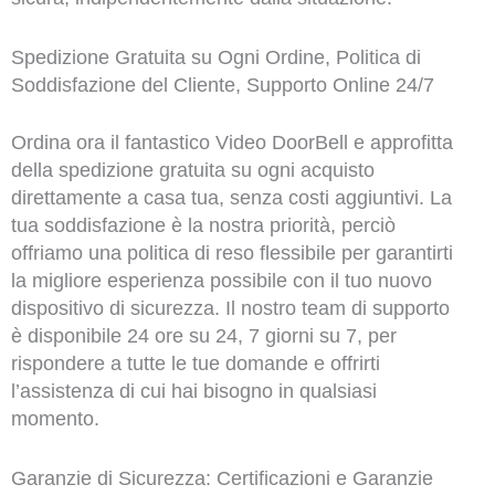
Spedizione Gratuita su Ogni Ordine, Politica di
Soddisfazione del Cliente, Supporto Online 24/7
Ordina ora il fantastico Video DoorBell e approfitta
della spedizione gratuita su ogni acquisto
direttamente a casa tua, senza costi aggiuntivi. La
tua soddisfazione è la nostra priorità, perciò
offriamo una politica di reso flessibile per garantirti
la migliore esperienza possibile con il tuo nuovo
dispositivo di sicurezza. Il nostro team di supporto
è disponibile 24 ore su 24, 7 giorni su 7, per
rispondere a tutte le tue domande e offrirti
l’assistenza di cui hai bisogno in qualsiasi
momento.
Garanzie di Sicurezza: Certificazioni e Garanzie