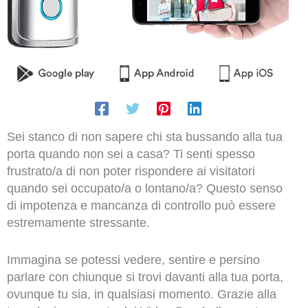
Sei stanco di non sapere chi sta bussando alla tua
porta quando non sei a casa? Ti senti spesso
frustrato/a di non poter rispondere ai visitatori
quando sei occupato/a o lontano/a? Questo senso
di impotenza e mancanza di controllo può essere
estremamente stressante.
Immagina se potessi vedere, sentire e persino
parlare con chiunque si trovi davanti alla tua porta,
ovunque tu sia, in qualsiasi momento. Grazie alla