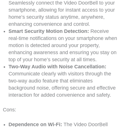
Seamlessly connect the Video DoorBell to your
smartphone, allowing for instant access to your
home’s security status anytime, anywhere,
enhancing convenience and control.
Smart Security Motion Detection:
Receive
real-time notifications on your smartphone when
motion is detected around your property,
enhancing awareness and ensuring you stay on
top of your home’s security at all times.
Two-Way Audio with Noise Cancellation:
Communicate clearly with visitors through the
two-way audio feature that eliminates
background noise, offering secure and effective
interaction for added convenience and safety.
Cons:
Dependence on Wi-Fi:
The Video DoorBell