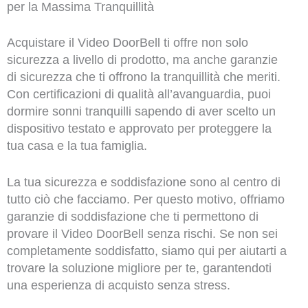
per la Massima Tranquillità
Acquistare il Video DoorBell ti offre non solo
sicurezza a livello di prodotto, ma anche garanzie
di sicurezza che ti offrono la tranquillità che meriti.
Con certificazioni di qualità all’avanguardia, puoi
dormire sonni tranquilli sapendo di aver scelto un
dispositivo testato e approvato per proteggere la
tua casa e la tua famiglia.
La tua sicurezza e soddisfazione sono al centro di
tutto ciò che facciamo. Per questo motivo, offriamo
garanzie di soddisfazione che ti permettono di
provare il Video DoorBell senza rischi. Se non sei
completamente soddisfatto, siamo qui per aiutarti a
trovare la soluzione migliore per te, garantendoti
una esperienza di acquisto senza stress.