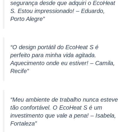
segurança desde que adquiri o EcoHeat
S. Estou impressionado! – Eduardo,
Porto Alegre”
“O design portátil do EcoHeat S é
perfeito para minha vida agitada.
Aquecimento onde eu estiver! – Camila,
Recife”
“Meu ambiente de trabalho nunca esteve
tão confortável. O EcoHeat S é um
investimento que vale a pena! – Isabela,
Fortaleza”