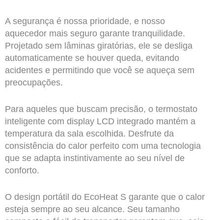
A segurança é nossa prioridade, e nosso
aquecedor mais seguro garante tranquilidade.
Projetado sem lâminas giratórias, ele se desliga
automaticamente se houver queda, evitando
acidentes e permitindo que você se aqueça sem
preocupações.
Para aqueles que buscam precisão, o termostato
inteligente com display LCD integrado mantém a
temperatura da sala escolhida. Desfrute da
consistência do calor perfeito com uma tecnologia
que se adapta instintivamente ao seu nível de
conforto.
O design portátil do EcoHeat S garante que o calor
esteja sempre ao seu alcance. Seu tamanho