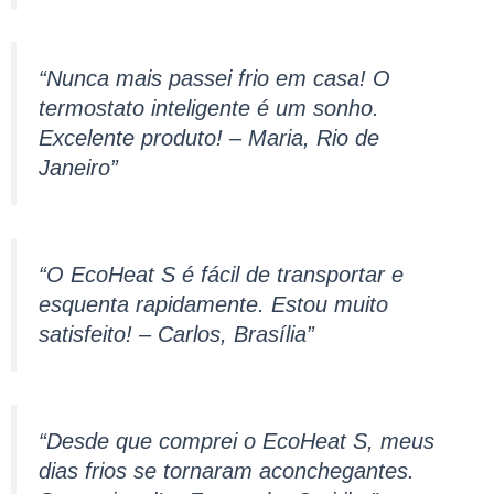
“Nunca mais passei frio em casa! O
termostato inteligente é um sonho.
Excelente produto! – Maria, Rio de
Janeiro”
“O EcoHeat S é fácil de transportar e
esquenta rapidamente. Estou muito
satisfeito! – Carlos, Brasília”
“Desde que comprei o EcoHeat S, meus
dias frios se tornaram aconchegantes.