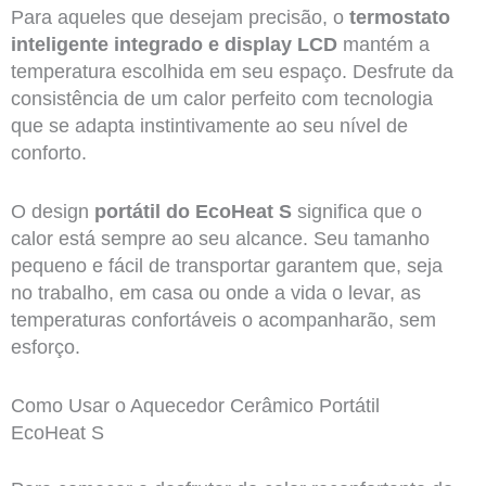
Para aqueles que desejam precisão, o
termostato
inteligente integrado e display LCD
mantém a
temperatura escolhida em seu espaço. Desfrute da
consistência de um calor perfeito com tecnologia
que se adapta instintivamente ao seu nível de
conforto.
O design
portátil do EcoHeat S
significa que o
calor está sempre ao seu alcance. Seu tamanho
pequeno e fácil de transportar garantem que, seja
no trabalho, em casa ou onde a vida o levar, as
temperaturas confortáveis o acompanharão, sem
esforço.
Como Usar o Aquecedor Cerâmico Portátil
EcoHeat S