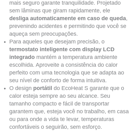
mais seguro garante tranquilidade. Projetado
sem lâminas que giram rapidamente, ele
desliga automaticamente em caso de queda
,
prevenindo acidentes e permitindo que você se
aqueça sem preocupações.
Para aqueles que desejam precisão, o
termostato inteligente com display LCD
integrado
mantém a temperatura ambiente
escolhida. Aproveite a consistência do calor
perfeito com uma tecnologia que se adapta ao
seu nível de conforto de forma intuitiva.
O design
portátil
do EcoHeat S garante que o
calor esteja sempre ao seu alcance. Seu
tamanho compacto e fácil de transportar
garantem que, esteja você no trabalho, em casa
ou para onde a vida te levar, temperaturas
confortáveis o seguirão, sem esforço.