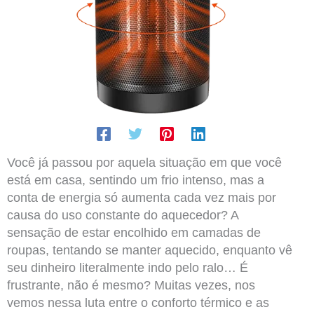
Você já passou por aquela situação em que você
está em casa, sentindo um frio intenso, mas a
conta de energia só aumenta cada vez mais por
causa do uso constante do aquecedor? A
sensação de estar encolhido em camadas de
roupas, tentando se manter aquecido, enquanto vê
seu dinheiro literalmente indo pelo ralo… É
frustrante, não é mesmo? Muitas vezes, nos
vemos nessa luta entre o conforto térmico e as