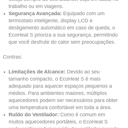
trabalho ou em viagens.
Segurança Avançada:
Equipado com um
termostato inteligente, display LCD e
desligamento automático em caso de queda, o
EcoHeat S prioriza a sua segurança, permitindo
que você desfrute do calor sem preocupações.
Contras:
Limitações de Alcance:
Devido ao seu
tamanho compacto, o EcoHeat S é mais
adequado para aquecer espaços pequenos a
médios. Para ambientes maiores, múltiplos
aquecedores podem ser necessários para obter
uma temperatura confortável em toda a área.
Ruído do Ventilador:
Como é comum em
muitos aquecedores portáteis, o EcoHeat S