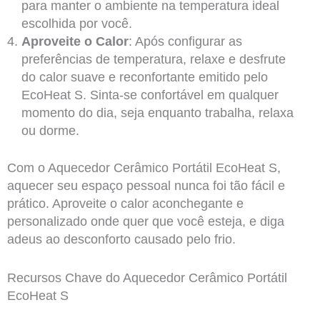
para manter o ambiente na temperatura ideal
escolhida por você.
Aproveite o Calor
: Após configurar as
preferências de temperatura, relaxe e desfrute
do calor suave e reconfortante emitido pelo
EcoHeat S. Sinta-se confortável em qualquer
momento do dia, seja enquanto trabalha, relaxa
ou dorme.
Com o Aquecedor Cerâmico Portátil EcoHeat S,
aquecer seu espaço pessoal nunca foi tão fácil e
prático. Aproveite o calor aconchegante e
personalizado onde quer que você esteja, e diga
adeus ao desconforto causado pelo frio.
Recursos Chave do Aquecedor Cerâmico Portátil
EcoHeat S