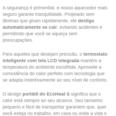
A segurança é primordial, e nosso aquecedor mais
seguro garante tranquilidade. Projetado sem
lâminas que giram rapidamente, ele
desliga
automaticamente se cair
, evitando acidentes e
permitindo que você se aqueça sem
preocupações.
Para aqueles que desejam precisão, o
termostato
inteligente com tela LCD integrada
mantém a
temperatura do ambiente escolhida. Aproveite a
consistência do calor perfeito com tecnologia que
se adapta instintivamente ao seu nível de conforto.
O design
portátil do EcoHeat S
significa que o
calor está sempre ao seu alcance. Seu tamanho
pequeno e fácil de transportar garantem que, quer
você esteja no trabalho, em casa ou onde a vida o