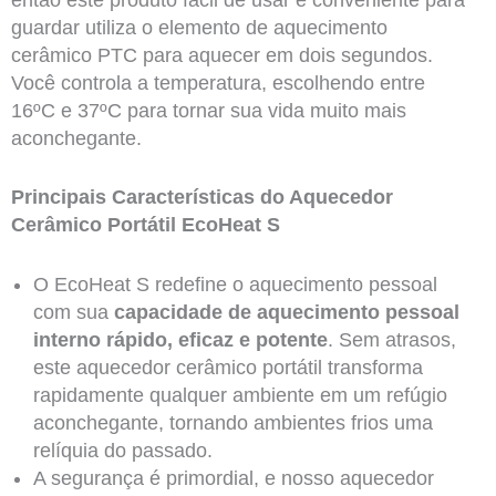
guardar utiliza o elemento de aquecimento
cerâmico PTC para aquecer em dois segundos.
Você controla a temperatura, escolhendo entre
16ºC e 37ºC para tornar sua vida muito mais
aconchegante.
Principais Características do Aquecedor
Cerâmico Portátil EcoHeat S
O EcoHeat S redefine o aquecimento pessoal
com sua
capacidade de aquecimento pessoal
interno rápido, eficaz e potente
. Sem atrasos,
este aquecedor cerâmico portátil transforma
rapidamente qualquer ambiente em um refúgio
aconchegante, tornando ambientes frios uma
relíquia do passado.
A segurança é primordial, e nosso aquecedor