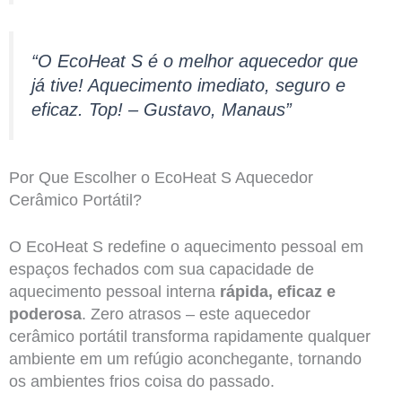
“O EcoHeat S é o melhor aquecedor que
já tive! Aquecimento imediato, seguro e
eficaz. Top! – Gustavo, Manaus”
Por Que Escolher o EcoHeat S Aquecedor
Cerâmico Portátil?
O EcoHeat S redefine o aquecimento pessoal em
espaços fechados com sua capacidade de
aquecimento pessoal interna
rápida, eficaz e
poderosa
. Zero atrasos – este aquecedor
cerâmico portátil transforma rapidamente qualquer
ambiente em um refúgio aconchegante, tornando
os ambientes frios coisa do passado.