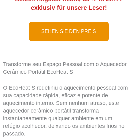
exklusiv für unsere Leser!
SEHEN SIE DEN PREIS
Transforme seu Espaço Pessoal com o Aquecedor
Cerâmico Portátil EcoHeat S
O EcoHeat S redefiniu o aquecimento pessoal com
sua capacidade rápida, eficaz e potente de
aquecimento interno. Sem nenhum atraso, este
aquecedor cerâmico portátil transforma
instantaneamente qualquer ambiente em um
refúgio acolhedor, deixando os ambientes frios no
passado.