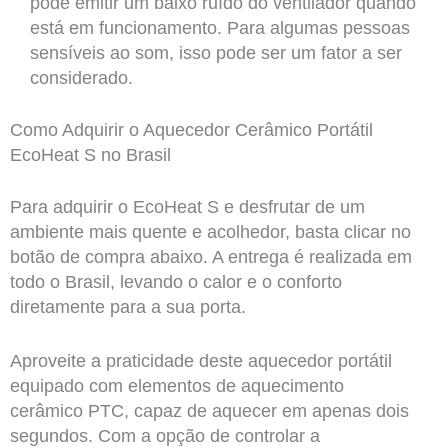
pode emitir um baixo ruído do ventilador quando
está em funcionamento. Para algumas pessoas
sensíveis ao som, isso pode ser um fator a ser
considerado.
Como Adquirir o Aquecedor Cerâmico Portátil
EcoHeat S no Brasil
Para adquirir o EcoHeat S e desfrutar de um
ambiente mais quente e acolhedor, basta clicar no
botão de compra abaixo. A entrega é realizada em
todo o Brasil, levando o calor e o conforto
diretamente para a sua porta.
Aproveite a praticidade deste aquecedor portátil
equipado com elementos de aquecimento
cerâmico PTC, capaz de aquecer em apenas dois
segundos. Com a opção de controlar a