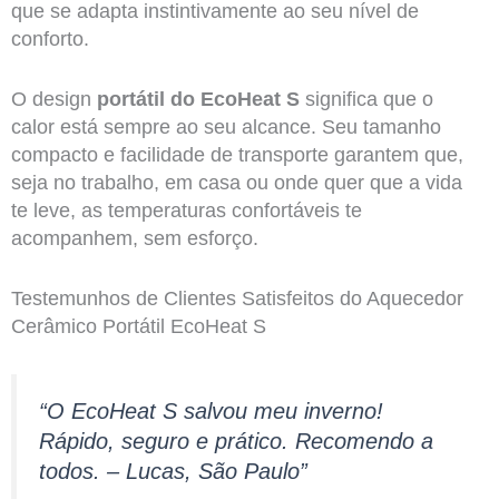
que se adapta instintivamente ao seu nível de
conforto.
O design
portátil do EcoHeat S
significa que o
calor está sempre ao seu alcance. Seu tamanho
compacto e facilidade de transporte garantem que,
seja no trabalho, em casa ou onde quer que a vida
te leve, as temperaturas confortáveis te
acompanhem, sem esforço.
Testemunhos de Clientes Satisfeitos do Aquecedor
Cerâmico Portátil EcoHeat S
“O EcoHeat S salvou meu inverno!
Rápido, seguro e prático. Recomendo a
todos. – Lucas, São Paulo”