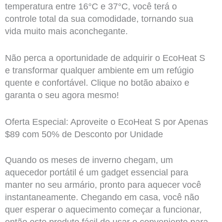
temperatura entre 16°C e 37°C, você terá o
controle total da sua comodidade, tornando sua
vida muito mais aconchegante.
Não perca a oportunidade de adquirir o EcoHeat S
e transformar qualquer ambiente em um refúgio
quente e confortável. Clique no botão abaixo e
garanta o seu agora mesmo!
Oferta Especial: Aproveite o EcoHeat S por Apenas
$89 com 50% de Desconto por Unidade
Quando os meses de inverno chegam, um
aquecedor portátil é um gadget essencial para
manter no seu armário, pronto para aquecer você
instantaneamente. Chegando em casa, você não
quer esperar o aquecimento começar a funcionar,
então este produto fácil de usar e conveniente para