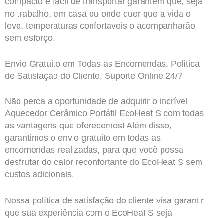
compacto e fácil de transportar garantem que, seja
no trabalho, em casa ou onde quer que a vida o
leve, temperaturas confortáveis o acompanharão
sem esforço.
Envio Gratuito em Todas as Encomendas, Política
de Satisfação do Cliente, Suporte Online 24/7
Não perca a oportunidade de adquirir o incrível
Aquecedor Cerâmico Portátil EcoHeat S com todas
as vantagens que oferecemos! Além disso,
garantimos o envio gratuito em todas as
encomendas realizadas, para que você possa
desfrutar do calor reconfortante do EcoHeat S sem
custos adicionais.
Nossa política de satisfação do cliente visa garantir
que sua experiência com o EcoHeat S seja