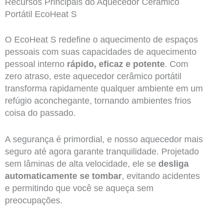
Recursos Principais do Aquecedor Cerâmico
Portátil EcoHeat S
O EcoHeat S redefine o aquecimento de espaços
pessoais com suas capacidades de aquecimento
pessoal interno
rápido, eficaz e potente
. Com
zero atraso, este aquecedor cerâmico portátil
transforma rapidamente qualquer ambiente em um
refúgio aconchegante, tornando ambientes frios
coisa do passado.
A segurança é primordial, e nosso aquecedor mais
seguro até agora garante tranquilidade. Projetado
sem lâminas de alta velocidade, ele se
desliga
automaticamente se tombar
, evitando acidentes
e permitindo que você se aqueça sem
preocupações.