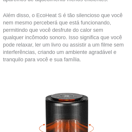
Além disso, o EcoHeat S é tão silencioso que você
nem mesmo perceberá que está funcionando,
permitindo que você desfrute do calor sem
qualquer incômodo sonoro. Isso significa que você
pode relaxar, ler um livro ou assistir a um filme sem
interferências, criando um ambiente agradável e
tranquilo para você e sua família.