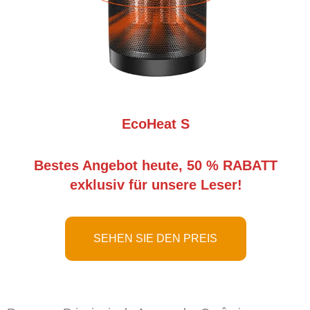
EcoHeat S
Bestes Angebot heute, 50 % RABATT
exklusiv für unsere Leser!
SEHEN SIE DEN PREIS