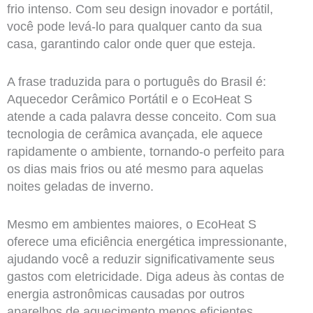
frio intenso. Com seu design inovador e portátil,
você pode levá-lo para qualquer canto da sua
casa, garantindo calor onde quer que esteja.
A frase traduzida para o português do Brasil é:
Aquecedor Cerâmico Portátil e o EcoHeat S
atende a cada palavra desse conceito. Com sua
tecnologia de cerâmica avançada, ele aquece
rapidamente o ambiente, tornando-o perfeito para
os dias mais frios ou até mesmo para aquelas
noites geladas de inverno.
Mesmo em ambientes maiores, o EcoHeat S
oferece uma eficiência energética impressionante,
ajudando você a reduzir significativamente seus
gastos com eletricidade. Diga adeus às contas de
energia astronômicas causadas por outros
aparelhos de aquecimento menos eficientes.