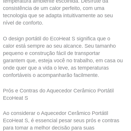
temperatura ambiente escolhida. Desfrute da
consistência de um calor perfeito, com uma
tecnologia que se adapta intuitivamente ao seu
nível de conforto.
O design portátil do EcoHeat S significa que o
calor está sempre ao seu alcance. Seu tamanho
pequeno e construção fácil de transportar
garantem que, esteja você no trabalho, em casa ou
onde quer que a vida o leve, as temperaturas
confortáveis o acompanharão facilmente.
Prós e Contras do Aquecedor Cerâmico Portátil
EcoHeat S
Ao considerar o Aquecedor Cerâmico Portátil
EcoHeat S, é essencial pesar seus prós e contras
para tomar a melhor decisão para suas