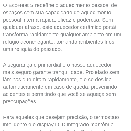
O EcoHeat S redefine o aquecimento pessoal de
espaços com sua capacidade de aquecimento
pessoal interna rápida, eficaz e poderosa. Sem
qualquer atraso, este aquecedor cerâmico portátil
transforma rapidamente qualquer ambiente em um
refúgio aconchegante, tornando ambientes frios
uma relíquia do passado.
A segurança é primordial e o nosso aquecedor
mais seguro garante tranquilidade. Projetado sem
lâminas que giram rapidamente, ele se desliga
automaticamente em caso de queda, prevenindo
acidentes e permitindo que você se aqueça sem
preocupações.
Para aqueles que desejam precisão, o termostato
inteligente e o display LCD integrado mantêm a