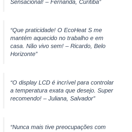
Sensacional! – Fernanda, Curitiba”
“Que praticidade! O EcoHeat S me
mantém aquecido no trabalho e em
casa. Não vivo sem! – Ricardo, Belo
Horizonte”
“O display LCD é incrível para controlar
a temperatura exata que desejo. Super
recomendo! – Juliana, Salvador”
“Nunca mais tive preocupações com