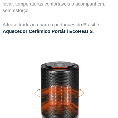
levar, temperaturas confortáveis o acompanhem,
sem esforço.
A frase traduzida para o português do Brasil é:
Aquecedor Cerâmico Portátil EcoHeat S
.