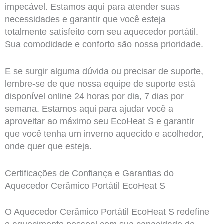
impecável. Estamos aqui para atender suas
necessidades e garantir que você esteja
totalmente satisfeito com seu aquecedor portátil.
Sua comodidade e conforto são nossa prioridade.
E se surgir alguma dúvida ou precisar de suporte,
lembre-se de que nossa equipe de suporte está
disponível online 24 horas por dia, 7 dias por
semana. Estamos aqui para ajudar você a
aproveitar ao máximo seu EcoHeat S e garantir
que você tenha um inverno aquecido e acolhedor,
onde quer que esteja.
Certificações de Confiança e Garantias do
Aquecedor Cerâmico Portátil EcoHeat S
O Aquecedor Cerâmico Portátil EcoHeat S redefine