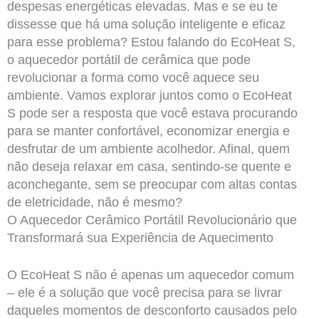
despesas energéticas elevadas. Mas e se eu te
dissesse que há uma solução inteligente e eficaz
para esse problema? Estou falando do EcoHeat S,
o aquecedor portátil de cerâmica que pode
revolucionar a forma como você aquece seu
ambiente. Vamos explorar juntos como o EcoHeat
S pode ser a resposta que você estava procurando
para se manter confortável, economizar energia e
desfrutar de um ambiente acolhedor. Afinal, quem
não deseja relaxar em casa, sentindo-se quente e
aconchegante, sem se preocupar com altas contas
de eletricidade, não é mesmo?
O Aquecedor Cerâmico Portátil Revolucionário que
Transformará sua Experiência de Aquecimento
O EcoHeat S não é apenas um aquecedor comum
– ele é a solução que você precisa para se livrar
daqueles momentos de desconforto causados pelo