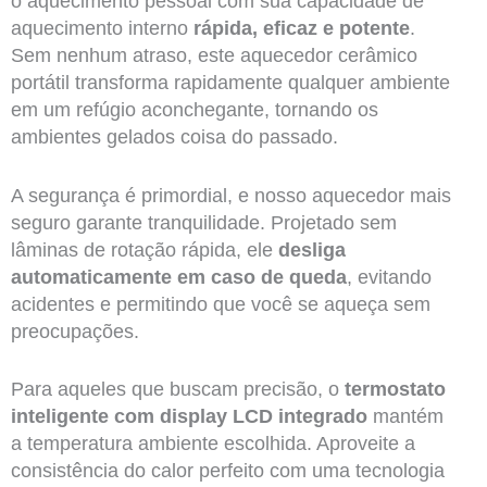
o aquecimento pessoal com sua capacidade de
aquecimento interno
rápida, eficaz e potente
.
Sem nenhum atraso, este aquecedor cerâmico
portátil transforma rapidamente qualquer ambiente
em um refúgio aconchegante, tornando os
ambientes gelados coisa do passado.
A segurança é primordial, e nosso aquecedor mais
seguro garante tranquilidade. Projetado sem
lâminas de rotação rápida, ele
desliga
automaticamente em caso de queda
, evitando
acidentes e permitindo que você se aqueça sem
preocupações.
Para aqueles que buscam precisão, o
termostato
inteligente com display LCD integrado
mantém
a temperatura ambiente escolhida. Aproveite a
consistência do calor perfeito com uma tecnologia