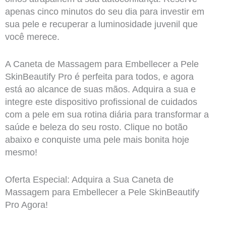
apenas cinco minutos do seu dia para investir em
sua pele e recuperar a luminosidade juvenil que
você merece.
A Caneta de Massagem para Embellecer a Pele
SkinBeautify Pro é perfeita para todos, e agora
está ao alcance de suas mãos. Adquira a sua e
integre este dispositivo profissional de cuidados
com a pele em sua rotina diária para transformar a
saúde e beleza do seu rosto. Clique no botão
abaixo e conquiste uma pele mais bonita hoje
mesmo!
Oferta Especial: Adquira a Sua Caneta de
Massagem para Embellecer a Pele SkinBeautify
Pro Agora!