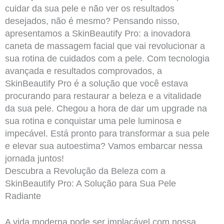
cuidar da sua pele e não ver os resultados
desejados, não é mesmo? Pensando nisso,
apresentamos a SkinBeautify Pro: a inovadora
caneta de massagem facial que vai revolucionar a
sua rotina de cuidados com a pele. Com tecnologia
avançada e resultados comprovados, a
SkinBeautify Pro é a solução que você estava
procurando para restaurar a beleza e a vitalidade
da sua pele. Chegou a hora de dar um upgrade na
sua rotina e conquistar uma pele luminosa e
impecável. Está pronto para transformar a sua pele
e elevar sua autoestima? Vamos embarcar nessa
jornada juntos!
Descubra a Revolução da Beleza com a
SkinBeautify Pro: A Solução para Sua Pele
Radiante
A vida moderna pode ser implacável com nossa