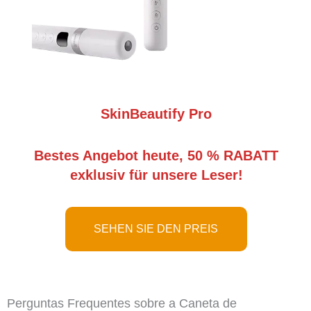
SkinBeautify Pro
Bestes Angebot heute, 50 % RABATT
exklusiv für unsere Leser!
SEHEN SIE DEN PREIS
Perguntas Frequentes sobre a Caneta de