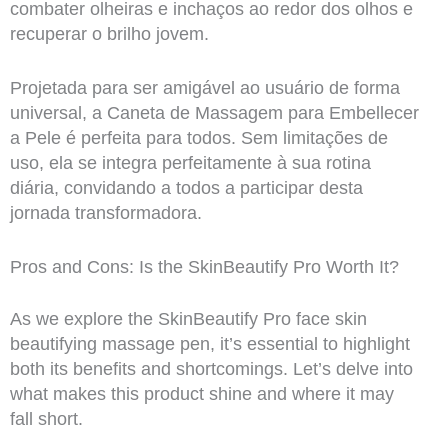
combater olheiras e inchaços ao redor dos olhos e
recuperar o brilho jovem.
Projetada para ser amigável ao usuário de forma
universal, a Caneta de Massagem para Embellecer
a Pele é perfeita para todos. Sem limitações de
uso, ela se integra perfeitamente à sua rotina
diária, convidando a todos a participar desta
jornada transformadora.
Pros and Cons: Is the SkinBeautify Pro Worth It?
As we explore the SkinBeautify Pro face skin
beautifying massage pen, it’s essential to highlight
both its benefits and shortcomings. Let’s delve into
what makes this product shine and where it may
fall short.