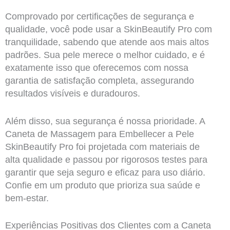
Comprovado por certificações de segurança e
qualidade, você pode usar a SkinBeautify Pro com
tranquilidade, sabendo que atende aos mais altos
padrões. Sua pele merece o melhor cuidado, e é
exatamente isso que oferecemos com nossa
garantia de satisfação completa, assegurando
resultados visíveis e duradouros.
Além disso, sua segurança é nossa prioridade. A
Caneta de Massagem para Embellecer a Pele
SkinBeautify Pro foi projetada com materiais de
alta qualidade e passou por rigorosos testes para
garantir que seja seguro e eficaz para uso diário.
Confie em um produto que prioriza sua saúde e
bem-estar.
Experiências Positivas dos Clientes com a Caneta