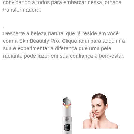
convidando a todos para embarcar nessa jornada
transformadora.
.
Desperte a beleza natural que já reside em você
com a SkinBeautify Pro. Clique aqui para adquirir a
sua e experimentar a diferença que uma pele
radiante pode fazer em sua confiança e bem-estar.