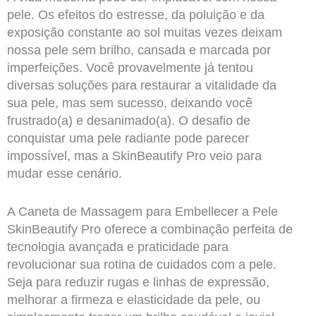
pele. Os efeitos do estresse, da poluição e da
exposição constante ao sol muitas vezes deixam
nossa pele sem brilho, cansada e marcada por
imperfeições. Você provavelmente já tentou
diversas soluções para restaurar a vitalidade da
sua pele, mas sem sucesso, deixando você
frustrado(a) e desanimado(a). O desafio de
conquistar uma pele radiante pode parecer
impossível, mas a SkinBeautify Pro veio para
mudar esse cenário.
A Caneta de Massagem para Embellecer a Pele
SkinBeautify Pro oferece a combinação perfeita de
tecnologia avançada e praticidade para
revolucionar sua rotina de cuidados com a pele.
Seja para reduzir rugas e linhas de expressão,
melhorar a firmeza e elasticidade da pele, ou