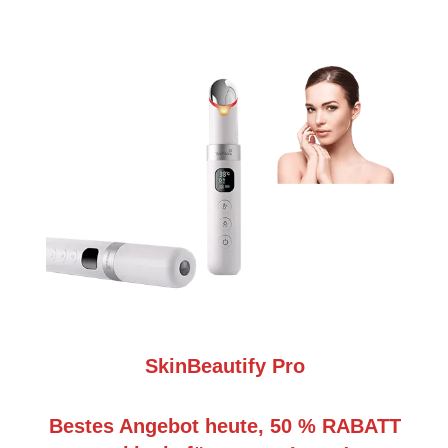
SkinBeautify Pro
Bestes Angebot heute, 50 % RABATT