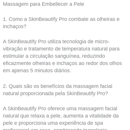
Massagem para Embellecer a Pele
1. Como a SkinBeautify Pro combate as olheiras e
inchaços?
A SkinBeautify Pro utiliza tecnologia de micro-
vibração e tratamento de temperatura natural para
estimular a circulação sanguínea, reduzindo
eficazmente olheiras e inchaços ao redor dos olhos
em apenas 5 minutos diários.
2. Quais são os benefícios da massagem facial
natural proporcionada pela SkinBeautify Pro?
A SkinBeautify Pro oferece uma massagem facial
natural que relaxa a pele, aumenta a vitalidade da
pele e proporciona uma experiência de spa