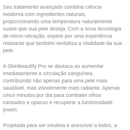
Seu tratamento avançado combina ciência
moderna com ingredientes naturais,
proporcionando uma temperatura naturalmente
suave que sua pele deseja. Com a nova tecnologia
de micro-vibração, espere por uma experiência
relaxante que também revitaliza a vitalidade da sua
pele.
A SkinBeautify Pro se destaca ao aumentar
imediatamente a circulação sanguínea,
contribuindo não apenas para uma pele mais
saudável, mas visivelmente mais radiante. Apenas
cinco minutos por dia para combater olhos
cansados e opacos e recuperar a luminosidade
jovem.
Projetada para ser intuitiva e acessível a todos, a