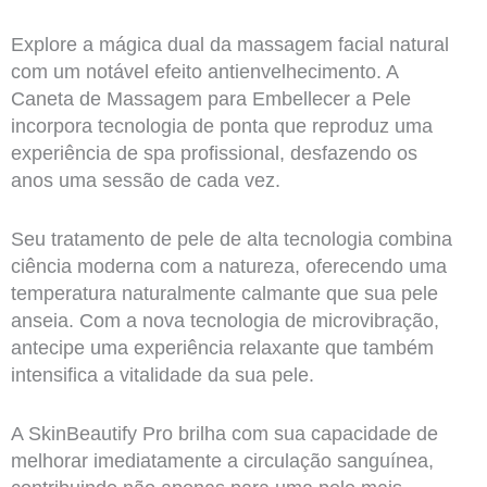
Explore a mágica dual da massagem facial natural
com um notável efeito antienvelhecimento. A
Caneta de Massagem para Embellecer a Pele
incorpora tecnologia de ponta que reproduz uma
experiência de spa profissional, desfazendo os
anos uma sessão de cada vez.
Seu tratamento de pele de alta tecnologia combina
ciência moderna com a natureza, oferecendo uma
temperatura naturalmente calmante que sua pele
anseia. Com a nova tecnologia de microvibração,
antecipe uma experiência relaxante que também
intensifica a vitalidade da sua pele.
A SkinBeautify Pro brilha com sua capacidade de
melhorar imediatamente a circulação sanguínea,