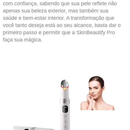
com confiança, sabendo que sua pele reflete não
apenas sua beleza exterior, mas também sua
saúde e bem-estar interior. A transformação que
você tanto deseja está ao seu alcance, basta dar o
primeiro passo e permitir que a SkinBeautify Pro
faça sua mágica.