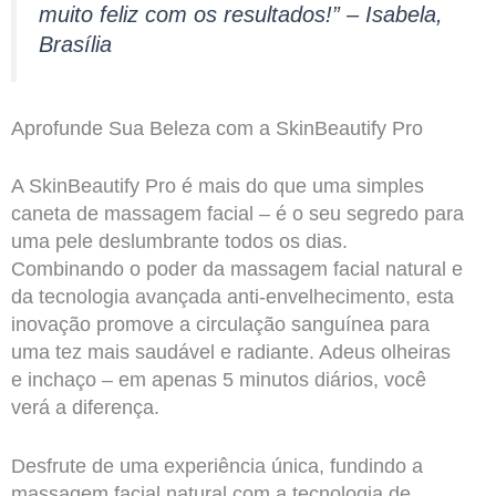
muito feliz com os resultados!” – Isabela,
Brasília
Aprofunde Sua Beleza com a SkinBeautify Pro
A SkinBeautify Pro é mais do que uma simples
caneta de massagem facial – é o seu segredo para
uma pele deslumbrante todos os dias.
Combinando o poder da massagem facial natural e
da tecnologia avançada anti-envelhecimento, esta
inovação promove a circulação sanguínea para
uma tez mais saudável e radiante. Adeus olheiras
e inchaço – em apenas 5 minutos diários, você
verá a diferença.
Desfrute de uma experiência única, fundindo a
massagem facial natural com a tecnologia de