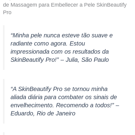
de Massagem para Embellecer a Pele SkinBeautify
Pro
“Minha pele nunca esteve tão suave e
radiante como agora. Estou
impressionada com os resultados da
SkinBeautify Pro!” – Julia, São Paulo
“A SkinBeautify Pro se tornou minha
aliada diária para combater os sinais de
envelhecimento. Recomendo a todos!” –
Eduardo, Rio de Janeiro