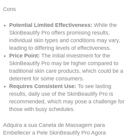
Cons
Potential Limited Effectiveness:
While the
SkinBeautify Pro offers promising results,
individual skin types and conditions may vary,
leading to differing levels of effectiveness.
Price Point:
The initial investment for the
SkinBeautify Pro may be higher compared to
traditional skin care products, which could be a
deterrent for some consumers.
Requires Consistent Use:
To see lasting
results, daily use of the SkinBeautify Pro is
recommended, which may pose a challenge for
those with busy schedules.
Adquira a sua Caneta de Massagem para
Embellecer a Pele SkinBeautify Pro Agora