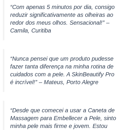
“Com apenas 5 minutos por dia, consigo
reduzir significativamente as olheiras ao
redor dos meus olhos. Sensacional!” –
Camila, Curitiba
“Nunca pensei que um produto pudesse
fazer tanta diferença na minha rotina de
cuidados com a pele. A SkinBeautify Pro
é incrível!” – Mateus, Porto Alegre
“Desde que comecei a usar a Caneta de
Massagem para Embellecer a Pele, sinto
minha pele mais firme e jovem. Estou