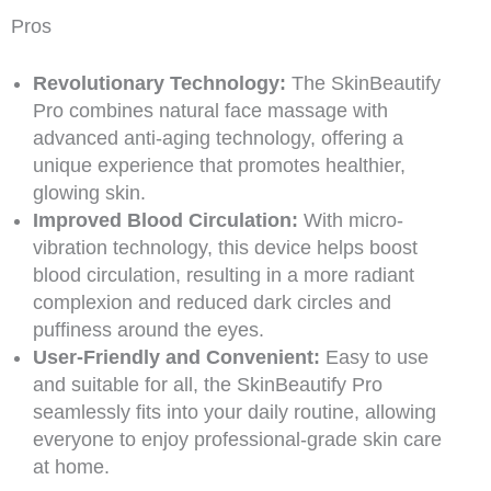
Pros
Revolutionary Technology:
The SkinBeautify
Pro combines natural face massage with
advanced anti-aging technology, offering a
unique experience that promotes healthier,
glowing skin.
Improved Blood Circulation:
With micro-
vibration technology, this device helps boost
blood circulation, resulting in a more radiant
complexion and reduced dark circles and
puffiness around the eyes.
User-Friendly and Convenient:
Easy to use
and suitable for all, the SkinBeautify Pro
seamlessly fits into your daily routine, allowing
everyone to enjoy professional-grade skin care
at home.