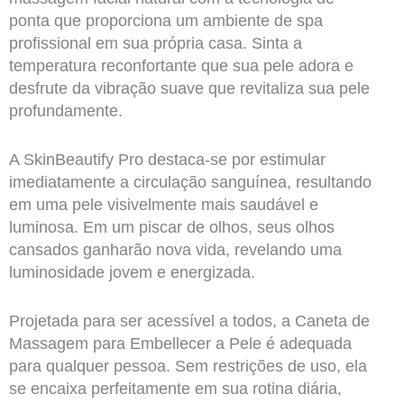
ponta que proporciona um ambiente de spa
profissional em sua própria casa. Sinta a
temperatura reconfortante que sua pele adora e
desfrute da vibração suave que revitaliza sua pele
profundamente.
A SkinBeautify Pro destaca-se por estimular
imediatamente a circulação sanguínea, resultando
em uma pele visivelmente mais saudável e
luminosa. Em um piscar de olhos, seus olhos
cansados ganharão nova vida, revelando uma
luminosidade jovem e energizada.
Projetada para ser acessível a todos, a Caneta de
Massagem para Embellecer a Pele é adequada
para qualquer pessoa. Sem restrições de uso, ela
se encaixa perfeitamente em sua rotina diária,