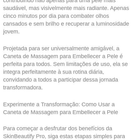
contribuindo não apenas para uma pele mais
saudável, mas visivelmente mais radiante. Apenas
cinco minutos por dia para combater olhos
cansados e sem brilho e recuperar a luminosidade
jovem.
Projetada para ser universalmente amigável, a
Caneta de Massagem para Embellecer a Pele é
perfeita para todos. Sem limitações de uso, ela se
integra perfeitamente à sua rotina diária,
convidando a todos a participar dessa jornada
transformadora.
Experimente a Transformação: Como Usar a
Caneta de Massagem para Embellecer a Pele
Para começar a desfrutar dos benefícios da
SkinBeautify Pro, siga estas etapas simples para