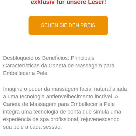
exklusiv für unsere Leser!
SEHEN SIE DEN PREIS
Desbloqueie os Benefícios: Principais
Características da Caneta de Massagem para
Embellecer a Pele
Imagine o poder da massagem facial natural aliada
a uma tecnologia antienvelhecimento incrível. A
Caneta de Massagem para Embellecer a Pele
integra uma tecnologia de ponta que simula uma
experiência de spa profissional, rejuvenescendo
sua pele a cada sessão.