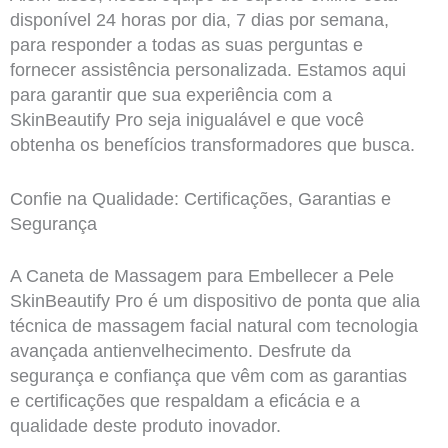
disponível 24 horas por dia, 7 dias por semana,
para responder a todas as suas perguntas e
fornecer assistência personalizada. Estamos aqui
para garantir que sua experiência com a
SkinBeautify Pro seja inigualável e que você
obtenha os benefícios transformadores que busca.
Confie na Qualidade: Certificações, Garantias e
Segurança
A Caneta de Massagem para Embellecer a Pele
SkinBeautify Pro é um dispositivo de ponta que alia
técnica de massagem facial natural com tecnologia
avançada antienvelhecimento. Desfrute da
segurança e confiança que vêm com as garantias
e certificações que respaldam a eficácia e a
qualidade deste produto inovador.