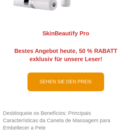
SkinBeautify Pro
Bestes Angebot heute, 50 % RABATT
exklusiv für unsere Leser!
SEHEN SIE DEN PREIS
Desbloqueie os Benefícios: Principais
Características da Caneta de Massagem para
Embellecer a Pele