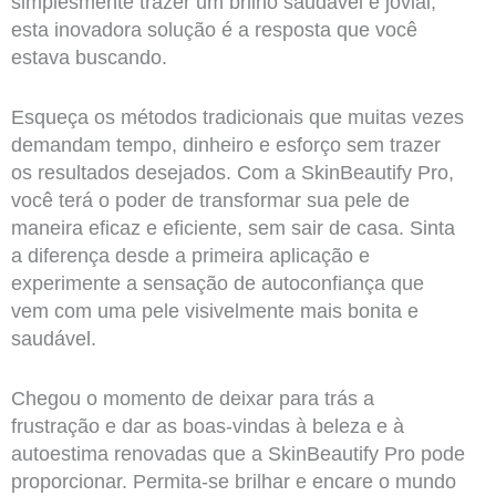
simplesmente trazer um brilho saudável e jovial,
esta inovadora solução é a resposta que você
estava buscando.
Esqueça os métodos tradicionais que muitas vezes
demandam tempo, dinheiro e esforço sem trazer
os resultados desejados. Com a SkinBeautify Pro,
você terá o poder de transformar sua pele de
maneira eficaz e eficiente, sem sair de casa. Sinta
a diferença desde a primeira aplicação e
experimente a sensação de autoconfiança que
vem com uma pele visivelmente mais bonita e
saudável.
Chegou o momento de deixar para trás a
frustração e dar as boas-vindas à beleza e à
autoestima renovadas que a SkinBeautify Pro pode
proporcionar. Permita-se brilhar e encare o mundo