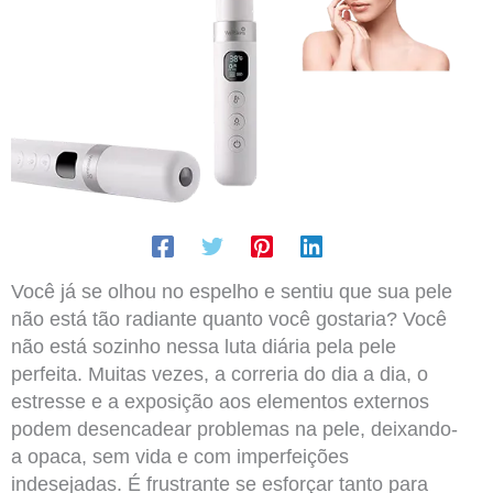
Você já se olhou no espelho e sentiu que sua pele
não está tão radiante quanto você gostaria? Você
não está sozinho nessa luta diária pela pele
perfeita. Muitas vezes, a correria do dia a dia, o
estresse e a exposição aos elementos externos
podem desencadear problemas na pele, deixando-
a opaca, sem vida e com imperfeições
indesejadas. É frustrante se esforçar tanto para