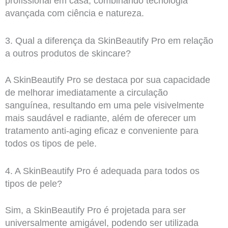
profissional em casa, combinando tecnologia
avançada com ciência e natureza.
3. Qual a diferença da SkinBeautify Pro em relação
a outros produtos de skincare?
A SkinBeautify Pro se destaca por sua capacidade
de melhorar imediatamente a circulação
sanguínea, resultando em uma pele visivelmente
mais saudável e radiante, além de oferecer um
tratamento anti-aging eficaz e conveniente para
todos os tipos de pele.
4. A SkinBeautify Pro é adequada para todos os
tipos de pele?
Sim, a SkinBeautify Pro é projetada para ser
universalmente amigável, podendo ser utilizada