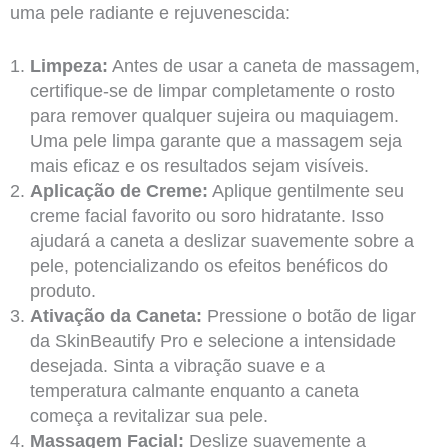
uma pele radiante e rejuvenescida:
Limpeza:
Antes de usar a caneta de massagem,
certifique-se de limpar completamente o rosto
para remover qualquer sujeira ou maquiagem.
Uma pele limpa garante que a massagem seja
mais eficaz e os resultados sejam visíveis.
Aplicação de Creme:
Aplique gentilmente seu
creme facial favorito ou soro hidratante. Isso
ajudará a caneta a deslizar suavemente sobre a
pele, potencializando os efeitos benéficos do
produto.
Ativação da Caneta:
Pressione o botão de ligar
da SkinBeautify Pro e selecione a intensidade
desejada. Sinta a vibração suave e a
temperatura calmante enquanto a caneta
começa a revitalizar sua pele.
Massagem Facial:
Deslize suavemente a