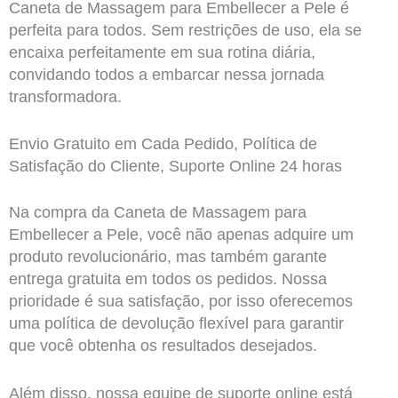
Caneta de Massagem para Embellecer a Pele é
perfeita para todos. Sem restrições de uso, ela se
encaixa perfeitamente em sua rotina diária,
convidando todos a embarcar nessa jornada
transformadora.
Envio Gratuito em Cada Pedido, Política de
Satisfação do Cliente, Suporte Online 24 horas
Na compra da Caneta de Massagem para
Embellecer a Pele, você não apenas adquire um
produto revolucionário, mas também garante
entrega gratuita em todos os pedidos. Nossa
prioridade é sua satisfação, por isso oferecemos
uma política de devolução flexível para garantir
que você obtenha os resultados desejados.
Além disso, nossa equipe de suporte online está