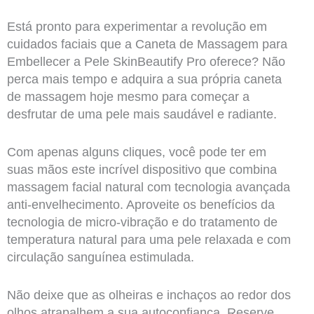
Está pronto para experimentar a revolução em
cuidados faciais que a Caneta de Massagem para
Embellecer a Pele SkinBeautify Pro oferece? Não
perca mais tempo e adquira a sua própria caneta
de massagem hoje mesmo para começar a
desfrutar de uma pele mais saudável e radiante.
Com apenas alguns cliques, você pode ter em
suas mãos este incrível dispositivo que combina
massagem facial natural com tecnologia avançada
anti-envelhecimento. Aproveite os benefícios da
tecnologia de micro-vibração e do tratamento de
temperatura natural para uma pele relaxada e com
circulação sanguínea estimulada.
Não deixe que as olheiras e inchaços ao redor dos
olhos atrapalhem a sua autoconfiança. Reserve