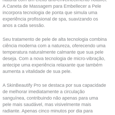
A Caneta de Massagem para Embellecer a Pele
incorpora tecnologia de ponta que simula uma
experiência profissional de spa, suavizando os
anos a cada sessão.
Seu tratamento de pele de alta tecnologia combina
ciência moderna com a natureza, oferecendo uma
temperatura naturalmente calmante que sua pele
deseja. Com a nova tecnologia de micro-vibração,
antecipe uma experiência relaxante que também
aumenta a vitalidade de sua pele.
A SkinBeautify Pro se destaca por sua capacidade
de melhorar imediatamente a circulação
sanguínea, contribuindo não apenas para uma
pele mais saudável, mas visivelmente mais
radiante. Apenas cinco minutos por dia para