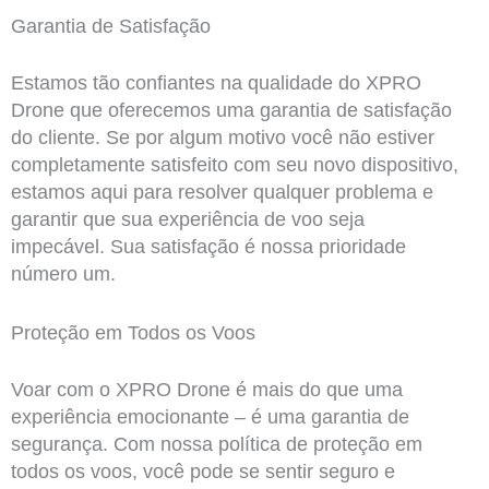
Garantia de Satisfação
Estamos tão confiantes na qualidade do XPRO
Drone que oferecemos uma garantia de satisfação
do cliente. Se por algum motivo você não estiver
completamente satisfeito com seu novo dispositivo,
estamos aqui para resolver qualquer problema e
garantir que sua experiência de voo seja
impecável. Sua satisfação é nossa prioridade
número um.
Proteção em Todos os Voos
Voar com o XPRO Drone é mais do que uma
experiência emocionante – é uma garantia de
segurança. Com nossa política de proteção em
todos os voos, você pode se sentir seguro e