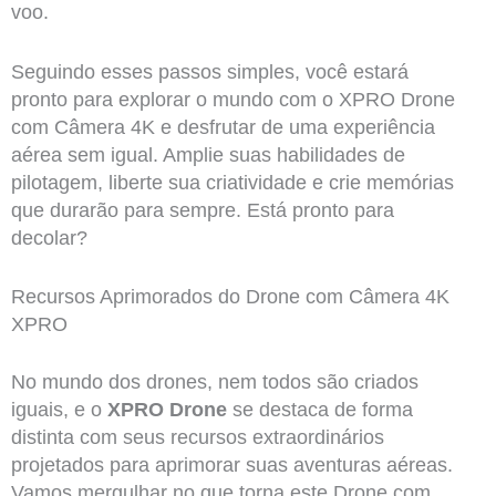
voo.
Seguindo esses passos simples, você estará
pronto para explorar o mundo com o XPRO Drone
com Câmera 4K e desfrutar de uma experiência
aérea sem igual. Amplie suas habilidades de
pilotagem, liberte sua criatividade e crie memórias
que durarão para sempre. Está pronto para
decolar?
Recursos Aprimorados do Drone com Câmera 4K
XPRO
No mundo dos drones, nem todos são criados
iguais, e o
XPRO Drone
se destaca de forma
distinta com seus recursos extraordinários
projetados para aprimorar suas aventuras aéreas.
Vamos mergulhar no que torna este Drone com