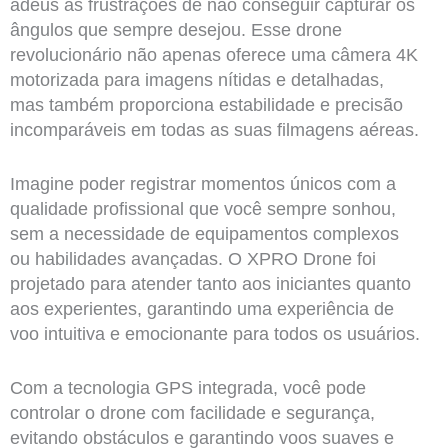
adeus às frustrações de não conseguir capturar os
ângulos que sempre desejou. Esse drone
revolucionário não apenas oferece uma câmera 4K
motorizada para imagens nítidas e detalhadas,
mas também proporciona estabilidade e precisão
incomparáveis em todas as suas filmagens aéreas.
Imagine poder registrar momentos únicos com a
qualidade profissional que você sempre sonhou,
sem a necessidade de equipamentos complexos
ou habilidades avançadas. O XPRO Drone foi
projetado para atender tanto aos iniciantes quanto
aos experientes, garantindo uma experiência de
voo intuitiva e emocionante para todos os usuários.
Com a tecnologia GPS integrada, você pode
controlar o drone com facilidade e segurança,
evitando obstáculos e garantindo voos suaves e