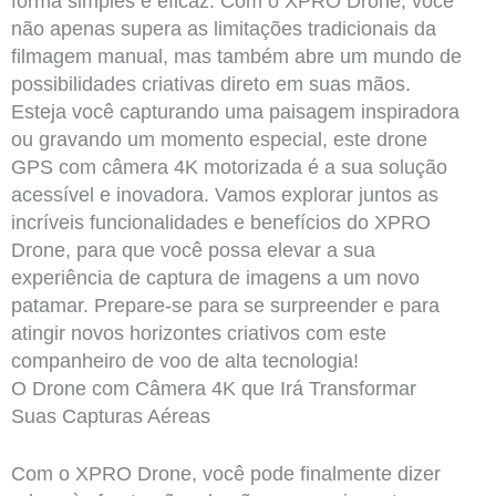
forma simples e eficaz. Com o XPRO Drone, você
não apenas supera as limitações tradicionais da
filmagem manual, mas também abre um mundo de
possibilidades criativas direto em suas mãos.
Esteja você capturando uma paisagem inspiradora
ou gravando um momento especial, este drone
GPS com câmera 4K motorizada é a sua solução
acessível e inovadora. Vamos explorar juntos as
incríveis funcionalidades e benefícios do XPRO
Drone, para que você possa elevar a sua
experiência de captura de imagens a um novo
patamar. Prepare-se para se surpreender e para
atingir novos horizontes criativos com este
companheiro de voo de alta tecnologia!
O Drone com Câmera 4K que Irá Transformar
Suas Capturas Aéreas
Com o XPRO Drone, você pode finalmente dizer