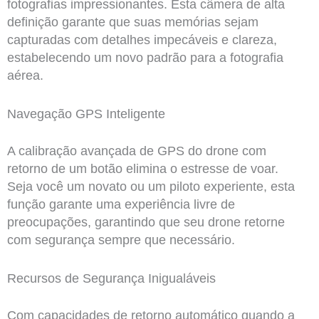
fotografias impressionantes. Esta câmera de alta
definição garante que suas memórias sejam
capturadas com detalhes impecáveis e clareza,
estabelecendo um novo padrão para a fotografia
aérea.
Navegação GPS Inteligente
A calibração avançada de GPS do drone com
retorno de um botão elimina o estresse de voar.
Seja você um novato ou um piloto experiente, esta
função garante uma experiência livre de
preocupações, garantindo que seu drone retorne
com segurança sempre que necessário.
Recursos de Segurança Inigualáveis
Com capacidades de retorno automático quando a