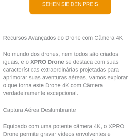
SEHEN SIE DEN PREIS
Recursos Avançados do Drone com Câmera 4K
No mundo dos drones, nem todos são criados
iguais, e o
XPRO Drone
se destaca com suas
características extraordinárias projetadas para
aprimorar suas aventuras aéreas. Vamos explorar
o que torna este Drone 4K com Câmera
verdadeiramente excepcional.
Captura Aérea Deslumbrante
Equipado com uma potente câmera 4K, o XPRO
Drone permite gravar vídeos envolventes e