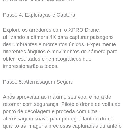
Passo 4: Exploração e Captura
Explore os arredores com o XPRO Drone,
utilizando a câmera 4K para capturar paisagens
deslumbrantes e momentos únicos. Experimente
diferentes ângulos e movimentos de câmera para
obter resultados cinematográficos que
impressionarão a todos.
Passo 5: Aterrissagem Segura
Após aproveitar ao máximo seu voo, é hora de
retornar com segurança. Pilote o drone de volta ao
ponto de decolagem e proceda com uma
aterrissagem suave para proteger tanto o drone
quanto as imagens preciosas capturadas durante o