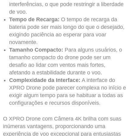
interferências, o que pode restringir a liberdade
de voo.
Tempo de Recarga:
O tempo de recarga da
bateria pode ser mais longo do que o desejado,
exigindo paciência ao esperar para voar
novamente.
Tamanho Compacto:
Para alguns usuários, o
tamanho compacto do drone pode ser um
desafio ao lidar com ventos mais fortes,
afetando a estabilidade durante o voo.
Complexidade da Interface:
A interface do
XPRO Drone pode parecer complexa no início e
exigir algum tempo para se habituar a todas as
configurações e recursos disponíveis.
O XPRO Drone com Câmera 4K brilha com suas
inúmeras vantagens, proporcionando uma
experiência de voo excepcional para entusiastas