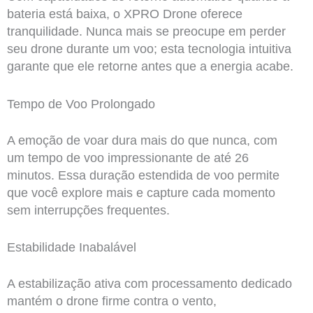
bateria está baixa, o XPRO Drone oferece
tranquilidade. Nunca mais se preocupe em perder
seu drone durante um voo; esta tecnologia intuitiva
garante que ele retorne antes que a energia acabe.
Tempo de Voo Prolongado
A emoção de voar dura mais do que nunca, com
um tempo de voo impressionante de até 26
minutos. Essa duração estendida de voo permite
que você explore mais e capture cada momento
sem interrupções frequentes.
Estabilidade Inabalável
A estabilização ativa com processamento dedicado
mantém o drone firme contra o vento,