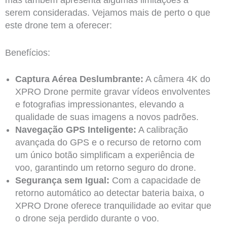
serem consideradas. Vejamos mais de perto o que
este drone tem a oferecer:
Benefícios:
Captura Aérea Deslumbrante:
A câmera 4K do
XPRO Drone permite gravar vídeos envolventes
e fotografias impressionantes, elevando a
qualidade de suas imagens a novos padrões.
Navegação GPS Inteligente:
A calibração
avançada do GPS e o recurso de retorno com
um único botão simplificam a experiência de
voo, garantindo um retorno seguro do drone.
Segurança sem Igual:
Com a capacidade de
retorno automático ao detectar bateria baixa, o
XPRO Drone oferece tranquilidade ao evitar que
o drone seja perdido durante o voo.