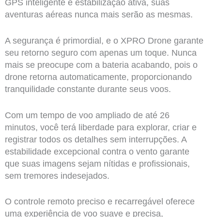
GPS inteligente e estabilização ativa, suas
aventuras aéreas nunca mais serão as mesmas.
A segurança é primordial, e o XPRO Drone garante
seu retorno seguro com apenas um toque. Nunca
mais se preocupe com a bateria acabando, pois o
drone retorna automaticamente, proporcionando
tranquilidade constante durante seus voos.
Com um tempo de voo ampliado de até 26
minutos, você terá liberdade para explorar, criar e
registrar todos os detalhes sem interrupções. A
estabilidade excepcional contra o vento garante
que suas imagens sejam nítidas e profissionais,
sem tremores indesejados.
O controle remoto preciso e recarregável oferece
uma experiência de voo suave e precisa,