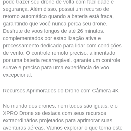
pode trazer seu drone de volta com facilidade e
segurança. Além disso, possui um recurso de
retorno automático quando a bateria está fraca,
garantindo que você nunca perca seu drone.
Desfrute de voos longos de até 26 minutos,
complementados por estabilização ativa e
processamento dedicado para lidar com condições
de vento. O controle remoto preciso, alimentado
por uma bateria recarregável, garante um controle
suave e preciso para uma experiência de voo
excepcional.
Recursos Aprimorados do Drone com Câmera 4K
No mundo dos drones, nem todos são iguais, e o
XPRO Drone se destaca com seus recursos
extraordinários projetados para aprimorar suas
aventuras aéreas. Vamos explorar o que torna este