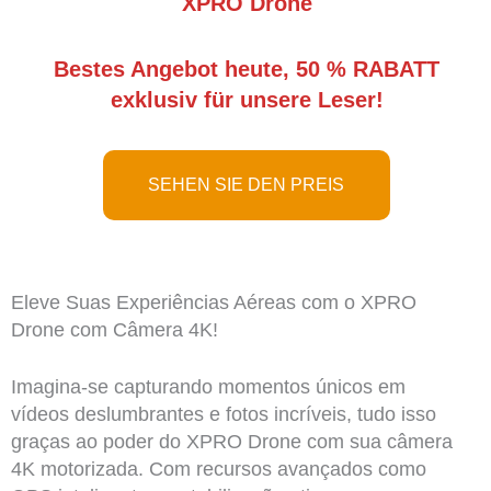
XPRO Drone
Bestes Angebot heute, 50 % RABATT
exklusiv für unsere Leser!
SEHEN SIE DEN PREIS
Eleve Suas Experiências Aéreas com o XPRO
Drone com Câmera 4K!
Imagina-se capturando momentos únicos em
vídeos deslumbrantes e fotos incríveis, tudo isso
graças ao poder do XPRO Drone com sua câmera
4K motorizada. Com recursos avançados como