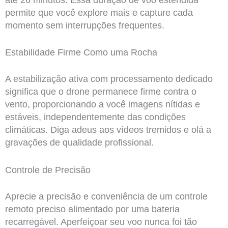
permite que você explore mais e capture cada
momento sem interrupções frequentes.
Estabilidade Firme Como uma Rocha
A estabilização ativa com processamento dedicado
significa que o drone permanece firme contra o
vento, proporcionando a você imagens nítidas e
estáveis, independentemente das condições
climáticas. Diga adeus aos vídeos tremidos e olá a
gravações de qualidade profissional.
Controle de Precisão
Aprecie a precisão e conveniência de um controle
remoto preciso alimentado por uma bateria
recarregável. Aperfeiçoar seu voo nunca foi tão