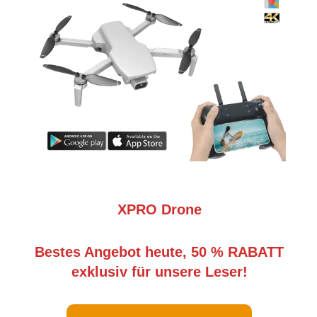
XPRO Drone
Bestes Angebot heute, 50 % RABATT
exklusiv für unsere Leser!