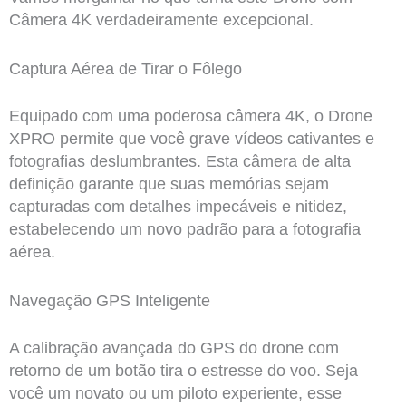
Câmera 4K verdadeiramente excepcional.
Captura Aérea de Tirar o Fôlego
Equipado com uma poderosa câmera 4K, o Drone
XPRO permite que você grave vídeos cativantes e
fotografias deslumbrantes. Esta câmera de alta
definição garante que suas memórias sejam
capturadas com detalhes impecáveis e nitidez,
estabelecendo um novo padrão para a fotografia
aérea.
Navegação GPS Inteligente
A calibração avançada do GPS do drone com
retorno de um botão tira o estresse do voo. Seja
você um novato ou um piloto experiente, esse