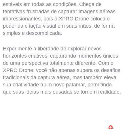
estáveis em todas as condições. Chega de
tentativas frustradas de capturar imagens aéreas
impressionantes, pois o XPRO Drone coloca o
poder da criação visual em suas mãos, de forma
simples e descomplicada.
Experimente a liberdade de explorar novos
horizontes criativos, capturando momentos únicos
de uma perspectiva totalmente diferente. Com o
XPRO Drone, você não apenas supera os desafios
tradicionais da captura aérea, mas também eleva
sua criatividade a um novo patamar, permitindo
que suas ideias mais ousadas se tornem realidade.