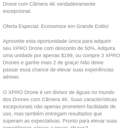
Drone com Câmera 4K verdadeiramente
excepcional.
Oferta Especial: Economize em Grande Estilo!
Aproveite esta oportunidade única para adquirir
seu XPRO Drone com desconto de 50%. Adquira
uma unidade por apenas $199, ou compre 3 XPRO
Drones e ganhe mais 2 de graça! Não deixe
passar essa chance de elevar suas experiências
aéreas.
O XPRO Drone é um divisor de águas no mundo
dos Drones com Câmera 4K. Suas características
excepcionais não apenas prometem facilidade de
uso, mas também entregam resultados que
superam as expectativas. Pronto para elevar suas