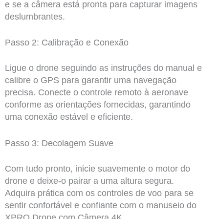
e se a câmera está pronta para capturar imagens
deslumbrantes.
Passo 2: Calibração e Conexão
Ligue o drone seguindo as instruções do manual e
calibre o GPS para garantir uma navegação
precisa. Conecte o controle remoto à aeronave
conforme as orientações fornecidas, garantindo
uma conexão estável e eficiente.
Passo 3: Decolagem Suave
Com tudo pronto, inicie suavemente o motor do
drone e deixe-o pairar a uma altura segura.
Adquira prática com os controles de voo para se
sentir confortável e confiante com o manuseio do
XPRO Drone com Câmera 4K.