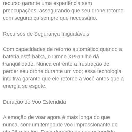
recurso garante uma experiência sem
preocupações, assegurando que seu drone retorne
com segurança sempre que necessário.
Recursos de Segurança Inigualáveis
Com capacidades de retorno automático quando a
bateria está baixa, o Drone XPRO lhe dá
tranquilidade. Nunca enfrente a frustração de
perder seu drone durante um voo; essa tecnologia
intuitiva garante que ele retorne a você antes que a
energia se esgote.
Duração de Voo Estendida
A emoção de voar agora é mais longa do que
nunca, com um tempo de voo impressionante de
até 26 minutos. Essa duração de voo estendida