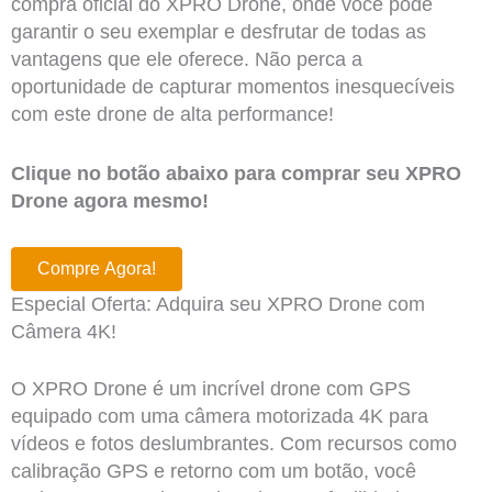
compra oficial do XPRO Drone, onde você pode
garantir o seu exemplar e desfrutar de todas as
vantagens que ele oferece. Não perca a
oportunidade de capturar momentos inesquecíveis
com este drone de alta performance!
Clique no botão abaixo para comprar seu XPRO
Drone agora mesmo!
Compre Agora!
Especial Oferta: Adquira seu XPRO Drone com
Câmera 4K!
O XPRO Drone é um incrível drone com GPS
equipado com uma câmera motorizada 4K para
vídeos e fotos deslumbrantes. Com recursos como
calibração GPS e retorno com um botão, você