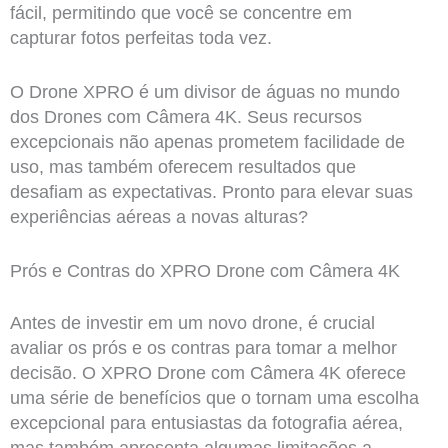
fácil, permitindo que você se concentre em
capturar fotos perfeitas toda vez.
O Drone XPRO é um divisor de águas no mundo
dos Drones com Câmera 4K. Seus recursos
excepcionais não apenas prometem facilidade de
uso, mas também oferecem resultados que
desafiam as expectativas. Pronto para elevar suas
experiências aéreas a novas alturas?
Prós e Contras do XPRO Drone com Câmera 4K
Antes de investir em um novo drone, é crucial
avaliar os prós e os contras para tomar a melhor
decisão. O XPRO Drone com Câmera 4K oferece
uma série de benefícios que o tornam uma escolha
excepcional para entusiastas da fotografia aérea,
mas também apresenta algumas limitações a