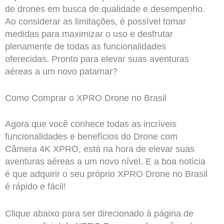
de drones em busca de qualidade e desempenho.
Ao considerar as limitações, é possível tomar
medidas para maximizar o uso e desfrutar
plenamente de todas as funcionalidades
oferecidas. Pronto para elevar suas aventuras
aéreas a um novo patamar?
Como Comprar o XPRO Drone no Brasil
Agora que você conhece todas as incríveis
funcionalidades e benefícios do Drone com
Câmera 4K XPRO, está na hora de elevar suas
aventuras aéreas a um novo nível. E a boa notícia
é que adquirir o seu próprio XPRO Drone no Brasil
é rápido e fácil!
Clique abaixo para ser direcionado à página de