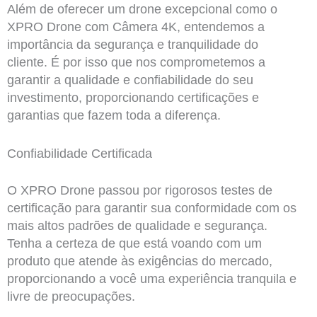
Além de oferecer um drone excepcional como o
XPRO Drone com Câmera 4K, entendemos a
importância da segurança e tranquilidade do
cliente. É por isso que nos comprometemos a
garantir a qualidade e confiabilidade do seu
investimento, proporcionando certificações e
garantias que fazem toda a diferença.
Confiabilidade Certificada
O XPRO Drone passou por rigorosos testes de
certificação para garantir sua conformidade com os
mais altos padrões de qualidade e segurança.
Tenha a certeza de que está voando com um
produto que atende às exigências do mercado,
proporcionando a você uma experiência tranquila e
livre de preocupações.