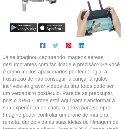
Já se imaginou capturando imagens aéreas
deslumbrantes com facilidade e precisão? Se você
é como muitos apaixonados por tecnologia, a
frustração de não conseguir alcançar ângulos
incríveis ao gravar vídeos ou tirar fotos pode ser
um verdadeiro obstáculo. Pare de se preocupar,
pois o XPRO Drone está aqui para transformar a
sua experiência de captura aérea para sempre!
Imagine poder controlar um drone de maneira
remota, dando vida às suas ideias de filmagem de