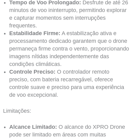
Tempo de Voo Prolongado:
Desfrute de até 26
minutos de voo ininterrupto, permitindo explorar
e capturar momentos sem interrupções
frequentes.
Estabilidade Firme:
A estabilização ativa e
processamento dedicado garantem que o drone
permaneça firme contra o vento, proporcionando
imagens nítidas independentemente das
condições climáticas.
Controle Preciso:
O controlador remoto
preciso, com bateria recarregável, oferece
controle suave e preciso para uma experiência
de voo excepcional.
Limitações:
Alcance Limitado:
O alcance do XPRO Drone
pode ser limitado em áreas com muitas