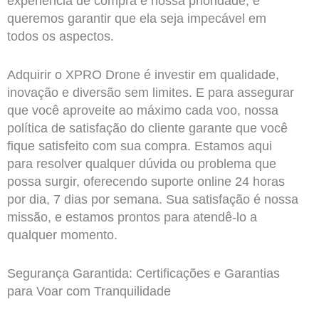
experiência de compra é nossa prioridade, e
queremos garantir que ela seja impecável em
todos os aspectos.
Adquirir o XPRO Drone é investir em qualidade,
inovação e diversão sem limites. E para assegurar
que você aproveite ao máximo cada voo, nossa
política de satisfação do cliente garante que você
fique satisfeito com sua compra. Estamos aqui
para resolver qualquer dúvida ou problema que
possa surgir, oferecendo suporte online 24 horas
por dia, 7 dias por semana. Sua satisfação é nossa
missão, e estamos prontos para atendê-lo a
qualquer momento.
Segurança Garantida: Certificações e Garantias
para Voar com Tranquilidade