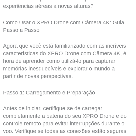
experiências aéreas a novas alturas?
Como Usar o XPRO Drone com Câmera 4K: Guia
Passo a Passo
Agora que você está familiarizado com as incríveis
características do XPRO Drone com Câmera 4K, é
hora de aprender como utilizá-lo para capturar
memórias inesquecíveis e explorar o mundo a
partir de novas perspectivas.
Passo 1: Carregamento e Preparação
Antes de iniciar, certifique-se de carregar
completamente a bateria do seu XPRO Drone e do
controle remoto para evitar interrupções durante o
voo. Verifique se todas as conexões estão seguras