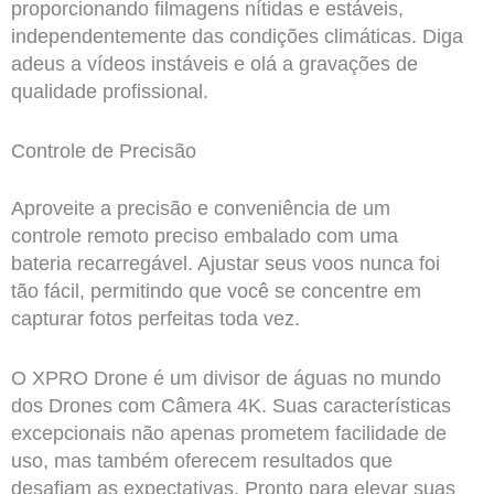
proporcionando filmagens nítidas e estáveis,
independentemente das condições climáticas. Diga
adeus a vídeos instáveis e olá a gravações de
qualidade profissional.
Controle de Precisão
Aproveite a precisão e conveniência de um
controle remoto preciso embalado com uma
bateria recarregável. Ajustar seus voos nunca foi
tão fácil, permitindo que você se concentre em
capturar fotos perfeitas toda vez.
O XPRO Drone é um divisor de águas no mundo
dos Drones com Câmera 4K. Suas características
excepcionais não apenas prometem facilidade de
uso, mas também oferecem resultados que
desafiam as expectativas. Pronto para elevar suas