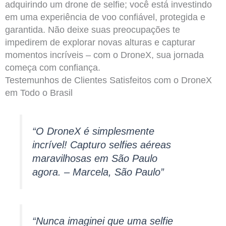
adquirindo um drone de selfie; você está investindo
em uma experiência de voo confiável, protegida e
garantida. Não deixe suas preocupações te
impedirem de explorar novas alturas e capturar
momentos incríveis – com o DroneX, sua jornada
começa com confiança.
Testemunhos de Clientes Satisfeitos com o DroneX
em Todo o Brasil
“O DroneX é simplesmente
incrível! Capturo selfies aéreas
maravilhosas em São Paulo
agora. – Marcela, São Paulo”
“Nunca imaginei que uma selfie