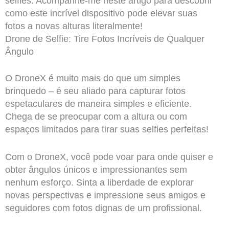
selfies. Acompanhe-me neste artigo para descobrir
como este incrível dispositivo pode elevar suas
fotos a novas alturas literalmente!
Drone de Selfie: Tire Fotos Incríveis de Qualquer
Ângulo
O DroneX é muito mais do que um simples
brinquedo – é seu aliado para capturar fotos
espetaculares de maneira simples e eficiente.
Chega de se preocupar com a altura ou com
espaços limitados para tirar suas selfies perfeitas!
Com o DroneX, você pode voar para onde quiser e
obter ângulos únicos e impressionantes sem
nenhum esforço. Sinta a liberdade de explorar
novas perspectivas e impressione seus amigos e
seguidores com fotos dignas de um profissional.