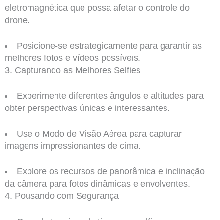
eletromagnética que possa afetar o controle do
drone.
Posicione-se estrategicamente para garantir as
melhores fotos e vídeos possíveis.
3. Capturando as Melhores Selfies
Experimente diferentes ângulos e altitudes para
obter perspectivas únicas e interessantes.
Use o Modo de Visão Aérea para capturar
imagens impressionantes de cima.
Explore os recursos de panorâmica e inclinação
da câmera para fotos dinâmicas e envolventes.
4. Pousando com Segurança