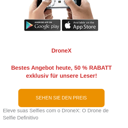
DroneX
Bestes Angebot heute, 50 % RABATT
exklusiv für unsere Leser!
SEHEN SIE DEN PREIS
Eleve suas Selfies com o DroneX: O Drone de
Selfie Definitivo