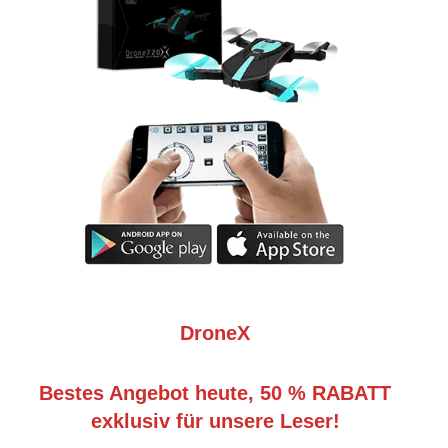
DroneX
Bestes Angebot heute, 50 % RABATT
exklusiv für unsere Leser!