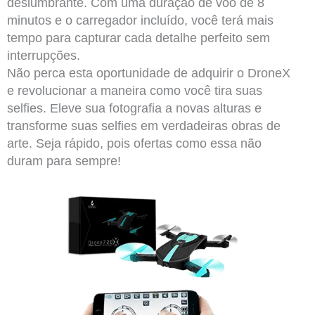
deslumbrante. Com uma duração de voo de 8
minutos e o carregador incluído, você terá mais
tempo para capturar cada detalhe perfeito sem
interrupções.
Não perca esta oportunidade de adquirir o DroneX
e revolucionar a maneira como você tira suas
selfies. Eleve sua fotografia a novas alturas e
transforme suas selfies em verdadeiras obras de
arte. Seja rápido, pois ofertas como essa não
duram para sempre!