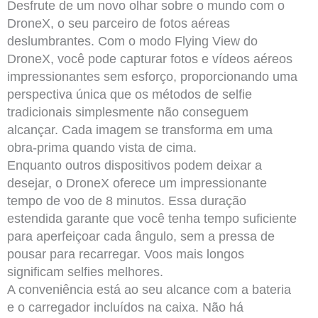
Desfrute de um novo olhar sobre o mundo com o
DroneX, o seu parceiro de fotos aéreas
deslumbrantes. Com o modo Flying View do
DroneX, você pode capturar fotos e vídeos aéreos
impressionantes sem esforço, proporcionando uma
perspectiva única que os métodos de selfie
tradicionais simplesmente não conseguem
alcançar. Cada imagem se transforma em uma
obra-prima quando vista de cima.
Enquanto outros dispositivos podem deixar a
desejar, o DroneX oferece um impressionante
tempo de voo de 8 minutos. Essa duração
estendida garante que você tenha tempo suficiente
para aperfeiçoar cada ângulo, sem a pressa de
pousar para recarregar. Voos mais longos
significam selfies melhores.
A conveniência está ao seu alcance com a bateria
e o carregador incluídos na caixa. Não há