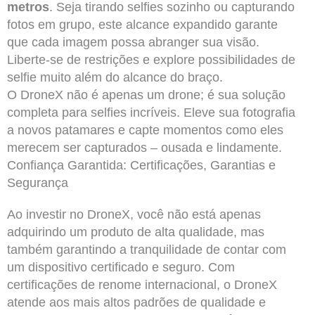
metros
. Seja tirando selfies sozinho ou capturando
fotos em grupo, este alcance expandido garante
que cada imagem possa abranger sua visão.
Liberte-se de restrições e explore possibilidades de
selfie muito além do alcance do braço.
O DroneX não é apenas um drone; é sua solução
completa para selfies incríveis. Eleve sua fotografia
a novos patamares e capte momentos como eles
merecem ser capturados – ousada e lindamente.
Confiança Garantida: Certificações, Garantias e
Segurança
Ao investir no DroneX, você não está apenas
adquirindo um produto de alta qualidade, mas
também garantindo a tranquilidade de contar com
um dispositivo certificado e seguro. Com
certificações de renome internacional, o DroneX
atende aos mais altos padrões de qualidade e