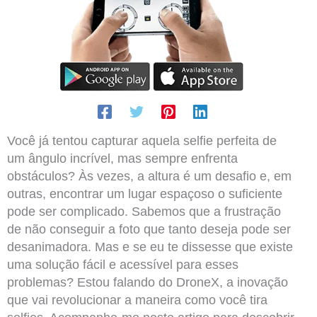
Você já tentou capturar aquela selfie perfeita de
um ângulo incrível, mas sempre enfrenta
obstáculos? Às vezes, a altura é um desafio e, em
outras, encontrar um lugar espaçoso o suficiente
pode ser complicado. Sabemos que a frustração
de não conseguir a foto que tanto deseja pode ser
desanimadora. Mas e se eu te dissesse que existe
uma solução fácil e acessível para esses
problemas? Estou falando do DroneX, a inovação
que vai revolucionar a maneira como você tira