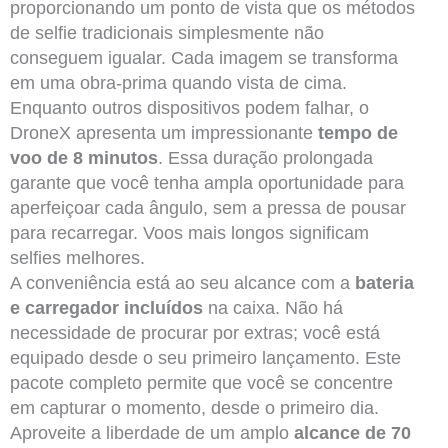
proporcionando um ponto de vista que os métodos
de selfie tradicionais simplesmente não
conseguem igualar. Cada imagem se transforma
em uma obra-prima quando vista de cima.
Enquanto outros dispositivos podem falhar, o
DroneX apresenta um impressionante
tempo de
voo de 8 minutos
. Essa duração prolongada
garante que você tenha ampla oportunidade para
aperfeiçoar cada ângulo, sem a pressa de pousar
para recarregar. Voos mais longos significam
selfies melhores.
A conveniência está ao seu alcance com a
bateria
e carregador incluídos
na caixa. Não há
necessidade de procurar por extras; você está
equipado desde o seu primeiro lançamento. Este
pacote completo permite que você se concentre
em capturar o momento, desde o primeiro dia.
Aproveite a liberdade de um amplo
alcance de 70