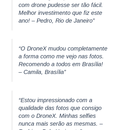
com drone pudesse ser tão fácil.
Melhor investimento que fiz este
ano! – Pedro, Rio de Janeiro”
“O DroneX mudou completamente
a forma como me vejo nas fotos.
Recomendo a todos em Brasília!
– Camila, Brasília”
“Estou impressionado com a
qualidade das fotos que consigo
com o DroneX. Minhas selfies
nunca mais serão as mesmas. –