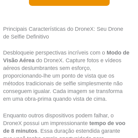
Principais Características do DroneX: Seu Drone
de Selfie Definitivo
Desbloqueie perspectivas incríveis com o
Modo de
Visão Aérea
do DroneX. Capture fotos e vídeos
aéreos deslumbrantes sem esforço,
proporcionando-lhe um ponto de vista que os
métodos tradicionais de selfie simplesmente não
conseguem igualar. Cada imagem se transforma
em uma obra-prima quando vista de cima.
Enquanto outros dispositivos podem falhar, o
DroneX possui um impressionante
tempo de voo
de 8 minutos
. Essa duração estendida garante