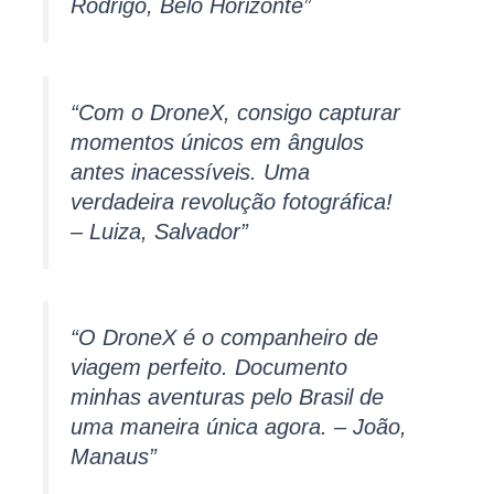
Rodrigo, Belo Horizonte”
“Com o DroneX, consigo capturar
momentos únicos em ângulos
antes inacessíveis. Uma
verdadeira revolução fotográfica!
– Luiza, Salvador”
“O DroneX é o companheiro de
viagem perfeito. Documento
minhas aventuras pelo Brasil de
uma maneira única agora. – João,
Manaus”