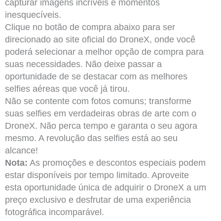
capturar imagens incríveis e momentos
inesquecíveis.
Clique no botão de compra abaixo para ser
direcionado ao site oficial do DroneX, onde você
poderá selecionar a melhor opção de compra para
suas necessidades. Não deixe passar a
oportunidade de se destacar com as melhores
selfies aéreas que você já tirou.
Não se contente com fotos comuns; transforme
suas selfies em verdadeiras obras de arte com o
DroneX. Não perca tempo e garanta o seu agora
mesmo. A revolução das selfies está ao seu
alcance!
Nota:
As promoções e descontos especiais podem
estar disponíveis por tempo limitado. Aproveite
esta oportunidade única de adquirir o DroneX a um
preço exclusivo e desfrutar de uma experiência
fotográfica incomparável.