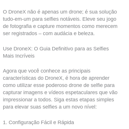
O DroneX não é apenas um drone; é sua solução
tudo-em-um para selfies notáveis. Eleve seu jogo
de fotografia e capture momentos como merecem
ser registrados – com audácia e beleza.
Use DroneX: O Guia Definitivo para as Selfies
Mais Incríveis
Agora que você conhece as principais
características do DroneX, é hora de aprender
como utilizar esse poderoso drone de selfie para
capturar imagens e vídeos espetaculares que vão
impressionar a todos. Siga estas etapas simples
para elevar suas selfies a um novo nível:
1. Configuração Fácil e Rápida