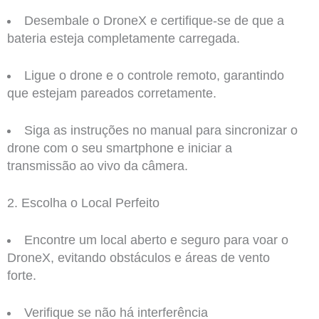
Desembale o DroneX e certifique-se de que a
bateria esteja completamente carregada.
Ligue o drone e o controle remoto, garantindo
que estejam pareados corretamente.
Siga as instruções no manual para sincronizar o
drone com o seu smartphone e iniciar a
transmissão ao vivo da câmera.
2. Escolha o Local Perfeito
Encontre um local aberto e seguro para voar o
DroneX, evitando obstáculos e áreas de vento
forte.
Verifique se não há interferência