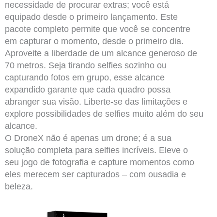
necessidade de procurar extras; você está
equipado desde o primeiro lançamento. Este
pacote completo permite que você se concentre
em capturar o momento, desde o primeiro dia.
Aproveite a liberdade de um alcance generoso de
70 metros. Seja tirando selfies sozinho ou
capturando fotos em grupo, esse alcance
expandido garante que cada quadro possa
abranger sua visão. Liberte-se das limitações e
explore possibilidades de selfies muito além do seu
alcance.
O DroneX não é apenas um drone; é a sua
solução completa para selfies incríveis. Eleve o
seu jogo de fotografia e capture momentos como
eles merecem ser capturados – com ousadia e
beleza.