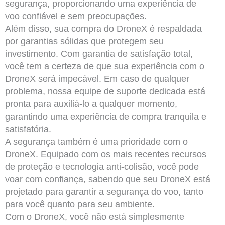
segurança, proporcionando uma experiência de
voo confiável e sem preocupações.
Além disso, sua compra do DroneX é respaldada
por garantias sólidas que protegem seu
investimento. Com garantia de satisfação total,
você tem a certeza de que sua experiência com o
DroneX será impecável. Em caso de qualquer
problema, nossa equipe de suporte dedicada está
pronta para auxiliá-lo a qualquer momento,
garantindo uma experiência de compra tranquila e
satisfatória.
A segurança também é uma prioridade com o
DroneX. Equipado com os mais recentes recursos
de proteção e tecnologia anti-colisão, você pode
voar com confiança, sabendo que seu DroneX está
projetado para garantir a segurança do voo, tanto
para você quanto para seu ambiente.
Com o DroneX, você não está simplesmente