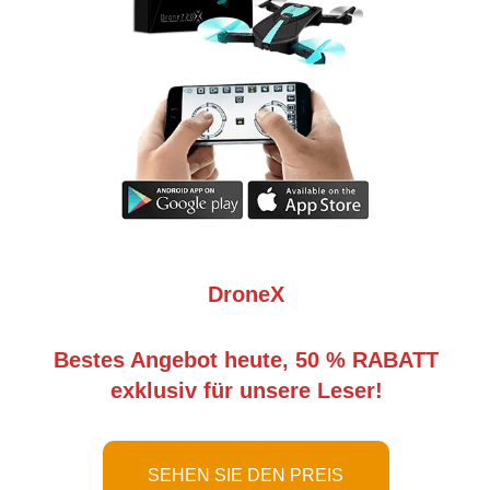
DroneX
Bestes Angebot heute, 50 % RABATT
exklusiv für unsere Leser!
SEHEN SIE DEN PREIS