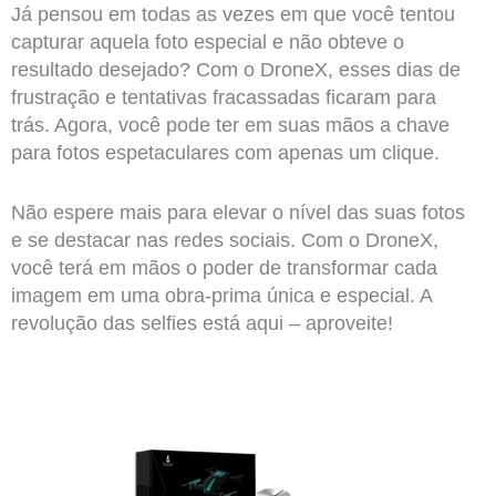
Já pensou em todas as vezes em que você tentou
capturar aquela foto especial e não obteve o
resultado desejado? Com o DroneX, esses dias de
frustração e tentativas fracassadas ficaram para
trás. Agora, você pode ter em suas mãos a chave
para fotos espetaculares com apenas um clique.
Não espere mais para elevar o nível das suas fotos
e se destacar nas redes sociais. Com o DroneX,
você terá em mãos o poder de transformar cada
imagem em uma obra-prima única e especial. A
revolução das selfies está aqui – aproveite!