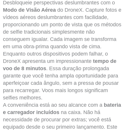
Desbloqueie perspectivas deslumbrantes com o
Modo de Visão Aérea
do DroneX. Capture fotos e
vídeos aéreos deslumbrantes com facilidade,
proporcionando um ponto de vista que os métodos
de selfie tradicionais simplesmente não
conseguem igualar. Cada imagem se transforma
em uma obra-prima quando vista de cima.
Enquanto outros dispositivos podem falhar, o
DroneX apresenta um impressionante
tempo de
voo de 8 minutos
. Essa duração prolongada
garante que você tenha ampla oportunidade para
aperfeiçoar cada ângulo, sem a pressa de pousar
para recarregar. Voos mais longos significam
selfies melhores.
A conveniência está ao seu alcance com a
bateria
e carregador incluídos
na caixa. Não há
necessidade de procurar por extras; você está
equipado desde o seu primeiro lançamento. Este