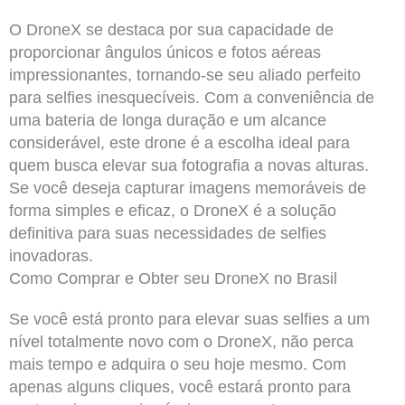
O DroneX se destaca por sua capacidade de
proporcionar ângulos únicos e fotos aéreas
impressionantes, tornando-se seu aliado perfeito
para selfies inesquecíveis. Com a conveniência de
uma bateria de longa duração e um alcance
considerável, este drone é a escolha ideal para
quem busca elevar sua fotografia a novas alturas.
Se você deseja capturar imagens memoráveis de
forma simples e eficaz, o DroneX é a solução
definitiva para suas necessidades de selfies
inovadoras.
Como Comprar e Obter seu DroneX no Brasil
Se você está pronto para elevar suas selfies a um
nível totalmente novo com o DroneX, não perca
mais tempo e adquira o seu hoje mesmo. Com
apenas alguns cliques, você estará pronto para