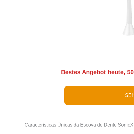
Bestes Angebot heute, 50
SEH
Características Únicas da Escova de Dente Sonic