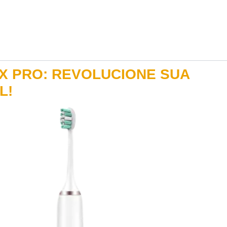
X PRO: REVOLUCIONE SUA
L!