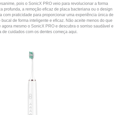
sanime, pois o SonicX PRO veio para revolucionar a forma
a profunda, a remoção eficaz de placa bacteriana ou o design
a com praticidade para proporcionar uma experiência única de
bucal de forma inteligente e eficaz. Não aceite menos do que
te agora mesmo o SonicX PRO e descubra o sorriso saudável e
na de cuidados com os dentes começa aqui.