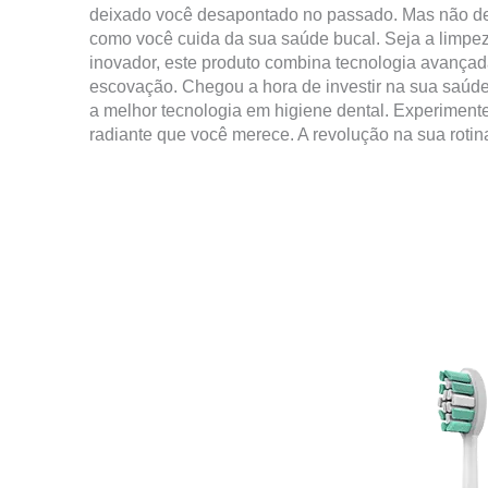
deixado você desapontado no passado. Mas não de
como você cuida da sua saúde bucal. Seja a limpez
inovador, este produto combina tecnologia avançad
escovação. Chegou a hora de investir na sua saúde 
a melhor tecnologia em higiene dental. Experimen
radiante que você merece. A revolução na sua roti