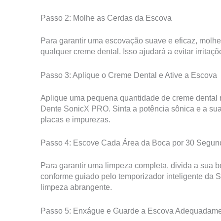
Passo 2: Molhe as Cerdas da Escova
Para garantir uma escovação suave e eficaz, molh
qualquer creme dental. Isso ajudará a evitar irrita
Passo 3: Aplique o Creme Dental e Ative a Escova
Aplique uma pequena quantidade de creme dental 
Dente SonicX PRO. Sinta a potência sônica e a s
placas e impurezas.
Passo 4: Escove Cada Área da Boca por 30 Segun
Para garantir uma limpeza completa, divida a sua 
conforme guiado pelo temporizador inteligente da 
limpeza abrangente.
Passo 5: Enxágue e Guarde a Escova Adequadam