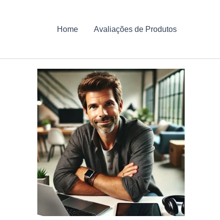
Home
Avaliações de Produtos