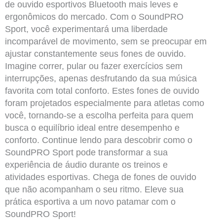
de ouvido esportivos Bluetooth mais leves e
ergonômicos do mercado. Com o SoundPRO
Sport, você experimentará uma liberdade
incomparável de movimento, sem se preocupar em
ajustar constantemente seus fones de ouvido.
Imagine correr, pular ou fazer exercícios sem
interrupções, apenas desfrutando da sua música
favorita com total conforto. Estes fones de ouvido
foram projetados especialmente para atletas como
você, tornando-se a escolha perfeita para quem
busca o equilíbrio ideal entre desempenho e
conforto. Continue lendo para descobrir como o
SoundPRO Sport pode transformar a sua
experiência de áudio durante os treinos e
atividades esportivas. Chega de fones de ouvido
que não acompanham o seu ritmo. Eleve sua
prática esportiva a um novo patamar com o
SoundPRO Sport!