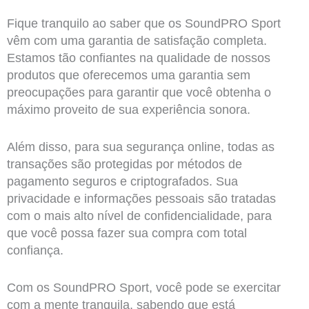
Fique tranquilo ao saber que os SoundPRO Sport
vêm com uma garantia de satisfação completa.
Estamos tão confiantes na qualidade de nossos
produtos que oferecemos uma garantia sem
preocupações para garantir que você obtenha o
máximo proveito de sua experiência sonora.
Além disso, para sua segurança online, todas as
transações são protegidas por métodos de
pagamento seguros e criptografados. Sua
privacidade e informações pessoais são tratadas
com o mais alto nível de confidencialidade, para
que você possa fazer sua compra com total
confiança.
Com os SoundPRO Sport, você pode se exercitar
com a mente tranquila, sabendo que está