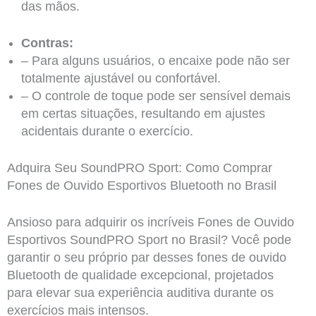
das mãos.
Contras:
– Para alguns usuários, o encaixe pode não ser
totalmente ajustável ou confortável.
– O controle de toque pode ser sensível demais
em certas situações, resultando em ajustes
acidentais durante o exercício.
Adquira Seu SoundPRO Sport: Como Comprar
Fones de Ouvido Esportivos Bluetooth no Brasil
Ansioso para adquirir os incríveis Fones de Ouvido
Esportivos SoundPRO Sport no Brasil? Você pode
garantir o seu próprio par desses fones de ouvido
Bluetooth de qualidade excepcional, projetados
para elevar sua experiência auditiva durante os
exercícios mais intensos.