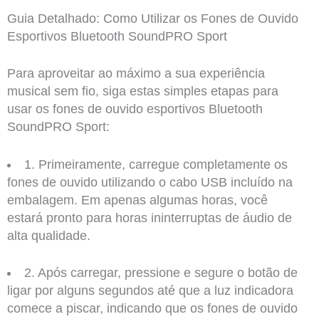
Guia Detalhado: Como Utilizar os Fones de Ouvido
Esportivos Bluetooth SoundPRO Sport
Para aproveitar ao máximo a sua experiência
musical sem fio, siga estas simples etapas para
usar os fones de ouvido esportivos Bluetooth
SoundPRO Sport:
1. Primeiramente, carregue completamente os
fones de ouvido utilizando o cabo USB incluído na
embalagem. Em apenas algumas horas, você
estará pronto para horas ininterruptas de áudio de
alta qualidade.
2. Após carregar, pressione e segure o botão de
ligar por alguns segundos até que a luz indicadora
comece a piscar, indicando que os fones de ouvido