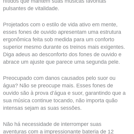
nítidos que mantêm suas músicas favoritas
pulsantes de vitalidade.
Projetados com o estilo de vida ativo em mente,
esses fones de ouvido apresentam uma estrutura
ergonômica feita sob medida para um conforto
superior mesmo durante os treinos mais exigentes.
Diga adeus ao desconforto dos fones de ouvido e
abrace um ajuste que parece uma segunda pele.
Preocupado com danos causados pelo suor ou
água? Não se preocupe mais. Esses fones de
ouvido são à prova d’água e suor, garantindo que a
sua música continue tocando, não importa quão
intensas sejam as suas sessões.
Não há necessidade de interromper suas
aventuras com a impressionante bateria de 12