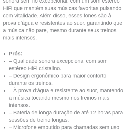
sonora sem fio excepcional, com um som estéreo
HiFi que mantém suas músicas favoritas pulsando
com vitalidade. Além disso, esses fones são à
prova d’água e resistentes ao suor, garantindo que
a música não pare, mesmo durante seus treinos
mais intensos.
Prós:
– Qualidade sonora excepcional com som
estéreo HiFi cristalino.
– Design ergonômico para maior conforto
durante os treinos.
– À prova d’água e resistente ao suor, mantendo
a música tocando mesmo nos treinos mais
intensos.
– Bateria de longa duração de até 12 horas para
sessões de treino longas.
– Microfone embutido para chamadas sem uso