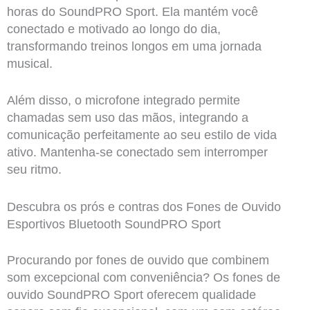
horas do SoundPRO Sport. Ela mantém você
conectado e motivado ao longo do dia,
transformando treinos longos em uma jornada
musical.
Além disso, o microfone integrado permite
chamadas sem uso das mãos, integrando a
comunicação perfeitamente ao seu estilo de vida
ativo. Mantenha-se conectado sem interromper
seu ritmo.
Descubra os prós e contras dos Fones de Ouvido
Esportivos Bluetooth SoundPRO Sport
Procurando por fones de ouvido que combinem
som excepcional com conveniência? Os fones de
ouvido SoundPRO Sport oferecem qualidade