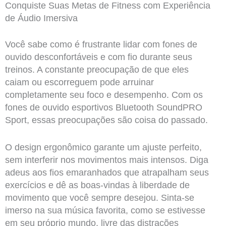
Conquiste Suas Metas de Fitness com Experiência
de Áudio Imersiva
Você sabe como é frustrante lidar com fones de
ouvido desconfortáveis e com fio durante seus
treinos. A constante preocupação de que eles
caiam ou escorreguem pode arruinar
completamente seu foco e desempenho. Com os
fones de ouvido esportivos Bluetooth SoundPRO
Sport, essas preocupações são coisa do passado.
O design ergonômico garante um ajuste perfeito,
sem interferir nos movimentos mais intensos. Diga
adeus aos fios emaranhados que atrapalham seus
exercícios e dê as boas-vindas à liberdade de
movimento que você sempre desejou. Sinta-se
imerso na sua música favorita, como se estivesse
em seu próprio mundo, livre das distrações