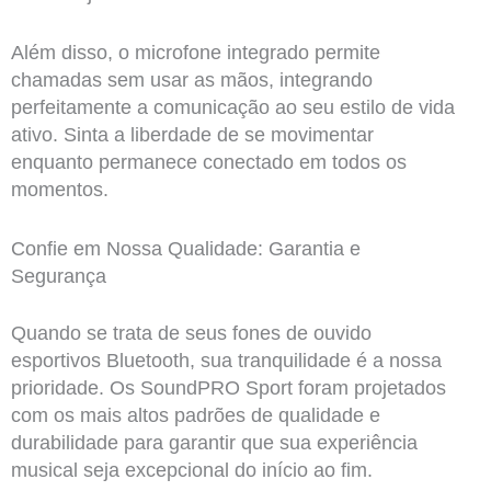
Além disso, o microfone integrado permite
chamadas sem usar as mãos, integrando
perfeitamente a comunicação ao seu estilo de vida
ativo. Sinta a liberdade de se movimentar
enquanto permanece conectado em todos os
momentos.
Confie em Nossa Qualidade: Garantia e
Segurança
Quando se trata de seus fones de ouvido
esportivos Bluetooth, sua tranquilidade é a nossa
prioridade. Os SoundPRO Sport foram projetados
com os mais altos padrões de qualidade e
durabilidade para garantir que sua experiência
musical seja excepcional do início ao fim.