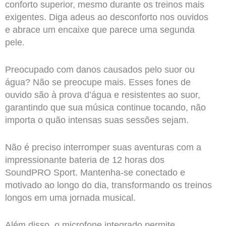
conforto superior, mesmo durante os treinos mais
exigentes. Diga adeus ao desconforto nos ouvidos
e abrace um encaixe que parece uma segunda
pele.
Preocupado com danos causados pelo suor ou
água? Não se preocupe mais. Esses fones de
ouvido são à prova d’água e resistentes ao suor,
garantindo que sua música continue tocando, não
importa o quão intensas suas sessões sejam.
Não é preciso interromper suas aventuras com a
impressionante bateria de 12 horas dos
SoundPRO Sport. Mantenha-se conectado e
motivado ao longo do dia, transformando os treinos
longos em uma jornada musical.
Além disso, o microfone integrado permite