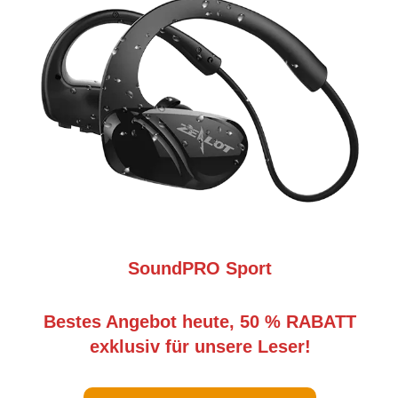
SoundPRO Sport
Bestes Angebot heute, 50 % RABATT
exklusiv für unsere Leser!