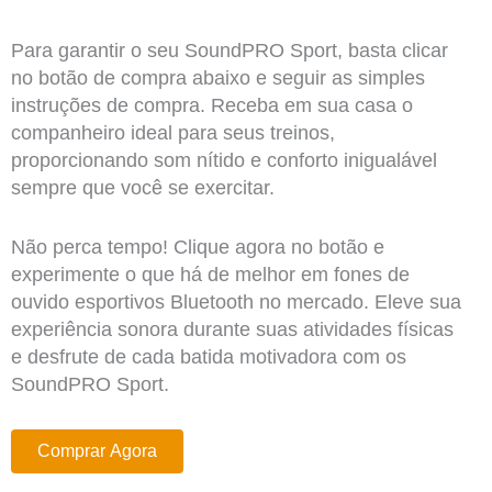
Para garantir o seu SoundPRO Sport, basta clicar
no botão de compra abaixo e seguir as simples
instruções de compra. Receba em sua casa o
companheiro ideal para seus treinos,
proporcionando som nítido e conforto inigualável
sempre que você se exercitar.
Não perca tempo! Clique agora no botão e
experimente o que há de melhor em fones de
ouvido esportivos Bluetooth no mercado. Eleve sua
experiência sonora durante suas atividades físicas
e desfrute de cada batida motivadora com os
SoundPRO Sport.
Comprar Agora