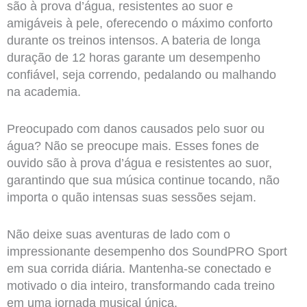
são à prova d’água, resistentes ao suor e
amigáveis à pele, oferecendo o máximo conforto
durante os treinos intensos. A bateria de longa
duração de 12 horas garante um desempenho
confiável, seja correndo, pedalando ou malhando
na academia.
Preocupado com danos causados pelo suor ou
água? Não se preocupe mais. Esses fones de
ouvido são à prova d’água e resistentes ao suor,
garantindo que sua música continue tocando, não
importa o quão intensas suas sessões sejam.
Não deixe suas aventuras de lado com o
impressionante desempenho dos SoundPRO Sport
em sua corrida diária. Mantenha-se conectado e
motivado o dia inteiro, transformando cada treino
em uma jornada musical única.