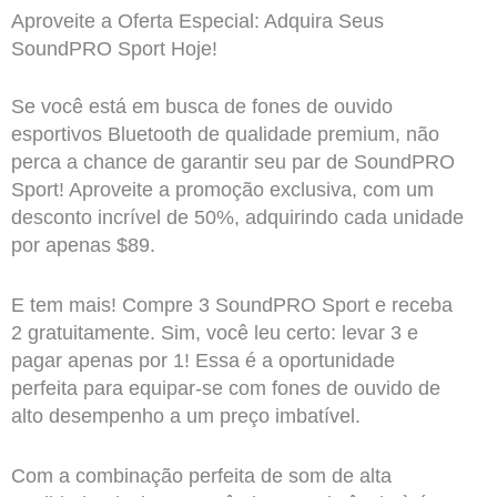
Aproveite a Oferta Especial: Adquira Seus
SoundPRO Sport Hoje!
Se você está em busca de fones de ouvido
esportivos Bluetooth de qualidade premium, não
perca a chance de garantir seu par de SoundPRO
Sport! Aproveite a promoção exclusiva, com um
desconto incrível de 50%, adquirindo cada unidade
por apenas $89.
E tem mais! Compre 3 SoundPRO Sport e receba
2 gratuitamente. Sim, você leu certo: levar 3 e
pagar apenas por 1! Essa é a oportunidade
perfeita para equipar-se com fones de ouvido de
alto desempenho a um preço imbatível.
Com a combinação perfeita de som de alta