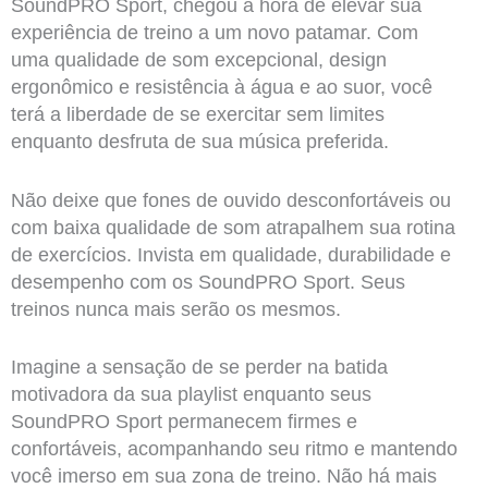
SoundPRO Sport, chegou a hora de elevar sua
experiência de treino a um novo patamar. Com
uma qualidade de som excepcional, design
ergonômico e resistência à água e ao suor, você
terá a liberdade de se exercitar sem limites
enquanto desfruta de sua música preferida.
Não deixe que fones de ouvido desconfortáveis ou
com baixa qualidade de som atrapalhem sua rotina
de exercícios. Invista em qualidade, durabilidade e
desempenho com os SoundPRO Sport. Seus
treinos nunca mais serão os mesmos.
Imagine a sensação de se perder na batida
motivadora da sua playlist enquanto seus
SoundPRO Sport permanecem firmes e
confortáveis, acompanhando seu ritmo e mantendo
você imerso em sua zona de treino. Não há mais