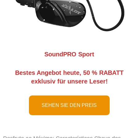
SoundPRO Sport
Bestes Angebot heute, 50 % RABATT
exklusiv für unsere Leser!
SEHEN SIE DEN PREIS