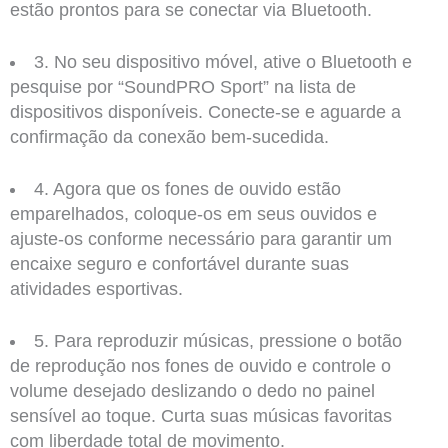
estão prontos para se conectar via Bluetooth.
3. No seu dispositivo móvel, ative o Bluetooth e
pesquise por “SoundPRO Sport” na lista de
dispositivos disponíveis. Conecte-se e aguarde a
confirmação da conexão bem-sucedida.
4. Agora que os fones de ouvido estão
emparelhados, coloque-os em seus ouvidos e
ajuste-os conforme necessário para garantir um
encaixe seguro e confortável durante suas
atividades esportivas.
5. Para reproduzir músicas, pressione o botão
de reprodução nos fones de ouvido e controle o
volume desejado deslizando o dedo no painel
sensível ao toque. Curta suas músicas favoritas
com liberdade total de movimento.