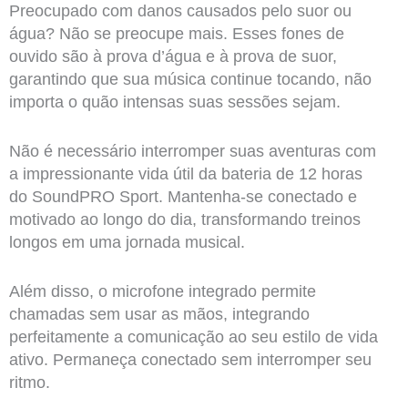
Preocupado com danos causados pelo suor ou
água? Não se preocupe mais. Esses fones de
ouvido são à prova d’água e à prova de suor,
garantindo que sua música continue tocando, não
importa o quão intensas suas sessões sejam.
Não é necessário interromper suas aventuras com
a impressionante vida útil da bateria de 12 horas
do SoundPRO Sport. Mantenha-se conectado e
motivado ao longo do dia, transformando treinos
longos em uma jornada musical.
Além disso, o microfone integrado permite
chamadas sem usar as mãos, integrando
perfeitamente a comunicação ao seu estilo de vida
ativo. Permaneça conectado sem interromper seu
ritmo.