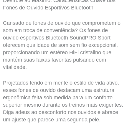
Desfrute ao Máximo: Características Chave dos
Fones de Ouvido Esportivos Bluetooth
Cansado de fones de ouvido que comprometem o
som em troca de conveniência? Os fones de
ouvido esportivos Bluetooth SoundPRO Sport
oferecem qualidade de som sem fio excepcional,
proporcionando um estéreo HiFi cristalino que
mantém suas faixas favoritas pulsando com
vitalidade.
Projetados tendo em mente o estilo de vida ativo,
esses fones de ouvido destacam uma estrutura
ergonômica feita sob medida para um conforto
superior mesmo durante os treinos mais exigentes.
Diga adeus ao desconforto nos ouvidos e abrace
um ajuste que parece uma segunda pele.