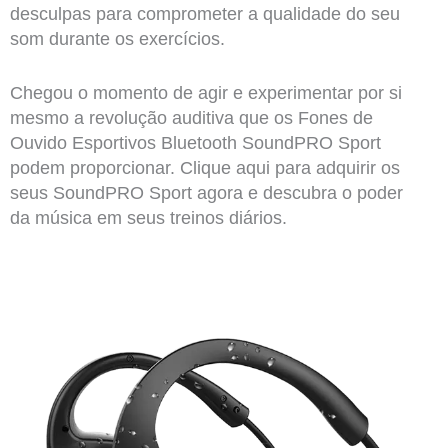
desculpas para comprometer a qualidade do seu
som durante os exercícios.
Chegou o momento de agir e experimentar por si
mesmo a revolução auditiva que os Fones de
Ouvido Esportivos Bluetooth SoundPRO Sport
podem proporcionar. Clique aqui para adquirir os
seus SoundPRO Sport agora e descubra o poder
da música em seus treinos diários.