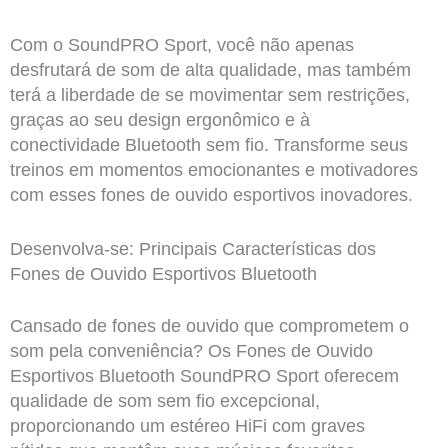
Com o SoundPRO Sport, você não apenas
desfrutará de som de alta qualidade, mas também
terá a liberdade de se movimentar sem restrições,
graças ao seu design ergonômico e à
conectividade Bluetooth sem fio. Transforme seus
treinos em momentos emocionantes e motivadores
com esses fones de ouvido esportivos inovadores.
Desenvolva-se: Principais Características dos
Fones de Ouvido Esportivos Bluetooth
Cansado de fones de ouvido que comprometem o
som pela conveniência? Os Fones de Ouvido
Esportivos Bluetooth SoundPRO Sport oferecem
qualidade de som sem fio excepcional,
proporcionando um estéreo HiFi com graves