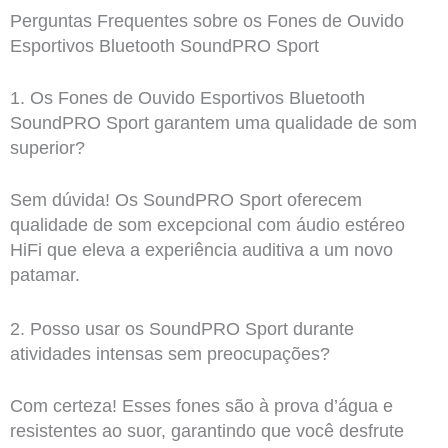
Perguntas Frequentes sobre os Fones de Ouvido
Esportivos Bluetooth SoundPRO Sport
1. Os Fones de Ouvido Esportivos Bluetooth
SoundPRO Sport garantem uma qualidade de som
superior?
Sem dúvida! Os SoundPRO Sport oferecem
qualidade de som excepcional com áudio estéreo
HiFi que eleva a experiência auditiva a um novo
patamar.
2. Posso usar os SoundPRO Sport durante
atividades intensas sem preocupações?
Com certeza! Esses fones são à prova d’água e
resistentes ao suor, garantindo que você desfrute