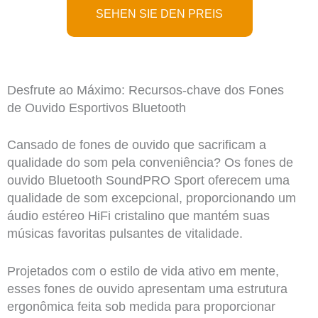
SEHEN SIE DEN PREIS
Desfrute ao Máximo: Recursos-chave dos Fones
de Ouvido Esportivos Bluetooth
Cansado de fones de ouvido que sacrificam a
qualidade do som pela conveniência? Os fones de
ouvido Bluetooth SoundPRO Sport oferecem uma
qualidade de som excepcional, proporcionando um
áudio estéreo HiFi cristalino que mantém suas
músicas favoritas pulsantes de vitalidade.
Projetados com o estilo de vida ativo em mente,
esses fones de ouvido apresentam uma estrutura
ergonômica feita sob medida para proporcionar