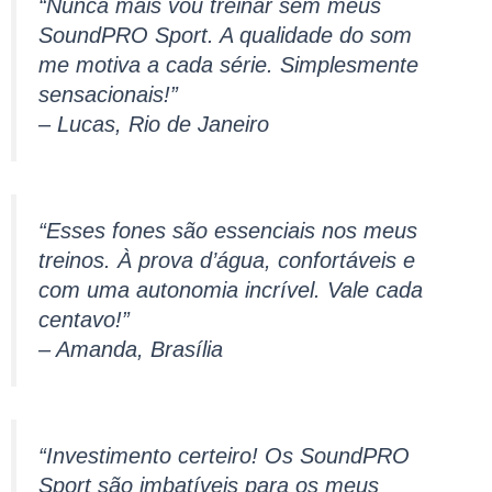
“Nunca mais vou treinar sem meus
SoundPRO Sport. A qualidade do som
me motiva a cada série. Simplesmente
sensacionais!”
– Lucas, Rio de Janeiro
“Esses fones são essenciais nos meus
treinos. À prova d’água, confortáveis e
com uma autonomia incrível. Vale cada
centavo!”
– Amanda, Brasília
“Investimento certeiro! Os SoundPRO
Sport são imbatíveis para os meus