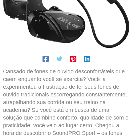
Cansado de fones de ouvido desconfortáveis que
caem enquanto você se exercita? Você já
experimentou a frustração de ter seus fones de
ouvido tradicionais escorregando constantemente,
atrapalhando sua corrida ou seu treino na
academia? Se você está em busca de uma
solução que combine conforto, qualidade de som e
praticidade, você veio ao lugar certo. Chegou a
hora de descobrir o SoundPRO Sport – os fones