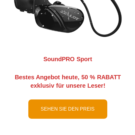
SoundPRO Sport
Bestes Angebot heute, 50 % RABATT
exklusiv für unsere Leser!
SEHEN SIE DEN PREIS