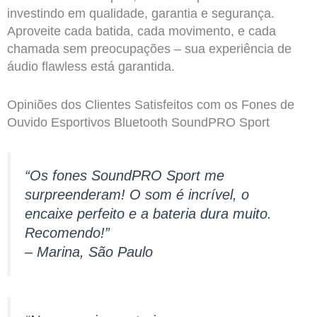
investindo em qualidade, garantia e segurança.
Aproveite cada batida, cada movimento, e cada
chamada sem preocupações – sua experiência de
áudio flawless está garantida.
Opiniões dos Clientes Satisfeitos com os Fones de
Ouvido Esportivos Bluetooth SoundPRO Sport
“Os fones SoundPRO Sport me
surpreenderam! O som é incrível, o
encaixe perfeito e a bateria dura muito.
Recomendo!”
– Marina, São Paulo