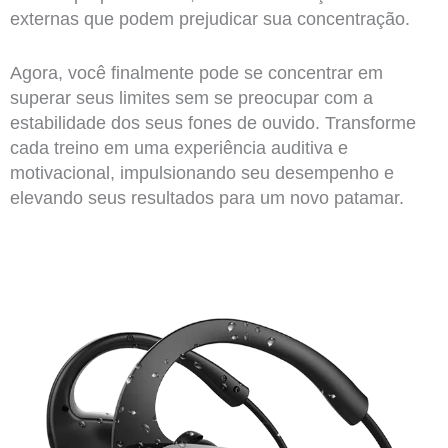
externas que podem prejudicar sua concentração.
Agora, você finalmente pode se concentrar em
superar seus limites sem se preocupar com a
estabilidade dos seus fones de ouvido. Transforme
cada treino em uma experiência auditiva e
motivacional, impulsionando seu desempenho e
elevando seus resultados para um novo patamar.