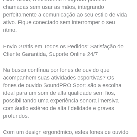
chamadas sem usar as mãos, integrando
perfeitamente a comunicação ao seu estilo de vida
ativo. Fique conectado sem interromper o seu
ritmo.
Envio Grátis em Todos os Pedidos: Satisfação do
Cliente Garantida, Suporte Online 24/7
Na busca contínua por fones de ouvido que
acompanhem suas atividades esportivas? Os
fones de ouvido SoundPRO Sport são a escolha
ideal para um som de alta qualidade sem fios,
possibilitando uma experiência sonora imersiva
com áudio estéreo de alta fidelidade e graves
profundos.
Com um design ergonômico, estes fones de ouvido