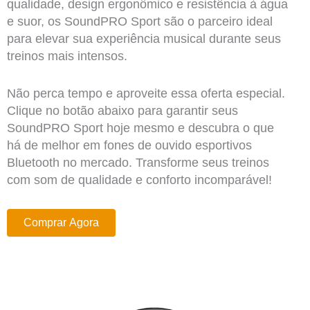
qualidade, design ergonômico e resistência à água
e suor, os SoundPRO Sport são o parceiro ideal
para elevar sua experiência musical durante seus
treinos mais intensos.
Não perca tempo e aproveite essa oferta especial.
Clique no botão abaixo para garantir seus
SoundPRO Sport hoje mesmo e descubra o que
há de melhor em fones de ouvido esportivos
Bluetooth no mercado. Transforme seus treinos
com som de qualidade e conforto incomparável!
Comprar Agora