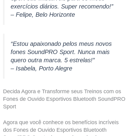
exercícios diários. Super recomendo!”
– Felipe, Belo Horizonte
“Estou apaixonado pelos meus novos
fones SoundPRO Sport. Nunca mais
quero outra marca. 5 estrelas!”
– Isabela, Porto Alegre
Decida Agora e Transforme seus Treinos com os
Fones de Ouvido Esportivos Bluetooth SoundPRO
Sport
Agora que você conhece os benefícios incríveis
dos Fones de Ouvido Esportivos Bluetooth