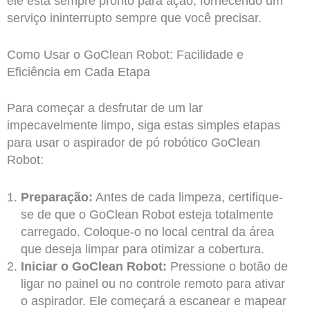
ele está sempre pronto para ação, fornecendo um
serviço ininterrupto sempre que você precisar.
Como Usar o GoClean Robot: Facilidade e
Eficiência em Cada Etapa
Para começar a desfrutar de um lar
impecavelmente limpo, siga estas simples etapas
para usar o aspirador de pó robótico GoClean
Robot:
Preparação:
Antes de cada limpeza, certifique-
se de que o GoClean Robot esteja totalmente
carregado. Coloque-o no local central da área
que deseja limpar para otimizar a cobertura.
Iniciar o GoClean Robot:
Pressione o botão de
ligar no painel ou no controle remoto para ativar
o aspirador. Ele começará a escanear e mapear