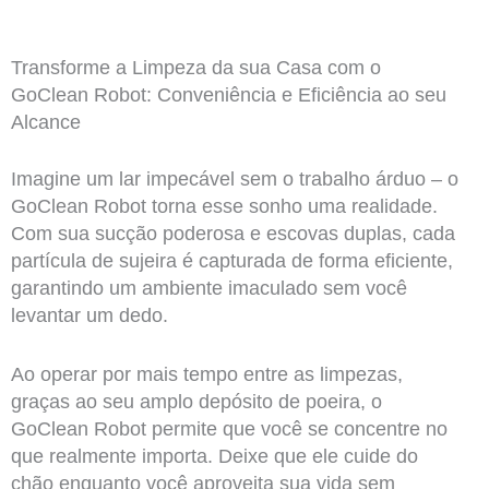
Transforme a Limpeza da sua Casa com o
GoClean Robot: Conveniência e Eficiência ao seu
Alcance
Imagine um lar impecável sem o trabalho árduo – o
GoClean Robot torna esse sonho uma realidade.
Com sua sucção poderosa e escovas duplas, cada
partícula de sujeira é capturada de forma eficiente,
garantindo um ambiente imaculado sem você
levantar um dedo.
Ao operar por mais tempo entre as limpezas,
graças ao seu amplo depósito de poeira, o
GoClean Robot permite que você se concentre no
que realmente importa. Deixe que ele cuide do
chão enquanto você aproveita sua vida sem