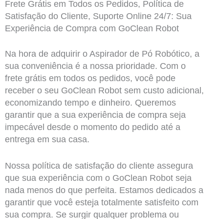
Frete Grátis em Todos os Pedidos, Política de
Satisfação do Cliente, Suporte Online 24/7: Sua
Experiência de Compra com GoClean Robot
Na hora de adquirir o Aspirador de Pó Robótico, a
sua conveniência é a nossa prioridade. Com o
frete grátis em todos os pedidos, você pode
receber o seu GoClean Robot sem custo adicional,
economizando tempo e dinheiro. Queremos
garantir que a sua experiência de compra seja
impecável desde o momento do pedido até a
entrega em sua casa.
Nossa política de satisfação do cliente assegura
que sua experiência com o GoClean Robot seja
nada menos do que perfeita. Estamos dedicados a
garantir que você esteja totalmente satisfeito com
sua compra. Se surgir qualquer problema ou