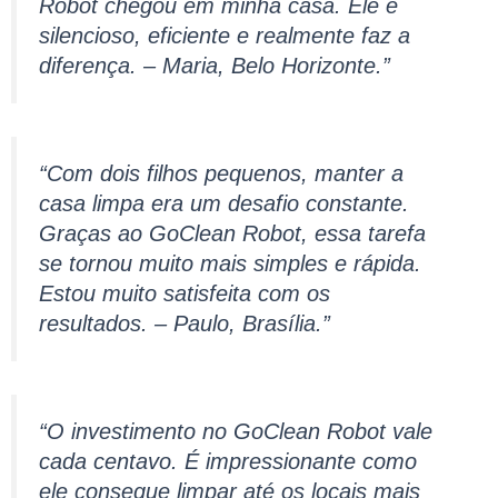
Robot chegou em minha casa. Ele é
silencioso, eficiente e realmente faz a
diferença. – Maria, Belo Horizonte.”
“Com dois filhos pequenos, manter a
casa limpa era um desafio constante.
Graças ao GoClean Robot, essa tarefa
se tornou muito mais simples e rápida.
Estou muito satisfeita com os
resultados. – Paulo, Brasília.”
“O investimento no GoClean Robot vale
cada centavo. É impressionante como
ele consegue limpar até os locais mais