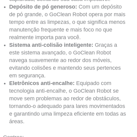
Depósito de pó generoso:
Com um depósito
de pó grande, o GoClean Robot opera por mais
tempo entre as limpezas, o que significa menos
manutenção frequente e mais foco no que
realmente importa para você.
Sistema anti-colisão inteligente:
Graças a
este sistema avançado, o GoClean Robot
navega suavemente ao redor dos móveis,
evitando colisões e mantendo seus pertences
em segurança.
Eletrônicos anti-encalhe:
Equipado com
tecnologia anti-encalhe, o GoClean Robot se
move sem problemas ao redor de obstáculos,
tornando-o adequado para lares movimentados
e garantindo uma limpeza eficiente em todas as
áreas.