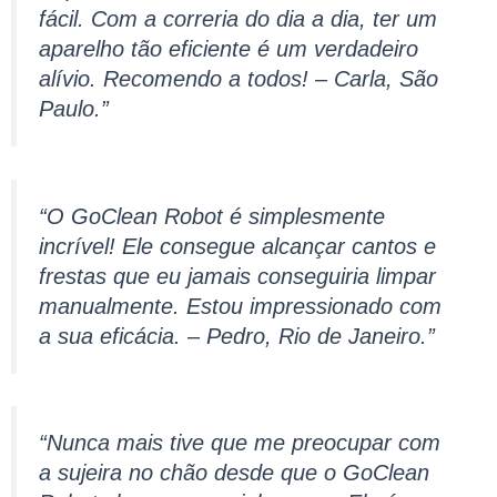
fácil. Com a correria do dia a dia, ter um
aparelho tão eficiente é um verdadeiro
alívio. Recomendo a todos! – Carla, São
Paulo.”
“O GoClean Robot é simplesmente
incrível! Ele consegue alcançar cantos e
frestas que eu jamais conseguiria limpar
manualmente. Estou impressionado com
a sua eficácia. – Pedro, Rio de Janeiro.”
“Nunca mais tive que me preocupar com
a sujeira no chão desde que o GoClean