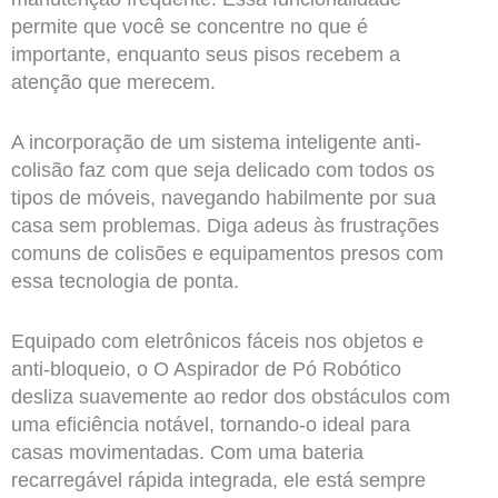
permite que você se concentre no que é
importante, enquanto seus pisos recebem a
atenção que merecem.
A incorporação de um sistema inteligente anti-
colisão faz com que seja delicado com todos os
tipos de móveis, navegando habilmente por sua
casa sem problemas. Diga adeus às frustrações
comuns de colisões e equipamentos presos com
essa tecnologia de ponta.
Equipado com eletrônicos fáceis nos objetos e
anti-bloqueio, o O Aspirador de Pó Robótico
desliza suavemente ao redor dos obstáculos com
uma eficiência notável, tornando-o ideal para
casas movimentadas. Com uma bateria
recarregável rápida integrada, ele está sempre