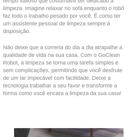
tempo valioso que costumava ser dedicado à
limpeza. Imagine relaxar no sofá enquanto o robô
faz todo o trabalho pesado por você. É como ter
um assistente pessoal de limpeza sempre à
disposição.
Não deixe que a correria do dia a dia atrapalhe a
qualidade de vida na sua casa. Com o GoClean
Robot, a limpeza se torna uma tarefa simples e
sem complicações, permitindo que você desfrute
de um lar impecável com facilidade. Deixe a
tecnologia trabalhar a seu favor e transforme a
forma como você encara a limpeza da sua casa!