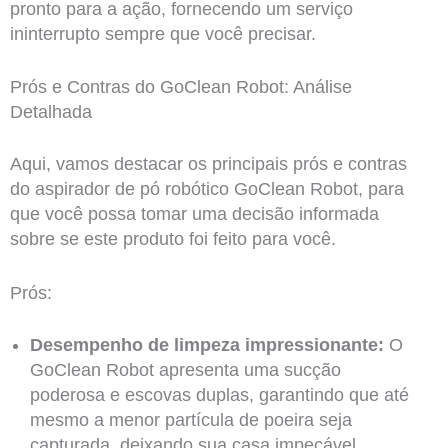
pronto para a ação, fornecendo um serviço
ininterrupto sempre que você precisar.
Prós e Contras do GoClean Robot: Análise
Detalhada
Aqui, vamos destacar os principais prós e contras
do aspirador de pó robótico GoClean Robot, para
que você possa tomar uma decisão informada
sobre se este produto foi feito para você.
Prós:
Desempenho de limpeza impressionante:
O
GoClean Robot apresenta uma sucção
poderosa e escovas duplas, garantindo que até
mesmo a menor partícula de poeira seja
capturada, deixando sua casa impecável.