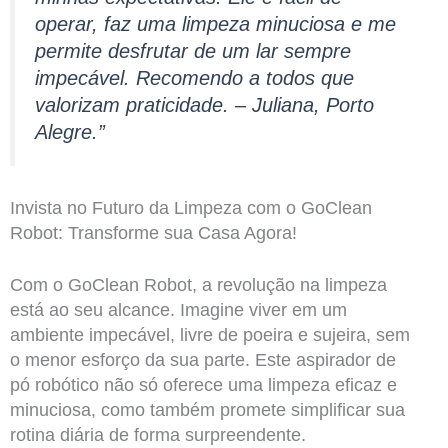
operar, faz uma limpeza minuciosa e me
permite desfrutar de um lar sempre
impecável. Recomendo a todos que
valorizam praticidade. – Juliana, Porto
Alegre.”
Invista no Futuro da Limpeza com o GoClean
Robot: Transforme sua Casa Agora!
Com o GoClean Robot, a revolução na limpeza
está ao seu alcance. Imagine viver em um
ambiente impecável, livre de poeira e sujeira, sem
o menor esforço da sua parte. Este aspirador de
pó robótico não só oferece uma limpeza eficaz e
minuciosa, como também promete simplificar sua
rotina diária de forma surpreendente.