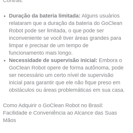
Contras:
Duração da bateria limitada:
Alguns usuários
relataram que a duração da bateria do GoClean
Robot pode ser limitada, o que pode ser
inconveniente se você tiver áreas grandes para
limpar e precisar de um tempo de
funcionamento mais longo.
Necessidade de supervisão inicial:
Embora o
GoClean Robot opere de forma autônoma, pode
ser necessário um certo nível de supervisão
inicial para garantir que ele não fique preso em
obstáculos ou áreas problemáticas em sua casa.
Como Adquirir o GoClean Robot no Brasil:
Facilidade e Conveniência ao Alcance das Suas
Mãos