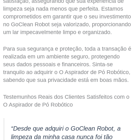
satisfação, assegurando que sua experiência de
limpeza seja nada menos que perfeita. Estamos
comprometidos em garantir que o seu investimento
no GoClean Robot seja valorizado, proporcionando
um lar impecavelmente limpo e organizado.
Para sua segurança e proteção, toda a transação é
realizada em um ambiente seguro, protegendo
seus dados pessoais e financeiros. Sinta-se
tranquilo ao adquirir o O Aspirador de Pó Robótico,
sabendo que sua privacidade está em boas mãos.
Testemunhos Reais dos Clientes Satisfeitos com o
O Aspirador de Pó Robótico
“Desde que adquiri o GoClean Robot, a
limpeza da minha casa nunca foi tão