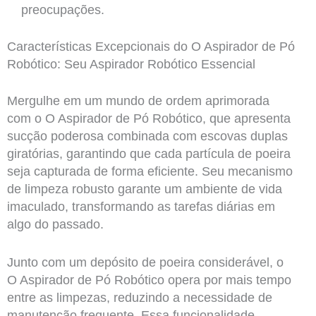
preocupações.
Características Excepcionais do O Aspirador de Pó
Robótico: Seu Aspirador Robótico Essencial
Mergulhe em um mundo de ordem aprimorada
com o O Aspirador de Pó Robótico, que apresenta
sucção poderosa combinada com escovas duplas
giratórias, garantindo que cada partícula de poeira
seja capturada de forma eficiente. Seu mecanismo
de limpeza robusto garante um ambiente de vida
imaculado, transformando as tarefas diárias em
algo do passado.
Junto com um depósito de poeira considerável, o
O Aspirador de Pó Robótico opera por mais tempo
entre as limpezas, reduzindo a necessidade de
manutenção frequente. Essa funcionalidade