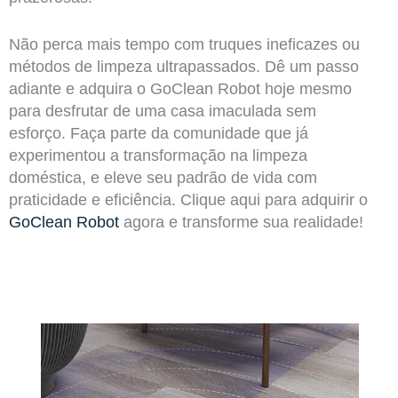
Não perca mais tempo com truques ineficazes ou
métodos de limpeza ultrapassados. Dê um passo
adiante e adquira o GoClean Robot hoje mesmo
para desfrutar de uma casa imaculada sem
esforço. Faça parte da comunidade que já
experimentou a transformação na limpeza
doméstica, e eleve seu padrão de vida com
praticidade e eficiência. Clique aqui para adquirir o
GoClean Robot
agora e transforme sua realidade!