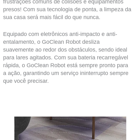
frustrações comuns de colisões e equipamentos
presos! Com sua tecnologia de ponta, a limpeza da
sua casa será mais fácil do que nunca.
Equipado com eletrônicos anti-impacto e anti-
entalamento, o GoClean Robot desliza
suavemente ao redor dos obstáculos, sendo ideal
para lares agitados. Com sua bateria recarregável
rápida, o GoClean Robot está sempre pronto para
a ação, garantindo um serviço ininterrupto sempre
que você precisar.