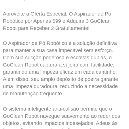
Aproveite a Oferta Especial: O Aspirador de Pó
Robótico por Apenas $99 e Adquira 3 GoClean
Robot para Receber 2 Gratuitamente!
O Aspirador de Pó Robótico é a solução definitiva
para manter a sua casa impecável sem esforço.
Com sua sucção poderosa e escovas duplas, o
GoClean Robot captura a sujeira com facilidade,
garantindo uma limpeza eficaz em cada cantinho.
Além disso, seu amplo depósito de poeira garante
uma limpeza duradoura, reduzindo a necessidade
de manutenção frequente.
O sistema inteligente anti-colisão permite que o
GoClean Robot navegue suavemente ao redor dos
objetos, evitando impactos indesejados. Adeus às