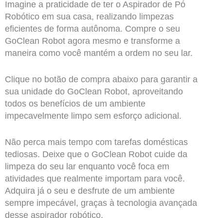
Imagine a praticidade de ter o Aspirador de Pó
Robótico em sua casa, realizando limpezas
eficientes de forma autônoma. Compre o seu
GoClean Robot agora mesmo e transforme a
maneira como você mantém a ordem no seu lar.
Clique no botão de compra abaixo para garantir a
sua unidade do GoClean Robot, aproveitando
todos os benefícios de um ambiente
impecavelmente limpo sem esforço adicional.
Não perca mais tempo com tarefas domésticas
tediosas. Deixe que o GoClean Robot cuide da
limpeza do seu lar enquanto você foca em
atividades que realmente importam para você.
Adquira já o seu e desfrute de um ambiente
sempre impecável, graças à tecnologia avançada
desse aspirador robótico.