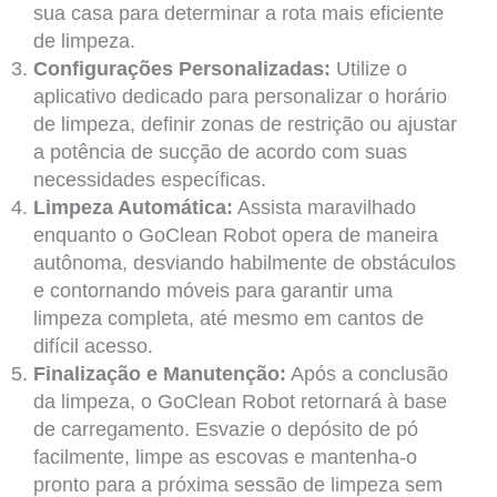
sua casa para determinar a rota mais eficiente
de limpeza.
Configurações Personalizadas:
Utilize o
aplicativo dedicado para personalizar o horário
de limpeza, definir zonas de restrição ou ajustar
a potência de sucção de acordo com suas
necessidades específicas.
Limpeza Automática:
Assista maravilhado
enquanto o GoClean Robot opera de maneira
autônoma, desviando habilmente de obstáculos
e contornando móveis para garantir uma
limpeza completa, até mesmo em cantos de
difícil acesso.
Finalização e Manutenção:
Após a conclusão
da limpeza, o GoClean Robot retornará à base
de carregamento. Esvazie o depósito de pó
facilmente, limpe as escovas e mantenha-o
pronto para a próxima sessão de limpeza sem