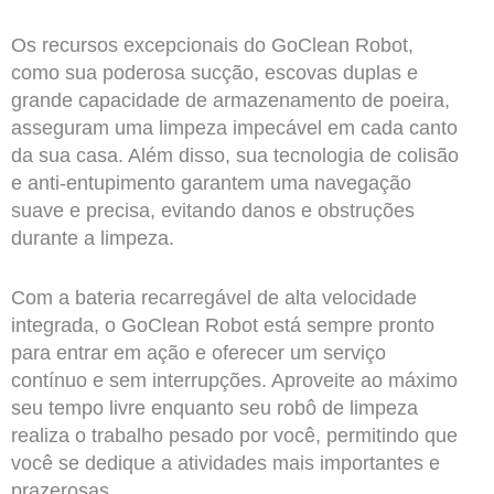
Os recursos excepcionais do GoClean Robot,
como sua poderosa sucção, escovas duplas e
grande capacidade de armazenamento de poeira,
asseguram uma limpeza impecável em cada canto
da sua casa. Além disso, sua tecnologia de colisão
e anti-entupimento garantem uma navegação
suave e precisa, evitando danos e obstruções
durante a limpeza.
Com a bateria recarregável de alta velocidade
integrada, o GoClean Robot está sempre pronto
para entrar em ação e oferecer um serviço
contínuo e sem interrupções. Aproveite ao máximo
seu tempo livre enquanto seu robô de limpeza
realiza o trabalho pesado por você, permitindo que
você se dedique a atividades mais importantes e
prazerosas.