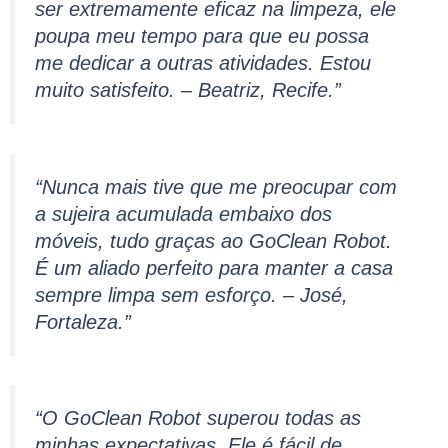
ser extremamente eficaz na limpeza, ele
poupa meu tempo para que eu possa
me dedicar a outras atividades. Estou
muito satisfeito. – Beatriz, Recife.”
“Nunca mais tive que me preocupar com
a sujeira acumulada embaixo dos
móveis, tudo graças ao GoClean Robot.
É um aliado perfeito para manter a casa
sempre limpa sem esforço. – José,
Fortaleza.”
“O GoClean Robot superou todas as
minhas expectativas. Ele é fácil de