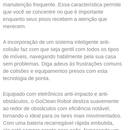
manutenção frequente. Essa característica permite
que você se concentre no que é importante
enquanto seus pisos recebem a atenção que
merecem.
A incorporação de um sistema inteligente anti-
colisão faz com que seja gentil com todos os tipos
de móveis, navegando habilmente pela sua casa
sem problemas. Diga adeus às frustrações comuns
de colisões e equipamentos presos com esta
tecnologia de ponta.
Equipado com eletrônicos anti-impacto e anti-
obstáculos, o GoClean Robot desliza suavemente
ao redor de obstáculos com eficiência notável,
tornando-o ideal para os lares mais movimentados.
Com uma bateria recarregável rápida embutida,