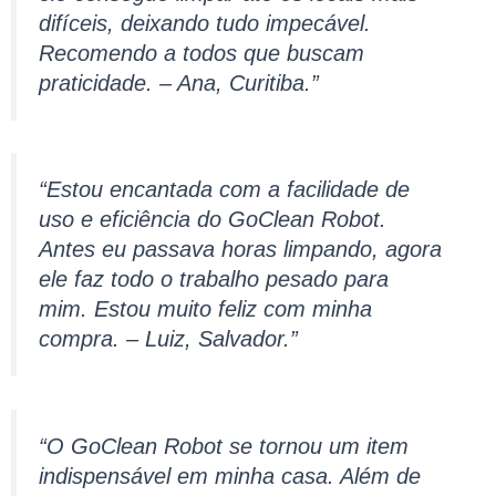
difíceis, deixando tudo impecável.
Recomendo a todos que buscam
praticidade. – Ana, Curitiba.”
“Estou encantada com a facilidade de
uso e eficiência do GoClean Robot.
Antes eu passava horas limpando, agora
ele faz todo o trabalho pesado para
mim. Estou muito feliz com minha
compra. – Luiz, Salvador.”
“O GoClean Robot se tornou um item
indispensável em minha casa. Além de