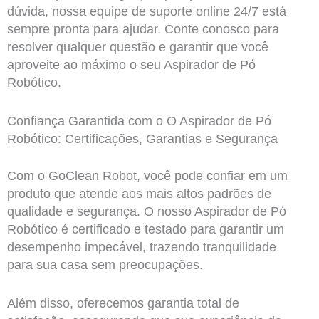
dúvida, nossa equipe de suporte online 24/7 está
sempre pronta para ajudar. Conte conosco para
resolver qualquer questão e garantir que você
aproveite ao máximo o seu Aspirador de Pó
Robótico.
Confiança Garantida com o O Aspirador de Pó
Robótico: Certificações, Garantias e Segurança
Com o GoClean Robot, você pode confiar em um
produto que atende aos mais altos padrões de
qualidade e segurança. O nosso Aspirador de Pó
Robótico é certificado e testado para garantir um
desempenho impecável, trazendo tranquilidade
para sua casa sem preocupações.
Além disso, oferecemos garantia total de