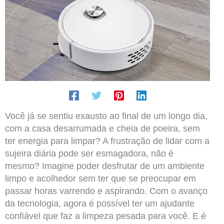
Você já se sentiu exausto ao final de um longo dia,
com a casa desarrumada e cheia de poeira, sem
ter energia para limpar? A frustração de lidar com a
sujeira diária pode ser esmagadora, não é
mesmo? Imagine poder desfrutar de um ambiente
limpo e acolhedor sem ter que se preocupar em
passar horas varrendo e aspirando. Com o avanço
da tecnologia, agora é possível ter um ajudante
confiável que faz a limpeza pesada para você. E é