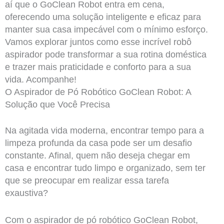
aí que o GoClean Robot entra em cena,
oferecendo uma solução inteligente e eficaz para
manter sua casa impecável com o mínimo esforço.
Vamos explorar juntos como esse incrível robô
aspirador pode transformar a sua rotina doméstica
e trazer mais praticidade e conforto para a sua
vida. Acompanhe!
O Aspirador de Pó Robótico GoClean Robot: A
Solução que Você Precisa
Na agitada vida moderna, encontrar tempo para a
limpeza profunda da casa pode ser um desafio
constante. Afinal, quem não deseja chegar em
casa e encontrar tudo limpo e organizado, sem ter
que se preocupar em realizar essa tarefa
exaustiva?
Com o aspirador de pó robótico GoClean Robot,