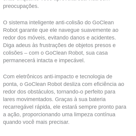
preocupações.
O sistema inteligente anti-colisão do GoClean
Robot garante que ele navegue suavemente ao
redor dos móveis, evitando danos e acidentes.
Diga adeus às frustrações de objetos presos e
colisões – com o GoClean Robot, sua casa
permanecerá intacta e impecável.
Com eletrônicos anti-impacto e tecnologia de
ponta, o GoClean Robot desliza com eficiência ao
redor dos obstáculos, tornando-o perfeito para
lares movimentados. Graças à sua bateria
recarregável rápida, ele estará sempre pronto para
a ação, proporcionando uma limpeza contínua
quando você mais precisar.