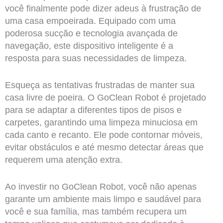
você finalmente pode dizer adeus à frustração de
uma casa empoeirada. Equipado com uma
poderosa sucção e tecnologia avançada de
navegação, este dispositivo inteligente é a
resposta para suas necessidades de limpeza.
Esqueça as tentativas frustradas de manter sua
casa livre de poeira. O GoClean Robot é projetado
para se adaptar a diferentes tipos de pisos e
carpetes, garantindo uma limpeza minuciosa em
cada canto e recanto. Ele pode contornar móveis,
evitar obstáculos e até mesmo detectar áreas que
requerem uma atenção extra.
Ao investir no GoClean Robot, você não apenas
garante um ambiente mais limpo e saudável para
você e sua família, mas também recupera um