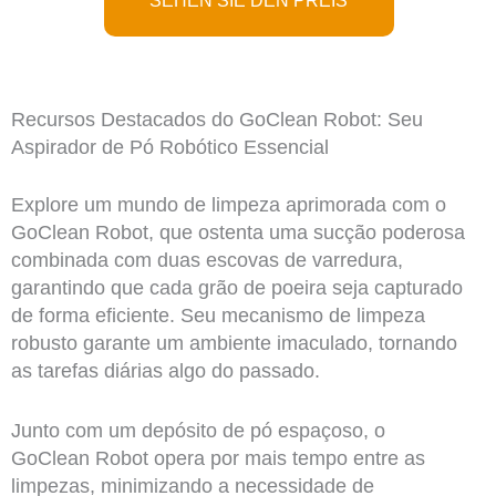
SEHEN SIE DEN PREIS
Recursos Destacados do GoClean Robot: Seu
Aspirador de Pó Robótico Essencial
Explore um mundo de limpeza aprimorada com o
GoClean Robot, que ostenta uma sucção poderosa
combinada com duas escovas de varredura,
garantindo que cada grão de poeira seja capturado
de forma eficiente. Seu mecanismo de limpeza
robusto garante um ambiente imaculado, tornando
as tarefas diárias algo do passado.
Junto com um depósito de pó espaçoso, o
GoClean Robot opera por mais tempo entre as
limpezas, minimizando a necessidade de